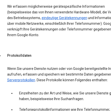
Wir erfassen möglicherweise gerätespezifische Informationen
(beispielsweise das von Ihnen verwendete Hardware-Modell, die V
des Betriebssystems,
eindeutige Gerätekennungen
und Informati
über mobile Netzwerke, einschließlich Ihrer Telefonnummer). Goog
verknüpft Ihre Gerätekennungen oder Telefonnummer gegebenenf
Ihrem Google-Konto.
Protokolldaten
Wenn Sie unsere Dienste nutzen oder von Google bereitgestellte In
aufrufen, erfassen und speichern wir bestimmte Daten gegebenenf
Serverprotokollen
. Diese Protokolle können Folgendes enthalten:
Einzelheiten zu der Art und Weise, wie Sie unsere Dienste 
haben, beispielsweise Ihre Suchanfragen.
Telefonieprotokollinformationen wie Ihre Telefonnummer,