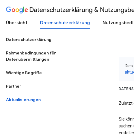
Datenschutzerklärung & Nutzungsb
Übersicht
Datenschutzerklärung
Nutzungsbed
Datenschutzerklärung
Rahmenbedingungen für
Datenübermittlungen
Dies 
aktu
Wichtige Begriffe
Partner
DATENS
Aktualisierungen
Zuletzt 
Sie kön
suchen 
erstelle