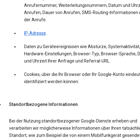
Anrufernummer, Weiterleitungsnummern, Datum und Uhrz
Anrufen, Dauer von Anrufen, SMS-Routing-Informationen 
der Anrufe.
IP-Adresse
.
Daten zu Geräteereignissen wie Abstürze, Systemaktivität
Hardware-Einstellungen, Browser-Typ, Browser-Sprache,
und Uhrzeit Ihrer Anfrage und Referral-URL.
Cookies, über die Ihr Browser oder Ihr Google-Konto eindeut
identifiziert werden können.
Standortbezogene Informationen
Bei der Nutzung standortbezogener Google-Dienste erheben und
verarbeiten wir möglicherweise Informationen über Ihren tatsächl
Standort, wie zum Beispiel die von einem Mobilfunkgerät gesende