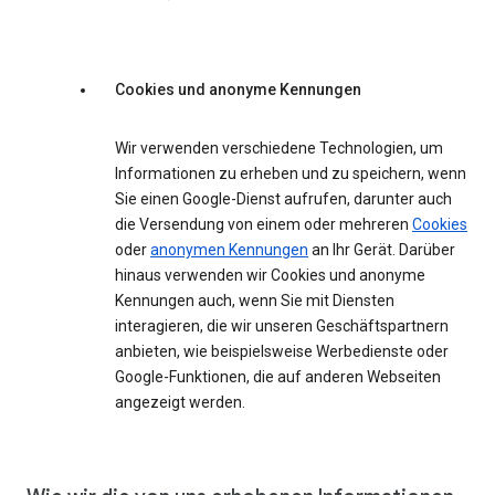
Cookies und anonyme Kennungen
Wir verwenden verschiedene Technologien, um
Informationen zu erheben und zu speichern, wenn
Sie einen Google-Dienst aufrufen, darunter auch
die Versendung von einem oder mehreren
Cookies
oder
anonymen Kennungen
an Ihr Gerät. Darüber
hinaus verwenden wir Cookies und anonyme
Kennungen auch, wenn Sie mit Diensten
interagieren, die wir unseren Geschäftspartnern
anbieten, wie beispielsweise Werbedienste oder
Google-Funktionen, die auf anderen Webseiten
angezeigt werden.