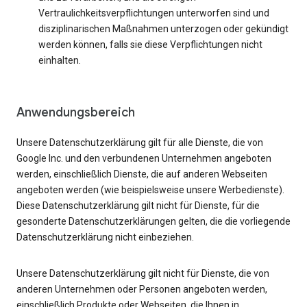
Vertraulichkeitsverpflichtungen unterworfen sind und
disziplinarischen Maßnahmen unterzogen oder gekündigt
werden können, falls sie diese Verpflichtungen nicht
einhalten.
Anwendungsbereich
Unsere Datenschutzerklärung gilt für alle Dienste, die von
Google Inc. und den verbundenen Unternehmen angeboten
werden, einschließlich Dienste, die auf anderen Webseiten
angeboten werden (wie beispielsweise unsere Werbedienste).
Diese Datenschutzerklärung gilt nicht für Dienste, für die
gesonderte Datenschutzerklärungen gelten, die die vorliegende
Datenschutzerklärung nicht einbeziehen.
Unsere Datenschutzerklärung gilt nicht für Dienste, die von
anderen Unternehmen oder Personen angeboten werden,
einschließlich Produkte oder Webseiten, die Ihnen in