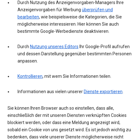
Durch Nutzung des Anzeigenvorgaben-Managers Ihre
Anzeigenvorgaben für Werbung
überprüfen und
bearbeiten
, wie beispielsweise die Kategorien, die Sie
möglicherweise interessieren. Hier können Sie auch
bestimmte Google-Werbedienste deaktivieren.
Durch
Nutzung unseres Editors
Ihr Google-Profil aufrufen
und dessen Darstellung gegenüber bestimmten Personen
anpassen.
Kontrollieren
, mit wem Sie Informationen teilen.
Informationen aus vielen unserer
Dienste exportieren
.
Sie können Ihren Browser auch so einstellen, dass alle,
einschließlich der mit unseren Diensten verknüpften Cookies
blockiert werden, oder dass eine Meldung angezeigt wird,
sobald ein Cookie von uns gesetzt wird. Es ist jedoch wichtig zu
bedenken, dass viele unserer Dienste möglicherweise nicht