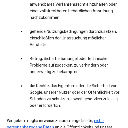
anwendbares Verfahrensrecht einzuhalten oder
einer vollstreckbaren behördlichen Anordnung
nachzukommen.
geltende Nutzungsbedingungen durchzusetzen,
einschließlich der Untersuchung möglicher
Verstöße.
Betrug, Sicherheitsmängel oder technische
Probleme aufzudecken, zu verhindern oder
anderweitig zu bekämpfen.
die Rechte, das Eigentum oder die Sicherheit von
Google, unserer Nutzer oder der Öffentlichkeit vor
Schaden zu schützen, soweit gesetzlich zulässig
oder erforderlich.
Wir geben möglicherweise zusammengefasste,
nicht-
personenbezogene Daten
an die Öffentlichkeit und unsere