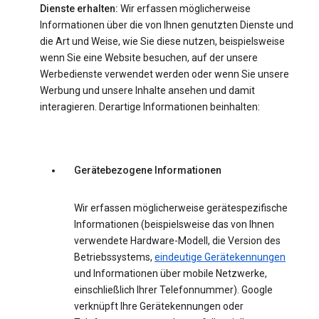
Dienste erhalten:
Wir erfassen möglicherweise
Informationen über die von Ihnen genutzten Dienste und
die Art und Weise, wie Sie diese nutzen, beispielsweise
wenn Sie eine Website besuchen, auf der unsere
Werbedienste verwendet werden oder wenn Sie unsere
Werbung und unsere Inhalte ansehen und damit
interagieren. Derartige Informationen beinhalten:
Gerätebezogene Informationen
Wir erfassen möglicherweise gerätespezifische
Informationen (beispielsweise das von Ihnen
verwendete Hardware-Modell, die Version des
Betriebssystems,
eindeutige Gerätekennungen
und Informationen über mobile Netzwerke,
einschließlich Ihrer Telefonnummer). Google
verknüpft Ihre Gerätekennungen oder