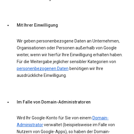
Mit Ihrer Einwilligung
Wir geben personenbezogene Daten an Unternehmen,
Organisationen oder Personen außerhalb von Google
weiter, wenn wir hierfür Ihre Einwilligung erhalten haben.
Für die Weitergabe jeglicher sensibler Kategorien von
personenbezogenen Daten
benötigen wir Ihre
ausdrückliche Einwilligung.
Im Falle von Domain-Administratoren
Wird Ihr Google-Konto für Sie von einem
Domain-
Administrator
·verwaltet (beispielsweise im Falle von
Nutzern von Google-Apps), so haben der Domain-