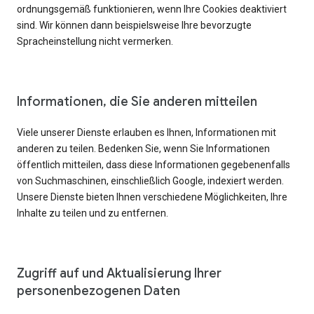
ordnungsgemäß funktionieren, wenn Ihre Cookies deaktiviert
sind. Wir können dann beispielsweise Ihre bevorzugte
Spracheinstellung nicht vermerken.
Informationen, die Sie anderen mitteilen
Viele unserer Dienste erlauben es Ihnen, Informationen mit
anderen zu teilen. Bedenken Sie, wenn Sie Informationen
öffentlich mitteilen, dass diese Informationen gegebenenfalls
von Suchmaschinen, einschließlich Google, indexiert werden.
Unsere Dienste bieten Ihnen verschiedene Möglichkeiten, Ihre
Inhalte zu teilen und zu entfernen.
Zugriff auf und Aktualisierung Ihrer
personenbezogenen Daten