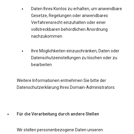
Daten Ihres Kontos zu erhalten, um anwendbare
Gesetze, Regelungen oder anwendbares
Verfahrensrecht einzuhalten oder einer
vollstreckbaren behördlichen Anordnung
nachzukommen.
Ihre Möglichkeiten einzuschränken, Daten oder
Datenschutzeinstellungen zu löschen oder zu
bearbeiten.
Weitere Informationen entnehmen Sie bitte der
Datenschutzerklärung Ihres Domain-Administrators.
Für die Verarbeitung durch andere Stellen
Wir stellen personenbezogene Daten unseren