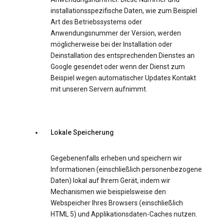
installationsspezifische Daten, wie zum Beispiel
Art des Betriebssystems oder
Anwendungsnummer der Version, werden
möglicherweise bei der Installation oder
Deinstallation des entsprechenden Dienstes an
Google gesendet oder wenn der Dienst zum
Beispiel wegen automatischer Updates Kontakt
mit unseren Servern aufnimmt.
Lokale Speicherung
Gegebenenfalls erheben und speichern wir
Informationen (einschließlich personenbezogene
Daten) lokal auf Ihrem Gerät, indem wir
Mechanismen wie beispielsweise den
Webspeicher Ihres Browsers (einschließlich
HTML 5) und Applikationsdaten-Caches nutzen.