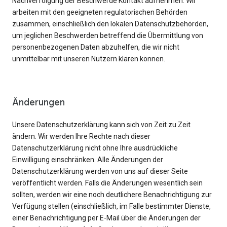
Nachverfolgung der Beschwerde Kontakt aufnehmen. Wir
arbeiten mit den geeigneten regulatorischen Behörden
zusammen, einschließlich den lokalen Datenschutzbehörden,
um jeglichen Beschwerden betreffend die Übermittlung von
personenbezogenen Daten abzuhelfen, die wir nicht
unmittelbar mit unseren Nutzern klären können.
Änderungen
Unsere Datenschutzerklärung kann sich von Zeit zu Zeit
ändern. Wir werden Ihre Rechte nach dieser
Datenschutzerklärung nicht ohne Ihre ausdrückliche
Einwilligung einschränken. Alle Änderungen der
Datenschutzerklärung werden von uns auf dieser Seite
veröffentlicht werden. Falls die Änderungen wesentlich sein
sollten, werden wir eine noch deutlichere Benachrichtigung zur
Verfügung stellen (einschließlich, im Falle bestimmter Dienste,
einer Benachrichtigung per E-Mail über die Änderungen der