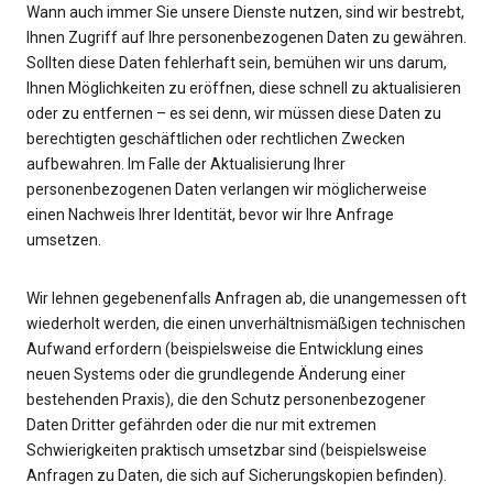
Wann auch immer Sie unsere Dienste nutzen, sind wir bestrebt,
Ihnen Zugriff auf Ihre personenbezogenen Daten zu gewähren.
Sollten diese Daten fehlerhaft sein, bemühen wir uns darum,
Ihnen Möglichkeiten zu eröffnen, diese schnell zu aktualisieren
oder zu entfernen – es sei denn, wir müssen diese Daten zu
berechtigten geschäftlichen oder rechtlichen Zwecken
aufbewahren. Im Falle der Aktualisierung Ihrer
personenbezogenen Daten verlangen wir möglicherweise
einen Nachweis Ihrer Identität, bevor wir Ihre Anfrage
umsetzen.
Wir lehnen gegebenenfalls Anfragen ab, die unangemessen oft
wiederholt werden, die einen unverhältnismäßigen technischen
Aufwand erfordern (beispielsweise die Entwicklung eines
neuen Systems oder die grundlegende Änderung einer
bestehenden Praxis), die den Schutz personenbezogener
Daten Dritter gefährden oder die nur mit extremen
Schwierigkeiten praktisch umsetzbar sind (beispielsweise
Anfragen zu Daten, die sich auf Sicherungskopien befinden).