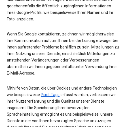
gegebenenfalls die öffentlich zugänglichen Informationen
Ihres Google-Profils, wie beispielsweise Ihren Namen und Ihr
Foto, anzeigen.
Wenn Sie Google kontaktieren, zeichnen wir möglicherweise
Ihre Kommunikation auf, um Ihnen bei der Lösung etwaiger bei
Ihnen auftretender Probleme behilflich zu sein. Mitteilungen zu
Ihrer Nutzung unserer Dienste, einschließlich Mitteilungen zu
anstehenden Veränderungen oder Verbesserungen
übermitteln wir Ihnen gegebenenfalls unter Verwendung Ihrer
E-Mail-Adresse.
Mithilfe von Daten, die über Cookies und andere Technologien
wie beispielsweise
Pixel-Tags
erfasst werden, verbessern wir
Ihrer Nutzererfahrung und die Qualität unserer Dienste
insgesamt. Die Speicherung Ihrer bevorzugten
Spracheinstellung ermöglicht es uns beispielsweise, unsere
Dienste in der von Ihnen bevorzugten Sprache anzuzeigen.