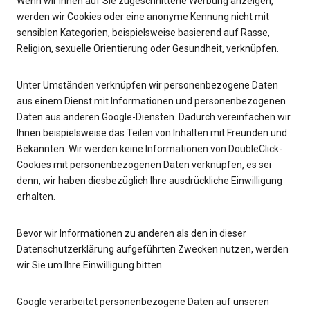
Wenn wir Ihnen auf Sie zugeschnittene Werbung anzeigen,
werden wir Cookies oder eine anonyme Kennung nicht mit
sensiblen Kategorien, beispielsweise basierend auf Rasse,
Religion, sexuelle Orientierung oder Gesundheit, verknüpfen.
Unter Umständen verknüpfen wir personenbezogene Daten
aus einem Dienst mit Informationen und personenbezogenen
Daten aus anderen Google-Diensten. Dadurch vereinfachen wir
Ihnen beispielsweise das Teilen von Inhalten mit Freunden und
Bekannten. Wir werden keine Informationen von DoubleClick-
Cookies mit personenbezogenen Daten verknüpfen, es sei
denn, wir haben diesbezüglich Ihre ausdrückliche Einwilligung
erhalten.
Bevor wir Informationen zu anderen als den in dieser
Datenschutzerklärung aufgeführten Zwecken nutzen, werden
wir Sie um Ihre Einwilligung bitten.
Google verarbeitet personenbezogene Daten auf unseren