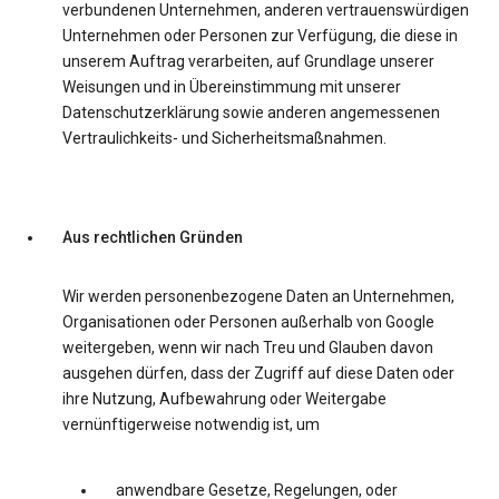
verbundenen Unternehmen, anderen vertrauenswürdigen
Unternehmen oder Personen zur Verfügung, die diese in
unserem Auftrag verarbeiten, auf Grundlage unserer
Weisungen und in Übereinstimmung mit unserer
Datenschutzerklärung sowie anderen angemessenen
Vertraulichkeits- und Sicherheitsmaßnahmen.
Aus rechtlichen Gründen
Wir werden personenbezogene Daten an Unternehmen,
Organisationen oder Personen außerhalb von Google
weitergeben, wenn wir nach Treu und Glauben davon
ausgehen dürfen, dass der Zugriff auf diese Daten oder
ihre Nutzung, Aufbewahrung oder Weitergabe
vernünftigerweise notwendig ist, um
anwendbare Gesetze, Regelungen, oder