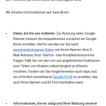
Wir erheben Informationen auf zwei Arten:
Daten, die Sie uns mitteilen:
Zur Nutzung vieler Google-
Dienste müssen Sie beispielsweise zunächst ein Google-
Konto erstellen. Hierfür werden wir Sie nach
personenbezogenen Daten
wie Ihrem Namen, Ihrer E-
Mail-Adresse, Ihrer Telefon- oder Kreditkartennummer
fragen. Falls Sie von den von uns angebotenen Funktionen
zum Teilen von Inhalten vollumfänglich profitieren
möchten, fordern wir Sie möglicherweise auch dazu auf,
ein öffentlich einsehbares
Google-Profil
zu erstellen, das
auch Ihren Namen und Ihr Foto beinhalten kann.
Informationen, die wir aufgrund Ihrer Nutzung unserer