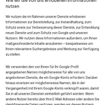
Wie wir die von uns erhobenen Informationen
nutzen
Wir nutzen die im Rahmen unserer Dienste erhobenen
Informationen zur Bereitstellung, zur Instandhaltung, zum
Schutz sowie zur Verbesserung dieser Dienste, zur Entwicklung
neuer Dienste und zum Schutz von Google und unseren
Nutzern. Wir nutzen diese Informationen außerdem, um Ihnen
maßgeschneiderte Inhalte anzubieten – beispielsweise um
Ihnen relevantere Suchergebnisse und Werbung zur Verfügung
zu stellen.
Wir verwenden den von Ihnen für Ihr Google-Profil
angegebenen Namen möglicherweise für alle von uns
angebotenen Dienste, die ein Google-Konto erfordern. Darüber
hinaus ersetzen wir möglicherweise Namen, die in der
Vergangenheit mit Ihrem Google-Konto verknüpft waren, damit
Sie in all unseren Diensten einheitlich geführt werden. Wenn
andere Nutzer bereits über Ihre E-Mail-Adresse oder andere Sie
identifizierende Daten verfügen, werden wir diesen Nutzern