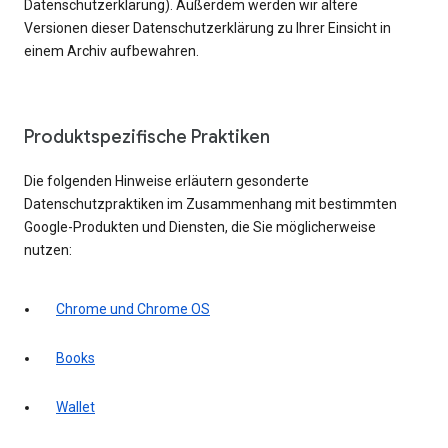
Datenschutzerklärung). Außerdem werden wir ältere
Versionen dieser Datenschutzerklärung zu Ihrer Einsicht in
einem Archiv aufbewahren.
Produktspezifische Praktiken
Die folgenden Hinweise erläutern gesonderte
Datenschutzpraktiken im Zusammenhang mit bestimmten
Google-Produkten und Diensten, die Sie möglicherweise
nutzen:
Chrome und Chrome OS
Books
Wallet