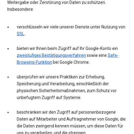
Weitergabe oder Zerstörung von Daten zu schützen.
Insbesondere:
verschlüsseln wir viele unserer Dienste unter Nutzung von
SSL
.
bieten wir Ihnen beim Zugriff auf Ihr Google-Konto ein
zweistufiges Bestätigungsverfahren
sowie eine
Safe-
Browsing-Funktion
bei Google Chrome.
überprüfen wir unsere Praktiken zur Erhebung,
Speicherung und Verarbeitung, einschließlich der
physischen Sicherheitsmaßnahmen, zum Schutz vor
unbefugtem Zugriff auf Systeme.
beschränken wir den Zugriff auf personenbezogene
Daten auf Mitarbeiter und Auftragnehmer von Google, die
die Daten zwingend kennen müssen, um diese Daten für
uns zu verarbeiten, und die strengen