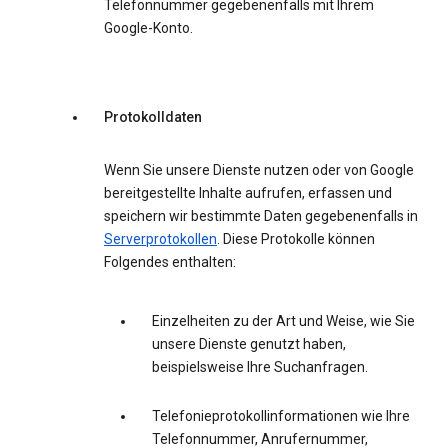
Telefonnummer gegebenenfalls mit Ihrem
Google-Konto.
Protokolldaten
Wenn Sie unsere Dienste nutzen oder von Google
bereitgestellte Inhalte aufrufen, erfassen und
speichern wir bestimmte Daten gegebenenfalls in
Serverprotokollen
. Diese Protokolle können
Folgendes enthalten:
Einzelheiten zu der Art und Weise, wie Sie
unsere Dienste genutzt haben,
beispielsweise Ihre Suchanfragen.
Telefonieprotokollinformationen wie Ihre
Telefonnummer, Anrufernummer,