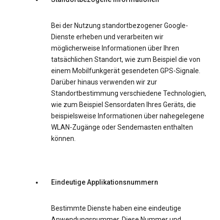
Bei der Nutzung standortbezogener Google-
Dienste erheben und verarbeiten wir
möglicherweise Informationen über Ihren
tatsächlichen Standort, wie zum Beispiel die von
einem Mobilfunkgerät gesendeten GPS-Signale.
Darüber hinaus verwenden wir zur
Standortbestimmung verschiedene Technologien,
wie zum Beispiel Sensordaten Ihres Geräts, die
beispielsweise Informationen über nahegelegene
WLAN-Zugänge oder Sendemasten enthalten
können.
Eindeutige Applikationsnummern
Bestimmte Dienste haben eine eindeutige
Anwendungsnummer. Diese Nummer und