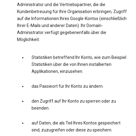
Administrator und die Vertriebspartner, die die
Kundenbetreuung für Ihre Organisation erbringen, Zugriff
auf die Informationen Ihres Google-Kontos (einschließlich
Ihrer E-Mails und anderer Daten). Ihr Domain-
Administrator verfügt gegebenenfalls über die
Möglichkeit:
Statistiken betreffend Ihr Konto, wie zum Beispiel
Statistiken über die von Ihnen installierten
Applikationen, einzusehen.
das Passwort für Ihr Konto zu ändern.
den Zugriff auf Ihr Konto zu sperren oder zu
beenden.
auf Daten, die als Teil Ihres Kontos gespeichert
sind, zuzugreifen oder diese zu speichern.