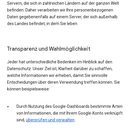
Servern, die sich in zahlreichen Ländern auf der ganzen Welt
befinden. Daher verarbeiten wir Ihre personenbezogenen
Daten gegebenenfalls auf einem Server, der sich außerhalb
des Landes befindet, in dem Sie leben.
Transparenz und Wahlmöglichkeit
Jeder hat unterschiedliche Bedenken im Hinblick auf den
Datenschutz. Unser Ziel ist, Klarheit darüber zu schaffen,
welche Informationen wir erheben, damit Sie sinnvolle
Entscheidungen über deren Verwendung treffen können. Sie
können beispielsweise:
Durch Nutzung des Google-Dashboards bestimmte Arten
von Informationen, die mit Ihrem Google-Konto verknüpft
sind,
überprüfen und verwalten
.