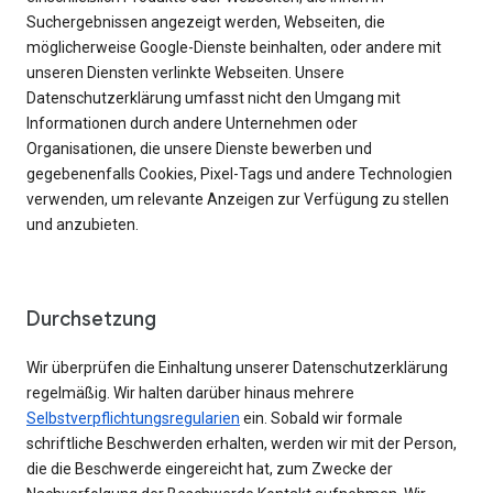
Suchergebnissen angezeigt werden, Webseiten, die
möglicherweise Google-Dienste beinhalten, oder andere mit
unseren Diensten verlinkte Webseiten. Unsere
Datenschutzerklärung umfasst nicht den Umgang mit
Informationen durch andere Unternehmen oder
Organisationen, die unsere Dienste bewerben und
gegebenenfalls Cookies, Pixel-Tags und andere Technologien
verwenden, um relevante Anzeigen zur Verfügung zu stellen
und anzubieten.
Durchsetzung
Wir überprüfen die Einhaltung unserer Datenschutzerklärung
regelmäßig. Wir halten darüber hinaus mehrere
Selbstverpflichtungsregularien
ein. Sobald wir formale
schriftliche Beschwerden erhalten, werden wir mit der Person,
die die Beschwerde eingereicht hat, zum Zwecke der