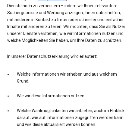
Dienste noch zu verbessern – indem wir Ihnen relevantere
Suchergebnisse und Werbung anzeigen, Ihnen dabei helfen,
mit anderen in Kontakt zu treten oder schneller und einfacher
Inhalte mit anderen zu teilen. Wir möchten, dass Sie als Nutzer
unserer Dienste verstehen, wie wir Informationen nutzen und
welche Möglichkeiten Sie haben, um Ihre Daten zu schützen.
In unserer Datenschutzerklärung wird erläutert:
Welche Informationen wir erheben und aus welchem
Grund.
Wie wir diese Informationen nutzen.
Welche Wahlmöglichkeiten wir anbieten, auch im Hinblick
darauf, wie auf Informationen zugegriffen werden kann
und wie diese aktualisiert werden können.