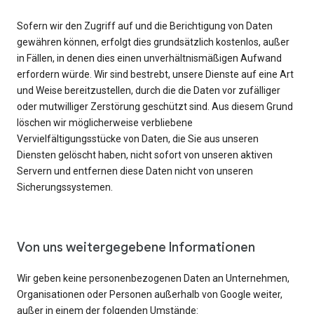
Sofern wir den Zugriff auf und die Berichtigung von Daten
gewähren können, erfolgt dies grundsätzlich kostenlos, außer
in Fällen, in denen dies einen unverhältnismäßigen Aufwand
erfordern würde. Wir sind bestrebt, unsere Dienste auf eine Art
und Weise bereitzustellen, durch die die Daten vor zufälliger
oder mutwilliger Zerstörung geschützt sind. Aus diesem Grund
löschen wir möglicherweise verbliebene
Vervielfältigungsstücke von Daten, die Sie aus unseren
Diensten gelöscht haben, nicht sofort von unseren aktiven
Servern und entfernen diese Daten nicht von unseren
Sicherungssystemen.
Von uns weitergegebene Informationen
Wir geben keine personenbezogenen Daten an Unternehmen,
Organisationen oder Personen außerhalb von Google weiter,
außer in einem der folgenden Umstände: