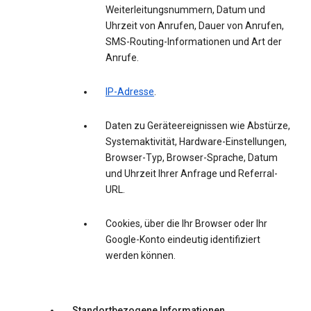
Weiterleitungsnummern, Datum und
Uhrzeit von Anrufen, Dauer von Anrufen,
SMS-Routing-Informationen und Art der
Anrufe.
IP-Adresse
.
Daten zu Geräteereignissen wie Abstürze,
Systemaktivität, Hardware-Einstellungen,
Browser-Typ, Browser-Sprache, Datum
und Uhrzeit Ihrer Anfrage und Referral-
URL.
Cookies, über die Ihr Browser oder Ihr
Google-Konto eindeutig identifiziert
werden können.
Standortbezogene Informationen