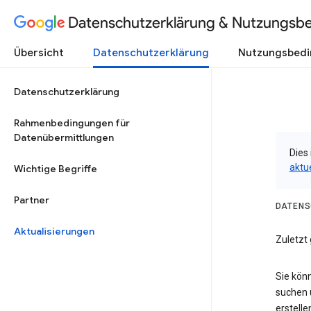
Datenschutzerklärung & Nutzungsb
Übersicht
Datenschutzerklärung
Nutzungsbed
Datenschutzerklärung
Rahmenbedingungen für
Datenübermittlungen
Dies 
aktu
Wichtige Begriffe
Partner
DATENS
Aktualisierungen
Zuletzt 
Sie kön
suchen 
erstelle