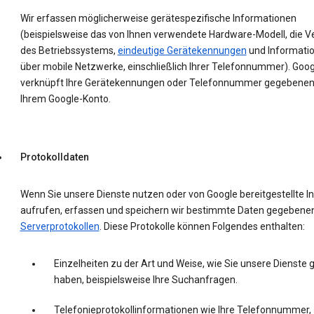
Wir erfassen möglicherweise gerätespezifische Informationen
(beispielsweise das von Ihnen verwendete Hardware-Modell, die V
des Betriebssystems,
eindeutige Gerätekennungen
und Informati
über mobile Netzwerke, einschließlich Ihrer Telefonnummer). Goog
verknüpft Ihre Gerätekennungen oder Telefonnummer gegebenenf
Ihrem Google-Konto.
Protokolldaten
Wenn Sie unsere Dienste nutzen oder von Google bereitgestellte In
aufrufen, erfassen und speichern wir bestimmte Daten gegebenenf
Serverprotokollen
. Diese Protokolle können Folgendes enthalten:
Einzelheiten zu der Art und Weise, wie Sie unsere Dienste 
haben, beispielsweise Ihre Suchanfragen.
Telefonieprotokollinformationen wie Ihre Telefonnummer,