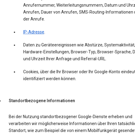
Anrufernummer, Weiterleitungsnummern, Datum und Uhrz
Anrufen, Dauer von Anrufen, SMS-Routing-Informationen 
der Anrufe.
IP-Adresse
.
Daten zu Geräteereignissen wie Abstürze, Systemaktivität
Hardware-Einstellungen, Browser-Typ, Browser-Sprache,
und Uhrzeit Ihrer Anfrage und Referral-URL.
Cookies, über die Ihr Browser oder Ihr Google-Konto eindeut
identifiziert werden können.
Standortbezogene Informationen
Bei der Nutzung standortbezogener Google-Dienste erheben und
verarbeiten wir möglicherweise Informationen über Ihren tatsächl
Standort, wie zum Beispiel die von einem Mobilfunkgerät gesende