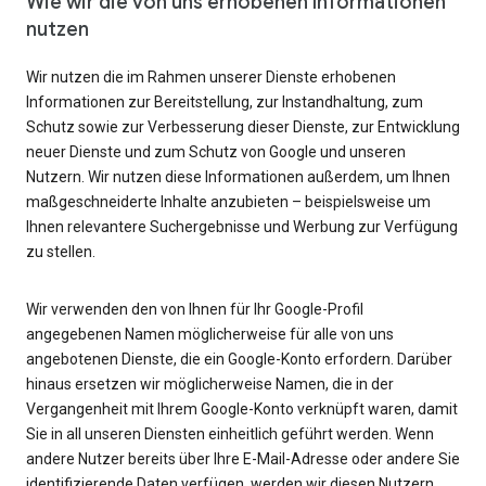
Wie wir die von uns erhobenen Informationen
nutzen
Wir nutzen die im Rahmen unserer Dienste erhobenen
Informationen zur Bereitstellung, zur Instandhaltung, zum
Schutz sowie zur Verbesserung dieser Dienste, zur Entwicklung
neuer Dienste und zum Schutz von Google und unseren
Nutzern. Wir nutzen diese Informationen außerdem, um Ihnen
maßgeschneiderte Inhalte anzubieten – beispielsweise um
Ihnen relevantere Suchergebnisse und Werbung zur Verfügung
zu stellen.
Wir verwenden den von Ihnen für Ihr Google-Profil
angegebenen Namen möglicherweise für alle von uns
angebotenen Dienste, die ein Google-Konto erfordern. Darüber
hinaus ersetzen wir möglicherweise Namen, die in der
Vergangenheit mit Ihrem Google-Konto verknüpft waren, damit
Sie in all unseren Diensten einheitlich geführt werden. Wenn
andere Nutzer bereits über Ihre E-Mail-Adresse oder andere Sie
identifizierende Daten verfügen, werden wir diesen Nutzern