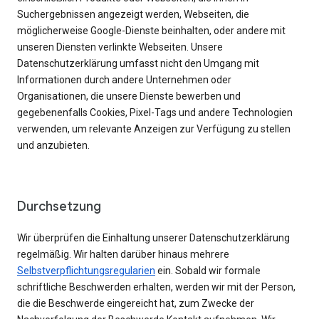
Suchergebnissen angezeigt werden, Webseiten, die
möglicherweise Google-Dienste beinhalten, oder andere mit
unseren Diensten verlinkte Webseiten. Unsere
Datenschutzerklärung umfasst nicht den Umgang mit
Informationen durch andere Unternehmen oder
Organisationen, die unsere Dienste bewerben und
gegebenenfalls Cookies, Pixel-Tags und andere Technologien
verwenden, um relevante Anzeigen zur Verfügung zu stellen
und anzubieten.
Durchsetzung
Wir überprüfen die Einhaltung unserer Datenschutzerklärung
regelmäßig. Wir halten darüber hinaus mehrere
Selbstverpflichtungsregularien
ein. Sobald wir formale
schriftliche Beschwerden erhalten, werden wir mit der Person,
die die Beschwerde eingereicht hat, zum Zwecke der