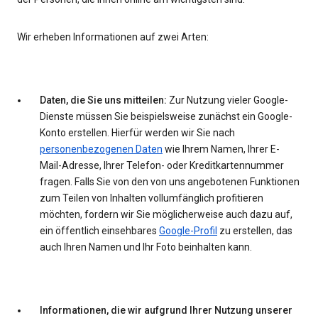
Wir erheben Informationen auf zwei Arten:
Daten, die Sie uns mitteilen:
Zur Nutzung vieler Google-
Dienste müssen Sie beispielsweise zunächst ein Google-
Konto erstellen. Hierfür werden wir Sie nach
personenbezogenen Daten
wie Ihrem Namen, Ihrer E-
Mail-Adresse, Ihrer Telefon- oder Kreditkartennummer
fragen. Falls Sie von den von uns angebotenen Funktionen
zum Teilen von Inhalten vollumfänglich profitieren
möchten, fordern wir Sie möglicherweise auch dazu auf,
ein öffentlich einsehbares
Google-Profil
zu erstellen, das
auch Ihren Namen und Ihr Foto beinhalten kann.
Informationen, die wir aufgrund Ihrer Nutzung unserer