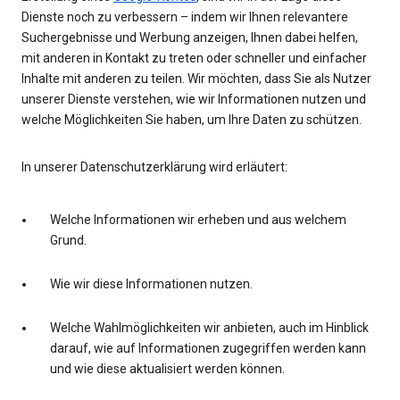
Dienste noch zu verbessern – indem wir Ihnen relevantere
Suchergebnisse und Werbung anzeigen, Ihnen dabei helfen,
mit anderen in Kontakt zu treten oder schneller und einfacher
Inhalte mit anderen zu teilen. Wir möchten, dass Sie als Nutzer
unserer Dienste verstehen, wie wir Informationen nutzen und
welche Möglichkeiten Sie haben, um Ihre Daten zu schützen.
In unserer Datenschutzerklärung wird erläutert:
Welche Informationen wir erheben und aus welchem
Grund.
Wie wir diese Informationen nutzen.
Welche Wahlmöglichkeiten wir anbieten, auch im Hinblick
darauf, wie auf Informationen zugegriffen werden kann
und wie diese aktualisiert werden können.