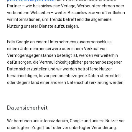
Partner – wie beispielsweise Verlage, Werbeunternehmen oder
verbundene Webseiten – weiter. Beispielsweise veröffentlichen
wir Informationen, um Trends betreffend die allgemeine
Nutzung unserer Dienste aufzuzeigen.
Falls Google an einem Unternehmenszusammenschluss,
einem Unternehmenserwerb oder einem Verkauf von
Vermögensgegenständen beteiligt ist, werden wir weiterhin
dafür sorgen, die Vertraulichkeit jeglicher personenbezogener
Daten sicherzustellen und wir werden betroffene Nutzer
benachrichtigen, bevor personenbezogene Daten übermittelt
oder Gegenstand einer anderen Datenschutzerklärung werden.
Datensicherheit
Wir bemühen uns intensiv darum, Google und unsere Nutzer vor
unbefugtem Zugriff auf oder vor unbefugter Veränderung,