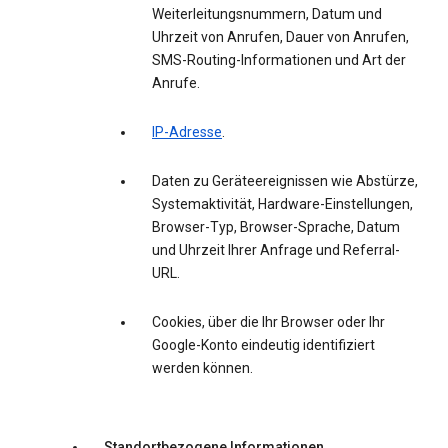
Weiterleitungsnummern, Datum und
Uhrzeit von Anrufen, Dauer von Anrufen,
SMS-Routing-Informationen und Art der
Anrufe.
IP-Adresse
.
Daten zu Geräteereignissen wie Abstürze,
Systemaktivität, Hardware-Einstellungen,
Browser-Typ, Browser-Sprache, Datum
und Uhrzeit Ihrer Anfrage und Referral-
URL.
Cookies, über die Ihr Browser oder Ihr
Google-Konto eindeutig identifiziert
werden können.
Standortbezogene Informationen