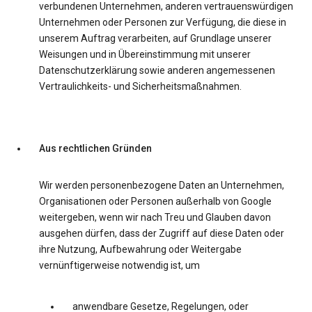
verbundenen Unternehmen, anderen vertrauenswürdigen
Unternehmen oder Personen zur Verfügung, die diese in
unserem Auftrag verarbeiten, auf Grundlage unserer
Weisungen und in Übereinstimmung mit unserer
Datenschutzerklärung sowie anderen angemessenen
Vertraulichkeits- und Sicherheitsmaßnahmen.
Aus rechtlichen Gründen
Wir werden personenbezogene Daten an Unternehmen,
Organisationen oder Personen außerhalb von Google
weitergeben, wenn wir nach Treu und Glauben davon
ausgehen dürfen, dass der Zugriff auf diese Daten oder
ihre Nutzung, Aufbewahrung oder Weitergabe
vernünftigerweise notwendig ist, um
anwendbare Gesetze, Regelungen, oder