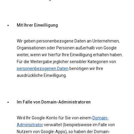
Mit Ihrer Einwilligung
Wir geben personenbezogene Daten an Unternehmen,
Organisationen oder Personen außerhalb von Google
weiter, wenn wir hierfür Ihre Einwilligung erhalten haben.
Für die Weitergabe jeglicher sensibler Kategorien von
personenbezogenen Daten
benötigen wir Ihre
ausdrückliche Einwilligung.
Im Falle von Domain-Administratoren
Wird Ihr Google-Konto für Sie von einem
Domain-
Administrator
·verwaltet (beispielsweise im Falle von
Nutzern von Google-Apps), so haben der Domain-