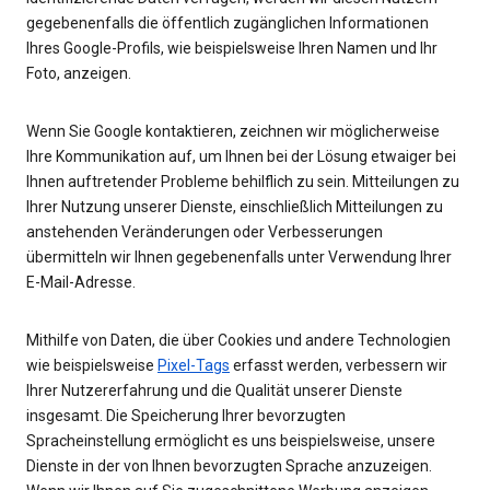
gegebenenfalls die öffentlich zugänglichen Informationen
Ihres Google-Profils, wie beispielsweise Ihren Namen und Ihr
Foto, anzeigen.
Wenn Sie Google kontaktieren, zeichnen wir möglicherweise
Ihre Kommunikation auf, um Ihnen bei der Lösung etwaiger bei
Ihnen auftretender Probleme behilflich zu sein. Mitteilungen zu
Ihrer Nutzung unserer Dienste, einschließlich Mitteilungen zu
anstehenden Veränderungen oder Verbesserungen
übermitteln wir Ihnen gegebenenfalls unter Verwendung Ihrer
E-Mail-Adresse.
Mithilfe von Daten, die über Cookies und andere Technologien
wie beispielsweise
Pixel-Tags
erfasst werden, verbessern wir
Ihrer Nutzererfahrung und die Qualität unserer Dienste
insgesamt. Die Speicherung Ihrer bevorzugten
Spracheinstellung ermöglicht es uns beispielsweise, unsere
Dienste in der von Ihnen bevorzugten Sprache anzuzeigen.