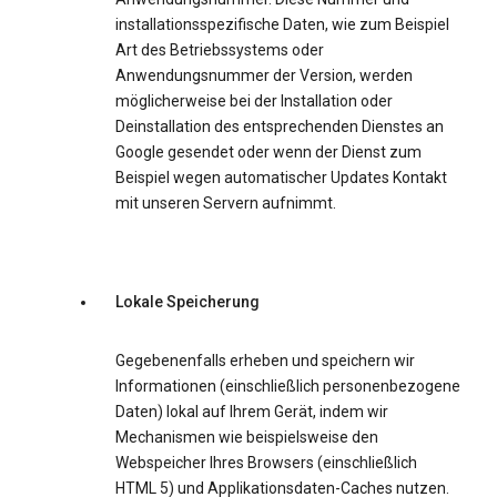
installationsspezifische Daten, wie zum Beispiel
Art des Betriebssystems oder
Anwendungsnummer der Version, werden
möglicherweise bei der Installation oder
Deinstallation des entsprechenden Dienstes an
Google gesendet oder wenn der Dienst zum
Beispiel wegen automatischer Updates Kontakt
mit unseren Servern aufnimmt.
Lokale Speicherung
Gegebenenfalls erheben und speichern wir
Informationen (einschließlich personenbezogene
Daten) lokal auf Ihrem Gerät, indem wir
Mechanismen wie beispielsweise den
Webspeicher Ihres Browsers (einschließlich
HTML 5) und Applikationsdaten-Caches nutzen.