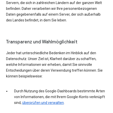
Servern, die sich in zahlreichen Ländern auf der ganzen Welt
befinden. Daher verarbeiten wir Ihre personenbezogenen
Daten gegebenenfalls auf einem Server, der sich außerhalb
des Landes befindet, in dem Sie leben.
Transparenz und Wahlmöglichkeit
Jeder hat unterschiedliche Bedenken im Hinblick auf den
Datenschutz. Unser Ziel ist, Klarheit darüber zu schaffen,
welche Informationen wir erheben, damit Sie sinnvolle
Entscheidungen über deren Verwendung treffen können. Sie
können beispielsweise:
Durch Nutzung des Google-Dashboards bestimmte Arten
von Informationen, die mit Ihrem Google-Konto verknüpft
sind,
überprüfen und verwalten
.