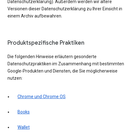
Datenschutzerklärung). Außerdem werden wir ältere
Versionen dieser Datenschutzerklärung zu Ihrer Einsicht in
einem Archiv aufbewahren.
Produktspezifische Praktiken
Die folgenden Hinweise erläutern gesonderte
Datenschutzpraktiken im Zusammenhang mit bestimmten
Google-Produkten und Diensten, die Sie möglicherweise
nutzen:
Chrome und Chrome OS
Books
Wallet