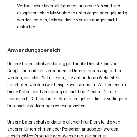
Vertraulichkeitsverpflichtungen unterworfen sind und
disziplinarischen Maßnahmen unterzogen oder gekündigt
werden können, falls sie diese Verpflichtungen nicht
einhalten.
Anwendungsbereich
Unsere Datenschutzerklärung gilt für alle Dienste, die von
Google Inc. und den verbundenen Unternehmen angeboten
werden, einschließlich Dienste, die auf anderen Webseiten
angeboten werden (wie beispielsweise unsere Werbedienste).
Diese Datenschutzerklärung gilt nicht für Dienste, für die
gesonderte Datenschutzerklärungen gelten, die die vorliegende
Datenschutzerklärung nicht einbeziehen.
Unsere Datenschutzerklärung gilt nicht für Dienste, die von
anderen Unternehmen oder Personen angeboten werden,
einschließlich Produkte oder Webseiten, die Ihnen in