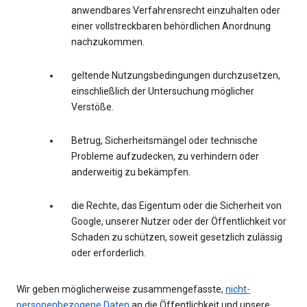
anwendbares Verfahrensrecht einzuhalten oder
einer vollstreckbaren behördlichen Anordnung
nachzukommen.
geltende Nutzungsbedingungen durchzusetzen,
einschließlich der Untersuchung möglicher
Verstöße.
Betrug, Sicherheitsmängel oder technische
Probleme aufzudecken, zu verhindern oder
anderweitig zu bekämpfen.
die Rechte, das Eigentum oder die Sicherheit von
Google, unserer Nutzer oder der Öffentlichkeit vor
Schaden zu schützen, soweit gesetzlich zulässig
oder erforderlich.
Wir geben möglicherweise zusammengefasste,
nicht-
personenbezogene Daten
an die Öffentlichkeit und unsere