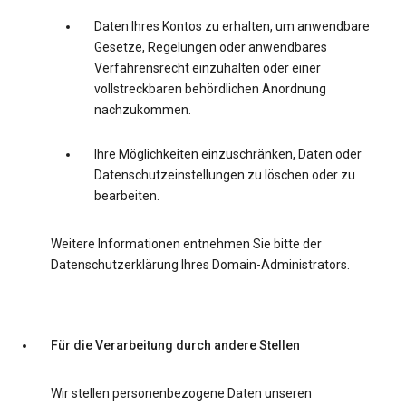
Daten Ihres Kontos zu erhalten, um anwendbare
Gesetze, Regelungen oder anwendbares
Verfahrensrecht einzuhalten oder einer
vollstreckbaren behördlichen Anordnung
nachzukommen.
Ihre Möglichkeiten einzuschränken, Daten oder
Datenschutzeinstellungen zu löschen oder zu
bearbeiten.
Weitere Informationen entnehmen Sie bitte der
Datenschutzerklärung Ihres Domain-Administrators.
Für die Verarbeitung durch andere Stellen
Wir stellen personenbezogene Daten unseren