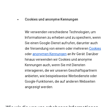
Cookies und anonyme Kennungen
Wir verwenden verschiedene Technologien, um
Informationen zu erheben und zu speichern, wenn
Sie einen Google-Dienst aufrufen, darunter auch
die Versendung von einem oder mehreren
Cookies
oder
anonymen Kennungen
an Ihr Gerät. Darüber
hinaus verwenden wir Cookies und anonyme
Kennungen auch, wenn Sie mit Diensten
interagieren, die wir unseren Geschäftspartnern
anbieten, wie beispielsweise Werbedienste oder
Google-Funktionen, die auf anderen Webseiten
angezeigt werden.