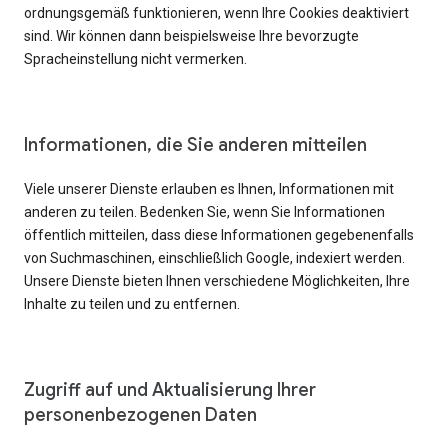
ordnungsgemäß funktionieren, wenn Ihre Cookies deaktiviert
sind. Wir können dann beispielsweise Ihre bevorzugte
Spracheinstellung nicht vermerken.
Informationen, die Sie anderen mitteilen
Viele unserer Dienste erlauben es Ihnen, Informationen mit
anderen zu teilen. Bedenken Sie, wenn Sie Informationen
öffentlich mitteilen, dass diese Informationen gegebenenfalls
von Suchmaschinen, einschließlich Google, indexiert werden.
Unsere Dienste bieten Ihnen verschiedene Möglichkeiten, Ihre
Inhalte zu teilen und zu entfernen.
Zugriff auf und Aktualisierung Ihrer
personenbezogenen Daten