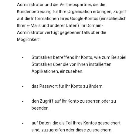
Administrator und die Vertriebspartner, die die
Kundenbetreuung für Ihre Organisation erbringen, Zugriff
auf die Informationen Ihres Google-Kontos (einschließlich
Ihrer E-Mails und anderer Daten). Ihr Domain-
Administrator verfügt gegebenenfalls über die
Möglichkeit:
Statistiken betreffend Ihr Konto, wie zum Beispiel
Statistiken über die von Ihnen installierten
Applikationen, einzusehen.
das Passwort für Ihr Konto zu ändern.
den Zugriff auf Ihr Konto zu sperren oder zu
beenden.
auf Daten, die als Teil Ihres Kontos gespeichert
sind, zuzugreifen oder diese zu speichern.