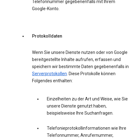
Telefonnummer gegebenenfalls mit Ihrem
Google-Konto.
Protokolldaten
Wenn Sie unsere Dienste nutzen oder von Google
bereitgestellte Inhalte aufrufen, erfassen und
speichern wir bestimmte Daten gegebenenfalls in
Serverprotokollen
. Diese Protokolle können
Folgendes enthalten:
Einzelheiten zu der Art und Weise, wie Sie
unsere Dienste genutzt haben,
beispielsweise Ihre Suchanfragen.
Telefonieprotokollinformationen wie Ihre
Telefonnummer, Anrufernummer,