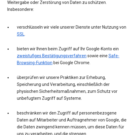
Weitergabe oder Zerstörung von Daten zu schützen.
Insbesondere:
verschlüsseln wir viele unserer Dienste unter Nutzung von
SSL
.
bieten wir Ihnen beim Zugriff auf Ihr Google-Konto ein
zweistufiges Bestätigungsverfahren
sowie eine
Safe-
Browsing-Funktion
bei Google Chrome.
überprüfen wir unsere Praktiken zur Erhebung,
Speicherung und Verarbeitung, einschließlich der
physischen Sicherheitsmaßnahmen, zum Schutz vor
unbefugtem Zugriff auf Systeme.
beschränken wir den Zugriff auf personenbezogene
Daten auf Mitarbeiter und Auftragnehmer von Google, die
die Daten zwingend kennen müssen, um diese Daten für
uns zu verarbeiten, und die strengen