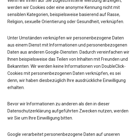
Wenn wir Ihnen auf Sie zugeschnittene Werbung anzeigen,
werden wir Cookies oder eine anonyme Kennung nicht mit
sensiblen Kategorien, beispielsweise basierend auf Rasse,
Religion, sexuelle Orientierung oder Gesundheit, verknüpfen.
Unter Umständen verknüpfen wir personenbezogene Daten
aus einem Dienst mit Informationen und personenbezogenen
Daten aus anderen Google-Diensten. Dadurch vereinfachen wir
Ihnen beispielsweise das Teilen von Inhalten mit Freunden und
Bekannten. Wir werden keine Informationen von DoubleClick-
Cookies mit personenbezogenen Daten verknüpfen, es sei
denn, wir haben diesbezüglich Ihre ausdrückliche Einwilligung
erhalten.
Bevor wir Informationen zu anderen als den in dieser
Datenschutzerklärung aufgeführten Zwecken nutzen, werden
wir Sie um Ihre Einwilligung bitten.
Google verarbeitet personenbezogene Daten auf unseren