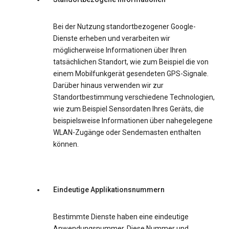
Bei der Nutzung standortbezogener Google-
Dienste erheben und verarbeiten wir
möglicherweise Informationen über Ihren
tatsächlichen Standort, wie zum Beispiel die von
einem Mobilfunkgerät gesendeten GPS-Signale.
Darüber hinaus verwenden wir zur
Standortbestimmung verschiedene Technologien,
wie zum Beispiel Sensordaten Ihres Geräts, die
beispielsweise Informationen über nahegelegene
WLAN-Zugänge oder Sendemasten enthalten
können.
Eindeutige Applikationsnummern
Bestimmte Dienste haben eine eindeutige
Anwendungsnummer. Diese Nummer und