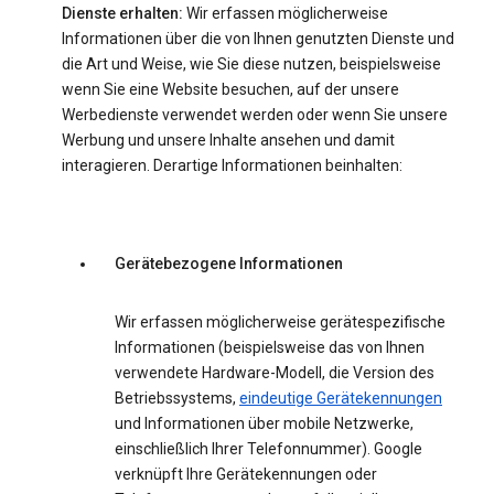
Dienste erhalten:
Wir erfassen möglicherweise
Informationen über die von Ihnen genutzten Dienste und
die Art und Weise, wie Sie diese nutzen, beispielsweise
wenn Sie eine Website besuchen, auf der unsere
Werbedienste verwendet werden oder wenn Sie unsere
Werbung und unsere Inhalte ansehen und damit
interagieren. Derartige Informationen beinhalten:
Gerätebezogene Informationen
Wir erfassen möglicherweise gerätespezifische
Informationen (beispielsweise das von Ihnen
verwendete Hardware-Modell, die Version des
Betriebssystems,
eindeutige Gerätekennungen
und Informationen über mobile Netzwerke,
einschließlich Ihrer Telefonnummer). Google
verknüpft Ihre Gerätekennungen oder