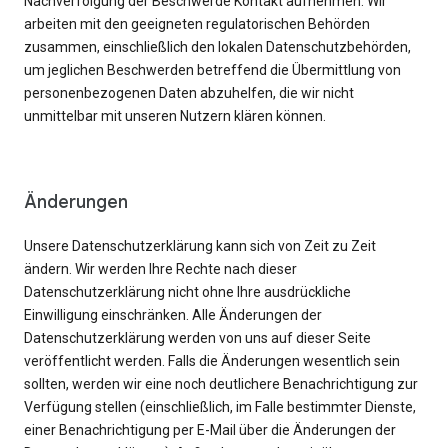
Nachverfolgung der Beschwerde Kontakt aufnehmen. Wir
arbeiten mit den geeigneten regulatorischen Behörden
zusammen, einschließlich den lokalen Datenschutzbehörden,
um jeglichen Beschwerden betreffend die Übermittlung von
personenbezogenen Daten abzuhelfen, die wir nicht
unmittelbar mit unseren Nutzern klären können.
Änderungen
Unsere Datenschutzerklärung kann sich von Zeit zu Zeit
ändern. Wir werden Ihre Rechte nach dieser
Datenschutzerklärung nicht ohne Ihre ausdrückliche
Einwilligung einschränken. Alle Änderungen der
Datenschutzerklärung werden von uns auf dieser Seite
veröffentlicht werden. Falls die Änderungen wesentlich sein
sollten, werden wir eine noch deutlichere Benachrichtigung zur
Verfügung stellen (einschließlich, im Falle bestimmter Dienste,
einer Benachrichtigung per E-Mail über die Änderungen der