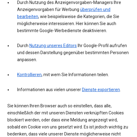
Durch Nutzung des Anzeigenvorgaben-Managers Ihre
Anzeigenvorgaben für Werbung
überprüfen und
bearbeiten
, wie beispielsweise die Kategorien, die Sie
möglicherweise interessieren. Hier können Sie auch
bestimmte Google-Werbedienste deaktivieren.
Durch
Nutzung unseres Editors
Ihr Google-Profil aufrufen
und dessen Darstellung gegenüber bestimmten Personen
anpassen.
Kontrollieren
, mit wem Sie Informationen teilen.
Informationen aus vielen unserer
Dienste exportieren
.
Sie können Ihren Browser auch so einstellen, dass alle,
einschließlich der mit unseren Diensten verknüpften Cookies
blockiert werden, oder dass eine Meldung angezeigt wird,
sobald ein Cookie von uns gesetzt wird. Es ist jedoch wichtig zu
bedenken, dass viele unserer Dienste möglicherweise nicht