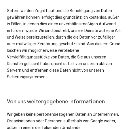
Sofern wir den Zugriff auf und die Berichtigung von Daten
gewähren können, erfolgt dies grundsätzlich kostenlos, außer
in Fällen, in denen dies einen unverhältnismäßigen Aufwand
erfordern würde. Wir sind bestrebt, unsere Dienste auf eine Art
und Weise bereitzustellen, durch die die Daten vor zufälliger
oder mutwilliger Zerstörung geschützt sind. Aus diesem Grund
löschen wir möglicherweise verbliebene
Vervielfältigungsstücke von Daten, die Sie aus unseren
Diensten gelöscht haben, nicht sofort von unseren aktiven
Servern und entfernen diese Daten nicht von unseren
Sicherungssystemen.
Von uns weitergegebene Informationen
Wir geben keine personenbezogenen Daten an Unternehmen,
Organisationen oder Personen außerhalb von Google weiter,
außer in einem der folgenden Umstände: