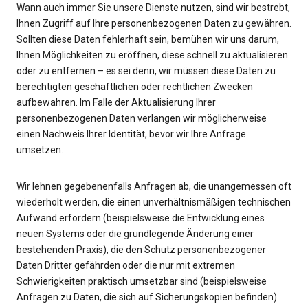
Wann auch immer Sie unsere Dienste nutzen, sind wir bestrebt,
Ihnen Zugriff auf Ihre personenbezogenen Daten zu gewähren.
Sollten diese Daten fehlerhaft sein, bemühen wir uns darum,
Ihnen Möglichkeiten zu eröffnen, diese schnell zu aktualisieren
oder zu entfernen – es sei denn, wir müssen diese Daten zu
berechtigten geschäftlichen oder rechtlichen Zwecken
aufbewahren. Im Falle der Aktualisierung Ihrer
personenbezogenen Daten verlangen wir möglicherweise
einen Nachweis Ihrer Identität, bevor wir Ihre Anfrage
umsetzen.
Wir lehnen gegebenenfalls Anfragen ab, die unangemessen oft
wiederholt werden, die einen unverhältnismäßigen technischen
Aufwand erfordern (beispielsweise die Entwicklung eines
neuen Systems oder die grundlegende Änderung einer
bestehenden Praxis), die den Schutz personenbezogener
Daten Dritter gefährden oder die nur mit extremen
Schwierigkeiten praktisch umsetzbar sind (beispielsweise
Anfragen zu Daten, die sich auf Sicherungskopien befinden).