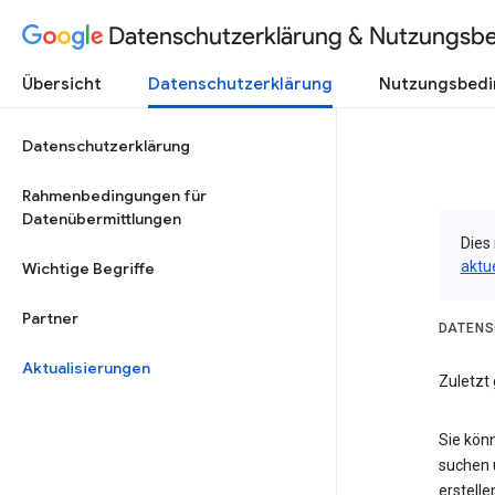
Datenschutzerklärung & Nutzungsb
Übersicht
Datenschutzerklärung
Nutzungsbed
Datenschutzerklärung
Rahmenbedingungen für
Datenübermittlungen
Dies 
aktu
Wichtige Begriffe
Partner
DATENS
Aktualisierungen
Zuletzt 
Sie kön
suchen 
erstelle