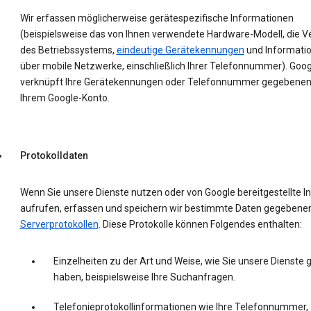
Wir erfassen möglicherweise gerätespezifische Informationen
(beispielsweise das von Ihnen verwendete Hardware-Modell, die V
des Betriebssystems,
eindeutige Gerätekennungen
und Informati
über mobile Netzwerke, einschließlich Ihrer Telefonnummer). Goog
verknüpft Ihre Gerätekennungen oder Telefonnummer gegebenenf
Ihrem Google-Konto.
Protokolldaten
Wenn Sie unsere Dienste nutzen oder von Google bereitgestellte In
aufrufen, erfassen und speichern wir bestimmte Daten gegebenenf
Serverprotokollen
. Diese Protokolle können Folgendes enthalten:
Einzelheiten zu der Art und Weise, wie Sie unsere Dienste 
haben, beispielsweise Ihre Suchanfragen.
Telefonieprotokollinformationen wie Ihre Telefonnummer,