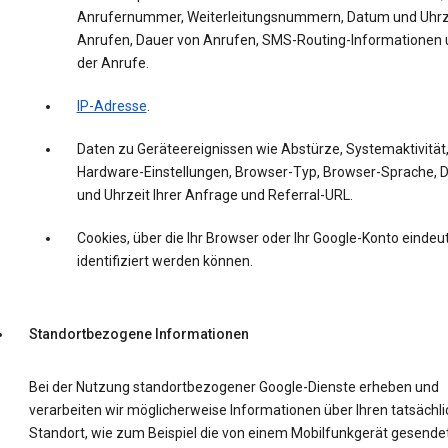
Anrufernummer, Weiterleitungsnummern, Datum und Uhrz
Anrufen, Dauer von Anrufen, SMS-Routing-Informationen 
der Anrufe.
IP-Adresse
.
Daten zu Geräteereignissen wie Abstürze, Systemaktivität
Hardware-Einstellungen, Browser-Typ, Browser-Sprache,
und Uhrzeit Ihrer Anfrage und Referral-URL.
Cookies, über die Ihr Browser oder Ihr Google-Konto eindeut
identifiziert werden können.
Standortbezogene Informationen
Bei der Nutzung standortbezogener Google-Dienste erheben und
verarbeiten wir möglicherweise Informationen über Ihren tatsächl
Standort, wie zum Beispiel die von einem Mobilfunkgerät gesende