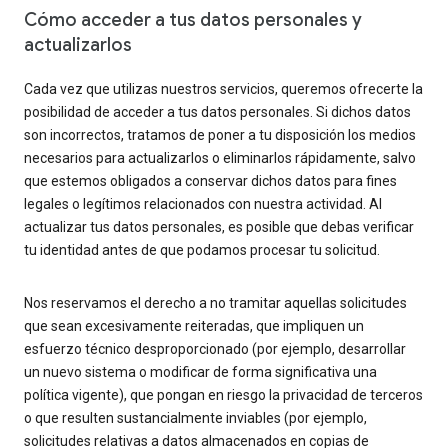
Cómo acceder a tus datos personales y
actualizarlos
Cada vez que utilizas nuestros servicios, queremos ofrecerte la
posibilidad de acceder a tus datos personales. Si dichos datos
son incorrectos, tratamos de poner a tu disposición los medios
necesarios para actualizarlos o eliminarlos rápidamente, salvo
que estemos obligados a conservar dichos datos para fines
legales o legítimos relacionados con nuestra actividad. Al
actualizar tus datos personales, es posible que debas verificar
tu identidad antes de que podamos procesar tu solicitud.
Nos reservamos el derecho a no tramitar aquellas solicitudes
que sean excesivamente reiteradas, que impliquen un
esfuerzo técnico desproporcionado (por ejemplo, desarrollar
un nuevo sistema o modificar de forma significativa una
política vigente), que pongan en riesgo la privacidad de terceros
o que resulten sustancialmente inviables (por ejemplo,
solicitudes relativas a datos almacenados en copias de