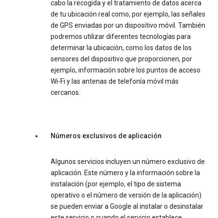
cabo la recogida y el tratamiento de datos acerca
de tu ubicación real como, por ejemplo, las señales
de GPS enviadas por un dispositivo móvil. También
podremos utilizar diferentes tecnologías para
determinar la ubicación, como los datos de los
sensores del dispositivo que proporcionen, por
ejemplo, información sobre los puntos de acceso
Wi-Fi y las antenas de telefonía móvil más
cercanos.
Números exclusivos de aplicación
Algunos servicios incluyen un número exclusivo de
aplicación. Este número y la información sobre la
instalación (por ejemplo, el tipo de sistema
operativo o el número de versión de la aplicación)
se pueden enviar a Google al instalar o desinstalar
este servicio o cuando el servicio establece