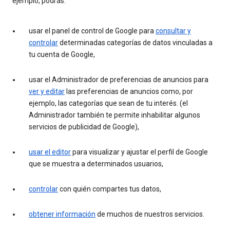
ejemplo, podrás:
usar el panel de control de Google para
consultar y
controlar
determinadas categorías de datos vinculadas a
tu cuenta de Google,
usar el Administrador de preferencias de anuncios para
ver y editar
las preferencias de anuncios como, por
ejemplo, las categorías que sean de tu interés. (el
Administrador también te permite inhabilitar algunos
servicios de publicidad de Google),
usar el editor
para visualizar y ajustar el perfil de Google
que se muestra a determinados usuarios,
controlar
con quién compartes tus datos,
obtener información
de muchos de nuestros servicios.