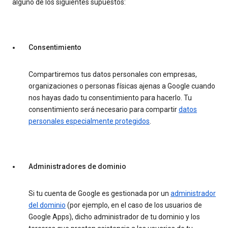
alguno de los siguientes supuestos:
Consentimiento
Compartiremos tus datos personales con empresas,
organizaciones o personas físicas ajenas a Google cuando
nos hayas dado tu consentimiento para hacerlo. Tu
consentimiento será necesario para compartir
datos
personales especialmente protegidos
.
Administradores de dominio
Si tu cuenta de Google es gestionada por un
administrador
del dominio
(por ejemplo, en el caso de los usuarios de
Google Apps), dicho administrador de tu dominio y los