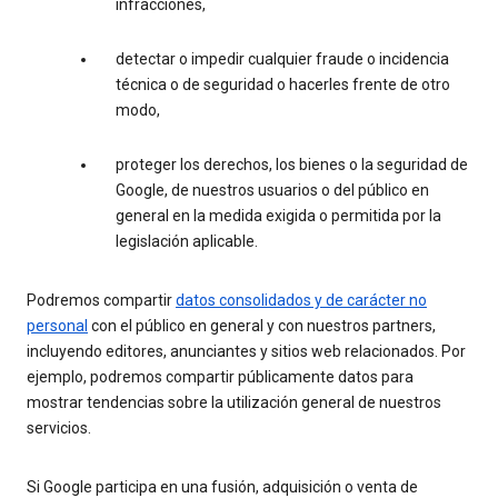
infracciones,
detectar o impedir cualquier fraude o incidencia
técnica o de seguridad o hacerles frente de otro
modo,
proteger los derechos, los bienes o la seguridad de
Google, de nuestros usuarios o del público en
general en la medida exigida o permitida por la
legislación aplicable.
Podremos compartir
datos consolidados y de carácter no
personal
con el público en general y con nuestros partners,
incluyendo editores, anunciantes y sitios web relacionados. Por
ejemplo, podremos compartir públicamente datos para
mostrar tendencias sobre la utilización general de nuestros
servicios.
Si Google participa en una fusión, adquisición o venta de