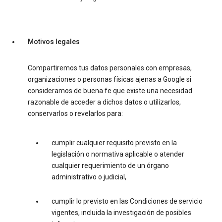
Motivos legales
Compartiremos tus datos personales con empresas,
organizaciones o personas físicas ajenas a Google si
consideramos de buena fe que existe una necesidad
razonable de acceder a dichos datos o utilizarlos,
conservarlos o revelarlos para:
cumplir cualquier requisito previsto en la
legislación o normativa aplicable o atender
cualquier requerimiento de un órgano
administrativo o judicial,
cumplir lo previsto en las Condiciones de servicio
vigentes, incluida la investigación de posibles