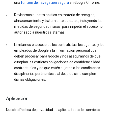
una
función de navegación segura
en Google Chrome.
Revisamos nuestra política en materia de recogida,
almacenamiento y tratamiento de datos, incluyendo las
medidas de seguridad físicas, para impedir el acceso no
autorizado a nuestros sistemas.
Limitamos el acceso de los contratistas, los agentes y los
empleados de Google a la información personal que
deben procesar para Google y nos aseguramos de que
cumplan las estrictas obligaciones de confidencialidad
contractuales y de que estén sujetos a las condiciones
disciplinarias pertinentes o al despido si no cumplen
dichas obligaciones.
Aplicación
Nuestra Política de privacidad se aplica a todos los servicios