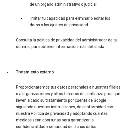
de un órgano administrativo o judicial,
limitar tu capacidad para eliminar o editar los
datos o los ajustes de privacidad.
Consulta la política de privacidad del administrador de tu
dominio para obtener información más detallada.
Tratamiento externo
Proporcionaremos tus datos personales a nuestras filiales
o a organizaciones y otros terceros de confianza para que
lleven a cabo su tratamiento por cuenta de Google
siguiendo nuestras instrucciones, de conformidad con
nuestra Política de privacidad y adoptando cuantas
medidas sean oportunas para garantizar la
confidencialidad y seguridad de dichos datos.