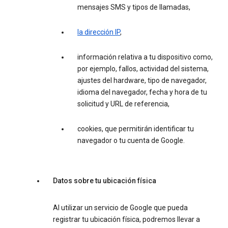
mensajes SMS y tipos de llamadas,
la dirección IP
,
información relativa a tu dispositivo como,
por ejemplo, fallos, actividad del sistema,
ajustes del hardware, tipo de navegador,
idioma del navegador, fecha y hora de tu
solicitud y URL de referencia,
cookies, que permitirán identificar tu
navegador o tu cuenta de Google.
Datos sobre tu ubicación física
Al utilizar un servicio de Google que pueda
registrar tu ubicación física, podremos llevar a