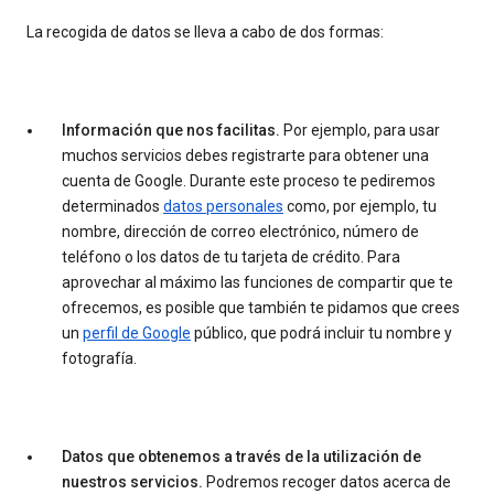
La recogida de datos se lleva a cabo de dos formas:
Información que nos facilitas.
Por ejemplo, para usar
muchos servicios debes registrarte para obtener una
cuenta de Google. Durante este proceso te pediremos
determinados
datos personales
como, por ejemplo, tu
nombre, dirección de correo electrónico, número de
teléfono o los datos de tu tarjeta de crédito. Para
aprovechar al máximo las funciones de compartir que te
ofrecemos, es posible que también te pidamos que crees
un
perfil de Google
público, que podrá incluir tu nombre y
fotografía.
Datos que obtenemos a través de la utilización de
nuestros servicios.
Podremos recoger datos acerca de