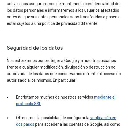
activos, nos aseguraremos de mantener la confidencialidad de
los datos personales e informaremos a los usuarios afectados
antes de que sus datos personales sean transferidos o pasen a
estar sujetos a una política de privacidad diferente.
Seguridad de los datos
Nos esforzamos por proteger a Google y a nuestros usuarios
frente a cualquier modificación, divulgación o destrucción no
autorizada de los datos que conservamos o frente al acceso no
autorizado a los mismos. En particular:
Encriptamos muchos de nuestros servicios
mediante el
protocolo SSL
.
Ofrecemos la posibilidad de configurar la
verificación en
dos pasos
para acceder a las cuentas de Google, así como