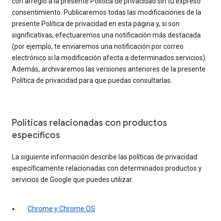
con arreglo a la presente Política de privacidad sin tu expreso
consentimiento. Publicaremos todas las modificaciones de la
presente Política de privacidad en esta página y, si son
significativas, efectuaremos una notificación más destacada
(por ejemplo, te enviaremos una notificación por correo
electrónico si la modificación afecta a determinados servicios).
Además, archivaremos las versiones anteriores de la presente
Política de privacidad para que puedas consultarlas.
Políticas relacionadas con productos
específicos
La siguiente información describe las políticas de privacidad
específicamente relacionadas con determinados productos y
servicios de Google que puedes utilizar.
Chrome y Chrome OS