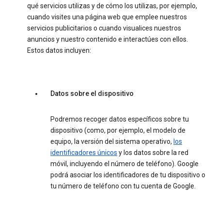
qué servicios utilizas y de cómo los utilizas, por ejemplo,
cuando visites una página web que emplee nuestros
servicios publicitarios o cuando visualices nuestros
anuncios y nuestro contenido e interactúes con ellos.
Estos datos incluyen:
Datos sobre el dispositivo
Podremos recoger datos específicos sobre tu
dispositivo (como, por ejemplo, el modelo de
equipo, la versión del sistema operativo,
los
identificadores únicos
y los datos sobre la red
móvil, incluyendo el número de teléfono). Google
podrá asociar los identificadores de tu dispositivo o
tu número de teléfono con tu cuenta de Google.