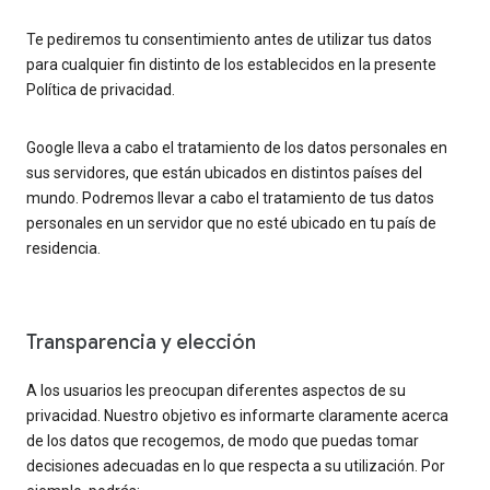
Te pediremos tu consentimiento antes de utilizar tus datos
para cualquier fin distinto de los establecidos en la presente
Política de privacidad.
Google lleva a cabo el tratamiento de los datos personales en
sus servidores, que están ubicados en distintos países del
mundo. Podremos llevar a cabo el tratamiento de tus datos
personales en un servidor que no esté ubicado en tu país de
residencia.
Transparencia y elección
A los usuarios les preocupan diferentes aspectos de su
privacidad. Nuestro objetivo es informarte claramente acerca
de los datos que recogemos, de modo que puedas tomar
decisiones adecuadas en lo que respecta a su utilización. Por