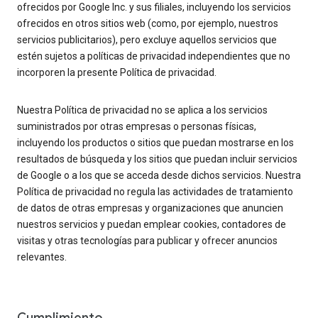
ofrecidos por Google Inc. y sus filiales, incluyendo los servicios
ofrecidos en otros sitios web (como, por ejemplo, nuestros
servicios publicitarios), pero excluye aquellos servicios que
estén sujetos a políticas de privacidad independientes que no
incorporen la presente Política de privacidad.
Nuestra Política de privacidad no se aplica a los servicios
suministrados por otras empresas o personas físicas,
incluyendo los productos o sitios que puedan mostrarse en los
resultados de búsqueda y los sitios que puedan incluir servicios
de Google o a los que se acceda desde dichos servicios. Nuestra
Política de privacidad no regula las actividades de tratamiento
de datos de otras empresas y organizaciones que anuncien
nuestros servicios y puedan emplear cookies, contadores de
visitas y otras tecnologías para publicar y ofrecer anuncios
relevantes.