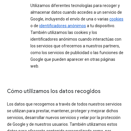
Utilizamos diferentes tecnologías para recoger y
almacenar datos cuando accedes a un servicio de
Google, incluyendo el envío de una o varias
cookies
o de
identificadores anónimos
a tu dispositivo.
También utilizamos las cookies y los
identificadores anónimos cuando interactúas con
los servicios que ofrecemos a nuestros partners,
como los servicios de publicidad o las funciones de
Google que pueden aparecer en otras páginas
web.
Cómo utilizamos los datos recogidos
Los datos que recogemos a través de todos nuestros servicios
se utilizan para prestar, mantener, proteger y mejorar dichos
servicios, desarrollar nuevos servicios y velar por la protección
de Google y de nuestros usuarios. También utilizamos estos