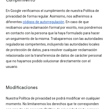
Cumplimiento
En Google verificamos el cumplimiento de nuestra Política de
privacidad de forma regular. Asimismo, nos adherimos a
diferentes
códigos de autorregulación
. En caso de que
recibamos una reclamación formal por escrito, nos pondremos
en contacto con la persona que la haya formulado para hacer
un seguimiento de la misma. Trabajaremos con las autoridades
reguladoras competentes, incluyendo las autoridades locales
de protección de datos, para resolver cualquier reclamación
relacionada con la transferencia de datos de carácter personal
que no hayamos podido solucionar directamente con el
usuario.
Modificaciones
Nuestra Política de privacidad se podrá modificar en cualquier
momento. No limitaremos los derechos que te corresponden