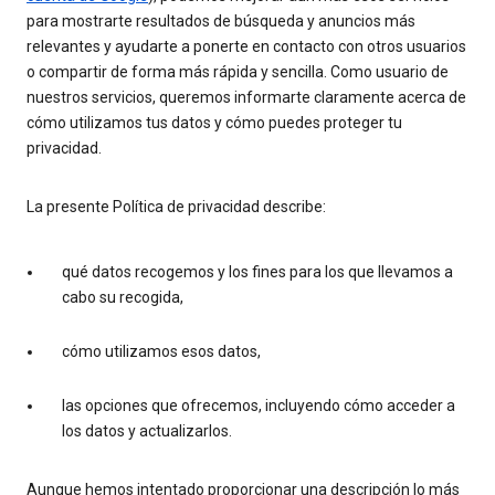
para mostrarte resultados de búsqueda y anuncios más
relevantes y ayudarte a ponerte en contacto con otros usuarios
o compartir de forma más rápida y sencilla. Como usuario de
nuestros servicios, queremos informarte claramente acerca de
cómo utilizamos tus datos y cómo puedes proteger tu
privacidad.
La presente Política de privacidad describe:
qué datos recogemos y los fines para los que llevamos a
cabo su recogida,
cómo utilizamos esos datos,
las opciones que ofrecemos, incluyendo cómo acceder a
los datos y actualizarlos.
Aunque hemos intentado proporcionar una descripción lo más