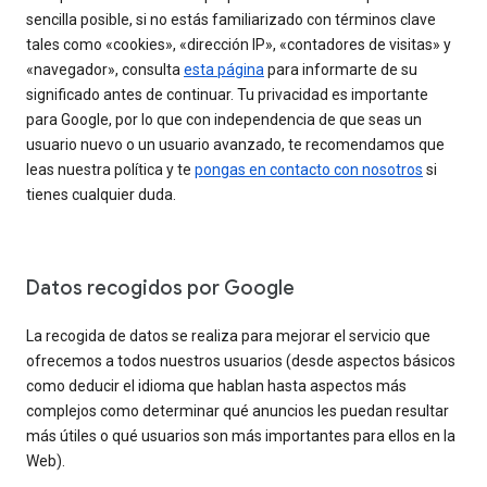
sencilla posible, si no estás familiarizado con términos clave
tales como «cookies», «dirección IP», «contadores de visitas» y
«navegador», consulta
esta página
para informarte de su
significado antes de continuar. Tu privacidad es importante
para Google, por lo que con independencia de que seas un
usuario nuevo o un usuario avanzado, te recomendamos que
leas nuestra política y te
pongas en contacto con nosotros
si
tienes cualquier duda.
Datos recogidos por Google
La recogida de datos se realiza para mejorar el servicio que
ofrecemos a todos nuestros usuarios (desde aspectos básicos
como deducir el idioma que hablan hasta aspectos más
complejos como determinar qué anuncios les puedan resultar
más útiles o qué usuarios son más importantes para ellos en la
Web).