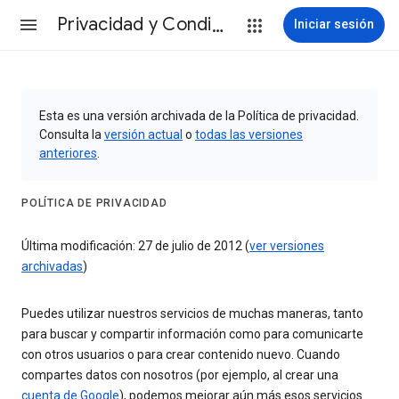
Privacidad y Condiciones
Iniciar sesión
Esta es una versión archivada de la Política de privacidad.
Consulta la
versión actual
o
todas las versiones
anteriores
.
POLÍTICA DE PRIVACIDAD
Última modificación: 27 de julio de 2012 (
ver versiones
archivadas
)
Puedes utilizar nuestros servicios de muchas maneras, tanto
para buscar y compartir información como para comunicarte
con otros usuarios o para crear contenido nuevo. Cuando
compartes datos con nosotros (por ejemplo, al crear una
cuenta de Google
), podemos mejorar aún más esos servicios