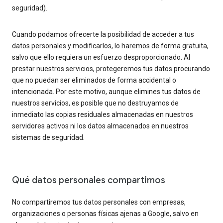
seguridad).
Cuando podamos ofrecerte la posibilidad de acceder a tus
datos personales y modificarlos, lo haremos de forma gratuita,
salvo que ello requiera un esfuerzo desproporcionado. Al
prestar nuestros servicios, protegeremos tus datos procurando
que no puedan ser eliminados de forma accidental o
intencionada. Por este motivo, aunque elimines tus datos de
nuestros servicios, es posible que no destruyamos de
inmediato las copias residuales almacenadas en nuestros
servidores activos ni los datos almacenados en nuestros
sistemas de seguridad.
Qué datos personales compartimos
No compartiremos tus datos personales con empresas,
organizaciones o personas físicas ajenas a Google, salvo en