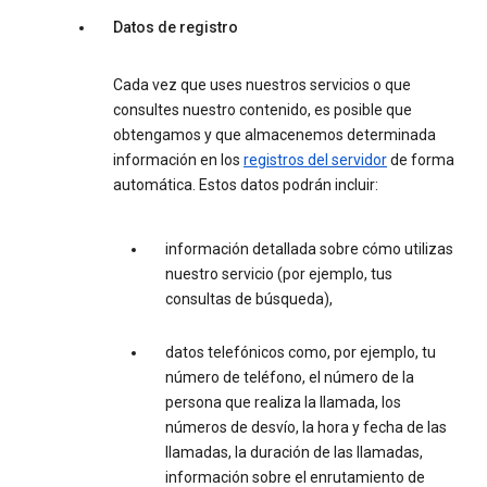
Datos de registro
Cada vez que uses nuestros servicios o que
consultes nuestro contenido, es posible que
obtengamos y que almacenemos determinada
información en los
registros del servidor
de forma
automática. Estos datos podrán incluir:
información detallada sobre cómo utilizas
nuestro servicio (por ejemplo, tus
consultas de búsqueda),
datos telefónicos como, por ejemplo, tu
número de teléfono, el número de la
persona que realiza la llamada, los
números de desvío, la hora y fecha de las
llamadas, la duración de las llamadas,
información sobre el enrutamiento de