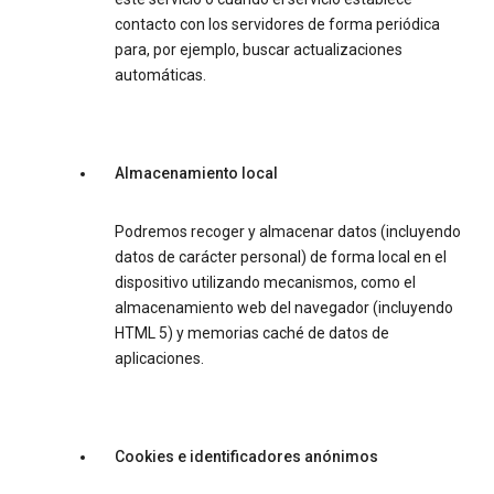
contacto con los servidores de forma periódica
para, por ejemplo, buscar actualizaciones
automáticas.
Almacenamiento local
Podremos recoger y almacenar datos (incluyendo
datos de carácter personal) de forma local en el
dispositivo utilizando mecanismos, como el
almacenamiento web del navegador (incluyendo
HTML 5) y memorias caché de datos de
aplicaciones.
Cookies e identificadores anónimos