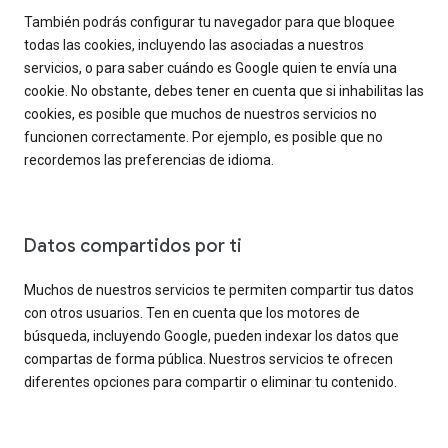
También podrás configurar tu navegador para que bloquee
todas las cookies, incluyendo las asociadas a nuestros
servicios, o para saber cuándo es Google quien te envía una
cookie. No obstante, debes tener en cuenta que si inhabilitas las
cookies, es posible que muchos de nuestros servicios no
funcionen correctamente. Por ejemplo, es posible que no
recordemos las preferencias de idioma.
Datos compartidos por ti
Muchos de nuestros servicios te permiten compartir tus datos
con otros usuarios. Ten en cuenta que los motores de
búsqueda, incluyendo Google, pueden indexar los datos que
compartas de forma pública. Nuestros servicios te ofrecen
diferentes opciones para compartir o eliminar tu contenido.