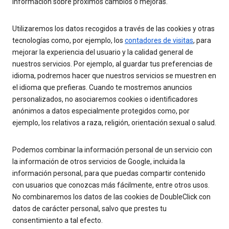
información sobre próximos cambios o mejoras.
Utilizaremos los datos recogidos a través de las cookies y otras
tecnologías como, por ejemplo, los
contadores de visitas
, para
mejorar la experiencia del usuario y la calidad general de
nuestros servicios. Por ejemplo, al guardar tus preferencias de
idioma, podremos hacer que nuestros servicios se muestren en
el idioma que prefieras. Cuando te mostremos anuncios
personalizados, no asociaremos cookies o identificadores
anónimos a datos especialmente protegidos como, por
ejemplo, los relativos a raza, religión, orientación sexual o salud.
Podemos combinar la información personal de un servicio con
la información de otros servicios de Google, incluida la
información personal, para que puedas compartir contenido
con usuarios que conozcas más fácilmente, entre otros usos.
No combinaremos los datos de las cookies de DoubleClick con
datos de carácter personal, salvo que prestes tu
consentimiento a tal efecto.