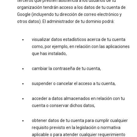
terceros que presten asistencia a los usuarios de tu
organización tendrán acceso a los datos de tu cuenta de
Google (incluyendo tu dirección de correo electrónico y
otros datos). El administrador de tu dominio podrá:
visualizar datos estadísticos acerca de tu cuenta
como, por ejemplo, en relación con las aplicaciones
que has instalado,
cambiar la contraseña de tu cuenta,
suspender o cancelar el acceso a tu cuenta,
acceder a datos almacenados en relación con tu
cuenta o conservar dichos datos,
obtener datos de tu cuenta para cumplir cualquier
requisito previsto en la legislación o normativa
aplicable o para atender cualquier requerimiento