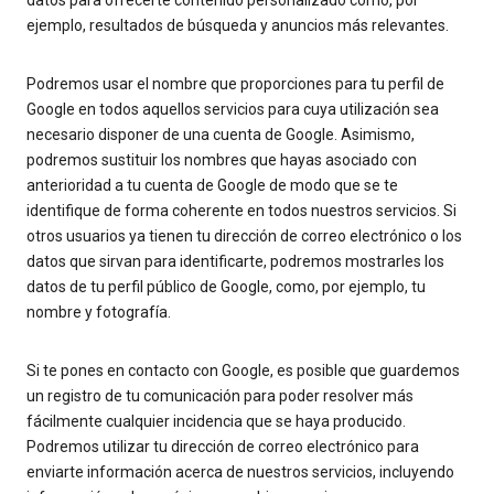
datos para ofrecerte contenido personalizado como, por
ejemplo, resultados de búsqueda y anuncios más relevantes.
Podremos usar el nombre que proporciones para tu perfil de
Google en todos aquellos servicios para cuya utilización sea
necesario disponer de una cuenta de Google. Asimismo,
podremos sustituir los nombres que hayas asociado con
anterioridad a tu cuenta de Google de modo que se te
identifique de forma coherente en todos nuestros servicios. Si
otros usuarios ya tienen tu dirección de correo electrónico o los
datos que sirvan para identificarte, podremos mostrarles los
datos de tu perfil público de Google, como, por ejemplo, tu
nombre y fotografía.
Si te pones en contacto con Google, es posible que guardemos
un registro de tu comunicación para poder resolver más
fácilmente cualquier incidencia que se haya producido.
Podremos utilizar tu dirección de correo electrónico para
enviarte información acerca de nuestros servicios, incluyendo