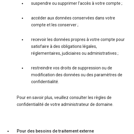
suspendre ou supprimer l’accès à votre compte ;
accéder aux données conservées dans votre
compte et les conserver ;
recevoir les données propres à votre compte pour
satisfaire à des obligations légales,
réglementaires, judiciaires ou administratives ;
restreindre vos droits de suppression ou de
modification des données ou des paramètres de
confidentialité.
Pour en savoir plus, veuillez consulter les règles de
confidentialité de votre administrateur de domaine.
Pour des besoins de traitement externe