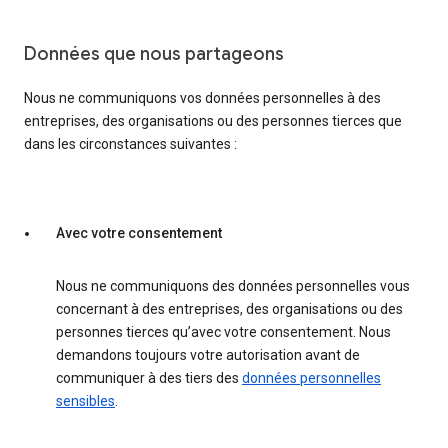
Données que nous partageons
Nous ne communiquons vos données personnelles à des
entreprises, des organisations ou des personnes tierces que
dans les circonstances suivantes :
Avec votre consentement
Nous ne communiquons des données personnelles vous
concernant à des entreprises, des organisations ou des
personnes tierces qu’avec votre consentement. Nous
demandons toujours votre autorisation avant de
communiquer à des tiers des
données personnelles
sensibles
.