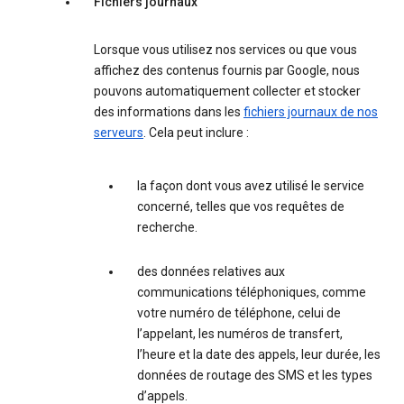
Fichiers journaux
Lorsque vous utilisez nos services ou que vous
affichez des contenus fournis par Google, nous
pouvons automatiquement collecter et stocker
des informations dans les
fichiers journaux de nos
serveurs
. Cela peut inclure :
la façon dont vous avez utilisé le service
concerné, telles que vos requêtes de
recherche.
des données relatives aux
communications téléphoniques, comme
votre numéro de téléphone, celui de
l’appelant, les numéros de transfert,
l’heure et la date des appels, leur durée, les
données de routage des SMS et les types
d’appels.