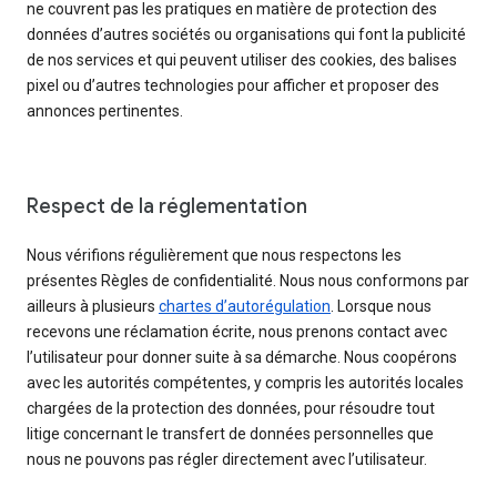
ne couvrent pas les pratiques en matière de protection des
données d’autres sociétés ou organisations qui font la publicité
de nos services et qui peuvent utiliser des cookies, des balises
pixel ou d’autres technologies pour afficher et proposer des
annonces pertinentes.
Respect de la réglementation
Nous vérifions régulièrement que nous respectons les
présentes Règles de confidentialité. Nous nous conformons par
ailleurs à plusieurs
chartes d’autorégulation
. Lorsque nous
recevons une réclamation écrite, nous prenons contact avec
l’utilisateur pour donner suite à sa démarche. Nous coopérons
avec les autorités compétentes, y compris les autorités locales
chargées de la protection des données, pour résoudre tout
litige concernant le transfert de données personnelles que
nous ne pouvons pas régler directement avec l’utilisateur.