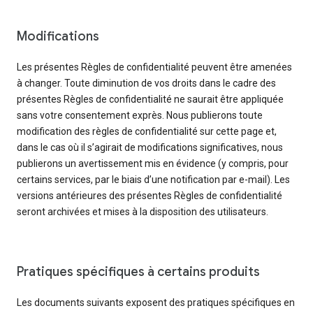
Modifications
Les présentes Règles de confidentialité peuvent être amenées
à changer. Toute diminution de vos droits dans le cadre des
présentes Règles de confidentialité ne saurait être appliquée
sans votre consentement exprès. Nous publierons toute
modification des règles de confidentialité sur cette page et,
dans le cas où il s’agirait de modifications significatives, nous
publierons un avertissement mis en évidence (y compris, pour
certains services, par le biais d’une notification par e-mail). Les
versions antérieures des présentes Règles de confidentialité
seront archivées et mises à la disposition des utilisateurs.
Pratiques spécifiques à certains produits
Les documents suivants exposent des pratiques spécifiques en