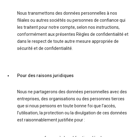
Nous transmettons des données personnelles à nos
filiales ou autres sociétés ou personnes de confiance qui
les traitent pour notre compte, selon nos instructions,
conformément aux présentes Règles de confidentialité et
dans le respect de toute autre mesure appropriée de
sécurité et de confidentialité.
Pour des raisons juridiques
Nous ne partagerons des données personnelles avec des
entreprises, des organisations ou des personnes tierces
que si nous pensons en toute bonne foi que l’accès,
l’utilisation, la protection ou la divulgation de ces données
est raisonnablement justifiée pour :