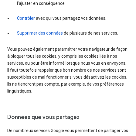
l’ajuster en conséquence.
Contrôler
avec qui vous partagez vos données.
Supprimer des données
de plusieurs de nos services.
Vous pouvez également paramétrer votre navigateur de façon
à bloquer tous les cookies, y compris les cookies liés à nos
services, ou pour être informé lorsque nous vous en envoyons.
Il faut toutefois rappeler que bon nombre de nos services sont
susceptibles de mal fonctionner si vous désactivez les cookies.
Ils ne tiendront pas compte, par exemple, de vos préférences
linguistiques.
Données que vous partagez
De nombreux services Google vous permettent de partager vos