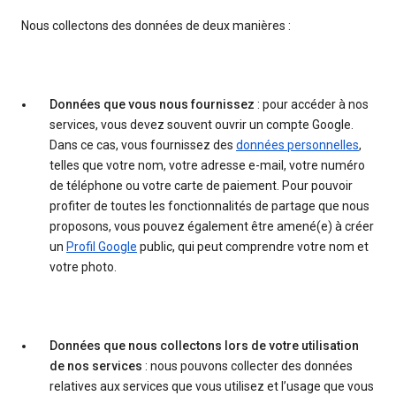
Nous collectons des données de deux manières :
Données que vous nous fournissez
: pour accéder à nos
services, vous devez souvent ouvrir un compte Google.
Dans ce cas, vous fournissez des
données personnelles
,
telles que votre nom, votre adresse e-mail, votre numéro
de téléphone ou votre carte de paiement. Pour pouvoir
profiter de toutes les fonctionnalités de partage que nous
proposons, vous pouvez également être amené(e) à créer
un
Profil Google
public, qui peut comprendre votre nom et
votre photo.
Données que nous collectons lors de votre utilisation
de nos services
: nous pouvons collecter des données
relatives aux services que vous utilisez et l’usage que vous