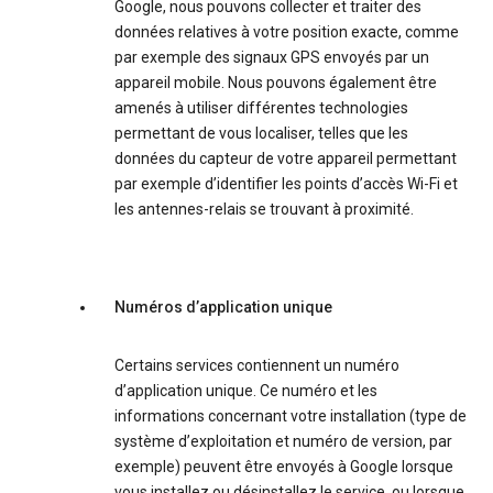
Google, nous pouvons collecter et traiter des
données relatives à votre position exacte, comme
par exemple des signaux GPS envoyés par un
appareil mobile. Nous pouvons également être
amenés à utiliser différentes technologies
permettant de vous localiser, telles que les
données du capteur de votre appareil permettant
par exemple d’identifier les points d’accès Wi-Fi et
les antennes-relais se trouvant à proximité.
Numéros d’application unique
Certains services contiennent un numéro
d’application unique. Ce numéro et les
informations concernant votre installation (type de
système d’exploitation et numéro de version, par
exemple) peuvent être envoyés à Google lorsque
vous installez ou désinstallez le service, ou lorsque