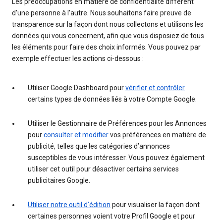
Les préoccupations en matière de confidentialité diffèrent
d’une personne à l’autre. Nous souhaitons faire preuve de
transparence sur la façon dont nous collectons et utilisons les
données qui vous concernent, afin que vous disposiez de tous
les éléments pour faire des choix informés. Vous pouvez par
exemple effectuer les actions ci-dessous :
Utiliser Google Dashboard pour
vérifier et contrôler
certains types de données liés à votre Compte Google.
Utiliser le Gestionnaire de Préférences pour les Annonces
pour
consulter et modifier
vos préférences en matière de
publicité, telles que les catégories d’annonces
susceptibles de vous intéresser. Vous pouvez également
utiliser cet outil pour désactiver certains services
publicitaires Google.
Utiliser notre outil d’édition
pour visualiser la façon dont
certaines personnes voient votre Profil Google et pour