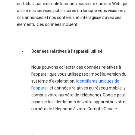
en faites, par exemple lorsque vous visitez un site Web qui
utilise nos services publicitaires ou lorsque vous visionnez
nos annonces et nos contenus et interagissez avec ces
éléments. Ces données incluent :
Données relatives à l’appareil utilisé
Nous pouvons collecter des données relatives à
l’appareil que vous utilisez (ex : modèle, version du
système d’exploitation,
identifiants uniques de
l’appareil
et données relatives au réseau mobile, y
compris votre numéro de téléphone). Google peut
associer les identifiants de votre appareil ou votre
numéro de téléphone à votre Compte Google.