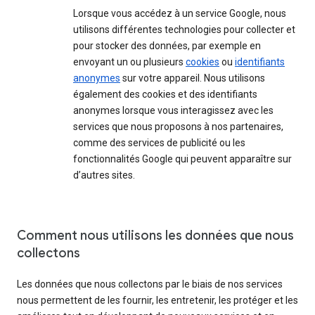
Lorsque vous accédez à un service Google, nous
utilisons différentes technologies pour collecter et
pour stocker des données, par exemple en
envoyant un ou plusieurs
cookies
ou
identifiants
anonymes
sur votre appareil. Nous utilisons
également des cookies et des identifiants
anonymes lorsque vous interagissez avec les
services que nous proposons à nos partenaires,
comme des services de publicité ou les
fonctionnalités Google qui peuvent apparaître sur
d’autres sites.
Comment nous utilisons les données que nous
collectons
Les données que nous collectons par le biais de nos services
nous permettent de les fournir, les entretenir, les protéger et les