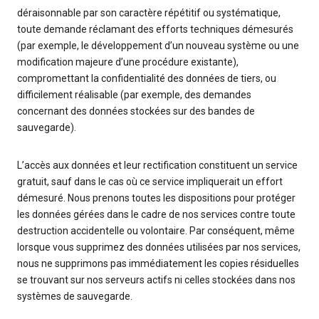
déraisonnable par son caractère répétitif ou systématique,
toute demande réclamant des efforts techniques démesurés
(par exemple, le développement d’un nouveau système ou une
modification majeure d’une procédure existante),
compromettant la confidentialité des données de tiers, ou
difficilement réalisable (par exemple, des demandes
concernant des données stockées sur des bandes de
sauvegarde).
L’accès aux données et leur rectification constituent un service
gratuit, sauf dans le cas où ce service impliquerait un effort
démesuré. Nous prenons toutes les dispositions pour protéger
les données gérées dans le cadre de nos services contre toute
destruction accidentelle ou volontaire. Par conséquent, même
lorsque vous supprimez des données utilisées par nos services,
nous ne supprimons pas immédiatement les copies résiduelles
se trouvant sur nos serveurs actifs ni celles stockées dans nos
systèmes de sauvegarde.