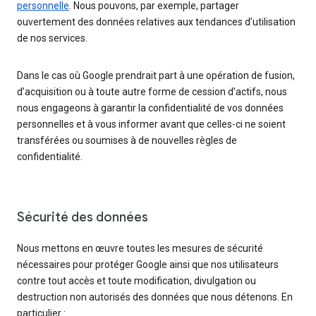
personnelle
. Nous pouvons, par exemple, partager
ouvertement des données relatives aux tendances d’utilisation
de nos services.
Dans le cas où Google prendrait part à une opération de fusion,
d’acquisition ou à toute autre forme de cession d’actifs, nous
nous engageons à garantir la confidentialité de vos données
personnelles et à vous informer avant que celles-ci ne soient
transférées ou soumises à de nouvelles règles de
confidentialité.
Sécurité des données
Nous mettons en œuvre toutes les mesures de sécurité
nécessaires pour protéger Google ainsi que nos utilisateurs
contre tout accès et toute modification, divulgation ou
destruction non autorisés des données que nous détenons. En
particulier :