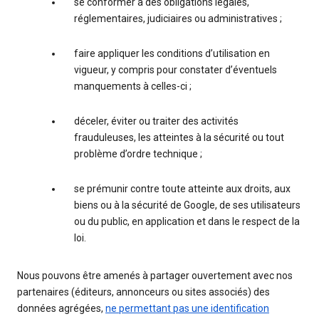
se conformer à des obligations légales,
réglementaires, judiciaires ou administratives ;
faire appliquer les conditions d’utilisation en
vigueur, y compris pour constater d’éventuels
manquements à celles-ci ;
déceler, éviter ou traiter des activités
frauduleuses, les atteintes à la sécurité ou tout
problème d’ordre technique ;
se prémunir contre toute atteinte aux droits, aux
biens ou à la sécurité de Google, de ses utilisateurs
ou du public, en application et dans le respect de la
loi.
Nous pouvons être amenés à partager ouvertement avec nos
partenaires (éditeurs, annonceurs ou sites associés) des
données agrégées,
ne permettant pas une identification