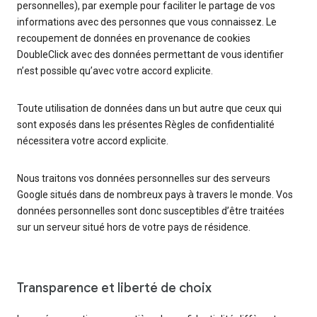
personnelles), par exemple pour faciliter le partage de vos
informations avec des personnes que vous connaissez. Le
recoupement de données en provenance de cookies
DoubleClick avec des données permettant de vous identifier
n’est possible qu’avec votre accord explicite.
Toute utilisation de données dans un but autre que ceux qui
sont exposés dans les présentes Règles de confidentialité
nécessitera votre accord explicite.
Nous traitons vos données personnelles sur des serveurs
Google situés dans de nombreux pays à travers le monde. Vos
données personnelles sont donc susceptibles d’être traitées
sur un serveur situé hors de votre pays de résidence.
Transparence et liberté de choix