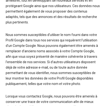
améliorer, tout en développant de nouveaux services et en
protégeant Google ainsi que nos utilisateurs. Ces données nous
permettent également de vous proposer des contenus
adaptés, tels que des annonces et des résultats de recherche
plus pertinents.
Nous sommes susceptibles d’utiliser le nom fourni dans votre
Profil Google dans tous nos services qui requièrent l’utilisation
d’un Compte Google. Nous pouvons également être amenés à
remplacer d’anciens noms associés à votre Compte Google,
afin que vous soyez présenté de manière cohérente à travers
l’ensemble de nos services. Si d’autres utilisateurs disposent
déjà de votre adresse e-mail, ou de toute autre donnée
permettant de vous identifier, nous sommes susceptibles de
leur montrer les données de votre Profil Google disponibles
publiquement, telles que votre nom et votre photo.
Lorsque vous contactez Google, nous pouvons être amenés à
conserver une trace de votre communication afin de mieux