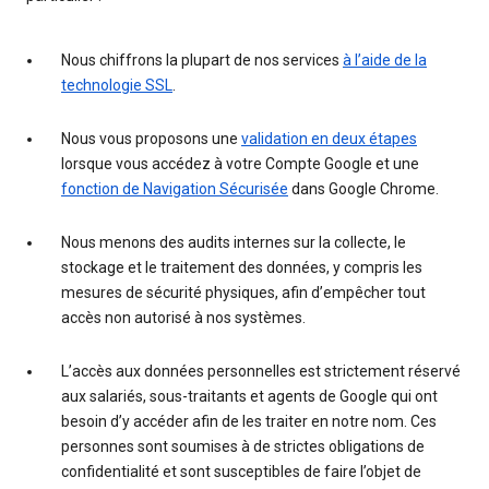
Nous chiffrons la plupart de nos services
à l’aide de la
technologie SSL
.
Nous vous proposons une
validation en deux étapes
lorsque vous accédez à votre Compte Google et une
fonction de Navigation Sécurisée
dans Google Chrome.
Nous menons des audits internes sur la collecte, le
stockage et le traitement des données, y compris les
mesures de sécurité physiques, afin d’empêcher tout
accès non autorisé à nos systèmes.
L’accès aux données personnelles est strictement réservé
aux salariés, sous-traitants et agents de Google qui ont
besoin d’y accéder afin de les traiter en notre nom. Ces
personnes sont soumises à de strictes obligations de
confidentialité et sont susceptibles de faire l’objet de