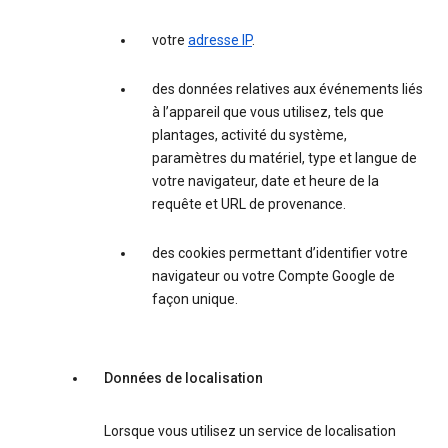
votre
adresse IP
.
des données relatives aux événements liés
à l’appareil que vous utilisez, tels que
plantages, activité du système,
paramètres du matériel, type et langue de
votre navigateur, date et heure de la
requête et URL de provenance.
des cookies permettant d’identifier votre
navigateur ou votre Compte Google de
façon unique.
Données de localisation
Lorsque vous utilisez un service de localisation