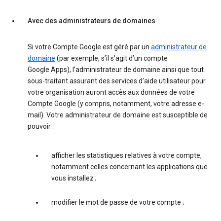
Avec des administrateurs de domaines
Si votre Compte Google est géré par un
administrateur de
domaine
(par exemple, s’il s’agit d’un compte
Google Apps), l’administrateur de domaine ainsi que tout
sous-traitant assurant des services d’aide utilisateur pour
votre organisation auront accès aux données de votre
Compte Google (y compris, notamment, votre adresse e-
mail). Votre administrateur de domaine est susceptible de
pouvoir :
afficher les statistiques relatives à votre compte,
notamment celles concernant les applications que
vous installez ;
modifier le mot de passe de votre compte ;