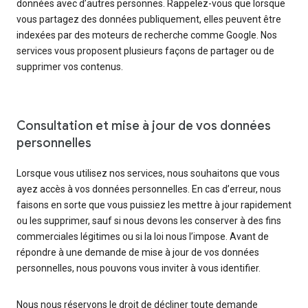
données avec d’autres personnes. Rappelez-vous que lorsque
vous partagez des données publiquement, elles peuvent être
indexées par des moteurs de recherche comme Google. Nos
services vous proposent plusieurs façons de partager ou de
supprimer vos contenus.
Consultation et mise à jour de vos données
personnelles
Lorsque vous utilisez nos services, nous souhaitons que vous
ayez accès à vos données personnelles. En cas d’erreur, nous
faisons en sorte que vous puissiez les mettre à jour rapidement
ou les supprimer, sauf si nous devons les conserver à des fins
commerciales légitimes ou si la loi nous l’impose. Avant de
répondre à une demande de mise à jour de vos données
personnelles, nous pouvons vous inviter à vous identifier.
Nous nous réservons le droit de décliner toute demande