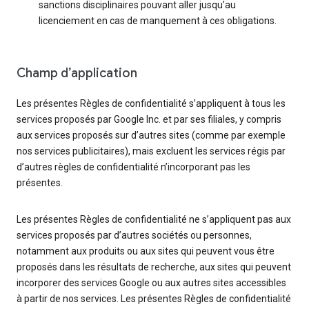
sanctions disciplinaires pouvant aller jusqu’au
licenciement en cas de manquement à ces obligations.
Champ d’application
Les présentes Règles de confidentialité s’appliquent à tous les
services proposés par Google Inc. et par ses filiales, y compris
aux services proposés sur d’autres sites (comme par exemple
nos services publicitaires), mais excluent les services régis par
d’autres règles de confidentialité n’incorporant pas les
présentes.
Les présentes Règles de confidentialité ne s’appliquent pas aux
services proposés par d’autres sociétés ou personnes,
notamment aux produits ou aux sites qui peuvent vous être
proposés dans les résultats de recherche, aux sites qui peuvent
incorporer des services Google ou aux autres sites accessibles
à partir de nos services. Les présentes Règles de confidentialité