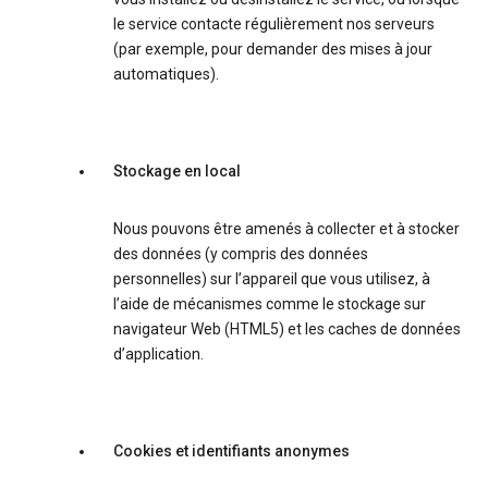
le service contacte régulièrement nos serveurs
(par exemple, pour demander des mises à jour
automatiques).
Stockage en local
Nous pouvons être amenés à collecter et à stocker
des données (y compris des données
personnelles) sur l’appareil que vous utilisez, à
l’aide de mécanismes comme le stockage sur
navigateur Web (HTML5) et les caches de données
d’application.
Cookies et identifiants anonymes