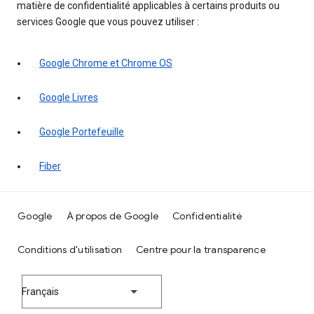
matière de confidentialité applicables à certains produits ou
services Google que vous pouvez utiliser :
Google Chrome et Chrome OS
Google Livres
Google Portefeuille
Fiber
Google
À propos de Google
Confidentialité
Conditions d'utilisation
Centre pour la transparence
Français