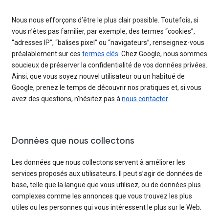
Nous nous efforçons d’être le plus clair possible. Toutefois, si
vous n’êtes pas familier, par exemple, des termes “cookies”,
“adresses IP”, “balises pixel” ou “navigateurs”, renseignez-vous
préalablement sur ces
termes clés
. Chez Google, nous sommes
soucieux de préserver la confidentialité de vos données privées.
Ainsi, que vous soyez nouvel utilisateur ou un habitué de
Google, prenez le temps de découvrir nos pratiques et, si vous
avez des questions, n’hésitez pas à
nous contacter
.
Données que nous collectons
Les données que nous collectons servent à améliorer les
services proposés aux utilisateurs. Il peut s’agir de données de
base, telle que la langue que vous utilisez, ou de données plus
complexes comme les annonces que vous trouvez les plus
utiles ou les personnes qui vous intéressent le plus sur le Web.