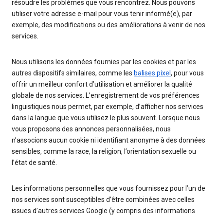
résoudre les problèmes que vous rencontrez. Nous pouvons
utiliser votre adresse e-mail pour vous tenir informé(e), par
exemple, des modifications ou des améliorations à venir de nos
services.
Nous utilisons les données fournies par les cookies et par les
autres dispositifs similaires, comme les
balises pixel
, pour vous
offrir un meilleur confort d’utilisation et améliorer la qualité
globale de nos services. L’enregistrement de vos préférences
linguistiques nous permet, par exemple, d’afficher nos services
dans la langue que vous utilisez le plus souvent. Lorsque nous
vous proposons des annonces personnalisées, nous
n’associons aucun cookie ni identifiant anonyme à des données
sensibles, comme la race, la religion, l’orientation sexuelle ou
l’état de santé.
Les informations personnelles que vous fournissez pour l’un de
nos services sont susceptibles d’être combinées avec celles
issues d’autres services Google (y compris des informations