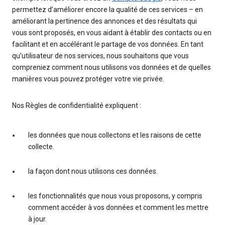
permettez d’améliorer encore la qualité de ces services – en
améliorant la pertinence des annonces et des résultats qui
vous sont proposés, en vous aidant à établir des contacts ou en
facilitant et en accélérant le partage de vos données. En tant
qu’utilisateur de nos services, nous souhaitons que vous
compreniez comment nous utilisons vos données et de quelles
manières vous pouvez protéger votre vie privée.
Nos Règles de confidentialité expliquent :
les données que nous collectons et les raisons de cette
collecte.
la façon dont nous utilisons ces données.
les fonctionnalités que nous vous proposons, y compris
comment accéder à vos données et comment les mettre
à jour.