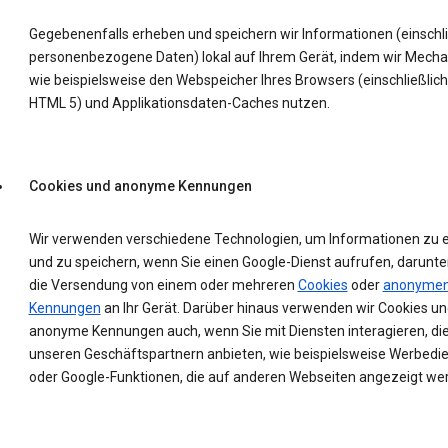
Gegebenenfalls erheben und speichern wir Informationen (einschli
personenbezogene Daten) lokal auf Ihrem Gerät, indem wir Mech
wie beispielsweise den Webspeicher Ihres Browsers (einschließlich
HTML 5) und Applikationsdaten-Caches nutzen.
Cookies und anonyme Kennungen
Wir verwenden verschiedene Technologien, um Informationen zu 
und zu speichern, wenn Sie einen Google-Dienst aufrufen, darunte
die Versendung von einem oder mehreren
Cookies
oder
anonyme
Kennungen
an Ihr Gerät. Darüber hinaus verwenden wir Cookies un
anonyme Kennungen auch, wenn Sie mit Diensten interagieren, die
unseren Geschäftspartnern anbieten, wie beispielsweise Werbedi
oder Google-Funktionen, die auf anderen Webseiten angezeigt we