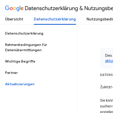
Datenschutzerklärung & Nutzungsb
Übersicht
Datenschutzerklärung
Nutzungsbed
Datenschutzerklärung
Rahmenbedingungen für
Datenübermittlungen
Dies 
aktu
Wichtige Begriffe
Partner
DATENS
Aktualisierungen
Zuletzt 
Sie kön
suchen 
erstelle