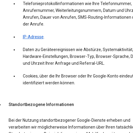
Telefonieprotokollinformationen wie Ihre Telefonnummer,
Anrufernummer, Weiterleitungsnummern, Datum und Uhrz
Anrufen, Dauer von Anrufen, SMS-Routing-Informationen 
der Anrufe.
IP-Adresse
.
Daten zu Geräteereignissen wie Abstürze, Systemaktivität
Hardware-Einstellungen, Browser-Typ, Browser-Sprache,
und Uhrzeit Ihrer Anfrage und Referral-URL.
Cookies, über die Ihr Browser oder Ihr Google-Konto eindeut
identifiziert werden können.
Standortbezogene Informationen
Bei der Nutzung standortbezogener Google-Dienste erheben und
verarbeiten wir möglicherweise Informationen über Ihren tatsächl