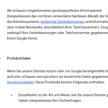
Wir erfassen möglicherweise gerätespezifische Informationen
(beispielsweise das von Ihnen verwendete Hardware-Modell, die V
des Betriebssystems,
eindeutige Gerätekennungen
und Informati
über mobile Netzwerke, einschließlich Ihrer Telefonnummer). Goog
verknüpft Ihre Gerätekennungen oder Telefonnummer gegebenenf
Ihrem Google-Konto.
Protokolldaten
Wenn Sie unsere Dienste nutzen oder von Google bereitgestellte In
aufrufen, erfassen und speichern wir bestimmte Daten gegebenenf
Serverprotokollen
. Diese Protokolle können Folgendes enthalten:
Einzelheiten zu der Art und Weise, wie Sie unsere Dienste 
haben, beispielsweise Ihre Suchanfragen.