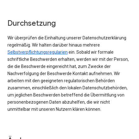
Durchsetzung
Wir überprüfen die Einhaltung unserer Datenschutzerklärung
regelmäßig. Wir halten darüber hinaus mehrere
Selbstverpflichtungsregularien
ein. Sobald wir formale
schriftliche Beschwerden erhalten, werden wir mit der Person,
die die Beschwerde eingereicht hat, zum Zwecke der
Nachverfolgung der Beschwerde Kontakt aufnehmen. Wir
arbeiten mit den geeigneten regulatorischen Behörden
zusammen, einschließlich den lokalen Datenschutzbehörden,
um jeglichen Beschwerden betreffend die Übermittlung von
personenbezogenen Daten abzuhelfen, die wir nicht
unmittelbar mit unseren Nutzern klären können.