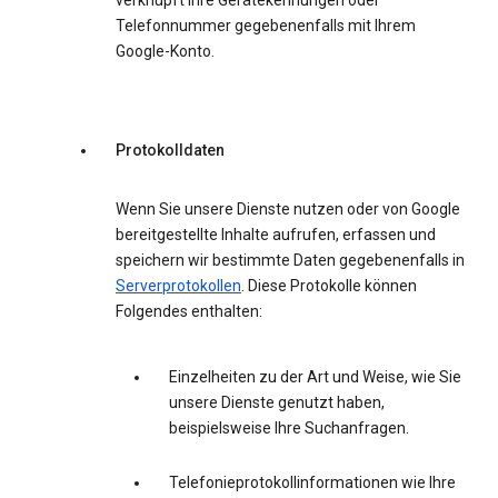
verknüpft Ihre Gerätekennungen oder
Telefonnummer gegebenenfalls mit Ihrem
Google-Konto.
Protokolldaten
Wenn Sie unsere Dienste nutzen oder von Google
bereitgestellte Inhalte aufrufen, erfassen und
speichern wir bestimmte Daten gegebenenfalls in
Serverprotokollen
. Diese Protokolle können
Folgendes enthalten:
Einzelheiten zu der Art und Weise, wie Sie
unsere Dienste genutzt haben,
beispielsweise Ihre Suchanfragen.
Telefonieprotokollinformationen wie Ihre