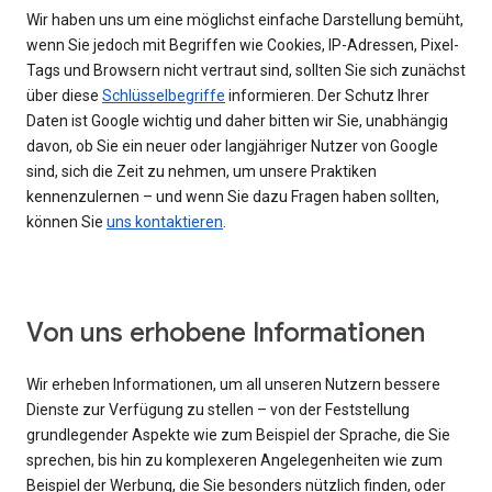
Wir haben uns um eine möglichst einfache Darstellung bemüht,
wenn Sie jedoch mit Begriffen wie Cookies, IP-Adressen, Pixel-
Tags und Browsern nicht vertraut sind, sollten Sie sich zunächst
über diese
Schlüsselbegriffe
informieren. Der Schutz Ihrer
Daten ist Google wichtig und daher bitten wir Sie, unabhängig
davon, ob Sie ein neuer oder langjähriger Nutzer von Google
sind, sich die Zeit zu nehmen, um unsere Praktiken
kennenzulernen – und wenn Sie dazu Fragen haben sollten,
können Sie
uns kontaktieren
.
Von uns erhobene Informationen
Wir erheben Informationen, um all unseren Nutzern bessere
Dienste zur Verfügung zu stellen – von der Feststellung
grundlegender Aspekte wie zum Beispiel der Sprache, die Sie
sprechen, bis hin zu komplexeren Angelegenheiten wie zum
Beispiel der Werbung, die Sie besonders nützlich finden, oder