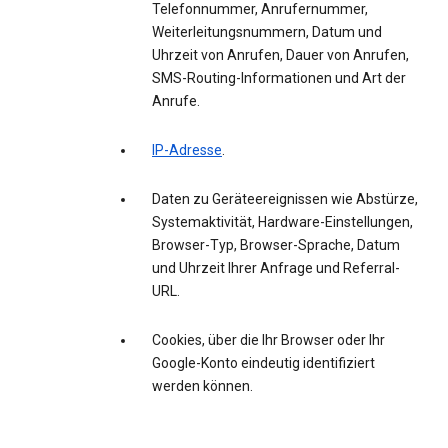
Telefonnummer, Anrufernummer,
Weiterleitungsnummern, Datum und
Uhrzeit von Anrufen, Dauer von Anrufen,
SMS-Routing-Informationen und Art der
Anrufe.
IP-Adresse
.
Daten zu Geräteereignissen wie Abstürze,
Systemaktivität, Hardware-Einstellungen,
Browser-Typ, Browser-Sprache, Datum
und Uhrzeit Ihrer Anfrage und Referral-
URL.
Cookies, über die Ihr Browser oder Ihr
Google-Konto eindeutig identifiziert
werden können.