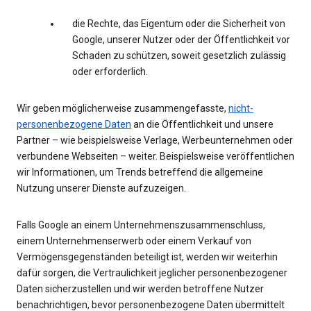
die Rechte, das Eigentum oder die Sicherheit von
Google, unserer Nutzer oder der Öffentlichkeit vor
Schaden zu schützen, soweit gesetzlich zulässig
oder erforderlich.
Wir geben möglicherweise zusammengefasste,
nicht-
personenbezogene Daten
an die Öffentlichkeit und unsere
Partner – wie beispielsweise Verlage, Werbeunternehmen oder
verbundene Webseiten – weiter. Beispielsweise veröffentlichen
wir Informationen, um Trends betreffend die allgemeine
Nutzung unserer Dienste aufzuzeigen.
Falls Google an einem Unternehmenszusammenschluss,
einem Unternehmenserwerb oder einem Verkauf von
Vermögensgegenständen beteiligt ist, werden wir weiterhin
dafür sorgen, die Vertraulichkeit jeglicher personenbezogener
Daten sicherzustellen und wir werden betroffene Nutzer
benachrichtigen, bevor personenbezogene Daten übermittelt