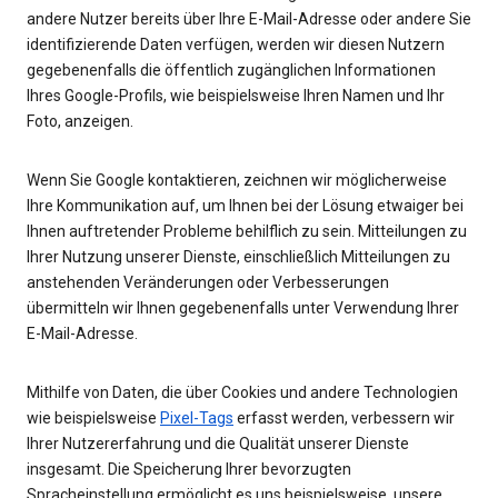
andere Nutzer bereits über Ihre E-Mail-Adresse oder andere Sie
identifizierende Daten verfügen, werden wir diesen Nutzern
gegebenenfalls die öffentlich zugänglichen Informationen
Ihres Google-Profils, wie beispielsweise Ihren Namen und Ihr
Foto, anzeigen.
Wenn Sie Google kontaktieren, zeichnen wir möglicherweise
Ihre Kommunikation auf, um Ihnen bei der Lösung etwaiger bei
Ihnen auftretender Probleme behilflich zu sein. Mitteilungen zu
Ihrer Nutzung unserer Dienste, einschließlich Mitteilungen zu
anstehenden Veränderungen oder Verbesserungen
übermitteln wir Ihnen gegebenenfalls unter Verwendung Ihrer
E-Mail-Adresse.
Mithilfe von Daten, die über Cookies und andere Technologien
wie beispielsweise
Pixel-Tags
erfasst werden, verbessern wir
Ihrer Nutzererfahrung und die Qualität unserer Dienste
insgesamt. Die Speicherung Ihrer bevorzugten
Spracheinstellung ermöglicht es uns beispielsweise, unsere