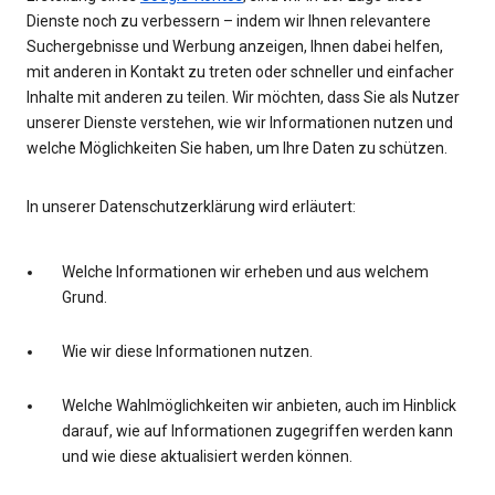
Dienste noch zu verbessern – indem wir Ihnen relevantere
Suchergebnisse und Werbung anzeigen, Ihnen dabei helfen,
mit anderen in Kontakt zu treten oder schneller und einfacher
Inhalte mit anderen zu teilen. Wir möchten, dass Sie als Nutzer
unserer Dienste verstehen, wie wir Informationen nutzen und
welche Möglichkeiten Sie haben, um Ihre Daten zu schützen.
In unserer Datenschutzerklärung wird erläutert:
Welche Informationen wir erheben und aus welchem
Grund.
Wie wir diese Informationen nutzen.
Welche Wahlmöglichkeiten wir anbieten, auch im Hinblick
darauf, wie auf Informationen zugegriffen werden kann
und wie diese aktualisiert werden können.