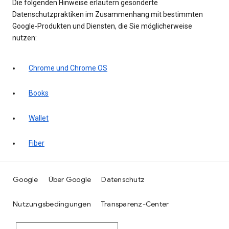
Die folgenden Hinweise erläutern gesonderte
Datenschutzpraktiken im Zusammenhang mit bestimmten
Google-Produkten und Diensten, die Sie möglicherweise
nutzen:
Chrome und Chrome OS
Books
Wallet
Fiber
Google
Über Google
Datenschutz
Nutzungsbedingungen
Transparenz-Center