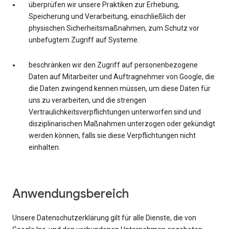
überprüfen wir unsere Praktiken zur Erhebung,
Speicherung und Verarbeitung, einschließlich der
physischen Sicherheitsmaßnahmen, zum Schutz vor
unbefugtem Zugriff auf Systeme.
beschränken wir den Zugriff auf personenbezogene
Daten auf Mitarbeiter und Auftragnehmer von Google, die
die Daten zwingend kennen müssen, um diese Daten für
uns zu verarbeiten, und die strengen
Vertraulichkeitsverpflichtungen unterworfen sind und
disziplinarischen Maßnahmen unterzogen oder gekündigt
werden können, falls sie diese Verpflichtungen nicht
einhalten.
Anwendungsbereich
Unsere Datenschutzerklärung gilt für alle Dienste, die von