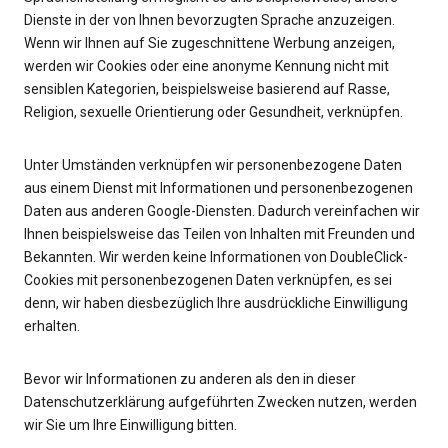
Dienste in der von Ihnen bevorzugten Sprache anzuzeigen.
Wenn wir Ihnen auf Sie zugeschnittene Werbung anzeigen,
werden wir Cookies oder eine anonyme Kennung nicht mit
sensiblen Kategorien, beispielsweise basierend auf Rasse,
Religion, sexuelle Orientierung oder Gesundheit, verknüpfen.
Unter Umständen verknüpfen wir personenbezogene Daten
aus einem Dienst mit Informationen und personenbezogenen
Daten aus anderen Google-Diensten. Dadurch vereinfachen wir
Ihnen beispielsweise das Teilen von Inhalten mit Freunden und
Bekannten. Wir werden keine Informationen von DoubleClick-
Cookies mit personenbezogenen Daten verknüpfen, es sei
denn, wir haben diesbezüglich Ihre ausdrückliche Einwilligung
erhalten.
Bevor wir Informationen zu anderen als den in dieser
Datenschutzerklärung aufgeführten Zwecken nutzen, werden
wir Sie um Ihre Einwilligung bitten.