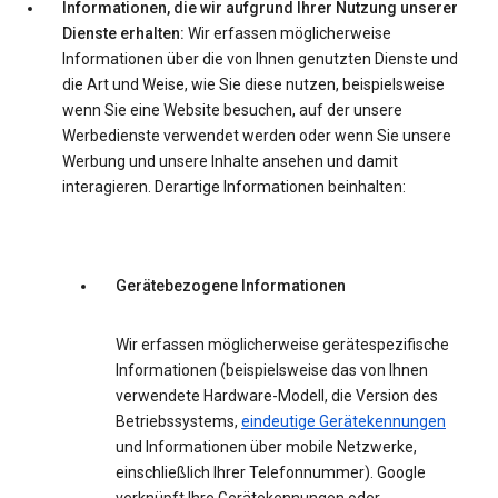
Informationen, die wir aufgrund Ihrer Nutzung unserer
Dienste erhalten:
Wir erfassen möglicherweise
Informationen über die von Ihnen genutzten Dienste und
die Art und Weise, wie Sie diese nutzen, beispielsweise
wenn Sie eine Website besuchen, auf der unsere
Werbedienste verwendet werden oder wenn Sie unsere
Werbung und unsere Inhalte ansehen und damit
interagieren. Derartige Informationen beinhalten:
Gerätebezogene Informationen
Wir erfassen möglicherweise gerätespezifische
Informationen (beispielsweise das von Ihnen
verwendete Hardware-Modell, die Version des
Betriebssystems,
eindeutige Gerätekennungen
und Informationen über mobile Netzwerke,
einschließlich Ihrer Telefonnummer). Google