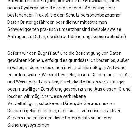
Aufwand erfordern (beispielsweise die Entwicklung eines
neuen Systems oder die grundlegende Änderung einer
bestehenden Praxis), die den Schutz personenbezogener
Daten Dritter gefährden oder die nur mit extremen
Schwierigkeiten praktisch umsetzbar sind (beispielsweise
Anfragen zu Daten, die sich auf Sicherungskopien befinden).
Sofern wir den Zugriff auf und die Berichtigung von Daten
gewähren können, erfolgt dies grundsätzlich kostenlos, außer
in Fällen, in denen dies einen unverhältnismäßigen Aufwand
erfordern würde. Wir sind bestrebt, unsere Dienste auf eine Art
und Weise bereitzustellen, durch die die Daten vor zufälliger
oder mutwilliger Zerstörung geschützt sind. Aus diesem Grund
löschen wir möglicherweise verbliebene
Vervielfältigungsstücke von Daten, die Sie aus unseren
Diensten gelöscht haben, nicht sofort von unseren aktiven
Servern und entfernen diese Daten nicht von unseren
Sicherungssystemen.