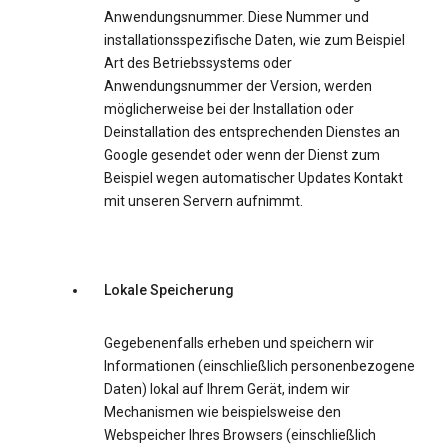
Anwendungsnummer. Diese Nummer und
installationsspezifische Daten, wie zum Beispiel
Art des Betriebssystems oder
Anwendungsnummer der Version, werden
möglicherweise bei der Installation oder
Deinstallation des entsprechenden Dienstes an
Google gesendet oder wenn der Dienst zum
Beispiel wegen automatischer Updates Kontakt
mit unseren Servern aufnimmt.
Lokale Speicherung
Gegebenenfalls erheben und speichern wir
Informationen (einschließlich personenbezogene
Daten) lokal auf Ihrem Gerät, indem wir
Mechanismen wie beispielsweise den
Webspeicher Ihres Browsers (einschließlich