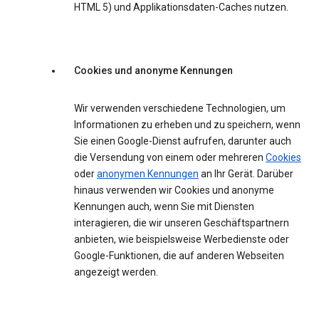
HTML 5) und Applikationsdaten-Caches nutzen.
Cookies und anonyme Kennungen
Wir verwenden verschiedene Technologien, um
Informationen zu erheben und zu speichern, wenn
Sie einen Google-Dienst aufrufen, darunter auch
die Versendung von einem oder mehreren
Cookies
oder
anonymen Kennungen
an Ihr Gerät. Darüber
hinaus verwenden wir Cookies und anonyme
Kennungen auch, wenn Sie mit Diensten
interagieren, die wir unseren Geschäftspartnern
anbieten, wie beispielsweise Werbedienste oder
Google-Funktionen, die auf anderen Webseiten
angezeigt werden.