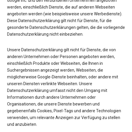
Google Inc. und den verbundenen Unternehmen angeboten
werden, einschließlich Dienste, die auf anderen Webseiten
angeboten werden (wie beispielsweise unsere Werbedienste).
Diese Datenschutzerklärung gilt nicht für Dienste, für die
gesonderte Datenschutzerklärungen gelten, die die vorliegende
Datenschutzerklärung nicht einbeziehen.
Unsere Datenschutzerklärung gilt nicht für Dienste, die von
anderen Unternehmen oder Personen angeboten werden,
einschließlich Produkte oder Webseiten, die Ihnen in
Suchergebnissen angezeigt werden, Webseiten, die
möglicherweise Google-Dienste beinhalten, oder andere mit
unseren Diensten verlinkte Webseiten. Unsere
Datenschutzerklärung umfasst nicht den Umgang mit
Informationen durch andere Unternehmen oder
Organisationen, die unsere Dienste bewerben und
gegebenenfalls Cookies, Pixel-Tags und andere Technologien
verwenden, um relevante Anzeigen zur Verfügung zu stellen
und anzubieten.