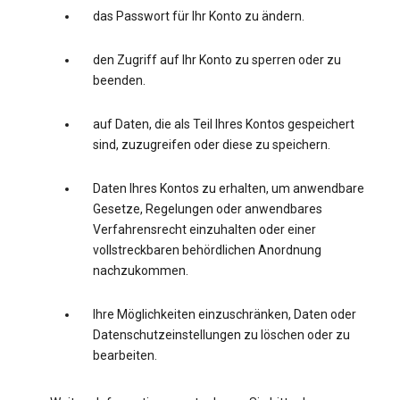
das Passwort für Ihr Konto zu ändern.
den Zugriff auf Ihr Konto zu sperren oder zu
beenden.
auf Daten, die als Teil Ihres Kontos gespeichert
sind, zuzugreifen oder diese zu speichern.
Daten Ihres Kontos zu erhalten, um anwendbare
Gesetze, Regelungen oder anwendbares
Verfahrensrecht einzuhalten oder einer
vollstreckbaren behördlichen Anordnung
nachzukommen.
Ihre Möglichkeiten einzuschränken, Daten oder
Datenschutzeinstellungen zu löschen oder zu
bearbeiten.