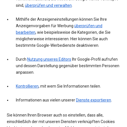
sind,
überprüfen und verwalten
.
Mithilfe der Anzeigeneinstellungen können Sie Ihre
Anzeigenvorgaben für Werbung
überprüfen und
bearbeiten
, wie beispielsweise die Kategorien, die Sie
möglicherweise interessieren. Hier können Sie auch
bestimmte Google-Werbedienste deaktivieren.
Durch
Nutzung unseres Editors
Ihr Google-Profil aufrufen
und dessen Darstellung gegenüber bestimmten Personen
anpassen.
Kontrollieren
, mit wem Sie Informationen teilen.
Informationen aus vielen unserer
Dienste exportieren
.
Sie können Ihren Browser auch so einstellen, dass alle,
einschließlich der mit unseren Diensten verknüpften Cookies