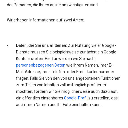
der Personen, die Ihnen online am wichtigsten sind.
Wir erheben Informationen auf zwei Arten:
Daten, die Sie uns mitteilen:
Zur Nutzung vieler Google-
Dienste müssen Sie beispielsweise zunächst ein Google-
Konto erstellen. Hierfür werden wir Sie nach
personenbezogenen Daten
wie Ihrem Namen, Ihrer E-
Mail-Adresse, Ihrer Telefon- oder Kreditkartennummer
fragen. Falls Sie von den von uns angebotenen Funktionen
zum Teilen von Inhalten vollumfänglich profitieren
möchten, fordern wir Sie möglicherweise auch dazu auf,
ein öffentlich einsehbares
Google-Profil
zu erstellen, das
auch Ihren Namen und Ihr Foto beinhalten kann.