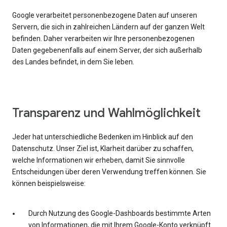
Google verarbeitet personenbezogene Daten auf unseren
Servern, die sich in zahlreichen Ländern auf der ganzen Welt
befinden. Daher verarbeiten wir Ihre personenbezogenen
Daten gegebenenfalls auf einem Server, der sich außerhalb
des Landes befindet, in dem Sie leben.
Transparenz und Wahlmöglichkeit
Jeder hat unterschiedliche Bedenken im Hinblick auf den
Datenschutz. Unser Ziel ist, Klarheit darüber zu schaffen,
welche Informationen wir erheben, damit Sie sinnvolle
Entscheidungen über deren Verwendung treffen können. Sie
können beispielsweise:
Durch Nutzung des Google-Dashboards bestimmte Arten
von Informationen, die mit Ihrem Google-Konto verknüpft