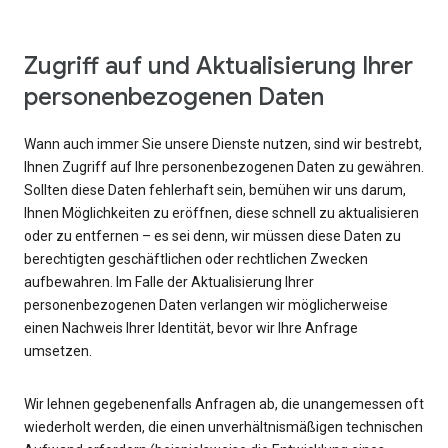
Zugriff auf und Aktualisierung Ihrer
personenbezogenen Daten
Wann auch immer Sie unsere Dienste nutzen, sind wir bestrebt,
Ihnen Zugriff auf Ihre personenbezogenen Daten zu gewähren.
Sollten diese Daten fehlerhaft sein, bemühen wir uns darum,
Ihnen Möglichkeiten zu eröffnen, diese schnell zu aktualisieren
oder zu entfernen – es sei denn, wir müssen diese Daten zu
berechtigten geschäftlichen oder rechtlichen Zwecken
aufbewahren. Im Falle der Aktualisierung Ihrer
personenbezogenen Daten verlangen wir möglicherweise
einen Nachweis Ihrer Identität, bevor wir Ihre Anfrage
umsetzen.
Wir lehnen gegebenenfalls Anfragen ab, die unangemessen oft
wiederholt werden, die einen unverhältnismäßigen technischen