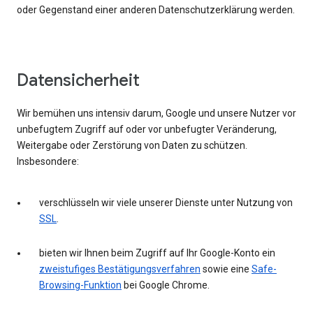
oder Gegenstand einer anderen Datenschutzerklärung werden.
Datensicherheit
Wir bemühen uns intensiv darum, Google und unsere Nutzer vor
unbefugtem Zugriff auf oder vor unbefugter Veränderung,
Weitergabe oder Zerstörung von Daten zu schützen.
Insbesondere:
verschlüsseln wir viele unserer Dienste unter Nutzung von
SSL
.
bieten wir Ihnen beim Zugriff auf Ihr Google-Konto ein
zweistufiges Bestätigungsverfahren
sowie eine
Safe-
Browsing-Funktion
bei Google Chrome.