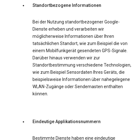
Standortbezogene Informationen
Bei der Nutzung standortbezogener Google-
Dienste erheben und verarbeiten wir
möglicherweise Informationen über Ihren
tatsächlichen Standort, wie zum Beispiel die von
einem Mobilfunkgerät gesendeten GPS-Signale.
Darüber hinaus verwenden wir zur
Standortbestimmung verschiedene Technologien,
wie zum Beispiel Sensordaten Ihres Geräts, die
beispielsweise Informationen über nahegelegene
WLAN-Zugänge oder Sendemasten enthalten
können.
Eindeutige Applikationsnummern
Bestimmte Dienste haben eine eindeutige