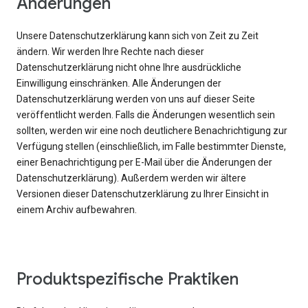
Änderungen
Unsere Datenschutzerklärung kann sich von Zeit zu Zeit
ändern. Wir werden Ihre Rechte nach dieser
Datenschutzerklärung nicht ohne Ihre ausdrückliche
Einwilligung einschränken. Alle Änderungen der
Datenschutzerklärung werden von uns auf dieser Seite
veröffentlicht werden. Falls die Änderungen wesentlich sein
sollten, werden wir eine noch deutlichere Benachrichtigung zur
Verfügung stellen (einschließlich, im Falle bestimmter Dienste,
einer Benachrichtigung per E-Mail über die Änderungen der
Datenschutzerklärung). Außerdem werden wir ältere
Versionen dieser Datenschutzerklärung zu Ihrer Einsicht in
einem Archiv aufbewahren.
Produktspezifische Praktiken