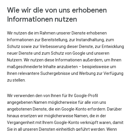
Wie wir die von uns erhobenen
Informationen nutzen
Wir nutzen die im Rahmen unserer Dienste erhobenen
Informationen zur Bereitstellung, zur Instandhaltung, zum
Schutz sowie zur Verbesserung dieser Dienste, zur Entwicklung
neuer Dienste und zum Schutz von Google und unseren
Nutzern. Wir nutzen diese Informationen außerdem, um Ihnen
maßgeschneiderte Inhalte anzubieten – beispielsweise um
Ihnen relevantere Suchergebnisse und Werbung zur Verfügung
zu stellen.
Wir verwenden den von Ihnen für Ihr Google-Profil
angegebenen Namen möglicherweise für alle von uns
angebotenen Dienste, die ein Google-Konto erfordern. Darüber
hinaus ersetzen wir möglicherweise Namen, die in der
Vergangenheit mit Ihrem Google-Konto verknüpft waren, damit
Sie in all unseren Diensten einheitlich geführt werden. Wenn