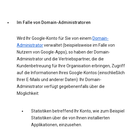
Im Falle von Domain-Administratoren
Wird Ihr Google-Konto für Sie von einem
Domain-
Administrator
·verwaltet (beispielsweise im Falle von
Nutzern von Google-Apps), so haben der Domain-
Administrator und die Vertriebspartner, die die
Kundenbetreuung für Ihre Organisation erbringen, Zugriff
auf die Informationen Ihres Google-Kontos (einschließlich
Ihrer E-Mails und anderer Daten). Ihr Domain-
Administrator verfügt gegebenenfalls über die
Möglichkeit:
Statistiken betreffend Ihr Konto, wie zum Beispiel
Statistiken über die von Ihnen installierten
Applikationen, einzusehen.