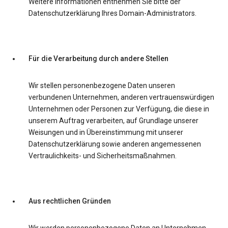
Weitere Informationen entnehmen Sie bitte der
Datenschutzerklärung Ihres Domain-Administrators.
Für die Verarbeitung durch andere Stellen
Wir stellen personenbezogene Daten unseren
verbundenen Unternehmen, anderen vertrauenswürdigen
Unternehmen oder Personen zur Verfügung, die diese in
unserem Auftrag verarbeiten, auf Grundlage unserer
Weisungen und in Übereinstimmung mit unserer
Datenschutzerklärung sowie anderen angemessenen
Vertraulichkeits- und Sicherheitsmaßnahmen.
Aus rechtlichen Gründen