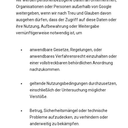
Wir werden personenbezogene Daten an Unternehmen,
Organisationen oder Personen außerhalb von Google
weitergeben, wenn wir nach Treu und Glauben davon
ausgehen dürfen, dass der Zugriff auf diese Daten oder
ihre Nutzung, Aufbewahrung oder Weitergabe
vernünftigerweise notwendig ist, um
anwendbare Gesetze, Regelungen, oder
anwendbares Verfahrensrecht einzuhalten oder
einer vollstreckbaren behördlichen Anordnung
nachzukommen.
geltende Nutzungsbedingungen durchzusetzen,
einschließlich der Untersuchung möglicher
Verstöße.
Betrug, Sicherheitsmängel oder technische
Probleme aufzudecken, zu verhindern oder
anderweitig zu bekämpfen.