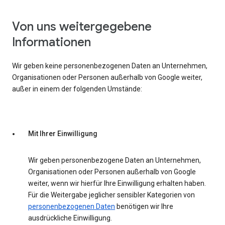
Von uns weitergegebene
Informationen
Wir geben keine personenbezogenen Daten an Unternehmen,
Organisationen oder Personen außerhalb von Google weiter,
außer in einem der folgenden Umstände:
Mit Ihrer Einwilligung
Wir geben personenbezogene Daten an Unternehmen,
Organisationen oder Personen außerhalb von Google
weiter, wenn wir hierfür Ihre Einwilligung erhalten haben.
Für die Weitergabe jeglicher sensibler Kategorien von
personenbezogenen Daten
benötigen wir Ihre
ausdrückliche Einwilligung.