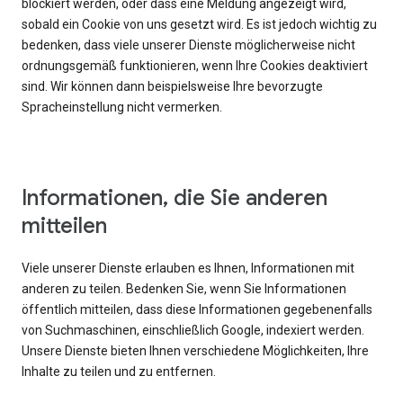
blockiert werden, oder dass eine Meldung angezeigt wird,
sobald ein Cookie von uns gesetzt wird. Es ist jedoch wichtig zu
bedenken, dass viele unserer Dienste möglicherweise nicht
ordnungsgemäß funktionieren, wenn Ihre Cookies deaktiviert
sind. Wir können dann beispielsweise Ihre bevorzugte
Spracheinstellung nicht vermerken.
Informationen, die Sie anderen
mitteilen
Viele unserer Dienste erlauben es Ihnen, Informationen mit
anderen zu teilen. Bedenken Sie, wenn Sie Informationen
öffentlich mitteilen, dass diese Informationen gegebenenfalls
von Suchmaschinen, einschließlich Google, indexiert werden.
Unsere Dienste bieten Ihnen verschiedene Möglichkeiten, Ihre
Inhalte zu teilen und zu entfernen.