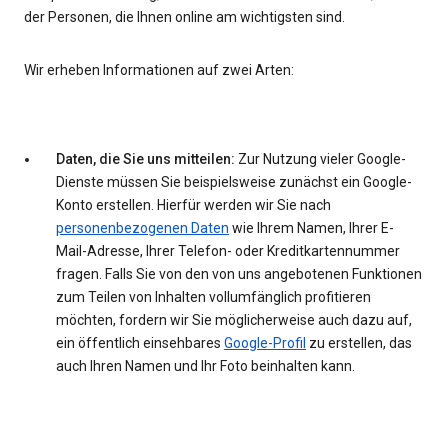
der Personen, die Ihnen online am wichtigsten sind.
Wir erheben Informationen auf zwei Arten:
Daten, die Sie uns mitteilen:
Zur Nutzung vieler Google-
Dienste müssen Sie beispielsweise zunächst ein Google-
Konto erstellen. Hierfür werden wir Sie nach
personenbezogenen Daten
wie Ihrem Namen, Ihrer E-
Mail-Adresse, Ihrer Telefon- oder Kreditkartennummer
fragen. Falls Sie von den von uns angebotenen Funktionen
zum Teilen von Inhalten vollumfänglich profitieren
möchten, fordern wir Sie möglicherweise auch dazu auf,
ein öffentlich einsehbares
Google-Profil
zu erstellen, das
auch Ihren Namen und Ihr Foto beinhalten kann.