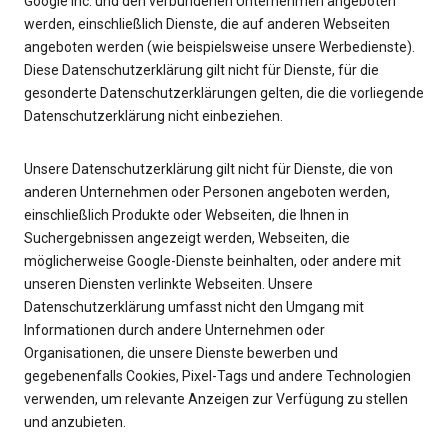
Google Inc. und den verbundenen Unternehmen angeboten
werden, einschließlich Dienste, die auf anderen Webseiten
angeboten werden (wie beispielsweise unsere Werbedienste).
Diese Datenschutzerklärung gilt nicht für Dienste, für die
gesonderte Datenschutzerklärungen gelten, die die vorliegende
Datenschutzerklärung nicht einbeziehen.
Unsere Datenschutzerklärung gilt nicht für Dienste, die von
anderen Unternehmen oder Personen angeboten werden,
einschließlich Produkte oder Webseiten, die Ihnen in
Suchergebnissen angezeigt werden, Webseiten, die
möglicherweise Google-Dienste beinhalten, oder andere mit
unseren Diensten verlinkte Webseiten. Unsere
Datenschutzerklärung umfasst nicht den Umgang mit
Informationen durch andere Unternehmen oder
Organisationen, die unsere Dienste bewerben und
gegebenenfalls Cookies, Pixel-Tags und andere Technologien
verwenden, um relevante Anzeigen zur Verfügung zu stellen
und anzubieten.