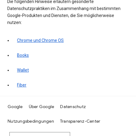
Die folgenden Hinweise erläutern gesonderte
Datenschutzpraktiken im Zusammenhang mit bestimmten
Google-Produkten und Diensten, die Sie möglicherweise
nutzen:
Chrome und Chrome OS
Books
Wallet
Fiber
Google
Über Google
Datenschutz
Nutzungsbedingungen
Transparenz-Center