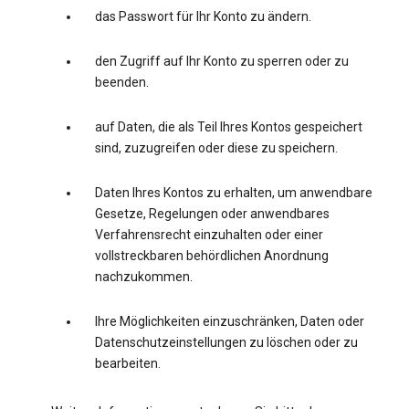
das Passwort für Ihr Konto zu ändern.
den Zugriff auf Ihr Konto zu sperren oder zu
beenden.
auf Daten, die als Teil Ihres Kontos gespeichert
sind, zuzugreifen oder diese zu speichern.
Daten Ihres Kontos zu erhalten, um anwendbare
Gesetze, Regelungen oder anwendbares
Verfahrensrecht einzuhalten oder einer
vollstreckbaren behördlichen Anordnung
nachzukommen.
Ihre Möglichkeiten einzuschränken, Daten oder
Datenschutzeinstellungen zu löschen oder zu
bearbeiten.