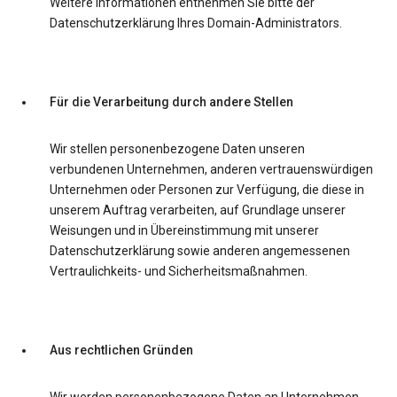
Weitere Informationen entnehmen Sie bitte der
Datenschutzerklärung Ihres Domain-Administrators.
Für die Verarbeitung durch andere Stellen
Wir stellen personenbezogene Daten unseren
verbundenen Unternehmen, anderen vertrauenswürdigen
Unternehmen oder Personen zur Verfügung, die diese in
unserem Auftrag verarbeiten, auf Grundlage unserer
Weisungen und in Übereinstimmung mit unserer
Datenschutzerklärung sowie anderen angemessenen
Vertraulichkeits- und Sicherheitsmaßnahmen.
Aus rechtlichen Gründen