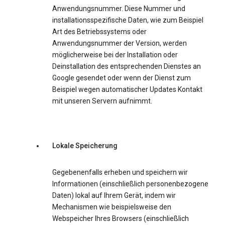
Anwendungsnummer. Diese Nummer und
installationsspezifische Daten, wie zum Beispiel
Art des Betriebssystems oder
Anwendungsnummer der Version, werden
möglicherweise bei der Installation oder
Deinstallation des entsprechenden Dienstes an
Google gesendet oder wenn der Dienst zum
Beispiel wegen automatischer Updates Kontakt
mit unseren Servern aufnimmt.
Lokale Speicherung
Gegebenenfalls erheben und speichern wir
Informationen (einschließlich personenbezogene
Daten) lokal auf Ihrem Gerät, indem wir
Mechanismen wie beispielsweise den
Webspeicher Ihres Browsers (einschließlich