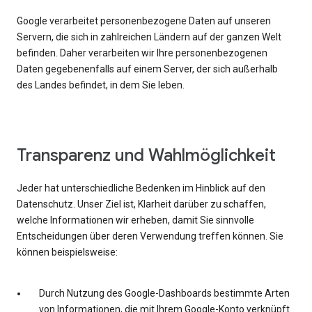
Google verarbeitet personenbezogene Daten auf unseren
Servern, die sich in zahlreichen Ländern auf der ganzen Welt
befinden. Daher verarbeiten wir Ihre personenbezogenen
Daten gegebenenfalls auf einem Server, der sich außerhalb
des Landes befindet, in dem Sie leben.
Transparenz und Wahlmöglichkeit
Jeder hat unterschiedliche Bedenken im Hinblick auf den
Datenschutz. Unser Ziel ist, Klarheit darüber zu schaffen,
welche Informationen wir erheben, damit Sie sinnvolle
Entscheidungen über deren Verwendung treffen können. Sie
können beispielsweise:
Durch Nutzung des Google-Dashboards bestimmte Arten
von Informationen, die mit Ihrem Google-Konto verknüpft