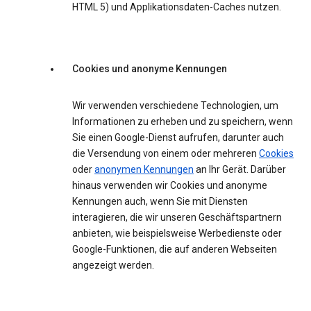
HTML 5) und Applikationsdaten-Caches nutzen.
Cookies und anonyme Kennungen
Wir verwenden verschiedene Technologien, um
Informationen zu erheben und zu speichern, wenn
Sie einen Google-Dienst aufrufen, darunter auch
die Versendung von einem oder mehreren
Cookies
oder
anonymen Kennungen
an Ihr Gerät. Darüber
hinaus verwenden wir Cookies und anonyme
Kennungen auch, wenn Sie mit Diensten
interagieren, die wir unseren Geschäftspartnern
anbieten, wie beispielsweise Werbedienste oder
Google-Funktionen, die auf anderen Webseiten
angezeigt werden.