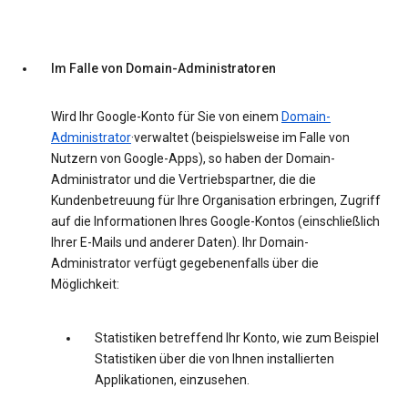
Im Falle von Domain-Administratoren
Wird Ihr Google-Konto für Sie von einem
Domain-
Administrator
·verwaltet (beispielsweise im Falle von
Nutzern von Google-Apps), so haben der Domain-
Administrator und die Vertriebspartner, die die
Kundenbetreuung für Ihre Organisation erbringen, Zugriff
auf die Informationen Ihres Google-Kontos (einschließlich
Ihrer E-Mails und anderer Daten). Ihr Domain-
Administrator verfügt gegebenenfalls über die
Möglichkeit:
Statistiken betreffend Ihr Konto, wie zum Beispiel
Statistiken über die von Ihnen installierten
Applikationen, einzusehen.