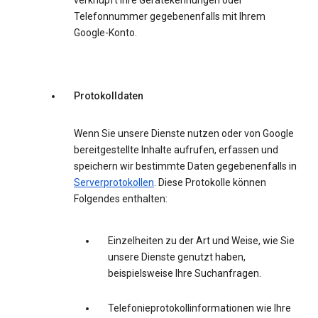
verknüpft Ihre Gerätekennungen oder
Telefonnummer gegebenenfalls mit Ihrem
Google-Konto.
Protokolldaten
Wenn Sie unsere Dienste nutzen oder von Google
bereitgestellte Inhalte aufrufen, erfassen und
speichern wir bestimmte Daten gegebenenfalls in
Serverprotokollen
. Diese Protokolle können
Folgendes enthalten:
Einzelheiten zu der Art und Weise, wie Sie
unsere Dienste genutzt haben,
beispielsweise Ihre Suchanfragen.
Telefonieprotokollinformationen wie Ihre