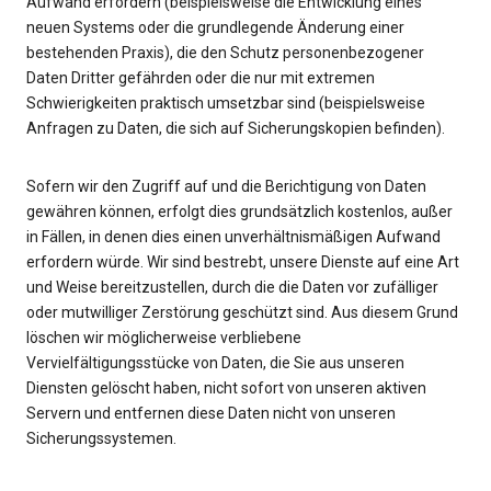
Aufwand erfordern (beispielsweise die Entwicklung eines
neuen Systems oder die grundlegende Änderung einer
bestehenden Praxis), die den Schutz personenbezogener
Daten Dritter gefährden oder die nur mit extremen
Schwierigkeiten praktisch umsetzbar sind (beispielsweise
Anfragen zu Daten, die sich auf Sicherungskopien befinden).
Sofern wir den Zugriff auf und die Berichtigung von Daten
gewähren können, erfolgt dies grundsätzlich kostenlos, außer
in Fällen, in denen dies einen unverhältnismäßigen Aufwand
erfordern würde. Wir sind bestrebt, unsere Dienste auf eine Art
und Weise bereitzustellen, durch die die Daten vor zufälliger
oder mutwilliger Zerstörung geschützt sind. Aus diesem Grund
löschen wir möglicherweise verbliebene
Vervielfältigungsstücke von Daten, die Sie aus unseren
Diensten gelöscht haben, nicht sofort von unseren aktiven
Servern und entfernen diese Daten nicht von unseren
Sicherungssystemen.