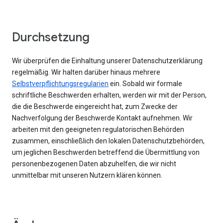
Durchsetzung
Wir überprüfen die Einhaltung unserer Datenschutzerklärung
regelmäßig. Wir halten darüber hinaus mehrere
Selbstverpflichtungsregularien
ein. Sobald wir formale
schriftliche Beschwerden erhalten, werden wir mit der Person,
die die Beschwerde eingereicht hat, zum Zwecke der
Nachverfolgung der Beschwerde Kontakt aufnehmen. Wir
arbeiten mit den geeigneten regulatorischen Behörden
zusammen, einschließlich den lokalen Datenschutzbehörden,
um jeglichen Beschwerden betreffend die Übermittlung von
personenbezogenen Daten abzuhelfen, die wir nicht
unmittelbar mit unseren Nutzern klären können.