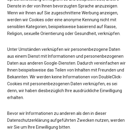
Dienste in der von Ihnen bevorzugten Sprache anzuzeigen.
Wenn wir Ihnen auf Sie zugeschnittene Werbung anzeigen,
werden wir Cookies oder eine anonyme Kennung nicht mit
sensiblen Kategorien, beispielsweise basierend auf Rasse,
Religion, sexuelle Orientierung oder Gesundheit, verknüpfen.
Unter Umständen verknüpfen wir personenbezogene Daten
aus einem Dienst mit Informationen und personenbezogenen
Daten aus anderen Google-Diensten. Dadurch vereinfachen wir
Ihnen beispielsweise das Teilen von Inhalten mit Freunden und
Bekannten. Wir werden keine Informationen von DoubleClick-
Cookies mit personenbezogenen Daten verknüpfen, es sei
denn, wir haben diesbezüglich Ihre ausdrückliche Einwilligung
erhalten.
Bevor wir Informationen zu anderen als den in dieser
Datenschutzerklärung aufgeführten Zwecken nutzen, werden
wir Sie um Ihre Einwilligung bitten.