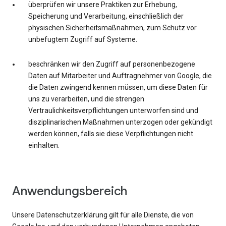
überprüfen wir unsere Praktiken zur Erhebung,
Speicherung und Verarbeitung, einschließlich der
physischen Sicherheitsmaßnahmen, zum Schutz vor
unbefugtem Zugriff auf Systeme.
beschränken wir den Zugriff auf personenbezogene
Daten auf Mitarbeiter und Auftragnehmer von Google, die
die Daten zwingend kennen müssen, um diese Daten für
uns zu verarbeiten, und die strengen
Vertraulichkeitsverpflichtungen unterworfen sind und
disziplinarischen Maßnahmen unterzogen oder gekündigt
werden können, falls sie diese Verpflichtungen nicht
einhalten.
Anwendungsbereich
Unsere Datenschutzerklärung gilt für alle Dienste, die von