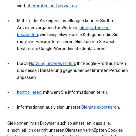
sind,
überprüfen und verwalten
.
Mithilfe der Anzeigeneinstellungen können Sie Ihre
Anzeigenvorgaben für Werbung
überprüfen und
bearbeiten
, wie beispielsweise die Kategorien, die Sie
möglicherweise interessieren. Hier können Sie auch
bestimmte Google-Werbedienste deaktivieren.
Durch
Nutzung unseres Editors
Ihr Google-Profil aufrufen
und dessen Darstellung gegenüber bestimmten Personen
anpassen.
Kontrollieren
, mit wem Sie Informationen teilen.
Informationen aus vielen unserer
Dienste exportieren
.
Sie können Ihren Browser auch so einstellen, dass alle,
einschließlich der mit unseren Diensten verknüpften Cookies