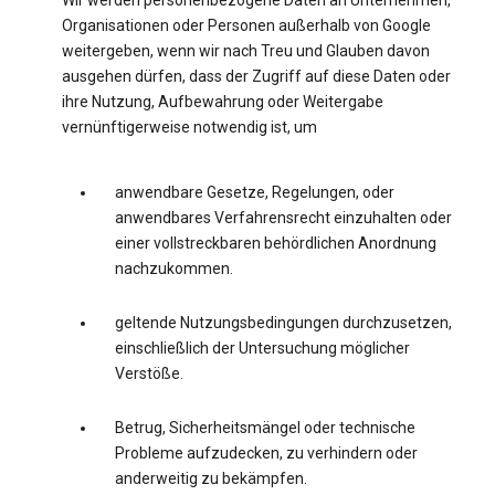
Wir werden personenbezogene Daten an Unternehmen,
Organisationen oder Personen außerhalb von Google
weitergeben, wenn wir nach Treu und Glauben davon
ausgehen dürfen, dass der Zugriff auf diese Daten oder
ihre Nutzung, Aufbewahrung oder Weitergabe
vernünftigerweise notwendig ist, um
anwendbare Gesetze, Regelungen, oder
anwendbares Verfahrensrecht einzuhalten oder
einer vollstreckbaren behördlichen Anordnung
nachzukommen.
geltende Nutzungsbedingungen durchzusetzen,
einschließlich der Untersuchung möglicher
Verstöße.
Betrug, Sicherheitsmängel oder technische
Probleme aufzudecken, zu verhindern oder
anderweitig zu bekämpfen.