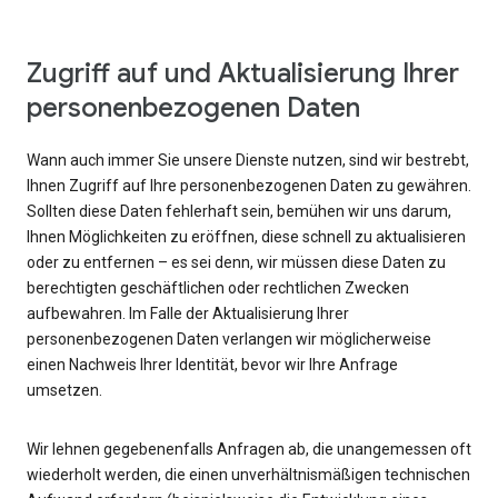
Zugriff auf und Aktualisierung Ihrer
personenbezogenen Daten
Wann auch immer Sie unsere Dienste nutzen, sind wir bestrebt,
Ihnen Zugriff auf Ihre personenbezogenen Daten zu gewähren.
Sollten diese Daten fehlerhaft sein, bemühen wir uns darum,
Ihnen Möglichkeiten zu eröffnen, diese schnell zu aktualisieren
oder zu entfernen – es sei denn, wir müssen diese Daten zu
berechtigten geschäftlichen oder rechtlichen Zwecken
aufbewahren. Im Falle der Aktualisierung Ihrer
personenbezogenen Daten verlangen wir möglicherweise
einen Nachweis Ihrer Identität, bevor wir Ihre Anfrage
umsetzen.
Wir lehnen gegebenenfalls Anfragen ab, die unangemessen oft
wiederholt werden, die einen unverhältnismäßigen technischen