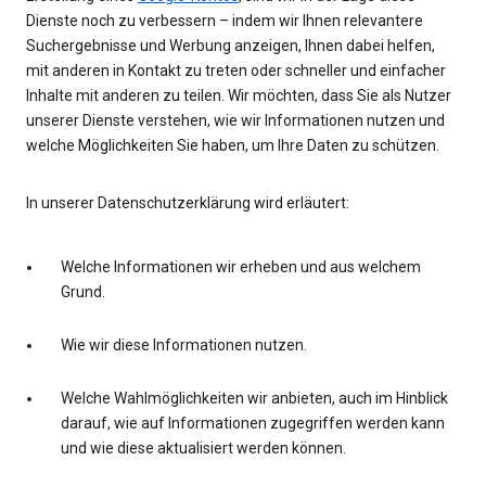
Dienste noch zu verbessern – indem wir Ihnen relevantere
Suchergebnisse und Werbung anzeigen, Ihnen dabei helfen,
mit anderen in Kontakt zu treten oder schneller und einfacher
Inhalte mit anderen zu teilen. Wir möchten, dass Sie als Nutzer
unserer Dienste verstehen, wie wir Informationen nutzen und
welche Möglichkeiten Sie haben, um Ihre Daten zu schützen.
In unserer Datenschutzerklärung wird erläutert:
Welche Informationen wir erheben und aus welchem
Grund.
Wie wir diese Informationen nutzen.
Welche Wahlmöglichkeiten wir anbieten, auch im Hinblick
darauf, wie auf Informationen zugegriffen werden kann
und wie diese aktualisiert werden können.