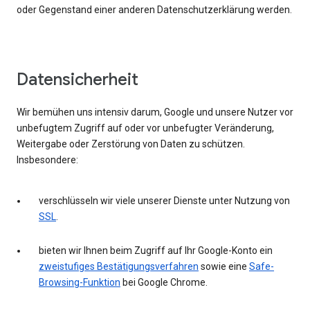
oder Gegenstand einer anderen Datenschutzerklärung werden.
Datensicherheit
Wir bemühen uns intensiv darum, Google und unsere Nutzer vor
unbefugtem Zugriff auf oder vor unbefugter Veränderung,
Weitergabe oder Zerstörung von Daten zu schützen.
Insbesondere:
verschlüsseln wir viele unserer Dienste unter Nutzung von
SSL
.
bieten wir Ihnen beim Zugriff auf Ihr Google-Konto ein
zweistufiges Bestätigungsverfahren
sowie eine
Safe-
Browsing-Funktion
bei Google Chrome.