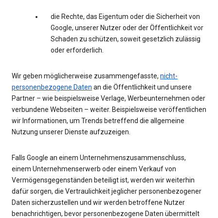
die Rechte, das Eigentum oder die Sicherheit von
Google, unserer Nutzer oder der Öffentlichkeit vor
Schaden zu schützen, soweit gesetzlich zulässig
oder erforderlich.
Wir geben möglicherweise zusammengefasste,
nicht-
personenbezogene Daten
an die Öffentlichkeit und unsere
Partner – wie beispielsweise Verlage, Werbeunternehmen oder
verbundene Webseiten – weiter. Beispielsweise veröffentlichen
wir Informationen, um Trends betreffend die allgemeine
Nutzung unserer Dienste aufzuzeigen.
Falls Google an einem Unternehmenszusammenschluss,
einem Unternehmenserwerb oder einem Verkauf von
Vermögensgegenständen beteiligt ist, werden wir weiterhin
dafür sorgen, die Vertraulichkeit jeglicher personenbezogener
Daten sicherzustellen und wir werden betroffene Nutzer
benachrichtigen, bevor personenbezogene Daten übermittelt