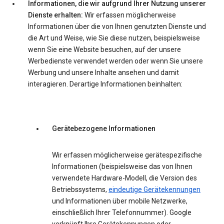
Informationen, die wir aufgrund Ihrer Nutzung unserer
Dienste erhalten:
Wir erfassen möglicherweise
Informationen über die von Ihnen genutzten Dienste und
die Art und Weise, wie Sie diese nutzen, beispielsweise
wenn Sie eine Website besuchen, auf der unsere
Werbedienste verwendet werden oder wenn Sie unsere
Werbung und unsere Inhalte ansehen und damit
interagieren. Derartige Informationen beinhalten:
Gerätebezogene Informationen
Wir erfassen möglicherweise gerätespezifische
Informationen (beispielsweise das von Ihnen
verwendete Hardware-Modell, die Version des
Betriebssystems,
eindeutige Gerätekennungen
und Informationen über mobile Netzwerke,
einschließlich Ihrer Telefonnummer). Google