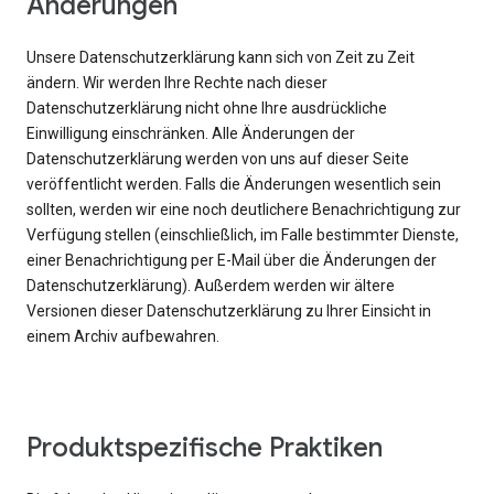
Änderungen
Unsere Datenschutzerklärung kann sich von Zeit zu Zeit
ändern. Wir werden Ihre Rechte nach dieser
Datenschutzerklärung nicht ohne Ihre ausdrückliche
Einwilligung einschränken. Alle Änderungen der
Datenschutzerklärung werden von uns auf dieser Seite
veröffentlicht werden. Falls die Änderungen wesentlich sein
sollten, werden wir eine noch deutlichere Benachrichtigung zur
Verfügung stellen (einschließlich, im Falle bestimmter Dienste,
einer Benachrichtigung per E-Mail über die Änderungen der
Datenschutzerklärung). Außerdem werden wir ältere
Versionen dieser Datenschutzerklärung zu Ihrer Einsicht in
einem Archiv aufbewahren.
Produktspezifische Praktiken