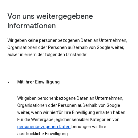
Von uns weitergegebene
Informationen
Wir geben keine personenbezogenen Daten an Unternehmen,
Organisationen oder Personen außerhalb von Google weiter,
außer in einem der folgenden Umstände:
Mit Ihrer Einwilligung
Wir geben personenbezogene Daten an Unternehmen,
Organisationen oder Personen außerhalb von Google
weiter, wenn wir hierfür Ihre Einwilligung erhalten haben.
Für die Weitergabe jeglicher sensibler Kategorien von
personenbezogenen Daten
benötigen wir Ihre
ausdrückliche Einwilligung.