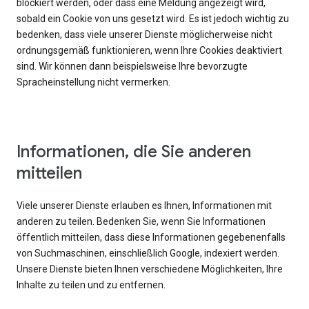
blockiert werden, oder dass eine Meldung angezeigt wird,
sobald ein Cookie von uns gesetzt wird. Es ist jedoch wichtig zu
bedenken, dass viele unserer Dienste möglicherweise nicht
ordnungsgemäß funktionieren, wenn Ihre Cookies deaktiviert
sind. Wir können dann beispielsweise Ihre bevorzugte
Spracheinstellung nicht vermerken.
Informationen, die Sie anderen
mitteilen
Viele unserer Dienste erlauben es Ihnen, Informationen mit
anderen zu teilen. Bedenken Sie, wenn Sie Informationen
öffentlich mitteilen, dass diese Informationen gegebenenfalls
von Suchmaschinen, einschließlich Google, indexiert werden.
Unsere Dienste bieten Ihnen verschiedene Möglichkeiten, Ihre
Inhalte zu teilen und zu entfernen.