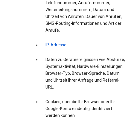
Telefonnummer, Anrufernummer,
Weiterleitungsnummern, Datum und
Uhrzeit von Anrufen, Dauer von Anrufen,
SMS-Routing-Informationen und Art der
Anrufe.
IP-Adresse
.
Daten zu Geräteereignissen wie Abstürze,
Systemaktivität, Hardware-Einstellungen,
Browser-Typ, Browser-Sprache, Datum
und Uhrzeit Ihrer Anfrage und Referral-
URL.
Cookies, über die Ihr Browser oder Ihr
Google-Konto eindeutig identifiziert
werden können.