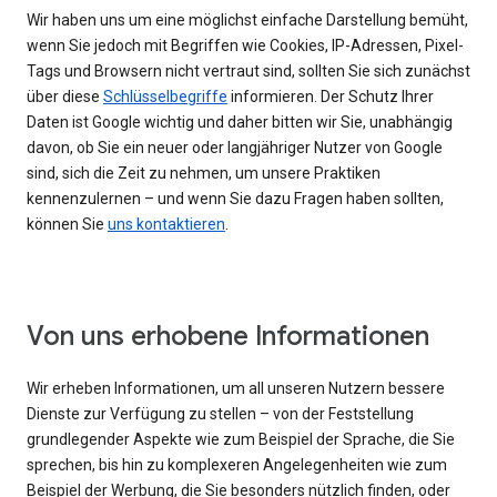
Wir haben uns um eine möglichst einfache Darstellung bemüht,
wenn Sie jedoch mit Begriffen wie Cookies, IP-Adressen, Pixel-
Tags und Browsern nicht vertraut sind, sollten Sie sich zunächst
über diese
Schlüsselbegriffe
informieren. Der Schutz Ihrer
Daten ist Google wichtig und daher bitten wir Sie, unabhängig
davon, ob Sie ein neuer oder langjähriger Nutzer von Google
sind, sich die Zeit zu nehmen, um unsere Praktiken
kennenzulernen – und wenn Sie dazu Fragen haben sollten,
können Sie
uns kontaktieren
.
Von uns erhobene Informationen
Wir erheben Informationen, um all unseren Nutzern bessere
Dienste zur Verfügung zu stellen – von der Feststellung
grundlegender Aspekte wie zum Beispiel der Sprache, die Sie
sprechen, bis hin zu komplexeren Angelegenheiten wie zum
Beispiel der Werbung, die Sie besonders nützlich finden, oder