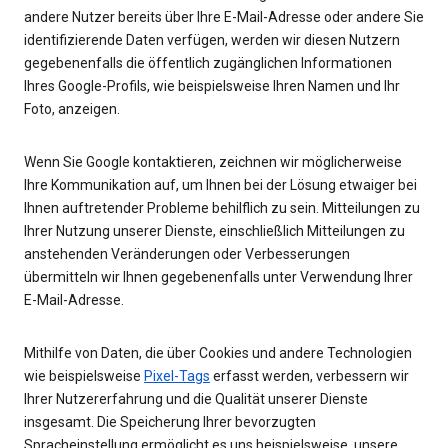
andere Nutzer bereits über Ihre E-Mail-Adresse oder andere Sie
identifizierende Daten verfügen, werden wir diesen Nutzern
gegebenenfalls die öffentlich zugänglichen Informationen
Ihres Google-Profils, wie beispielsweise Ihren Namen und Ihr
Foto, anzeigen.
Wenn Sie Google kontaktieren, zeichnen wir möglicherweise
Ihre Kommunikation auf, um Ihnen bei der Lösung etwaiger bei
Ihnen auftretender Probleme behilflich zu sein. Mitteilungen zu
Ihrer Nutzung unserer Dienste, einschließlich Mitteilungen zu
anstehenden Veränderungen oder Verbesserungen
übermitteln wir Ihnen gegebenenfalls unter Verwendung Ihrer
E-Mail-Adresse.
Mithilfe von Daten, die über Cookies und andere Technologien
wie beispielsweise
Pixel-Tags
erfasst werden, verbessern wir
Ihrer Nutzererfahrung und die Qualität unserer Dienste
insgesamt. Die Speicherung Ihrer bevorzugten
Spracheinstellung ermöglicht es uns beispielsweise, unsere