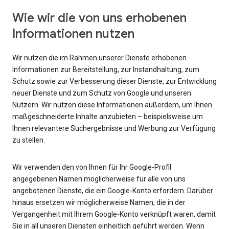
Wie wir die von uns erhobenen
Informationen nutzen
Wir nutzen die im Rahmen unserer Dienste erhobenen
Informationen zur Bereitstellung, zur Instandhaltung, zum
Schutz sowie zur Verbesserung dieser Dienste, zur Entwicklung
neuer Dienste und zum Schutz von Google und unseren
Nutzern. Wir nutzen diese Informationen außerdem, um Ihnen
maßgeschneiderte Inhalte anzubieten – beispielsweise um
Ihnen relevantere Suchergebnisse und Werbung zur Verfügung
zu stellen.
Wir verwenden den von Ihnen für Ihr Google-Profil
angegebenen Namen möglicherweise für alle von uns
angebotenen Dienste, die ein Google-Konto erfordern. Darüber
hinaus ersetzen wir möglicherweise Namen, die in der
Vergangenheit mit Ihrem Google-Konto verknüpft waren, damit
Sie in all unseren Diensten einheitlich geführt werden. Wenn