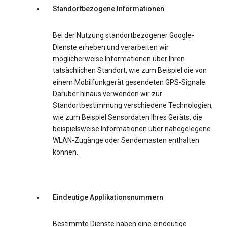
Standortbezogene Informationen
Bei der Nutzung standortbezogener Google-
Dienste erheben und verarbeiten wir
möglicherweise Informationen über Ihren
tatsächlichen Standort, wie zum Beispiel die von
einem Mobilfunkgerät gesendeten GPS-Signale.
Darüber hinaus verwenden wir zur
Standortbestimmung verschiedene Technologien,
wie zum Beispiel Sensordaten Ihres Geräts, die
beispielsweise Informationen über nahegelegene
WLAN-Zugänge oder Sendemasten enthalten
können.
Eindeutige Applikationsnummern
Bestimmte Dienste haben eine eindeutige