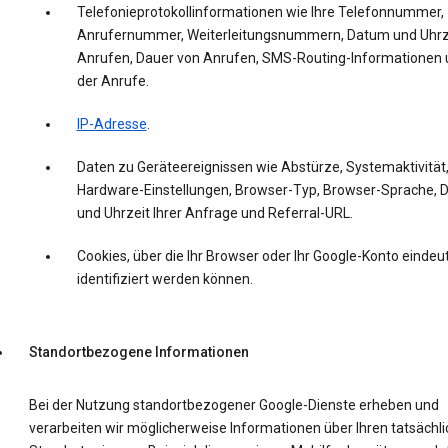
Telefonieprotokollinformationen wie Ihre Telefonnummer,
Anrufernummer, Weiterleitungsnummern, Datum und Uhrz
Anrufen, Dauer von Anrufen, SMS-Routing-Informationen 
der Anrufe.
IP-Adresse
.
Daten zu Geräteereignissen wie Abstürze, Systemaktivität
Hardware-Einstellungen, Browser-Typ, Browser-Sprache,
und Uhrzeit Ihrer Anfrage und Referral-URL.
Cookies, über die Ihr Browser oder Ihr Google-Konto eindeut
identifiziert werden können.
Standortbezogene Informationen
Bei der Nutzung standortbezogener Google-Dienste erheben und
verarbeiten wir möglicherweise Informationen über Ihren tatsächl