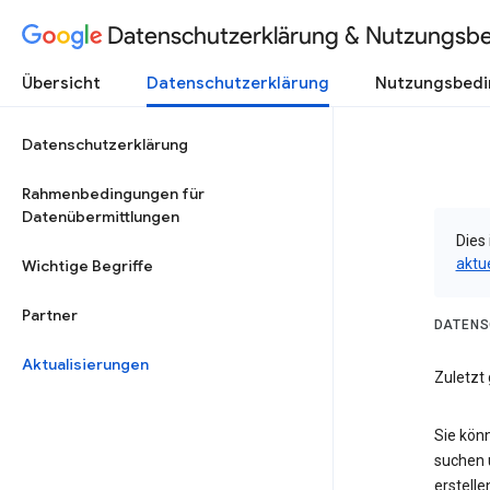
Datenschutzerklärung & Nutzungsb
Übersicht
Datenschutzerklärung
Nutzungsbed
Datenschutzerklärung
Rahmenbedingungen für
Datenübermittlungen
Dies 
aktu
Wichtige Begriffe
Partner
DATENS
Aktualisierungen
Zuletzt 
Sie kön
suchen 
erstelle