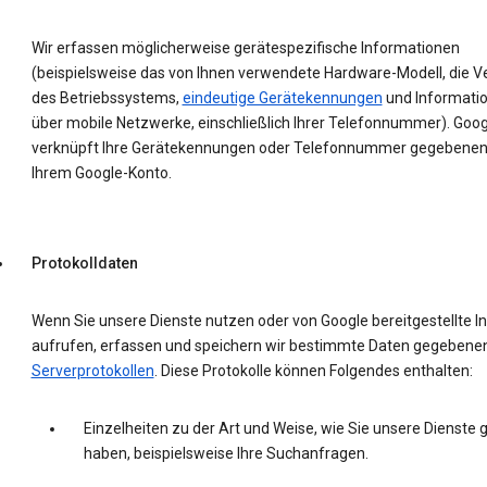
Wir erfassen möglicherweise gerätespezifische Informationen
(beispielsweise das von Ihnen verwendete Hardware-Modell, die V
des Betriebssystems,
eindeutige Gerätekennungen
und Informati
über mobile Netzwerke, einschließlich Ihrer Telefonnummer). Goog
verknüpft Ihre Gerätekennungen oder Telefonnummer gegebenenf
Ihrem Google-Konto.
Protokolldaten
Wenn Sie unsere Dienste nutzen oder von Google bereitgestellte In
aufrufen, erfassen und speichern wir bestimmte Daten gegebenenf
Serverprotokollen
. Diese Protokolle können Folgendes enthalten:
Einzelheiten zu der Art und Weise, wie Sie unsere Dienste 
haben, beispielsweise Ihre Suchanfragen.