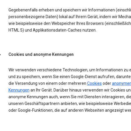
Gegebenenfalls erheben und speichern wir Informationen (einschli
personenbezogene Daten) lokal auf Ihrem Gerät, indem wir Mech
wie beispielsweise den Webspeicher Ihres Browsers (einschließlich
HTML 5) und Applikationsdaten-Caches nutzen.
Cookies und anonyme Kennungen
Wir verwenden verschiedene Technologien, um Informationen zu 
und zu speichern, wenn Sie einen Google-Dienst aufrufen, darunte
die Versendung von einem oder mehreren
Cookies
oder
anonyme
Kennungen
an Ihr Gerät. Darüber hinaus verwenden wir Cookies un
anonyme Kennungen auch, wenn Sie mit Diensten interagieren, die
unseren Geschäftspartnern anbieten, wie beispielsweise Werbedi
oder Google-Funktionen, die auf anderen Webseiten angezeigt we