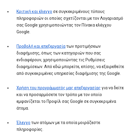
Κριτική και έλεγχο
σε συγκεκριμένους τύπους
πληροφοριών οι οποίες σχετίζονται με τον Λογαριασμό
σας Google χρησιμοποιώντας τον Πίνακα ελέγχου
Google.
Προβολή και επεξεργασία
των προτιμήσεων
διαφήμισης, όπως των κατηγοριών που σας
ενδιαφέρουν, χρησιμοποιώντας τις Ρυθμίσεις
διαφημίσεων. Από εδώ μπορείτε, επίσης, να εξαιρεθείτε
από συγκεκριμένες υπηρεσίες διαφήμισης της Google.
Χρήση του προγράμματός μας επεξεργασίας
για να δείτε
και να προσαρμόσετε τον τρόπο με τον οποίο
εμφανίζεται το Προφίλ σας Google σε συγκεκριμένα
άτομα.
Έλεγχο
των ατόμων με τα οποία μοιράζεστε
πληροφορίες.