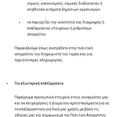
νόμους, κανονισμούς, νομικές διαδικασίες ή
επιβλητέα αιτήματα δημόσιων οργανισμών.
να περιορίζει την ικανότητά σας διαγραφής ή
επεξεργασίας στοιχείων ή ρυθμίσεων
απορρήτου.
Παρακαλούμε όπως ανατρέξετε στην πολιτική
απορρήτου του διαχειριστή του τομέα σας για
περισσότερες πληροφορίες.
Για εξωτερική επεξεργασία
Παρέχουμε προσωπικά στοιχεία στους συνεργάτες μας
και σε επιχειρήσεις ή άτομα που εμπιστευόμαστε για να
τα επεξεργαστούν για δική μας χρήση, με βάση τις
οδηγίες μας και σύμφωνα με την Πολιτική Απορρήτου