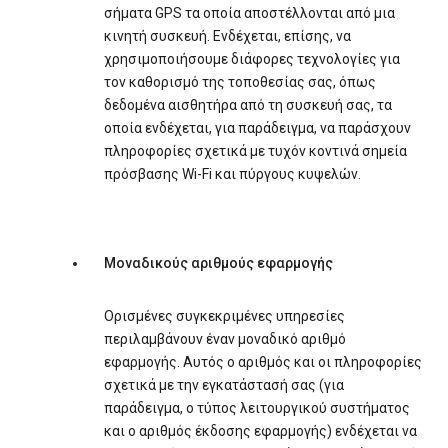
σήματα GPS τα οποία αποστέλλονται από μια
κινητή συσκευή. Ενδέχεται, επίσης, να
χρησιμοποιήσουμε διάφορες τεχνολογίες για
τον καθορισμό της τοποθεσίας σας, όπως
δεδομένα αισθητήρα από τη συσκευή σας, τα
οποία ενδέχεται, για παράδειγμα, να παράσχουν
πληροφορίες σχετικά με τυχόν κοντινά σημεία
πρόσβασης Wi-Fi και πύργους κυψελών.
Μοναδικούς αριθμούς εφαρμογής
Ορισμένες συγκεκριμένες υπηρεσίες
περιλαμβάνουν έναν μοναδικό αριθμό
εφαρμογής. Αυτός ο αριθμός και οι πληροφορίες
σχετικά με την εγκατάστασή σας (για
παράδειγμα, ο τύπος λειτουργικού συστήματος
και ο αριθμός έκδοσης εφαρμογής) ενδέχεται να