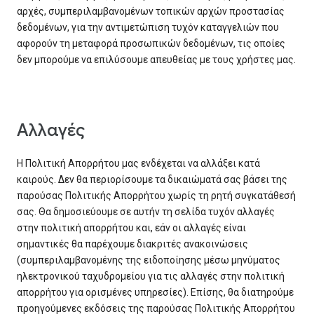
αρχές, συμπεριλαμβανομένων τοπικών αρχών προστασίας
δεδομένων, για την αντιμετώπιση τυχόν καταγγελιών που
αφορούν τη μεταφορά προσωπικών δεδομένων, τις οποίες
δεν μπορούμε να επιλύσουμε απευθείας με τους χρήστες μας.
Αλλαγές
Η Πολιτική Απορρήτου μας ενδέχεται να αλλάξει κατά
καιρούς. Δεν θα περιορίσουμε τα δικαιώματά σας βάσει της
παρούσας Πολιτικής Απορρήτου χωρίς τη ρητή συγκατάθεσή
σας. Θα δημοσιεύουμε σε αυτήν τη σελίδα τυχόν αλλαγές
στην πολιτική απορρήτου και, εάν οι αλλαγές είναι
σημαντικές θα παρέχουμε διακριτές ανακοινώσεις
(συμπεριλαμβανομένης της ειδοποίησης μέσω μηνύματος
ηλεκτρονικού ταχυδρομείου για τις αλλαγές στην πολιτική
απορρήτου για ορισμένες υπηρεσίες). Επίσης, θα διατηρούμε
προηγούμενες εκδόσεις της παρούσας Πολιτικής Απορρήτου