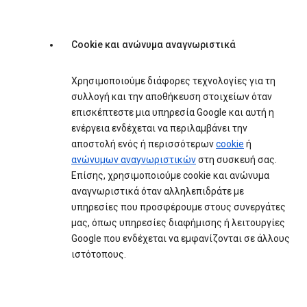
Cookie και ανώνυμα αναγνωριστικά
Χρησιμοποιούμε διάφορες τεχνολογίες για τη
συλλογή και την αποθήκευση στοιχείων όταν
επισκέπτεστε μια υπηρεσία Google και αυτή η
ενέργεια ενδέχεται να περιλαμβάνει την
αποστολή ενός ή περισσότερων
cookie
ή
ανώνυμων αναγνωριστικών
στη συσκευή σας.
Επίσης, χρησιμοποιούμε cookie και ανώνυμα
αναγνωριστικά όταν αλληλεπιδράτε με
υπηρεσίες που προσφέρουμε στους συνεργάτες
μας, όπως υπηρεσίες διαφήμισης ή λειτουργίες
Google που ενδέχεται να εμφανίζονται σε άλλους
ιστότοπους.