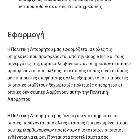
ανταποκριθούν σε αυτές τις υποχρεώσεις.
Εφαρμογή
Η Πολιτική Απορρήτου μας εφαρμόζεται σε όλες τις
υπηρεσίες που προσφέρονται από την Google Inc. και τους
συνεργάτες της, συμπεριλαμβανομένων υπηρεσιών οι οποίες
προσφέρονται από άλλους ιστότοπους (όπως είναι οι δικές
μας υπηρεσίες διαφήμισης), αλλά εξαιρούνται οι υπηρεσίες
οι οποίες διαθέτουν ξεχωριστές πολιτικές απορρήτου οι
οποίες δεν συμπεριλαμβάνουν αυτήν την Πολιτική
Απορρήτου.
Η Πολιτική Απορρήτου μας δεν ισχύει για υπηρεσίες οι
οποίες παρέχονται από άλλες εταιρίες ή μεμονωμένα άτομα,
συμπεριλαμβανομένων προϊόντων ή ιστότοπων οι οποίοι
ενδέχεται να εμφανίζονται στα αποτελέσματά σας