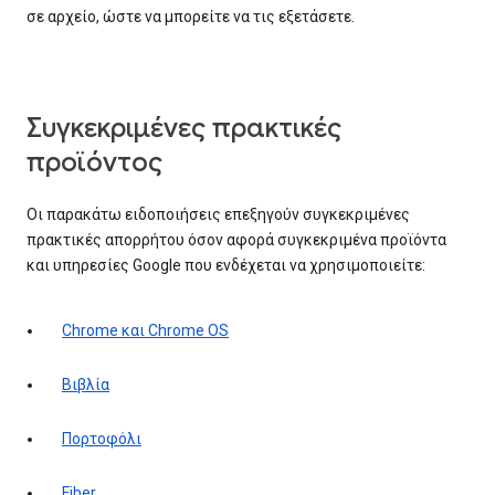
σε αρχείο, ώστε να μπορείτε να τις εξετάσετε.
Συγκεκριμένες πρακτικές
προϊόντος
Οι παρακάτω ειδοποιήσεις επεξηγούν συγκεκριμένες
πρακτικές απορρήτου όσον αφορά συγκεκριμένα προϊόντα
και υπηρεσίες Google που ενδέχεται να χρησιμοποιείτε:
Chrome και Chrome OS
Βιβλία
Πορτοφόλι
Fiber