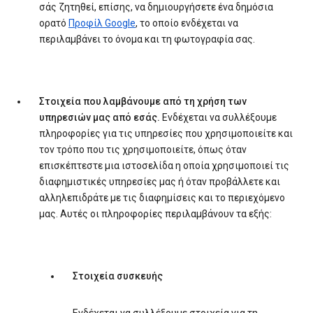
σάς ζητηθεί, επίσης, να δημιουργήσετε ένα δημόσια
ορατό
Προφίλ Google
, το οποίο ενδέχεται να
περιλαμβάνει το όνομα και τη φωτογραφία σας.
Στοιχεία που λαμβάνουμε από τη χρήση των
υπηρεσιών μας από εσάς.
Ενδέχεται να συλλέξουμε
πληροφορίες για τις υπηρεσίες που χρησιμοποιείτε και
τον τρόπο που τις χρησιμοποιείτε, όπως όταν
επισκέπτεστε μια ιστοσελίδα η οποία χρησιμοποιεί τις
διαφημιστικές υπηρεσίες μας ή όταν προβάλλετε και
αλληλεπιδράτε με τις διαφημίσεις και το περιεχόμενο
μας. Αυτές οι πληροφορίες περιλαμβάνουν τα εξής:
Στοιχεία συσκευής