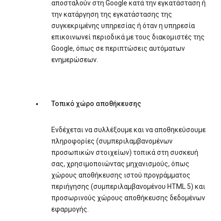
αποσταλούν στη Google κατά την εγκατάσταση ή
την κατάργηση της εγκατάστασης της
συγκεκριμένης υπηρεσίας ή όταν η υπηρεσία
επικοινωνεί περιοδικά με τους διακομιστές της
Google, όπως σε περιπτώσεις αυτόματων
ενημερώσεων.
Τοπικό χώρο αποθήκευσης
Ενδέχεται να συλλέξουμε και να αποθηκεύσουμε
πληροφορίες (συμπεριλαμβανομένων
προσωπικών στοιχείων) τοπικά στη συσκευή
σας, χρησιμοποιώντας μηχανισμούς, όπως
χώρους αποθήκευσης ιστού προγράμματος
περιήγησης (συμπεριλαμβανομένου HTML 5) και
προσωρινούς χώρους αποθήκευσης δεδομένων
εφαρμογής.