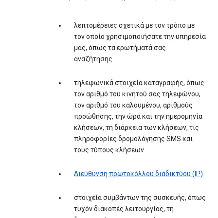
λεπτομέρειες σχετικά με τον τρόπο με
τον οποίο χρησιμοποιήσατε την υπηρεσία
μας, όπως τα ερωτήματά σας
αναζήτησης.
τηλεφωνικά στοιχεία καταγραφής, όπως
τον αριθμό του κινητού σας τηλεφώνου,
τον αριθμό του καλουμένου, αριθμούς
προώθησης, την ώρα και την ημερομηνία
κλήσεων, τη διάρκεια των κλήσεων, τις
πληροφορίες δρομολόγησης SMS και
τους τύπους κλήσεων.
Διεύθυνση πρωτοκόλλου διαδικτύου (IP)
.
στοιχεία συμβάντων της συσκευής, όπως
τυχόν διακοπές λειτουργίας, τη