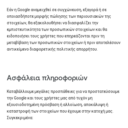
Εάν η Google αναμειχθεί σε συγχώνευση, εξαγορά ή σε
οποιασδήποτε μορφής πώλησης των περιουσιακών της
στοιχείων, θα εξακολουθήσει να διασφαλίζει την
εμπιστευτικότητα των προσωπικών στοιχείων και θα
ειδοποιήσει τους χρήστες που επηρεάζονται πριν τη
μεταβίβαση των προσωπικών στοιχείων ή πριν αποτελέσουν
αντικείμενο διαφορετικής πολιτικής απορρήτου.
Ασφάλεια πληροφοριών
Καταβάλλουμε μεγάλες προσπάθειες για να προστατεύσουμε
την Google και τους χρήστες μας από τυχόν μη
εξουσιοδοτημένη πρόσβαση ή αλλοίωση, αποκάλυψη ή
καταστροφή των στοιχείων που έχουμε στην κατοχή μας.
Συγκεκριμένα: