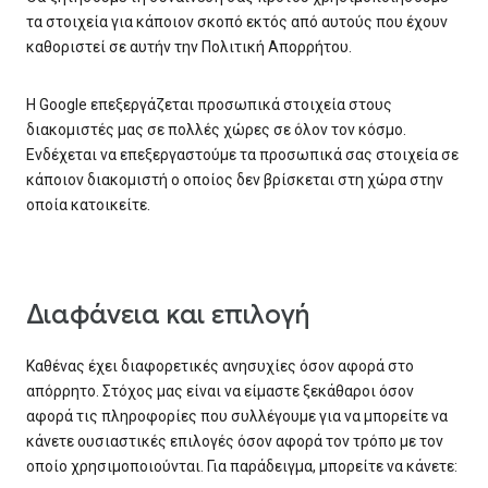
τα στοιχεία για κάποιον σκοπό εκτός από αυτούς που έχουν
καθοριστεί σε αυτήν την Πολιτική Απορρήτου.
Η Google επεξεργάζεται προσωπικά στοιχεία στους
διακομιστές μας σε πολλές χώρες σε όλον τον κόσμο.
Ενδέχεται να επεξεργαστούμε τα προσωπικά σας στοιχεία σε
κάποιον διακομιστή ο οποίος δεν βρίσκεται στη χώρα στην
οποία κατοικείτε.
Διαφάνεια και επιλογή
Καθένας έχει διαφορετικές ανησυχίες όσον αφορά στο
απόρρητο. Στόχος μας είναι να είμαστε ξεκάθαροι όσον
αφορά τις πληροφορίες που συλλέγουμε για να μπορείτε να
κάνετε ουσιαστικές επιλογές όσον αφορά τον τρόπο με τον
οποίο χρησιμοποιούνται. Για παράδειγμα, μπορείτε να κάνετε: