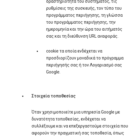
δραστηριότητα του συστήματος, τις
ρυθμίσεις της συσκευής, τον τύπο του
προγράμματος περιήγησης, τη γλώσσα
του προγράμματος περιήγησης, την
ημερομηνία και την ώρα του αιτήματός
σας και τη διεύθυνση URL αναφοράς.
cookie τα οποία ενδέχεται να
προσδιορίζουν μοναδικά το πρόγραμμα
περιήγησής σας ή τον Λογαριασμό σας
Google.
Στοιχεία τοποθεσίας
Όταν χρησιμοποιείτε μια υπηρεσία Google με
δυνατότητα τοποθεσίας, ενδέχεται να
συλλέξουμε και να επεξεργαστούμε στοιχεία που
αφορούν την πραγματική σας τοποθεσία, όπως