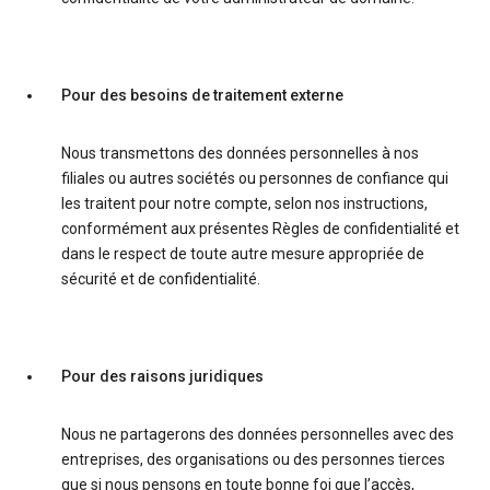
Pour des besoins de traitement externe
Nous transmettons des données personnelles à nos
filiales ou autres sociétés ou personnes de confiance qui
les traitent pour notre compte, selon nos instructions,
conformément aux présentes Règles de confidentialité et
dans le respect de toute autre mesure appropriée de
sécurité et de confidentialité.
Pour des raisons juridiques
Nous ne partagerons des données personnelles avec des
entreprises, des organisations ou des personnes tierces
que si nous pensons en toute bonne foi que l’accès,