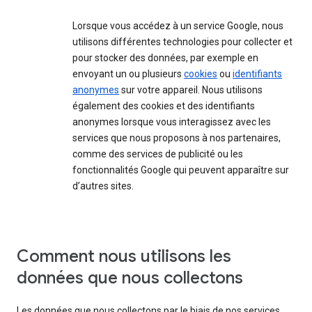
Lorsque vous accédez à un service Google, nous
utilisons différentes technologies pour collecter et
pour stocker des données, par exemple en
envoyant un ou plusieurs
cookies
ou
identifiants
anonymes
sur votre appareil. Nous utilisons
également des cookies et des identifiants
anonymes lorsque vous interagissez avec les
services que nous proposons à nos partenaires,
comme des services de publicité ou les
fonctionnalités Google qui peuvent apparaître sur
d’autres sites.
Comment nous utilisons les
données que nous collectons
Les données que nous collectons par le biais de nos services