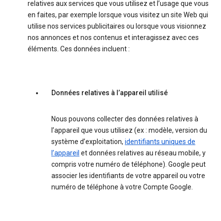
relatives aux services que vous utilisez et l’usage que vous
en faites, par exemple lorsque vous visitez un site Web qui
utilise nos services publicitaires ou lorsque vous visionnez
nos annonces et nos contenus et interagissez avec ces
éléments. Ces données incluent :
Données relatives à l’appareil utilisé
Nous pouvons collecter des données relatives à
l’appareil que vous utilisez (ex : modèle, version du
système d’exploitation,
identifiants uniques de
l’appareil
et données relatives au réseau mobile, y
compris votre numéro de téléphone). Google peut
associer les identifiants de votre appareil ou votre
numéro de téléphone à votre Compte Google.