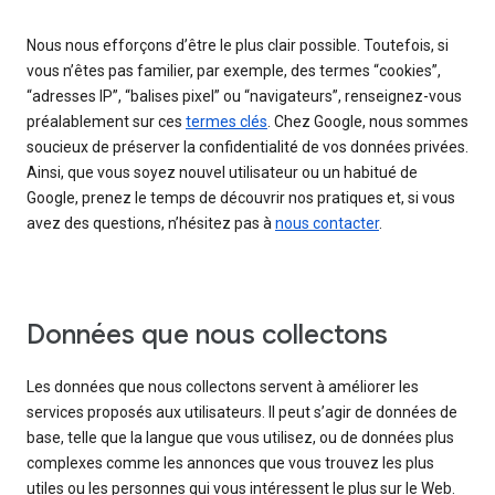
Nous nous efforçons d’être le plus clair possible. Toutefois, si
vous n’êtes pas familier, par exemple, des termes “cookies”,
“adresses IP”, “balises pixel” ou “navigateurs”, renseignez-vous
préalablement sur ces
termes clés
. Chez Google, nous sommes
soucieux de préserver la confidentialité de vos données privées.
Ainsi, que vous soyez nouvel utilisateur ou un habitué de
Google, prenez le temps de découvrir nos pratiques et, si vous
avez des questions, n’hésitez pas à
nous contacter
.
Données que nous collectons
Les données que nous collectons servent à améliorer les
services proposés aux utilisateurs. Il peut s’agir de données de
base, telle que la langue que vous utilisez, ou de données plus
complexes comme les annonces que vous trouvez les plus
utiles ou les personnes qui vous intéressent le plus sur le Web.