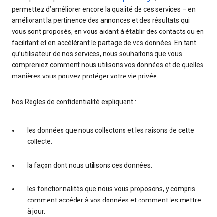
permettez d’améliorer encore la qualité de ces services – en
améliorant la pertinence des annonces et des résultats qui
vous sont proposés, en vous aidant à établir des contacts ou en
facilitant et en accélérant le partage de vos données. En tant
qu’utilisateur de nos services, nous souhaitons que vous
compreniez comment nous utilisons vos données et de quelles
manières vous pouvez protéger votre vie privée.
Nos Règles de confidentialité expliquent :
les données que nous collectons et les raisons de cette
collecte.
la façon dont nous utilisons ces données.
les fonctionnalités que nous vous proposons, y compris
comment accéder à vos données et comment les mettre
à jour.