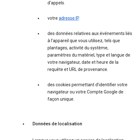
d’appels.
votre
adresse IP
.
des données relatives aux événements liés
à l’appareil que vous utilisez, tels que
plantages, activité du système,
paramètres du matériel, type et langue de
votre navigateur, date et heure de la
requête et URL de provenance.
des cookies permettant d’identifier votre
navigateur ou votre Compte Google de
façon unique.
Données de localisation