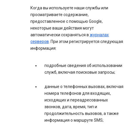
Когда вы используете наши службы или
просматриваете содержание,
предоставленное с помощью Google,
некоторые ваши действия могут
автоматически сохраняться в
журналах
серверов
. При этом регистрируется следующая
информация:
подробные сведения об использовании
служб, включая поисковые запросы;
данные о телефонных вызовах, включая
номера телефонов для входящих,
исходящих и переадресованных
звонков, дата, время, тип и
продолжительность вызовов, а также
информация о маршруте SMS;