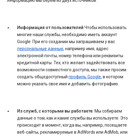
Информацию мы берем из двух источников:
Информация от пользователей
Чтобы использовать
многие наши службы, необходимо иметь аккаунт
Google. При его создании мы запрашиваем у вас
персональные данные
, например имя, адрес
электронной почты, номер телефона или реквизиты
кредитной карты. Тех, кто желает задействовать все
возможности совместного доступа, мы также просим
создать общедоступный
профиль Google
, в котором
можно указать свое имя и добавить фотографию.
Из служб, с которыми вы работаете
. Мы собираем
данные о том, как и какие службы вы используете. Это
происходит в момент, когда вы, например, посещаете
веб-сайты, рекламируемые в AdWords или AdMob, или