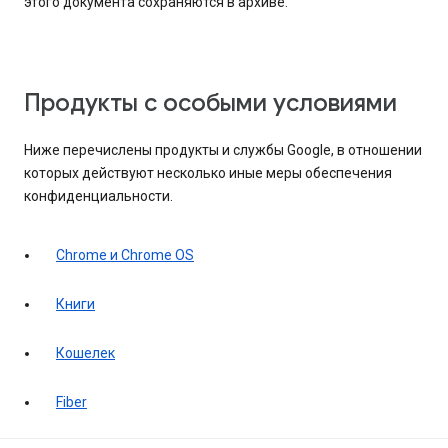
этого документа сохраняются в архиве.
Продукты с особыми условиями
Ниже перечислены продукты и службы Google, в отношении
которых действуют несколько иные меры обеспечения
конфиденциальности.
Chrome и Chrome OS
Книги
Кошелек
Fiber