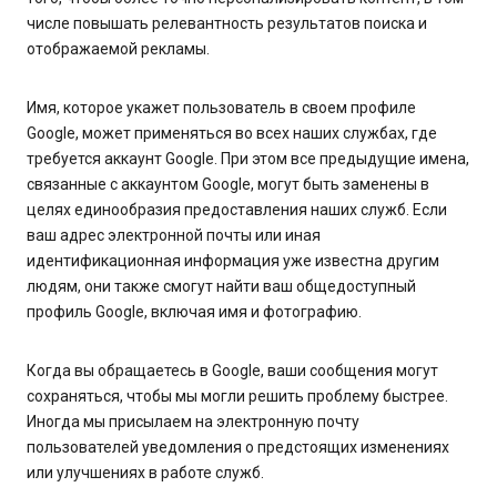
числе повышать релевантность результатов поиска и
отображаемой рекламы.
Имя, которое укажет пользователь в своем профиле
Google, может применяться во всех наших службах, где
требуется аккаунт Google. При этом все предыдущие имена,
связанные с аккаунтом Google, могут быть заменены в
целях единообразия предоставления наших служб. Если
ваш адрес электронной почты или иная
идентификационная информация уже известна другим
людям, они также смогут найти ваш общедоступный
профиль Google, включая имя и фотографию.
Когда вы обращаетесь в Google, ваши сообщения могут
сохраняться, чтобы мы могли решить проблему быстрее.
Иногда мы присылаем на электронную почту
пользователей уведомления о предстоящих изменениях
или улучшениях в работе служб.