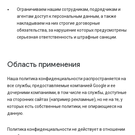
Ограничиваем нашим сотрудникам, подрядчикам и
агентам доступ к персональным данным, а также
накладываем на них строгие договорные
обязательства, за нарушение которых предусмотрены
серьезная ответственность и штрафные санкции.
Область применения
Наша политика конфиденциальности распространяется на
все службы, предоставляемые компанией Google и ее
дочерними компаниями, в том числе на службы, доступные
на сторонних сайтах (например рекламные), но не на те, у
которых есть собственные политики, не опирающиеся на
данную.
Политика конфиденциальности не действует в отношении