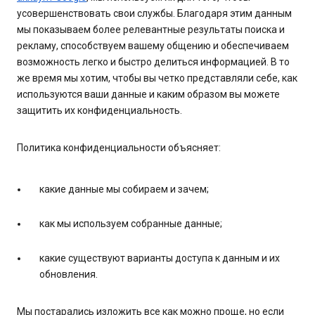
усовершенствовать свои службы. Благодаря этим данным
мы показываем более релевантные результаты поиска и
рекламу, способствуем вашему общению и обеспечиваем
возможность легко и быстро делиться информацией. В то
же время мы хотим, чтобы вы четко представляли себе, как
используются ваши данные и каким образом вы можете
защитить их конфиденциальность.
Политика конфиденциальности объясняет:
какие данные мы собираем и зачем;
как мы используем собранные данные;
какие существуют варианты доступа к данным и их
обновления.
Мы постарались изложить все как можно проще, но если