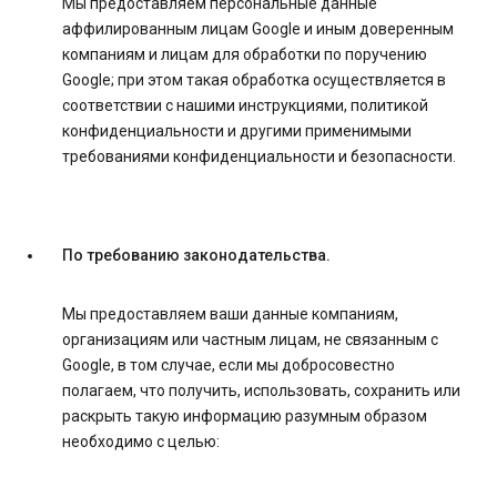
Мы предоставляем персональные данные
аффилированным лицам Google и иным доверенным
компаниям и лицам для обработки по поручению
Google; при этом такая обработка осуществляется в
соответствии с нашими инструкциями, политикой
конфиденциальности и другими применимыми
требованиями конфиденциальности и безопасности.
По требованию законодательства.
Мы предоставляем ваши данные компаниям,
организациям или частным лицам, не связанным с
Google, в том случае, если мы добросовестно
полагаем, что получить, использовать, сохранить или
раскрыть такую информацию разумным образом
необходимо с целью: