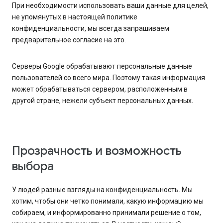
При необходимости использовать ваши данные для целей,
не упомянутых в настоящей политике
конфиденциальности, мы всегда запрашиваем
предварительное согласие на это.
Серверы Google обрабатывают персональные данные
пользователей со всего мира. Поэтому такая информация
может обрабатываться сервером, расположенным в
другой стране, нежели субъект персональных данных.
Прозрачность и возможность
выбора
У людей разные взгляды на конфиденциальность. Мы
хотим, чтобы они четко понимали, какую информацию мы
собираем, и информированно принимали решение о том,