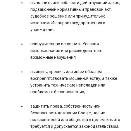
выполнить или соблюсти действующий закон,
подзаконный нормативный правовой акт,
судебное решение или принудительно
исполнимый запрос государственного
учреждения;
принудительно исполнить Условия
использования или расследовать их
возможные нарушения;
выявить, пресечь или иным образом
воспрепятствовать мошенничеству, а также
устранить технические неполадки или
проблемы с безопасностью;
защитить права, собственность или
безопасность компании Google, наших
пользователей или общества в целом, как это
требуется и допускается законодательством.