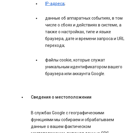
IP-адреса
;
данные об аппаратных событиях, в том
числе о сбоях и действиях в системе, а
также о настройках, типе и языке
браузера, дате и времени запроса и URL
перехода;
файлы cookie, которые служат
уникальным идентификатором вашего
браузера или аккаунта Google.
Сведения о местоположении
В службах Google с географическими
функциями мы собираем и обрабатываем
данные о вашем фактическом