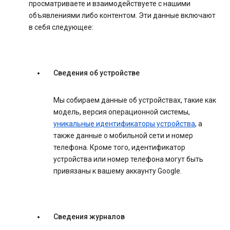
просматриваете и взаимодействуете с нашими
объявлениями либо контентом. Эти данные включают
в себя следующее:
Сведения об устройстве
Мы собираем данные об устройствах, такие как
модель, версия операционной системы,
уникальные идентификаторы устройства
, а
также данные о мобильной сети и номер
телефона. Кроме того, идентификатор
устройства или номер телефона могут быть
привязаны к вашему аккаунту Google.
Сведения журналов