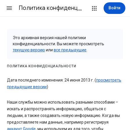
Политика конфиденциальности и Условия использования
Войти
Это архивная версия нашей политики
конфиденциальности. Вы можете просмотреть
текущую версию
или
все предыдущие
.
ПОЛИТИКА КОНФИДЕНЦИАЛЬНОСТИ
Дата последнего изменения: 24 июня 2013 г. (
просмотреть
предыдущие версии
)
Наши службы можно использовать разными способами –
искать и распространять информацию, общаться с
людьми, а также создавать новую информацию. Когда вы
предоставляете нам данные, например регистрируя
аккаунт Google
, мы используем их для того, чтобы