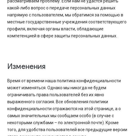
рассматриваем проблему. Если нам не удастся решить
какой-либо вопрос о передаче персональных данных
напрямую с пользователем, мы обратимся за помощью в
местные государственные учреждения соответствующего
профиля, включая органы власти, обладающие
компетенцией в сфере защиты персональных данных.
Изменения
Время от времени наша политика конфиденциальности
может изменяться. Однако мы никогда не будем
ограничивать права пользователей без их явно
выраженного согласия. Все обновления политики
конфиденциальности отражаются на этой странице, а о
самых значительных мы сообщаем особо (в случае с
некоторыми службами – по электронной почте). Кроме
того, для удобства пользователей все предыдущие версии