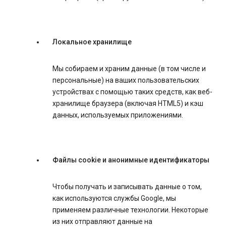
Локальное хранилище
Мы собираем и храним данные (в том числе и
персональные) на ваших пользовательских
устройствах с помощью таких средств, как веб-
хранилище браузера (включая HTML5) и кэш
данных, используемых приложениями.
Файлы cookie и анонимные идентификаторы
Чтобы получать и записывать данные о том,
как используются службы Google, мы
применяем различные технологии. Некоторые
из них отправляют данные на