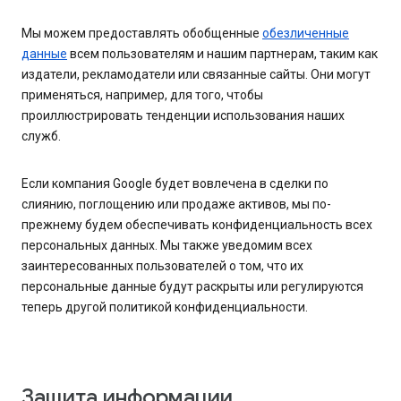
Мы можем предоставлять обобщенные
обезличенные
данные
всем пользователям и нашим партнерам, таким как
издатели, рекламодатели или связанные сайты. Они могут
применяться, например, для того, чтобы
проиллюстрировать тенденции использования наших
служб.
Если компания Google будет вовлечена в сделки по
слиянию, поглощению или продаже активов, мы по-
прежнему будем обеспечивать конфиденциальность всех
персональных данных. Мы также уведомим всех
заинтересованных пользователей о том, что их
персональные данные будут раскрыты или регулируются
теперь другой политикой конфиденциальности.
Защита информации