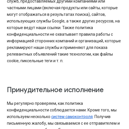
служб, предоставляемых другими компаниями или
частными лицами (включая продукты или сайты, которые
могут отображаться в результатах поиска), сайтов,
использующих службы Google, а также других ресурсов, на
которые ведут наши ссылки. Также политика
конфиденциальности не охватывает правила работы с
информацией сторонних компаний и организаций, которые
рекламируют наши службы и применяют для показа
релевантных объявлений такие технологии, как файлы
cookie, пиксельные теги и т. п.
Принудительное исполнение
Мы регулярно проверяем, как политика
конфиденциальности соблюдается нами. Кроме того, мы
используем несколько
систем самоконтроля
. Получив
письменную жалобу, мы связываемся с ее отправителем и