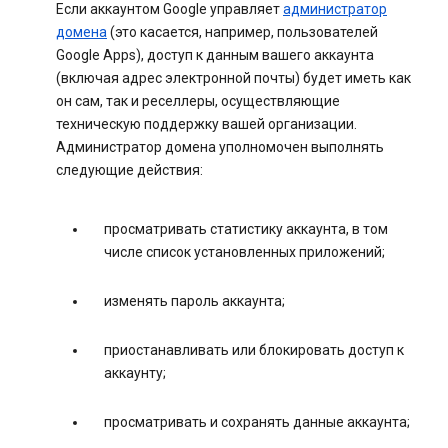
Если аккаунтом Google управляет
администратор
домена
(это касается, например, пользователей
Google Apps), доступ к данным вашего аккаунта
(включая адрес электронной почты) будет иметь как
он сам, так и реселлеры, осуществляющие
техническую поддержку вашей организации.
Администратор домена уполномочен выполнять
следующие действия:
просматривать статистику аккаунта, в том
числе список установленных приложений;
изменять пароль аккаунта;
приостанавливать или блокировать доступ к
аккаунту;
просматривать и сохранять данные аккаунта;