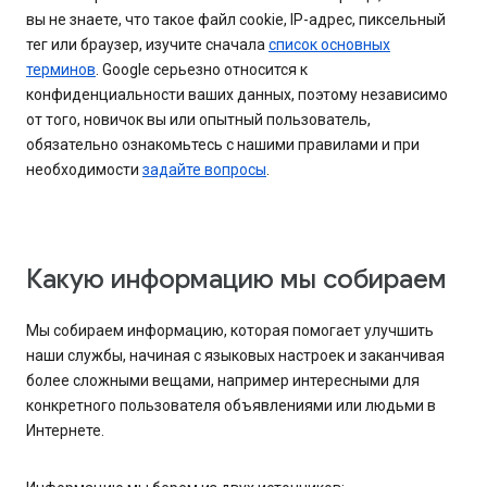
вы не знаете, что такое файл cookie, IP-адрес, пиксельный
тег или браузер, изучите сначала
список основных
терминов
. Google серьезно относится к
конфиденциальности ваших данных, поэтому независимо
от того, новичок вы или опытный пользователь,
обязательно ознакомьтесь с нашими правилами и при
необходимости
задайте вопросы
.
Какую информацию мы собираем
Мы собираем информацию, которая помогает улучшить
наши службы, начиная с языковых настроек и заканчивая
более сложными вещами, например интересными для
конкретного пользователя объявлениями или людьми в
Интернете.