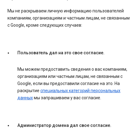
Мы не раскрываем личную информацию пользователей
компаниям, организациям и частным лицам, не связанным
с Google, кроме следующих случаев:
Пользователь дал на это свое согласие.
Мы можем предоставить сведения о вас компаниям,
организациям или частным лицам, не связанным с
Google, если вы предоставили согласие на это. На
раскрытие
специальных категорий персональных
данных
мы запрашиваем у вас согласие.
Администратор домена дал свое согласие.