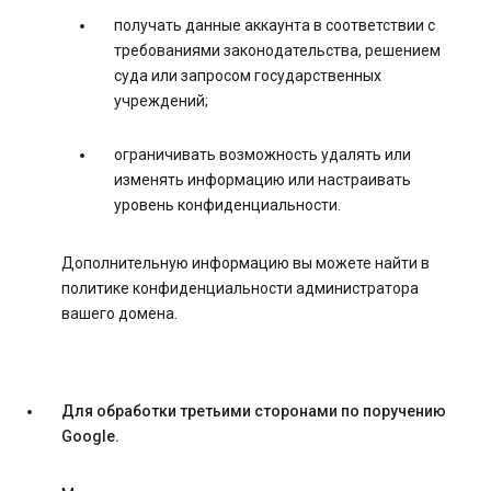
получать данные аккаунта в соответствии с
требованиями законодательства, решением
суда или запросом государственных
учреждений;
ограничивать возможность удалять или
изменять информацию или настраивать
уровень конфиденциальности.
Дополнительную информацию вы можете найти в
политике конфиденциальности администратора
вашего домена.
Для обработки третьими сторонами по поручению
Google.