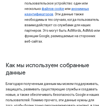
пользовательское устройство: один или
несколько
файлов cookie
или
анонимных
идентификаторов
. Эти данные также
необходимы в тех случаях, когда пользователь
взаимодействует со службами для наших
партнеров. Это могут быть AdWords, AdMob или
функции Google, размещаемые на сторонних
веб-сайтах.
Как мы используем собранные
данные
Благодаря полученным данным мы можем поддерживать,
защищать, развивать существующие службы и создавать
новые, а также обеспечивать безопасность Google и наших
пользователей. Помимо прочего, эти данные нужны для
того, чтобы более точно персонализировать контент, в том