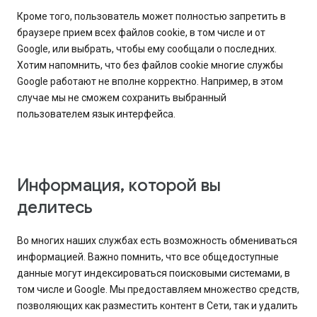
Кроме того, пользователь может полностью запретить в
браузере прием всех файлов cookie, в том числе и от
Google, или выбрать, чтобы ему сообщали о последних.
Хотим напомнить, что без файлов cookie многие службы
Google работают не вполне корректно. Например, в этом
случае мы не сможем сохранить выбранный
пользователем язык интерфейса.
Информация, которой вы
делитесь
Во многих наших службах есть возможность обмениваться
информацией. Важно помнить, что все общедоступные
данные могут индексироваться поисковыми системами, в
том числе и Google. Мы предоставляем множество средств,
позволяющих как разместить контент в Сети, так и удалить