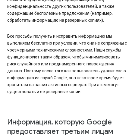
конфиденциальность других пользователей, а также
содержащие бесполезные предложения (например,
обработать информацию на резервных копиях).
Все просьбы получить и исправить информацию мы
выполняем бесплатно при условии, что они не сопряжены с
чрезмерными техническими сложностями. Наши службы
функционируют таким образом, чтобы минимизировать
риск случайного или преднамеренного повреждения
данных. Поэтому после того как пользователь удалит свою
информацию из служб Google, она некоторое время будет
храниться на наших активных серверах. При этом могут
существовать и ее резервные копии.
Информация, которую Google
предоставляет третьим лицам