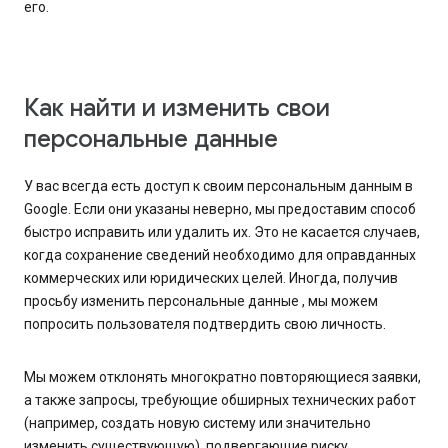
его.
Как найти и изменить свои
персональные данные
У вас всегда есть доступ к своим персональным данным в
Google. Если они указаны неверно, мы предоставим способ
быстро исправить или удалить их. Это не касается случаев,
когда сохранение сведений необходимо для оправданных
коммерческих или юридических целей. Иногда, получив
просьбу изменить персональные данные , мы можем
попросить пользователя подтвердить свою личность.
Мы можем отклонять многократно повторяющиеся заявки,
а также запросы, требующие обширных технических работ
(например, создать новую систему или значительно
изменить существующую), подвергающие риску