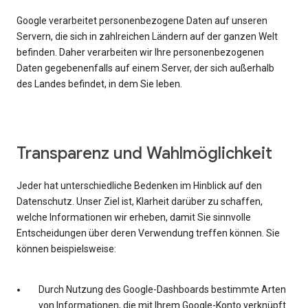
Google verarbeitet personenbezogene Daten auf unseren
Servern, die sich in zahlreichen Ländern auf der ganzen Welt
befinden. Daher verarbeiten wir Ihre personenbezogenen
Daten gegebenenfalls auf einem Server, der sich außerhalb
des Landes befindet, in dem Sie leben.
Transparenz und Wahlmöglichkeit
Jeder hat unterschiedliche Bedenken im Hinblick auf den
Datenschutz. Unser Ziel ist, Klarheit darüber zu schaffen,
welche Informationen wir erheben, damit Sie sinnvolle
Entscheidungen über deren Verwendung treffen können. Sie
können beispielsweise:
Durch Nutzung des Google-Dashboards bestimmte Arten
von Informationen, die mit Ihrem Google-Konto verknüpft