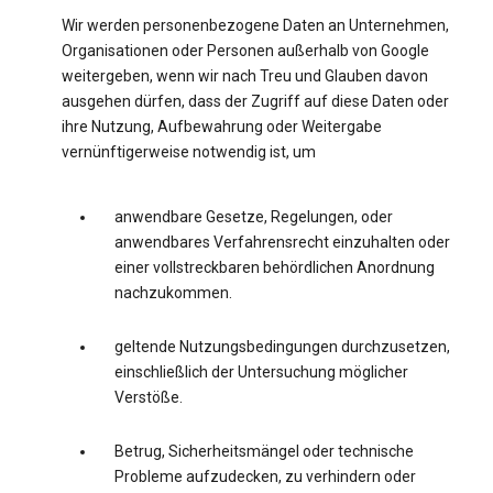
Wir werden personenbezogene Daten an Unternehmen,
Organisationen oder Personen außerhalb von Google
weitergeben, wenn wir nach Treu und Glauben davon
ausgehen dürfen, dass der Zugriff auf diese Daten oder
ihre Nutzung, Aufbewahrung oder Weitergabe
vernünftigerweise notwendig ist, um
anwendbare Gesetze, Regelungen, oder
anwendbares Verfahrensrecht einzuhalten oder
einer vollstreckbaren behördlichen Anordnung
nachzukommen.
geltende Nutzungsbedingungen durchzusetzen,
einschließlich der Untersuchung möglicher
Verstöße.
Betrug, Sicherheitsmängel oder technische
Probleme aufzudecken, zu verhindern oder