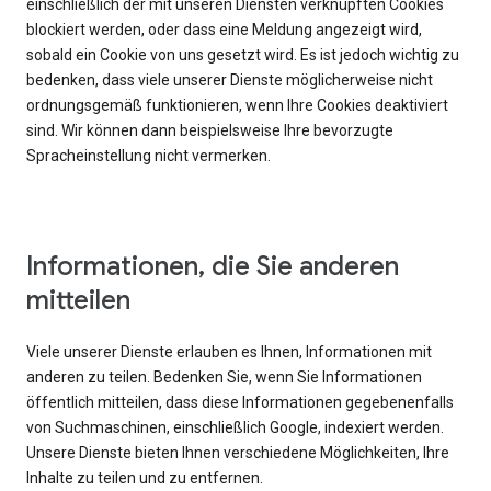
einschließlich der mit unseren Diensten verknüpften Cookies
blockiert werden, oder dass eine Meldung angezeigt wird,
sobald ein Cookie von uns gesetzt wird. Es ist jedoch wichtig zu
bedenken, dass viele unserer Dienste möglicherweise nicht
ordnungsgemäß funktionieren, wenn Ihre Cookies deaktiviert
sind. Wir können dann beispielsweise Ihre bevorzugte
Spracheinstellung nicht vermerken.
Informationen, die Sie anderen
mitteilen
Viele unserer Dienste erlauben es Ihnen, Informationen mit
anderen zu teilen. Bedenken Sie, wenn Sie Informationen
öffentlich mitteilen, dass diese Informationen gegebenenfalls
von Suchmaschinen, einschließlich Google, indexiert werden.
Unsere Dienste bieten Ihnen verschiedene Möglichkeiten, Ihre
Inhalte zu teilen und zu entfernen.