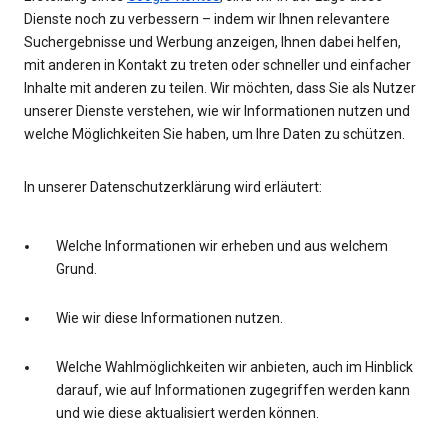
Dienste noch zu verbessern – indem wir Ihnen relevantere
Suchergebnisse und Werbung anzeigen, Ihnen dabei helfen,
mit anderen in Kontakt zu treten oder schneller und einfacher
Inhalte mit anderen zu teilen. Wir möchten, dass Sie als Nutzer
unserer Dienste verstehen, wie wir Informationen nutzen und
welche Möglichkeiten Sie haben, um Ihre Daten zu schützen.
In unserer Datenschutzerklärung wird erläutert:
Welche Informationen wir erheben und aus welchem
Grund.
Wie wir diese Informationen nutzen.
Welche Wahlmöglichkeiten wir anbieten, auch im Hinblick
darauf, wie auf Informationen zugegriffen werden kann
und wie diese aktualisiert werden können.