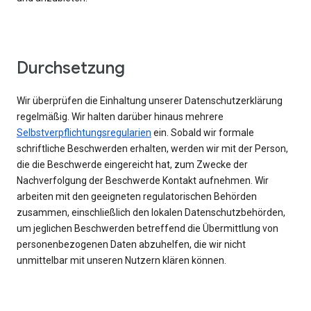
Durchsetzung
Wir überprüfen die Einhaltung unserer Datenschutzerklärung
regelmäßig. Wir halten darüber hinaus mehrere
Selbstverpflichtungsregularien
ein. Sobald wir formale
schriftliche Beschwerden erhalten, werden wir mit der Person,
die die Beschwerde eingereicht hat, zum Zwecke der
Nachverfolgung der Beschwerde Kontakt aufnehmen. Wir
arbeiten mit den geeigneten regulatorischen Behörden
zusammen, einschließlich den lokalen Datenschutzbehörden,
um jeglichen Beschwerden betreffend die Übermittlung von
personenbezogenen Daten abzuhelfen, die wir nicht
unmittelbar mit unseren Nutzern klären können.