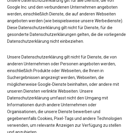
Unsere Datenschutzerklärung gilt für alle Dienste, die von
Google Inc. und den verbundenen Unternehmen angeboten
werden, einschließlich Dienste, die auf anderen Webseiten
angeboten werden (wie beispielsweise unsere Werbedienste).
Diese Datenschutzerklärung gilt nicht für Dienste, für die
gesonderte Datenschutzerklärungen gelten, die die vorliegende
Datenschutzerklärung nicht einbeziehen.
Unsere Datenschutzerklärung gilt nicht für Dienste, die von
anderen Unternehmen oder Personen angeboten werden,
einschließlich Produkte oder Webseiten, die Ihnen in
Suchergebnissen angezeigt werden, Webseiten, die
möglicherweise Google-Dienste beinhalten, oder andere mit
unseren Diensten verlinkte Webseiten. Unsere
Datenschutzerklärung umfasst nicht den Umgang mit
Informationen durch andere Unternehmen oder
Organisationen, die unsere Dienste bewerben und
gegebenenfalls Cookies, Pixel-Tags und andere Technologien
verwenden, um relevante Anzeigen zur Verfügung zu stellen
und anzubieten.