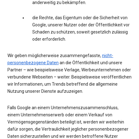
anderweitig zu bekämpfen.
die Rechte, das Eigentum oder die Sicherheit von
Google, unserer Nutzer oder der Öffentlichkeit vor
Schaden zu schützen, soweit gesetzlich zulässig
oder erforderlich.
Wir geben möglicherweise zusammengefasste,
nicht-
personenbezogene Daten
an die Öffentlichkeit und unsere
Partner – wie beispielsweise Verlage, Werbeunternehmen oder
verbundene Webseiten – weiter. Beispielsweise veröffentlichen
wir Informationen, um Trends betreffend die allgemeine
Nutzung unserer Dienste aufzuzeigen.
Falls Google an einem Unternehmenszusammenschluss,
einem Unternehmenserwerb oder einem Verkauf von
Vermögensgegenständen beteiligt ist, werden wir weiterhin
dafür sorgen, die Vertraulichkeit jeglicher personenbezogener
Daten sicherzustellen und wir werden betroffene Nutzer