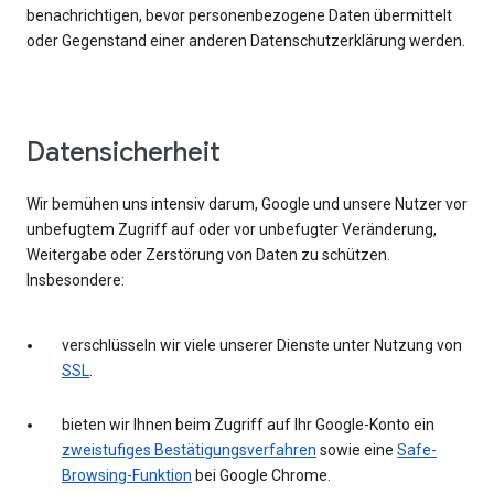
benachrichtigen, bevor personenbezogene Daten übermittelt
oder Gegenstand einer anderen Datenschutzerklärung werden.
Datensicherheit
Wir bemühen uns intensiv darum, Google und unsere Nutzer vor
unbefugtem Zugriff auf oder vor unbefugter Veränderung,
Weitergabe oder Zerstörung von Daten zu schützen.
Insbesondere:
verschlüsseln wir viele unserer Dienste unter Nutzung von
SSL
.
bieten wir Ihnen beim Zugriff auf Ihr Google-Konto ein
zweistufiges Bestätigungsverfahren
sowie eine
Safe-
Browsing-Funktion
bei Google Chrome.