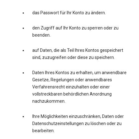
das Passwort für Ihr Konto zu ändern.
den Zugriff auf Ihr Konto zu sperren oder zu
beenden.
auf Daten, die als Teil Ihres Kontos gespeichert
sind, zuzugreifen oder diese zu speichern.
Daten Ihres Kontos zu erhalten, um anwendbare
Gesetze, Regelungen oder anwendbares
Verfahrensrecht einzuhalten oder einer
vollstreckbaren behördlichen Anordnung
nachzukommen.
Ihre Möglichkeiten einzuschränken, Daten oder
Datenschutzeinstellungen zu löschen oder zu
bearbeiten.