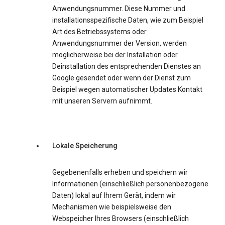
Anwendungsnummer. Diese Nummer und
installationsspezifische Daten, wie zum Beispiel
Art des Betriebssystems oder
Anwendungsnummer der Version, werden
möglicherweise bei der Installation oder
Deinstallation des entsprechenden Dienstes an
Google gesendet oder wenn der Dienst zum
Beispiel wegen automatischer Updates Kontakt
mit unseren Servern aufnimmt.
Lokale Speicherung
Gegebenenfalls erheben und speichern wir
Informationen (einschließlich personenbezogene
Daten) lokal auf Ihrem Gerät, indem wir
Mechanismen wie beispielsweise den
Webspeicher Ihres Browsers (einschließlich