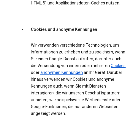
HTML 5) und Applikationsdaten-Caches nutzen.
Cookies und anonyme Kennungen
Wir verwenden verschiedene Technologien, um
Informationen zu erheben und zu speichern, wenn
Sie einen Google-Dienst aufrufen, darunter auch
die Versendung von einem oder mehreren
Cookies
oder
anonymen Kennungen
an Ihr Gerät. Darüber
hinaus verwenden wir Cookies und anonyme
Kennungen auch, wenn Sie mit Diensten
interagieren, die wir unseren Geschäftspartnern
anbieten, wie beispielsweise Werbedienste oder
Google-Funktionen, die auf anderen Webseiten
angezeigt werden.