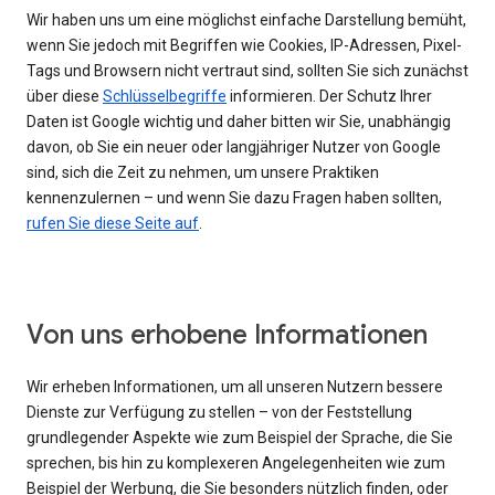
Wir haben uns um eine möglichst einfache Darstellung bemüht,
wenn Sie jedoch mit Begriffen wie Cookies, IP-Adressen, Pixel-
Tags und Browsern nicht vertraut sind, sollten Sie sich zunächst
über diese
Schlüsselbegriffe
informieren. Der Schutz Ihrer
Daten ist Google wichtig und daher bitten wir Sie, unabhängig
davon, ob Sie ein neuer oder langjähriger Nutzer von Google
sind, sich die Zeit zu nehmen, um unsere Praktiken
kennenzulernen – und wenn Sie dazu Fragen haben sollten,
rufen Sie diese Seite auf
.
Von uns erhobene Informationen
Wir erheben Informationen, um all unseren Nutzern bessere
Dienste zur Verfügung zu stellen – von der Feststellung
grundlegender Aspekte wie zum Beispiel der Sprache, die Sie
sprechen, bis hin zu komplexeren Angelegenheiten wie zum
Beispiel der Werbung, die Sie besonders nützlich finden, oder