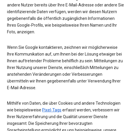
andere Nutzer bereits über Ihre E-Mail-Adresse oder andere Sie
identifizierende Daten verfügen, werden wir diesen Nutzern
gegebenenfalls die öffentlich zugänglichen Informationen
Ihres Google-Profils, wie beispielsweise Ihren Namen und Ihr
Foto, anzeigen.
Wenn Sie Google kontaktieren, zeichnen wir möglicherweise
Ihre Kommunikation auf, um Ihnen bei der Lösung etwaiger bei
Ihnen auftretender Probleme behilflich zu sein. Mitteilungen zu
Ihrer Nutzung unserer Dienste, einschließlich Mitteilungen zu
anstehenden Veränderungen oder Verbesserungen
übermitteln wir Ihnen gegebenenfalls unter Verwendung Ihrer
E-Mail-Adresse.
Mithilfe von Daten, die über Cookies und andere Technologien
wie beispielsweise
Pixel-Tags
erfasst werden, verbessern wir
Ihrer Nutzererfahrung und die Qualität unserer Dienste
insgesamt. Die Speicherung Ihrer bevorzugten
Spracheinstellung ermöglicht es uns beispielsweise, unsere