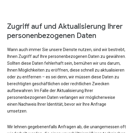
Zugriff auf und Aktualisierung Ihrer
personenbezogenen Daten
Wann auch immer Sie unsere Dienste nutzen, sind wir bestrebt,
Ihnen Zugriff auf Ihre personenbezogenen Daten zu gewähren.
Sollten diese Daten fehlerhaft sein, bemühen wir uns darum,
Ihnen Möglichkeiten zu eröffnen, diese schnell zu aktualisieren
oder zu entfernen – es sei denn, wir müssen diese Daten zu
berechtigten geschäftlichen oder rechtlichen Zwecken
aufbewahren. Im Falle der Aktualisierung Ihrer
personenbezogenen Daten verlangen wir möglicherweise
einen Nachweis Ihrer Identität, bevor wir Ihre Anfrage
umsetzen.
Wir lehnen gegebenenfalls Anfragen ab, die unangemessen oft