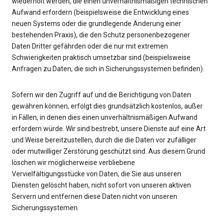
wiederholt werden, die einen unverhältnismäßigen technischen
Aufwand erfordern (beispielsweise die Entwicklung eines
neuen Systems oder die grundlegende Änderung einer
bestehenden Praxis), die den Schutz personenbezogener
Daten Dritter gefährden oder die nur mit extremen
Schwierigkeiten praktisch umsetzbar sind (beispielsweise
Anfragen zu Daten, die sich in Sicherungssystemen befinden).
Sofern wir den Zugriff auf und die Berichtigung von Daten
gewähren können, erfolgt dies grundsätzlich kostenlos, außer
in Fällen, in denen dies einen unverhältnismäßigen Aufwand
erfordern würde. Wir sind bestrebt, unsere Dienste auf eine Art
und Weise bereitzustellen, durch die die Daten vor zufälliger
oder mutwilliger Zerstörung geschützt sind. Aus diesem Grund
löschen wir möglicherweise verbliebene
Vervielfältigungsstücke von Daten, die Sie aus unseren
Diensten gelöscht haben, nicht sofort von unseren aktiven
Servern und entfernen diese Daten nicht von unseren
Sicherungssystemen.