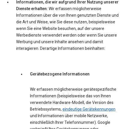
Informationen, die wir aufgrund Ihrer Nutzung unserer
Dienste erhalten:
Wir erfassen möglicherweise
Informationen über die von Ihnen genutzten Dienste und
die Art und Weise, wie Sie diese nutzen, beispielsweise
wenn Sie eine Website besuchen, auf der unsere
Werbedienste verwendet werden oder wenn Sie unsere
Werbung und unsere Inhalte ansehen und damit
interagieren. Derartige Informationen beinhalten:
Gerätebezogene Informationen
Wir erfassen möglicherweise gerätespezifische
Informationen (beispielsweise das von Ihnen
verwendete Hardware-Modell, die Version des
Betriebssystems,
eindeutige Gerätekennungen
und Informationen über mobile Netzwerke,
einschließlich Ihrer Telefonnummer). Google