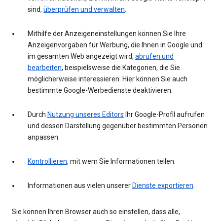
sind,
überprüfen und verwalten
.
Mithilfe der Anzeigeneinstellungen können Sie Ihre
Anzeigenvorgaben für Werbung, die Ihnen in Google und
im gesamten Web angezeigt wird,
abrufen und
bearbeiten
, beispielsweise die Kategorien, die Sie
möglicherweise interessieren. Hier können Sie auch
bestimmte Google-Werbedienste deaktivieren.
Durch
Nutzung unseres Editors
Ihr Google-Profil aufrufen
und dessen Darstellung gegenüber bestimmten Personen
anpassen.
Kontrollieren
, mit wem Sie Informationen teilen.
Informationen aus vielen unserer
Dienste exportieren
.
Sie können Ihren Browser auch so einstellen, dass alle,