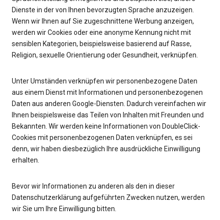
Dienste in der von Ihnen bevorzugten Sprache anzuzeigen.
Wenn wir Ihnen auf Sie zugeschnittene Werbung anzeigen,
werden wir Cookies oder eine anonyme Kennung nicht mit
sensiblen Kategorien, beispielsweise basierend auf Rasse,
Religion, sexuelle Orientierung oder Gesundheit, verknüpfen.
Unter Umständen verknüpfen wir personenbezogene Daten
aus einem Dienst mit Informationen und personenbezogenen
Daten aus anderen Google-Diensten. Dadurch vereinfachen wir
Ihnen beispielsweise das Teilen von Inhalten mit Freunden und
Bekannten. Wir werden keine Informationen von DoubleClick-
Cookies mit personenbezogenen Daten verknüpfen, es sei
denn, wir haben diesbezüglich Ihre ausdrückliche Einwilligung
erhalten.
Bevor wir Informationen zu anderen als den in dieser
Datenschutzerklärung aufgeführten Zwecken nutzen, werden
wir Sie um Ihre Einwilligung bitten.