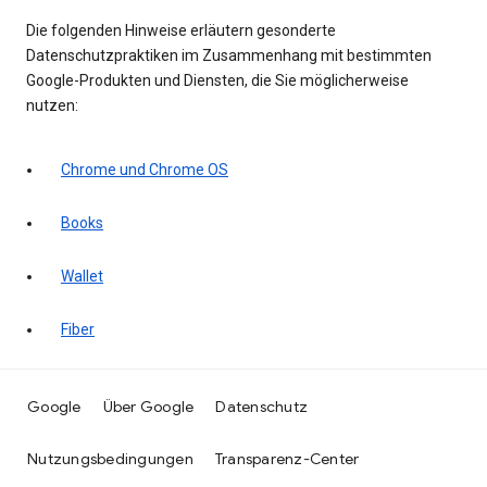
Die folgenden Hinweise erläutern gesonderte
Datenschutzpraktiken im Zusammenhang mit bestimmten
Google-Produkten und Diensten, die Sie möglicherweise
nutzen:
Chrome und Chrome OS
Books
Wallet
Fiber
Google
Über Google
Datenschutz
Nutzungsbedingungen
Transparenz-Center