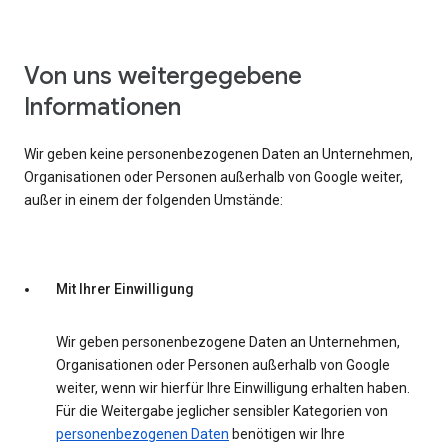
Von uns weitergegebene
Informationen
Wir geben keine personenbezogenen Daten an Unternehmen,
Organisationen oder Personen außerhalb von Google weiter,
außer in einem der folgenden Umstände:
Mit Ihrer Einwilligung
Wir geben personenbezogene Daten an Unternehmen,
Organisationen oder Personen außerhalb von Google
weiter, wenn wir hierfür Ihre Einwilligung erhalten haben.
Für die Weitergabe jeglicher sensibler Kategorien von
personenbezogenen Daten
benötigen wir Ihre