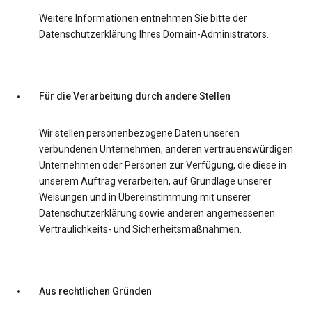
Weitere Informationen entnehmen Sie bitte der
Datenschutzerklärung Ihres Domain-Administrators.
Für die Verarbeitung durch andere Stellen
Wir stellen personenbezogene Daten unseren
verbundenen Unternehmen, anderen vertrauenswürdigen
Unternehmen oder Personen zur Verfügung, die diese in
unserem Auftrag verarbeiten, auf Grundlage unserer
Weisungen und in Übereinstimmung mit unserer
Datenschutzerklärung sowie anderen angemessenen
Vertraulichkeits- und Sicherheitsmaßnahmen.
Aus rechtlichen Gründen