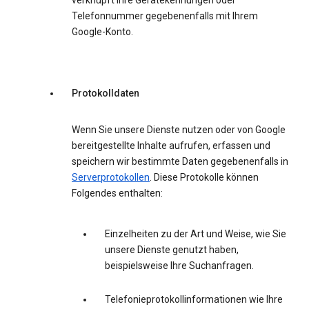
verknüpft Ihre Gerätekennungen oder
Telefonnummer gegebenenfalls mit Ihrem
Google-Konto.
Protokolldaten
Wenn Sie unsere Dienste nutzen oder von Google
bereitgestellte Inhalte aufrufen, erfassen und
speichern wir bestimmte Daten gegebenenfalls in
Serverprotokollen
. Diese Protokolle können
Folgendes enthalten:
Einzelheiten zu der Art und Weise, wie Sie
unsere Dienste genutzt haben,
beispielsweise Ihre Suchanfragen.
Telefonieprotokollinformationen wie Ihre