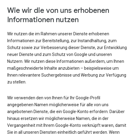
Wie wir die von uns erhobenen
Informationen nutzen
Wir nutzen die im Rahmen unserer Dienste erhobenen
Informationen zur Bereitstellung, zur Instandhaltung, zum
Schutz sowie zur Verbesserung dieser Dienste, zur Entwicklung
neuer Dienste und zum Schutz von Google und unseren
Nutzern. Wir nutzen diese Informationen außerdem, um Ihnen
maßgeschneiderte Inhalte anzubieten – beispielsweise um
Ihnen relevantere Suchergebnisse und Werbung zur Verfügung
zu stellen.
Wir verwenden den von Ihnen für Ihr Google-Profil
angegebenen Namen möglicherweise für alle von uns
angebotenen Dienste, die ein Google-Konto erfordern. Darüber
hinaus ersetzen wir möglicherweise Namen, die in der
Vergangenheit mit Ihrem Google-Konto verknüpft waren, damit
Sie in all unseren Diensten einheitlich geführt werden. Wenn