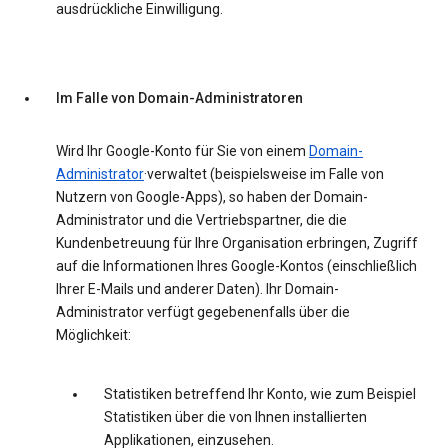
ausdrückliche Einwilligung.
Im Falle von Domain-Administratoren
Wird Ihr Google-Konto für Sie von einem
Domain-
Administrator
·verwaltet (beispielsweise im Falle von
Nutzern von Google-Apps), so haben der Domain-
Administrator und die Vertriebspartner, die die
Kundenbetreuung für Ihre Organisation erbringen, Zugriff
auf die Informationen Ihres Google-Kontos (einschließlich
Ihrer E-Mails und anderer Daten). Ihr Domain-
Administrator verfügt gegebenenfalls über die
Möglichkeit:
Statistiken betreffend Ihr Konto, wie zum Beispiel
Statistiken über die von Ihnen installierten
Applikationen, einzusehen.