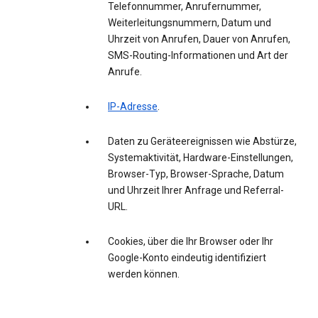
Telefonnummer, Anrufernummer,
Weiterleitungsnummern, Datum und
Uhrzeit von Anrufen, Dauer von Anrufen,
SMS-Routing-Informationen und Art der
Anrufe.
IP-Adresse
.
Daten zu Geräteereignissen wie Abstürze,
Systemaktivität, Hardware-Einstellungen,
Browser-Typ, Browser-Sprache, Datum
und Uhrzeit Ihrer Anfrage und Referral-
URL.
Cookies, über die Ihr Browser oder Ihr
Google-Konto eindeutig identifiziert
werden können.