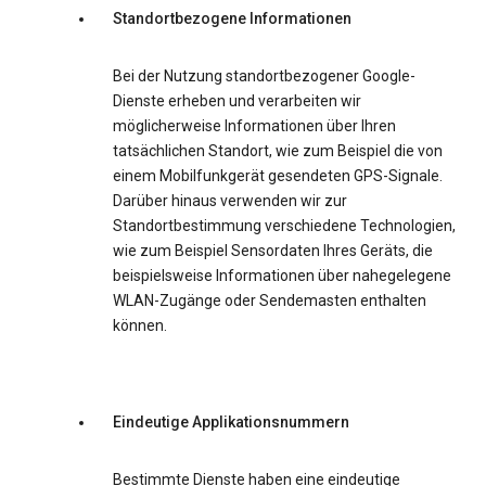
Standortbezogene Informationen
Bei der Nutzung standortbezogener Google-
Dienste erheben und verarbeiten wir
möglicherweise Informationen über Ihren
tatsächlichen Standort, wie zum Beispiel die von
einem Mobilfunkgerät gesendeten GPS-Signale.
Darüber hinaus verwenden wir zur
Standortbestimmung verschiedene Technologien,
wie zum Beispiel Sensordaten Ihres Geräts, die
beispielsweise Informationen über nahegelegene
WLAN-Zugänge oder Sendemasten enthalten
können.
Eindeutige Applikationsnummern
Bestimmte Dienste haben eine eindeutige