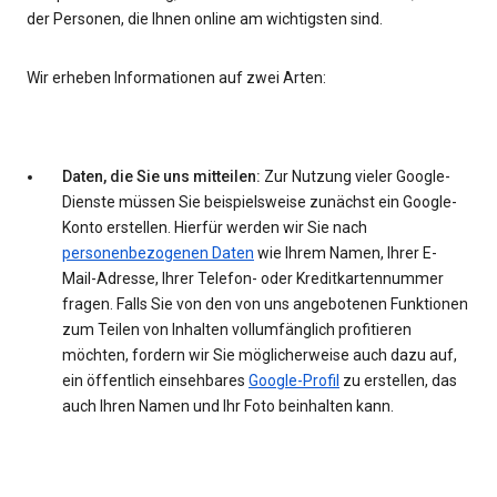
der Personen, die Ihnen online am wichtigsten sind.
Wir erheben Informationen auf zwei Arten:
Daten, die Sie uns mitteilen:
Zur Nutzung vieler Google-
Dienste müssen Sie beispielsweise zunächst ein Google-
Konto erstellen. Hierfür werden wir Sie nach
personenbezogenen Daten
wie Ihrem Namen, Ihrer E-
Mail-Adresse, Ihrer Telefon- oder Kreditkartennummer
fragen. Falls Sie von den von uns angebotenen Funktionen
zum Teilen von Inhalten vollumfänglich profitieren
möchten, fordern wir Sie möglicherweise auch dazu auf,
ein öffentlich einsehbares
Google-Profil
zu erstellen, das
auch Ihren Namen und Ihr Foto beinhalten kann.