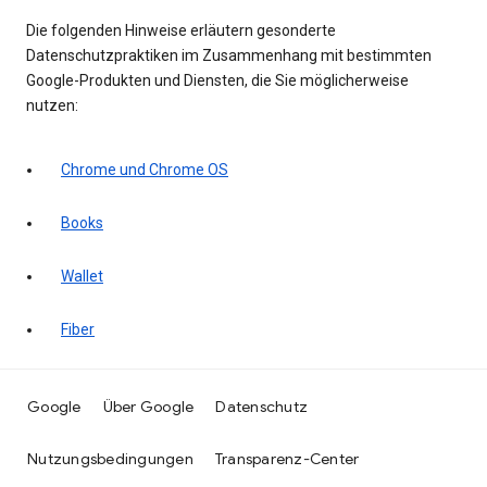
Die folgenden Hinweise erläutern gesonderte
Datenschutzpraktiken im Zusammenhang mit bestimmten
Google-Produkten und Diensten, die Sie möglicherweise
nutzen:
Chrome und Chrome OS
Books
Wallet
Fiber
Google
Über Google
Datenschutz
Nutzungsbedingungen
Transparenz-Center