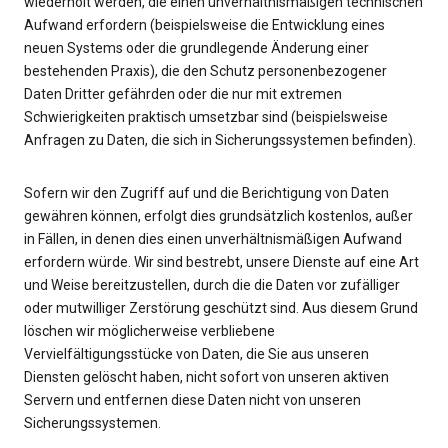
wiederholt werden, die einen unverhältnismäßigen technischen
Aufwand erfordern (beispielsweise die Entwicklung eines
neuen Systems oder die grundlegende Änderung einer
bestehenden Praxis), die den Schutz personenbezogener
Daten Dritter gefährden oder die nur mit extremen
Schwierigkeiten praktisch umsetzbar sind (beispielsweise
Anfragen zu Daten, die sich in Sicherungssystemen befinden).
Sofern wir den Zugriff auf und die Berichtigung von Daten
gewähren können, erfolgt dies grundsätzlich kostenlos, außer
in Fällen, in denen dies einen unverhältnismäßigen Aufwand
erfordern würde. Wir sind bestrebt, unsere Dienste auf eine Art
und Weise bereitzustellen, durch die die Daten vor zufälliger
oder mutwilliger Zerstörung geschützt sind. Aus diesem Grund
löschen wir möglicherweise verbliebene
Vervielfältigungsstücke von Daten, die Sie aus unseren
Diensten gelöscht haben, nicht sofort von unseren aktiven
Servern und entfernen diese Daten nicht von unseren
Sicherungssystemen.