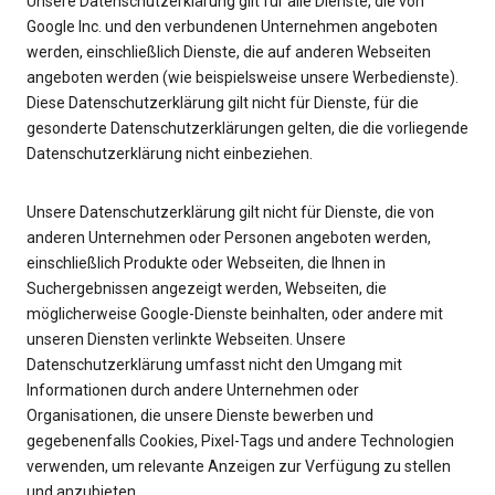
Unsere Datenschutzerklärung gilt für alle Dienste, die von
Google Inc. und den verbundenen Unternehmen angeboten
werden, einschließlich Dienste, die auf anderen Webseiten
angeboten werden (wie beispielsweise unsere Werbedienste).
Diese Datenschutzerklärung gilt nicht für Dienste, für die
gesonderte Datenschutzerklärungen gelten, die die vorliegende
Datenschutzerklärung nicht einbeziehen.
Unsere Datenschutzerklärung gilt nicht für Dienste, die von
anderen Unternehmen oder Personen angeboten werden,
einschließlich Produkte oder Webseiten, die Ihnen in
Suchergebnissen angezeigt werden, Webseiten, die
möglicherweise Google-Dienste beinhalten, oder andere mit
unseren Diensten verlinkte Webseiten. Unsere
Datenschutzerklärung umfasst nicht den Umgang mit
Informationen durch andere Unternehmen oder
Organisationen, die unsere Dienste bewerben und
gegebenenfalls Cookies, Pixel-Tags und andere Technologien
verwenden, um relevante Anzeigen zur Verfügung zu stellen
und anzubieten.