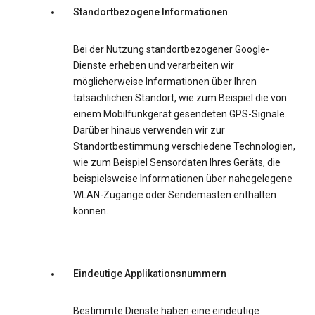
Standortbezogene Informationen
Bei der Nutzung standortbezogener Google-
Dienste erheben und verarbeiten wir
möglicherweise Informationen über Ihren
tatsächlichen Standort, wie zum Beispiel die von
einem Mobilfunkgerät gesendeten GPS-Signale.
Darüber hinaus verwenden wir zur
Standortbestimmung verschiedene Technologien,
wie zum Beispiel Sensordaten Ihres Geräts, die
beispielsweise Informationen über nahegelegene
WLAN-Zugänge oder Sendemasten enthalten
können.
Eindeutige Applikationsnummern
Bestimmte Dienste haben eine eindeutige