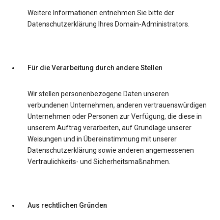
Weitere Informationen entnehmen Sie bitte der
Datenschutzerklärung Ihres Domain-Administrators.
Für die Verarbeitung durch andere Stellen
Wir stellen personenbezogene Daten unseren
verbundenen Unternehmen, anderen vertrauenswürdigen
Unternehmen oder Personen zur Verfügung, die diese in
unserem Auftrag verarbeiten, auf Grundlage unserer
Weisungen und in Übereinstimmung mit unserer
Datenschutzerklärung sowie anderen angemessenen
Vertraulichkeits- und Sicherheitsmaßnahmen.
Aus rechtlichen Gründen