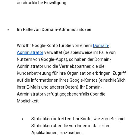
ausdrückliche Einwilligung.
Im Falle von Domain-Administratoren
Wird Ihr Google-Konto für Sie von einem
Domain-
Administrator
·verwaltet (beispielsweise im Falle von
Nutzern von Google-Apps), so haben der Domain-
Administrator und die Vertriebspartner, die die
Kundenbetreuung für Ihre Organisation erbringen, Zugriff
auf die Informationen Ihres Google-Kontos (einschließlich
Ihrer E-Mails und anderer Daten). Ihr Domain-
Administrator verfügt gegebenenfalls über die
Möglichkeit:
Statistiken betreffend Ihr Konto, wie zum Beispiel
Statistiken über die von Ihnen installierten
Applikationen, einzusehen.