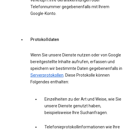
verknüpft Ihre Gerätekennungen oder
Telefonnummer gegebenenfalls mit Ihrem
Google-Konto.
Protokolldaten
Wenn Sie unsere Dienste nutzen oder von Google
bereitgestellte Inhalte aufrufen, erfassen und
speichern wir bestimmte Daten gegebenenfalls in
Serverprotokollen
. Diese Protokolle können
Folgendes enthalten:
Einzelheiten zu der Art und Weise, wie Sie
unsere Dienste genutzt haben,
beispielsweise Ihre Suchanfragen.
Telefonieprotokollinformationen wie Ihre