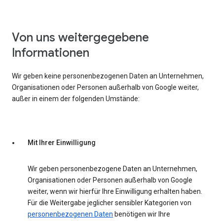
Von uns weitergegebene
Informationen
Wir geben keine personenbezogenen Daten an Unternehmen,
Organisationen oder Personen außerhalb von Google weiter,
außer in einem der folgenden Umstände:
Mit Ihrer Einwilligung
Wir geben personenbezogene Daten an Unternehmen,
Organisationen oder Personen außerhalb von Google
weiter, wenn wir hierfür Ihre Einwilligung erhalten haben.
Für die Weitergabe jeglicher sensibler Kategorien von
personenbezogenen Daten
benötigen wir Ihre