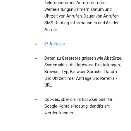
Telefonnummer, Anrufernummer,
Weiterleitungsnummern, Datum und
Uhrzeit von Anrufen, Dauer von Anrufen,
SMS-Routing-Informationen und Art der
Anrufe.
IP-Adresse
.
Daten zu Geräteereignissen wie Abstürze,
Systemaktivität, Hardware-Einstellungen,
Browser-Typ, Browser-Sprache, Datum
und Uhrzeit Ihrer Anfrage und Referral-
URL.
Cookies, über die Ihr Browser oder Ihr
Google-Konto eindeutig identifiziert
werden können.