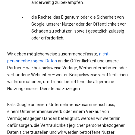
anderweitig zu bekämpfen.
die Rechte, das Eigentum oder die Sicherheit von
Google, unserer Nutzer oder der Öffentlichkeit vor
Schaden zu schützen, soweit gesetzlich zulässig
oder erforderlich.
Wir geben möglicherweise zusammengefasste,
nicht-
personenbezogene Daten
an die Öffentlichkeit und unsere
Partner – wie beispielsweise Verlage, Werbeunternehmen oder
verbundene Webseiten – weiter. Beispielsweise veröffentlichen
wir Informationen, um Trends betreffend die allgemeine
Nutzung unserer Dienste aufzuzeigen.
Falls Google an einem Unternehmenszusammenschluss,
einem Unternehmenserwerb oder einem Verkauf von
Vermögensgegenständen beteiligt ist, werden wir weiterhin
dafür sorgen, die Vertraulichkeit jeglicher personenbezogener
Daten sicherzustellen und wir werden betroffene Nutzer