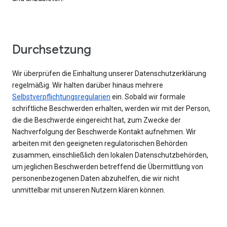
Durchsetzung
Wir überprüfen die Einhaltung unserer Datenschutzerklärung
regelmäßig. Wir halten darüber hinaus mehrere
Selbstverpflichtungsregularien
ein. Sobald wir formale
schriftliche Beschwerden erhalten, werden wir mit der Person,
die die Beschwerde eingereicht hat, zum Zwecke der
Nachverfolgung der Beschwerde Kontakt aufnehmen. Wir
arbeiten mit den geeigneten regulatorischen Behörden
zusammen, einschließlich den lokalen Datenschutzbehörden,
um jeglichen Beschwerden betreffend die Übermittlung von
personenbezogenen Daten abzuhelfen, die wir nicht
unmittelbar mit unseren Nutzern klären können.