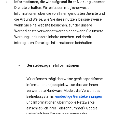
Informationen, die wir aufgrund Ihrer Nutzung unserer
Dienste erhalten:
Wir erfassen möglicherweise
Informationen über die von Ihnen genutzten Dienste und
die Art und Weise, wie Sie diese nutzen, beispielsweise
wenn Sie eine Website besuchen, auf der unsere
Werbedienste verwendet werden oder wenn Sie unsere
Werbung und unsere Inhalte ansehen und damit
interagieren. Derartige Informationen beinhalten:
Gerätebezogene Informationen
Wir erfassen möglicherweise gerätespezifische
Informationen (beispielsweise das von Ihnen
verwendete Hardware-Modell, die Version des
Betriebssystems,
eindeutige Gerätekennungen
und Informationen über mobile Netzwerke,
einschließlich Ihrer Telefonnummer). Google