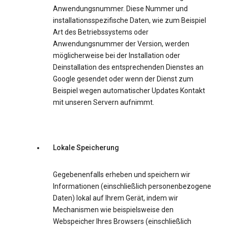
Anwendungsnummer. Diese Nummer und
installationsspezifische Daten, wie zum Beispiel
Art des Betriebssystems oder
Anwendungsnummer der Version, werden
möglicherweise bei der Installation oder
Deinstallation des entsprechenden Dienstes an
Google gesendet oder wenn der Dienst zum
Beispiel wegen automatischer Updates Kontakt
mit unseren Servern aufnimmt.
Lokale Speicherung
Gegebenenfalls erheben und speichern wir
Informationen (einschließlich personenbezogene
Daten) lokal auf Ihrem Gerät, indem wir
Mechanismen wie beispielsweise den
Webspeicher Ihres Browsers (einschließlich