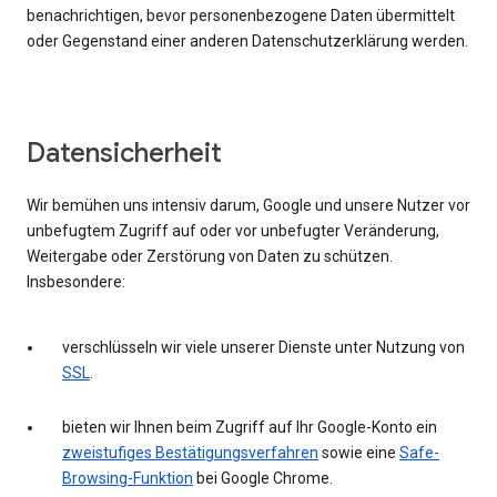
benachrichtigen, bevor personenbezogene Daten übermittelt
oder Gegenstand einer anderen Datenschutzerklärung werden.
Datensicherheit
Wir bemühen uns intensiv darum, Google und unsere Nutzer vor
unbefugtem Zugriff auf oder vor unbefugter Veränderung,
Weitergabe oder Zerstörung von Daten zu schützen.
Insbesondere:
verschlüsseln wir viele unserer Dienste unter Nutzung von
SSL
.
bieten wir Ihnen beim Zugriff auf Ihr Google-Konto ein
zweistufiges Bestätigungsverfahren
sowie eine
Safe-
Browsing-Funktion
bei Google Chrome.