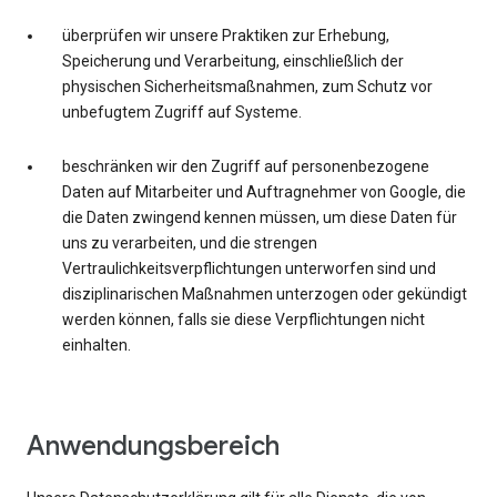
überprüfen wir unsere Praktiken zur Erhebung,
Speicherung und Verarbeitung, einschließlich der
physischen Sicherheitsmaßnahmen, zum Schutz vor
unbefugtem Zugriff auf Systeme.
beschränken wir den Zugriff auf personenbezogene
Daten auf Mitarbeiter und Auftragnehmer von Google, die
die Daten zwingend kennen müssen, um diese Daten für
uns zu verarbeiten, und die strengen
Vertraulichkeitsverpflichtungen unterworfen sind und
disziplinarischen Maßnahmen unterzogen oder gekündigt
werden können, falls sie diese Verpflichtungen nicht
einhalten.
Anwendungsbereich