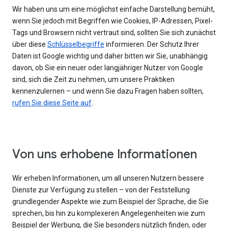
Wir haben uns um eine möglichst einfache Darstellung bemüht,
wenn Sie jedoch mit Begriffen wie Cookies, IP-Adressen, Pixel-
Tags und Browsern nicht vertraut sind, sollten Sie sich zunächst
über diese
Schlüsselbegriffe
informieren. Der Schutz Ihrer
Daten ist Google wichtig und daher bitten wir Sie, unabhängig
davon, ob Sie ein neuer oder langjähriger Nutzer von Google
sind, sich die Zeit zu nehmen, um unsere Praktiken
kennenzulernen – und wenn Sie dazu Fragen haben sollten,
rufen Sie diese Seite auf
.
Von uns erhobene Informationen
Wir erheben Informationen, um all unseren Nutzern bessere
Dienste zur Verfügung zu stellen – von der Feststellung
grundlegender Aspekte wie zum Beispiel der Sprache, die Sie
sprechen, bis hin zu komplexeren Angelegenheiten wie zum
Beispiel der Werbung, die Sie besonders nützlich finden, oder