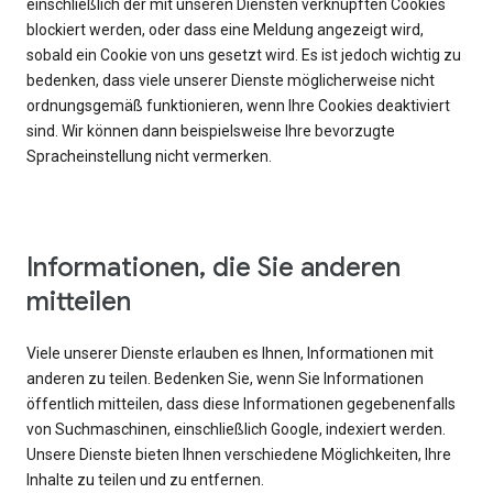
einschließlich der mit unseren Diensten verknüpften Cookies
blockiert werden, oder dass eine Meldung angezeigt wird,
sobald ein Cookie von uns gesetzt wird. Es ist jedoch wichtig zu
bedenken, dass viele unserer Dienste möglicherweise nicht
ordnungsgemäß funktionieren, wenn Ihre Cookies deaktiviert
sind. Wir können dann beispielsweise Ihre bevorzugte
Spracheinstellung nicht vermerken.
Informationen, die Sie anderen
mitteilen
Viele unserer Dienste erlauben es Ihnen, Informationen mit
anderen zu teilen. Bedenken Sie, wenn Sie Informationen
öffentlich mitteilen, dass diese Informationen gegebenenfalls
von Suchmaschinen, einschließlich Google, indexiert werden.
Unsere Dienste bieten Ihnen verschiedene Möglichkeiten, Ihre
Inhalte zu teilen und zu entfernen.