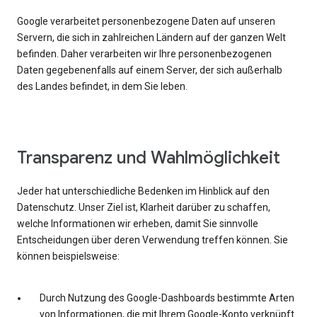
Google verarbeitet personenbezogene Daten auf unseren
Servern, die sich in zahlreichen Ländern auf der ganzen Welt
befinden. Daher verarbeiten wir Ihre personenbezogenen
Daten gegebenenfalls auf einem Server, der sich außerhalb
des Landes befindet, in dem Sie leben.
Transparenz und Wahlmöglichkeit
Jeder hat unterschiedliche Bedenken im Hinblick auf den
Datenschutz. Unser Ziel ist, Klarheit darüber zu schaffen,
welche Informationen wir erheben, damit Sie sinnvolle
Entscheidungen über deren Verwendung treffen können. Sie
können beispielsweise:
Durch Nutzung des Google-Dashboards bestimmte Arten
von Informationen, die mit Ihrem Google-Konto verknüpft