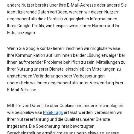
andere Nutzer bereits über Ihre E-Mail-Adresse oder andere Sie
identifizierende Daten verfügen, werden wir diesen Nutzern
gegebenenfalls die öffentlich zugänglichen Informationen
Ihres Google-Profils, wie beispielsweise Ihren Namen und Ihr
Foto, anzeigen.
Wenn Sie Google kontaktieren, zeichnen wir möglicherweise
Ihre Kommunikation auf, um Ihnen bei der Lösung etwaiger bei
Ihnen auftretender Probleme behilflich zu sein. Mitteilungen zu
Ihrer Nutzung unserer Dienste, einschließlich Mitteilungen zu
anstehenden Veränderungen oder Verbesserungen
übermitteln wir Ihnen gegebenenfalls unter Verwendung Ihrer
E-Mail-Adresse.
Mithilfe von Daten, die über Cookies und andere Technologien
wie beispielsweise
Pixel-Tags
erfasst werden, verbessern wir
Ihrer Nutzererfahrung und die Qualität unserer Dienste
insgesamt. Die Speicherung Ihrer bevorzugten
Spracheinstellung ermöglicht es uns beispielsweise, unsere