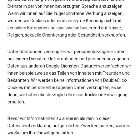
Dienste in der von Ihnen bevorzugten Sprache anzuzeigen.
Wenn wir Ihnen auf Sie zugeschnittene Werbung anzeigen,
werden wir Cookies oder eine anonyme Kennung nicht mit
sensiblen Kategorien, beispielsweise basierend auf Rasse,
Religion, sexuelle Orientierung oder Gesundheit, verknüpfen.
Unter Umständen verknüpfen wir personenbezogene Daten
aus einem Dienst mit Informationen und personenbezogenen
Daten aus anderen Google-Diensten. Dadurch vereinfachen wir
Ihnen beispielsweise das Teilen von Inhalten mit Freunden und
Bekannten. Wir werden keine Informationen von DoubleClick-
Cookies mit personenbezogenen Daten verknüpfen, es sei
denn, wir haben diesbezüglich Ihre ausdrückliche Einwilligung
erhalten.
Bevor wir Informationen zu anderen als den in dieser
Datenschutzerklärung aufgeführten Zwecken nutzen, werden
wir Sie um Ihre Einwilligung bitten.