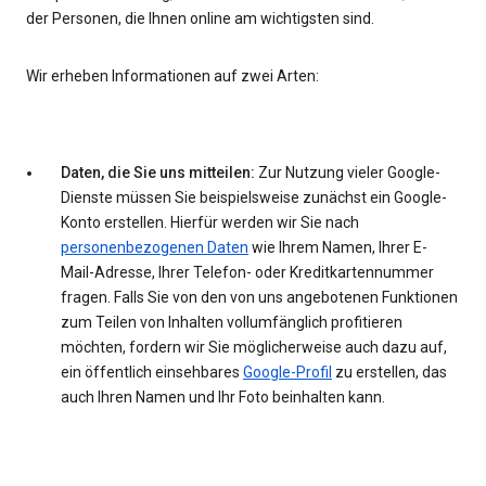
der Personen, die Ihnen online am wichtigsten sind.
Wir erheben Informationen auf zwei Arten:
Daten, die Sie uns mitteilen:
Zur Nutzung vieler Google-
Dienste müssen Sie beispielsweise zunächst ein Google-
Konto erstellen. Hierfür werden wir Sie nach
personenbezogenen Daten
wie Ihrem Namen, Ihrer E-
Mail-Adresse, Ihrer Telefon- oder Kreditkartennummer
fragen. Falls Sie von den von uns angebotenen Funktionen
zum Teilen von Inhalten vollumfänglich profitieren
möchten, fordern wir Sie möglicherweise auch dazu auf,
ein öffentlich einsehbares
Google-Profil
zu erstellen, das
auch Ihren Namen und Ihr Foto beinhalten kann.