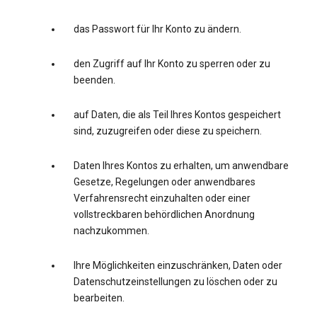
das Passwort für Ihr Konto zu ändern.
den Zugriff auf Ihr Konto zu sperren oder zu
beenden.
auf Daten, die als Teil Ihres Kontos gespeichert
sind, zuzugreifen oder diese zu speichern.
Daten Ihres Kontos zu erhalten, um anwendbare
Gesetze, Regelungen oder anwendbares
Verfahrensrecht einzuhalten oder einer
vollstreckbaren behördlichen Anordnung
nachzukommen.
Ihre Möglichkeiten einzuschränken, Daten oder
Datenschutzeinstellungen zu löschen oder zu
bearbeiten.