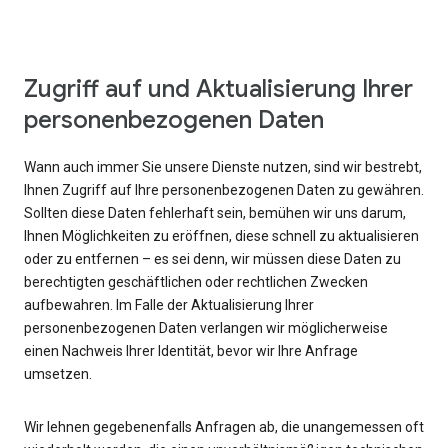
Zugriff auf und Aktualisierung Ihrer
personenbezogenen Daten
Wann auch immer Sie unsere Dienste nutzen, sind wir bestrebt,
Ihnen Zugriff auf Ihre personenbezogenen Daten zu gewähren.
Sollten diese Daten fehlerhaft sein, bemühen wir uns darum,
Ihnen Möglichkeiten zu eröffnen, diese schnell zu aktualisieren
oder zu entfernen – es sei denn, wir müssen diese Daten zu
berechtigten geschäftlichen oder rechtlichen Zwecken
aufbewahren. Im Falle der Aktualisierung Ihrer
personenbezogenen Daten verlangen wir möglicherweise
einen Nachweis Ihrer Identität, bevor wir Ihre Anfrage
umsetzen.
Wir lehnen gegebenenfalls Anfragen ab, die unangemessen oft