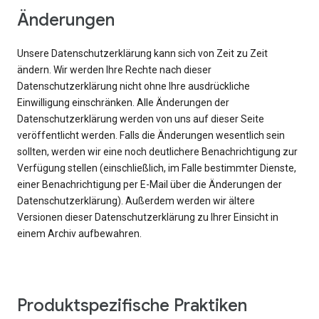
Änderungen
Unsere Datenschutzerklärung kann sich von Zeit zu Zeit
ändern. Wir werden Ihre Rechte nach dieser
Datenschutzerklärung nicht ohne Ihre ausdrückliche
Einwilligung einschränken. Alle Änderungen der
Datenschutzerklärung werden von uns auf dieser Seite
veröffentlicht werden. Falls die Änderungen wesentlich sein
sollten, werden wir eine noch deutlichere Benachrichtigung zur
Verfügung stellen (einschließlich, im Falle bestimmter Dienste,
einer Benachrichtigung per E-Mail über die Änderungen der
Datenschutzerklärung). Außerdem werden wir ältere
Versionen dieser Datenschutzerklärung zu Ihrer Einsicht in
einem Archiv aufbewahren.
Produktspezifische Praktiken