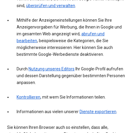
sind,
überprüfen und verwalten
.
Mithilfe der Anzeigeneinstellungen können Sie Ihre
Anzeigenvorgaben für Werbung, die Ihnen in Google und
im gesamten Web angezeigt wird,
abrufen und
bearbeiten
, beispielsweise die Kategorien, die Sie
möglicherweise interessieren. Hier können Sie auch
bestimmte Google-Werbedienste deaktivieren.
Durch
Nutzung unseres Editors
Ihr Google-Profil aufrufen
und dessen Darstellung gegenüber bestimmten Personen
anpassen.
Kontrollieren
, mit wem Sie Informationen teilen.
Informationen aus vielen unserer
Dienste exportieren
.
Sie können Ihren Browser auch so einstellen, dass alle,