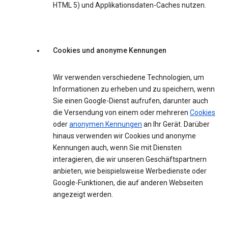
HTML 5) und Applikationsdaten-Caches nutzen.
Cookies und anonyme Kennungen
Wir verwenden verschiedene Technologien, um
Informationen zu erheben und zu speichern, wenn
Sie einen Google-Dienst aufrufen, darunter auch
die Versendung von einem oder mehreren
Cookies
oder
anonymen Kennungen
an Ihr Gerät. Darüber
hinaus verwenden wir Cookies und anonyme
Kennungen auch, wenn Sie mit Diensten
interagieren, die wir unseren Geschäftspartnern
anbieten, wie beispielsweise Werbedienste oder
Google-Funktionen, die auf anderen Webseiten
angezeigt werden.