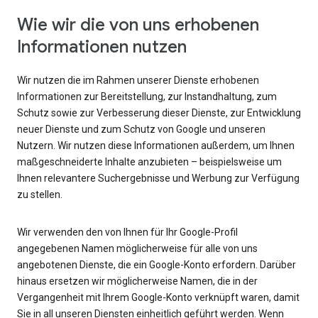
Wie wir die von uns erhobenen
Informationen nutzen
Wir nutzen die im Rahmen unserer Dienste erhobenen
Informationen zur Bereitstellung, zur Instandhaltung, zum
Schutz sowie zur Verbesserung dieser Dienste, zur Entwicklung
neuer Dienste und zum Schutz von Google und unseren
Nutzern. Wir nutzen diese Informationen außerdem, um Ihnen
maßgeschneiderte Inhalte anzubieten – beispielsweise um
Ihnen relevantere Suchergebnisse und Werbung zur Verfügung
zu stellen.
Wir verwenden den von Ihnen für Ihr Google-Profil
angegebenen Namen möglicherweise für alle von uns
angebotenen Dienste, die ein Google-Konto erfordern. Darüber
hinaus ersetzen wir möglicherweise Namen, die in der
Vergangenheit mit Ihrem Google-Konto verknüpft waren, damit
Sie in all unseren Diensten einheitlich geführt werden. Wenn