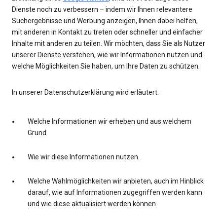
Dienste noch zu verbessern – indem wir Ihnen relevantere
Suchergebnisse und Werbung anzeigen, Ihnen dabei helfen,
mit anderen in Kontakt zu treten oder schneller und einfacher
Inhalte mit anderen zu teilen. Wir möchten, dass Sie als Nutzer
unserer Dienste verstehen, wie wir Informationen nutzen und
welche Möglichkeiten Sie haben, um Ihre Daten zu schützen.
In unserer Datenschutzerklärung wird erläutert:
Welche Informationen wir erheben und aus welchem
Grund.
Wie wir diese Informationen nutzen.
Welche Wahlmöglichkeiten wir anbieten, auch im Hinblick
darauf, wie auf Informationen zugegriffen werden kann
und wie diese aktualisiert werden können.