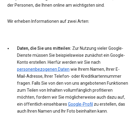
der Personen, die Ihnen online am wichtigsten sind.
Wir erheben Informationen auf zwei Arten:
Daten, die Sie uns mitteilen:
Zur Nutzung vieler Google-
Dienste müssen Sie beispielsweise zunächst ein Google-
Konto erstellen. Hierfür werden wir Sie nach
personenbezogenen Daten
wie Ihrem Namen, Ihrer E-
Mail-Adresse, Ihrer Telefon- oder Kreditkartennummer
fragen. Falls Sie von den von uns angebotenen Funktionen
zum Teilen von Inhalten vollumfänglich profitieren
möchten, fordern wir Sie möglicherweise auch dazu auf,
ein öffentlich einsehbares
Google-Profil
zu erstellen, das
auch Ihren Namen und Ihr Foto beinhalten kann.