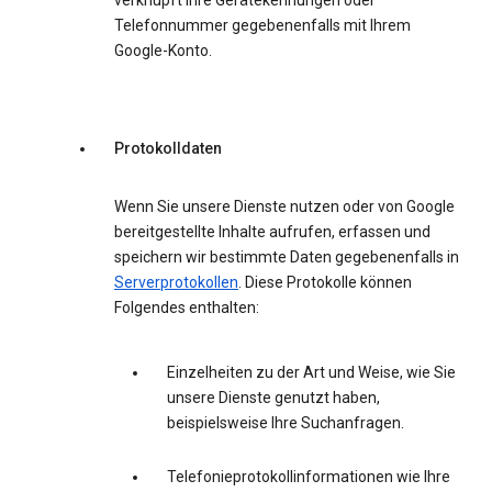
verknüpft Ihre Gerätekennungen oder
Telefonnummer gegebenenfalls mit Ihrem
Google-Konto.
Protokolldaten
Wenn Sie unsere Dienste nutzen oder von Google
bereitgestellte Inhalte aufrufen, erfassen und
speichern wir bestimmte Daten gegebenenfalls in
Serverprotokollen
. Diese Protokolle können
Folgendes enthalten:
Einzelheiten zu der Art und Weise, wie Sie
unsere Dienste genutzt haben,
beispielsweise Ihre Suchanfragen.
Telefonieprotokollinformationen wie Ihre