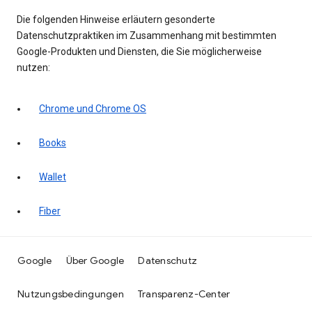
Die folgenden Hinweise erläutern gesonderte
Datenschutzpraktiken im Zusammenhang mit bestimmten
Google-Produkten und Diensten, die Sie möglicherweise
nutzen:
Chrome und Chrome OS
Books
Wallet
Fiber
Google
Über Google
Datenschutz
Nutzungsbedingungen
Transparenz-Center