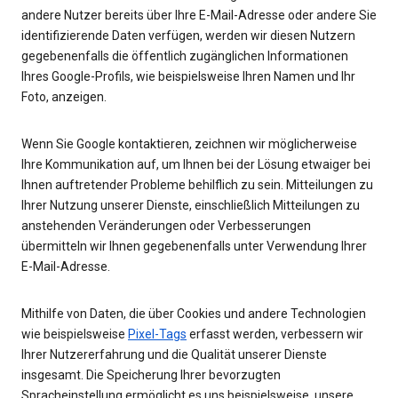
andere Nutzer bereits über Ihre E-Mail-Adresse oder andere Sie
identifizierende Daten verfügen, werden wir diesen Nutzern
gegebenenfalls die öffentlich zugänglichen Informationen
Ihres Google-Profils, wie beispielsweise Ihren Namen und Ihr
Foto, anzeigen.
Wenn Sie Google kontaktieren, zeichnen wir möglicherweise
Ihre Kommunikation auf, um Ihnen bei der Lösung etwaiger bei
Ihnen auftretender Probleme behilflich zu sein. Mitteilungen zu
Ihrer Nutzung unserer Dienste, einschließlich Mitteilungen zu
anstehenden Veränderungen oder Verbesserungen
übermitteln wir Ihnen gegebenenfalls unter Verwendung Ihrer
E-Mail-Adresse.
Mithilfe von Daten, die über Cookies und andere Technologien
wie beispielsweise
Pixel-Tags
erfasst werden, verbessern wir
Ihrer Nutzererfahrung und die Qualität unserer Dienste
insgesamt. Die Speicherung Ihrer bevorzugten
Spracheinstellung ermöglicht es uns beispielsweise, unsere