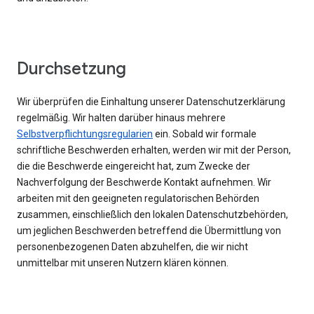
Durchsetzung
Wir überprüfen die Einhaltung unserer Datenschutzerklärung
regelmäßig. Wir halten darüber hinaus mehrere
Selbstverpflichtungsregularien
ein. Sobald wir formale
schriftliche Beschwerden erhalten, werden wir mit der Person,
die die Beschwerde eingereicht hat, zum Zwecke der
Nachverfolgung der Beschwerde Kontakt aufnehmen. Wir
arbeiten mit den geeigneten regulatorischen Behörden
zusammen, einschließlich den lokalen Datenschutzbehörden,
um jeglichen Beschwerden betreffend die Übermittlung von
personenbezogenen Daten abzuhelfen, die wir nicht
unmittelbar mit unseren Nutzern klären können.