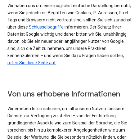
Wir haben uns um eine möglichst einfache Darstellung bemüht,
wenn Sie jedoch mit Begriffen wie Cookies, IP-Adressen, Pixel-
Tags und Browsern nicht vertraut sind, sollten Sie sich zunächst
über diese
Schlüsselbegriffe
informieren. Der Schutz Ihrer
Daten ist Google wichtig und daher bitten wir Sie, unabhängig
davon, ob Sie ein neuer oder langjähriger Nutzer von Google
sind, sich die Zeit zu nehmen, um unsere Praktiken
kennenzulernen – und wenn Sie dazu Fragen haben sollten,
rufen Sie diese Seite auf
.
Von uns erhobene Informationen
Wir erheben Informationen, um all unseren Nutzern bessere
Dienste zur Verfügung zu stellen – von der Feststellung
grundlegender Aspekte wie zum Beispiel der Sprache, die Sie
sprechen, bis hin zu komplexeren Angelegenheiten wie zum
Beispiel der Werbung, die Sie besonders nützlich finden, oder