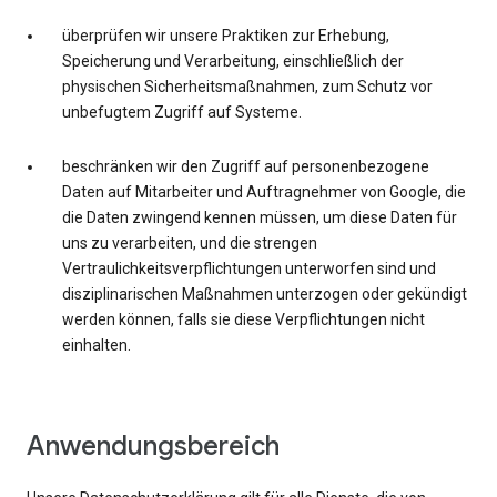
überprüfen wir unsere Praktiken zur Erhebung,
Speicherung und Verarbeitung, einschließlich der
physischen Sicherheitsmaßnahmen, zum Schutz vor
unbefugtem Zugriff auf Systeme.
beschränken wir den Zugriff auf personenbezogene
Daten auf Mitarbeiter und Auftragnehmer von Google, die
die Daten zwingend kennen müssen, um diese Daten für
uns zu verarbeiten, und die strengen
Vertraulichkeitsverpflichtungen unterworfen sind und
disziplinarischen Maßnahmen unterzogen oder gekündigt
werden können, falls sie diese Verpflichtungen nicht
einhalten.
Anwendungsbereich