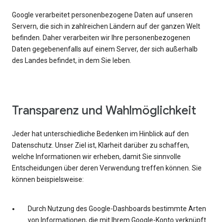
Google verarbeitet personenbezogene Daten auf unseren
Servern, die sich in zahlreichen Ländern auf der ganzen Welt
befinden. Daher verarbeiten wir Ihre personenbezogenen
Daten gegebenenfalls auf einem Server, der sich außerhalb
des Landes befindet, in dem Sie leben.
Transparenz und Wahlmöglichkeit
Jeder hat unterschiedliche Bedenken im Hinblick auf den
Datenschutz. Unser Ziel ist, Klarheit darüber zu schaffen,
welche Informationen wir erheben, damit Sie sinnvolle
Entscheidungen über deren Verwendung treffen können. Sie
können beispielsweise:
Durch Nutzung des Google-Dashboards bestimmte Arten
von Informationen, die mit Ihrem Google-Konto verknüpft