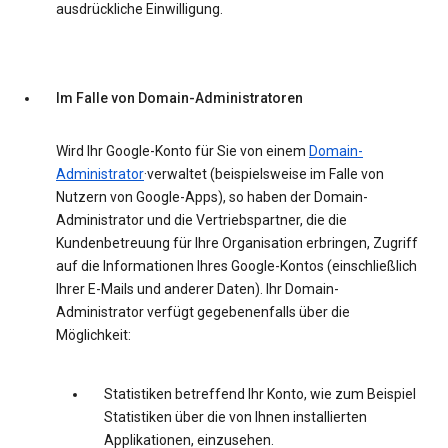
ausdrückliche Einwilligung.
Im Falle von Domain-Administratoren
Wird Ihr Google-Konto für Sie von einem
Domain-
Administrator
·verwaltet (beispielsweise im Falle von
Nutzern von Google-Apps), so haben der Domain-
Administrator und die Vertriebspartner, die die
Kundenbetreuung für Ihre Organisation erbringen, Zugriff
auf die Informationen Ihres Google-Kontos (einschließlich
Ihrer E-Mails und anderer Daten). Ihr Domain-
Administrator verfügt gegebenenfalls über die
Möglichkeit:
Statistiken betreffend Ihr Konto, wie zum Beispiel
Statistiken über die von Ihnen installierten
Applikationen, einzusehen.