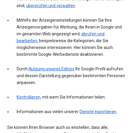
sind,
überprüfen und verwalten
.
Mithilfe der Anzeigeneinstellungen können Sie Ihre
Anzeigenvorgaben für Werbung, die Ihnen in Google und
im gesamten Web angezeigt wird,
abrufen und
bearbeiten
, beispielsweise die Kategorien, die Sie
möglicherweise interessieren. Hier können Sie auch
bestimmte Google-Werbedienste deaktivieren.
Durch
Nutzung unseres Editors
Ihr Google-Profil aufrufen
und dessen Darstellung gegenüber bestimmten Personen
anpassen.
Kontrollieren
, mit wem Sie Informationen teilen.
Informationen aus vielen unserer
Dienste exportieren
.
Sie können Ihren Browser auch so einstellen, dass alle,