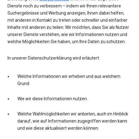
Dienste noch zu verbessern – indem wir Ihnen relevantere
Suchergebnisse und Werbung anzeigen, Ihnen dabei helfen,
mit anderen in Kontakt zu treten oder schneller und einfacher
Inhalte mit anderen zu teilen. Wir möchten, dass Sie als Nutzer
unserer Dienste verstehen, wie wir Informationen nutzen und
welche Möglichkeiten Sie haben, um Ihre Daten zu schützen.
In unserer Datenschutzerklärung wird erläutert:
Welche Informationen wir erheben und aus welchem
Grund.
Wie wir diese Informationen nutzen.
Welche Wahlmöglichkeiten wir anbieten, auch im Hinblick
darauf, wie auf Informationen zugegriffen werden kann
und wie diese aktualisiert werden können.