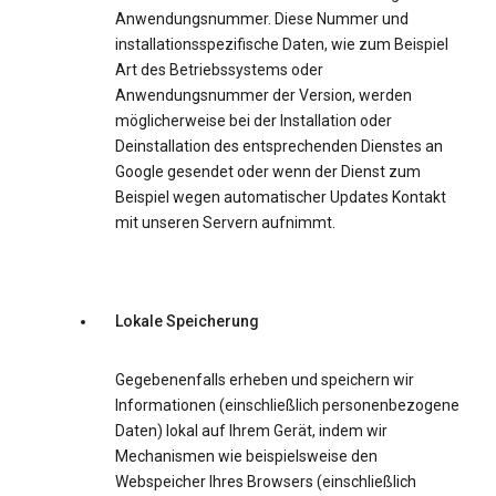
Anwendungsnummer. Diese Nummer und
installationsspezifische Daten, wie zum Beispiel
Art des Betriebssystems oder
Anwendungsnummer der Version, werden
möglicherweise bei der Installation oder
Deinstallation des entsprechenden Dienstes an
Google gesendet oder wenn der Dienst zum
Beispiel wegen automatischer Updates Kontakt
mit unseren Servern aufnimmt.
Lokale Speicherung
Gegebenenfalls erheben und speichern wir
Informationen (einschließlich personenbezogene
Daten) lokal auf Ihrem Gerät, indem wir
Mechanismen wie beispielsweise den
Webspeicher Ihres Browsers (einschließlich