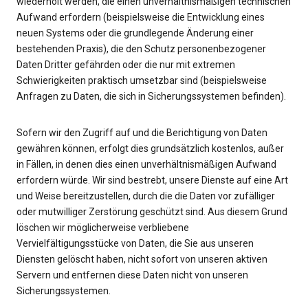
wiederholt werden, die einen unverhältnismäßigen technischen
Aufwand erfordern (beispielsweise die Entwicklung eines
neuen Systems oder die grundlegende Änderung einer
bestehenden Praxis), die den Schutz personenbezogener
Daten Dritter gefährden oder die nur mit extremen
Schwierigkeiten praktisch umsetzbar sind (beispielsweise
Anfragen zu Daten, die sich in Sicherungssystemen befinden).
Sofern wir den Zugriff auf und die Berichtigung von Daten
gewähren können, erfolgt dies grundsätzlich kostenlos, außer
in Fällen, in denen dies einen unverhältnismäßigen Aufwand
erfordern würde. Wir sind bestrebt, unsere Dienste auf eine Art
und Weise bereitzustellen, durch die die Daten vor zufälliger
oder mutwilliger Zerstörung geschützt sind. Aus diesem Grund
löschen wir möglicherweise verbliebene
Vervielfältigungsstücke von Daten, die Sie aus unseren
Diensten gelöscht haben, nicht sofort von unseren aktiven
Servern und entfernen diese Daten nicht von unseren
Sicherungssystemen.