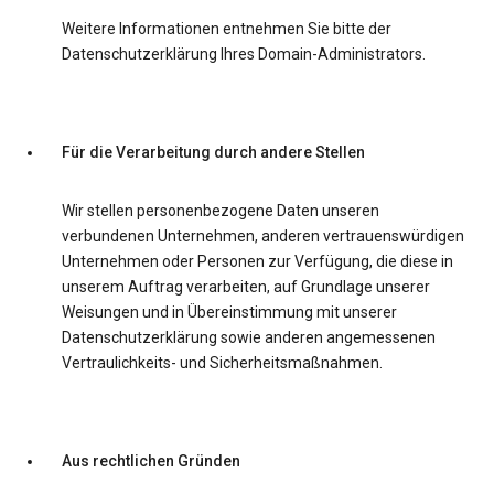
Weitere Informationen entnehmen Sie bitte der
Datenschutzerklärung Ihres Domain-Administrators.
Für die Verarbeitung durch andere Stellen
Wir stellen personenbezogene Daten unseren
verbundenen Unternehmen, anderen vertrauenswürdigen
Unternehmen oder Personen zur Verfügung, die diese in
unserem Auftrag verarbeiten, auf Grundlage unserer
Weisungen und in Übereinstimmung mit unserer
Datenschutzerklärung sowie anderen angemessenen
Vertraulichkeits- und Sicherheitsmaßnahmen.
Aus rechtlichen Gründen