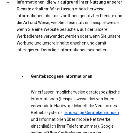
Informationen, die wir aufgrund Ihrer Nutzung unserer
Dienste erhalten:
Wir erfassen möglicherweise
Informationen über die von Ihnen genutzten Dienste und
die Art und Weise, wie Sie diese nutzen, beispielsweise
wenn Sie eine Website besuchen, auf der unsere
Werbedienste verwendet werden oder wenn Sie unsere
Werbung und unsere Inhalte ansehen und damit
interagieren. Derartige Informationen beinhalten:
Gerätebezogene Informationen
Wir erfassen möglicherweise gerätespezifische
Informationen (beispielsweise das von Ihnen
verwendete Hardware-Modell, die Version des
Betriebssystems,
eindeutige Gerätekennungen
und Informationen über mobile Netzwerke,
einschließlich Ihrer Telefonnummer). Google