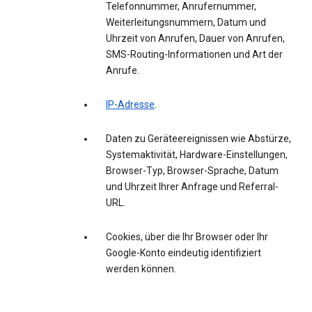
Telefonnummer, Anrufernummer,
Weiterleitungsnummern, Datum und
Uhrzeit von Anrufen, Dauer von Anrufen,
SMS-Routing-Informationen und Art der
Anrufe.
IP-Adresse
.
Daten zu Geräteereignissen wie Abstürze,
Systemaktivität, Hardware-Einstellungen,
Browser-Typ, Browser-Sprache, Datum
und Uhrzeit Ihrer Anfrage und Referral-
URL.
Cookies, über die Ihr Browser oder Ihr
Google-Konto eindeutig identifiziert
werden können.