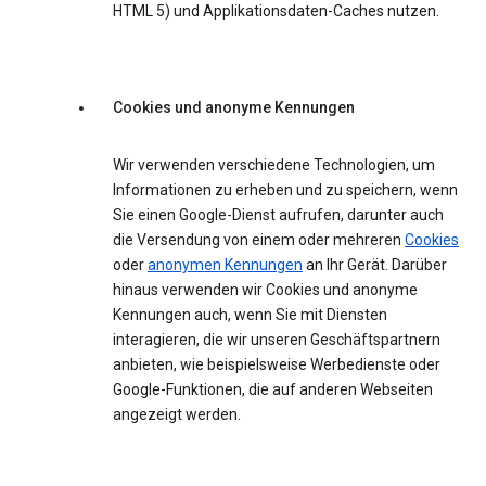
HTML 5) und Applikationsdaten-Caches nutzen.
Cookies und anonyme Kennungen
Wir verwenden verschiedene Technologien, um
Informationen zu erheben und zu speichern, wenn
Sie einen Google-Dienst aufrufen, darunter auch
die Versendung von einem oder mehreren
Cookies
oder
anonymen Kennungen
an Ihr Gerät. Darüber
hinaus verwenden wir Cookies und anonyme
Kennungen auch, wenn Sie mit Diensten
interagieren, die wir unseren Geschäftspartnern
anbieten, wie beispielsweise Werbedienste oder
Google-Funktionen, die auf anderen Webseiten
angezeigt werden.