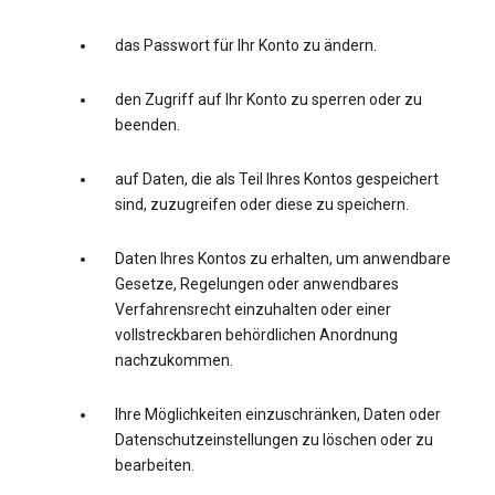
das Passwort für Ihr Konto zu ändern.
den Zugriff auf Ihr Konto zu sperren oder zu
beenden.
auf Daten, die als Teil Ihres Kontos gespeichert
sind, zuzugreifen oder diese zu speichern.
Daten Ihres Kontos zu erhalten, um anwendbare
Gesetze, Regelungen oder anwendbares
Verfahrensrecht einzuhalten oder einer
vollstreckbaren behördlichen Anordnung
nachzukommen.
Ihre Möglichkeiten einzuschränken, Daten oder
Datenschutzeinstellungen zu löschen oder zu
bearbeiten.