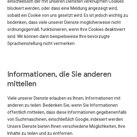
einschließlich der mit unseren Diensten verknüpften Cookies
blockiert werden, oder dass eine Meldung angezeigt wird,
sobald ein Cookie von uns gesetzt wird. Es ist jedoch wichtig zu
bedenken, dass viele unserer Dienste möglicherweise nicht
ordnungsgemäß funktionieren, wenn Ihre Cookies deaktiviert
sind. Wir können dann beispielsweise Ihre bevorzugte
Spracheinstellung nicht vermerken.
Informationen, die Sie anderen
mitteilen
Viele unserer Dienste erlauben es Ihnen, Informationen mit
anderen zu teilen. Bedenken Sie, wenn Sie Informationen
öffentlich mitteilen, dass diese Informationen gegebenenfalls
von Suchmaschinen, einschließlich Google, indexiert werden.
Unsere Dienste bieten Ihnen verschiedene Möglichkeiten, Ihre
Inhalte zu teilen und zu entfernen.