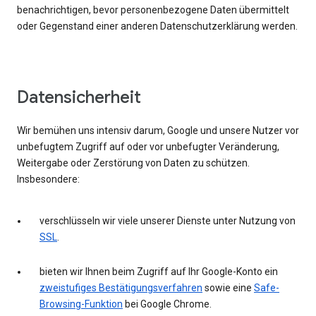
benachrichtigen, bevor personenbezogene Daten übermittelt
oder Gegenstand einer anderen Datenschutzerklärung werden.
Datensicherheit
Wir bemühen uns intensiv darum, Google und unsere Nutzer vor
unbefugtem Zugriff auf oder vor unbefugter Veränderung,
Weitergabe oder Zerstörung von Daten zu schützen.
Insbesondere:
verschlüsseln wir viele unserer Dienste unter Nutzung von
SSL
.
bieten wir Ihnen beim Zugriff auf Ihr Google-Konto ein
zweistufiges Bestätigungsverfahren
sowie eine
Safe-
Browsing-Funktion
bei Google Chrome.