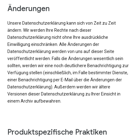
Änderungen
Unsere Datenschutzerklärung kann sich von Zeit zu Zeit
ändern. Wir werden Ihre Rechte nach dieser
Datenschutzerklärung nicht ohne Ihre ausdrückliche
Einwilligung einschränken. Alle Änderungen der
Datenschutzerklärung werden von uns auf dieser Seite
veröffentlicht werden. Falls die Änderungen wesentlich sein
sollten, werden wir eine noch deutlichere Benachrichtigung zur
Verfügung stellen (einschließlich, im Falle bestimmter Dienste,
einer Benachrichtigung per E-Mail über die Änderungen der
Datenschutzerklärung). Außerdem werden wir ältere
Versionen dieser Datenschutzerklärung zu Ihrer Einsicht in
einem Archiv aufbewahren.
Produktspezifische Praktiken