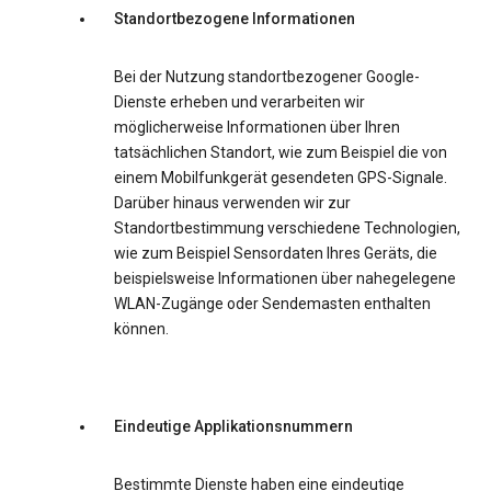
Standortbezogene Informationen
Bei der Nutzung standortbezogener Google-
Dienste erheben und verarbeiten wir
möglicherweise Informationen über Ihren
tatsächlichen Standort, wie zum Beispiel die von
einem Mobilfunkgerät gesendeten GPS-Signale.
Darüber hinaus verwenden wir zur
Standortbestimmung verschiedene Technologien,
wie zum Beispiel Sensordaten Ihres Geräts, die
beispielsweise Informationen über nahegelegene
WLAN-Zugänge oder Sendemasten enthalten
können.
Eindeutige Applikationsnummern
Bestimmte Dienste haben eine eindeutige