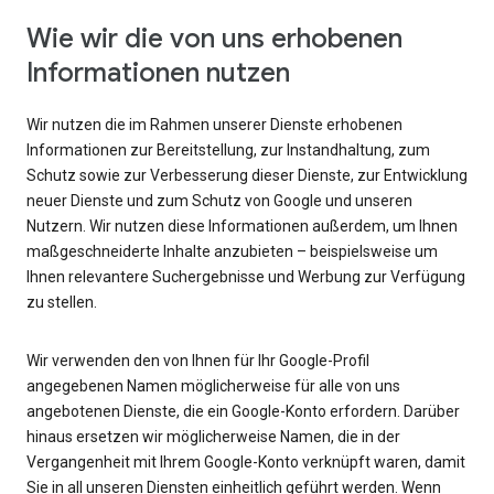
Wie wir die von uns erhobenen
Informationen nutzen
Wir nutzen die im Rahmen unserer Dienste erhobenen
Informationen zur Bereitstellung, zur Instandhaltung, zum
Schutz sowie zur Verbesserung dieser Dienste, zur Entwicklung
neuer Dienste und zum Schutz von Google und unseren
Nutzern. Wir nutzen diese Informationen außerdem, um Ihnen
maßgeschneiderte Inhalte anzubieten – beispielsweise um
Ihnen relevantere Suchergebnisse und Werbung zur Verfügung
zu stellen.
Wir verwenden den von Ihnen für Ihr Google-Profil
angegebenen Namen möglicherweise für alle von uns
angebotenen Dienste, die ein Google-Konto erfordern. Darüber
hinaus ersetzen wir möglicherweise Namen, die in der
Vergangenheit mit Ihrem Google-Konto verknüpft waren, damit
Sie in all unseren Diensten einheitlich geführt werden. Wenn