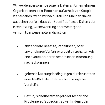
Wir werden personenbezogene Daten an Unternehmen,
Organisationen oder Personen außerhalb von Google
weitergeben, wenn wir nach Treu und Glauben davon
ausgehen dürfen, dass der Zugriff auf diese Daten oder
ihre Nutzung, Aufbewahrung oder Weitergabe
vernünftigerweise notwendig ist, um
anwendbare Gesetze, Regelungen, oder
anwendbares Verfahrensrecht einzuhalten oder
einer vollstreckbaren behördlichen Anordnung
nachzukommen.
geltende Nutzungsbedingungen durchzusetzen,
einschließlich der Untersuchung möglicher
Verstöße.
Betrug, Sicherheitsmängel oder technische
Probleme aufzudecken, zu verhindern oder