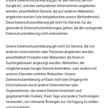
Unsere Datenschutzerklärung gilt für alle Dienste, die von
Google Inc. und den verbundenen Unternehmen angeboten
werden, einschließlich Dienste, die auf anderen Webseiten
angeboten werden (wie beispielsweise unsere Werbedienste).
Diese Datenschutzerklärung gilt nicht für Dienste, für die
gesonderte Datenschutzerklärungen gelten, die die vorliegende
Datenschutzerklärung nicht einbeziehen.
Unsere Datenschutzerklärung gilt nicht für Dienste, die von
anderen Unternehmen oder Personen angeboten werden,
einschließlich Produkte oder Webseiten, die Ihnen in
Suchergebnissen angezeigt werden, Webseiten, die
möglicherweise Google-Dienste beinhalten, oder andere mit
unseren Diensten verlinkte Webseiten. Unsere
Datenschutzerklärung umfasst nicht den Umgang mit
Informationen durch andere Unternehmen oder
Organisationen, die unsere Dienste bewerben und
gegebenenfalls Cookies, Pixel-Tags und andere Technologien
verwenden, um relevante Anzeigen zur Verfügung zu stellen
und anzubieten.