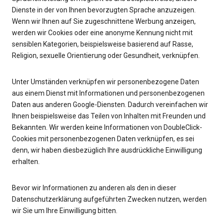
Dienste in der von Ihnen bevorzugten Sprache anzuzeigen.
Wenn wir Ihnen auf Sie zugeschnittene Werbung anzeigen,
werden wir Cookies oder eine anonyme Kennung nicht mit
sensiblen Kategorien, beispielsweise basierend auf Rasse,
Religion, sexuelle Orientierung oder Gesundheit, verknüpfen.
Unter Umständen verknüpfen wir personenbezogene Daten
aus einem Dienst mit Informationen und personenbezogenen
Daten aus anderen Google-Diensten. Dadurch vereinfachen wir
Ihnen beispielsweise das Teilen von Inhalten mit Freunden und
Bekannten. Wir werden keine Informationen von DoubleClick-
Cookies mit personenbezogenen Daten verknüpfen, es sei
denn, wir haben diesbezüglich Ihre ausdrückliche Einwilligung
erhalten.
Bevor wir Informationen zu anderen als den in dieser
Datenschutzerklärung aufgeführten Zwecken nutzen, werden
wir Sie um Ihre Einwilligung bitten.