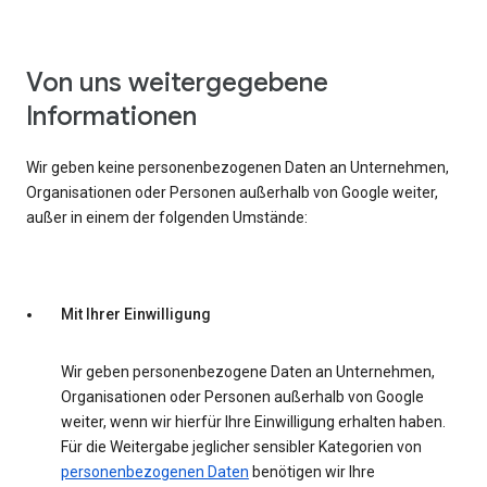
Von uns weitergegebene
Informationen
Wir geben keine personenbezogenen Daten an Unternehmen,
Organisationen oder Personen außerhalb von Google weiter,
außer in einem der folgenden Umstände:
Mit Ihrer Einwilligung
Wir geben personenbezogene Daten an Unternehmen,
Organisationen oder Personen außerhalb von Google
weiter, wenn wir hierfür Ihre Einwilligung erhalten haben.
Für die Weitergabe jeglicher sensibler Kategorien von
personenbezogenen Daten
benötigen wir Ihre