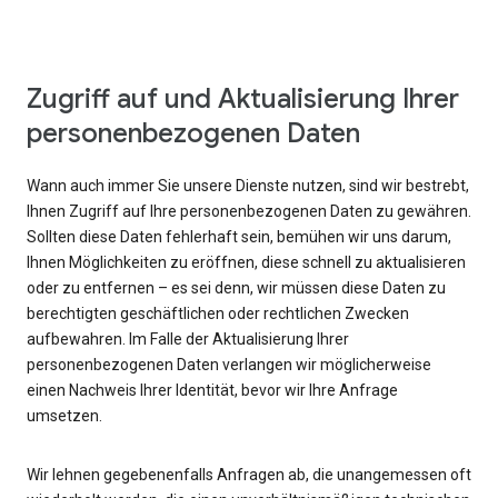
Zugriff auf und Aktualisierung Ihrer
personenbezogenen Daten
Wann auch immer Sie unsere Dienste nutzen, sind wir bestrebt,
Ihnen Zugriff auf Ihre personenbezogenen Daten zu gewähren.
Sollten diese Daten fehlerhaft sein, bemühen wir uns darum,
Ihnen Möglichkeiten zu eröffnen, diese schnell zu aktualisieren
oder zu entfernen – es sei denn, wir müssen diese Daten zu
berechtigten geschäftlichen oder rechtlichen Zwecken
aufbewahren. Im Falle der Aktualisierung Ihrer
personenbezogenen Daten verlangen wir möglicherweise
einen Nachweis Ihrer Identität, bevor wir Ihre Anfrage
umsetzen.
Wir lehnen gegebenenfalls Anfragen ab, die unangemessen oft