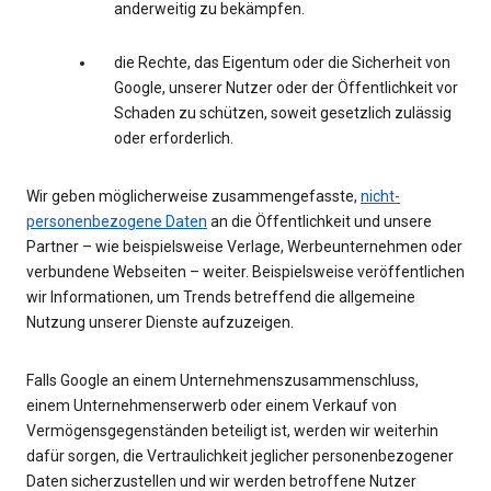
anderweitig zu bekämpfen.
die Rechte, das Eigentum oder die Sicherheit von
Google, unserer Nutzer oder der Öffentlichkeit vor
Schaden zu schützen, soweit gesetzlich zulässig
oder erforderlich.
Wir geben möglicherweise zusammengefasste,
nicht-
personenbezogene Daten
an die Öffentlichkeit und unsere
Partner – wie beispielsweise Verlage, Werbeunternehmen oder
verbundene Webseiten – weiter. Beispielsweise veröffentlichen
wir Informationen, um Trends betreffend die allgemeine
Nutzung unserer Dienste aufzuzeigen.
Falls Google an einem Unternehmenszusammenschluss,
einem Unternehmenserwerb oder einem Verkauf von
Vermögensgegenständen beteiligt ist, werden wir weiterhin
dafür sorgen, die Vertraulichkeit jeglicher personenbezogener
Daten sicherzustellen und wir werden betroffene Nutzer