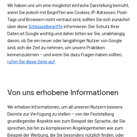
Wir haben uns um eine möglichst einfache Darstellung bemüht,
wenn Sie jedoch mit Begriffen wie Cookies, IP-Adressen, Pixel-
Tags und Browsern nicht vertraut sind, sollten Sie sich zunächst
über diese
Schlüsselbegriffe
informieren. Der Schutz Ihrer
Daten ist Google wichtig und daher bitten wir Sie, unabhängig
davon, ob Sie ein neuer oder langjähriger Nutzer von Google
sind, sich die Zeit zu nehmen, um unsere Praktiken
kennenzulernen – und wenn Sie dazu Fragen haben sollten,
rufen Sie diese Seite auf
.
Von uns erhobene Informationen
Wir erheben Informationen, um all unseren Nutzern bessere
Dienste zur Verfügung zu stellen – von der Feststellung
grundlegender Aspekte wie zum Beispiel der Sprache, die Sie
sprechen, bis hin zu komplexeren Angelegenheiten wie zum
Beispiel der Werbung, die Sie besonders nützlich finden, oder