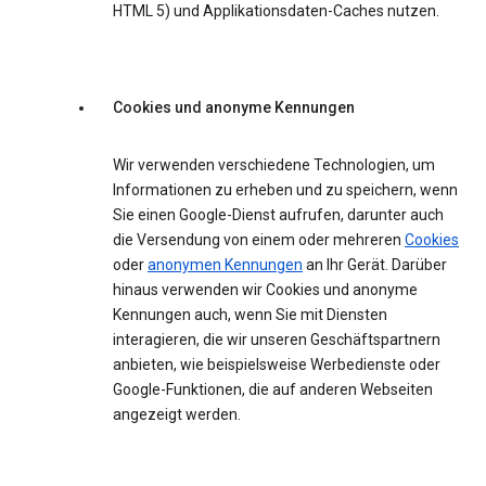
HTML 5) und Applikationsdaten-Caches nutzen.
Cookies und anonyme Kennungen
Wir verwenden verschiedene Technologien, um
Informationen zu erheben und zu speichern, wenn
Sie einen Google-Dienst aufrufen, darunter auch
die Versendung von einem oder mehreren
Cookies
oder
anonymen Kennungen
an Ihr Gerät. Darüber
hinaus verwenden wir Cookies und anonyme
Kennungen auch, wenn Sie mit Diensten
interagieren, die wir unseren Geschäftspartnern
anbieten, wie beispielsweise Werbedienste oder
Google-Funktionen, die auf anderen Webseiten
angezeigt werden.