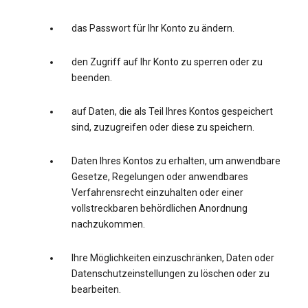
das Passwort für Ihr Konto zu ändern.
den Zugriff auf Ihr Konto zu sperren oder zu
beenden.
auf Daten, die als Teil Ihres Kontos gespeichert
sind, zuzugreifen oder diese zu speichern.
Daten Ihres Kontos zu erhalten, um anwendbare
Gesetze, Regelungen oder anwendbares
Verfahrensrecht einzuhalten oder einer
vollstreckbaren behördlichen Anordnung
nachzukommen.
Ihre Möglichkeiten einzuschränken, Daten oder
Datenschutzeinstellungen zu löschen oder zu
bearbeiten.