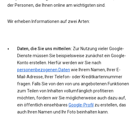
der Personen, die Ihnen online am wichtigsten sind.
Wir erheben Informationen auf zwei Arten:
Daten, die Sie uns mitteilen:
Zur Nutzung vieler Google-
Dienste müssen Sie beispielsweise zunächst ein Google-
Konto erstellen. Hierfür werden wir Sie nach
personenbezogenen Daten
wie Ihrem Namen, Ihrer E-
Mail-Adresse, Ihrer Telefon- oder Kreditkartennummer
fragen. Falls Sie von den von uns angebotenen Funktionen
zum Teilen von Inhalten vollumfänglich profitieren
möchten, fordern wir Sie möglicherweise auch dazu auf,
ein öffentlich einsehbares
Google-Profil
zu erstellen, das
auch Ihren Namen und Ihr Foto beinhalten kann.