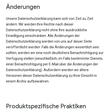
Änderungen
Unsere Datenschutzerklärung kann sich von Zeit zu Zeit
ändern. Wir werden Ihre Rechte nach dieser
Datenschutzerklärung nicht ohne Ihre ausdrückliche
Einwilligung einschränken. Alle Änderungen der
Datenschutzerklärung werden von uns auf dieser Seite
veröffentlicht werden. Falls die Änderungen wesentlich sein
sollten, werden wir eine noch deutlichere Benachrichtigung zur
Verfügung stellen (einschließlich, im Falle bestimmter Dienste,
einer Benachrichtigung per E-Mail über die Änderungen der
Datenschutzerklärung). Außerdem werden wir ältere
Versionen dieser Datenschutzerklärung zu Ihrer Einsicht in
einem Archiv aufbewahren.
Produktspezifische Praktiken