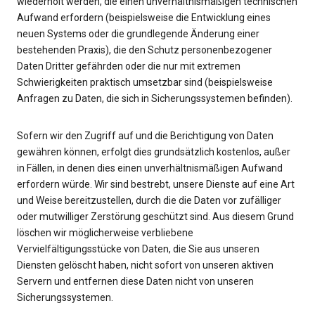
wiederholt werden, die einen unverhältnismäßigen technischen
Aufwand erfordern (beispielsweise die Entwicklung eines
neuen Systems oder die grundlegende Änderung einer
bestehenden Praxis), die den Schutz personenbezogener
Daten Dritter gefährden oder die nur mit extremen
Schwierigkeiten praktisch umsetzbar sind (beispielsweise
Anfragen zu Daten, die sich in Sicherungssystemen befinden).
Sofern wir den Zugriff auf und die Berichtigung von Daten
gewähren können, erfolgt dies grundsätzlich kostenlos, außer
in Fällen, in denen dies einen unverhältnismäßigen Aufwand
erfordern würde. Wir sind bestrebt, unsere Dienste auf eine Art
und Weise bereitzustellen, durch die die Daten vor zufälliger
oder mutwilliger Zerstörung geschützt sind. Aus diesem Grund
löschen wir möglicherweise verbliebene
Vervielfältigungsstücke von Daten, die Sie aus unseren
Diensten gelöscht haben, nicht sofort von unseren aktiven
Servern und entfernen diese Daten nicht von unseren
Sicherungssystemen.