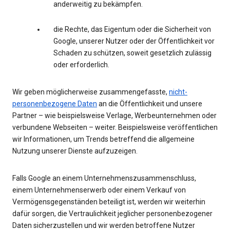
anderweitig zu bekämpfen.
die Rechte, das Eigentum oder die Sicherheit von
Google, unserer Nutzer oder der Öffentlichkeit vor
Schaden zu schützen, soweit gesetzlich zulässig
oder erforderlich.
Wir geben möglicherweise zusammengefasste,
nicht-
personenbezogene Daten
an die Öffentlichkeit und unsere
Partner – wie beispielsweise Verlage, Werbeunternehmen oder
verbundene Webseiten – weiter. Beispielsweise veröffentlichen
wir Informationen, um Trends betreffend die allgemeine
Nutzung unserer Dienste aufzuzeigen.
Falls Google an einem Unternehmenszusammenschluss,
einem Unternehmenserwerb oder einem Verkauf von
Vermögensgegenständen beteiligt ist, werden wir weiterhin
dafür sorgen, die Vertraulichkeit jeglicher personenbezogener
Daten sicherzustellen und wir werden betroffene Nutzer