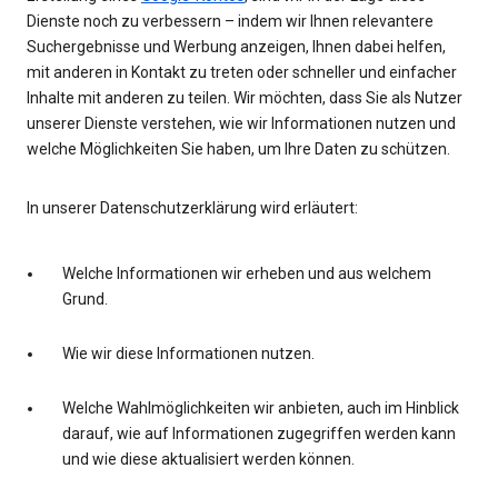
Dienste noch zu verbessern – indem wir Ihnen relevantere
Suchergebnisse und Werbung anzeigen, Ihnen dabei helfen,
mit anderen in Kontakt zu treten oder schneller und einfacher
Inhalte mit anderen zu teilen. Wir möchten, dass Sie als Nutzer
unserer Dienste verstehen, wie wir Informationen nutzen und
welche Möglichkeiten Sie haben, um Ihre Daten zu schützen.
In unserer Datenschutzerklärung wird erläutert:
Welche Informationen wir erheben und aus welchem
Grund.
Wie wir diese Informationen nutzen.
Welche Wahlmöglichkeiten wir anbieten, auch im Hinblick
darauf, wie auf Informationen zugegriffen werden kann
und wie diese aktualisiert werden können.