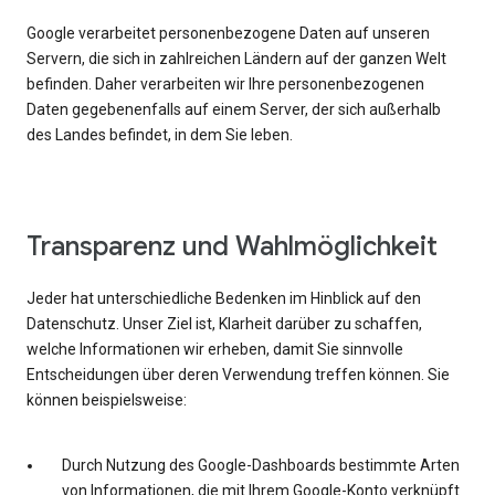
Google verarbeitet personenbezogene Daten auf unseren
Servern, die sich in zahlreichen Ländern auf der ganzen Welt
befinden. Daher verarbeiten wir Ihre personenbezogenen
Daten gegebenenfalls auf einem Server, der sich außerhalb
des Landes befindet, in dem Sie leben.
Transparenz und Wahlmöglichkeit
Jeder hat unterschiedliche Bedenken im Hinblick auf den
Datenschutz. Unser Ziel ist, Klarheit darüber zu schaffen,
welche Informationen wir erheben, damit Sie sinnvolle
Entscheidungen über deren Verwendung treffen können. Sie
können beispielsweise:
Durch Nutzung des Google-Dashboards bestimmte Arten
von Informationen, die mit Ihrem Google-Konto verknüpft