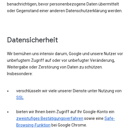
benachrichtigen, bevor personenbezogene Daten übermittelt
oder Gegenstand einer anderen Datenschutzerklärung werden.
Datensicherheit
Wir bemühen uns intensiv darum, Google und unsere Nutzer vor
unbefugtem Zugriff auf oder vor unbefugter Veränderung,
Weitergabe oder Zerstörung von Daten zu schützen.
Insbesondere:
verschlüsseln wir viele unserer Dienste unter Nutzung von
SSL
.
bieten wir Ihnen beim Zugriff auf Ihr Google-Konto ein
zweistufiges Bestätigungsverfahren
sowie eine
Safe-
Browsing-Funktion
bei Google Chrome.