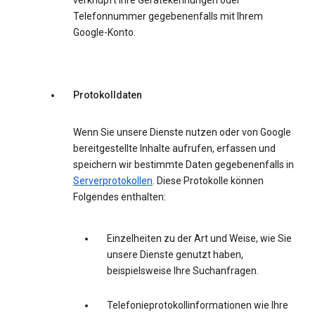
verknüpft Ihre Gerätekennungen oder
Telefonnummer gegebenenfalls mit Ihrem
Google-Konto.
Protokolldaten
Wenn Sie unsere Dienste nutzen oder von Google
bereitgestellte Inhalte aufrufen, erfassen und
speichern wir bestimmte Daten gegebenenfalls in
Serverprotokollen
. Diese Protokolle können
Folgendes enthalten:
Einzelheiten zu der Art und Weise, wie Sie
unsere Dienste genutzt haben,
beispielsweise Ihre Suchanfragen.
Telefonieprotokollinformationen wie Ihre