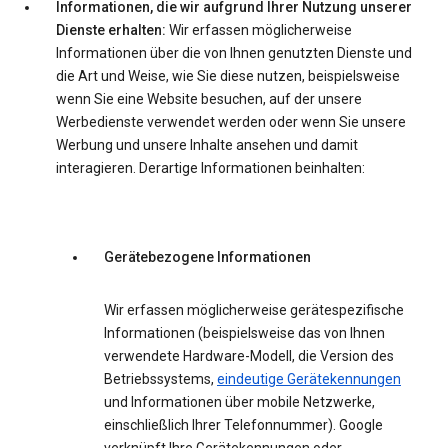
Informationen, die wir aufgrund Ihrer Nutzung unserer
Dienste erhalten:
Wir erfassen möglicherweise
Informationen über die von Ihnen genutzten Dienste und
die Art und Weise, wie Sie diese nutzen, beispielsweise
wenn Sie eine Website besuchen, auf der unsere
Werbedienste verwendet werden oder wenn Sie unsere
Werbung und unsere Inhalte ansehen und damit
interagieren. Derartige Informationen beinhalten:
Gerätebezogene Informationen
Wir erfassen möglicherweise gerätespezifische
Informationen (beispielsweise das von Ihnen
verwendete Hardware-Modell, die Version des
Betriebssystems,
eindeutige Gerätekennungen
und Informationen über mobile Netzwerke,
einschließlich Ihrer Telefonnummer). Google