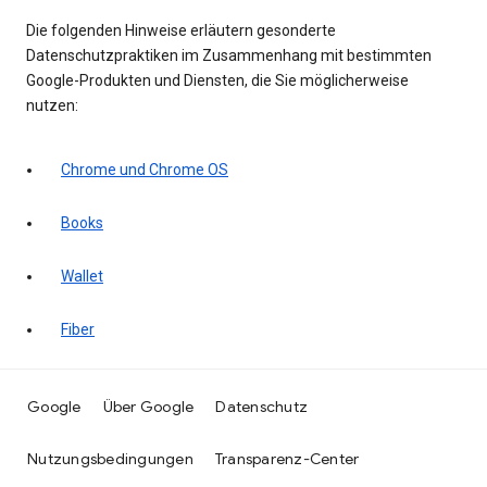
Die folgenden Hinweise erläutern gesonderte
Datenschutzpraktiken im Zusammenhang mit bestimmten
Google-Produkten und Diensten, die Sie möglicherweise
nutzen:
Chrome und Chrome OS
Books
Wallet
Fiber
Google
Über Google
Datenschutz
Nutzungsbedingungen
Transparenz-Center