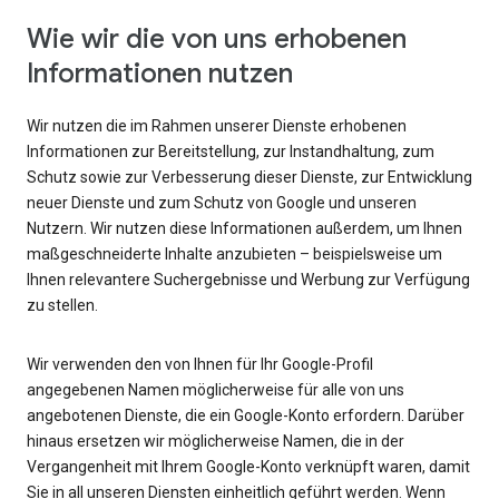
Wie wir die von uns erhobenen
Informationen nutzen
Wir nutzen die im Rahmen unserer Dienste erhobenen
Informationen zur Bereitstellung, zur Instandhaltung, zum
Schutz sowie zur Verbesserung dieser Dienste, zur Entwicklung
neuer Dienste und zum Schutz von Google und unseren
Nutzern. Wir nutzen diese Informationen außerdem, um Ihnen
maßgeschneiderte Inhalte anzubieten – beispielsweise um
Ihnen relevantere Suchergebnisse und Werbung zur Verfügung
zu stellen.
Wir verwenden den von Ihnen für Ihr Google-Profil
angegebenen Namen möglicherweise für alle von uns
angebotenen Dienste, die ein Google-Konto erfordern. Darüber
hinaus ersetzen wir möglicherweise Namen, die in der
Vergangenheit mit Ihrem Google-Konto verknüpft waren, damit
Sie in all unseren Diensten einheitlich geführt werden. Wenn