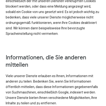
einschließlich der mit unseren Diensten verknüpften Cookies
blockiert werden, oder dass eine Meldung angezeigt wird,
sobald ein Cookie von uns gesetzt wird. Es ist jedoch wichtig zu
bedenken, dass viele unserer Dienste möglicherweise nicht
ordnungsgemäß funktionieren, wenn Ihre Cookies deaktiviert
sind. Wir können dann beispielsweise Ihre bevorzugte
Spracheinstellung nicht vermerken.
Informationen, die Sie anderen
mitteilen
Viele unserer Dienste erlauben es Ihnen, Informationen mit
anderen zu teilen. Bedenken Sie, wenn Sie Informationen
öffentlich mitteilen, dass diese Informationen gegebenenfalls
von Suchmaschinen, einschließlich Google, indexiert werden.
Unsere Dienste bieten Ihnen verschiedene Möglichkeiten, Ihre
Inhalte zu teilen und zu entfernen.