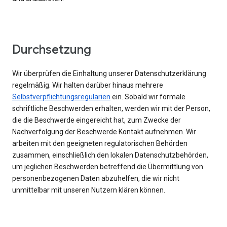
Durchsetzung
Wir überprüfen die Einhaltung unserer Datenschutzerklärung
regelmäßig. Wir halten darüber hinaus mehrere
Selbstverpflichtungsregularien
ein. Sobald wir formale
schriftliche Beschwerden erhalten, werden wir mit der Person,
die die Beschwerde eingereicht hat, zum Zwecke der
Nachverfolgung der Beschwerde Kontakt aufnehmen. Wir
arbeiten mit den geeigneten regulatorischen Behörden
zusammen, einschließlich den lokalen Datenschutzbehörden,
um jeglichen Beschwerden betreffend die Übermittlung von
personenbezogenen Daten abzuhelfen, die wir nicht
unmittelbar mit unseren Nutzern klären können.