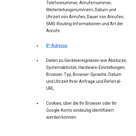
Telefonnummer, Anrufernummer,
Weiterleitungsnummern, Datum und
Uhrzeit von Anrufen, Dauer von Anrufen,
SMS-Routing-Informationen und Art der
Anrufe.
IP-Adresse
.
Daten zu Geräteereignissen wie Abstürze,
Systemaktivität, Hardware-Einstellungen,
Browser-Typ, Browser-Sprache, Datum
und Uhrzeit Ihrer Anfrage und Referral-
URL.
Cookies, über die Ihr Browser oder Ihr
Google-Konto eindeutig identifiziert
werden können.