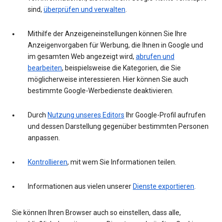
sind,
überprüfen und verwalten
.
Mithilfe der Anzeigeneinstellungen können Sie Ihre
Anzeigenvorgaben für Werbung, die Ihnen in Google und
im gesamten Web angezeigt wird,
abrufen und
bearbeiten
, beispielsweise die Kategorien, die Sie
möglicherweise interessieren. Hier können Sie auch
bestimmte Google-Werbedienste deaktivieren.
Durch
Nutzung unseres Editors
Ihr Google-Profil aufrufen
und dessen Darstellung gegenüber bestimmten Personen
anpassen.
Kontrollieren
, mit wem Sie Informationen teilen.
Informationen aus vielen unserer
Dienste exportieren
.
Sie können Ihren Browser auch so einstellen, dass alle,