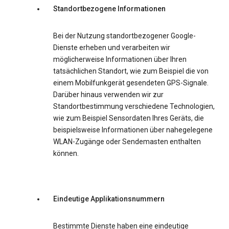
Standortbezogene Informationen
Bei der Nutzung standortbezogener Google-
Dienste erheben und verarbeiten wir
möglicherweise Informationen über Ihren
tatsächlichen Standort, wie zum Beispiel die von
einem Mobilfunkgerät gesendeten GPS-Signale.
Darüber hinaus verwenden wir zur
Standortbestimmung verschiedene Technologien,
wie zum Beispiel Sensordaten Ihres Geräts, die
beispielsweise Informationen über nahegelegene
WLAN-Zugänge oder Sendemasten enthalten
können.
Eindeutige Applikationsnummern
Bestimmte Dienste haben eine eindeutige