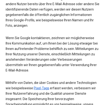
andere Nutzer bereits über Ihre E-Mail-Adresse oder andere Sie
identifizierende Daten verfügen, werden wir diesen Nutzern
gegebenenfalls die öffentlich zugänglichen Informationen
Ihres Google-Profils, wie beispielsweise Ihren Namen und Ihr
Foto, anzeigen.
Wenn Sie Google kontaktieren, zeichnen wir möglicherweise
Ihre Kommunikation auf, um Ihnen bei der Lösung etwaiger bei
Ihnen auftretender Probleme behilflich zu sein. Mitteilungen zu
Ihrer Nutzung unserer Dienste, einschließlich Mitteilungen zu
anstehenden Veränderungen oder Verbesserungen
übermitteln wir Ihnen gegebenenfalls unter Verwendung Ihrer
E-Mail-Adresse.
Mithilfe von Daten, die über Cookies und andere Technologien
wie beispielsweise
Pixel-Tags
erfasst werden, verbessern wir
Ihrer Nutzererfahrung und die Qualität unserer Dienste
insgesamt. Die Speicherung Ihrer bevorzugten
Spracheinstellung ermöglicht es uns beispielsweise, unsere