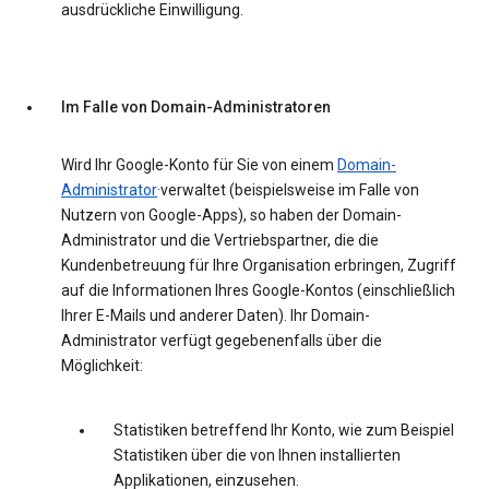
ausdrückliche Einwilligung.
Im Falle von Domain-Administratoren
Wird Ihr Google-Konto für Sie von einem
Domain-
Administrator
·verwaltet (beispielsweise im Falle von
Nutzern von Google-Apps), so haben der Domain-
Administrator und die Vertriebspartner, die die
Kundenbetreuung für Ihre Organisation erbringen, Zugriff
auf die Informationen Ihres Google-Kontos (einschließlich
Ihrer E-Mails und anderer Daten). Ihr Domain-
Administrator verfügt gegebenenfalls über die
Möglichkeit:
Statistiken betreffend Ihr Konto, wie zum Beispiel
Statistiken über die von Ihnen installierten
Applikationen, einzusehen.