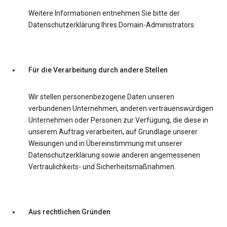
Weitere Informationen entnehmen Sie bitte der
Datenschutzerklärung Ihres Domain-Administrators.
Für die Verarbeitung durch andere Stellen
Wir stellen personenbezogene Daten unseren
verbundenen Unternehmen, anderen vertrauenswürdigen
Unternehmen oder Personen zur Verfügung, die diese in
unserem Auftrag verarbeiten, auf Grundlage unserer
Weisungen und in Übereinstimmung mit unserer
Datenschutzerklärung sowie anderen angemessenen
Vertraulichkeits- und Sicherheitsmaßnahmen.
Aus rechtlichen Gründen