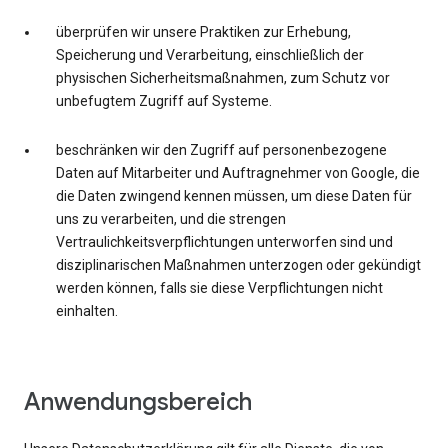
überprüfen wir unsere Praktiken zur Erhebung,
Speicherung und Verarbeitung, einschließlich der
physischen Sicherheitsmaßnahmen, zum Schutz vor
unbefugtem Zugriff auf Systeme.
beschränken wir den Zugriff auf personenbezogene
Daten auf Mitarbeiter und Auftragnehmer von Google, die
die Daten zwingend kennen müssen, um diese Daten für
uns zu verarbeiten, und die strengen
Vertraulichkeitsverpflichtungen unterworfen sind und
disziplinarischen Maßnahmen unterzogen oder gekündigt
werden können, falls sie diese Verpflichtungen nicht
einhalten.
Anwendungsbereich