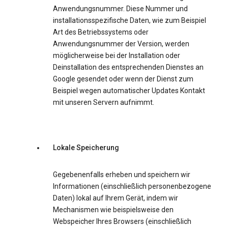
Anwendungsnummer. Diese Nummer und
installationsspezifische Daten, wie zum Beispiel
Art des Betriebssystems oder
Anwendungsnummer der Version, werden
möglicherweise bei der Installation oder
Deinstallation des entsprechenden Dienstes an
Google gesendet oder wenn der Dienst zum
Beispiel wegen automatischer Updates Kontakt
mit unseren Servern aufnimmt.
Lokale Speicherung
Gegebenenfalls erheben und speichern wir
Informationen (einschließlich personenbezogene
Daten) lokal auf Ihrem Gerät, indem wir
Mechanismen wie beispielsweise den
Webspeicher Ihres Browsers (einschließlich