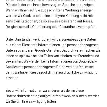
Dienste in der von Ihnen bevorzugten Sprache anzuzeigen.
Wenn wir Ihnen auf Sie zugeschnittene Werbung anzeigen,
werden wir Cookies oder eine anonyme Kennung nicht mit
sensiblen Kategorien, beispielsweise basierend auf Rasse,
Religion, sexuelle Orientierung oder Gesundheit, verknüpfen.
Unter Umständen verknüpfen wir personenbezogene Daten
aus einem Dienst mit Informationen und personenbezogenen
Daten aus anderen Google-Diensten. Dadurch vereinfachen wir
Ihnen beispielsweise das Teilen von Inhalten mit Freunden und
Bekannten. Wir werden keine Informationen von DoubleClick-
Cookies mit personenbezogenen Daten verknüpfen, es sei
denn, wir haben diesbezüglich Ihre ausdrückliche Einwilligung
erhalten.
Bevor wir Informationen zu anderen als den in dieser
Datenschutzerklärung aufgeführten Zwecken nutzen, werden
wir Sie um Ihre Einwilligung bitten.