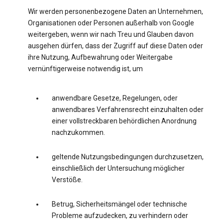
Wir werden personenbezogene Daten an Unternehmen,
Organisationen oder Personen außerhalb von Google
weitergeben, wenn wir nach Treu und Glauben davon
ausgehen dürfen, dass der Zugriff auf diese Daten oder
ihre Nutzung, Aufbewahrung oder Weitergabe
vernünftigerweise notwendig ist, um
anwendbare Gesetze, Regelungen, oder
anwendbares Verfahrensrecht einzuhalten oder
einer vollstreckbaren behördlichen Anordnung
nachzukommen.
geltende Nutzungsbedingungen durchzusetzen,
einschließlich der Untersuchung möglicher
Verstöße.
Betrug, Sicherheitsmängel oder technische
Probleme aufzudecken, zu verhindern oder