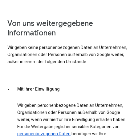
Von uns weitergegebene
Informationen
Wir geben keine personenbezogenen Daten an Unternehmen,
Organisationen oder Personen außerhalb von Google weiter,
außer in einem der folgenden Umstände:
Mit Ihrer Einwilligung
Wir geben personenbezogene Daten an Unternehmen,
Organisationen oder Personen außerhalb von Google
weiter, wenn wir hierfür Ihre Einwilligung erhalten haben.
Für die Weitergabe jeglicher sensibler Kategorien von
personenbezogenen Daten
benötigen wir Ihre