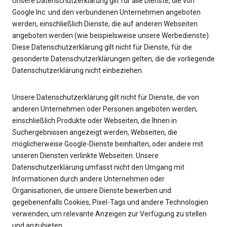
Unsere Datenschutzerklärung gilt für alle Dienste, die von
Google Inc. und den verbundenen Unternehmen angeboten
werden, einschließlich Dienste, die auf anderen Webseiten
angeboten werden (wie beispielsweise unsere Werbedienste).
Diese Datenschutzerklärung gilt nicht für Dienste, für die
gesonderte Datenschutzerklärungen gelten, die die vorliegende
Datenschutzerklärung nicht einbeziehen.
Unsere Datenschutzerklärung gilt nicht für Dienste, die von
anderen Unternehmen oder Personen angeboten werden,
einschließlich Produkte oder Webseiten, die Ihnen in
Suchergebnissen angezeigt werden, Webseiten, die
möglicherweise Google-Dienste beinhalten, oder andere mit
unseren Diensten verlinkte Webseiten. Unsere
Datenschutzerklärung umfasst nicht den Umgang mit
Informationen durch andere Unternehmen oder
Organisationen, die unsere Dienste bewerben und
gegebenenfalls Cookies, Pixel-Tags und andere Technologien
verwenden, um relevante Anzeigen zur Verfügung zu stellen
und anzubieten.