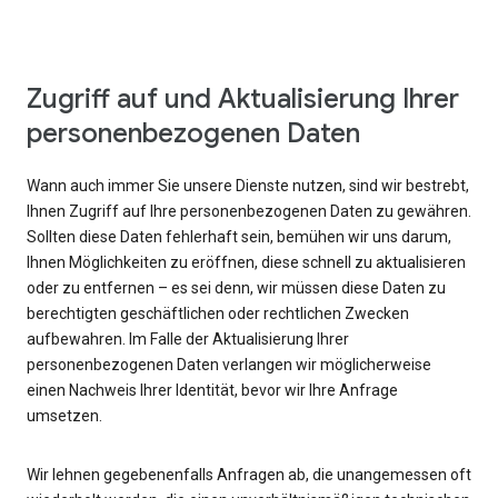
Zugriff auf und Aktualisierung Ihrer
personenbezogenen Daten
Wann auch immer Sie unsere Dienste nutzen, sind wir bestrebt,
Ihnen Zugriff auf Ihre personenbezogenen Daten zu gewähren.
Sollten diese Daten fehlerhaft sein, bemühen wir uns darum,
Ihnen Möglichkeiten zu eröffnen, diese schnell zu aktualisieren
oder zu entfernen – es sei denn, wir müssen diese Daten zu
berechtigten geschäftlichen oder rechtlichen Zwecken
aufbewahren. Im Falle der Aktualisierung Ihrer
personenbezogenen Daten verlangen wir möglicherweise
einen Nachweis Ihrer Identität, bevor wir Ihre Anfrage
umsetzen.
Wir lehnen gegebenenfalls Anfragen ab, die unangemessen oft