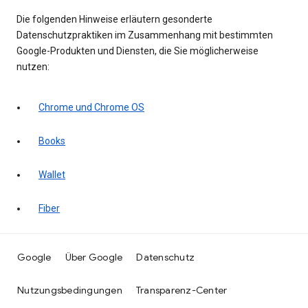
Die folgenden Hinweise erläutern gesonderte
Datenschutzpraktiken im Zusammenhang mit bestimmten
Google-Produkten und Diensten, die Sie möglicherweise
nutzen:
Chrome und Chrome OS
Books
Wallet
Fiber
Google
Über Google
Datenschutz
Nutzungsbedingungen
Transparenz-Center