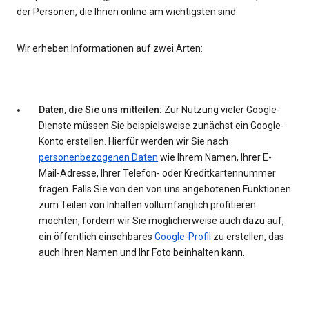
der Personen, die Ihnen online am wichtigsten sind.
Wir erheben Informationen auf zwei Arten:
Daten, die Sie uns mitteilen:
Zur Nutzung vieler Google-
Dienste müssen Sie beispielsweise zunächst ein Google-
Konto erstellen. Hierfür werden wir Sie nach
personenbezogenen Daten
wie Ihrem Namen, Ihrer E-
Mail-Adresse, Ihrer Telefon- oder Kreditkartennummer
fragen. Falls Sie von den von uns angebotenen Funktionen
zum Teilen von Inhalten vollumfänglich profitieren
möchten, fordern wir Sie möglicherweise auch dazu auf,
ein öffentlich einsehbares
Google-Profil
zu erstellen, das
auch Ihren Namen und Ihr Foto beinhalten kann.