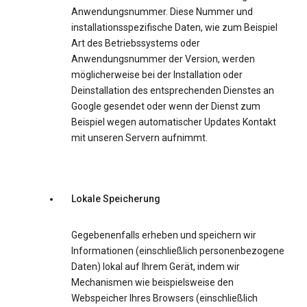
Anwendungsnummer. Diese Nummer und
installationsspezifische Daten, wie zum Beispiel
Art des Betriebssystems oder
Anwendungsnummer der Version, werden
möglicherweise bei der Installation oder
Deinstallation des entsprechenden Dienstes an
Google gesendet oder wenn der Dienst zum
Beispiel wegen automatischer Updates Kontakt
mit unseren Servern aufnimmt.
Lokale Speicherung
Gegebenenfalls erheben und speichern wir
Informationen (einschließlich personenbezogene
Daten) lokal auf Ihrem Gerät, indem wir
Mechanismen wie beispielsweise den
Webspeicher Ihres Browsers (einschließlich