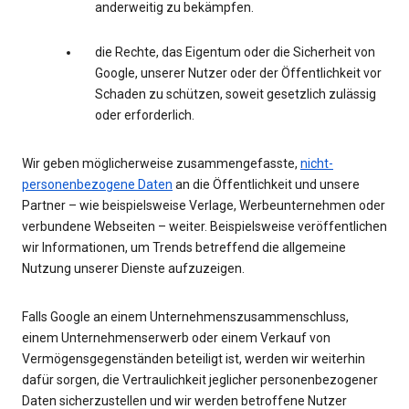
anderweitig zu bekämpfen.
die Rechte, das Eigentum oder die Sicherheit von
Google, unserer Nutzer oder der Öffentlichkeit vor
Schaden zu schützen, soweit gesetzlich zulässig
oder erforderlich.
Wir geben möglicherweise zusammengefasste,
nicht-
personenbezogene Daten
an die Öffentlichkeit und unsere
Partner – wie beispielsweise Verlage, Werbeunternehmen oder
verbundene Webseiten – weiter. Beispielsweise veröffentlichen
wir Informationen, um Trends betreffend die allgemeine
Nutzung unserer Dienste aufzuzeigen.
Falls Google an einem Unternehmenszusammenschluss,
einem Unternehmenserwerb oder einem Verkauf von
Vermögensgegenständen beteiligt ist, werden wir weiterhin
dafür sorgen, die Vertraulichkeit jeglicher personenbezogener
Daten sicherzustellen und wir werden betroffene Nutzer