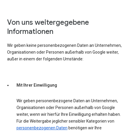
Von uns weitergegebene
Informationen
Wir geben keine personenbezogenen Daten an Unternehmen,
Organisationen oder Personen außerhalb von Google weiter,
außer in einem der folgenden Umstände:
Mit Ihrer Einwilligung
Wir geben personenbezogene Daten an Unternehmen,
Organisationen oder Personen außerhalb von Google
weiter, wenn wir hierfür Ihre Einwilligung erhalten haben.
Für die Weitergabe jeglicher sensibler Kategorien von
personenbezogenen Daten
benötigen wir Ihre