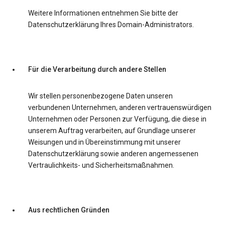
Weitere Informationen entnehmen Sie bitte der
Datenschutzerklärung Ihres Domain-Administrators.
Für die Verarbeitung durch andere Stellen
Wir stellen personenbezogene Daten unseren
verbundenen Unternehmen, anderen vertrauenswürdigen
Unternehmen oder Personen zur Verfügung, die diese in
unserem Auftrag verarbeiten, auf Grundlage unserer
Weisungen und in Übereinstimmung mit unserer
Datenschutzerklärung sowie anderen angemessenen
Vertraulichkeits- und Sicherheitsmaßnahmen.
Aus rechtlichen Gründen