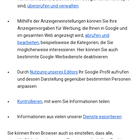
sind,
überprüfen und verwalten
.
Mithilfe der Anzeigeneinstellungen können Sie Ihre
Anzeigenvorgaben für Werbung, die Ihnen in Google und
im gesamten Web angezeigt wird,
abrufen und
bearbeiten
, beispielsweise die Kategorien, die Sie
möglicherweise interessieren. Hier können Sie auch
bestimmte Google-Werbedienste deaktivieren.
Durch
Nutzung unseres Editors
Ihr Google-Profil aufrufen
und dessen Darstellung gegenüber bestimmten Personen
anpassen.
Kontrollieren
, mit wem Sie Informationen teilen.
Informationen aus vielen unserer
Dienste exportieren
.
Sie können Ihren Browser auch so einstellen, dass alle,