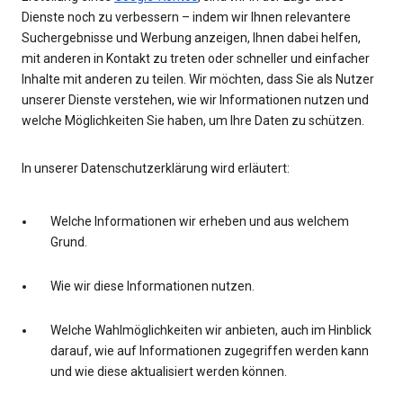
Dienste noch zu verbessern – indem wir Ihnen relevantere
Suchergebnisse und Werbung anzeigen, Ihnen dabei helfen,
mit anderen in Kontakt zu treten oder schneller und einfacher
Inhalte mit anderen zu teilen. Wir möchten, dass Sie als Nutzer
unserer Dienste verstehen, wie wir Informationen nutzen und
welche Möglichkeiten Sie haben, um Ihre Daten zu schützen.
In unserer Datenschutzerklärung wird erläutert:
Welche Informationen wir erheben und aus welchem
Grund.
Wie wir diese Informationen nutzen.
Welche Wahlmöglichkeiten wir anbieten, auch im Hinblick
darauf, wie auf Informationen zugegriffen werden kann
und wie diese aktualisiert werden können.