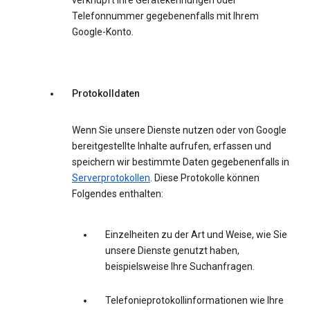
verknüpft Ihre Gerätekennungen oder
Telefonnummer gegebenenfalls mit Ihrem
Google-Konto.
Protokolldaten
Wenn Sie unsere Dienste nutzen oder von Google
bereitgestellte Inhalte aufrufen, erfassen und
speichern wir bestimmte Daten gegebenenfalls in
Serverprotokollen
. Diese Protokolle können
Folgendes enthalten:
Einzelheiten zu der Art und Weise, wie Sie
unsere Dienste genutzt haben,
beispielsweise Ihre Suchanfragen.
Telefonieprotokollinformationen wie Ihre