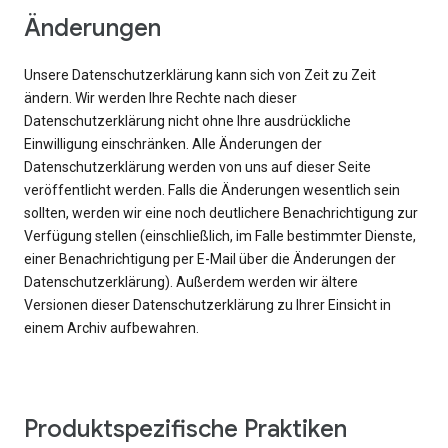
Änderungen
Unsere Datenschutzerklärung kann sich von Zeit zu Zeit
ändern. Wir werden Ihre Rechte nach dieser
Datenschutzerklärung nicht ohne Ihre ausdrückliche
Einwilligung einschränken. Alle Änderungen der
Datenschutzerklärung werden von uns auf dieser Seite
veröffentlicht werden. Falls die Änderungen wesentlich sein
sollten, werden wir eine noch deutlichere Benachrichtigung zur
Verfügung stellen (einschließlich, im Falle bestimmter Dienste,
einer Benachrichtigung per E-Mail über die Änderungen der
Datenschutzerklärung). Außerdem werden wir ältere
Versionen dieser Datenschutzerklärung zu Ihrer Einsicht in
einem Archiv aufbewahren.
Produktspezifische Praktiken