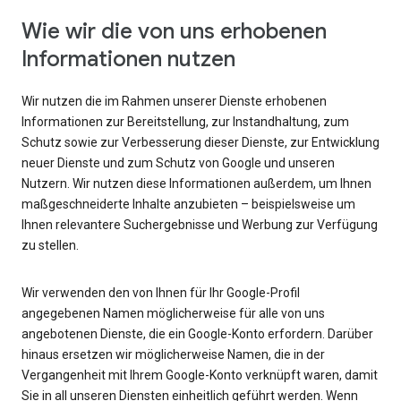
Wie wir die von uns erhobenen
Informationen nutzen
Wir nutzen die im Rahmen unserer Dienste erhobenen
Informationen zur Bereitstellung, zur Instandhaltung, zum
Schutz sowie zur Verbesserung dieser Dienste, zur Entwicklung
neuer Dienste und zum Schutz von Google und unseren
Nutzern. Wir nutzen diese Informationen außerdem, um Ihnen
maßgeschneiderte Inhalte anzubieten – beispielsweise um
Ihnen relevantere Suchergebnisse und Werbung zur Verfügung
zu stellen.
Wir verwenden den von Ihnen für Ihr Google-Profil
angegebenen Namen möglicherweise für alle von uns
angebotenen Dienste, die ein Google-Konto erfordern. Darüber
hinaus ersetzen wir möglicherweise Namen, die in der
Vergangenheit mit Ihrem Google-Konto verknüpft waren, damit
Sie in all unseren Diensten einheitlich geführt werden. Wenn