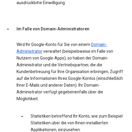
ausdrückliche Einwilligung.
Im Falle von Domain-Administratoren
Wird Ihr Google-Konto für Sie von einem
Domain-
Administrator
·verwaltet (beispielsweise im Falle von
Nutzern von Google-Apps), so haben der Domain-
Administrator und die Vertriebspartner, die die
Kundenbetreuung für Ihre Organisation erbringen, Zugriff
auf die Informationen Ihres Google-Kontos (einschließlich
Ihrer E-Mails und anderer Daten). Ihr Domain-
Administrator verfügt gegebenenfalls über die
Möglichkeit:
Statistiken betreffend Ihr Konto, wie zum Beispiel
Statistiken über die von Ihnen installierten
Applikationen, einzusehen.