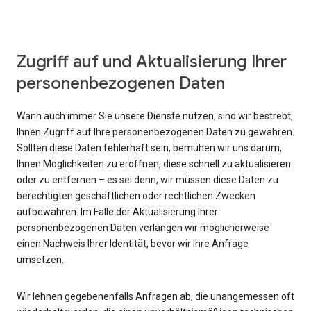
Zugriff auf und Aktualisierung Ihrer
personenbezogenen Daten
Wann auch immer Sie unsere Dienste nutzen, sind wir bestrebt,
Ihnen Zugriff auf Ihre personenbezogenen Daten zu gewähren.
Sollten diese Daten fehlerhaft sein, bemühen wir uns darum,
Ihnen Möglichkeiten zu eröffnen, diese schnell zu aktualisieren
oder zu entfernen – es sei denn, wir müssen diese Daten zu
berechtigten geschäftlichen oder rechtlichen Zwecken
aufbewahren. Im Falle der Aktualisierung Ihrer
personenbezogenen Daten verlangen wir möglicherweise
einen Nachweis Ihrer Identität, bevor wir Ihre Anfrage
umsetzen.
Wir lehnen gegebenenfalls Anfragen ab, die unangemessen oft