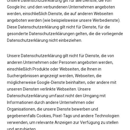
Unsere Datenschutzerklärung gilt für alle Dienste, die von
Google Inc. und den verbundenen Unternehmen angeboten
werden, einschließlich Dienste, die auf anderen Webseiten
angeboten werden (wie beispielsweise unsere Werbedienste).
Diese Datenschutzerklärung gilt nicht für Dienste, für die
gesonderte Datenschutzerklärungen gelten, die die vorliegende
Datenschutzerklärung nicht einbeziehen.
Unsere Datenschutzerklärung gilt nicht für Dienste, die von
anderen Unternehmen oder Personen angeboten werden,
einschließlich Produkte oder Webseiten, die Ihnen in
Suchergebnissen angezeigt werden, Webseiten, die
möglicherweise Google-Dienste beinhalten, oder andere mit
unseren Diensten verlinkte Webseiten. Unsere
Datenschutzerklärung umfasst nicht den Umgang mit
Informationen durch andere Unternehmen oder
Organisationen, die unsere Dienste bewerben und
gegebenenfalls Cookies, Pixel-Tags und andere Technologien
verwenden, um relevante Anzeigen zur Verfügung zu stellen
und anzubieten.