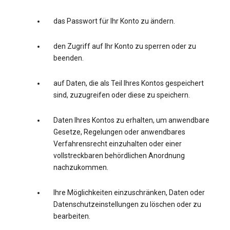
das Passwort für Ihr Konto zu ändern.
den Zugriff auf Ihr Konto zu sperren oder zu
beenden.
auf Daten, die als Teil Ihres Kontos gespeichert
sind, zuzugreifen oder diese zu speichern.
Daten Ihres Kontos zu erhalten, um anwendbare
Gesetze, Regelungen oder anwendbares
Verfahrensrecht einzuhalten oder einer
vollstreckbaren behördlichen Anordnung
nachzukommen.
Ihre Möglichkeiten einzuschränken, Daten oder
Datenschutzeinstellungen zu löschen oder zu
bearbeiten.