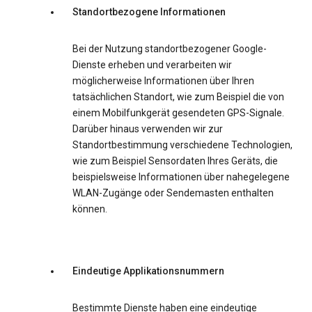
Standortbezogene Informationen
Bei der Nutzung standortbezogener Google-
Dienste erheben und verarbeiten wir
möglicherweise Informationen über Ihren
tatsächlichen Standort, wie zum Beispiel die von
einem Mobilfunkgerät gesendeten GPS-Signale.
Darüber hinaus verwenden wir zur
Standortbestimmung verschiedene Technologien,
wie zum Beispiel Sensordaten Ihres Geräts, die
beispielsweise Informationen über nahegelegene
WLAN-Zugänge oder Sendemasten enthalten
können.
Eindeutige Applikationsnummern
Bestimmte Dienste haben eine eindeutige