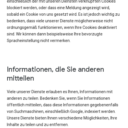
einschließlich der mit unseren Diensten verknüpften Cookies
blockiert werden, oder dass eine Meldung angezeigt wird,
sobald ein Cookie von uns gesetzt wird. Es ist jedoch wichtig zu
bedenken, dass viele unserer Dienste möglicherweise nicht
ordnungsgemäß funktionieren, wenn Ihre Cookies deaktiviert
sind. Wir können dann beispielsweise Ihre bevorzugte
Spracheinstellung nicht vermerken.
Informationen, die Sie anderen
mitteilen
Viele unserer Dienste erlauben es Ihnen, Informationen mit
anderen zu teilen. Bedenken Sie, wenn Sie Informationen
öffentlich mitteilen, dass diese Informationen gegebenenfalls
von Suchmaschinen, einschließlich Google, indexiert werden.
Unsere Dienste bieten Ihnen verschiedene Möglichkeiten, Ihre
Inhalte zu teilen und zu entfernen.