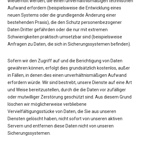
wiederholt werden, die einen unverhältnismäßigen technischen
Aufwand erfordern (beispielsweise die Entwicklung eines
neuen Systems oder die grundlegende Änderung einer
bestehenden Praxis), die den Schutz personenbezogener
Daten Dritter gefährden oder die nur mit extremen
Schwierigkeiten praktisch umsetzbar sind (beispielsweise
Anfragen zu Daten, die sich in Sicherungssystemen befinden).
Sofern wir den Zugriff auf und die Berichtigung von Daten
gewähren können, erfolgt dies grundsätzlich kostenlos, außer
in Fällen, in denen dies einen unverhältnismäßigen Aufwand
erfordern würde. Wir sind bestrebt, unsere Dienste auf eine Art
und Weise bereitzustellen, durch die die Daten vor zufälliger
oder mutwilliger Zerstörung geschützt sind. Aus diesem Grund
löschen wir möglicherweise verbliebene
Vervielfältigungsstücke von Daten, die Sie aus unseren
Diensten gelöscht haben, nicht sofort von unseren aktiven
Servern und entfernen diese Daten nicht von unseren
Sicherungssystemen.