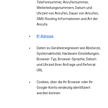
Telefonnummer, Anrufernummer,
Weiterleitungsnummern, Datum und
Uhrzeit von Anrufen, Dauer von Anrufen,
SMS-Routing-Informationen und Art der
Anrufe.
IP-Adresse
.
Daten zu Geräteereignissen wie Abstürze,
Systemaktivität, Hardware-Einstellungen,
Browser-Typ, Browser-Sprache, Datum
und Uhrzeit Ihrer Anfrage und Referral-
URL.
Cookies, über die Ihr Browser oder Ihr
Google-Konto eindeutig identifiziert
werden können.