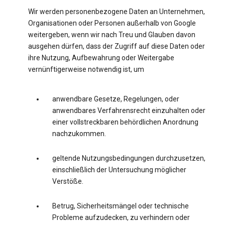
Wir werden personenbezogene Daten an Unternehmen,
Organisationen oder Personen außerhalb von Google
weitergeben, wenn wir nach Treu und Glauben davon
ausgehen dürfen, dass der Zugriff auf diese Daten oder
ihre Nutzung, Aufbewahrung oder Weitergabe
vernünftigerweise notwendig ist, um
anwendbare Gesetze, Regelungen, oder
anwendbares Verfahrensrecht einzuhalten oder
einer vollstreckbaren behördlichen Anordnung
nachzukommen.
geltende Nutzungsbedingungen durchzusetzen,
einschließlich der Untersuchung möglicher
Verstöße.
Betrug, Sicherheitsmängel oder technische
Probleme aufzudecken, zu verhindern oder