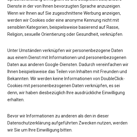
Dienste in der von Ihnen bevorzugten Sprache anzuzeigen.
Wenn wir Ihnen auf Sie zugeschnittene Werbung anzeigen,
werden wir Cookies oder eine anonyme Kennung nicht mit
sensiblen Kategorien, beispielsweise basierend auf Rasse,
Religion, sexuelle Orientierung oder Gesundheit, verknüpfen.
Unter Umständen verknüpfen wir personenbezogene Daten
aus einem Dienst mit Informationen und personenbezogenen
Daten aus anderen Google-Diensten. Dadurch vereinfachen wir
Ihnen beispielsweise das Teilen von Inhalten mit Freunden und
Bekannten. Wir werden keine Informationen von DoubleClick-
Cookies mit personenbezogenen Daten verknüpfen, es sei
denn, wir haben diesbezüglich Ihre ausdrückliche Einwilligung
erhalten.
Bevor wir Informationen zu anderen als den in dieser
Datenschutzerklärung aufgeführten Zwecken nutzen, werden
wir Sie um Ihre Einwilligung bitten.