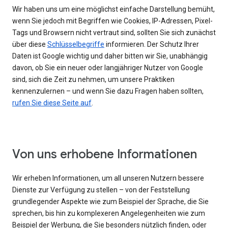
Wir haben uns um eine möglichst einfache Darstellung bemüht,
wenn Sie jedoch mit Begriffen wie Cookies, IP-Adressen, Pixel-
Tags und Browsern nicht vertraut sind, sollten Sie sich zunächst
über diese
Schlüsselbegriffe
informieren. Der Schutz Ihrer
Daten ist Google wichtig und daher bitten wir Sie, unabhängig
davon, ob Sie ein neuer oder langjähriger Nutzer von Google
sind, sich die Zeit zu nehmen, um unsere Praktiken
kennenzulernen – und wenn Sie dazu Fragen haben sollten,
rufen Sie diese Seite auf
.
Von uns erhobene Informationen
Wir erheben Informationen, um all unseren Nutzern bessere
Dienste zur Verfügung zu stellen – von der Feststellung
grundlegender Aspekte wie zum Beispiel der Sprache, die Sie
sprechen, bis hin zu komplexeren Angelegenheiten wie zum
Beispiel der Werbung, die Sie besonders nützlich finden, oder