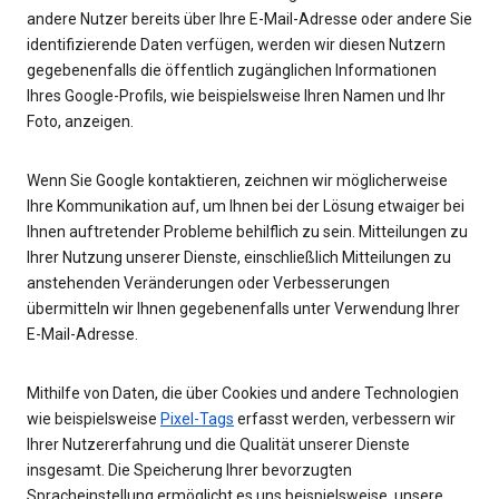
andere Nutzer bereits über Ihre E-Mail-Adresse oder andere Sie
identifizierende Daten verfügen, werden wir diesen Nutzern
gegebenenfalls die öffentlich zugänglichen Informationen
Ihres Google-Profils, wie beispielsweise Ihren Namen und Ihr
Foto, anzeigen.
Wenn Sie Google kontaktieren, zeichnen wir möglicherweise
Ihre Kommunikation auf, um Ihnen bei der Lösung etwaiger bei
Ihnen auftretender Probleme behilflich zu sein. Mitteilungen zu
Ihrer Nutzung unserer Dienste, einschließlich Mitteilungen zu
anstehenden Veränderungen oder Verbesserungen
übermitteln wir Ihnen gegebenenfalls unter Verwendung Ihrer
E-Mail-Adresse.
Mithilfe von Daten, die über Cookies und andere Technologien
wie beispielsweise
Pixel-Tags
erfasst werden, verbessern wir
Ihrer Nutzererfahrung und die Qualität unserer Dienste
insgesamt. Die Speicherung Ihrer bevorzugten
Spracheinstellung ermöglicht es uns beispielsweise, unsere