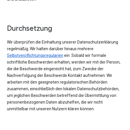
Durchsetzung
Wir überprüfen die Einhaltung unserer Datenschutzerklärung
regelmäßig. Wir halten darüber hinaus mehrere
Selbstverpflichtungsregularien
ein. Sobald wir formale
schriftliche Beschwerden erhalten, werden wir mit der Person,
die die Beschwerde eingereicht hat, zum Zwecke der
Nachverfolgung der Beschwerde Kontakt aufnehmen. Wir
arbeiten mit den geeigneten regulatorischen Behörden
zusammen, einschließlich den lokalen Datenschutzbehörden,
um jeglichen Beschwerden betreffend die Übermittlung von
personenbezogenen Daten abzuhelfen, die wir nicht
unmittelbar mit unseren Nutzern klären können.