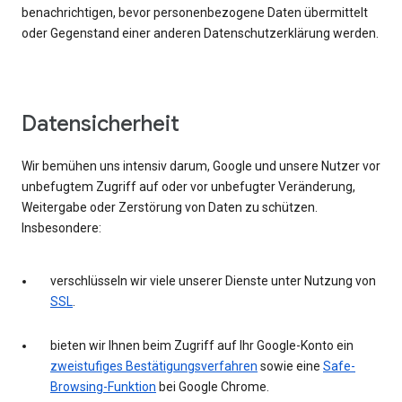
benachrichtigen, bevor personenbezogene Daten übermittelt
oder Gegenstand einer anderen Datenschutzerklärung werden.
Datensicherheit
Wir bemühen uns intensiv darum, Google und unsere Nutzer vor
unbefugtem Zugriff auf oder vor unbefugter Veränderung,
Weitergabe oder Zerstörung von Daten zu schützen.
Insbesondere:
verschlüsseln wir viele unserer Dienste unter Nutzung von
SSL
.
bieten wir Ihnen beim Zugriff auf Ihr Google-Konto ein
zweistufiges Bestätigungsverfahren
sowie eine
Safe-
Browsing-Funktion
bei Google Chrome.