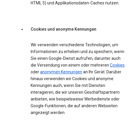
HTML 5) und Applikationsdaten-Caches nutzen.
Cookies und anonyme Kennungen
Wir verwenden verschiedene Technologien, um
Informationen zu erheben und zu speichern, wenn
Sie einen Google-Dienst aufrufen, darunter auch
die Versendung von einem oder mehreren
Cookies
oder
anonymen Kennungen
an Ihr Gerät. Darüber
hinaus verwenden wir Cookies und anonyme
Kennungen auch, wenn Sie mit Diensten
interagieren, die wir unseren Geschäftspartnern
anbieten, wie beispielsweise Werbedienste oder
Google-Funktionen, die auf anderen Webseiten
angezeigt werden.