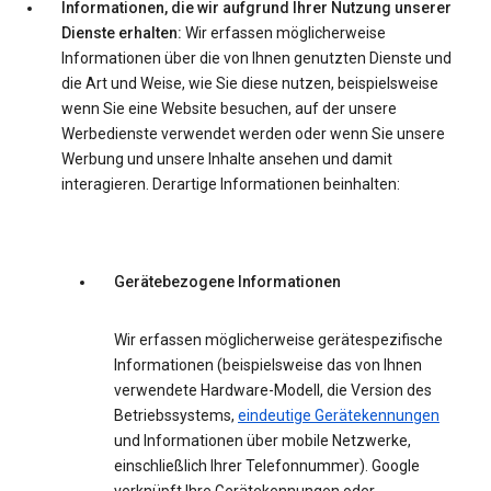
Informationen, die wir aufgrund Ihrer Nutzung unserer
Dienste erhalten:
Wir erfassen möglicherweise
Informationen über die von Ihnen genutzten Dienste und
die Art und Weise, wie Sie diese nutzen, beispielsweise
wenn Sie eine Website besuchen, auf der unsere
Werbedienste verwendet werden oder wenn Sie unsere
Werbung und unsere Inhalte ansehen und damit
interagieren. Derartige Informationen beinhalten:
Gerätebezogene Informationen
Wir erfassen möglicherweise gerätespezifische
Informationen (beispielsweise das von Ihnen
verwendete Hardware-Modell, die Version des
Betriebssystems,
eindeutige Gerätekennungen
und Informationen über mobile Netzwerke,
einschließlich Ihrer Telefonnummer). Google