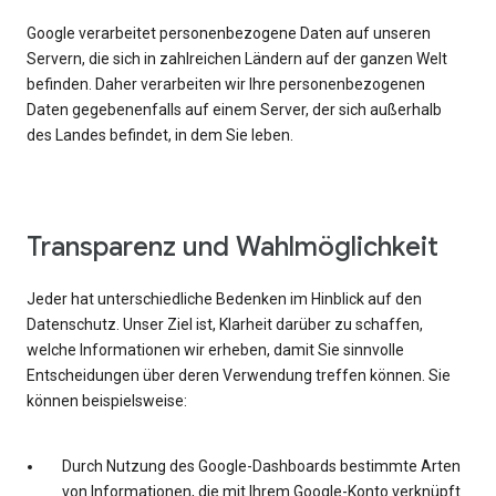
Google verarbeitet personenbezogene Daten auf unseren
Servern, die sich in zahlreichen Ländern auf der ganzen Welt
befinden. Daher verarbeiten wir Ihre personenbezogenen
Daten gegebenenfalls auf einem Server, der sich außerhalb
des Landes befindet, in dem Sie leben.
Transparenz und Wahlmöglichkeit
Jeder hat unterschiedliche Bedenken im Hinblick auf den
Datenschutz. Unser Ziel ist, Klarheit darüber zu schaffen,
welche Informationen wir erheben, damit Sie sinnvolle
Entscheidungen über deren Verwendung treffen können. Sie
können beispielsweise:
Durch Nutzung des Google-Dashboards bestimmte Arten
von Informationen, die mit Ihrem Google-Konto verknüpft