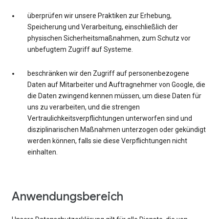
überprüfen wir unsere Praktiken zur Erhebung,
Speicherung und Verarbeitung, einschließlich der
physischen Sicherheitsmaßnahmen, zum Schutz vor
unbefugtem Zugriff auf Systeme.
beschränken wir den Zugriff auf personenbezogene
Daten auf Mitarbeiter und Auftragnehmer von Google, die
die Daten zwingend kennen müssen, um diese Daten für
uns zu verarbeiten, und die strengen
Vertraulichkeitsverpflichtungen unterworfen sind und
disziplinarischen Maßnahmen unterzogen oder gekündigt
werden können, falls sie diese Verpflichtungen nicht
einhalten.
Anwendungsbereich