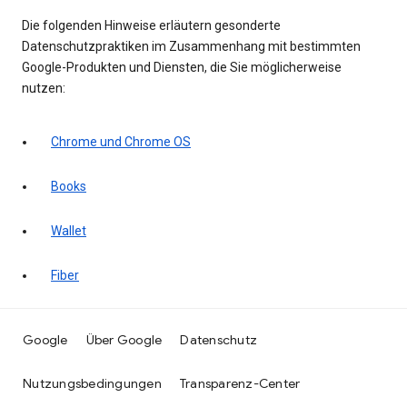
Die folgenden Hinweise erläutern gesonderte
Datenschutzpraktiken im Zusammenhang mit bestimmten
Google-Produkten und Diensten, die Sie möglicherweise
nutzen:
Chrome und Chrome OS
Books
Wallet
Fiber
Google
Über Google
Datenschutz
Nutzungsbedingungen
Transparenz-Center