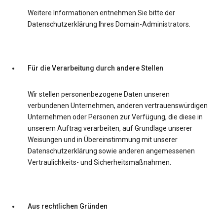
Weitere Informationen entnehmen Sie bitte der
Datenschutzerklärung Ihres Domain-Administrators.
Für die Verarbeitung durch andere Stellen
Wir stellen personenbezogene Daten unseren
verbundenen Unternehmen, anderen vertrauenswürdigen
Unternehmen oder Personen zur Verfügung, die diese in
unserem Auftrag verarbeiten, auf Grundlage unserer
Weisungen und in Übereinstimmung mit unserer
Datenschutzerklärung sowie anderen angemessenen
Vertraulichkeits- und Sicherheitsmaßnahmen.
Aus rechtlichen Gründen