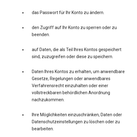
das Passwort für Ihr Konto zu ändern.
den Zugriff auf Ihr Konto zu sperren oder zu
beenden.
auf Daten, die als Teil Ihres Kontos gespeichert
sind, zuzugreifen oder diese zu speichern.
Daten Ihres Kontos zu erhalten, um anwendbare
Gesetze, Regelungen oder anwendbares
Verfahrensrecht einzuhalten oder einer
vollstreckbaren behördlichen Anordnung
nachzukommen.
Ihre Möglichkeiten einzuschränken, Daten oder
Datenschutzeinstellungen zu löschen oder zu
bearbeiten.