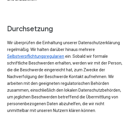
Durchsetzung
Wir überprüfen die Einhaltung unserer Datenschutzerklärung
regelmäßig. Wir halten darüber hinaus mehrere
Selbstverpflichtungsregularien
ein. Sobald wir formale
schriftliche Beschwerden erhalten, werden wir mit der Person,
die die Beschwerde eingereicht hat, zum Zwecke der
Nachverfolgung der Beschwerde Kontakt aufnehmen. Wir
arbeiten mit den geeigneten regulatorischen Behörden
zusammen, einschließlich den lokalen Datenschutzbehörden,
um jeglichen Beschwerden betreffend die Übermittlung von
personenbezogenen Daten abzuhelfen, die wir nicht
unmittelbar mit unseren Nutzern klären können.