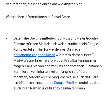
der Personen, die Ihnen online am wichtigsten sind.
Wir erheben Informationen auf zwei Arten:
Daten, die Sie uns mitteilen:
Zur Nutzung vieler Google-
Dienste müssen Sie beispielsweise zunächst ein Google-
Konto erstellen. Hierfür werden wir Sie nach
personenbezogenen Daten
wie Ihrem Namen, Ihrer E-
Mail-Adresse, Ihrer Telefon- oder Kreditkartennummer
fragen. Falls Sie von den von uns angebotenen Funktionen
zum Teilen von Inhalten vollumfänglich profitieren
möchten, fordern wir Sie möglicherweise auch dazu auf,
ein öffentlich einsehbares
Google-Profil
zu erstellen, das
auch Ihren Namen und Ihr Foto beinhalten kann.