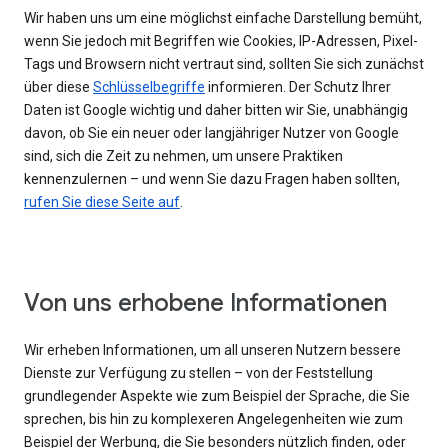
Wir haben uns um eine möglichst einfache Darstellung bemüht,
wenn Sie jedoch mit Begriffen wie Cookies, IP-Adressen, Pixel-
Tags und Browsern nicht vertraut sind, sollten Sie sich zunächst
über diese
Schlüsselbegriffe
informieren. Der Schutz Ihrer
Daten ist Google wichtig und daher bitten wir Sie, unabhängig
davon, ob Sie ein neuer oder langjähriger Nutzer von Google
sind, sich die Zeit zu nehmen, um unsere Praktiken
kennenzulernen – und wenn Sie dazu Fragen haben sollten,
rufen Sie diese Seite auf
.
Von uns erhobene Informationen
Wir erheben Informationen, um all unseren Nutzern bessere
Dienste zur Verfügung zu stellen – von der Feststellung
grundlegender Aspekte wie zum Beispiel der Sprache, die Sie
sprechen, bis hin zu komplexeren Angelegenheiten wie zum
Beispiel der Werbung, die Sie besonders nützlich finden, oder