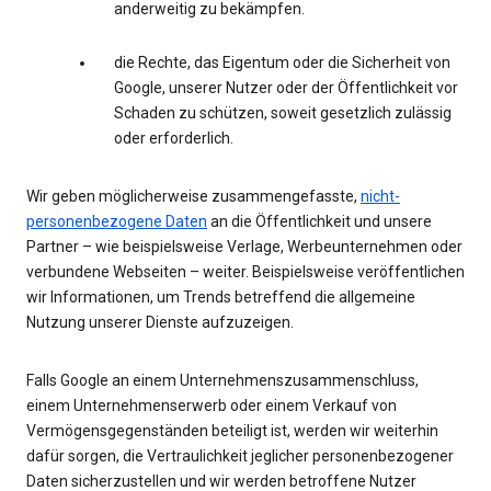
anderweitig zu bekämpfen.
die Rechte, das Eigentum oder die Sicherheit von
Google, unserer Nutzer oder der Öffentlichkeit vor
Schaden zu schützen, soweit gesetzlich zulässig
oder erforderlich.
Wir geben möglicherweise zusammengefasste,
nicht-
personenbezogene Daten
an die Öffentlichkeit und unsere
Partner – wie beispielsweise Verlage, Werbeunternehmen oder
verbundene Webseiten – weiter. Beispielsweise veröffentlichen
wir Informationen, um Trends betreffend die allgemeine
Nutzung unserer Dienste aufzuzeigen.
Falls Google an einem Unternehmenszusammenschluss,
einem Unternehmenserwerb oder einem Verkauf von
Vermögensgegenständen beteiligt ist, werden wir weiterhin
dafür sorgen, die Vertraulichkeit jeglicher personenbezogener
Daten sicherzustellen und wir werden betroffene Nutzer