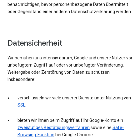
benachrichtigen, bevor personenbezogene Daten übermittelt
oder Gegenstand einer anderen Datenschutzerklärung werden.
Datensicherheit
Wir bemühen uns intensiv darum, Google und unsere Nutzer vor
unbefugtem Zugriff auf oder vor unbefugter Veränderung,
Weitergabe oder Zerstörung von Daten zu schützen.
Insbesondere:
verschlüsseln wir viele unserer Dienste unter Nutzung von
SSL
.
bieten wir Ihnen beim Zugriff auf Ihr Google-Konto ein
zweistufiges Bestätigungsverfahren
sowie eine
Safe-
Browsing-Funktion
bei Google Chrome.