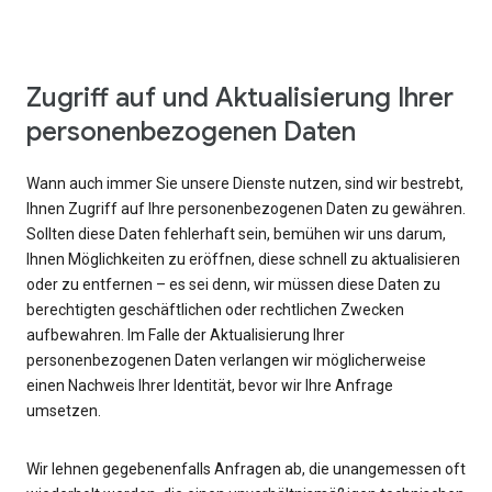
Zugriff auf und Aktualisierung Ihrer
personenbezogenen Daten
Wann auch immer Sie unsere Dienste nutzen, sind wir bestrebt,
Ihnen Zugriff auf Ihre personenbezogenen Daten zu gewähren.
Sollten diese Daten fehlerhaft sein, bemühen wir uns darum,
Ihnen Möglichkeiten zu eröffnen, diese schnell zu aktualisieren
oder zu entfernen – es sei denn, wir müssen diese Daten zu
berechtigten geschäftlichen oder rechtlichen Zwecken
aufbewahren. Im Falle der Aktualisierung Ihrer
personenbezogenen Daten verlangen wir möglicherweise
einen Nachweis Ihrer Identität, bevor wir Ihre Anfrage
umsetzen.
Wir lehnen gegebenenfalls Anfragen ab, die unangemessen oft