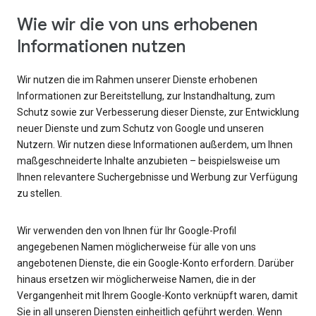
Wie wir die von uns erhobenen
Informationen nutzen
Wir nutzen die im Rahmen unserer Dienste erhobenen
Informationen zur Bereitstellung, zur Instandhaltung, zum
Schutz sowie zur Verbesserung dieser Dienste, zur Entwicklung
neuer Dienste und zum Schutz von Google und unseren
Nutzern. Wir nutzen diese Informationen außerdem, um Ihnen
maßgeschneiderte Inhalte anzubieten – beispielsweise um
Ihnen relevantere Suchergebnisse und Werbung zur Verfügung
zu stellen.
Wir verwenden den von Ihnen für Ihr Google-Profil
angegebenen Namen möglicherweise für alle von uns
angebotenen Dienste, die ein Google-Konto erfordern. Darüber
hinaus ersetzen wir möglicherweise Namen, die in der
Vergangenheit mit Ihrem Google-Konto verknüpft waren, damit
Sie in all unseren Diensten einheitlich geführt werden. Wenn