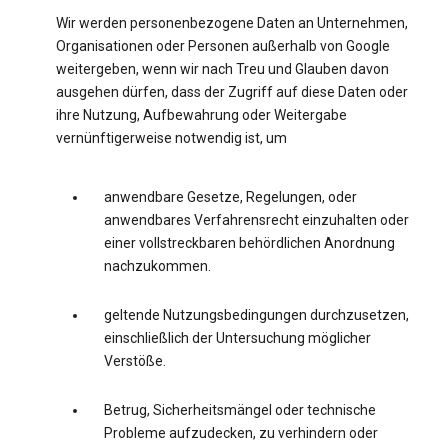
Wir werden personenbezogene Daten an Unternehmen,
Organisationen oder Personen außerhalb von Google
weitergeben, wenn wir nach Treu und Glauben davon
ausgehen dürfen, dass der Zugriff auf diese Daten oder
ihre Nutzung, Aufbewahrung oder Weitergabe
vernünftigerweise notwendig ist, um
anwendbare Gesetze, Regelungen, oder
anwendbares Verfahrensrecht einzuhalten oder
einer vollstreckbaren behördlichen Anordnung
nachzukommen.
geltende Nutzungsbedingungen durchzusetzen,
einschließlich der Untersuchung möglicher
Verstöße.
Betrug, Sicherheitsmängel oder technische
Probleme aufzudecken, zu verhindern oder