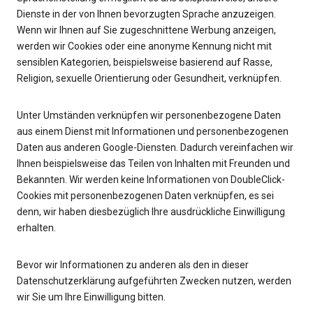
Dienste in der von Ihnen bevorzugten Sprache anzuzeigen.
Wenn wir Ihnen auf Sie zugeschnittene Werbung anzeigen,
werden wir Cookies oder eine anonyme Kennung nicht mit
sensiblen Kategorien, beispielsweise basierend auf Rasse,
Religion, sexuelle Orientierung oder Gesundheit, verknüpfen.
Unter Umständen verknüpfen wir personenbezogene Daten
aus einem Dienst mit Informationen und personenbezogenen
Daten aus anderen Google-Diensten. Dadurch vereinfachen wir
Ihnen beispielsweise das Teilen von Inhalten mit Freunden und
Bekannten. Wir werden keine Informationen von DoubleClick-
Cookies mit personenbezogenen Daten verknüpfen, es sei
denn, wir haben diesbezüglich Ihre ausdrückliche Einwilligung
erhalten.
Bevor wir Informationen zu anderen als den in dieser
Datenschutzerklärung aufgeführten Zwecken nutzen, werden
wir Sie um Ihre Einwilligung bitten.