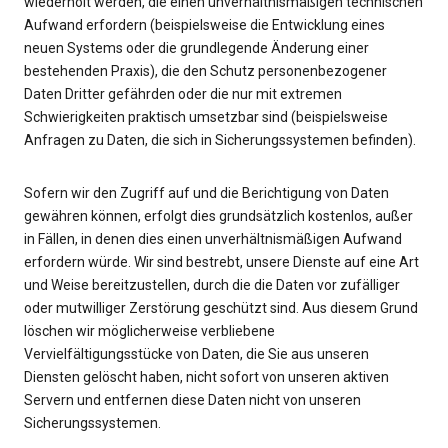
wiederholt werden, die einen unverhältnismäßigen technischen
Aufwand erfordern (beispielsweise die Entwicklung eines
neuen Systems oder die grundlegende Änderung einer
bestehenden Praxis), die den Schutz personenbezogener
Daten Dritter gefährden oder die nur mit extremen
Schwierigkeiten praktisch umsetzbar sind (beispielsweise
Anfragen zu Daten, die sich in Sicherungssystemen befinden).
Sofern wir den Zugriff auf und die Berichtigung von Daten
gewähren können, erfolgt dies grundsätzlich kostenlos, außer
in Fällen, in denen dies einen unverhältnismäßigen Aufwand
erfordern würde. Wir sind bestrebt, unsere Dienste auf eine Art
und Weise bereitzustellen, durch die die Daten vor zufälliger
oder mutwilliger Zerstörung geschützt sind. Aus diesem Grund
löschen wir möglicherweise verbliebene
Vervielfältigungsstücke von Daten, die Sie aus unseren
Diensten gelöscht haben, nicht sofort von unseren aktiven
Servern und entfernen diese Daten nicht von unseren
Sicherungssystemen.