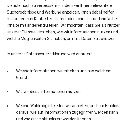
Dienste noch zu verbessern – indem wir Ihnen relevantere
Suchergebnisse und Werbung anzeigen, Ihnen dabei helfen,
mit anderen in Kontakt zu treten oder schneller und einfacher
Inhalte mit anderen zu teilen. Wir möchten, dass Sie als Nutzer
unserer Dienste verstehen, wie wir Informationen nutzen und
welche Möglichkeiten Sie haben, um Ihre Daten zu schützen.
In unserer Datenschutzerklärung wird erläutert:
Welche Informationen wir erheben und aus welchem
Grund.
Wie wir diese Informationen nutzen.
Welche Wahlmöglichkeiten wir anbieten, auch im Hinblick
darauf, wie auf Informationen zugegriffen werden kann
und wie diese aktualisiert werden können.