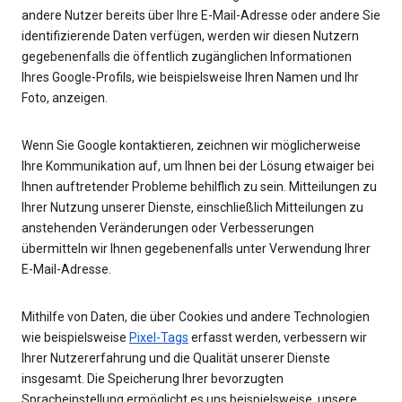
andere Nutzer bereits über Ihre E-Mail-Adresse oder andere Sie
identifizierende Daten verfügen, werden wir diesen Nutzern
gegebenenfalls die öffentlich zugänglichen Informationen
Ihres Google-Profils, wie beispielsweise Ihren Namen und Ihr
Foto, anzeigen.
Wenn Sie Google kontaktieren, zeichnen wir möglicherweise
Ihre Kommunikation auf, um Ihnen bei der Lösung etwaiger bei
Ihnen auftretender Probleme behilflich zu sein. Mitteilungen zu
Ihrer Nutzung unserer Dienste, einschließlich Mitteilungen zu
anstehenden Veränderungen oder Verbesserungen
übermitteln wir Ihnen gegebenenfalls unter Verwendung Ihrer
E-Mail-Adresse.
Mithilfe von Daten, die über Cookies und andere Technologien
wie beispielsweise
Pixel-Tags
erfasst werden, verbessern wir
Ihrer Nutzererfahrung und die Qualität unserer Dienste
insgesamt. Die Speicherung Ihrer bevorzugten
Spracheinstellung ermöglicht es uns beispielsweise, unsere