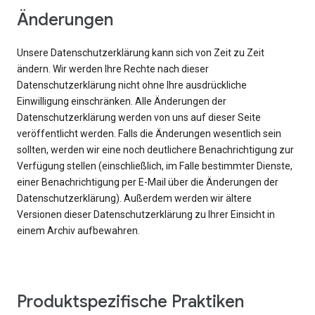
Änderungen
Unsere Datenschutzerklärung kann sich von Zeit zu Zeit
ändern. Wir werden Ihre Rechte nach dieser
Datenschutzerklärung nicht ohne Ihre ausdrückliche
Einwilligung einschränken. Alle Änderungen der
Datenschutzerklärung werden von uns auf dieser Seite
veröffentlicht werden. Falls die Änderungen wesentlich sein
sollten, werden wir eine noch deutlichere Benachrichtigung zur
Verfügung stellen (einschließlich, im Falle bestimmter Dienste,
einer Benachrichtigung per E-Mail über die Änderungen der
Datenschutzerklärung). Außerdem werden wir ältere
Versionen dieser Datenschutzerklärung zu Ihrer Einsicht in
einem Archiv aufbewahren.
Produktspezifische Praktiken