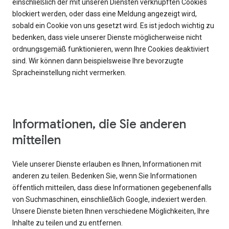
einschließlich der mit unseren Diensten verknüpften Cookies
blockiert werden, oder dass eine Meldung angezeigt wird,
sobald ein Cookie von uns gesetzt wird. Es ist jedoch wichtig zu
bedenken, dass viele unserer Dienste möglicherweise nicht
ordnungsgemäß funktionieren, wenn Ihre Cookies deaktiviert
sind. Wir können dann beispielsweise Ihre bevorzugte
Spracheinstellung nicht vermerken.
Informationen, die Sie anderen
mitteilen
Viele unserer Dienste erlauben es Ihnen, Informationen mit
anderen zu teilen. Bedenken Sie, wenn Sie Informationen
öffentlich mitteilen, dass diese Informationen gegebenenfalls
von Suchmaschinen, einschließlich Google, indexiert werden.
Unsere Dienste bieten Ihnen verschiedene Möglichkeiten, Ihre
Inhalte zu teilen und zu entfernen.