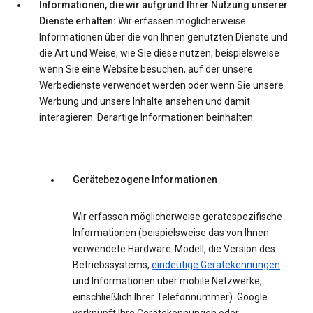
Informationen, die wir aufgrund Ihrer Nutzung unserer
Dienste erhalten:
Wir erfassen möglicherweise
Informationen über die von Ihnen genutzten Dienste und
die Art und Weise, wie Sie diese nutzen, beispielsweise
wenn Sie eine Website besuchen, auf der unsere
Werbedienste verwendet werden oder wenn Sie unsere
Werbung und unsere Inhalte ansehen und damit
interagieren. Derartige Informationen beinhalten:
Gerätebezogene Informationen
Wir erfassen möglicherweise gerätespezifische
Informationen (beispielsweise das von Ihnen
verwendete Hardware-Modell, die Version des
Betriebssystems,
eindeutige Gerätekennungen
und Informationen über mobile Netzwerke,
einschließlich Ihrer Telefonnummer). Google