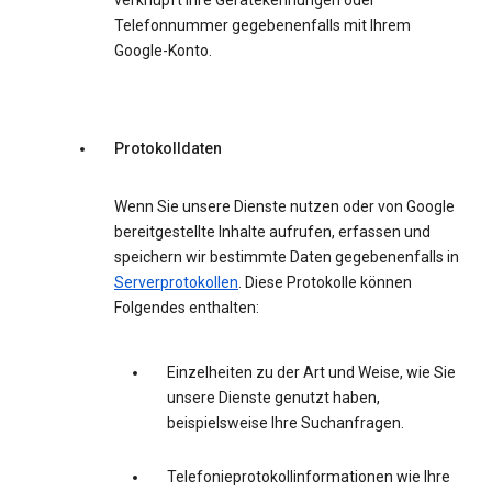
verknüpft Ihre Gerätekennungen oder
Telefonnummer gegebenenfalls mit Ihrem
Google-Konto.
Protokolldaten
Wenn Sie unsere Dienste nutzen oder von Google
bereitgestellte Inhalte aufrufen, erfassen und
speichern wir bestimmte Daten gegebenenfalls in
Serverprotokollen
. Diese Protokolle können
Folgendes enthalten:
Einzelheiten zu der Art und Weise, wie Sie
unsere Dienste genutzt haben,
beispielsweise Ihre Suchanfragen.
Telefonieprotokollinformationen wie Ihre