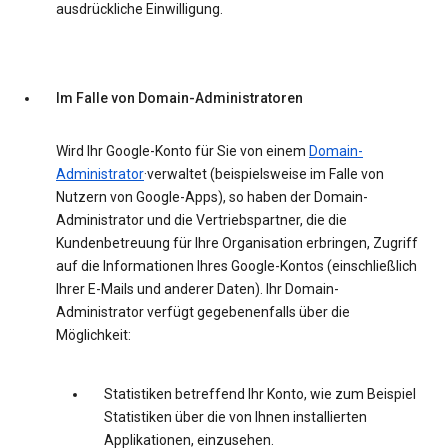
ausdrückliche Einwilligung.
Im Falle von Domain-Administratoren
Wird Ihr Google-Konto für Sie von einem
Domain-
Administrator
·verwaltet (beispielsweise im Falle von
Nutzern von Google-Apps), so haben der Domain-
Administrator und die Vertriebspartner, die die
Kundenbetreuung für Ihre Organisation erbringen, Zugriff
auf die Informationen Ihres Google-Kontos (einschließlich
Ihrer E-Mails und anderer Daten). Ihr Domain-
Administrator verfügt gegebenenfalls über die
Möglichkeit:
Statistiken betreffend Ihr Konto, wie zum Beispiel
Statistiken über die von Ihnen installierten
Applikationen, einzusehen.