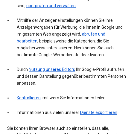
sind,
überprüfen und verwalten
.
Mithilfe der Anzeigeneinstellungen können Sie Ihre
Anzeigenvorgaben für Werbung, die Ihnen in Google und
im gesamten Web angezeigt wird,
abrufen und
bearbeiten
, beispielsweise die Kategorien, die Sie
möglicherweise interessieren. Hier können Sie auch
bestimmte Google-Werbedienste deaktivieren.
Durch
Nutzung unseres Editors
Ihr Google-Profil aufrufen
und dessen Darstellung gegenüber bestimmten Personen
anpassen.
Kontrollieren
, mit wem Sie Informationen teilen.
Informationen aus vielen unserer
Dienste exportieren
.
Sie können Ihren Browser auch so einstellen, dass alle,