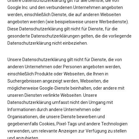
Unsere Datenschutzerklärung gilt für alle Dienste, die von
Google Inc. und den verbundenen Unternehmen angeboten
werden, einschließlich Dienste, die auf anderen Webseiten
angeboten werden (wie beispielsweise unsere Werbedienste).
Diese Datenschutzerklärung gilt nicht für Dienste, für die
gesonderte Datenschutzerklärungen gelten, die die vorliegende
Datenschutzerklärung nicht einbeziehen.
Unsere Datenschutzerklärung gilt nicht für Dienste, die von
anderen Unternehmen oder Personen angeboten werden,
einschließlich Produkte oder Webseiten, die Ihnen in
Suchergebnissen angezeigt werden, Webseiten, die
möglicherweise Google-Dienste beinhalten, oder andere mit
unseren Diensten verlinkte Webseiten. Unsere
Datenschutzerklärung umfasst nicht den Umgang mit
Informationen durch andere Unternehmen oder
Organisationen, die unsere Dienste bewerben und
gegebenenfalls Cookies, Pixel-Tags und andere Technologien
verwenden, um relevante Anzeigen zur Verfügung zu stellen
und anzubieten.