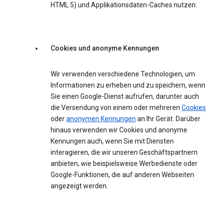
HTML 5) und Applikationsdaten-Caches nutzen.
Cookies und anonyme Kennungen
Wir verwenden verschiedene Technologien, um
Informationen zu erheben und zu speichern, wenn
Sie einen Google-Dienst aufrufen, darunter auch
die Versendung von einem oder mehreren
Cookies
oder
anonymen Kennungen
an Ihr Gerät. Darüber
hinaus verwenden wir Cookies und anonyme
Kennungen auch, wenn Sie mit Diensten
interagieren, die wir unseren Geschäftspartnern
anbieten, wie beispielsweise Werbedienste oder
Google-Funktionen, die auf anderen Webseiten
angezeigt werden.