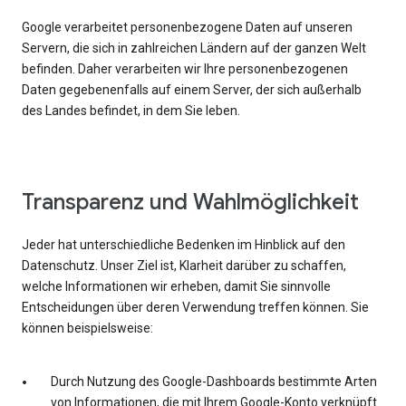
Google verarbeitet personenbezogene Daten auf unseren
Servern, die sich in zahlreichen Ländern auf der ganzen Welt
befinden. Daher verarbeiten wir Ihre personenbezogenen
Daten gegebenenfalls auf einem Server, der sich außerhalb
des Landes befindet, in dem Sie leben.
Transparenz und Wahlmöglichkeit
Jeder hat unterschiedliche Bedenken im Hinblick auf den
Datenschutz. Unser Ziel ist, Klarheit darüber zu schaffen,
welche Informationen wir erheben, damit Sie sinnvolle
Entscheidungen über deren Verwendung treffen können. Sie
können beispielsweise:
Durch Nutzung des Google-Dashboards bestimmte Arten
von Informationen, die mit Ihrem Google-Konto verknüpft