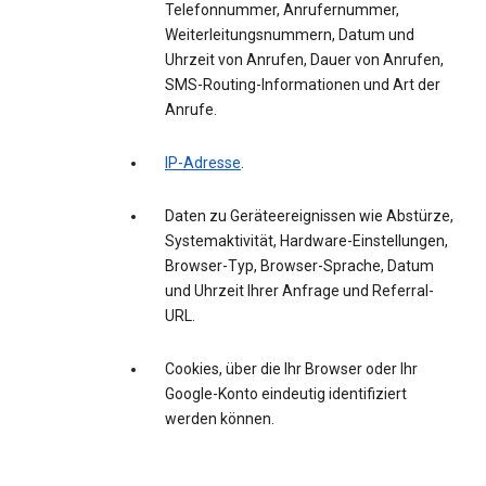
Telefonnummer, Anrufernummer,
Weiterleitungsnummern, Datum und
Uhrzeit von Anrufen, Dauer von Anrufen,
SMS-Routing-Informationen und Art der
Anrufe.
IP-Adresse
.
Daten zu Geräteereignissen wie Abstürze,
Systemaktivität, Hardware-Einstellungen,
Browser-Typ, Browser-Sprache, Datum
und Uhrzeit Ihrer Anfrage und Referral-
URL.
Cookies, über die Ihr Browser oder Ihr
Google-Konto eindeutig identifiziert
werden können.