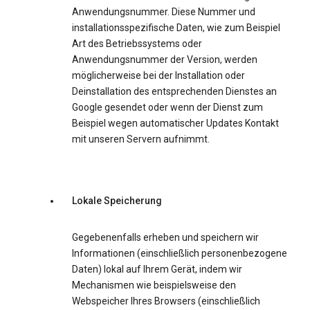
Anwendungsnummer. Diese Nummer und
installationsspezifische Daten, wie zum Beispiel
Art des Betriebssystems oder
Anwendungsnummer der Version, werden
möglicherweise bei der Installation oder
Deinstallation des entsprechenden Dienstes an
Google gesendet oder wenn der Dienst zum
Beispiel wegen automatischer Updates Kontakt
mit unseren Servern aufnimmt.
Lokale Speicherung
Gegebenenfalls erheben und speichern wir
Informationen (einschließlich personenbezogene
Daten) lokal auf Ihrem Gerät, indem wir
Mechanismen wie beispielsweise den
Webspeicher Ihres Browsers (einschließlich