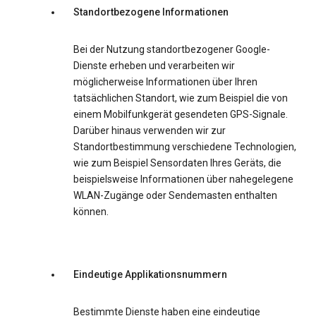
Standortbezogene Informationen
Bei der Nutzung standortbezogener Google-
Dienste erheben und verarbeiten wir
möglicherweise Informationen über Ihren
tatsächlichen Standort, wie zum Beispiel die von
einem Mobilfunkgerät gesendeten GPS-Signale.
Darüber hinaus verwenden wir zur
Standortbestimmung verschiedene Technologien,
wie zum Beispiel Sensordaten Ihres Geräts, die
beispielsweise Informationen über nahegelegene
WLAN-Zugänge oder Sendemasten enthalten
können.
Eindeutige Applikationsnummern
Bestimmte Dienste haben eine eindeutige