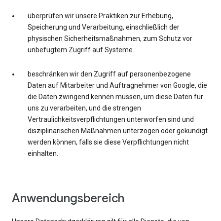
überprüfen wir unsere Praktiken zur Erhebung,
Speicherung und Verarbeitung, einschließlich der
physischen Sicherheitsmaßnahmen, zum Schutz vor
unbefugtem Zugriff auf Systeme.
beschränken wir den Zugriff auf personenbezogene
Daten auf Mitarbeiter und Auftragnehmer von Google, die
die Daten zwingend kennen müssen, um diese Daten für
uns zu verarbeiten, und die strengen
Vertraulichkeitsverpflichtungen unterworfen sind und
disziplinarischen Maßnahmen unterzogen oder gekündigt
werden können, falls sie diese Verpflichtungen nicht
einhalten.
Anwendungsbereich