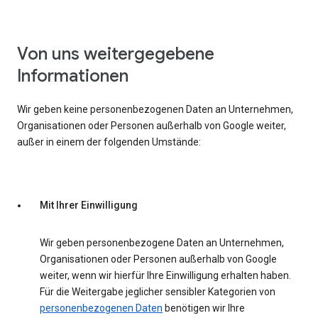
Von uns weitergegebene
Informationen
Wir geben keine personenbezogenen Daten an Unternehmen,
Organisationen oder Personen außerhalb von Google weiter,
außer in einem der folgenden Umstände:
Mit Ihrer Einwilligung
Wir geben personenbezogene Daten an Unternehmen,
Organisationen oder Personen außerhalb von Google
weiter, wenn wir hierfür Ihre Einwilligung erhalten haben.
Für die Weitergabe jeglicher sensibler Kategorien von
personenbezogenen Daten
benötigen wir Ihre