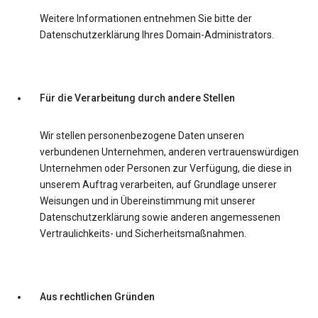
Weitere Informationen entnehmen Sie bitte der
Datenschutzerklärung Ihres Domain-Administrators.
Für die Verarbeitung durch andere Stellen
Wir stellen personenbezogene Daten unseren
verbundenen Unternehmen, anderen vertrauenswürdigen
Unternehmen oder Personen zur Verfügung, die diese in
unserem Auftrag verarbeiten, auf Grundlage unserer
Weisungen und in Übereinstimmung mit unserer
Datenschutzerklärung sowie anderen angemessenen
Vertraulichkeits- und Sicherheitsmaßnahmen.
Aus rechtlichen Gründen