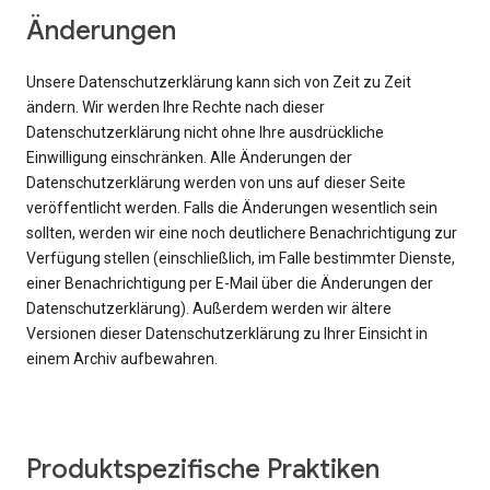
Änderungen
Unsere Datenschutzerklärung kann sich von Zeit zu Zeit
ändern. Wir werden Ihre Rechte nach dieser
Datenschutzerklärung nicht ohne Ihre ausdrückliche
Einwilligung einschränken. Alle Änderungen der
Datenschutzerklärung werden von uns auf dieser Seite
veröffentlicht werden. Falls die Änderungen wesentlich sein
sollten, werden wir eine noch deutlichere Benachrichtigung zur
Verfügung stellen (einschließlich, im Falle bestimmter Dienste,
einer Benachrichtigung per E-Mail über die Änderungen der
Datenschutzerklärung). Außerdem werden wir ältere
Versionen dieser Datenschutzerklärung zu Ihrer Einsicht in
einem Archiv aufbewahren.
Produktspezifische Praktiken