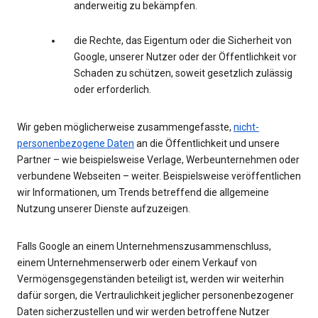
anderweitig zu bekämpfen.
die Rechte, das Eigentum oder die Sicherheit von
Google, unserer Nutzer oder der Öffentlichkeit vor
Schaden zu schützen, soweit gesetzlich zulässig
oder erforderlich.
Wir geben möglicherweise zusammengefasste,
nicht-
personenbezogene Daten
an die Öffentlichkeit und unsere
Partner – wie beispielsweise Verlage, Werbeunternehmen oder
verbundene Webseiten – weiter. Beispielsweise veröffentlichen
wir Informationen, um Trends betreffend die allgemeine
Nutzung unserer Dienste aufzuzeigen.
Falls Google an einem Unternehmenszusammenschluss,
einem Unternehmenserwerb oder einem Verkauf von
Vermögensgegenständen beteiligt ist, werden wir weiterhin
dafür sorgen, die Vertraulichkeit jeglicher personenbezogener
Daten sicherzustellen und wir werden betroffene Nutzer