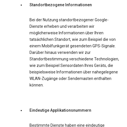
Standortbezogene Informationen
Bei der Nutzung standortbezogener Google-
Dienste erheben und verarbeiten wir
möglicherweise Informationen über Ihren
tatsächlichen Standort, wie zum Beispiel die von
einem Mobilfunkgerät gesendeten GPS-Signale.
Darüber hinaus verwenden wir zur
Standortbestimmung verschiedene Technologien,
wie zum Beispiel Sensordaten Ihres Geräts, die
beispielsweise Informationen über nahegelegene
WLAN-Zugänge oder Sendemasten enthalten
können.
Eindeutige Applikationsnummern
Bestimmte Dienste haben eine eindeutige