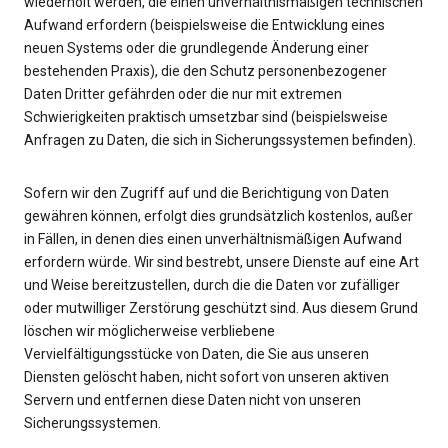
wiederholt werden, die einen unverhältnismäßigen technischen
Aufwand erfordern (beispielsweise die Entwicklung eines
neuen Systems oder die grundlegende Änderung einer
bestehenden Praxis), die den Schutz personenbezogener
Daten Dritter gefährden oder die nur mit extremen
Schwierigkeiten praktisch umsetzbar sind (beispielsweise
Anfragen zu Daten, die sich in Sicherungssystemen befinden).
Sofern wir den Zugriff auf und die Berichtigung von Daten
gewähren können, erfolgt dies grundsätzlich kostenlos, außer
in Fällen, in denen dies einen unverhältnismäßigen Aufwand
erfordern würde. Wir sind bestrebt, unsere Dienste auf eine Art
und Weise bereitzustellen, durch die die Daten vor zufälliger
oder mutwilliger Zerstörung geschützt sind. Aus diesem Grund
löschen wir möglicherweise verbliebene
Vervielfältigungsstücke von Daten, die Sie aus unseren
Diensten gelöscht haben, nicht sofort von unseren aktiven
Servern und entfernen diese Daten nicht von unseren
Sicherungssystemen.