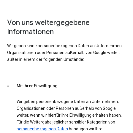
Von uns weitergegebene
Informationen
Wir geben keine personenbezogenen Daten an Unternehmen,
Organisationen oder Personen außerhalb von Google weiter,
außer in einem der folgenden Umstände:
Mit Ihrer Einwilligung
Wir geben personenbezogene Daten an Unternehmen,
Organisationen oder Personen außerhalb von Google
weiter, wenn wir hierfür Ihre Einwilligung erhalten haben.
Für die Weitergabe jeglicher sensibler Kategorien von
personenbezogenen Daten
benötigen wir Ihre