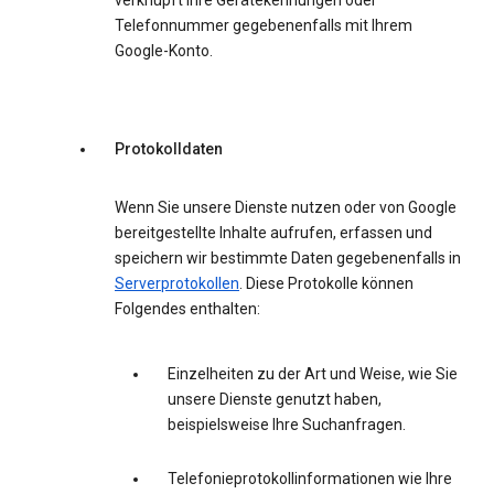
verknüpft Ihre Gerätekennungen oder
Telefonnummer gegebenenfalls mit Ihrem
Google-Konto.
Protokolldaten
Wenn Sie unsere Dienste nutzen oder von Google
bereitgestellte Inhalte aufrufen, erfassen und
speichern wir bestimmte Daten gegebenenfalls in
Serverprotokollen
. Diese Protokolle können
Folgendes enthalten:
Einzelheiten zu der Art und Weise, wie Sie
unsere Dienste genutzt haben,
beispielsweise Ihre Suchanfragen.
Telefonieprotokollinformationen wie Ihre