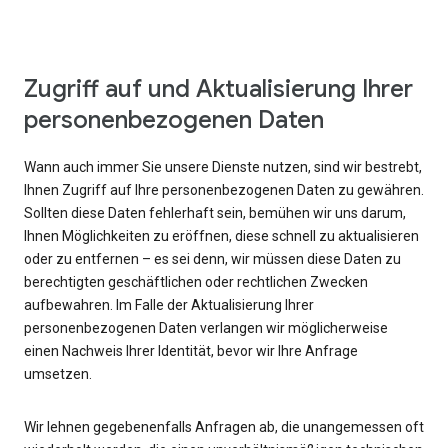
Zugriff auf und Aktualisierung Ihrer
personenbezogenen Daten
Wann auch immer Sie unsere Dienste nutzen, sind wir bestrebt,
Ihnen Zugriff auf Ihre personenbezogenen Daten zu gewähren.
Sollten diese Daten fehlerhaft sein, bemühen wir uns darum,
Ihnen Möglichkeiten zu eröffnen, diese schnell zu aktualisieren
oder zu entfernen – es sei denn, wir müssen diese Daten zu
berechtigten geschäftlichen oder rechtlichen Zwecken
aufbewahren. Im Falle der Aktualisierung Ihrer
personenbezogenen Daten verlangen wir möglicherweise
einen Nachweis Ihrer Identität, bevor wir Ihre Anfrage
umsetzen.
Wir lehnen gegebenenfalls Anfragen ab, die unangemessen oft