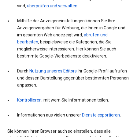
sind,
überprüfen und verwalten
.
Mithilfe der Anzeigeneinstellungen können Sie Ihre
Anzeigenvorgaben für Werbung, die Ihnen in Google und
im gesamten Web angezeigt wird,
abrufen und
bearbeiten
, beispielsweise die Kategorien, die Sie
möglicherweise interessieren. Hier können Sie auch
bestimmte Google-Werbedienste deaktivieren.
Durch
Nutzung unseres Editors
Ihr Google-Profil aufrufen
und dessen Darstellung gegenüber bestimmten Personen
anpassen.
Kontrollieren
, mit wem Sie Informationen teilen.
Informationen aus vielen unserer
Dienste exportieren
.
Sie können Ihren Browser auch so einstellen, dass alle,