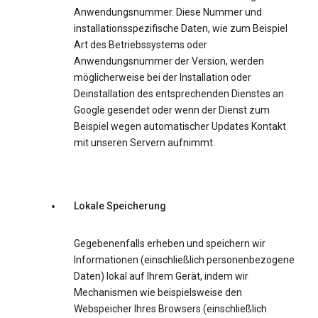
Anwendungsnummer. Diese Nummer und
installationsspezifische Daten, wie zum Beispiel
Art des Betriebssystems oder
Anwendungsnummer der Version, werden
möglicherweise bei der Installation oder
Deinstallation des entsprechenden Dienstes an
Google gesendet oder wenn der Dienst zum
Beispiel wegen automatischer Updates Kontakt
mit unseren Servern aufnimmt.
Lokale Speicherung
Gegebenenfalls erheben und speichern wir
Informationen (einschließlich personenbezogene
Daten) lokal auf Ihrem Gerät, indem wir
Mechanismen wie beispielsweise den
Webspeicher Ihres Browsers (einschließlich