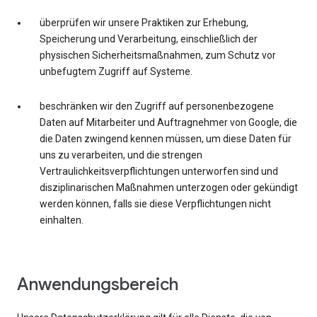
überprüfen wir unsere Praktiken zur Erhebung,
Speicherung und Verarbeitung, einschließlich der
physischen Sicherheitsmaßnahmen, zum Schutz vor
unbefugtem Zugriff auf Systeme.
beschränken wir den Zugriff auf personenbezogene
Daten auf Mitarbeiter und Auftragnehmer von Google, die
die Daten zwingend kennen müssen, um diese Daten für
uns zu verarbeiten, und die strengen
Vertraulichkeitsverpflichtungen unterworfen sind und
disziplinarischen Maßnahmen unterzogen oder gekündigt
werden können, falls sie diese Verpflichtungen nicht
einhalten.
Anwendungsbereich