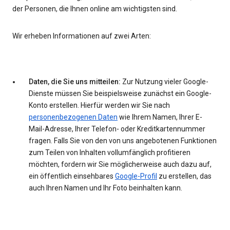
der Personen, die Ihnen online am wichtigsten sind.
Wir erheben Informationen auf zwei Arten:
Daten, die Sie uns mitteilen:
Zur Nutzung vieler Google-
Dienste müssen Sie beispielsweise zunächst ein Google-
Konto erstellen. Hierfür werden wir Sie nach
personenbezogenen Daten
wie Ihrem Namen, Ihrer E-
Mail-Adresse, Ihrer Telefon- oder Kreditkartennummer
fragen. Falls Sie von den von uns angebotenen Funktionen
zum Teilen von Inhalten vollumfänglich profitieren
möchten, fordern wir Sie möglicherweise auch dazu auf,
ein öffentlich einsehbares
Google-Profil
zu erstellen, das
auch Ihren Namen und Ihr Foto beinhalten kann.