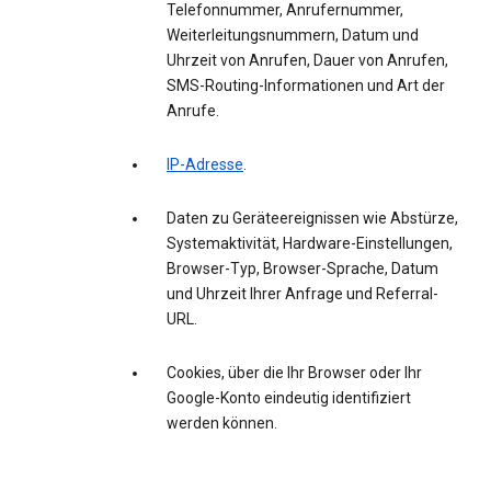
Telefonnummer, Anrufernummer,
Weiterleitungsnummern, Datum und
Uhrzeit von Anrufen, Dauer von Anrufen,
SMS-Routing-Informationen und Art der
Anrufe.
IP-Adresse
.
Daten zu Geräteereignissen wie Abstürze,
Systemaktivität, Hardware-Einstellungen,
Browser-Typ, Browser-Sprache, Datum
und Uhrzeit Ihrer Anfrage und Referral-
URL.
Cookies, über die Ihr Browser oder Ihr
Google-Konto eindeutig identifiziert
werden können.