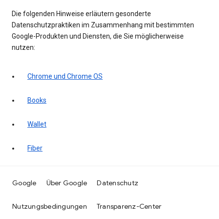
Die folgenden Hinweise erläutern gesonderte
Datenschutzpraktiken im Zusammenhang mit bestimmten
Google-Produkten und Diensten, die Sie möglicherweise
nutzen:
Chrome und Chrome OS
Books
Wallet
Fiber
Google
Über Google
Datenschutz
Nutzungsbedingungen
Transparenz-Center