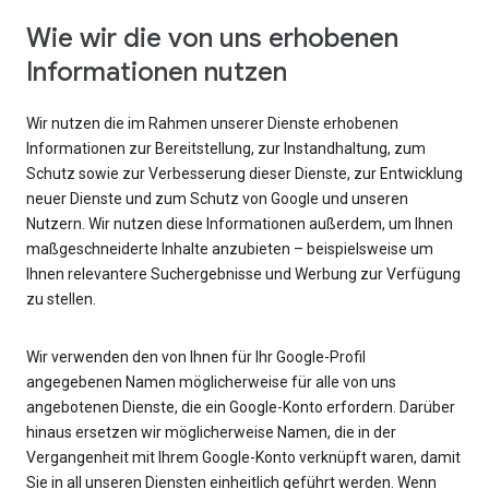
Wie wir die von uns erhobenen
Informationen nutzen
Wir nutzen die im Rahmen unserer Dienste erhobenen
Informationen zur Bereitstellung, zur Instandhaltung, zum
Schutz sowie zur Verbesserung dieser Dienste, zur Entwicklung
neuer Dienste und zum Schutz von Google und unseren
Nutzern. Wir nutzen diese Informationen außerdem, um Ihnen
maßgeschneiderte Inhalte anzubieten – beispielsweise um
Ihnen relevantere Suchergebnisse und Werbung zur Verfügung
zu stellen.
Wir verwenden den von Ihnen für Ihr Google-Profil
angegebenen Namen möglicherweise für alle von uns
angebotenen Dienste, die ein Google-Konto erfordern. Darüber
hinaus ersetzen wir möglicherweise Namen, die in der
Vergangenheit mit Ihrem Google-Konto verknüpft waren, damit
Sie in all unseren Diensten einheitlich geführt werden. Wenn