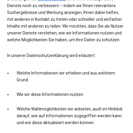
Dienste noch zu verbessern – indem wir Ihnen relevantere
Suchergebnisse und Werbung anzeigen, Ihnen dabei helfen,
mit anderen in Kontakt zu treten oder schneller und einfacher
Inhalte mit anderen zu teilen. Wir möchten, dass Sie als Nutzer
unserer Dienste verstehen, wie wir Informationen nutzen und
welche Möglichkeiten Sie haben, um Ihre Daten zu schützen.
In unserer Datenschutzerklärung wird erläutert:
Welche Informationen wir erheben und aus welchem
Grund.
Wie wir diese Informationen nutzen.
Welche Wahlmöglichkeiten wir anbieten, auch im Hinblick
darauf, wie auf Informationen zugegriffen werden kann
und wie diese aktualisiert werden können.