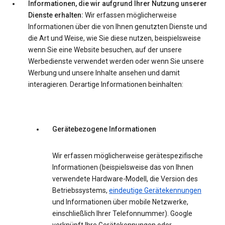
Informationen, die wir aufgrund Ihrer Nutzung unserer
Dienste erhalten:
Wir erfassen möglicherweise
Informationen über die von Ihnen genutzten Dienste und
die Art und Weise, wie Sie diese nutzen, beispielsweise
wenn Sie eine Website besuchen, auf der unsere
Werbedienste verwendet werden oder wenn Sie unsere
Werbung und unsere Inhalte ansehen und damit
interagieren. Derartige Informationen beinhalten:
Gerätebezogene Informationen
Wir erfassen möglicherweise gerätespezifische
Informationen (beispielsweise das von Ihnen
verwendete Hardware-Modell, die Version des
Betriebssystems,
eindeutige Gerätekennungen
und Informationen über mobile Netzwerke,
einschließlich Ihrer Telefonnummer). Google