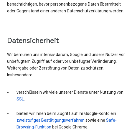
benachrichtigen, bevor personenbezogene Daten übermittelt
oder Gegenstand einer anderen Datenschutzerklärung werden.
Datensicherheit
Wir bemühen uns intensiv darum, Google und unsere Nutzer vor
unbefugtem Zugriff auf oder vor unbefugter Veränderung,
Weitergabe oder Zerstörung von Daten zu schützen.
Insbesondere:
verschlüsseln wir viele unserer Dienste unter Nutzung von
SSL
.
bieten wir Ihnen beim Zugriff auf Ihr Google-Konto ein
zweistufiges Bestätigungsverfahren
sowie eine
Safe-
Browsing-Funktion
bei Google Chrome.