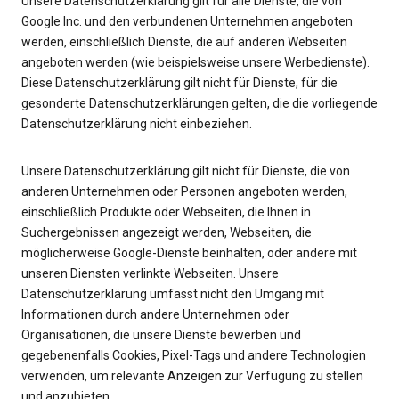
Unsere Datenschutzerklärung gilt für alle Dienste, die von
Google Inc. und den verbundenen Unternehmen angeboten
werden, einschließlich Dienste, die auf anderen Webseiten
angeboten werden (wie beispielsweise unsere Werbedienste).
Diese Datenschutzerklärung gilt nicht für Dienste, für die
gesonderte Datenschutzerklärungen gelten, die die vorliegende
Datenschutzerklärung nicht einbeziehen.
Unsere Datenschutzerklärung gilt nicht für Dienste, die von
anderen Unternehmen oder Personen angeboten werden,
einschließlich Produkte oder Webseiten, die Ihnen in
Suchergebnissen angezeigt werden, Webseiten, die
möglicherweise Google-Dienste beinhalten, oder andere mit
unseren Diensten verlinkte Webseiten. Unsere
Datenschutzerklärung umfasst nicht den Umgang mit
Informationen durch andere Unternehmen oder
Organisationen, die unsere Dienste bewerben und
gegebenenfalls Cookies, Pixel-Tags und andere Technologien
verwenden, um relevante Anzeigen zur Verfügung zu stellen
und anzubieten.