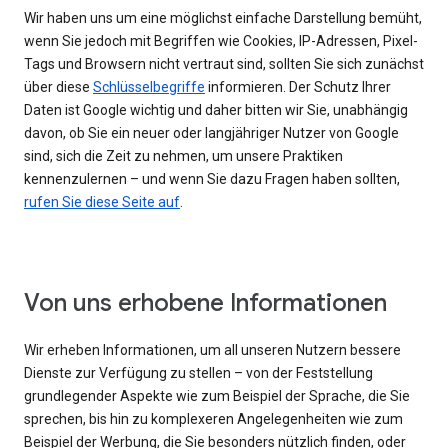
Wir haben uns um eine möglichst einfache Darstellung bemüht,
wenn Sie jedoch mit Begriffen wie Cookies, IP-Adressen, Pixel-
Tags und Browsern nicht vertraut sind, sollten Sie sich zunächst
über diese
Schlüsselbegriffe
informieren. Der Schutz Ihrer
Daten ist Google wichtig und daher bitten wir Sie, unabhängig
davon, ob Sie ein neuer oder langjähriger Nutzer von Google
sind, sich die Zeit zu nehmen, um unsere Praktiken
kennenzulernen – und wenn Sie dazu Fragen haben sollten,
rufen Sie diese Seite auf
.
Von uns erhobene Informationen
Wir erheben Informationen, um all unseren Nutzern bessere
Dienste zur Verfügung zu stellen – von der Feststellung
grundlegender Aspekte wie zum Beispiel der Sprache, die Sie
sprechen, bis hin zu komplexeren Angelegenheiten wie zum
Beispiel der Werbung, die Sie besonders nützlich finden, oder