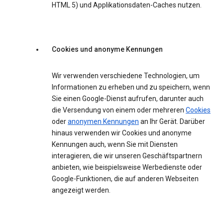
HTML 5) und Applikationsdaten-Caches nutzen.
Cookies und anonyme Kennungen
Wir verwenden verschiedene Technologien, um
Informationen zu erheben und zu speichern, wenn
Sie einen Google-Dienst aufrufen, darunter auch
die Versendung von einem oder mehreren
Cookies
oder
anonymen Kennungen
an Ihr Gerät. Darüber
hinaus verwenden wir Cookies und anonyme
Kennungen auch, wenn Sie mit Diensten
interagieren, die wir unseren Geschäftspartnern
anbieten, wie beispielsweise Werbedienste oder
Google-Funktionen, die auf anderen Webseiten
angezeigt werden.