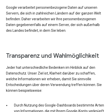
Google verarbeitet personenbezogene Daten auf unseren
Servern, die sich in zahlreichen Ländern auf der ganzen Welt
befinden. Daher verarbeiten wir Ihre personenbezogenen
Daten gegebenenfalls auf einem Server, der sich außerhalb
des Landes befindet, in dem Sie leben.
Transparenz und Wahlmöglichkeit
Jeder hat unterschiedliche Bedenken im Hinblick auf den
Datenschutz. Unser Ziel ist, Klarheit darüber zu schaffen,
welche Informationen wir erheben, damit Sie sinnvolle
Entscheidungen über deren Verwendung treffen können. Sie
können beispielsweise:
Durch Nutzung des Google-Dashboards bestimmte Arten
von Informationen, die mit Ihrem Google-Konto verknüpft