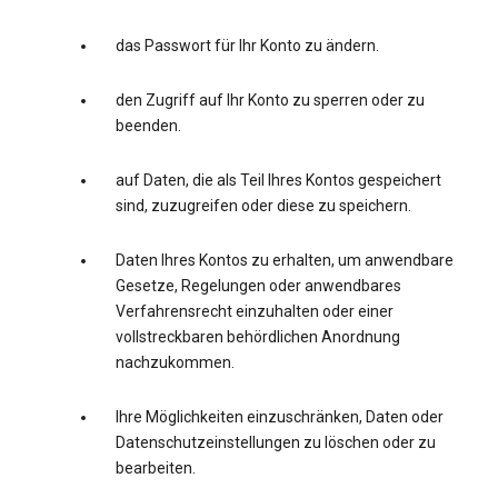
das Passwort für Ihr Konto zu ändern.
den Zugriff auf Ihr Konto zu sperren oder zu
beenden.
auf Daten, die als Teil Ihres Kontos gespeichert
sind, zuzugreifen oder diese zu speichern.
Daten Ihres Kontos zu erhalten, um anwendbare
Gesetze, Regelungen oder anwendbares
Verfahrensrecht einzuhalten oder einer
vollstreckbaren behördlichen Anordnung
nachzukommen.
Ihre Möglichkeiten einzuschränken, Daten oder
Datenschutzeinstellungen zu löschen oder zu
bearbeiten.