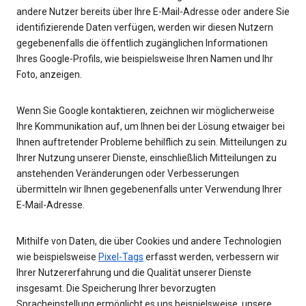
andere Nutzer bereits über Ihre E-Mail-Adresse oder andere Sie
identifizierende Daten verfügen, werden wir diesen Nutzern
gegebenenfalls die öffentlich zugänglichen Informationen
Ihres Google-Profils, wie beispielsweise Ihren Namen und Ihr
Foto, anzeigen.
Wenn Sie Google kontaktieren, zeichnen wir möglicherweise
Ihre Kommunikation auf, um Ihnen bei der Lösung etwaiger bei
Ihnen auftretender Probleme behilflich zu sein. Mitteilungen zu
Ihrer Nutzung unserer Dienste, einschließlich Mitteilungen zu
anstehenden Veränderungen oder Verbesserungen
übermitteln wir Ihnen gegebenenfalls unter Verwendung Ihrer
E-Mail-Adresse.
Mithilfe von Daten, die über Cookies und andere Technologien
wie beispielsweise
Pixel-Tags
erfasst werden, verbessern wir
Ihrer Nutzererfahrung und die Qualität unserer Dienste
insgesamt. Die Speicherung Ihrer bevorzugten
Spracheinstellung ermöglicht es uns beispielsweise, unsere