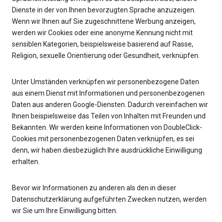
Dienste in der von Ihnen bevorzugten Sprache anzuzeigen.
Wenn wir Ihnen auf Sie zugeschnittene Werbung anzeigen,
werden wir Cookies oder eine anonyme Kennung nicht mit
sensiblen Kategorien, beispielsweise basierend auf Rasse,
Religion, sexuelle Orientierung oder Gesundheit, verknüpfen.
Unter Umständen verknüpfen wir personenbezogene Daten
aus einem Dienst mit Informationen und personenbezogenen
Daten aus anderen Google-Diensten. Dadurch vereinfachen wir
Ihnen beispielsweise das Teilen von Inhalten mit Freunden und
Bekannten. Wir werden keine Informationen von DoubleClick-
Cookies mit personenbezogenen Daten verknüpfen, es sei
denn, wir haben diesbezüglich Ihre ausdrückliche Einwilligung
erhalten.
Bevor wir Informationen zu anderen als den in dieser
Datenschutzerklärung aufgeführten Zwecken nutzen, werden
wir Sie um Ihre Einwilligung bitten.