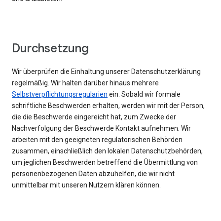
Durchsetzung
Wir überprüfen die Einhaltung unserer Datenschutzerklärung
regelmäßig. Wir halten darüber hinaus mehrere
Selbstverpflichtungsregularien
ein. Sobald wir formale
schriftliche Beschwerden erhalten, werden wir mit der Person,
die die Beschwerde eingereicht hat, zum Zwecke der
Nachverfolgung der Beschwerde Kontakt aufnehmen. Wir
arbeiten mit den geeigneten regulatorischen Behörden
zusammen, einschließlich den lokalen Datenschutzbehörden,
um jeglichen Beschwerden betreffend die Übermittlung von
personenbezogenen Daten abzuhelfen, die wir nicht
unmittelbar mit unseren Nutzern klären können.