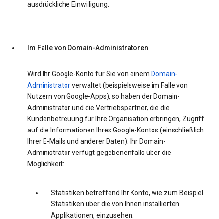
ausdrückliche Einwilligung.
Im Falle von Domain-Administratoren
Wird Ihr Google-Konto für Sie von einem
Domain-
Administrator
·verwaltet (beispielsweise im Falle von
Nutzern von Google-Apps), so haben der Domain-
Administrator und die Vertriebspartner, die die
Kundenbetreuung für Ihre Organisation erbringen, Zugriff
auf die Informationen Ihres Google-Kontos (einschließlich
Ihrer E-Mails und anderer Daten). Ihr Domain-
Administrator verfügt gegebenenfalls über die
Möglichkeit:
Statistiken betreffend Ihr Konto, wie zum Beispiel
Statistiken über die von Ihnen installierten
Applikationen, einzusehen.