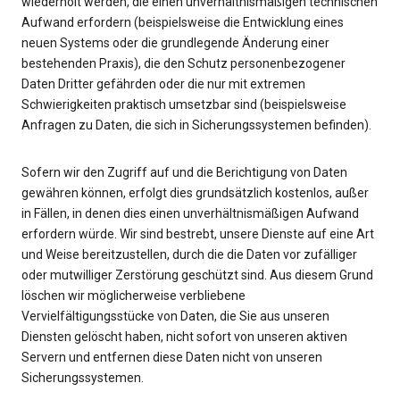
wiederholt werden, die einen unverhältnismäßigen technischen
Aufwand erfordern (beispielsweise die Entwicklung eines
neuen Systems oder die grundlegende Änderung einer
bestehenden Praxis), die den Schutz personenbezogener
Daten Dritter gefährden oder die nur mit extremen
Schwierigkeiten praktisch umsetzbar sind (beispielsweise
Anfragen zu Daten, die sich in Sicherungssystemen befinden).
Sofern wir den Zugriff auf und die Berichtigung von Daten
gewähren können, erfolgt dies grundsätzlich kostenlos, außer
in Fällen, in denen dies einen unverhältnismäßigen Aufwand
erfordern würde. Wir sind bestrebt, unsere Dienste auf eine Art
und Weise bereitzustellen, durch die die Daten vor zufälliger
oder mutwilliger Zerstörung geschützt sind. Aus diesem Grund
löschen wir möglicherweise verbliebene
Vervielfältigungsstücke von Daten, die Sie aus unseren
Diensten gelöscht haben, nicht sofort von unseren aktiven
Servern und entfernen diese Daten nicht von unseren
Sicherungssystemen.