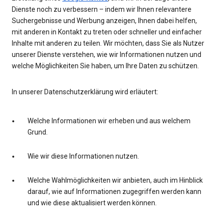
Dienste noch zu verbessern – indem wir Ihnen relevantere
Suchergebnisse und Werbung anzeigen, Ihnen dabei helfen,
mit anderen in Kontakt zu treten oder schneller und einfacher
Inhalte mit anderen zu teilen. Wir möchten, dass Sie als Nutzer
unserer Dienste verstehen, wie wir Informationen nutzen und
welche Möglichkeiten Sie haben, um Ihre Daten zu schützen.
In unserer Datenschutzerklärung wird erläutert:
Welche Informationen wir erheben und aus welchem
Grund.
Wie wir diese Informationen nutzen.
Welche Wahlmöglichkeiten wir anbieten, auch im Hinblick
darauf, wie auf Informationen zugegriffen werden kann
und wie diese aktualisiert werden können.