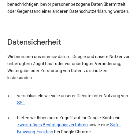
benachrichtigen, bevor personenbezogene Daten übermittelt
oder Gegenstand einer anderen Datenschutzerklärung werden.
Datensicherheit
Wir bemühen uns intensiv darum, Google und unsere Nutzer vor
unbefugtem Zugriff auf oder vor unbefugter Veränderung,
Weitergabe oder Zerstörung von Daten zu schützen.
Insbesondere:
verschlüsseln wir viele unserer Dienste unter Nutzung von
SSL
.
bieten wir Ihnen beim Zugriff auf Ihr Google-Konto ein
zweistufiges Bestätigungsverfahren
sowie eine
Safe-
Browsing-Funktion
bei Google Chrome.