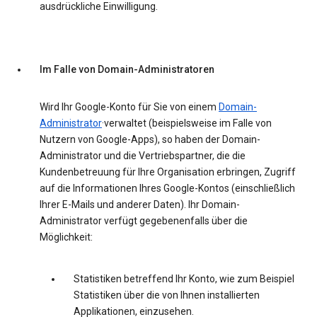
ausdrückliche Einwilligung.
Im Falle von Domain-Administratoren
Wird Ihr Google-Konto für Sie von einem
Domain-
Administrator
·verwaltet (beispielsweise im Falle von
Nutzern von Google-Apps), so haben der Domain-
Administrator und die Vertriebspartner, die die
Kundenbetreuung für Ihre Organisation erbringen, Zugriff
auf die Informationen Ihres Google-Kontos (einschließlich
Ihrer E-Mails und anderer Daten). Ihr Domain-
Administrator verfügt gegebenenfalls über die
Möglichkeit:
Statistiken betreffend Ihr Konto, wie zum Beispiel
Statistiken über die von Ihnen installierten
Applikationen, einzusehen.