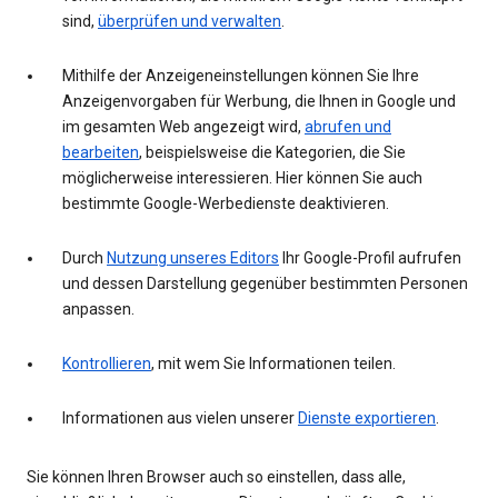
sind,
überprüfen und verwalten
.
Mithilfe der Anzeigeneinstellungen können Sie Ihre
Anzeigenvorgaben für Werbung, die Ihnen in Google und
im gesamten Web angezeigt wird,
abrufen und
bearbeiten
, beispielsweise die Kategorien, die Sie
möglicherweise interessieren. Hier können Sie auch
bestimmte Google-Werbedienste deaktivieren.
Durch
Nutzung unseres Editors
Ihr Google-Profil aufrufen
und dessen Darstellung gegenüber bestimmten Personen
anpassen.
Kontrollieren
, mit wem Sie Informationen teilen.
Informationen aus vielen unserer
Dienste exportieren
.
Sie können Ihren Browser auch so einstellen, dass alle,