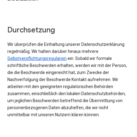
Durchsetzung
Wir überprüfen die Einhaltung unserer Datenschutzerklärung
regelmäßig. Wir halten darüber hinaus mehrere
Selbstverpflichtungsregularien
ein. Sobald wir formale
schriftliche Beschwerden erhalten, werden wir mit der Person,
die die Beschwerde eingereicht hat, zum Zwecke der
Nachverfolgung der Beschwerde Kontakt aufnehmen. Wir
arbeiten mit den geeigneten regulatorischen Behörden
zusammen, einschließlich den lokalen Datenschutzbehörden,
um jeglichen Beschwerden betreffend die Übermittlung von
personenbezogenen Daten abzuhelfen, die wir nicht
unmittelbar mit unseren Nutzern klären können.