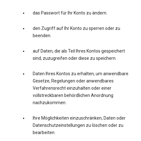
das Passwort für Ihr Konto zu ändern.
den Zugriff auf Ihr Konto zu sperren oder zu
beenden.
auf Daten, die als Teil Ihres Kontos gespeichert
sind, zuzugreifen oder diese zu speichern.
Daten Ihres Kontos zu erhalten, um anwendbare
Gesetze, Regelungen oder anwendbares
Verfahrensrecht einzuhalten oder einer
vollstreckbaren behördlichen Anordnung
nachzukommen.
Ihre Möglichkeiten einzuschränken, Daten oder
Datenschutzeinstellungen zu löschen oder zu
bearbeiten.