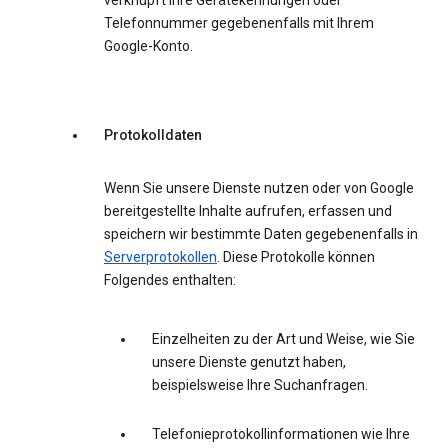
verknüpft Ihre Gerätekennungen oder
Telefonnummer gegebenenfalls mit Ihrem
Google-Konto.
Protokolldaten
Wenn Sie unsere Dienste nutzen oder von Google
bereitgestellte Inhalte aufrufen, erfassen und
speichern wir bestimmte Daten gegebenenfalls in
Serverprotokollen
. Diese Protokolle können
Folgendes enthalten:
Einzelheiten zu der Art und Weise, wie Sie
unsere Dienste genutzt haben,
beispielsweise Ihre Suchanfragen.
Telefonieprotokollinformationen wie Ihre