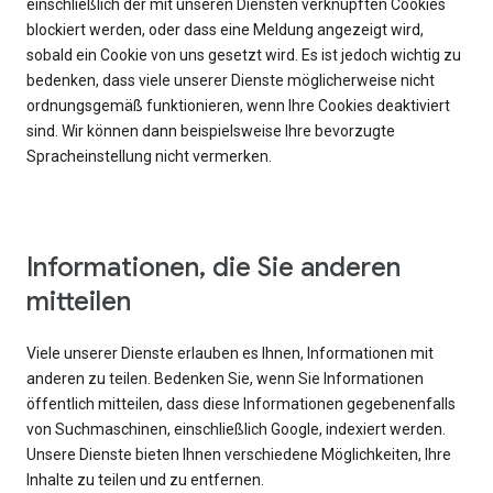
einschließlich der mit unseren Diensten verknüpften Cookies
blockiert werden, oder dass eine Meldung angezeigt wird,
sobald ein Cookie von uns gesetzt wird. Es ist jedoch wichtig zu
bedenken, dass viele unserer Dienste möglicherweise nicht
ordnungsgemäß funktionieren, wenn Ihre Cookies deaktiviert
sind. Wir können dann beispielsweise Ihre bevorzugte
Spracheinstellung nicht vermerken.
Informationen, die Sie anderen
mitteilen
Viele unserer Dienste erlauben es Ihnen, Informationen mit
anderen zu teilen. Bedenken Sie, wenn Sie Informationen
öffentlich mitteilen, dass diese Informationen gegebenenfalls
von Suchmaschinen, einschließlich Google, indexiert werden.
Unsere Dienste bieten Ihnen verschiedene Möglichkeiten, Ihre
Inhalte zu teilen und zu entfernen.