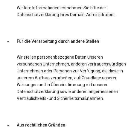
Weitere Informationen entnehmen Sie bitte der
Datenschutzerklärung Ihres Domain-Administrators.
Für die Verarbeitung durch andere Stellen
Wir stellen personenbezogene Daten unseren
verbundenen Unternehmen, anderen vertrauenswürdigen
Unternehmen oder Personen zur Verfügung, die diese in
unserem Auftrag verarbeiten, auf Grundlage unserer
Weisungen und in Übereinstimmung mit unserer
Datenschutzerklärung sowie anderen angemessenen
Vertraulichkeits- und Sicherheitsmaßnahmen.
Aus rechtlichen Gründen