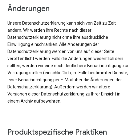
Änderungen
Unsere Datenschutzerklärung kann sich von Zeit zu Zeit
ändern. Wir werden Ihre Rechte nach dieser
Datenschutzerklärung nicht ohne Ihre ausdrückliche
Einwilligung einschränken. Alle Änderungen der
Datenschutzerklärung werden von uns auf dieser Seite
veröffentlicht werden. Falls die Änderungen wesentlich sein
sollten, werden wir eine noch deutlichere Benachrichtigung zur
Verfügung stellen (einschließlich, im Falle bestimmter Dienste,
einer Benachrichtigung per E-Mail über die Änderungen der
Datenschutzerklärung). Außerdem werden wir ältere
Versionen dieser Datenschutzerklärung zu Ihrer Einsicht in
einem Archiv aufbewahren.
Produktspezifische Praktiken