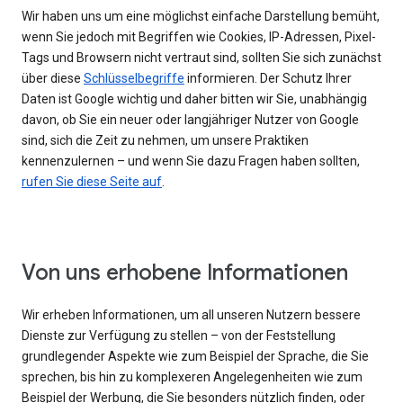
Wir haben uns um eine möglichst einfache Darstellung bemüht,
wenn Sie jedoch mit Begriffen wie Cookies, IP-Adressen, Pixel-
Tags und Browsern nicht vertraut sind, sollten Sie sich zunächst
über diese
Schlüsselbegriffe
informieren. Der Schutz Ihrer
Daten ist Google wichtig und daher bitten wir Sie, unabhängig
davon, ob Sie ein neuer oder langjähriger Nutzer von Google
sind, sich die Zeit zu nehmen, um unsere Praktiken
kennenzulernen – und wenn Sie dazu Fragen haben sollten,
rufen Sie diese Seite auf
.
Von uns erhobene Informationen
Wir erheben Informationen, um all unseren Nutzern bessere
Dienste zur Verfügung zu stellen – von der Feststellung
grundlegender Aspekte wie zum Beispiel der Sprache, die Sie
sprechen, bis hin zu komplexeren Angelegenheiten wie zum
Beispiel der Werbung, die Sie besonders nützlich finden, oder