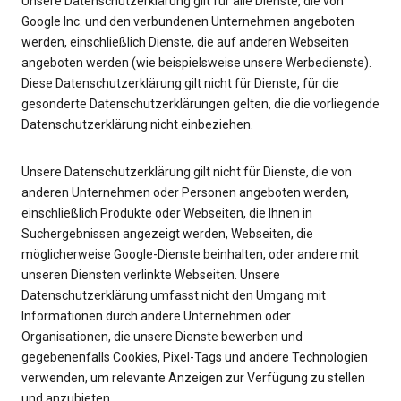
Unsere Datenschutzerklärung gilt für alle Dienste, die von
Google Inc. und den verbundenen Unternehmen angeboten
werden, einschließlich Dienste, die auf anderen Webseiten
angeboten werden (wie beispielsweise unsere Werbedienste).
Diese Datenschutzerklärung gilt nicht für Dienste, für die
gesonderte Datenschutzerklärungen gelten, die die vorliegende
Datenschutzerklärung nicht einbeziehen.
Unsere Datenschutzerklärung gilt nicht für Dienste, die von
anderen Unternehmen oder Personen angeboten werden,
einschließlich Produkte oder Webseiten, die Ihnen in
Suchergebnissen angezeigt werden, Webseiten, die
möglicherweise Google-Dienste beinhalten, oder andere mit
unseren Diensten verlinkte Webseiten. Unsere
Datenschutzerklärung umfasst nicht den Umgang mit
Informationen durch andere Unternehmen oder
Organisationen, die unsere Dienste bewerben und
gegebenenfalls Cookies, Pixel-Tags und andere Technologien
verwenden, um relevante Anzeigen zur Verfügung zu stellen
und anzubieten.