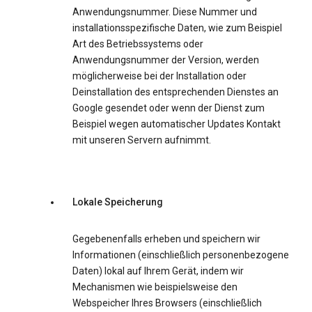
Anwendungsnummer. Diese Nummer und
installationsspezifische Daten, wie zum Beispiel
Art des Betriebssystems oder
Anwendungsnummer der Version, werden
möglicherweise bei der Installation oder
Deinstallation des entsprechenden Dienstes an
Google gesendet oder wenn der Dienst zum
Beispiel wegen automatischer Updates Kontakt
mit unseren Servern aufnimmt.
Lokale Speicherung
Gegebenenfalls erheben und speichern wir
Informationen (einschließlich personenbezogene
Daten) lokal auf Ihrem Gerät, indem wir
Mechanismen wie beispielsweise den
Webspeicher Ihres Browsers (einschließlich