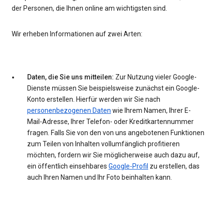
der Personen, die Ihnen online am wichtigsten sind.
Wir erheben Informationen auf zwei Arten:
Daten, die Sie uns mitteilen:
Zur Nutzung vieler Google-
Dienste müssen Sie beispielsweise zunächst ein Google-
Konto erstellen. Hierfür werden wir Sie nach
personenbezogenen Daten
wie Ihrem Namen, Ihrer E-
Mail-Adresse, Ihrer Telefon- oder Kreditkartennummer
fragen. Falls Sie von den von uns angebotenen Funktionen
zum Teilen von Inhalten vollumfänglich profitieren
möchten, fordern wir Sie möglicherweise auch dazu auf,
ein öffentlich einsehbares
Google-Profil
zu erstellen, das
auch Ihren Namen und Ihr Foto beinhalten kann.