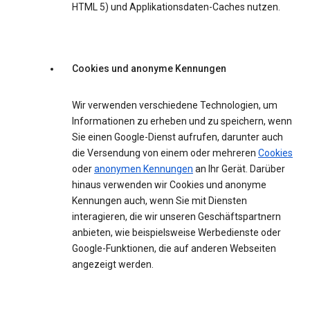
HTML 5) und Applikationsdaten-Caches nutzen.
Cookies und anonyme Kennungen
Wir verwenden verschiedene Technologien, um
Informationen zu erheben und zu speichern, wenn
Sie einen Google-Dienst aufrufen, darunter auch
die Versendung von einem oder mehreren
Cookies
oder
anonymen Kennungen
an Ihr Gerät. Darüber
hinaus verwenden wir Cookies und anonyme
Kennungen auch, wenn Sie mit Diensten
interagieren, die wir unseren Geschäftspartnern
anbieten, wie beispielsweise Werbedienste oder
Google-Funktionen, die auf anderen Webseiten
angezeigt werden.