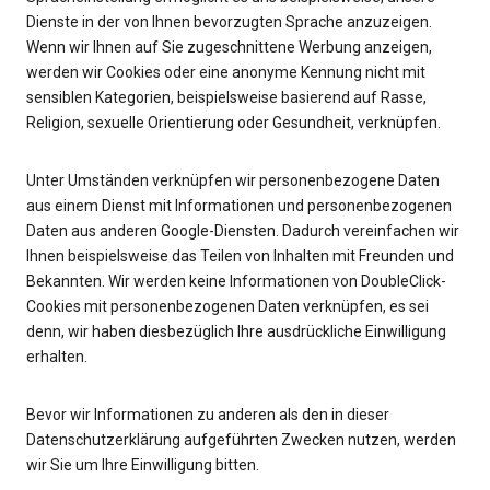
Dienste in der von Ihnen bevorzugten Sprache anzuzeigen.
Wenn wir Ihnen auf Sie zugeschnittene Werbung anzeigen,
werden wir Cookies oder eine anonyme Kennung nicht mit
sensiblen Kategorien, beispielsweise basierend auf Rasse,
Religion, sexuelle Orientierung oder Gesundheit, verknüpfen.
Unter Umständen verknüpfen wir personenbezogene Daten
aus einem Dienst mit Informationen und personenbezogenen
Daten aus anderen Google-Diensten. Dadurch vereinfachen wir
Ihnen beispielsweise das Teilen von Inhalten mit Freunden und
Bekannten. Wir werden keine Informationen von DoubleClick-
Cookies mit personenbezogenen Daten verknüpfen, es sei
denn, wir haben diesbezüglich Ihre ausdrückliche Einwilligung
erhalten.
Bevor wir Informationen zu anderen als den in dieser
Datenschutzerklärung aufgeführten Zwecken nutzen, werden
wir Sie um Ihre Einwilligung bitten.