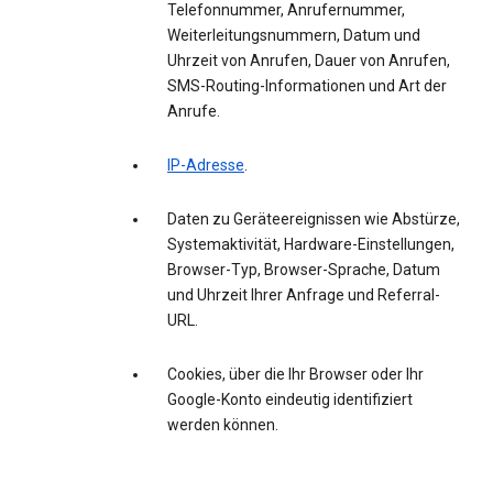
Telefonnummer, Anrufernummer,
Weiterleitungsnummern, Datum und
Uhrzeit von Anrufen, Dauer von Anrufen,
SMS-Routing-Informationen und Art der
Anrufe.
IP-Adresse
.
Daten zu Geräteereignissen wie Abstürze,
Systemaktivität, Hardware-Einstellungen,
Browser-Typ, Browser-Sprache, Datum
und Uhrzeit Ihrer Anfrage und Referral-
URL.
Cookies, über die Ihr Browser oder Ihr
Google-Konto eindeutig identifiziert
werden können.