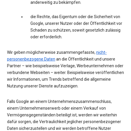
anderweitig zu bekämpfen.
die Rechte, das Eigentum oder die Sicherheit von
Google, unserer Nutzer oder der Öffentlichkeit vor
Schaden zu schützen, soweit gesetzlich zulässig
oder erforderlich.
Wir geben möglicherweise zusammengefasste,
nicht-
personenbezogene Daten
an die Öffentlichkeit und unsere
Partner – wie beispielsweise Verlage, Werbeunternehmen oder
verbundene Webseiten – weiter. Beispielsweise veröffentlichen
wir Informationen, um Trends betreffend die allgemeine
Nutzung unserer Dienste aufzuzeigen.
Falls Google an einem Unternehmenszusammenschluss,
einem Unternehmenserwerb oder einem Verkauf von
Vermögensgegenständen beteiligt ist, werden wir weiterhin
dafür sorgen, die Vertraulichkeit jeglicher personenbezogener
Daten sicherzustellen und wir werden betroffene Nutzer