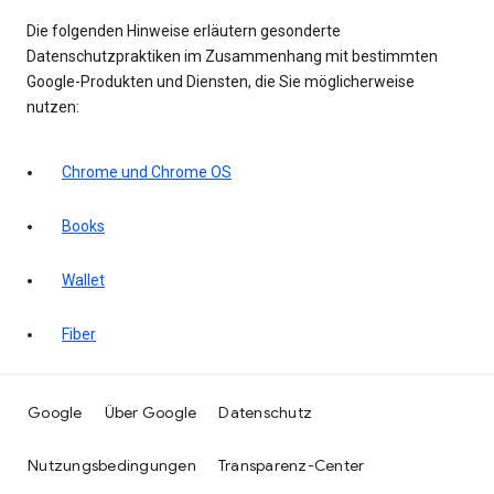
Die folgenden Hinweise erläutern gesonderte
Datenschutzpraktiken im Zusammenhang mit bestimmten
Google-Produkten und Diensten, die Sie möglicherweise
nutzen:
Chrome und Chrome OS
Books
Wallet
Fiber
Google
Über Google
Datenschutz
Nutzungsbedingungen
Transparenz-Center