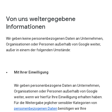
Von uns weitergegebene
Informationen
Wir geben keine personenbezogenen Daten an Unternehmen,
Organisationen oder Personen außerhalb von Google weiter,
außer in einem der folgenden Umstände:
Mit Ihrer Einwilligung
Wir geben personenbezogene Daten an Unternehmen,
Organisationen oder Personen außerhalb von Google
weiter, wenn wir hierfür Ihre Einwilligung erhalten haben.
Für die Weitergabe jeglicher sensibler Kategorien von
personenbezogenen Daten
benötigen wir Ihre