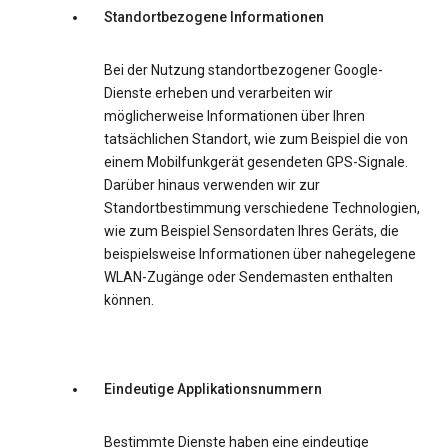
Standortbezogene Informationen
Bei der Nutzung standortbezogener Google-
Dienste erheben und verarbeiten wir
möglicherweise Informationen über Ihren
tatsächlichen Standort, wie zum Beispiel die von
einem Mobilfunkgerät gesendeten GPS-Signale.
Darüber hinaus verwenden wir zur
Standortbestimmung verschiedene Technologien,
wie zum Beispiel Sensordaten Ihres Geräts, die
beispielsweise Informationen über nahegelegene
WLAN-Zugänge oder Sendemasten enthalten
können.
Eindeutige Applikationsnummern
Bestimmte Dienste haben eine eindeutige