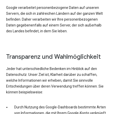
Google verarbeitet personenbezogene Daten auf unseren
Servern, die sich in zahlreichen Ländern auf der ganzen Welt
befinden. Daher verarbeiten wir Ihre personenbezogenen
Daten gegebenenfalls auf einem Server, der sich außerhalb
des Landes befindet, in dem Sie leben.
Transparenz und Wahlmöglichkeit
Jeder hat unterschiedliche Bedenken im Hinblick auf den
Datenschutz. Unser Ziel ist, Klarheit darüber zu schaffen,
welche Informationen wir erheben, damit Sie sinnvolle
Entscheidungen über deren Verwendung treffen können. Sie
können beispielsweise:
Durch Nutzung des Google-Dashboards bestimmte Arten
von Informationen, die mit Ihrem Google-Konto verknüpft