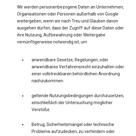
Wir werden personenbezogene Daten an Unternehmen,
Organisationen oder Personen außerhalb von Google
weitergeben, wenn wir nach Treu und Glauben davon
ausgehen dürfen, dass der Zugriff auf diese Daten oder
ihre Nutzung, Aufbewahrung oder Weitergabe
vernünftigerweise notwendig ist, um
anwendbare Gesetze, Regelungen, oder
anwendbares Verfahrensrecht einzuhalten oder
einer vollstreckbaren behördlichen Anordnung
nachzukommen.
geltende Nutzungsbedingungen durchzusetzen,
einschließlich der Untersuchung möglicher
Verstöße.
Betrug, Sicherheitsmängel oder technische
Probleme aufzudecken, zu verhindern oder