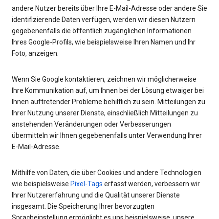
andere Nutzer bereits über Ihre E-Mail-Adresse oder andere Sie
identifizierende Daten verfügen, werden wir diesen Nutzern
gegebenenfalls die öffentlich zugänglichen Informationen
Ihres Google-Profils, wie beispielsweise Ihren Namen und Ihr
Foto, anzeigen.
Wenn Sie Google kontaktieren, zeichnen wir möglicherweise
Ihre Kommunikation auf, um Ihnen bei der Lösung etwaiger bei
Ihnen auftretender Probleme behilflich zu sein. Mitteilungen zu
Ihrer Nutzung unserer Dienste, einschließlich Mitteilungen zu
anstehenden Veränderungen oder Verbesserungen
übermitteln wir Ihnen gegebenenfalls unter Verwendung Ihrer
E-Mail-Adresse.
Mithilfe von Daten, die über Cookies und andere Technologien
wie beispielsweise
Pixel-Tags
erfasst werden, verbessern wir
Ihrer Nutzererfahrung und die Qualität unserer Dienste
insgesamt. Die Speicherung Ihrer bevorzugten
Spracheinstellung ermöglicht es uns beispielsweise, unsere