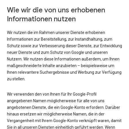
Wie wir die von uns erhobenen
Informationen nutzen
Wir nutzen die im Rahmen unserer Dienste erhobenen
Informationen zur Bereitstellung, zur Instandhaltung, zum
Schutz sowie zur Verbesserung dieser Dienste, zur Entwicklung
neuer Dienste und zum Schutz von Google und unseren
Nutzern. Wir nutzen diese Informationen außerdem, um Ihnen
maßgeschneiderte Inhalte anzubieten – beispielsweise um
Ihnen relevantere Suchergebnisse und Werbung zur Verfügung
zu stellen.
Wir verwenden den von Ihnen für Ihr Google-Profil
angegebenen Namen möglicherweise für alle von uns
angebotenen Dienste, die ein Google-Konto erfordern. Darüber
hinaus ersetzen wir möglicherweise Namen, die in der
Vergangenheit mit Ihrem Google-Konto verknüpft waren, damit
Sie in all unseren Diensten einheitlich geführt werden. Wenn