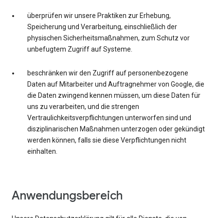
überprüfen wir unsere Praktiken zur Erhebung,
Speicherung und Verarbeitung, einschließlich der
physischen Sicherheitsmaßnahmen, zum Schutz vor
unbefugtem Zugriff auf Systeme.
beschränken wir den Zugriff auf personenbezogene
Daten auf Mitarbeiter und Auftragnehmer von Google, die
die Daten zwingend kennen müssen, um diese Daten für
uns zu verarbeiten, und die strengen
Vertraulichkeitsverpflichtungen unterworfen sind und
disziplinarischen Maßnahmen unterzogen oder gekündigt
werden können, falls sie diese Verpflichtungen nicht
einhalten.
Anwendungsbereich