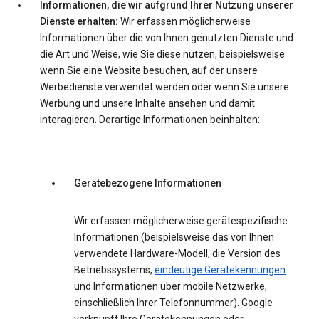
Informationen, die wir aufgrund Ihrer Nutzung unserer
Dienste erhalten:
Wir erfassen möglicherweise
Informationen über die von Ihnen genutzten Dienste und
die Art und Weise, wie Sie diese nutzen, beispielsweise
wenn Sie eine Website besuchen, auf der unsere
Werbedienste verwendet werden oder wenn Sie unsere
Werbung und unsere Inhalte ansehen und damit
interagieren. Derartige Informationen beinhalten:
Gerätebezogene Informationen
Wir erfassen möglicherweise gerätespezifische
Informationen (beispielsweise das von Ihnen
verwendete Hardware-Modell, die Version des
Betriebssystems,
eindeutige Gerätekennungen
und Informationen über mobile Netzwerke,
einschließlich Ihrer Telefonnummer). Google