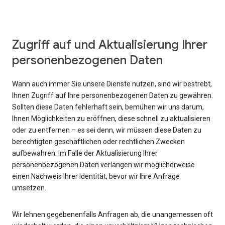
Zugriff auf und Aktualisierung Ihrer
personenbezogenen Daten
Wann auch immer Sie unsere Dienste nutzen, sind wir bestrebt,
Ihnen Zugriff auf Ihre personenbezogenen Daten zu gewähren.
Sollten diese Daten fehlerhaft sein, bemühen wir uns darum,
Ihnen Möglichkeiten zu eröffnen, diese schnell zu aktualisieren
oder zu entfernen – es sei denn, wir müssen diese Daten zu
berechtigten geschäftlichen oder rechtlichen Zwecken
aufbewahren. Im Falle der Aktualisierung Ihrer
personenbezogenen Daten verlangen wir möglicherweise
einen Nachweis Ihrer Identität, bevor wir Ihre Anfrage
umsetzen.
Wir lehnen gegebenenfalls Anfragen ab, die unangemessen oft