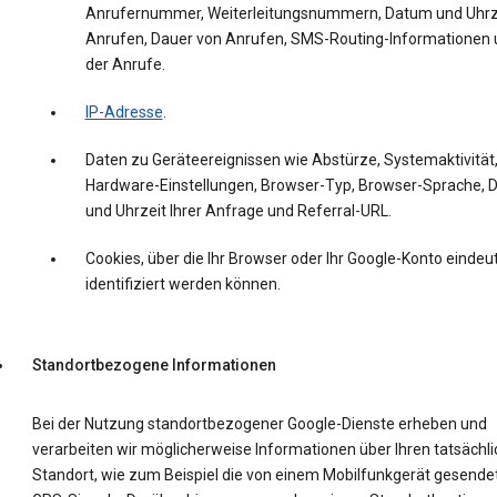
Anrufernummer, Weiterleitungsnummern, Datum und Uhrz
Anrufen, Dauer von Anrufen, SMS-Routing-Informationen 
der Anrufe.
IP-Adresse
.
Daten zu Geräteereignissen wie Abstürze, Systemaktivität
Hardware-Einstellungen, Browser-Typ, Browser-Sprache,
und Uhrzeit Ihrer Anfrage und Referral-URL.
Cookies, über die Ihr Browser oder Ihr Google-Konto eindeut
identifiziert werden können.
Standortbezogene Informationen
Bei der Nutzung standortbezogener Google-Dienste erheben und
verarbeiten wir möglicherweise Informationen über Ihren tatsächl
Standort, wie zum Beispiel die von einem Mobilfunkgerät gesende