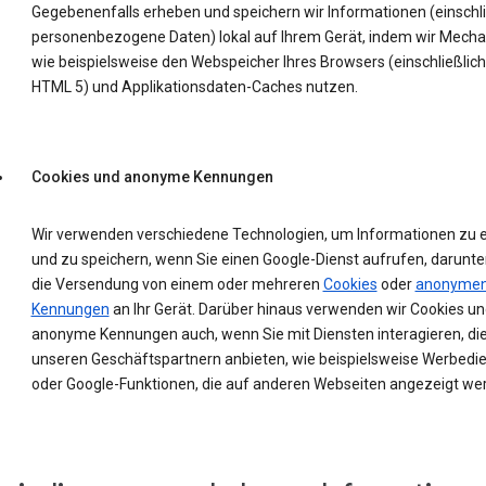
Gegebenenfalls erheben und speichern wir Informationen (einschli
personenbezogene Daten) lokal auf Ihrem Gerät, indem wir Mech
wie beispielsweise den Webspeicher Ihres Browsers (einschließlich
HTML 5) und Applikationsdaten-Caches nutzen.
Cookies und anonyme Kennungen
Wir verwenden verschiedene Technologien, um Informationen zu 
und zu speichern, wenn Sie einen Google-Dienst aufrufen, darunte
die Versendung von einem oder mehreren
Cookies
oder
anonyme
Kennungen
an Ihr Gerät. Darüber hinaus verwenden wir Cookies un
anonyme Kennungen auch, wenn Sie mit Diensten interagieren, die
unseren Geschäftspartnern anbieten, wie beispielsweise Werbedi
oder Google-Funktionen, die auf anderen Webseiten angezeigt we