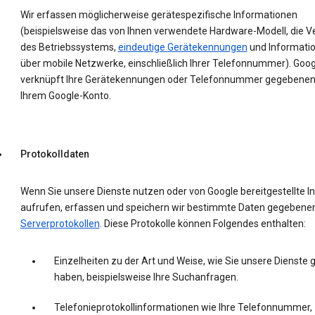
Wir erfassen möglicherweise gerätespezifische Informationen
(beispielsweise das von Ihnen verwendete Hardware-Modell, die V
des Betriebssystems,
eindeutige Gerätekennungen
und Informati
über mobile Netzwerke, einschließlich Ihrer Telefonnummer). Goog
verknüpft Ihre Gerätekennungen oder Telefonnummer gegebenenf
Ihrem Google-Konto.
Protokolldaten
Wenn Sie unsere Dienste nutzen oder von Google bereitgestellte In
aufrufen, erfassen und speichern wir bestimmte Daten gegebenenf
Serverprotokollen
. Diese Protokolle können Folgendes enthalten:
Einzelheiten zu der Art und Weise, wie Sie unsere Dienste 
haben, beispielsweise Ihre Suchanfragen.
Telefonieprotokollinformationen wie Ihre Telefonnummer,