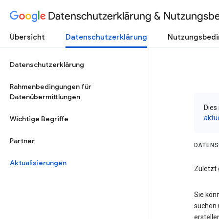
Datenschutzerklärung & Nutzungsb
Übersicht
Datenschutzerklärung
Nutzungsbed
Datenschutzerklärung
Rahmenbedingungen für
Datenübermittlungen
Dies 
aktu
Wichtige Begriffe
Partner
DATENS
Aktualisierungen
Zuletzt
Sie kön
suchen 
erstelle