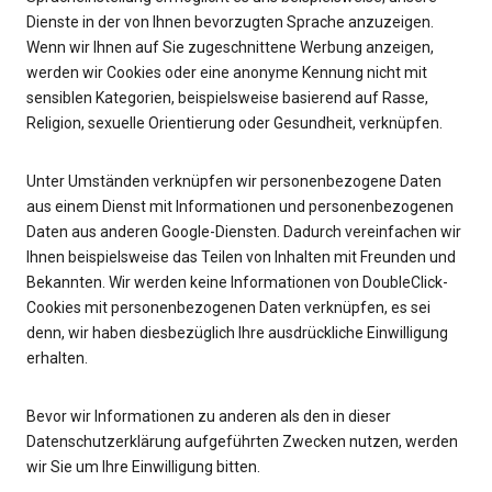
Dienste in der von Ihnen bevorzugten Sprache anzuzeigen.
Wenn wir Ihnen auf Sie zugeschnittene Werbung anzeigen,
werden wir Cookies oder eine anonyme Kennung nicht mit
sensiblen Kategorien, beispielsweise basierend auf Rasse,
Religion, sexuelle Orientierung oder Gesundheit, verknüpfen.
Unter Umständen verknüpfen wir personenbezogene Daten
aus einem Dienst mit Informationen und personenbezogenen
Daten aus anderen Google-Diensten. Dadurch vereinfachen wir
Ihnen beispielsweise das Teilen von Inhalten mit Freunden und
Bekannten. Wir werden keine Informationen von DoubleClick-
Cookies mit personenbezogenen Daten verknüpfen, es sei
denn, wir haben diesbezüglich Ihre ausdrückliche Einwilligung
erhalten.
Bevor wir Informationen zu anderen als den in dieser
Datenschutzerklärung aufgeführten Zwecken nutzen, werden
wir Sie um Ihre Einwilligung bitten.