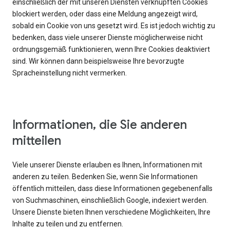
einschließlich der mit unseren Diensten verknüpften Cookies
blockiert werden, oder dass eine Meldung angezeigt wird,
sobald ein Cookie von uns gesetzt wird. Es ist jedoch wichtig zu
bedenken, dass viele unserer Dienste möglicherweise nicht
ordnungsgemäß funktionieren, wenn Ihre Cookies deaktiviert
sind. Wir können dann beispielsweise Ihre bevorzugte
Spracheinstellung nicht vermerken.
Informationen, die Sie anderen
mitteilen
Viele unserer Dienste erlauben es Ihnen, Informationen mit
anderen zu teilen. Bedenken Sie, wenn Sie Informationen
öffentlich mitteilen, dass diese Informationen gegebenenfalls
von Suchmaschinen, einschließlich Google, indexiert werden.
Unsere Dienste bieten Ihnen verschiedene Möglichkeiten, Ihre
Inhalte zu teilen und zu entfernen.