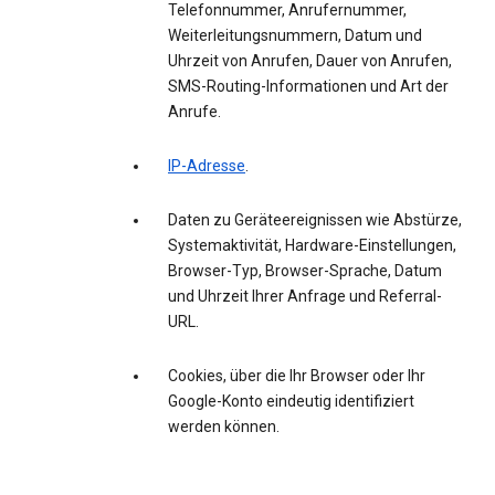
Telefonnummer, Anrufernummer,
Weiterleitungsnummern, Datum und
Uhrzeit von Anrufen, Dauer von Anrufen,
SMS-Routing-Informationen und Art der
Anrufe.
IP-Adresse
.
Daten zu Geräteereignissen wie Abstürze,
Systemaktivität, Hardware-Einstellungen,
Browser-Typ, Browser-Sprache, Datum
und Uhrzeit Ihrer Anfrage und Referral-
URL.
Cookies, über die Ihr Browser oder Ihr
Google-Konto eindeutig identifiziert
werden können.