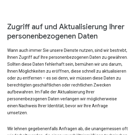
Zugriff auf und Aktualisierung Ihrer
personenbezogenen Daten
Wann auch immer Sie unsere Dienste nutzen, sind wir bestrebt,
Ihnen Zugriff auf Ihre personenbezogenen Daten zu gewähren.
Sollten diese Daten fehlerhaft sein, bemühen wir uns darum,
Ihnen Möglichkeiten zu eröffnen, diese schnell zu aktualisieren
oder zu entfernen – es sei denn, wir müssen diese Daten zu
berechtigten geschäftlichen oder rechtlichen Zwecken
aufbewahren. Im Falle der Aktualisierung Ihrer
personenbezogenen Daten verlangen wir möglicherweise
einen Nachweis Ihrer Identität, bevor wir Ihre Anfrage
umsetzen.
Wir lehnen gegebenenfalls Anfragen ab, die unangemessen oft