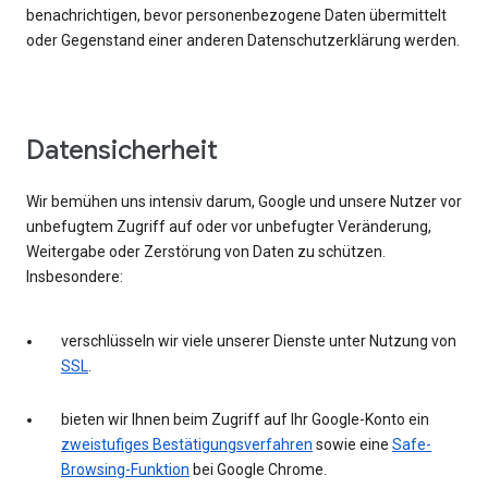
benachrichtigen, bevor personenbezogene Daten übermittelt
oder Gegenstand einer anderen Datenschutzerklärung werden.
Datensicherheit
Wir bemühen uns intensiv darum, Google und unsere Nutzer vor
unbefugtem Zugriff auf oder vor unbefugter Veränderung,
Weitergabe oder Zerstörung von Daten zu schützen.
Insbesondere:
verschlüsseln wir viele unserer Dienste unter Nutzung von
SSL
.
bieten wir Ihnen beim Zugriff auf Ihr Google-Konto ein
zweistufiges Bestätigungsverfahren
sowie eine
Safe-
Browsing-Funktion
bei Google Chrome.