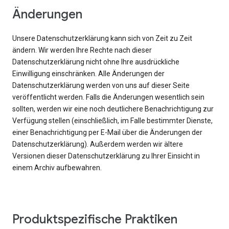
Änderungen
Unsere Datenschutzerklärung kann sich von Zeit zu Zeit
ändern. Wir werden Ihre Rechte nach dieser
Datenschutzerklärung nicht ohne Ihre ausdrückliche
Einwilligung einschränken. Alle Änderungen der
Datenschutzerklärung werden von uns auf dieser Seite
veröffentlicht werden. Falls die Änderungen wesentlich sein
sollten, werden wir eine noch deutlichere Benachrichtigung zur
Verfügung stellen (einschließlich, im Falle bestimmter Dienste,
einer Benachrichtigung per E-Mail über die Änderungen der
Datenschutzerklärung). Außerdem werden wir ältere
Versionen dieser Datenschutzerklärung zu Ihrer Einsicht in
einem Archiv aufbewahren.
Produktspezifische Praktiken