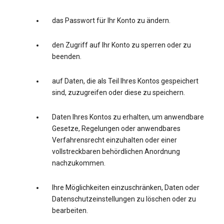
das Passwort für Ihr Konto zu ändern.
den Zugriff auf Ihr Konto zu sperren oder zu
beenden.
auf Daten, die als Teil Ihres Kontos gespeichert
sind, zuzugreifen oder diese zu speichern.
Daten Ihres Kontos zu erhalten, um anwendbare
Gesetze, Regelungen oder anwendbares
Verfahrensrecht einzuhalten oder einer
vollstreckbaren behördlichen Anordnung
nachzukommen.
Ihre Möglichkeiten einzuschränken, Daten oder
Datenschutzeinstellungen zu löschen oder zu
bearbeiten.