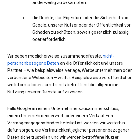
anderweitig zu bekämpfen.
die Rechte, das Eigentum oder die Sicherheit von
Google, unserer Nutzer oder der Öffentlichkeit vor
Schaden zu schützen, soweit gesetzlich zulässig
oder erforderlich.
Wir geben möglicherweise zusammengefasste,
nicht-
personenbezogene Daten
an die Öffentlichkeit und unsere
Partner – wie beispielsweise Verlage, Werbeunternehmen oder
verbundene Webseiten – weiter. Beispielsweise veröffentlichen
wir Informationen, um Trends betreffend die allgemeine
Nutzung unserer Dienste aufzuzeigen.
Falls Google an einem Unternehmenszusammenschluss,
einem Unternehmenserwerb oder einem Verkauf von
Vermögensgegenständen beteiligt ist, werden wir weiterhin
dafür sorgen, die Vertraulichkeit jeglicher personenbezogener
Daten sicherzustellen und wir werden betroffene Nutzer