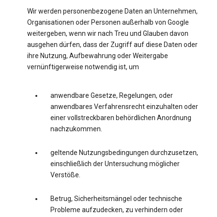
Wir werden personenbezogene Daten an Unternehmen,
Organisationen oder Personen außerhalb von Google
weitergeben, wenn wir nach Treu und Glauben davon
ausgehen dürfen, dass der Zugriff auf diese Daten oder
ihre Nutzung, Aufbewahrung oder Weitergabe
vernünftigerweise notwendig ist, um
anwendbare Gesetze, Regelungen, oder
anwendbares Verfahrensrecht einzuhalten oder
einer vollstreckbaren behördlichen Anordnung
nachzukommen.
geltende Nutzungsbedingungen durchzusetzen,
einschließlich der Untersuchung möglicher
Verstöße.
Betrug, Sicherheitsmängel oder technische
Probleme aufzudecken, zu verhindern oder