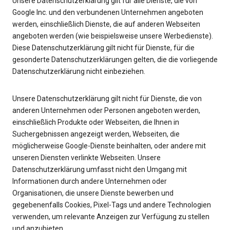
Unsere Datenschutzerklärung gilt für alle Dienste, die von
Google Inc. und den verbundenen Unternehmen angeboten
werden, einschließlich Dienste, die auf anderen Webseiten
angeboten werden (wie beispielsweise unsere Werbedienste).
Diese Datenschutzerklärung gilt nicht für Dienste, für die
gesonderte Datenschutzerklärungen gelten, die die vorliegende
Datenschutzerklärung nicht einbeziehen.
Unsere Datenschutzerklärung gilt nicht für Dienste, die von
anderen Unternehmen oder Personen angeboten werden,
einschließlich Produkte oder Webseiten, die Ihnen in
Suchergebnissen angezeigt werden, Webseiten, die
möglicherweise Google-Dienste beinhalten, oder andere mit
unseren Diensten verlinkte Webseiten. Unsere
Datenschutzerklärung umfasst nicht den Umgang mit
Informationen durch andere Unternehmen oder
Organisationen, die unsere Dienste bewerben und
gegebenenfalls Cookies, Pixel-Tags und andere Technologien
verwenden, um relevante Anzeigen zur Verfügung zu stellen
und anzubieten.