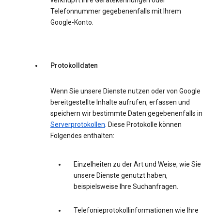
verknüpft Ihre Gerätekennungen oder
Telefonnummer gegebenenfalls mit Ihrem
Google-Konto.
Protokolldaten
Wenn Sie unsere Dienste nutzen oder von Google
bereitgestellte Inhalte aufrufen, erfassen und
speichern wir bestimmte Daten gegebenenfalls in
Serverprotokollen
. Diese Protokolle können
Folgendes enthalten:
Einzelheiten zu der Art und Weise, wie Sie
unsere Dienste genutzt haben,
beispielsweise Ihre Suchanfragen.
Telefonieprotokollinformationen wie Ihre