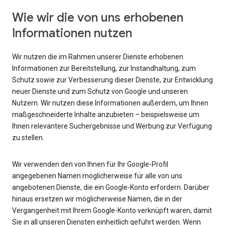
Wie wir die von uns erhobenen
Informationen nutzen
Wir nutzen die im Rahmen unserer Dienste erhobenen
Informationen zur Bereitstellung, zur Instandhaltung, zum
Schutz sowie zur Verbesserung dieser Dienste, zur Entwicklung
neuer Dienste und zum Schutz von Google und unseren
Nutzern. Wir nutzen diese Informationen außerdem, um Ihnen
maßgeschneiderte Inhalte anzubieten – beispielsweise um
Ihnen relevantere Suchergebnisse und Werbung zur Verfügung
zu stellen.
Wir verwenden den von Ihnen für Ihr Google-Profil
angegebenen Namen möglicherweise für alle von uns
angebotenen Dienste, die ein Google-Konto erfordern. Darüber
hinaus ersetzen wir möglicherweise Namen, die in der
Vergangenheit mit Ihrem Google-Konto verknüpft waren, damit
Sie in all unseren Diensten einheitlich geführt werden. Wenn