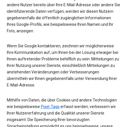
andere Nutzer bereits über Ihre E-Mail-Adresse oder andere Sie
identifizierende Daten verfügen, werden wir diesen Nutzern
gegebenenfalls die öffentlich zugänglichen Informationen
Ihres Google-Profils, wie beispielsweise Ihren Namen und Ihr
Foto, anzeigen.
Wenn Sie Google kontaktieren, zeichnen wir möglicherweise
Ihre Kommunikation auf, um Ihnen bei der Lösung etwaiger bei
Ihnen auftretender Probleme behilflich zu sein. Mitteilungen zu
Ihrer Nutzung unserer Dienste, einschließlich Mitteilungen zu
anstehenden Veränderungen oder Verbesserungen
übermitteln wir Ihnen gegebenenfalls unter Verwendung Ihrer
E-Mail-Adresse.
Mithilfe von Daten, die über Cookies und andere Technologien
wie beispielsweise
Pixel-Tags
erfasst werden, verbessern wir
Ihrer Nutzererfahrung und die Qualität unserer Dienste
insgesamt. Die Speicherung Ihrer bevorzugten
Spracheinstellung ermöglicht es uns beispielsweise, unsere