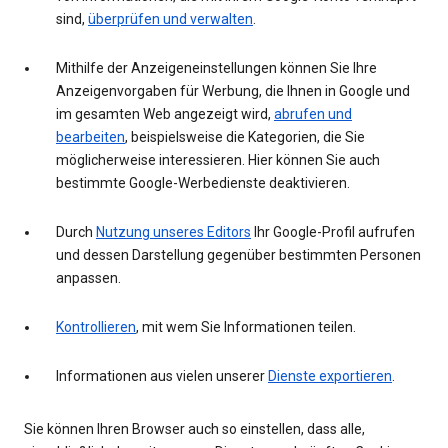
sind,
überprüfen und verwalten
.
Mithilfe der Anzeigeneinstellungen können Sie Ihre
Anzeigenvorgaben für Werbung, die Ihnen in Google und
im gesamten Web angezeigt wird,
abrufen und
bearbeiten
, beispielsweise die Kategorien, die Sie
möglicherweise interessieren. Hier können Sie auch
bestimmte Google-Werbedienste deaktivieren.
Durch
Nutzung unseres Editors
Ihr Google-Profil aufrufen
und dessen Darstellung gegenüber bestimmten Personen
anpassen.
Kontrollieren
, mit wem Sie Informationen teilen.
Informationen aus vielen unserer
Dienste exportieren
.
Sie können Ihren Browser auch so einstellen, dass alle,