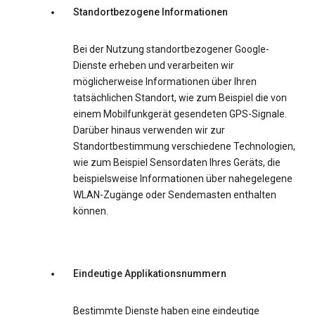
Standortbezogene Informationen
Bei der Nutzung standortbezogener Google-
Dienste erheben und verarbeiten wir
möglicherweise Informationen über Ihren
tatsächlichen Standort, wie zum Beispiel die von
einem Mobilfunkgerät gesendeten GPS-Signale.
Darüber hinaus verwenden wir zur
Standortbestimmung verschiedene Technologien,
wie zum Beispiel Sensordaten Ihres Geräts, die
beispielsweise Informationen über nahegelegene
WLAN-Zugänge oder Sendemasten enthalten
können.
Eindeutige Applikationsnummern
Bestimmte Dienste haben eine eindeutige