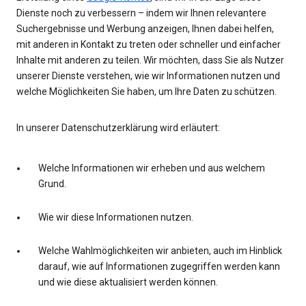
Dienste noch zu verbessern – indem wir Ihnen relevantere
Suchergebnisse und Werbung anzeigen, Ihnen dabei helfen,
mit anderen in Kontakt zu treten oder schneller und einfacher
Inhalte mit anderen zu teilen. Wir möchten, dass Sie als Nutzer
unserer Dienste verstehen, wie wir Informationen nutzen und
welche Möglichkeiten Sie haben, um Ihre Daten zu schützen.
In unserer Datenschutzerklärung wird erläutert:
Welche Informationen wir erheben und aus welchem
Grund.
Wie wir diese Informationen nutzen.
Welche Wahlmöglichkeiten wir anbieten, auch im Hinblick
darauf, wie auf Informationen zugegriffen werden kann
und wie diese aktualisiert werden können.