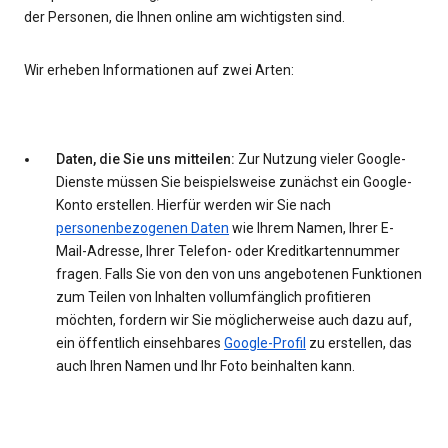
der Personen, die Ihnen online am wichtigsten sind.
Wir erheben Informationen auf zwei Arten:
Daten, die Sie uns mitteilen:
Zur Nutzung vieler Google-
Dienste müssen Sie beispielsweise zunächst ein Google-
Konto erstellen. Hierfür werden wir Sie nach
personenbezogenen Daten
wie Ihrem Namen, Ihrer E-
Mail-Adresse, Ihrer Telefon- oder Kreditkartennummer
fragen. Falls Sie von den von uns angebotenen Funktionen
zum Teilen von Inhalten vollumfänglich profitieren
möchten, fordern wir Sie möglicherweise auch dazu auf,
ein öffentlich einsehbares
Google-Profil
zu erstellen, das
auch Ihren Namen und Ihr Foto beinhalten kann.