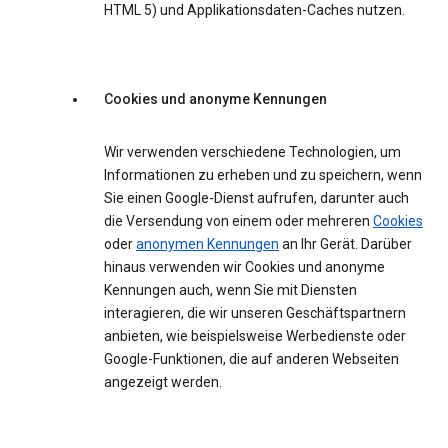
HTML 5) und Applikationsdaten-Caches nutzen.
Cookies und anonyme Kennungen
Wir verwenden verschiedene Technologien, um
Informationen zu erheben und zu speichern, wenn
Sie einen Google-Dienst aufrufen, darunter auch
die Versendung von einem oder mehreren
Cookies
oder
anonymen Kennungen
an Ihr Gerät. Darüber
hinaus verwenden wir Cookies und anonyme
Kennungen auch, wenn Sie mit Diensten
interagieren, die wir unseren Geschäftspartnern
anbieten, wie beispielsweise Werbedienste oder
Google-Funktionen, die auf anderen Webseiten
angezeigt werden.