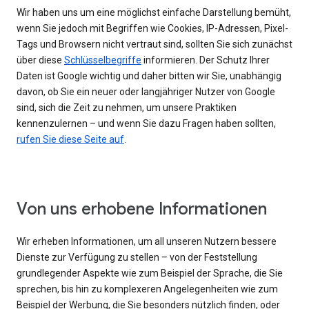
Wir haben uns um eine möglichst einfache Darstellung bemüht,
wenn Sie jedoch mit Begriffen wie Cookies, IP-Adressen, Pixel-
Tags und Browsern nicht vertraut sind, sollten Sie sich zunächst
über diese
Schlüsselbegriffe
informieren. Der Schutz Ihrer
Daten ist Google wichtig und daher bitten wir Sie, unabhängig
davon, ob Sie ein neuer oder langjähriger Nutzer von Google
sind, sich die Zeit zu nehmen, um unsere Praktiken
kennenzulernen – und wenn Sie dazu Fragen haben sollten,
rufen Sie diese Seite auf
.
Von uns erhobene Informationen
Wir erheben Informationen, um all unseren Nutzern bessere
Dienste zur Verfügung zu stellen – von der Feststellung
grundlegender Aspekte wie zum Beispiel der Sprache, die Sie
sprechen, bis hin zu komplexeren Angelegenheiten wie zum
Beispiel der Werbung, die Sie besonders nützlich finden, oder