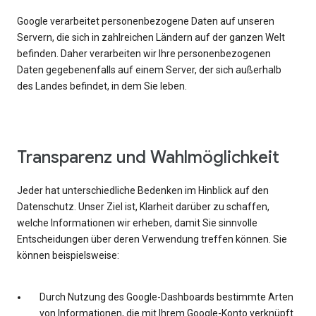
Google verarbeitet personenbezogene Daten auf unseren
Servern, die sich in zahlreichen Ländern auf der ganzen Welt
befinden. Daher verarbeiten wir Ihre personenbezogenen
Daten gegebenenfalls auf einem Server, der sich außerhalb
des Landes befindet, in dem Sie leben.
Transparenz und Wahlmöglichkeit
Jeder hat unterschiedliche Bedenken im Hinblick auf den
Datenschutz. Unser Ziel ist, Klarheit darüber zu schaffen,
welche Informationen wir erheben, damit Sie sinnvolle
Entscheidungen über deren Verwendung treffen können. Sie
können beispielsweise:
Durch Nutzung des Google-Dashboards bestimmte Arten
von Informationen, die mit Ihrem Google-Konto verknüpft