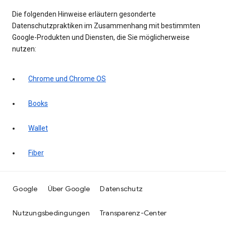
Die folgenden Hinweise erläutern gesonderte
Datenschutzpraktiken im Zusammenhang mit bestimmten
Google-Produkten und Diensten, die Sie möglicherweise
nutzen:
Chrome und Chrome OS
Books
Wallet
Fiber
Google
Über Google
Datenschutz
Nutzungsbedingungen
Transparenz-Center