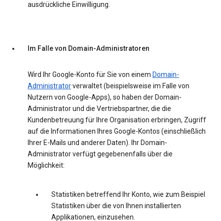
ausdrückliche Einwilligung.
Im Falle von Domain-Administratoren
Wird Ihr Google-Konto für Sie von einem
Domain-
Administrator
·verwaltet (beispielsweise im Falle von
Nutzern von Google-Apps), so haben der Domain-
Administrator und die Vertriebspartner, die die
Kundenbetreuung für Ihre Organisation erbringen, Zugriff
auf die Informationen Ihres Google-Kontos (einschließlich
Ihrer E-Mails und anderer Daten). Ihr Domain-
Administrator verfügt gegebenenfalls über die
Möglichkeit:
Statistiken betreffend Ihr Konto, wie zum Beispiel
Statistiken über die von Ihnen installierten
Applikationen, einzusehen.