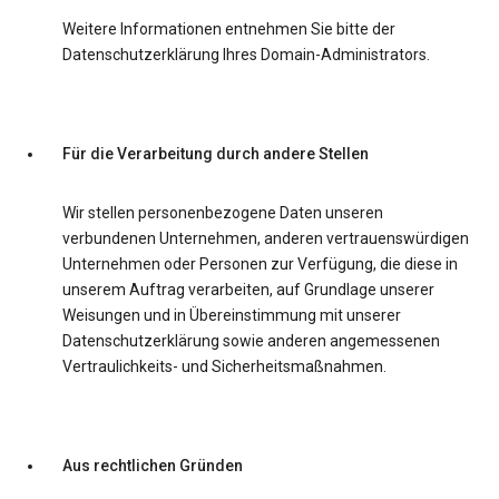
Weitere Informationen entnehmen Sie bitte der
Datenschutzerklärung Ihres Domain-Administrators.
Für die Verarbeitung durch andere Stellen
Wir stellen personenbezogene Daten unseren
verbundenen Unternehmen, anderen vertrauenswürdigen
Unternehmen oder Personen zur Verfügung, die diese in
unserem Auftrag verarbeiten, auf Grundlage unserer
Weisungen und in Übereinstimmung mit unserer
Datenschutzerklärung sowie anderen angemessenen
Vertraulichkeits- und Sicherheitsmaßnahmen.
Aus rechtlichen Gründen