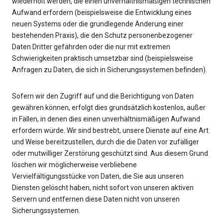
wiederholt werden, die einen unverhältnismäßigen technischen
Aufwand erfordern (beispielsweise die Entwicklung eines
neuen Systems oder die grundlegende Änderung einer
bestehenden Praxis), die den Schutz personenbezogener
Daten Dritter gefährden oder die nur mit extremen
Schwierigkeiten praktisch umsetzbar sind (beispielsweise
Anfragen zu Daten, die sich in Sicherungssystemen befinden).
Sofern wir den Zugriff auf und die Berichtigung von Daten
gewähren können, erfolgt dies grundsätzlich kostenlos, außer
in Fällen, in denen dies einen unverhältnismäßigen Aufwand
erfordern würde. Wir sind bestrebt, unsere Dienste auf eine Art
und Weise bereitzustellen, durch die die Daten vor zufälliger
oder mutwilliger Zerstörung geschützt sind. Aus diesem Grund
löschen wir möglicherweise verbliebene
Vervielfältigungsstücke von Daten, die Sie aus unseren
Diensten gelöscht haben, nicht sofort von unseren aktiven
Servern und entfernen diese Daten nicht von unseren
Sicherungssystemen.