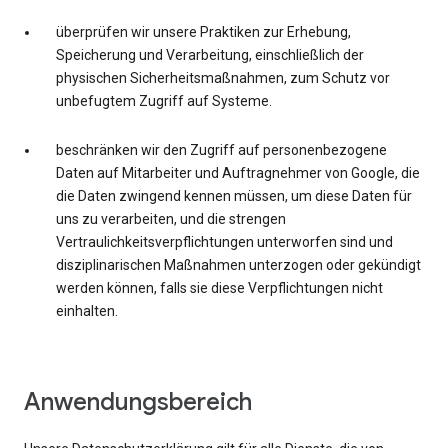
überprüfen wir unsere Praktiken zur Erhebung,
Speicherung und Verarbeitung, einschließlich der
physischen Sicherheitsmaßnahmen, zum Schutz vor
unbefugtem Zugriff auf Systeme.
beschränken wir den Zugriff auf personenbezogene
Daten auf Mitarbeiter und Auftragnehmer von Google, die
die Daten zwingend kennen müssen, um diese Daten für
uns zu verarbeiten, und die strengen
Vertraulichkeitsverpflichtungen unterworfen sind und
disziplinarischen Maßnahmen unterzogen oder gekündigt
werden können, falls sie diese Verpflichtungen nicht
einhalten.
Anwendungsbereich