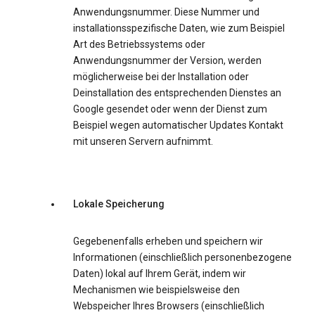
Anwendungsnummer. Diese Nummer und
installationsspezifische Daten, wie zum Beispiel
Art des Betriebssystems oder
Anwendungsnummer der Version, werden
möglicherweise bei der Installation oder
Deinstallation des entsprechenden Dienstes an
Google gesendet oder wenn der Dienst zum
Beispiel wegen automatischer Updates Kontakt
mit unseren Servern aufnimmt.
Lokale Speicherung
Gegebenenfalls erheben und speichern wir
Informationen (einschließlich personenbezogene
Daten) lokal auf Ihrem Gerät, indem wir
Mechanismen wie beispielsweise den
Webspeicher Ihres Browsers (einschließlich