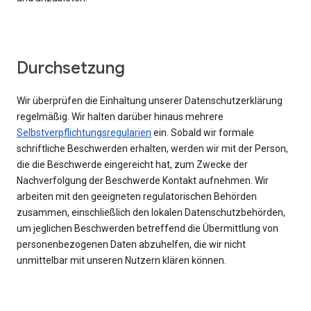
Durchsetzung
Wir überprüfen die Einhaltung unserer Datenschutzerklärung
regelmäßig. Wir halten darüber hinaus mehrere
Selbstverpflichtungsregularien
ein. Sobald wir formale
schriftliche Beschwerden erhalten, werden wir mit der Person,
die die Beschwerde eingereicht hat, zum Zwecke der
Nachverfolgung der Beschwerde Kontakt aufnehmen. Wir
arbeiten mit den geeigneten regulatorischen Behörden
zusammen, einschließlich den lokalen Datenschutzbehörden,
um jeglichen Beschwerden betreffend die Übermittlung von
personenbezogenen Daten abzuhelfen, die wir nicht
unmittelbar mit unseren Nutzern klären können.