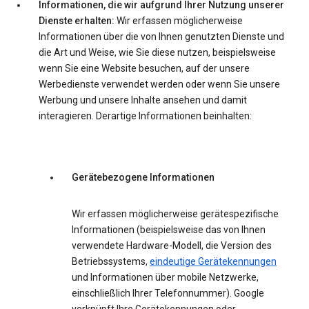
Informationen, die wir aufgrund Ihrer Nutzung unserer
Dienste erhalten:
Wir erfassen möglicherweise
Informationen über die von Ihnen genutzten Dienste und
die Art und Weise, wie Sie diese nutzen, beispielsweise
wenn Sie eine Website besuchen, auf der unsere
Werbedienste verwendet werden oder wenn Sie unsere
Werbung und unsere Inhalte ansehen und damit
interagieren. Derartige Informationen beinhalten:
Gerätebezogene Informationen
Wir erfassen möglicherweise gerätespezifische
Informationen (beispielsweise das von Ihnen
verwendete Hardware-Modell, die Version des
Betriebssystems,
eindeutige Gerätekennungen
und Informationen über mobile Netzwerke,
einschließlich Ihrer Telefonnummer). Google