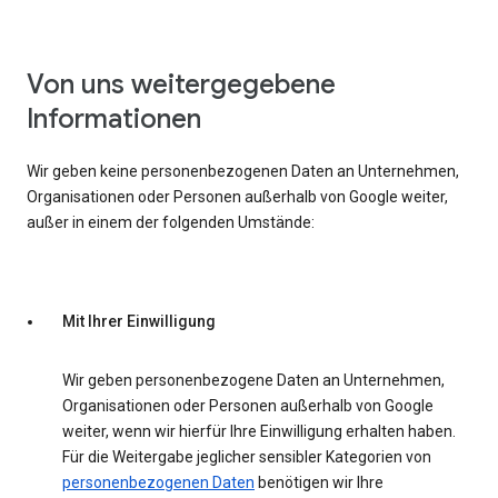
Von uns weitergegebene
Informationen
Wir geben keine personenbezogenen Daten an Unternehmen,
Organisationen oder Personen außerhalb von Google weiter,
außer in einem der folgenden Umstände:
Mit Ihrer Einwilligung
Wir geben personenbezogene Daten an Unternehmen,
Organisationen oder Personen außerhalb von Google
weiter, wenn wir hierfür Ihre Einwilligung erhalten haben.
Für die Weitergabe jeglicher sensibler Kategorien von
personenbezogenen Daten
benötigen wir Ihre