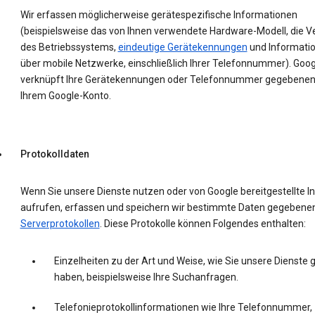
Wir erfassen möglicherweise gerätespezifische Informationen
(beispielsweise das von Ihnen verwendete Hardware-Modell, die V
des Betriebssystems,
eindeutige Gerätekennungen
und Informati
über mobile Netzwerke, einschließlich Ihrer Telefonnummer). Goog
verknüpft Ihre Gerätekennungen oder Telefonnummer gegebenenf
Ihrem Google-Konto.
Protokolldaten
Wenn Sie unsere Dienste nutzen oder von Google bereitgestellte In
aufrufen, erfassen und speichern wir bestimmte Daten gegebenenf
Serverprotokollen
. Diese Protokolle können Folgendes enthalten:
Einzelheiten zu der Art und Weise, wie Sie unsere Dienste 
haben, beispielsweise Ihre Suchanfragen.
Telefonieprotokollinformationen wie Ihre Telefonnummer,