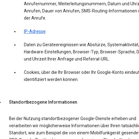
Anrufernummer, Weiterleitungsnummern, Datum und Uhrz
Anrufen, Dauer von Anrufen, SMS-Routing-Informationen 
der Anrufe.
IP-Adresse
.
Daten zu Geräteereignissen wie Abstürze, Systemaktivität
Hardware-Einstellungen, Browser-Typ, Browser-Sprache,
und Uhrzeit Ihrer Anfrage und Referral-URL.
Cookies, über die Ihr Browser oder Ihr Google-Konto eindeut
identifiziert werden können.
Standortbezogene Informationen
Bei der Nutzung standortbezogener Google-Dienste erheben und
verarbeiten wir möglicherweise Informationen über Ihren tatsächl
Standort, wie zum Beispiel die von einem Mobilfunkgerät gesende