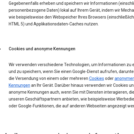
Gegebenenfalls erheben und speichern wir Informationen (einschli
personenbezogene Daten) lokal auf Ihrem Gerät, indem wir Mech
wie beispielsweise den Webspeicher Ihres Browsers (einschließlich
HTML 5) und Applikationsdaten-Caches nutzen.
Cookies und anonyme Kennungen
Wir verwenden verschiedene Technologien, um Informationen zu 
und zu speichern, wenn Sie einen Google-Dienst aufrufen, darunte
die Versendung von einem oder mehreren
Cookies
oder
anonyme
Kennungen
an Ihr Gerät. Darüber hinaus verwenden wir Cookies un
anonyme Kennungen auch, wenn Sie mit Diensten interagieren, die
unseren Geschäftspartnern anbieten, wie beispielsweise Werbedi
oder Google-Funktionen, die auf anderen Webseiten angezeigt we