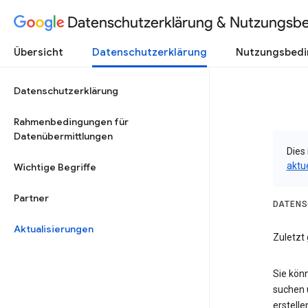
Datenschutzerklärung & Nutzungsb
Übersicht
Datenschutzerklärung
Nutzungsbed
Datenschutzerklärung
Rahmenbedingungen für
Datenübermittlungen
Dies 
aktu
Wichtige Begriffe
Partner
DATENS
Aktualisierungen
Zuletzt
Sie kön
suchen 
erstelle