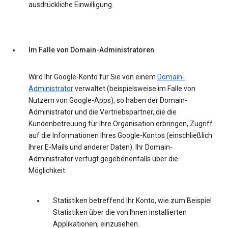
ausdrückliche Einwilligung.
Im Falle von Domain-Administratoren
Wird Ihr Google-Konto für Sie von einem
Domain-
Administrator
·verwaltet (beispielsweise im Falle von
Nutzern von Google-Apps), so haben der Domain-
Administrator und die Vertriebspartner, die die
Kundenbetreuung für Ihre Organisation erbringen, Zugriff
auf die Informationen Ihres Google-Kontos (einschließlich
Ihrer E-Mails und anderer Daten). Ihr Domain-
Administrator verfügt gegebenenfalls über die
Möglichkeit:
Statistiken betreffend Ihr Konto, wie zum Beispiel
Statistiken über die von Ihnen installierten
Applikationen, einzusehen.