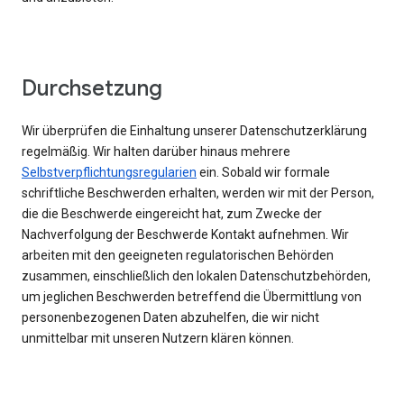
Durchsetzung
Wir überprüfen die Einhaltung unserer Datenschutzerklärung
regelmäßig. Wir halten darüber hinaus mehrere
Selbstverpflichtungsregularien
ein. Sobald wir formale
schriftliche Beschwerden erhalten, werden wir mit der Person,
die die Beschwerde eingereicht hat, zum Zwecke der
Nachverfolgung der Beschwerde Kontakt aufnehmen. Wir
arbeiten mit den geeigneten regulatorischen Behörden
zusammen, einschließlich den lokalen Datenschutzbehörden,
um jeglichen Beschwerden betreffend die Übermittlung von
personenbezogenen Daten abzuhelfen, die wir nicht
unmittelbar mit unseren Nutzern klären können.