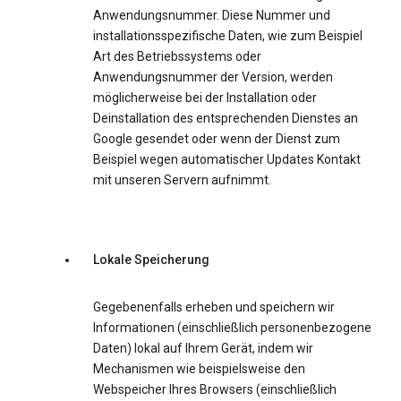
Anwendungsnummer. Diese Nummer und
installationsspezifische Daten, wie zum Beispiel
Art des Betriebssystems oder
Anwendungsnummer der Version, werden
möglicherweise bei der Installation oder
Deinstallation des entsprechenden Dienstes an
Google gesendet oder wenn der Dienst zum
Beispiel wegen automatischer Updates Kontakt
mit unseren Servern aufnimmt.
Lokale Speicherung
Gegebenenfalls erheben und speichern wir
Informationen (einschließlich personenbezogene
Daten) lokal auf Ihrem Gerät, indem wir
Mechanismen wie beispielsweise den
Webspeicher Ihres Browsers (einschließlich