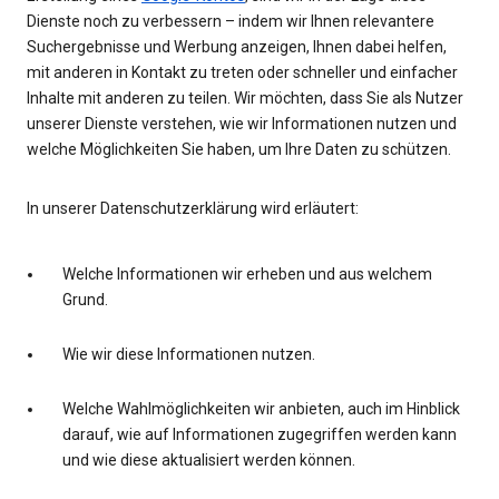
Dienste noch zu verbessern – indem wir Ihnen relevantere
Suchergebnisse und Werbung anzeigen, Ihnen dabei helfen,
mit anderen in Kontakt zu treten oder schneller und einfacher
Inhalte mit anderen zu teilen. Wir möchten, dass Sie als Nutzer
unserer Dienste verstehen, wie wir Informationen nutzen und
welche Möglichkeiten Sie haben, um Ihre Daten zu schützen.
In unserer Datenschutzerklärung wird erläutert:
Welche Informationen wir erheben und aus welchem
Grund.
Wie wir diese Informationen nutzen.
Welche Wahlmöglichkeiten wir anbieten, auch im Hinblick
darauf, wie auf Informationen zugegriffen werden kann
und wie diese aktualisiert werden können.