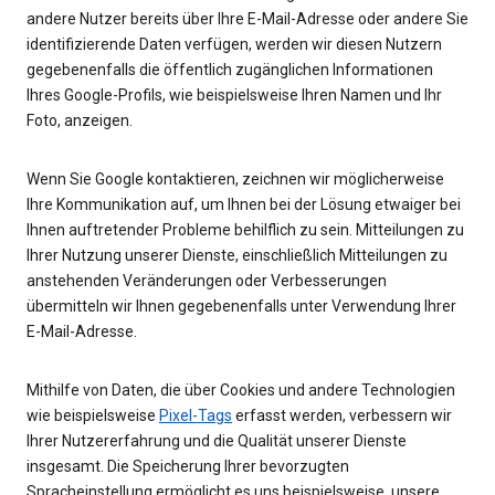
andere Nutzer bereits über Ihre E-Mail-Adresse oder andere Sie
identifizierende Daten verfügen, werden wir diesen Nutzern
gegebenenfalls die öffentlich zugänglichen Informationen
Ihres Google-Profils, wie beispielsweise Ihren Namen und Ihr
Foto, anzeigen.
Wenn Sie Google kontaktieren, zeichnen wir möglicherweise
Ihre Kommunikation auf, um Ihnen bei der Lösung etwaiger bei
Ihnen auftretender Probleme behilflich zu sein. Mitteilungen zu
Ihrer Nutzung unserer Dienste, einschließlich Mitteilungen zu
anstehenden Veränderungen oder Verbesserungen
übermitteln wir Ihnen gegebenenfalls unter Verwendung Ihrer
E-Mail-Adresse.
Mithilfe von Daten, die über Cookies und andere Technologien
wie beispielsweise
Pixel-Tags
erfasst werden, verbessern wir
Ihrer Nutzererfahrung und die Qualität unserer Dienste
insgesamt. Die Speicherung Ihrer bevorzugten
Spracheinstellung ermöglicht es uns beispielsweise, unsere