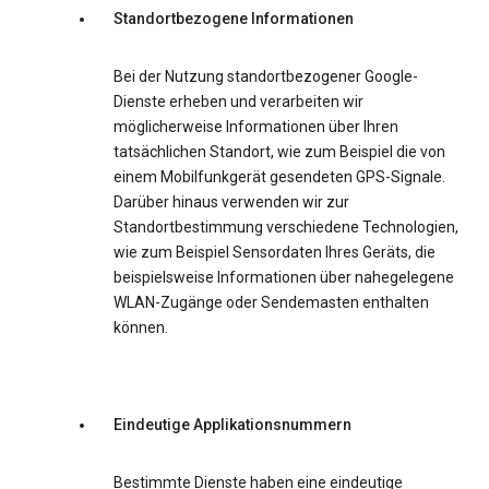
Standortbezogene Informationen
Bei der Nutzung standortbezogener Google-
Dienste erheben und verarbeiten wir
möglicherweise Informationen über Ihren
tatsächlichen Standort, wie zum Beispiel die von
einem Mobilfunkgerät gesendeten GPS-Signale.
Darüber hinaus verwenden wir zur
Standortbestimmung verschiedene Technologien,
wie zum Beispiel Sensordaten Ihres Geräts, die
beispielsweise Informationen über nahegelegene
WLAN-Zugänge oder Sendemasten enthalten
können.
Eindeutige Applikationsnummern
Bestimmte Dienste haben eine eindeutige