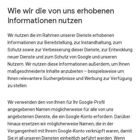
Wie wir die von uns erhobenen
Informationen nutzen
Wir nutzen die im Rahmen unserer Dienste erhobenen
Informationen zur Bereitstellung, zur Instandhaltung, zum
Schutz sowie zur Verbesserung dieser Dienste, zur Entwicklung
neuer Dienste und zum Schutz von Google und unseren
Nutzern. Wir nutzen diese Informationen außerdem, um Ihnen
maßgeschneiderte Inhalte anzubieten – beispielsweise um
Ihnen relevantere Suchergebnisse und Werbung zur Verfügung
zu stellen.
Wir verwenden den von Ihnen für Ihr Google-Profil
angegebenen Namen möglicherweise für alle von uns
angebotenen Dienste, die ein Google-Konto erfordern. Darüber
hinaus ersetzen wir möglicherweise Namen, die in der
Vergangenheit mit Ihrem Google-Konto verknüpft waren, damit
Sie in all unseren Diensten einheitlich geführt werden. Wenn