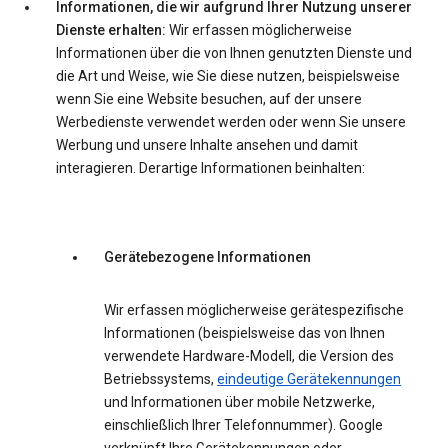
Informationen, die wir aufgrund Ihrer Nutzung unserer
Dienste erhalten:
Wir erfassen möglicherweise
Informationen über die von Ihnen genutzten Dienste und
die Art und Weise, wie Sie diese nutzen, beispielsweise
wenn Sie eine Website besuchen, auf der unsere
Werbedienste verwendet werden oder wenn Sie unsere
Werbung und unsere Inhalte ansehen und damit
interagieren. Derartige Informationen beinhalten:
Gerätebezogene Informationen
Wir erfassen möglicherweise gerätespezifische
Informationen (beispielsweise das von Ihnen
verwendete Hardware-Modell, die Version des
Betriebssystems,
eindeutige Gerätekennungen
und Informationen über mobile Netzwerke,
einschließlich Ihrer Telefonnummer). Google