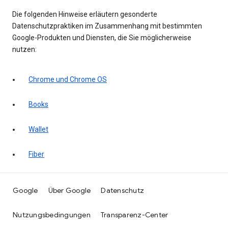
Die folgenden Hinweise erläutern gesonderte
Datenschutzpraktiken im Zusammenhang mit bestimmten
Google-Produkten und Diensten, die Sie möglicherweise
nutzen:
Chrome und Chrome OS
Books
Wallet
Fiber
Google
Über Google
Datenschutz
Nutzungsbedingungen
Transparenz-Center