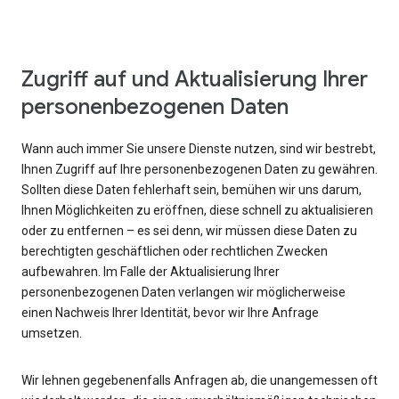
Zugriff auf und Aktualisierung Ihrer
personenbezogenen Daten
Wann auch immer Sie unsere Dienste nutzen, sind wir bestrebt,
Ihnen Zugriff auf Ihre personenbezogenen Daten zu gewähren.
Sollten diese Daten fehlerhaft sein, bemühen wir uns darum,
Ihnen Möglichkeiten zu eröffnen, diese schnell zu aktualisieren
oder zu entfernen – es sei denn, wir müssen diese Daten zu
berechtigten geschäftlichen oder rechtlichen Zwecken
aufbewahren. Im Falle der Aktualisierung Ihrer
personenbezogenen Daten verlangen wir möglicherweise
einen Nachweis Ihrer Identität, bevor wir Ihre Anfrage
umsetzen.
Wir lehnen gegebenenfalls Anfragen ab, die unangemessen oft