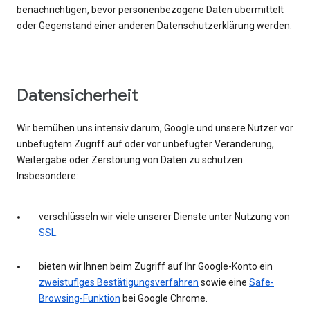
benachrichtigen, bevor personenbezogene Daten übermittelt
oder Gegenstand einer anderen Datenschutzerklärung werden.
Datensicherheit
Wir bemühen uns intensiv darum, Google und unsere Nutzer vor
unbefugtem Zugriff auf oder vor unbefugter Veränderung,
Weitergabe oder Zerstörung von Daten zu schützen.
Insbesondere:
verschlüsseln wir viele unserer Dienste unter Nutzung von
SSL
.
bieten wir Ihnen beim Zugriff auf Ihr Google-Konto ein
zweistufiges Bestätigungsverfahren
sowie eine
Safe-
Browsing-Funktion
bei Google Chrome.