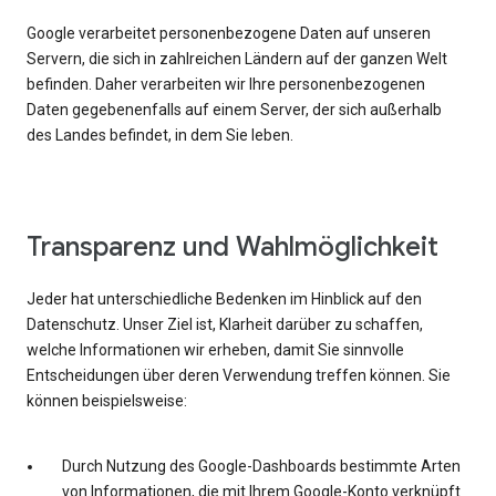
Google verarbeitet personenbezogene Daten auf unseren
Servern, die sich in zahlreichen Ländern auf der ganzen Welt
befinden. Daher verarbeiten wir Ihre personenbezogenen
Daten gegebenenfalls auf einem Server, der sich außerhalb
des Landes befindet, in dem Sie leben.
Transparenz und Wahlmöglichkeit
Jeder hat unterschiedliche Bedenken im Hinblick auf den
Datenschutz. Unser Ziel ist, Klarheit darüber zu schaffen,
welche Informationen wir erheben, damit Sie sinnvolle
Entscheidungen über deren Verwendung treffen können. Sie
können beispielsweise:
Durch Nutzung des Google-Dashboards bestimmte Arten
von Informationen, die mit Ihrem Google-Konto verknüpft