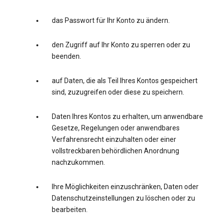
das Passwort für Ihr Konto zu ändern.
den Zugriff auf Ihr Konto zu sperren oder zu
beenden.
auf Daten, die als Teil Ihres Kontos gespeichert
sind, zuzugreifen oder diese zu speichern.
Daten Ihres Kontos zu erhalten, um anwendbare
Gesetze, Regelungen oder anwendbares
Verfahrensrecht einzuhalten oder einer
vollstreckbaren behördlichen Anordnung
nachzukommen.
Ihre Möglichkeiten einzuschränken, Daten oder
Datenschutzeinstellungen zu löschen oder zu
bearbeiten.