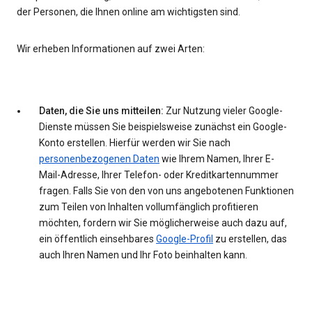
der Personen, die Ihnen online am wichtigsten sind.
Wir erheben Informationen auf zwei Arten:
Daten, die Sie uns mitteilen:
Zur Nutzung vieler Google-
Dienste müssen Sie beispielsweise zunächst ein Google-
Konto erstellen. Hierfür werden wir Sie nach
personenbezogenen Daten
wie Ihrem Namen, Ihrer E-
Mail-Adresse, Ihrer Telefon- oder Kreditkartennummer
fragen. Falls Sie von den von uns angebotenen Funktionen
zum Teilen von Inhalten vollumfänglich profitieren
möchten, fordern wir Sie möglicherweise auch dazu auf,
ein öffentlich einsehbares
Google-Profil
zu erstellen, das
auch Ihren Namen und Ihr Foto beinhalten kann.