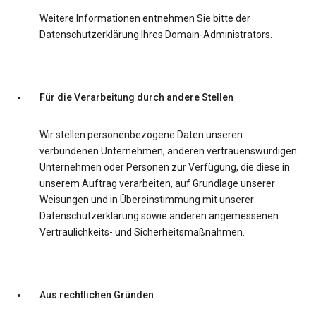
Weitere Informationen entnehmen Sie bitte der
Datenschutzerklärung Ihres Domain-Administrators.
Für die Verarbeitung durch andere Stellen
Wir stellen personenbezogene Daten unseren
verbundenen Unternehmen, anderen vertrauenswürdigen
Unternehmen oder Personen zur Verfügung, die diese in
unserem Auftrag verarbeiten, auf Grundlage unserer
Weisungen und in Übereinstimmung mit unserer
Datenschutzerklärung sowie anderen angemessenen
Vertraulichkeits- und Sicherheitsmaßnahmen.
Aus rechtlichen Gründen