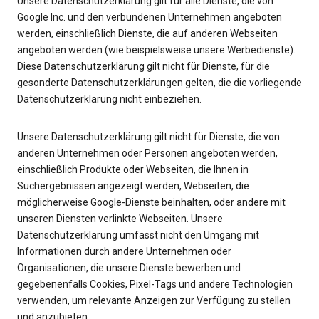
Unsere Datenschutzerklärung gilt für alle Dienste, die von
Google Inc. und den verbundenen Unternehmen angeboten
werden, einschließlich Dienste, die auf anderen Webseiten
angeboten werden (wie beispielsweise unsere Werbedienste).
Diese Datenschutzerklärung gilt nicht für Dienste, für die
gesonderte Datenschutzerklärungen gelten, die die vorliegende
Datenschutzerklärung nicht einbeziehen.
Unsere Datenschutzerklärung gilt nicht für Dienste, die von
anderen Unternehmen oder Personen angeboten werden,
einschließlich Produkte oder Webseiten, die Ihnen in
Suchergebnissen angezeigt werden, Webseiten, die
möglicherweise Google-Dienste beinhalten, oder andere mit
unseren Diensten verlinkte Webseiten. Unsere
Datenschutzerklärung umfasst nicht den Umgang mit
Informationen durch andere Unternehmen oder
Organisationen, die unsere Dienste bewerben und
gegebenenfalls Cookies, Pixel-Tags und andere Technologien
verwenden, um relevante Anzeigen zur Verfügung zu stellen
und anzubieten.