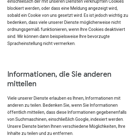
einschließlich der mit unseren Diensten verknüpften Cookies
blockiert werden, oder dass eine Meldung angezeigt wird,
sobald ein Cookie von uns gesetzt wird. Es ist jedoch wichtig zu
bedenken, dass viele unserer Dienste möglicherweise nicht
ordnungsgemäß funktionieren, wenn Ihre Cookies deaktiviert
sind. Wir können dann beispielsweise Ihre bevorzugte
Spracheinstellung nicht vermerken.
Informationen, die Sie anderen
mitteilen
Viele unserer Dienste erlauben es Ihnen, Informationen mit
anderen zu teilen. Bedenken Sie, wenn Sie Informationen
öffentlich mitteilen, dass diese Informationen gegebenenfalls
von Suchmaschinen, einschließlich Google, indexiert werden.
Unsere Dienste bieten Ihnen verschiedene Möglichkeiten, Ihre
Inhalte zu teilen und zu entfernen.