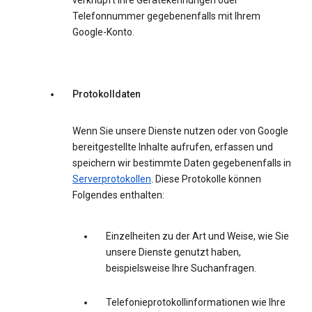
verknüpft Ihre Gerätekennungen oder
Telefonnummer gegebenenfalls mit Ihrem
Google-Konto.
Protokolldaten
Wenn Sie unsere Dienste nutzen oder von Google
bereitgestellte Inhalte aufrufen, erfassen und
speichern wir bestimmte Daten gegebenenfalls in
Serverprotokollen
. Diese Protokolle können
Folgendes enthalten:
Einzelheiten zu der Art und Weise, wie Sie
unsere Dienste genutzt haben,
beispielsweise Ihre Suchanfragen.
Telefonieprotokollinformationen wie Ihre