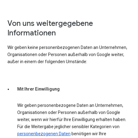
Von uns weitergegebene
Informationen
Wir geben keine personenbezogenen Daten an Unternehmen,
Organisationen oder Personen außerhalb von Google weiter,
außer in einem der folgenden Umstände:
Mit Ihrer Einwilligung
Wir geben personenbezogene Daten an Unternehmen,
Organisationen oder Personen außerhalb von Google
weiter, wenn wir hierfür Ihre Einwilligung erhalten haben.
Für die Weitergabe jeglicher sensibler Kategorien von
personenbezogenen Daten
benötigen wir Ihre