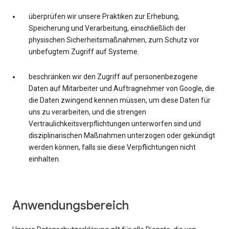
überprüfen wir unsere Praktiken zur Erhebung,
Speicherung und Verarbeitung, einschließlich der
physischen Sicherheitsmaßnahmen, zum Schutz vor
unbefugtem Zugriff auf Systeme.
beschränken wir den Zugriff auf personenbezogene
Daten auf Mitarbeiter und Auftragnehmer von Google, die
die Daten zwingend kennen müssen, um diese Daten für
uns zu verarbeiten, und die strengen
Vertraulichkeitsverpflichtungen unterworfen sind und
disziplinarischen Maßnahmen unterzogen oder gekündigt
werden können, falls sie diese Verpflichtungen nicht
einhalten.
Anwendungsbereich