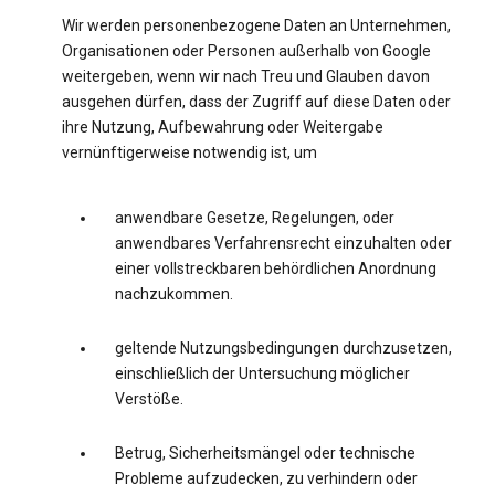
Wir werden personenbezogene Daten an Unternehmen,
Organisationen oder Personen außerhalb von Google
weitergeben, wenn wir nach Treu und Glauben davon
ausgehen dürfen, dass der Zugriff auf diese Daten oder
ihre Nutzung, Aufbewahrung oder Weitergabe
vernünftigerweise notwendig ist, um
anwendbare Gesetze, Regelungen, oder
anwendbares Verfahrensrecht einzuhalten oder
einer vollstreckbaren behördlichen Anordnung
nachzukommen.
geltende Nutzungsbedingungen durchzusetzen,
einschließlich der Untersuchung möglicher
Verstöße.
Betrug, Sicherheitsmängel oder technische
Probleme aufzudecken, zu verhindern oder