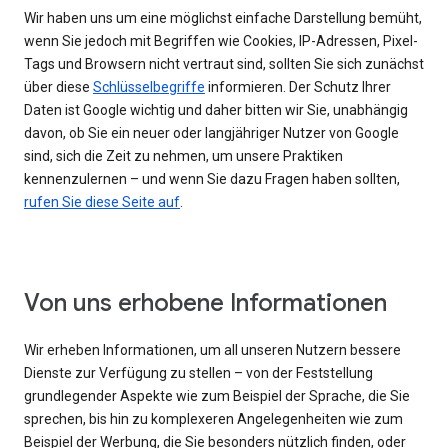
Wir haben uns um eine möglichst einfache Darstellung bemüht,
wenn Sie jedoch mit Begriffen wie Cookies, IP-Adressen, Pixel-
Tags und Browsern nicht vertraut sind, sollten Sie sich zunächst
über diese
Schlüsselbegriffe
informieren. Der Schutz Ihrer
Daten ist Google wichtig und daher bitten wir Sie, unabhängig
davon, ob Sie ein neuer oder langjähriger Nutzer von Google
sind, sich die Zeit zu nehmen, um unsere Praktiken
kennenzulernen – und wenn Sie dazu Fragen haben sollten,
rufen Sie diese Seite auf
.
Von uns erhobene Informationen
Wir erheben Informationen, um all unseren Nutzern bessere
Dienste zur Verfügung zu stellen – von der Feststellung
grundlegender Aspekte wie zum Beispiel der Sprache, die Sie
sprechen, bis hin zu komplexeren Angelegenheiten wie zum
Beispiel der Werbung, die Sie besonders nützlich finden, oder