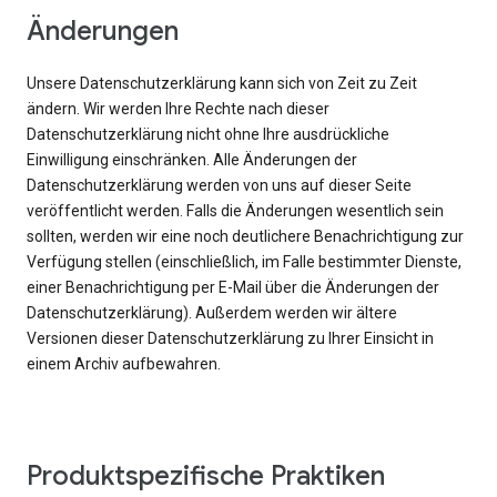
Änderungen
Unsere Datenschutzerklärung kann sich von Zeit zu Zeit
ändern. Wir werden Ihre Rechte nach dieser
Datenschutzerklärung nicht ohne Ihre ausdrückliche
Einwilligung einschränken. Alle Änderungen der
Datenschutzerklärung werden von uns auf dieser Seite
veröffentlicht werden. Falls die Änderungen wesentlich sein
sollten, werden wir eine noch deutlichere Benachrichtigung zur
Verfügung stellen (einschließlich, im Falle bestimmter Dienste,
einer Benachrichtigung per E-Mail über die Änderungen der
Datenschutzerklärung). Außerdem werden wir ältere
Versionen dieser Datenschutzerklärung zu Ihrer Einsicht in
einem Archiv aufbewahren.
Produktspezifische Praktiken