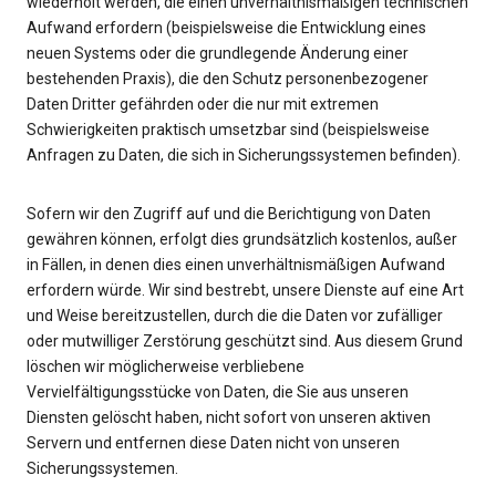
wiederholt werden, die einen unverhältnismäßigen technischen
Aufwand erfordern (beispielsweise die Entwicklung eines
neuen Systems oder die grundlegende Änderung einer
bestehenden Praxis), die den Schutz personenbezogener
Daten Dritter gefährden oder die nur mit extremen
Schwierigkeiten praktisch umsetzbar sind (beispielsweise
Anfragen zu Daten, die sich in Sicherungssystemen befinden).
Sofern wir den Zugriff auf und die Berichtigung von Daten
gewähren können, erfolgt dies grundsätzlich kostenlos, außer
in Fällen, in denen dies einen unverhältnismäßigen Aufwand
erfordern würde. Wir sind bestrebt, unsere Dienste auf eine Art
und Weise bereitzustellen, durch die die Daten vor zufälliger
oder mutwilliger Zerstörung geschützt sind. Aus diesem Grund
löschen wir möglicherweise verbliebene
Vervielfältigungsstücke von Daten, die Sie aus unseren
Diensten gelöscht haben, nicht sofort von unseren aktiven
Servern und entfernen diese Daten nicht von unseren
Sicherungssystemen.