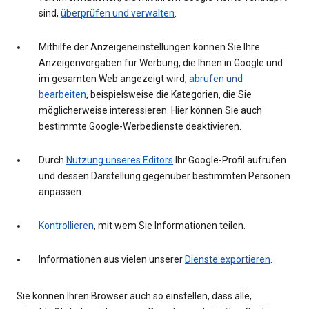
sind,
überprüfen und verwalten
.
Mithilfe der Anzeigeneinstellungen können Sie Ihre
Anzeigenvorgaben für Werbung, die Ihnen in Google und
im gesamten Web angezeigt wird,
abrufen und
bearbeiten
, beispielsweise die Kategorien, die Sie
möglicherweise interessieren. Hier können Sie auch
bestimmte Google-Werbedienste deaktivieren.
Durch
Nutzung unseres Editors
Ihr Google-Profil aufrufen
und dessen Darstellung gegenüber bestimmten Personen
anpassen.
Kontrollieren
, mit wem Sie Informationen teilen.
Informationen aus vielen unserer
Dienste exportieren
.
Sie können Ihren Browser auch so einstellen, dass alle,