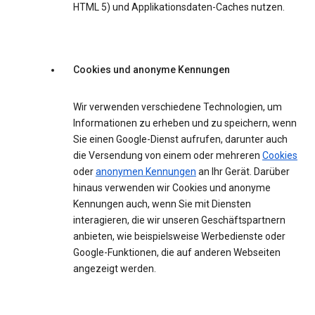
HTML 5) und Applikationsdaten-Caches nutzen.
Cookies und anonyme Kennungen
Wir verwenden verschiedene Technologien, um
Informationen zu erheben und zu speichern, wenn
Sie einen Google-Dienst aufrufen, darunter auch
die Versendung von einem oder mehreren
Cookies
oder
anonymen Kennungen
an Ihr Gerät. Darüber
hinaus verwenden wir Cookies und anonyme
Kennungen auch, wenn Sie mit Diensten
interagieren, die wir unseren Geschäftspartnern
anbieten, wie beispielsweise Werbedienste oder
Google-Funktionen, die auf anderen Webseiten
angezeigt werden.