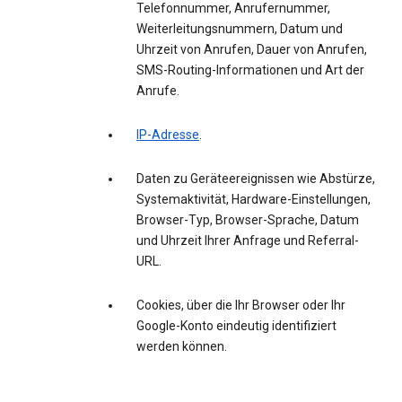
Telefonnummer, Anrufernummer,
Weiterleitungsnummern, Datum und
Uhrzeit von Anrufen, Dauer von Anrufen,
SMS-Routing-Informationen und Art der
Anrufe.
IP-Adresse
.
Daten zu Geräteereignissen wie Abstürze,
Systemaktivität, Hardware-Einstellungen,
Browser-Typ, Browser-Sprache, Datum
und Uhrzeit Ihrer Anfrage und Referral-
URL.
Cookies, über die Ihr Browser oder Ihr
Google-Konto eindeutig identifiziert
werden können.