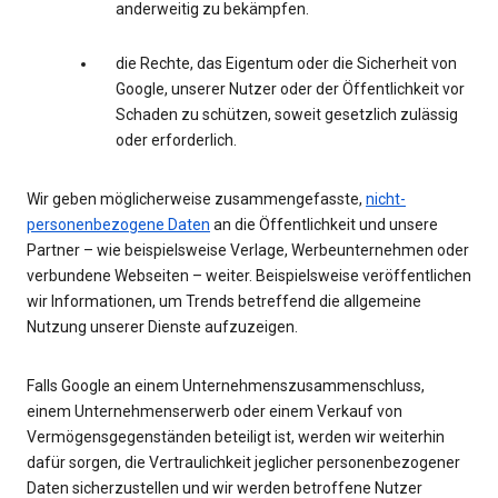
anderweitig zu bekämpfen.
die Rechte, das Eigentum oder die Sicherheit von
Google, unserer Nutzer oder der Öffentlichkeit vor
Schaden zu schützen, soweit gesetzlich zulässig
oder erforderlich.
Wir geben möglicherweise zusammengefasste,
nicht-
personenbezogene Daten
an die Öffentlichkeit und unsere
Partner – wie beispielsweise Verlage, Werbeunternehmen oder
verbundene Webseiten – weiter. Beispielsweise veröffentlichen
wir Informationen, um Trends betreffend die allgemeine
Nutzung unserer Dienste aufzuzeigen.
Falls Google an einem Unternehmenszusammenschluss,
einem Unternehmenserwerb oder einem Verkauf von
Vermögensgegenständen beteiligt ist, werden wir weiterhin
dafür sorgen, die Vertraulichkeit jeglicher personenbezogener
Daten sicherzustellen und wir werden betroffene Nutzer