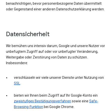
benachrichtigen, bevor personenbezogene Daten übermittelt
oder Gegenstand einer anderen Datenschutzerklärung werden.
Datensicherheit
Wir bemühen uns intensiv darum, Google und unsere Nutzer vor
unbefugtem Zugriff auf oder vor unbefugter Veränderung,
Weitergabe oder Zerstörung von Daten zu schützen.
Insbesondere:
verschlüsseln wir viele unserer Dienste unter Nutzung von
SSL
.
bieten wir Ihnen beim Zugriff auf Ihr Google-Konto ein
zweistufiges Bestätigungsverfahren
sowie eine
Safe-
Browsing-Funktion
bei Google Chrome.