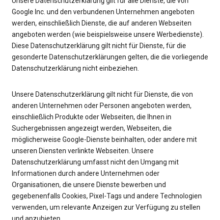
Unsere Datenschutzerklärung gilt für alle Dienste, die von
Google Inc. und den verbundenen Unternehmen angeboten
werden, einschließlich Dienste, die auf anderen Webseiten
angeboten werden (wie beispielsweise unsere Werbedienste).
Diese Datenschutzerklärung gilt nicht für Dienste, für die
gesonderte Datenschutzerklärungen gelten, die die vorliegende
Datenschutzerklärung nicht einbeziehen.
Unsere Datenschutzerklärung gilt nicht für Dienste, die von
anderen Unternehmen oder Personen angeboten werden,
einschließlich Produkte oder Webseiten, die Ihnen in
Suchergebnissen angezeigt werden, Webseiten, die
möglicherweise Google-Dienste beinhalten, oder andere mit
unseren Diensten verlinkte Webseiten. Unsere
Datenschutzerklärung umfasst nicht den Umgang mit
Informationen durch andere Unternehmen oder
Organisationen, die unsere Dienste bewerben und
gegebenenfalls Cookies, Pixel-Tags und andere Technologien
verwenden, um relevante Anzeigen zur Verfügung zu stellen
und anzubieten.