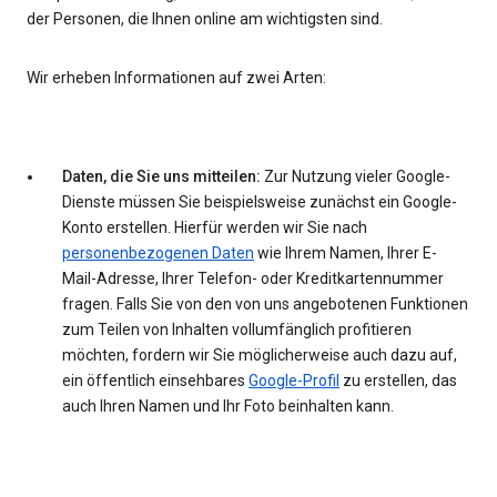
der Personen, die Ihnen online am wichtigsten sind.
Wir erheben Informationen auf zwei Arten:
Daten, die Sie uns mitteilen:
Zur Nutzung vieler Google-
Dienste müssen Sie beispielsweise zunächst ein Google-
Konto erstellen. Hierfür werden wir Sie nach
personenbezogenen Daten
wie Ihrem Namen, Ihrer E-
Mail-Adresse, Ihrer Telefon- oder Kreditkartennummer
fragen. Falls Sie von den von uns angebotenen Funktionen
zum Teilen von Inhalten vollumfänglich profitieren
möchten, fordern wir Sie möglicherweise auch dazu auf,
ein öffentlich einsehbares
Google-Profil
zu erstellen, das
auch Ihren Namen und Ihr Foto beinhalten kann.