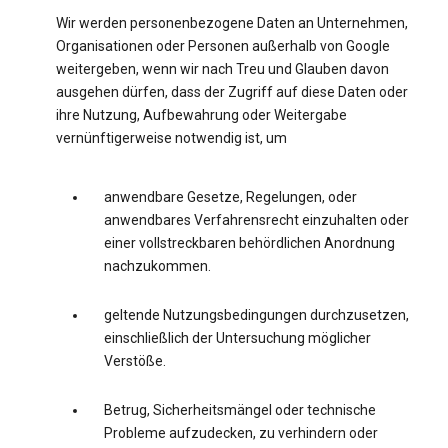
Wir werden personenbezogene Daten an Unternehmen,
Organisationen oder Personen außerhalb von Google
weitergeben, wenn wir nach Treu und Glauben davon
ausgehen dürfen, dass der Zugriff auf diese Daten oder
ihre Nutzung, Aufbewahrung oder Weitergabe
vernünftigerweise notwendig ist, um
anwendbare Gesetze, Regelungen, oder
anwendbares Verfahrensrecht einzuhalten oder
einer vollstreckbaren behördlichen Anordnung
nachzukommen.
geltende Nutzungsbedingungen durchzusetzen,
einschließlich der Untersuchung möglicher
Verstöße.
Betrug, Sicherheitsmängel oder technische
Probleme aufzudecken, zu verhindern oder