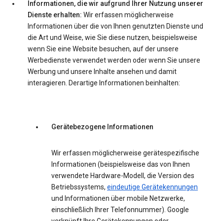
Informationen, die wir aufgrund Ihrer Nutzung unserer
Dienste erhalten:
Wir erfassen möglicherweise
Informationen über die von Ihnen genutzten Dienste und
die Art und Weise, wie Sie diese nutzen, beispielsweise
wenn Sie eine Website besuchen, auf der unsere
Werbedienste verwendet werden oder wenn Sie unsere
Werbung und unsere Inhalte ansehen und damit
interagieren. Derartige Informationen beinhalten:
Gerätebezogene Informationen
Wir erfassen möglicherweise gerätespezifische
Informationen (beispielsweise das von Ihnen
verwendete Hardware-Modell, die Version des
Betriebssystems,
eindeutige Gerätekennungen
und Informationen über mobile Netzwerke,
einschließlich Ihrer Telefonnummer). Google