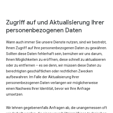
Zugriff auf und Aktualisierung Ihrer
personenbezogenen Daten
Wann auch immer Sie unsere Dienste nutzen, sind wir bestrebt,
Ihnen Zugriff auf Ihre personenbezogenen Daten zu gewähren.
Sollten diese Daten fehlerhaft sein, bemühen wir uns darum,
Ihnen Möglichkeiten zu eröffnen, diese schnell zu aktualisieren
oder zu entfernen – es sei denn, wir müssen diese Daten zu
berechtigten geschäftlichen oder rechtlichen Zwecken
aufbewahren. Im Falle der Aktualisierung Ihrer
personenbezogenen Daten verlangen wir möglicherweise
einen Nachweis Ihrer Identität, bevor wir Ihre Anfrage
umsetzen.
Wir lehnen gegebenenfalls Anfragen ab, die unangemessen oft