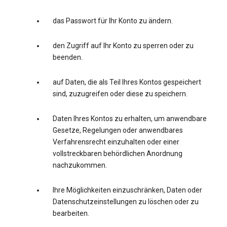
das Passwort für Ihr Konto zu ändern.
den Zugriff auf Ihr Konto zu sperren oder zu
beenden.
auf Daten, die als Teil Ihres Kontos gespeichert
sind, zuzugreifen oder diese zu speichern.
Daten Ihres Kontos zu erhalten, um anwendbare
Gesetze, Regelungen oder anwendbares
Verfahrensrecht einzuhalten oder einer
vollstreckbaren behördlichen Anordnung
nachzukommen.
Ihre Möglichkeiten einzuschränken, Daten oder
Datenschutzeinstellungen zu löschen oder zu
bearbeiten.