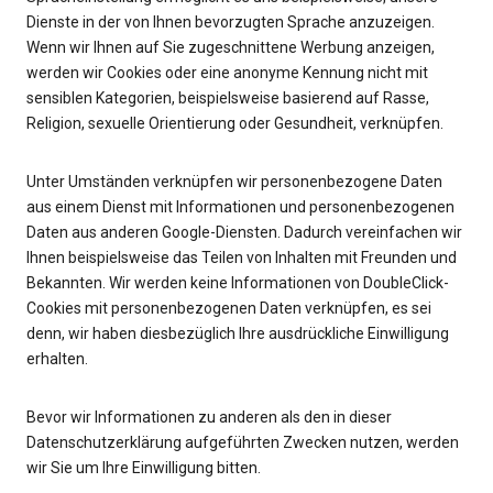
Dienste in der von Ihnen bevorzugten Sprache anzuzeigen.
Wenn wir Ihnen auf Sie zugeschnittene Werbung anzeigen,
werden wir Cookies oder eine anonyme Kennung nicht mit
sensiblen Kategorien, beispielsweise basierend auf Rasse,
Religion, sexuelle Orientierung oder Gesundheit, verknüpfen.
Unter Umständen verknüpfen wir personenbezogene Daten
aus einem Dienst mit Informationen und personenbezogenen
Daten aus anderen Google-Diensten. Dadurch vereinfachen wir
Ihnen beispielsweise das Teilen von Inhalten mit Freunden und
Bekannten. Wir werden keine Informationen von DoubleClick-
Cookies mit personenbezogenen Daten verknüpfen, es sei
denn, wir haben diesbezüglich Ihre ausdrückliche Einwilligung
erhalten.
Bevor wir Informationen zu anderen als den in dieser
Datenschutzerklärung aufgeführten Zwecken nutzen, werden
wir Sie um Ihre Einwilligung bitten.