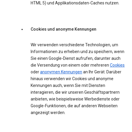
HTML 5) und Applikationsdaten-Caches nutzen.
Cookies und anonyme Kennungen
Wir verwenden verschiedene Technologien, um
Informationen zu erheben und zu speichern, wenn
Sie einen Google-Dienst aufrufen, darunter auch
die Versendung von einem oder mehreren
Cookies
oder
anonymen Kennungen
an Ihr Gerät. Darüber
hinaus verwenden wir Cookies und anonyme
Kennungen auch, wenn Sie mit Diensten
interagieren, die wir unseren Geschäftspartnern
anbieten, wie beispielsweise Werbedienste oder
Google-Funktionen, die auf anderen Webseiten
angezeigt werden.