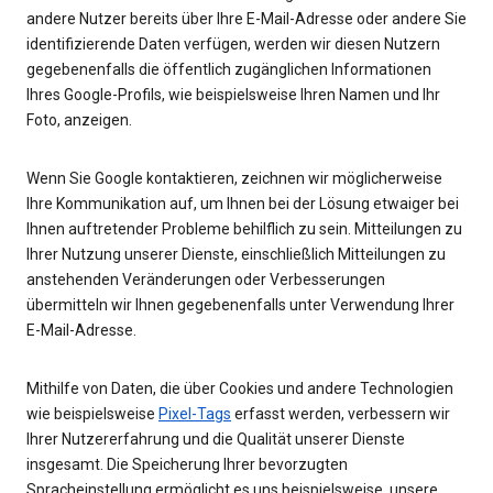
andere Nutzer bereits über Ihre E-Mail-Adresse oder andere Sie
identifizierende Daten verfügen, werden wir diesen Nutzern
gegebenenfalls die öffentlich zugänglichen Informationen
Ihres Google-Profils, wie beispielsweise Ihren Namen und Ihr
Foto, anzeigen.
Wenn Sie Google kontaktieren, zeichnen wir möglicherweise
Ihre Kommunikation auf, um Ihnen bei der Lösung etwaiger bei
Ihnen auftretender Probleme behilflich zu sein. Mitteilungen zu
Ihrer Nutzung unserer Dienste, einschließlich Mitteilungen zu
anstehenden Veränderungen oder Verbesserungen
übermitteln wir Ihnen gegebenenfalls unter Verwendung Ihrer
E-Mail-Adresse.
Mithilfe von Daten, die über Cookies und andere Technologien
wie beispielsweise
Pixel-Tags
erfasst werden, verbessern wir
Ihrer Nutzererfahrung und die Qualität unserer Dienste
insgesamt. Die Speicherung Ihrer bevorzugten
Spracheinstellung ermöglicht es uns beispielsweise, unsere