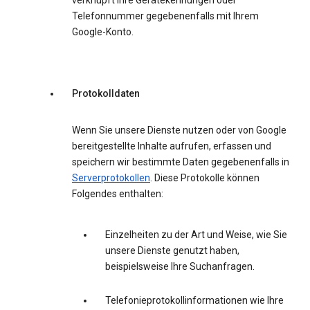
verknüpft Ihre Gerätekennungen oder
Telefonnummer gegebenenfalls mit Ihrem
Google-Konto.
Protokolldaten
Wenn Sie unsere Dienste nutzen oder von Google
bereitgestellte Inhalte aufrufen, erfassen und
speichern wir bestimmte Daten gegebenenfalls in
Serverprotokollen
. Diese Protokolle können
Folgendes enthalten:
Einzelheiten zu der Art und Weise, wie Sie
unsere Dienste genutzt haben,
beispielsweise Ihre Suchanfragen.
Telefonieprotokollinformationen wie Ihre