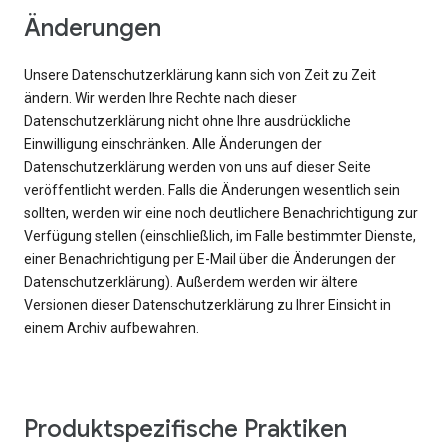
Änderungen
Unsere Datenschutzerklärung kann sich von Zeit zu Zeit
ändern. Wir werden Ihre Rechte nach dieser
Datenschutzerklärung nicht ohne Ihre ausdrückliche
Einwilligung einschränken. Alle Änderungen der
Datenschutzerklärung werden von uns auf dieser Seite
veröffentlicht werden. Falls die Änderungen wesentlich sein
sollten, werden wir eine noch deutlichere Benachrichtigung zur
Verfügung stellen (einschließlich, im Falle bestimmter Dienste,
einer Benachrichtigung per E-Mail über die Änderungen der
Datenschutzerklärung). Außerdem werden wir ältere
Versionen dieser Datenschutzerklärung zu Ihrer Einsicht in
einem Archiv aufbewahren.
Produktspezifische Praktiken