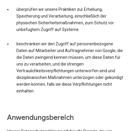
überprüfen wir unsere Praktiken zur Erhebung,
Speicherung und Verarbeitung, einschließlich der
physischen Sicherheitsmaßnahmen, zum Schutz vor
unbefugtem Zugriff auf Systeme.
beschränken wir den Zugriff auf personenbezogene
Daten auf Mitarbeiter und Auftragnehmer von Google, die
die Daten zwingend kennen müssen, um diese Daten für
uns zu verarbeiten, und die strengen
Vertraulichkeitsverpflichtungen unterworfen sind und
disziplinarischen Maßnahmen unterzogen oder gekündigt
werden können, falls sie diese Verpflichtungen nicht
einhalten.
Anwendungsbereich