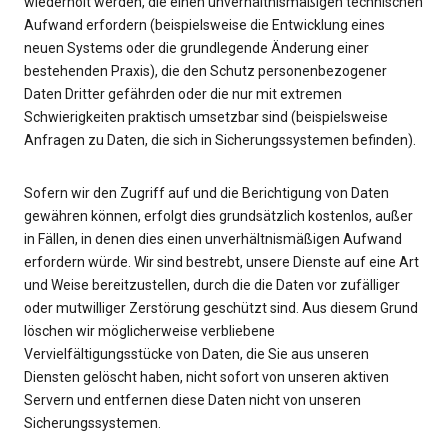
wiederholt werden, die einen unverhältnismäßigen technischen
Aufwand erfordern (beispielsweise die Entwicklung eines
neuen Systems oder die grundlegende Änderung einer
bestehenden Praxis), die den Schutz personenbezogener
Daten Dritter gefährden oder die nur mit extremen
Schwierigkeiten praktisch umsetzbar sind (beispielsweise
Anfragen zu Daten, die sich in Sicherungssystemen befinden).
Sofern wir den Zugriff auf und die Berichtigung von Daten
gewähren können, erfolgt dies grundsätzlich kostenlos, außer
in Fällen, in denen dies einen unverhältnismäßigen Aufwand
erfordern würde. Wir sind bestrebt, unsere Dienste auf eine Art
und Weise bereitzustellen, durch die die Daten vor zufälliger
oder mutwilliger Zerstörung geschützt sind. Aus diesem Grund
löschen wir möglicherweise verbliebene
Vervielfältigungsstücke von Daten, die Sie aus unseren
Diensten gelöscht haben, nicht sofort von unseren aktiven
Servern und entfernen diese Daten nicht von unseren
Sicherungssystemen.