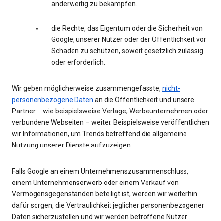
anderweitig zu bekämpfen.
die Rechte, das Eigentum oder die Sicherheit von
Google, unserer Nutzer oder der Öffentlichkeit vor
Schaden zu schützen, soweit gesetzlich zulässig
oder erforderlich.
Wir geben möglicherweise zusammengefasste,
nicht-
personenbezogene Daten
an die Öffentlichkeit und unsere
Partner – wie beispielsweise Verlage, Werbeunternehmen oder
verbundene Webseiten – weiter. Beispielsweise veröffentlichen
wir Informationen, um Trends betreffend die allgemeine
Nutzung unserer Dienste aufzuzeigen.
Falls Google an einem Unternehmenszusammenschluss,
einem Unternehmenserwerb oder einem Verkauf von
Vermögensgegenständen beteiligt ist, werden wir weiterhin
dafür sorgen, die Vertraulichkeit jeglicher personenbezogener
Daten sicherzustellen und wir werden betroffene Nutzer