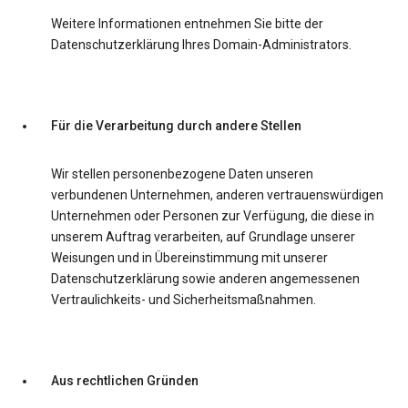
Weitere Informationen entnehmen Sie bitte der
Datenschutzerklärung Ihres Domain-Administrators.
Für die Verarbeitung durch andere Stellen
Wir stellen personenbezogene Daten unseren
verbundenen Unternehmen, anderen vertrauenswürdigen
Unternehmen oder Personen zur Verfügung, die diese in
unserem Auftrag verarbeiten, auf Grundlage unserer
Weisungen und in Übereinstimmung mit unserer
Datenschutzerklärung sowie anderen angemessenen
Vertraulichkeits- und Sicherheitsmaßnahmen.
Aus rechtlichen Gründen