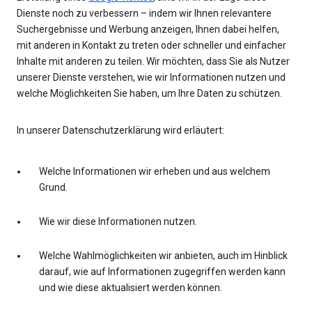
Dienste noch zu verbessern – indem wir Ihnen relevantere
Suchergebnisse und Werbung anzeigen, Ihnen dabei helfen,
mit anderen in Kontakt zu treten oder schneller und einfacher
Inhalte mit anderen zu teilen. Wir möchten, dass Sie als Nutzer
unserer Dienste verstehen, wie wir Informationen nutzen und
welche Möglichkeiten Sie haben, um Ihre Daten zu schützen.
In unserer Datenschutzerklärung wird erläutert:
Welche Informationen wir erheben und aus welchem
Grund.
Wie wir diese Informationen nutzen.
Welche Wahlmöglichkeiten wir anbieten, auch im Hinblick
darauf, wie auf Informationen zugegriffen werden kann
und wie diese aktualisiert werden können.