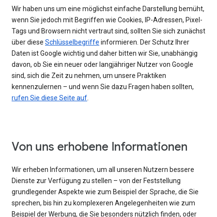
Wir haben uns um eine möglichst einfache Darstellung bemüht,
wenn Sie jedoch mit Begriffen wie Cookies, IP-Adressen, Pixel-
Tags und Browsern nicht vertraut sind, sollten Sie sich zunächst
über diese
Schlüsselbegriffe
informieren. Der Schutz Ihrer
Daten ist Google wichtig und daher bitten wir Sie, unabhängig
davon, ob Sie ein neuer oder langjähriger Nutzer von Google
sind, sich die Zeit zu nehmen, um unsere Praktiken
kennenzulernen – und wenn Sie dazu Fragen haben sollten,
rufen Sie diese Seite auf
.
Von uns erhobene Informationen
Wir erheben Informationen, um all unseren Nutzern bessere
Dienste zur Verfügung zu stellen – von der Feststellung
grundlegender Aspekte wie zum Beispiel der Sprache, die Sie
sprechen, bis hin zu komplexeren Angelegenheiten wie zum
Beispiel der Werbung, die Sie besonders nützlich finden, oder