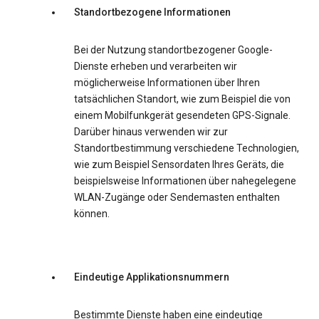
Standortbezogene Informationen
Bei der Nutzung standortbezogener Google-
Dienste erheben und verarbeiten wir
möglicherweise Informationen über Ihren
tatsächlichen Standort, wie zum Beispiel die von
einem Mobilfunkgerät gesendeten GPS-Signale.
Darüber hinaus verwenden wir zur
Standortbestimmung verschiedene Technologien,
wie zum Beispiel Sensordaten Ihres Geräts, die
beispielsweise Informationen über nahegelegene
WLAN-Zugänge oder Sendemasten enthalten
können.
Eindeutige Applikationsnummern
Bestimmte Dienste haben eine eindeutige