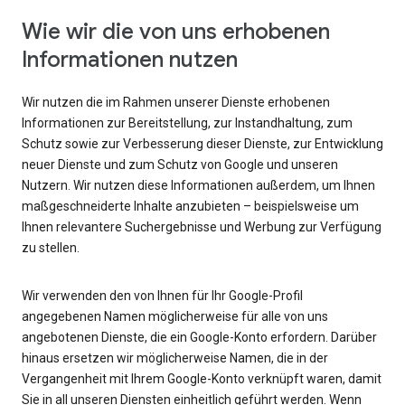
Wie wir die von uns erhobenen
Informationen nutzen
Wir nutzen die im Rahmen unserer Dienste erhobenen
Informationen zur Bereitstellung, zur Instandhaltung, zum
Schutz sowie zur Verbesserung dieser Dienste, zur Entwicklung
neuer Dienste und zum Schutz von Google und unseren
Nutzern. Wir nutzen diese Informationen außerdem, um Ihnen
maßgeschneiderte Inhalte anzubieten – beispielsweise um
Ihnen relevantere Suchergebnisse und Werbung zur Verfügung
zu stellen.
Wir verwenden den von Ihnen für Ihr Google-Profil
angegebenen Namen möglicherweise für alle von uns
angebotenen Dienste, die ein Google-Konto erfordern. Darüber
hinaus ersetzen wir möglicherweise Namen, die in der
Vergangenheit mit Ihrem Google-Konto verknüpft waren, damit
Sie in all unseren Diensten einheitlich geführt werden. Wenn