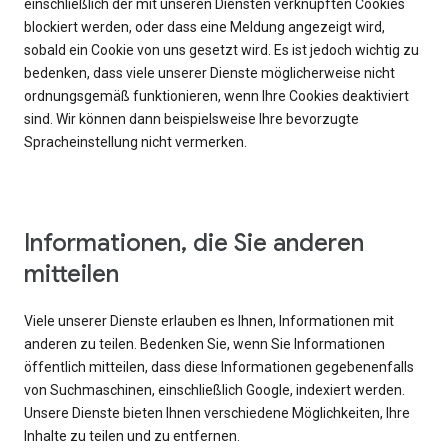
einschließlich der mit unseren Diensten verknüpften Cookies
blockiert werden, oder dass eine Meldung angezeigt wird,
sobald ein Cookie von uns gesetzt wird. Es ist jedoch wichtig zu
bedenken, dass viele unserer Dienste möglicherweise nicht
ordnungsgemäß funktionieren, wenn Ihre Cookies deaktiviert
sind. Wir können dann beispielsweise Ihre bevorzugte
Spracheinstellung nicht vermerken.
Informationen, die Sie anderen
mitteilen
Viele unserer Dienste erlauben es Ihnen, Informationen mit
anderen zu teilen. Bedenken Sie, wenn Sie Informationen
öffentlich mitteilen, dass diese Informationen gegebenenfalls
von Suchmaschinen, einschließlich Google, indexiert werden.
Unsere Dienste bieten Ihnen verschiedene Möglichkeiten, Ihre
Inhalte zu teilen und zu entfernen.