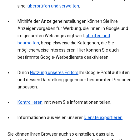
sind,
überprüfen und verwalten
.
Mithilfe der Anzeigeneinstellungen können Sie Ihre
Anzeigenvorgaben für Werbung, die Ihnen in Google und
im gesamten Web angezeigt wird,
abrufen und
bearbeiten
, beispielsweise die Kategorien, die Sie
möglicherweise interessieren. Hier können Sie auch
bestimmte Google-Werbedienste deaktivieren.
Durch
Nutzung unseres Editors
Ihr Google-Profil aufrufen
und dessen Darstellung gegenüber bestimmten Personen
anpassen.
Kontrollieren
, mit wem Sie Informationen teilen.
Informationen aus vielen unserer
Dienste exportieren
.
Sie können Ihren Browser auch so einstellen, dass alle,