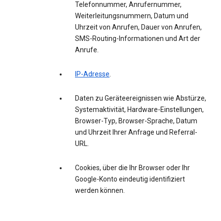
Telefonnummer, Anrufernummer,
Weiterleitungsnummern, Datum und
Uhrzeit von Anrufen, Dauer von Anrufen,
SMS-Routing-Informationen und Art der
Anrufe.
IP-Adresse
.
Daten zu Geräteereignissen wie Abstürze,
Systemaktivität, Hardware-Einstellungen,
Browser-Typ, Browser-Sprache, Datum
und Uhrzeit Ihrer Anfrage und Referral-
URL.
Cookies, über die Ihr Browser oder Ihr
Google-Konto eindeutig identifiziert
werden können.