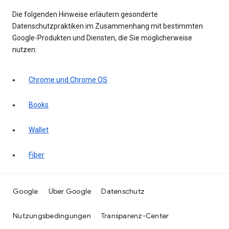
Die folgenden Hinweise erläutern gesonderte
Datenschutzpraktiken im Zusammenhang mit bestimmten
Google-Produkten und Diensten, die Sie möglicherweise
nutzen:
Chrome und Chrome OS
Books
Wallet
Fiber
Google
Über Google
Datenschutz
Nutzungsbedingungen
Transparenz-Center