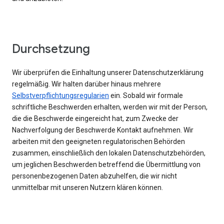
Durchsetzung
Wir überprüfen die Einhaltung unserer Datenschutzerklärung
regelmäßig. Wir halten darüber hinaus mehrere
Selbstverpflichtungsregularien
ein. Sobald wir formale
schriftliche Beschwerden erhalten, werden wir mit der Person,
die die Beschwerde eingereicht hat, zum Zwecke der
Nachverfolgung der Beschwerde Kontakt aufnehmen. Wir
arbeiten mit den geeigneten regulatorischen Behörden
zusammen, einschließlich den lokalen Datenschutzbehörden,
um jeglichen Beschwerden betreffend die Übermittlung von
personenbezogenen Daten abzuhelfen, die wir nicht
unmittelbar mit unseren Nutzern klären können.