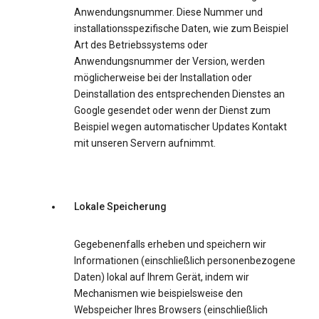
Anwendungsnummer. Diese Nummer und
installationsspezifische Daten, wie zum Beispiel
Art des Betriebssystems oder
Anwendungsnummer der Version, werden
möglicherweise bei der Installation oder
Deinstallation des entsprechenden Dienstes an
Google gesendet oder wenn der Dienst zum
Beispiel wegen automatischer Updates Kontakt
mit unseren Servern aufnimmt.
Lokale Speicherung
Gegebenenfalls erheben und speichern wir
Informationen (einschließlich personenbezogene
Daten) lokal auf Ihrem Gerät, indem wir
Mechanismen wie beispielsweise den
Webspeicher Ihres Browsers (einschließlich