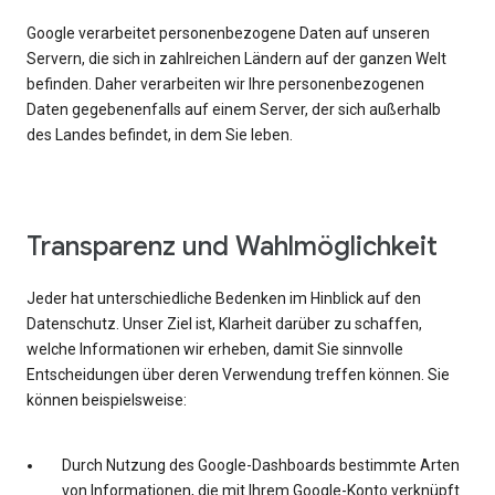
Google verarbeitet personenbezogene Daten auf unseren
Servern, die sich in zahlreichen Ländern auf der ganzen Welt
befinden. Daher verarbeiten wir Ihre personenbezogenen
Daten gegebenenfalls auf einem Server, der sich außerhalb
des Landes befindet, in dem Sie leben.
Transparenz und Wahlmöglichkeit
Jeder hat unterschiedliche Bedenken im Hinblick auf den
Datenschutz. Unser Ziel ist, Klarheit darüber zu schaffen,
welche Informationen wir erheben, damit Sie sinnvolle
Entscheidungen über deren Verwendung treffen können. Sie
können beispielsweise:
Durch Nutzung des Google-Dashboards bestimmte Arten
von Informationen, die mit Ihrem Google-Konto verknüpft