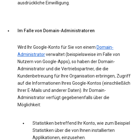
ausdrückliche Einwilligung.
Im Falle von Domain-Administratoren
Wird Ihr Google-Konto für Sie von einem
Domain-
Administrator
·verwaltet (beispielsweise im Falle von
Nutzern von Google-Apps), so haben der Domain-
Administrator und die Vertriebspartner, die die
Kundenbetreuung für Ihre Organisation erbringen, Zugriff
auf die Informationen Ihres Google-Kontos (einschließlich
Ihrer E-Mails und anderer Daten). Ihr Domain-
Administrator verfügt gegebenenfalls über die
Möglichkeit:
Statistiken betreffend Ihr Konto, wie zum Beispiel
Statistiken über die von Ihnen installierten
Applikationen, einzusehen.