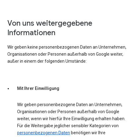
Von uns weitergegebene
Informationen
Wir geben keine personenbezogenen Daten an Unternehmen,
Organisationen oder Personen außerhalb von Google weiter,
außer in einem der folgenden Umstände:
Mit Ihrer Einwilligung
Wir geben personenbezogene Daten an Unternehmen,
Organisationen oder Personen außerhalb von Google
weiter, wenn wir hierfür Ihre Einwilligung erhalten haben.
Für die Weitergabe jeglicher sensibler Kategorien von
personenbezogenen Daten
benötigen wir Ihre