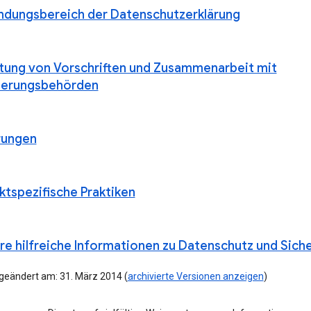
dungsbereich der Datenschutzerklärung
ltung von Vorschriften und Zusammenarbeit mit
ierungsbehörden
rungen
ktspezifische Praktiken
re hilfreiche Informationen zu Datenschutz und Siche
 geändert am: 31. März 2014 (
archivierte Versionen anzeigen
)