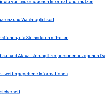
ir die von uns erhobenen Informationen nutzen
parenz und Wahlmöglichkeit
ationen, die Sie anderen mitteilen
ff auf und Aktualisierung Ihrer personenbezogenen D
ns weitergegebene Informationen
sicherheit