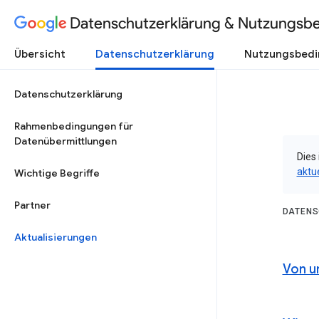
Datenschutzerklärung & Nutzungsb
Übersicht
Datenschutzerklärung
Nutzungsbed
Datenschutzerklärung
Rahmenbedingungen für
Datenübermittlungen
Dies 
aktu
Wichtige Begriffe
Partner
DATENS
Aktualisierungen
Von u