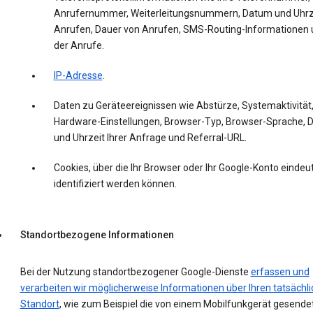
Anrufernummer, Weiterleitungsnummern, Datum und Uhrz
Anrufen, Dauer von Anrufen, SMS-Routing-Informationen 
der Anrufe.
IP-Adresse
.
Daten zu Geräteereignissen wie Abstürze, Systemaktivität
Hardware-Einstellungen, Browser-Typ, Browser-Sprache,
und Uhrzeit Ihrer Anfrage und Referral-URL.
Cookies, über die Ihr Browser oder Ihr Google-Konto eindeut
identifiziert werden können.
Standortbezogene Informationen
Bei der Nutzung standortbezogener Google-Dienste
erfassen und
verarbeiten wir möglicherweise Informationen über Ihren tatsächl
Standort
, wie zum Beispiel die von einem Mobilfunkgerät gesende