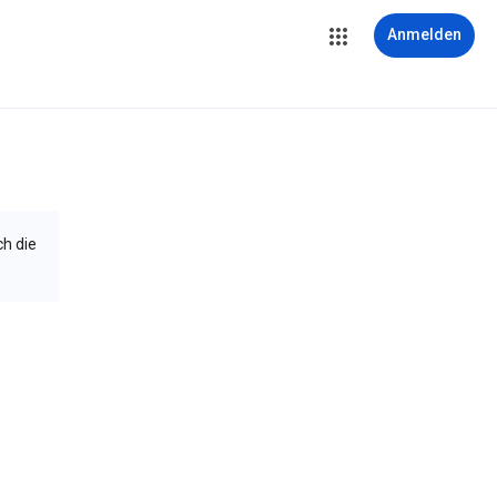
Anmelden
ch die