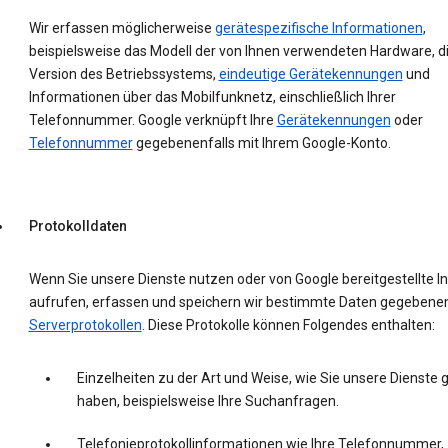
Wir erfassen möglicherweise
gerätespezifische Informationen
,
beispielsweise das Modell der von Ihnen verwendeten Hardware, d
Version des Betriebssystems,
eindeutige Gerätekennungen
und
Informationen über das Mobilfunknetz, einschließlich Ihrer
Telefonnummer. Google verknüpft Ihre
Gerätekennungen
oder
Telefonnummer
gegebenenfalls mit Ihrem Google-Konto.
Protokolldaten
Wenn Sie unsere Dienste nutzen oder von Google bereitgestellte In
aufrufen, erfassen und speichern wir bestimmte Daten gegebenenf
Serverprotokollen
. Diese Protokolle können Folgendes enthalten:
Einzelheiten zu der Art und Weise, wie Sie unsere Dienste 
haben, beispielsweise Ihre Suchanfragen.
Telefonieprotokollinformationen wie Ihre Telefonnummer,