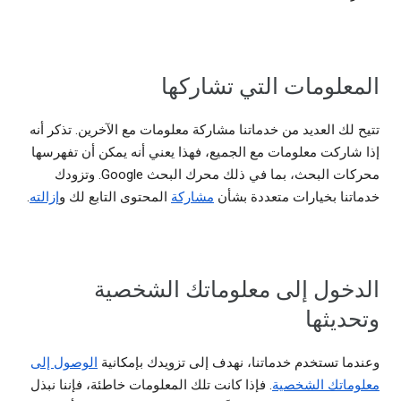
المعلومات التي تشاركها
تتيح لك العديد من خدماتنا مشاركة معلومات مع الآخرين. تذكر أنه
إذا شاركت معلومات مع الجميع، فهذا يعني أنه يمكن أن تفهرسها
محركات البحث، بما في ذلك محرك البحث Google. وتزودك
خدماتنا بخيارات متعددة بشأن
مشاركة
المحتوى التابع لك و
إزالته
.
الدخول إلى معلوماتك الشخصية
وتحديثها
وعندما تستخدم خدماتنا، نهدف إلى تزويدك بإمكانية
الوصول إلى
معلوماتك الشخصية
. فإذا كانت تلك المعلومات خاطئة، فإننا نبذل