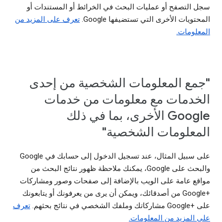
سجل التصفح أو عمليات البحث في الخرائط أو المستندات أو
المحتويات الأخرى التي تستضيفها Google.
تعرف على المزيد من
المعلومات.
"جمع المعلومات الشخصية من إحدى
الخدمات مع معلومات من خدمات
Google الأخرى، بما في ذلك
المعلومات الشخصية"
على سبيل المثال، عند تسجيل الدخول إلى حسابك في Google
والبحث على Google، يمكنك ملاحظة ظهور نتائج البحث من
مواقع عامة على الويب بالإضافة إلى صفحات وصور ومشاركات
Google+‎ من أصدقائك، ويمكن أن يرى من يعرفونك أو يتابعونك
على Google+‎ مشاركاتك وملفك الشخصي في نتائج بحثهم.
تعرف
على المزيد من المعلومات.