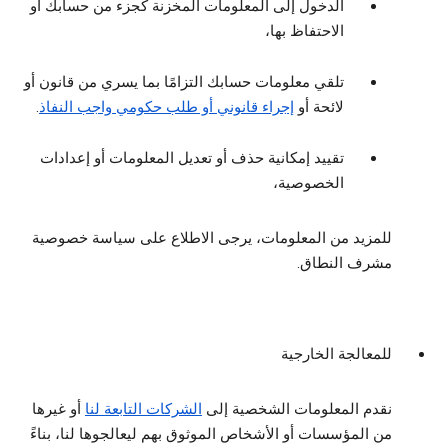
الدخول إلى المعلومات المخزنة كجزء من حسابك أو
الاحتفاظ بها،
تلقي معلومات حسابك التزامًا بما يسري من قانون أو
لائحة أو
إجراء قانوني أو طلب حكومي واجب النفاذ
.
تقييد إمكانية حذف أو تعديل المعلومات أو إعدادات
الخصوصية،
للمزيد من المعلومات، يرجى الاطلاع على سياسة خصوصية
مشرف النطاق.
للمعالجة الخارجية
نقدم المعلومات الشخصية إلى
الشركات التابعة لنا
أو غيرها
من المؤسسات أو الأشخاص الموثوق بهم ليعالجوها لنا، بناءً