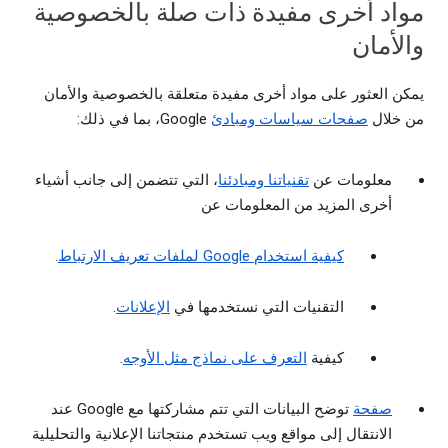
مواد أخرى مفيدة ذات صلة بالخصوصية
والأمان
يمكن العثور على مواد أخرى مفيدة متعلقة بالخصوصية والأمان
من خلال
صفحات سياسات ومبادئ
Google، بما في ذلك:
معلومات عن
تقنياتنا ومبادئنا
، التي تتضمن إلى جانب أشياء
أخرى المزيد من المعلومات عن
كيفية استخدام Google لملفات تعريف الارتباط
.
التقنيات التي نستخدمها في
الإعلانات
.
كيفية
التعرف على نماذج مثل الأوجه
.
صفحة
توضح البيانات التي تتم مشاركتها مع Google عند
الانتقال إلى مواقع ويب تستخدم منتجاتنا الإعلانية والتحليلية