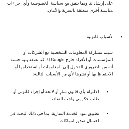
على إرشاداتنا وبما يتفق مع سياسة الخصوصية وأي إجراءات
مناسبة أخرى متعلقة بالسرية والأمان.
لأسباب قانونية
سيتم مشاركة المعلومات الشخصية مع الشركات أو
المؤسسات أو الأفراد خارج Google إذا كنا نعتقد بنية حسنة
أنه من الضروري الدخول إلى المعلومات أو استخدامها أو
الاحتفاظ بها أو نشرها لأي من الأسباب التالية:
الالتزام بأي قانون سارٍ أو لائحة أو إجراء قانوني أو
طلب حكومي واجب النفاذ،
تطبيق بنود الخدمة السارية، بما في ذلك البحث في
احتمال صدور انتهاكات،