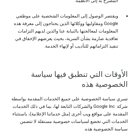
المصرح به إلى الأنظمة.
ويقتصر الوصول إلى المعلومات الشخصية على موظفي
Google ومقاوليها ووكلائها الذين يحتاجون إلى معرفة هذه
المعلومات لمعالجتها بالنيابة عنا والذين لديهم التزامات
تعاقدية صارمة بشأن السرية، بحيث يعرضهم الإخفاق في
تنفيذ التزاماتهم للتأديب أو لإنهاء الخدمة.
الأوقات التي تنطبق فيها سياسة
الخصوصية هذه
تسري سياسة الخصوصية على جميع الخدمات المقدمة بواسطة
شركة Google Inc.‎ والشركات التابعة لها، بما في ذلك الخدمات
المقدمة على مواقع ويب أخرى (مثل خدماتنا الإعلانية)، باستثناء
الخدمات التي تخضع لسياسات خصوصية مستقلة لا تتضمن
سياسة الخصوصية هذه.