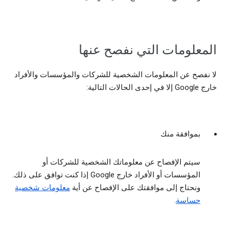
المعلومات التي نفصح عنها
لا نفصح عن المعلومات الشخصية للشركات والمؤسسات والأفراد
خارج Google إلا في إحدى الحالات التالية:
بموافقة منك
سيتم الإفصاح عن معلوماتك الشخصية للشركات أو
المؤسسات أو الأفراد خارج Google إذا كنت توافق على ذلك.
ونحتاج إلى موافقتك على الإفصاح عن أية
معلومات شخصية
حساسة
.