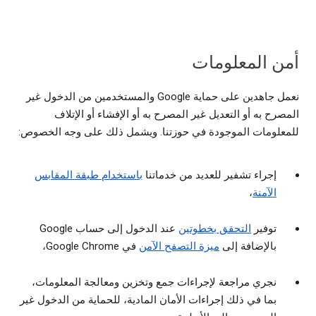
أمن المعلومات
نعمل جاهدين على حماية Google والمستخدمين من الدخول غير
المصرح به أو التعديل غير المصرح به أو الإفشاء أو الإتلاف
للمعلومات الموجودة في حوزتنا. ويشمل ذلك على وجه الخصوص:
إجراء تشفير للعديد من خدماتنا
باستخدام طبقة المقابس
الآمنة
،
توفير
التحقق بخطوتين
عند الدخول إلى حساب Google
بالإضافة إلى
ميزة التصفح الآمن
في Google Chrome،
نجري مراجعة لإجراءات جمع وتخزين ومعالجة المعلومات،
بما في ذلك إجراءات الأمان المادية، للحماية من الدخول غير