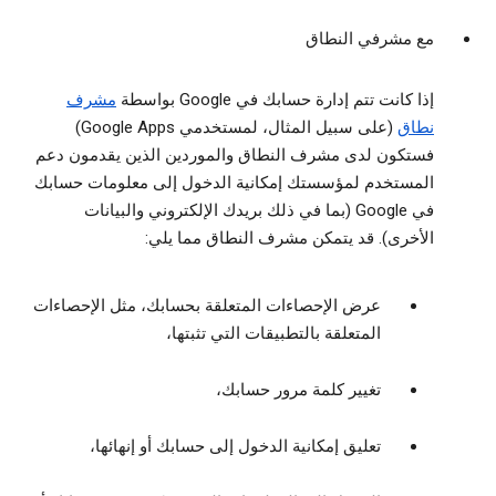
مع مشرفي النطاق
إذا كانت تتم إدارة حسابك في Google بواسطة
مشرف
نطاق
(على سبيل المثال، لمستخدمي Google Apps)
فستكون لدى مشرف النطاق والموردين الذين يقدمون دعم
المستخدم لمؤسستك إمكانية الدخول إلى معلومات حسابك
في Google (بما في ذلك بريدك الإلكتروني والبيانات
الأخرى). قد يتمكن مشرف النطاق مما يلي:
عرض الإحصاءات المتعلقة بحسابك، مثل الإحصاءات
المتعلقة بالتطبيقات التي تثبتها،
تغيير كلمة مرور حسابك،
تعليق إمكانية الدخول إلى حسابك أو إنهائها،