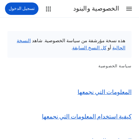
الخصوصية والبنود
تسجيل الدخول
هذه نسخة مؤرشفة من سياسة الخصوصية. شاهد
النسخة
الحالية
أو
كل النسخ السابقة
.
سياسة الخصوصية
المعلومات التي نجمعها
كيفية استخدام المعلومات التي نجمعها