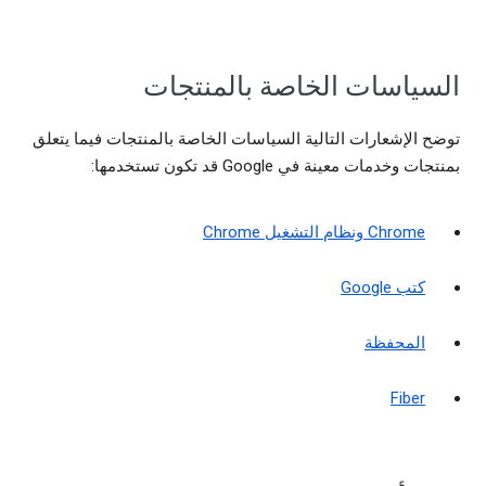
السياسات الخاصة بالمنتجات
توضح الإشعارات التالية السياسات الخاصة بالمنتجات فيما يتعلق
بمنتجات وخدمات معينة في Google قد تكون تستخدمها:
Chrome ونظام التشغيل Chrome
كتب Google
المحفظة
Fiber