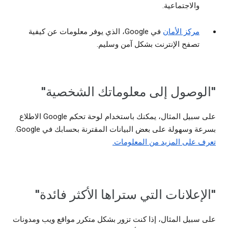
والاجتماعية.
مركز الأمان
في Google، الذي يوفر معلومات عن كيفية
تصفح الإنترنت بشكل آمن وسليم.
"الوصول إلى معلوماتك الشخصية"
على سبيل المثال، يمكنك باستخدام لوحة تحكم Google الاطلاع
بسرعة وسهولة على بعض البيانات المقترنة بحسابك في Google.
تعرف على المزيد من المعلومات.
"الإعلانات التي ستراها الأكثر فائدة"
على سبيل المثال، إذا كنت تزور بشكل متكرر مواقع ويب ومدونات