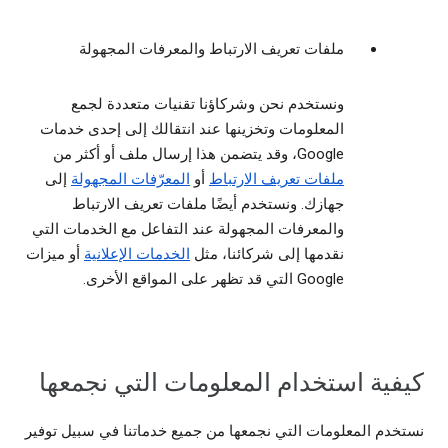
ملفات تعريف الارتباط والمعرفات المجهولة
ونستخدم نحن وشركاؤنا تقنيات متعددة لجمع
المعلومات وتخزينها عند انتقالك إلى إحدى خدمات
Google، وقد يتضمن هذا إرسال ملف أو أكثر من
ملفات تعريف الارتباط
أو
المعرّفات المجهولة
إلى
جهازك. ونستخدم أيضًا ملفات تعريف الارتباط
والمعرفات المجهولة عند التفاعل مع الخدمات التي
نقدمها إلى شركائنا، مثل
الخدمات الإعلانية
أو ميزات
Google التي قد تظهر على المواقع الأخرى.
كيفية استخدام المعلومات التي نجمعها
نستخدم المعلومات التي نجمعها من جميع خدماتنا في سبيل توفير