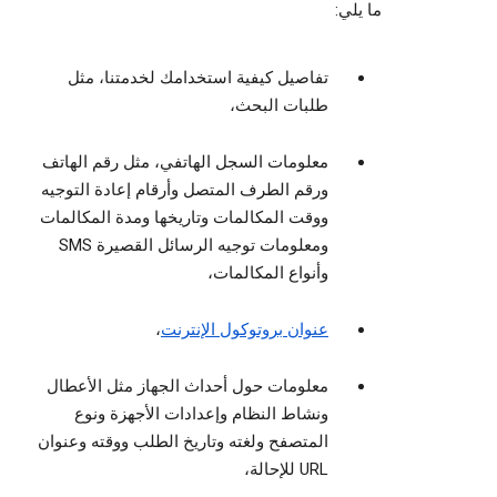
ما يلي:
تفاصيل كيفية استخدامك لخدمتنا، مثل
طلبات البحث،
معلومات السجل الهاتفي، مثل رقم الهاتف
ورقم الطرف المتصل وأرقام إعادة التوجيه
ووقت المكالمات وتاريخها ومدة المكالمات
ومعلومات توجيه الرسائل القصيرة SMS
وأنواع المكالمات،
عنوان بروتوكول الإنترنت
،
معلومات حول أحداث الجهاز مثل الأعطال
ونشاط النظام وإعدادات الأجهزة ونوع
المتصفح ولغته وتاريخ الطلب ووقته وعنوان
URL للإحالة،