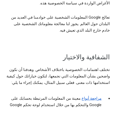
الأغراض الواردة في سياسة الخصوصية هذه.
تعالج Google المعلومات الشخصية على خوادمنا في العديد من
البلدان حول العالم. يجوز لنا معالجة معلوماتك الشخصية على
خادم خارج البلد الذي تعيش فيه.
الشفافية والاختيار
تختلف اهتمامات الخصوصية باختلاف الأشخاص. وهدفنا أن نكون
واضحين بشأن المعلومات التي نجمعها، لتكون خياراتك حول كيفية
استخدامها ذات معنى. فعلى سبيل المثال، يمكنك إجراء ما يلي:
مراجعة أنواع
معينة من المعلومات المرتبطة بحسابك على
Google والتحكم بها من خلال استخدام لوحة تحكم Google