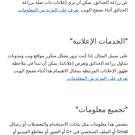
عن زراعة الحدائق، يمكن أن ترى إعلانات ذات صلة بزراعة
الحدائق أثناء تصفح الويب.
تعرف على المزيد من المعلومات.
"الخدمات الإعلانية"
على سبيل المثال، إذا كنت تزور بشكل متكرر مواقع ويب ومدونات
تتناول زراعة الحدائق وتعرض إعلاناتنا، يمكن أن تبدأ في ملاحظة
ظهور الإعلانات المرتبطة بمجال الاهتمام هذا أثناء تصفح الويب.
تعرف على المزيد من المعلومات.
"تجميع معلومات"
يتضمن هذا معلومات مثل بيانات الاستخدام والتفضيلات أو رسائل
Gmail أو الملف الشخصي في G+‎ أو الصور أو مقاطع الفيديو أو