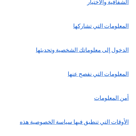
الشفافية والاختيار
المعلومات التي تشاركها
الدخول إلى معلوماتك الشخصية وتحديثها
المعلومات التي نفصح عنها
أمن المعلومات
الأوقات التي تنطبق فيها سياسة الخصوصية هذه