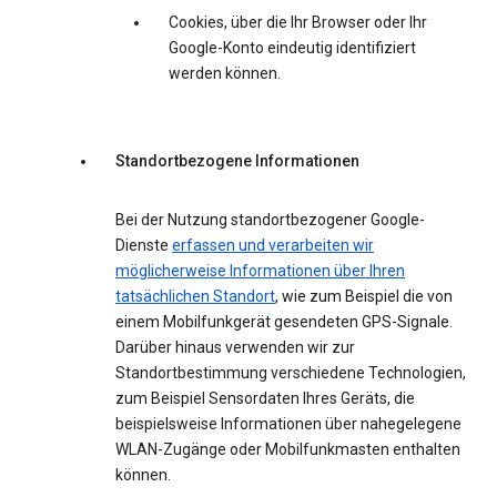
Cookies, über die Ihr Browser oder Ihr
Google-Konto eindeutig identifiziert
werden können.
Standortbezogene Informationen
Bei der Nutzung standortbezogener Google-
Dienste
erfassen und verarbeiten wir
möglicherweise Informationen über Ihren
tatsächlichen Standort
, wie zum Beispiel die von
einem Mobilfunkgerät gesendeten GPS-Signale.
Darüber hinaus verwenden wir zur
Standortbestimmung verschiedene Technologien,
zum Beispiel Sensordaten Ihres Geräts, die
beispielsweise Informationen über nahegelegene
WLAN-Zugänge oder Mobilfunkmasten enthalten
können.