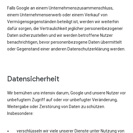
Falls Google an einem Unternehmenszusammenschluss,
einem Unternehmenserwerb oder einem Verkauf von
Vermögensgegenständen beteiligt ist, werden wir weiterhin
dafür sorgen, die Vertraulichkeit jeglicher personenbezogener
Daten sicherzustellen und wir werden betroffene Nutzer
benachrichtigen, bevor personenbezogene Daten übermittelt
oder Gegenstand einer anderen Datenschutzerklärung werden.
Datensicherheit
Wir bemühen uns intensiv darum, Google und unsere Nutzer vor
unbefugtem Zugriff auf oder vor unbefugter Veränderung,
Weitergabe oder Zerstörung von Daten zu schützen.
Insbesondere:
verschlüsseln wir viele unserer Dienste unter Nutzung von