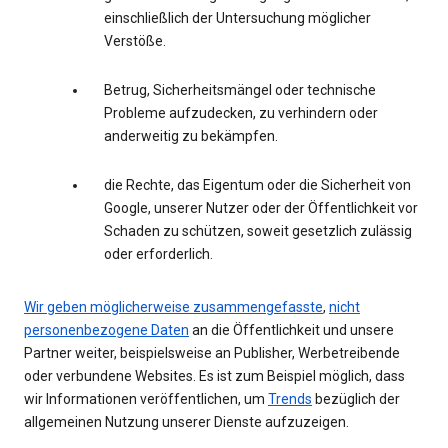
einschließlich der Untersuchung möglicher
Verstöße.
Betrug, Sicherheitsmängel oder technische
Probleme aufzudecken, zu verhindern oder
anderweitig zu bekämpfen.
die Rechte, das Eigentum oder die Sicherheit von
Google, unserer Nutzer oder der Öffentlichkeit vor
Schaden zu schützen, soweit gesetzlich zulässig
oder erforderlich.
Wir geben möglicherweise zusammengefasste
,
nicht
personenbezogene Daten
an die Öffentlichkeit und unsere
Partner weiter, beispielsweise an Publisher, Werbetreibende
oder verbundene Websites. Es ist zum Beispiel möglich, dass
wir Informationen veröffentlichen, um
Trends
bezüglich der
allgemeinen Nutzung unserer Dienste aufzuzeigen.