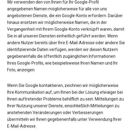
Wir verwenden den von Ihnen für Ihr Google-Profil
angegebenen Namen möglicherweise für alle von uns
angebotenen Dienste, die ein Google-Konto erfordern. Darüber
hinaus ersetzen wir möglicherweise Namen, die in der
Vergangenheit mit Ihrem Google-Konto verknüpft waren, damit
Sie in all unseren Diensten einheitlich geführt werden. Wenn
andere Nutzer bereits über Ihre E-Mail-Adresse oder andere Sie
identifizierende Daten verfügen, werden wir diesen Nutzern
gegebenenfalls die öffentlich zugänglichen Informationen
Ihres Google-Profils, wie beispielsweise Ihren Namen und Ihr
Foto, anzeigen.
Wenn Sie Google kontaktieren, zeichnen wir möglicherweise
Ihre Kommunikation auf, um Ihnen bei der Lösung etwaiger bei
Ihnen auftretender Probleme behilflich zu sein. Mitteilungen zu
Ihrer Nutzung unserer Dienste, einschließlich Mitteilungen zu
anstehenden Veränderungen oder Verbesserungen
übermitteln wir Ihnen gegebenenfalls unter Verwendung Ihrer
E-Mail-Adresse.