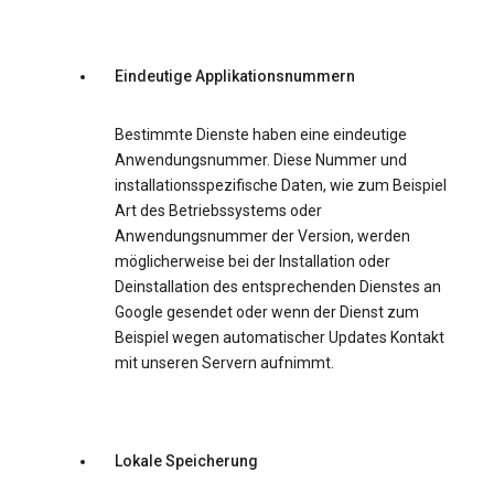
Eindeutige Applikationsnummern
Bestimmte Dienste haben eine eindeutige
Anwendungsnummer. Diese Nummer und
installationsspezifische Daten, wie zum Beispiel
Art des Betriebssystems oder
Anwendungsnummer der Version, werden
möglicherweise bei der Installation oder
Deinstallation des entsprechenden Dienstes an
Google gesendet oder wenn der Dienst zum
Beispiel wegen automatischer Updates Kontakt
mit unseren Servern aufnimmt.
Lokale Speicherung