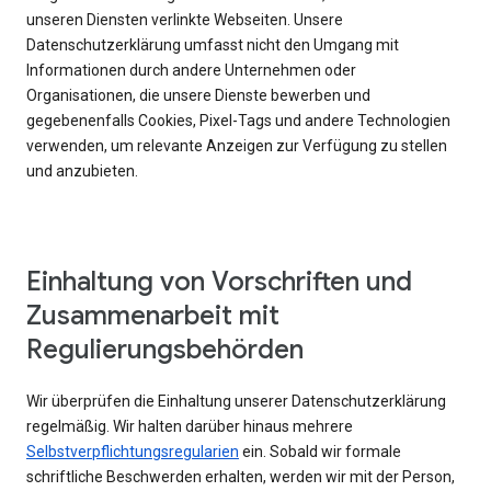
unseren Diensten verlinkte Webseiten. Unsere
Datenschutzerklärung umfasst nicht den Umgang mit
Informationen durch andere Unternehmen oder
Organisationen, die unsere Dienste bewerben und
gegebenenfalls Cookies, Pixel-Tags und andere Technologien
verwenden, um relevante Anzeigen zur Verfügung zu stellen
und anzubieten.
Einhaltung von Vorschriften und
Zusammenarbeit mit
Regulierungsbehörden
Wir überprüfen die Einhaltung unserer Datenschutzerklärung
regelmäßig. Wir halten darüber hinaus mehrere
Selbstverpflichtungsregularien
ein. Sobald wir formale
schriftliche Beschwerden erhalten, werden wir mit der Person,