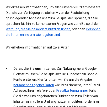
Wir erfassen Informationen, um allen unseren Nutzern bessere
Dienste zur Verfügung zu stellen – von der Feststellung
grundlegender Aspekte wie zum Beispiel der Sprache, die Sie
sprechen, bis hin zu komplexeren Fragen wie zum Beispiel der
Werbung, die Sie besonders nützlich finden
, oder den
Personen,
die Ihnen online am wichtigsten sind
.
Wir erheben Informationen auf zwei Arten:
Daten, die Sie uns mitteilen:
Zur Nutzung vieler Google-
Dienste müssen Sie beispielsweise zunächst ein Google-
Konto erstellen. Hierfür bitten wir Sie um die Angabe
personenbezogener Daten
wie Ihres Namens, Ihrer E-Mail-
Adresse, Ihrer Telefon- oder
Kreditkartennummer
. Falls
Sie die von uns angebotenen Funktionen zum Teilen von
Inhalten in in vollem Umfang nutzen möchten, fordern wir