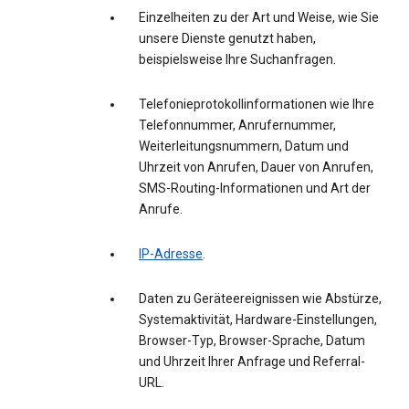
Einzelheiten zu der Art und Weise, wie Sie
unsere Dienste genutzt haben,
beispielsweise Ihre Suchanfragen.
Telefonieprotokollinformationen wie Ihre
Telefonnummer, Anrufernummer,
Weiterleitungsnummern, Datum und
Uhrzeit von Anrufen, Dauer von Anrufen,
SMS-Routing-Informationen und Art der
Anrufe.
IP-Adresse
.
Daten zu Geräteereignissen wie Abstürze,
Systemaktivität, Hardware-Einstellungen,
Browser-Typ, Browser-Sprache, Datum
und Uhrzeit Ihrer Anfrage und Referral-
URL.