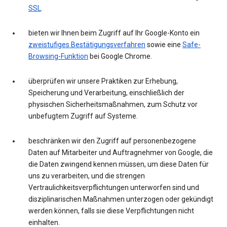
SSL
.
bieten wir Ihnen beim Zugriff auf Ihr Google-Konto ein
zweistufiges Bestätigungsverfahren
sowie eine
Safe-
Browsing-Funktion
bei Google Chrome.
überprüfen wir unsere Praktiken zur Erhebung,
Speicherung und Verarbeitung, einschließlich der
physischen Sicherheitsmaßnahmen, zum Schutz vor
unbefugtem Zugriff auf Systeme.
beschränken wir den Zugriff auf personenbezogene
Daten auf Mitarbeiter und Auftragnehmer von Google, die
die Daten zwingend kennen müssen, um diese Daten für
uns zu verarbeiten, und die strengen
Vertraulichkeitsverpflichtungen unterworfen sind und
disziplinarischen Maßnahmen unterzogen oder gekündigt
werden können, falls sie diese Verpflichtungen nicht
einhalten.