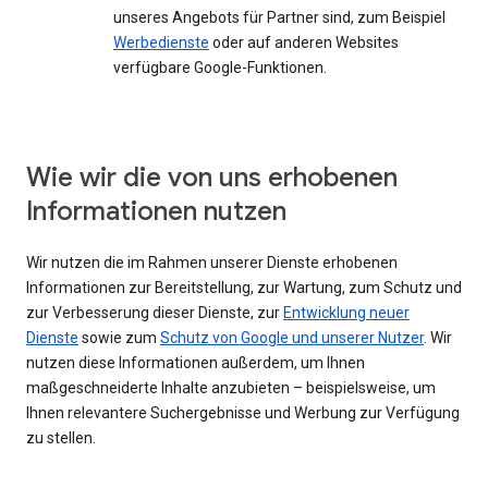
unseres Angebots für Partner sind, zum Beispiel
Werbedienste
oder auf anderen Websites
verfügbare Google-Funktionen.
Wie wir die von uns erhobenen
Informationen nutzen
Wir nutzen die im Rahmen unserer Dienste erhobenen
Informationen zur Bereitstellung, zur Wartung, zum Schutz und
zur Verbesserung dieser Dienste, zur
Entwicklung neuer
Dienste
sowie zum
Schutz von Google und unserer Nutzer
. Wir
nutzen diese Informationen außerdem, um Ihnen
maßgeschneiderte Inhalte anzubieten – beispielsweise, um
Ihnen relevantere Suchergebnisse und Werbung zur Verfügung
zu stellen.