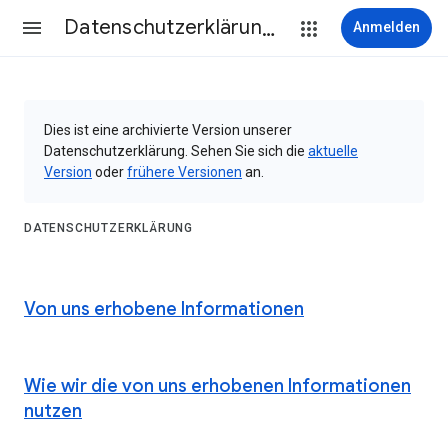
Datenschutzerklärung & Nutzungsbedingungen
Anmelden
Dies ist eine archivierte Version unserer
Datenschutzerklärung. Sehen Sie sich die
aktuelle
Version
oder
frühere Versionen
an.
DATENSCHUTZERKLÄRUNG
Von uns erhobene Informationen
Wie wir die von uns erhobenen Informationen
nutzen