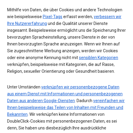
Mithilfe von Daten, die über Cookies und andere Technologien
wie beispielsweise
Pixel-Tags
erfasst werden,
verbessern wir
Ihre Nutzererfahrung
und die Qualität unserer Dienste
insgesamt. Beispielsweise ermöglicht uns die Speicherung Ihrer
bevorzugten Spracheinstellung, unsere Dienste in der von
Ihnen bevorzugten Sprache anzuzeigen. Wenn wir Ihnen auf
Sie zugeschnittene Werbung anzeigen, werden wir Cookies
oder eine anonyme Kennung nicht mit
sensiblen Kategorien
verknüpfen, beispielsweise mit Kategorien, die auf Rasse,
Religion, sexueller Orientierung oder Gesundheit basieren.
Unter Umständen
verknüpfen wir personenbezogene Daten
aus einem Dienst mit Informationen und personenbezogenen
Daten aus anderen Google-Diensten
. Dadurch
vereinfachen wir
Ihnen beispielsweise das Teilen von Inhalten mit Freunden und
Bekannten
. Wir verknüpfen keine Informationen von
DoubleClick-Cookies mit personenbezogenen Daten, es sei
denn, Sie haben uns diesbezüglich Ihre ausdrückliche