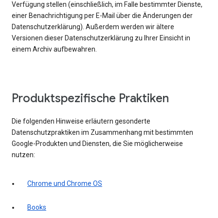
Verfügung stellen (einschließlich, im Falle bestimmter Dienste,
einer Benachrichtigung per E-Mail über die Änderungen der
Datenschutzerklärung). Außerdem werden wir ältere
Versionen dieser Datenschutzerklärung zu Ihrer Einsicht in
einem Archiv aufbewahren.
Produktspezifische Praktiken
Die folgenden Hinweise erläutern gesonderte
Datenschutzpraktiken im Zusammenhang mit bestimmten
Google-Produkten und Diensten, die Sie möglicherweise
nutzen:
Chrome und Chrome OS
Books