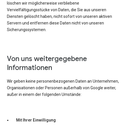
löschen wir möglicherweise verbliebene
Vervielfältigungsstücke von Daten, die Sie aus unseren
Diensten gelöscht haben, nicht sofort von unseren aktiven
Servern und entfernen diese Daten nicht von unseren
Sicherungssystemen.
Von uns weitergegebene
Informationen
Wir geben keine personenbezogenen Daten an Unternehmen,
Organisationen oder Personen außerhalb von Google weiter,
außer in einem der folgenden Umstände:
Mit Ihrer Einwilligung