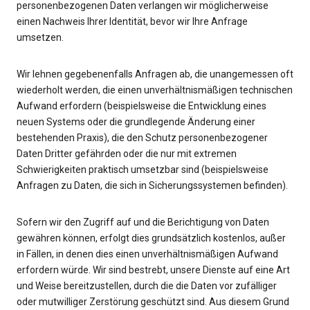
personenbezogenen Daten verlangen wir möglicherweise
einen Nachweis Ihrer Identität, bevor wir Ihre Anfrage
umsetzen.
Wir lehnen gegebenenfalls Anfragen ab, die unangemessen oft
wiederholt werden, die einen unverhältnismäßigen technischen
Aufwand erfordern (beispielsweise die Entwicklung eines
neuen Systems oder die grundlegende Änderung einer
bestehenden Praxis), die den Schutz personenbezogener
Daten Dritter gefährden oder die nur mit extremen
Schwierigkeiten praktisch umsetzbar sind (beispielsweise
Anfragen zu Daten, die sich in Sicherungssystemen befinden).
Sofern wir den Zugriff auf und die Berichtigung von Daten
gewähren können, erfolgt dies grundsätzlich kostenlos, außer
in Fällen, in denen dies einen unverhältnismäßigen Aufwand
erfordern würde. Wir sind bestrebt, unsere Dienste auf eine Art
und Weise bereitzustellen, durch die die Daten vor zufälliger
oder mutwilliger Zerstörung geschützt sind. Aus diesem Grund