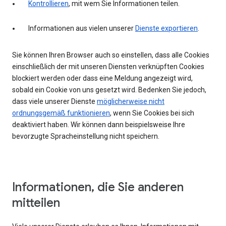
Kontrollieren
, mit wem Sie Informationen teilen.
Informationen aus vielen unserer
Dienste exportieren
.
Sie können Ihren Browser auch so einstellen, dass alle Cookies
einschließlich der mit unseren Diensten verknüpften Cookies
blockiert werden oder dass eine Meldung angezeigt wird,
sobald ein Cookie von uns gesetzt wird. Bedenken Sie jedoch,
dass viele unserer Dienste
möglicherweise nicht
ordnungsgemäß funktionieren
, wenn Sie Cookies bei sich
deaktiviert haben. Wir können dann beispielsweise Ihre
bevorzugte Spracheinstellung nicht speichern.
Informationen, die Sie anderen
mitteilen