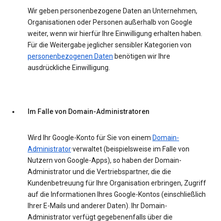
Wir geben personenbezogene Daten an Unternehmen,
Organisationen oder Personen außerhalb von Google
weiter, wenn wir hierfür Ihre Einwilligung erhalten haben.
Für die Weitergabe jeglicher sensibler Kategorien von
personenbezogenen Daten
benötigen wir Ihre
ausdrückliche Einwilligung.
Im Falle von Domain-Administratoren
Wird Ihr Google-Konto für Sie von einem
Domain-
Administrator
·verwaltet (beispielsweise im Falle von
Nutzern von Google-Apps), so haben der Domain-
Administrator und die Vertriebspartner, die die
Kundenbetreuung für Ihre Organisation erbringen, Zugriff
auf die Informationen Ihres Google-Kontos (einschließlich
Ihrer E-Mails und anderer Daten). Ihr Domain-
Administrator verfügt gegebenenfalls über die