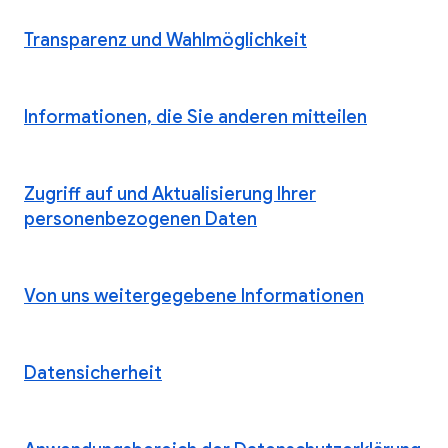
Transparenz und Wahlmöglichkeit
Informationen, die Sie anderen mitteilen
Zugriff auf und Aktualisierung Ihrer
personenbezogenen Daten
Von uns weitergegebene Informationen
Datensicherheit