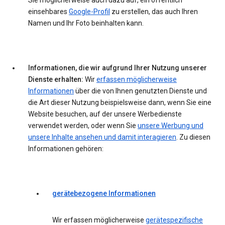
Sie möglicherweise auch dazu auf, ein öffentlich
einsehbares
Google-Profil
zu erstellen, das auch Ihren
Namen und Ihr Foto beinhalten kann.
Informationen, die wir aufgrund Ihrer Nutzung unserer
Dienste erhalten:
Wir
erfassen möglicherweise
Informationen
über die von Ihnen genutzten Dienste und
die Art dieser Nutzung beispielsweise dann, wenn Sie eine
Website besuchen, auf der unsere Werbedienste
verwendet werden, oder wenn Sie
unsere Werbung und
unsere Inhalte ansehen und damit interagieren
. Zu diesen
Informationen gehören:
gerätebezogene Informationen
Wir erfassen möglicherweise
gerätespezifische