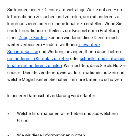
Sie können unsere Dienste auf vielfältige Weise nutzen – um
Informationen zu suchen und zu teilen, um mit anderen zu
kommunizieren oder um neue Inhalte zu erstellen. Wenn Sie
uns Informationen mitteilen, zum Beispiel durch Erstellung
eines
Google-Kontos
, können wir damit diese Dienste noch
weiter verbessern – indem wir Ihnen
relevantere
Suchergebnisse
und Werbung anzeigen, Ihnen dabei helfen,
mit anderen in Kontakt zu treten
oder
schneller und einfacher
Inhalte mit anderen zu teilen
. Wir möchten, dass Sie als Nutzer
unserer Dienste verstehen, wie wir Informationen nutzen und
welche Möglichkeiten Sie haben, um Ihre Daten zu schützen.
In unserer Datenschutzerklärung wird erläutert:
Welche Informationen wir erheben und aus welchem
Grund.
Wie wir diese Informationen nutzen.