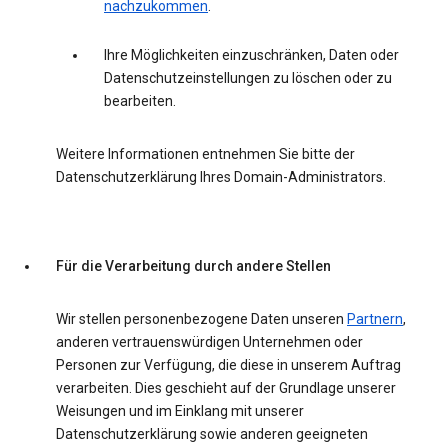
nachzukommen
.
Ihre Möglichkeiten einzuschränken, Daten oder
Datenschutzeinstellungen zu löschen oder zu
bearbeiten.
Weitere Informationen entnehmen Sie bitte der
Datenschutzerklärung Ihres Domain-Administrators.
Für die Verarbeitung durch andere Stellen
Wir stellen personenbezogene Daten unseren
Partnern
,
anderen vertrauenswürdigen Unternehmen oder
Personen zur Verfügung, die diese in unserem Auftrag
verarbeiten. Dies geschieht auf der Grundlage unserer
Weisungen und im Einklang mit unserer
Datenschutzerklärung sowie anderen geeigneten