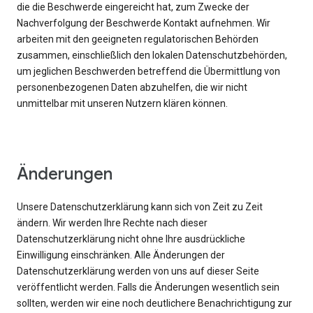
die die Beschwerde eingereicht hat, zum Zwecke der
Nachverfolgung der Beschwerde Kontakt aufnehmen. Wir
arbeiten mit den geeigneten regulatorischen Behörden
zusammen, einschließlich den lokalen Datenschutzbehörden,
um jeglichen Beschwerden betreffend die Übermittlung von
personenbezogenen Daten abzuhelfen, die wir nicht
unmittelbar mit unseren Nutzern klären können.
Änderungen
Unsere Datenschutzerklärung kann sich von Zeit zu Zeit
ändern. Wir werden Ihre Rechte nach dieser
Datenschutzerklärung nicht ohne Ihre ausdrückliche
Einwilligung einschränken. Alle Änderungen der
Datenschutzerklärung werden von uns auf dieser Seite
veröffentlicht werden. Falls die Änderungen wesentlich sein
sollten, werden wir eine noch deutlichere Benachrichtigung zur