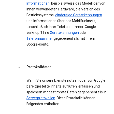
Informationen
, beispielsweise das Modell der von
Ihnen verwendeten Hardware, die Version des
Betriebssystems,
eindeutige Gerätekennungen
und Informationen über das Mobilfunknetz,
einschließlich Ihrer Telefonnummer. Google
verknüpft Ihre
Gerätekennungen
oder
Telefonnummer
gegebenenfalls mit Ihrem
Google-Konto.
Protokolldaten
Wenn Sie unsere Dienste nutzen oder von Google
bereitgestellte Inhalte aufrufen, erfassen und
speichern wir bestimmte Daten gegebenenfalls in
Serverprotokollen
. Diese Protokolle können
Folgendes enthalten: