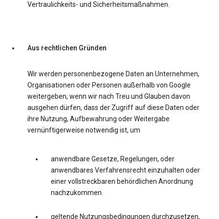
Vertraulichkeits- und Sicherheitsmaßnahmen.
Aus rechtlichen Gründen
Wir werden personenbezogene Daten an Unternehmen,
Organisationen oder Personen außerhalb von Google
weitergeben, wenn wir nach Treu und Glauben davon
ausgehen dürfen, dass der Zugriff auf diese Daten oder
ihre Nutzung, Aufbewahrung oder Weitergabe
vernünftigerweise notwendig ist, um
anwendbare Gesetze, Regelungen, oder
anwendbares Verfahrensrecht einzuhalten oder
einer vollstreckbaren behördlichen Anordnung
nachzukommen.
geltende Nutzungsbedingungen durchzusetzen,