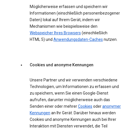
Möglicherweise erfassen und speichern wir
Informationen (einschließlich personenbezogener
Daten) lokal auf Ihrem Gerät, indem wir
Mechanismen wie beispielsweise den
Webspeicher Ihres Browsers
(einschließlich
HTML 5) und
Anwendungsdaten-Caches
nutzen.
Cookies und anonyme Kennungen
Unsere Partner und wir verwenden verschiedene
Technologien, um Informationen zu erfassen und
zu speichern, wenn Sie einen Google-Dienst
aufrufen, darunter möglicherweise auch das
Senden einer oder mehrer
Cookies
oder
anonymer
Kennungen
an Ihr Gerät. Darüber hinaus werden
Cookies und anonyme Kennungen auch bei Ihrer
Interaktion mit Diensten verwendet, die Teil