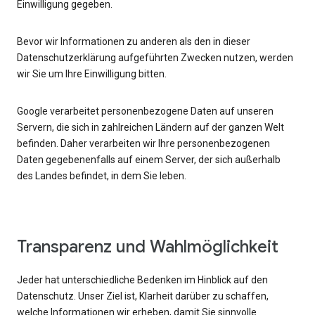
Einwilligung gegeben.
Bevor wir Informationen zu anderen als den in dieser
Datenschutzerklärung aufgeführten Zwecken nutzen, werden
wir Sie um Ihre Einwilligung bitten.
Google verarbeitet personenbezogene Daten auf unseren
Servern, die sich in zahlreichen Ländern auf der ganzen Welt
befinden. Daher verarbeiten wir Ihre personenbezogenen
Daten gegebenenfalls auf einem Server, der sich außerhalb
des Landes befindet, in dem Sie leben.
Transparenz und Wahlmöglichkeit
Jeder hat unterschiedliche Bedenken im Hinblick auf den
Datenschutz. Unser Ziel ist, Klarheit darüber zu schaffen,
welche Informationen wir erheben, damit Sie sinnvolle