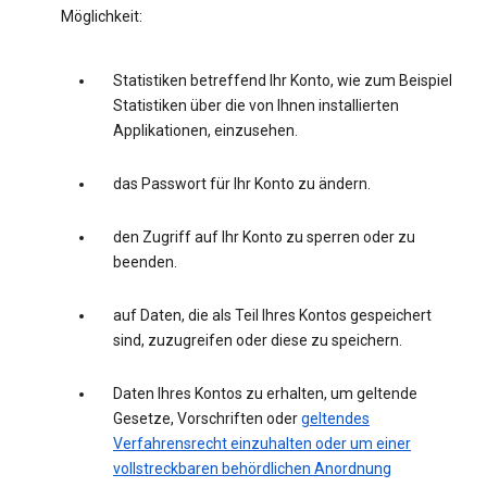
Möglichkeit:
Statistiken betreffend Ihr Konto, wie zum Beispiel
Statistiken über die von Ihnen installierten
Applikationen, einzusehen.
das Passwort für Ihr Konto zu ändern.
den Zugriff auf Ihr Konto zu sperren oder zu
beenden.
auf Daten, die als Teil Ihres Kontos gespeichert
sind, zuzugreifen oder diese zu speichern.
Daten Ihres Kontos zu erhalten, um geltende
Gesetze, Vorschriften oder
geltendes
Verfahrensrecht einzuhalten oder um einer
vollstreckbaren behördlichen Anordnung