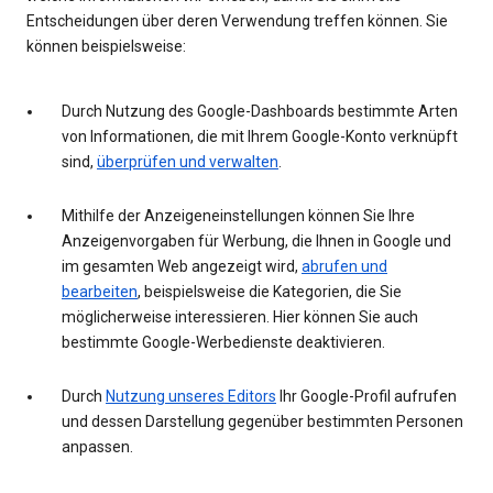
Entscheidungen über deren Verwendung treffen können. Sie
können beispielsweise:
Durch Nutzung des Google-Dashboards bestimmte Arten
von Informationen, die mit Ihrem Google-Konto verknüpft
sind,
überprüfen und verwalten
.
Mithilfe der Anzeigeneinstellungen können Sie Ihre
Anzeigenvorgaben für Werbung, die Ihnen in Google und
im gesamten Web angezeigt wird,
abrufen und
bearbeiten
, beispielsweise die Kategorien, die Sie
möglicherweise interessieren. Hier können Sie auch
bestimmte Google-Werbedienste deaktivieren.
Durch
Nutzung unseres Editors
Ihr Google-Profil aufrufen
und dessen Darstellung gegenüber bestimmten Personen
anpassen.