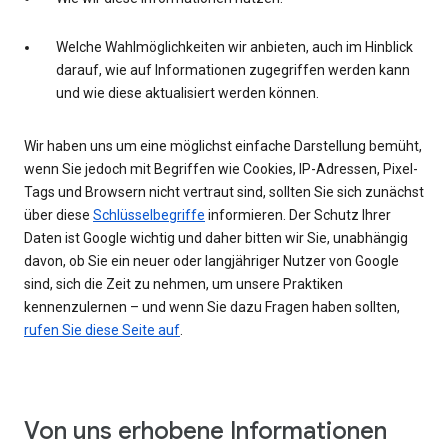
Welche Wahlmöglichkeiten wir anbieten, auch im Hinblick
darauf, wie auf Informationen zugegriffen werden kann
und wie diese aktualisiert werden können.
Wir haben uns um eine möglichst einfache Darstellung bemüht,
wenn Sie jedoch mit Begriffen wie Cookies, IP-Adressen, Pixel-
Tags und Browsern nicht vertraut sind, sollten Sie sich zunächst
über diese
Schlüsselbegriffe
informieren. Der Schutz Ihrer
Daten ist Google wichtig und daher bitten wir Sie, unabhängig
davon, ob Sie ein neuer oder langjähriger Nutzer von Google
sind, sich die Zeit zu nehmen, um unsere Praktiken
kennenzulernen – und wenn Sie dazu Fragen haben sollten,
rufen Sie diese Seite auf
.
Von uns erhobene Informationen