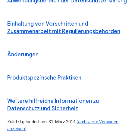
Anwendungsbereich der Datenschutzerklärung
Einhaltung von Vorschriften und
Zusammenarbeit mit Regulierungsbehörden
Änderungen
Produktspezifische Praktiken
Weitere hilfreiche Informationen zu
Datenschutz und Sicherheit
Zuletzt geändert am: 31. März 2014 (
archivierte Versionen
anzeigen
)