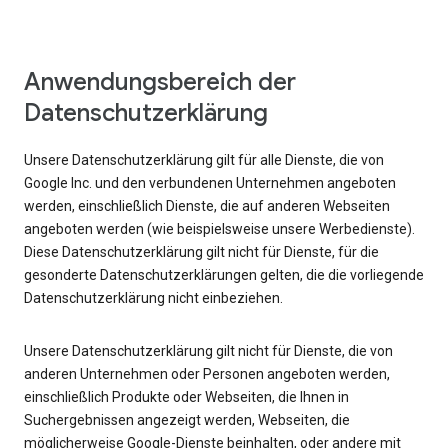
Anwendungsbereich der
Datenschutzerklärung
Unsere Datenschutzerklärung gilt für alle Dienste, die von
Google Inc. und den verbundenen Unternehmen angeboten
werden, einschließlich Dienste, die auf anderen Webseiten
angeboten werden (wie beispielsweise unsere Werbedienste).
Diese Datenschutzerklärung gilt nicht für Dienste, für die
gesonderte Datenschutzerklärungen gelten, die die vorliegende
Datenschutzerklärung nicht einbeziehen.
Unsere Datenschutzerklärung gilt nicht für Dienste, die von
anderen Unternehmen oder Personen angeboten werden,
einschließlich Produkte oder Webseiten, die Ihnen in
Suchergebnissen angezeigt werden, Webseiten, die
möglicherweise Google-Dienste beinhalten, oder andere mit