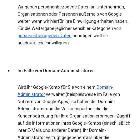
Wir geben personenbezogene Daten an Unternehmen,
Organisationen oder Personen außerhalb von Google
weiter, wenn wir hierfür Ihre Einwilligung erhalten haben.
Für die Weitergabe jeglicher sensibler Kategorien von
personenbezogenen Daten
benötigen wir Ihre
ausdrückliche Einwilligung.
Im Falle von Domain-Administratoren
Wird Ihr Google-Konto für Sie von einem
Domain-
Administrator
·verwaltet (beispielsweise im Falle von
Nutzern von Google-Apps), so haben der Domain-
Administrator und die Vertriebspartner, die die
Kundenbetreuung für Ihre Organisation erbringen, Zugriff
auf die Informationen Ihres Google-Kontos (einschließlich
Ihrer E-Mails und anderer Daten). Ihr Domain-
Administrator verfügt gegebenenfalls über die