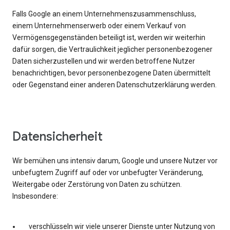
Falls Google an einem Unternehmenszusammenschluss,
einem Unternehmenserwerb oder einem Verkauf von
Vermögensgegenständen beteiligt ist, werden wir weiterhin
dafür sorgen, die Vertraulichkeit jeglicher personenbezogener
Daten sicherzustellen und wir werden betroffene Nutzer
benachrichtigen, bevor personenbezogene Daten übermittelt
oder Gegenstand einer anderen Datenschutzerklärung werden.
Datensicherheit
Wir bemühen uns intensiv darum, Google und unsere Nutzer vor
unbefugtem Zugriff auf oder vor unbefugter Veränderung,
Weitergabe oder Zerstörung von Daten zu schützen.
Insbesondere:
verschlüsseln wir viele unserer Dienste unter Nutzung von