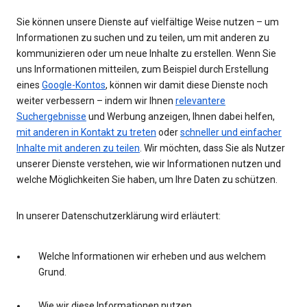
Sie können unsere Dienste auf vielfältige Weise nutzen – um
Informationen zu suchen und zu teilen, um mit anderen zu
kommunizieren oder um neue Inhalte zu erstellen. Wenn Sie
uns Informationen mitteilen, zum Beispiel durch Erstellung
eines
Google-Kontos
, können wir damit diese Dienste noch
weiter verbessern – indem wir Ihnen
relevantere
Suchergebnisse
und Werbung anzeigen, Ihnen dabei helfen,
mit anderen in Kontakt zu treten
oder
schneller und einfacher
Inhalte mit anderen zu teilen
. Wir möchten, dass Sie als Nutzer
unserer Dienste verstehen, wie wir Informationen nutzen und
welche Möglichkeiten Sie haben, um Ihre Daten zu schützen.
In unserer Datenschutzerklärung wird erläutert:
Welche Informationen wir erheben und aus welchem
Grund.
Wie wir diese Informationen nutzen.