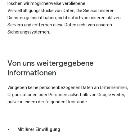
löschen wir möglicherweise verbliebene
Vervielfältigungsstücke von Daten, die Sie aus unseren
Diensten gelöscht haben, nicht sofort von unseren aktiven
Servern und entfernen diese Daten nicht von unseren
Sicherungssystemen.
Von uns weitergegebene
Informationen
Wir geben keine personenbezogenen Daten an Unternehmen,
Organisationen oder Personen außerhalb von Google weiter,
außer in einem der folgenden Umstände:
Mit Ihrer Einwilligung