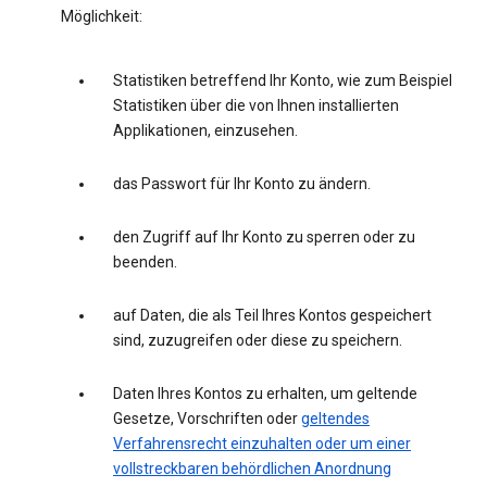
Möglichkeit:
Statistiken betreffend Ihr Konto, wie zum Beispiel
Statistiken über die von Ihnen installierten
Applikationen, einzusehen.
das Passwort für Ihr Konto zu ändern.
den Zugriff auf Ihr Konto zu sperren oder zu
beenden.
auf Daten, die als Teil Ihres Kontos gespeichert
sind, zuzugreifen oder diese zu speichern.
Daten Ihres Kontos zu erhalten, um geltende
Gesetze, Vorschriften oder
geltendes
Verfahrensrecht einzuhalten oder um einer
vollstreckbaren behördlichen Anordnung