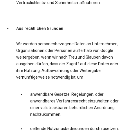
Vertraulichkeits- und Sicherheitsmaßnahmen.
Aus rechtlichen Gründen
Wir werden personenbezogene Daten an Unternehmen,
Organisationen oder Personen außerhalb von Google
weitergeben, wenn wir nach Treu und Glauben davon
ausgehen dürfen, dass der Zugriff auf diese Daten oder
ihre Nutzung, Aufbewahrung oder Weitergabe
vernünftigerweise notwendig ist, um
anwendbare Gesetze, Regelungen, oder
anwendbares Verfahrensrecht einzuhalten oder
einer vollstreckbaren behördlichen Anordnung
nachzukommen.
geltende Nutzungsbedingungen durchzusetzen,