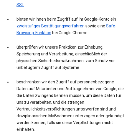
SSL
.
bieten wir Ihnen beim Zugriff auf Ihr Google-Konto ein
zweistufiges Bestätigungsverfahren
sowie eine
Safe-
Browsing-Funktion
bei Google Chrome.
überprüfen wir unsere Praktiken zur Erhebung,
Speicherung und Verarbeitung, einschließlich der
physischen Sicherheitsmaßnahmen, zum Schutz vor
unbefugtem Zugriff auf Systeme.
beschränken wir den Zugriff auf personenbezogene
Daten auf Mitarbeiter und Auftragnehmer von Google, die
die Daten zwingend kennen müssen, um diese Daten für
uns zu verarbeiten, und die strengen
Vertraulichkeitsverpflichtungen unterworfen sind und
disziplinarischen Maßnahmen unterzogen oder gekündigt
werden können, falls sie diese Verpflichtungen nicht
einhalten.