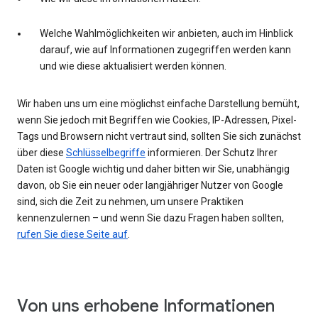
Welche Wahlmöglichkeiten wir anbieten, auch im Hinblick
darauf, wie auf Informationen zugegriffen werden kann
und wie diese aktualisiert werden können.
Wir haben uns um eine möglichst einfache Darstellung bemüht,
wenn Sie jedoch mit Begriffen wie Cookies, IP-Adressen, Pixel-
Tags und Browsern nicht vertraut sind, sollten Sie sich zunächst
über diese
Schlüsselbegriffe
informieren. Der Schutz Ihrer
Daten ist Google wichtig und daher bitten wir Sie, unabhängig
davon, ob Sie ein neuer oder langjähriger Nutzer von Google
sind, sich die Zeit zu nehmen, um unsere Praktiken
kennenzulernen – und wenn Sie dazu Fragen haben sollten,
rufen Sie diese Seite auf
.
Von uns erhobene Informationen