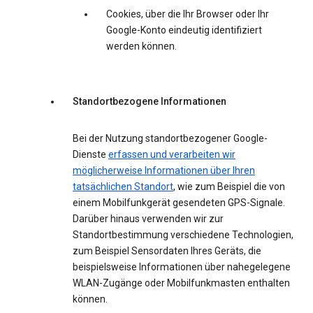
Cookies, über die Ihr Browser oder Ihr
Google-Konto eindeutig identifiziert
werden können.
Standortbezogene Informationen
Bei der Nutzung standortbezogener Google-
Dienste
erfassen und verarbeiten wir
möglicherweise Informationen über Ihren
tatsächlichen Standort
, wie zum Beispiel die von
einem Mobilfunkgerät gesendeten GPS-Signale.
Darüber hinaus verwenden wir zur
Standortbestimmung verschiedene Technologien,
zum Beispiel Sensordaten Ihres Geräts, die
beispielsweise Informationen über nahegelegene
WLAN-Zugänge oder Mobilfunkmasten enthalten
können.