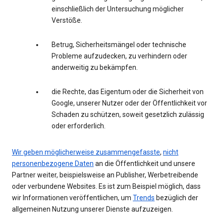
einschließlich der Untersuchung möglicher
Verstöße.
Betrug, Sicherheitsmängel oder technische
Probleme aufzudecken, zu verhindern oder
anderweitig zu bekämpfen.
die Rechte, das Eigentum oder die Sicherheit von
Google, unserer Nutzer oder der Öffentlichkeit vor
Schaden zu schützen, soweit gesetzlich zulässig
oder erforderlich.
Wir geben möglicherweise zusammengefasste
,
nicht
personenbezogene Daten
an die Öffentlichkeit und unsere
Partner weiter, beispielsweise an Publisher, Werbetreibende
oder verbundene Websites. Es ist zum Beispiel möglich, dass
wir Informationen veröffentlichen, um
Trends
bezüglich der
allgemeinen Nutzung unserer Dienste aufzuzeigen.