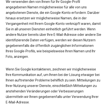
Wir verwenden den von Ihnen für Ihr Google-Profil
angegebenen Namen möglicherweise für alle von uns
angebotenen Dienste, die ein Google-Konto erfordern. Darüber
hinaus ersetzen wir möglicherweise Namen, die in der
Vergangenheit mit Ihrem Google-Konto verknüpft waren, damit
Sie in all unseren Diensten einheitlich geführt werden. Wenn
andere Nutzer bereits über Ihre E-Mail-Adresse oder andere Sie
identifizierende Daten verfügen, werden wir diesen Nutzern
gegebenenfalls die öffentlich zugänglichen Informationen
Ihres Google-Profils, wie beispielsweise Ihren Namen und Ihr
Foto, anzeigen.
Wenn Sie Google kontaktieren, zeichnen wir möglicherweise
Ihre Kommunikation auf, um Ihnen bei der Lösung etwaiger bei
Ihnen auftretender Probleme behilflich zu sein. Mitteilungen zu
Ihrer Nutzung unserer Dienste, einschließlich Mitteilungen zu
anstehenden Veränderungen oder Verbesserungen
übermitteln wir Ihnen gegebenenfalls unter Verwendung Ihrer
E-Mail-Adresse.