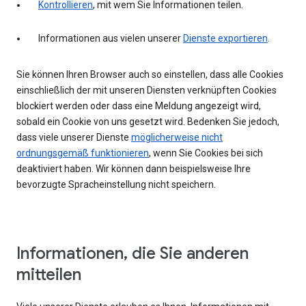
Kontrollieren
, mit wem Sie Informationen teilen.
Informationen aus vielen unserer
Dienste exportieren
.
Sie können Ihren Browser auch so einstellen, dass alle Cookies
einschließlich der mit unseren Diensten verknüpften Cookies
blockiert werden oder dass eine Meldung angezeigt wird,
sobald ein Cookie von uns gesetzt wird. Bedenken Sie jedoch,
dass viele unserer Dienste
möglicherweise nicht
ordnungsgemäß funktionieren
, wenn Sie Cookies bei sich
deaktiviert haben. Wir können dann beispielsweise Ihre
bevorzugte Spracheinstellung nicht speichern.
Informationen, die Sie anderen
mitteilen