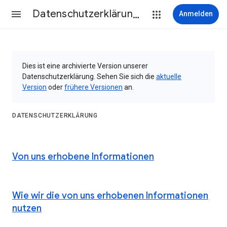
Datenschutzerklärung & Nutzungsbedingungen
Anmelden
Dies ist eine archivierte Version unserer
Datenschutzerklärung. Sehen Sie sich die
aktuelle
Version
oder
frühere Versionen
an.
DATENSCHUTZERKLÄRUNG
Von uns erhobene Informationen
Wie wir die von uns erhobenen Informationen
nutzen