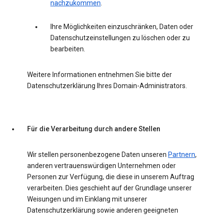
nachzukommen
.
Ihre Möglichkeiten einzuschränken, Daten oder
Datenschutzeinstellungen zu löschen oder zu
bearbeiten.
Weitere Informationen entnehmen Sie bitte der
Datenschutzerklärung Ihres Domain-Administrators.
Für die Verarbeitung durch andere Stellen
Wir stellen personenbezogene Daten unseren
Partnern
,
anderen vertrauenswürdigen Unternehmen oder
Personen zur Verfügung, die diese in unserem Auftrag
verarbeiten. Dies geschieht auf der Grundlage unserer
Weisungen und im Einklang mit unserer
Datenschutzerklärung sowie anderen geeigneten