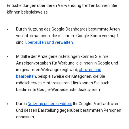
Entscheidungen über deren Verwendung treffen können. Sie
können beispielsweise:
Durch Nutzung des Google-Dashboards bestimmte Arten
von Informationen, die mit Ihrem Google-Konto verknüpft
sind,
überprüfen und verwalten
.
Mithilfe der Anzeigeneinstellungen können Sie Ihre
Anzeigenvorgaben für Werbung, die Ihnen in Google und
im gesamten Web angezeigt wird,
abrufen und
bearbeiten
, beispielsweise die Kategorien, die Sie
möglicherweise interessieren. Hier können Sie auch
bestimmte Google-Werbedienste deaktivieren.
Durch
Nutzung unseres Editors
Ihr Google-Profil aufrufen
und dessen Darstellung gegenüber bestimmten Personen
anpassen.