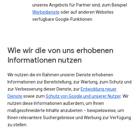
unseres Angebots für Partner sind, zum Beispiel
Werbedienste
oder auf anderen Websites
verfügbare Google-Funktionen.
Wie wir die von uns erhobenen
Informationen nutzen
Wir nutzen die im Rahmen unserer Dienste erhobenen
Informationen zur Bereitstellung, zur Wartung, zum Schutz und
zur Verbesserung dieser Dienste, zur
Entwicklung neuer
Dienste
sowie zum
Schutz von Google und unserer Nutzer
. Wir
nutzen diese Informationen außerdem, um Ihnen
maßgeschneiderte Inhalte anzubieten – beispielsweise, um
Ihnen relevantere Suchergebnisse und Werbung zur Verfügung
zu stellen.