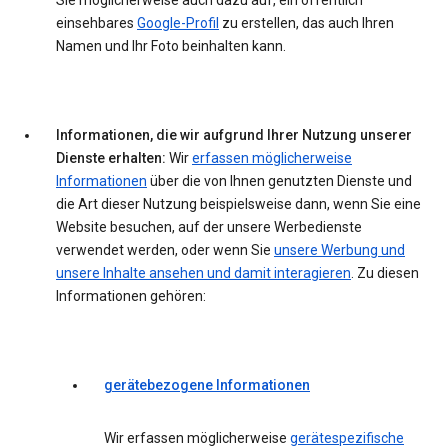
Sie möglicherweise auch dazu auf, ein öffentlich
einsehbares
Google-Profil
zu erstellen, das auch Ihren
Namen und Ihr Foto beinhalten kann.
Informationen, die wir aufgrund Ihrer Nutzung unserer
Dienste erhalten:
Wir
erfassen möglicherweise
Informationen
über die von Ihnen genutzten Dienste und
die Art dieser Nutzung beispielsweise dann, wenn Sie eine
Website besuchen, auf der unsere Werbedienste
verwendet werden, oder wenn Sie
unsere Werbung und
unsere Inhalte ansehen und damit interagieren
. Zu diesen
Informationen gehören:
gerätebezogene Informationen
Wir erfassen möglicherweise
gerätespezifische