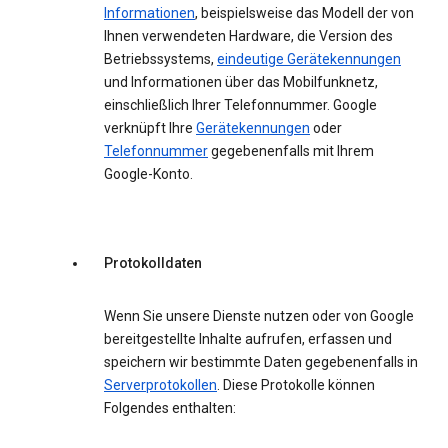
Informationen
, beispielsweise das Modell der von
Ihnen verwendeten Hardware, die Version des
Betriebssystems,
eindeutige Gerätekennungen
und Informationen über das Mobilfunknetz,
einschließlich Ihrer Telefonnummer. Google
verknüpft Ihre
Gerätekennungen
oder
Telefonnummer
gegebenenfalls mit Ihrem
Google-Konto.
Protokolldaten
Wenn Sie unsere Dienste nutzen oder von Google
bereitgestellte Inhalte aufrufen, erfassen und
speichern wir bestimmte Daten gegebenenfalls in
Serverprotokollen
. Diese Protokolle können
Folgendes enthalten: