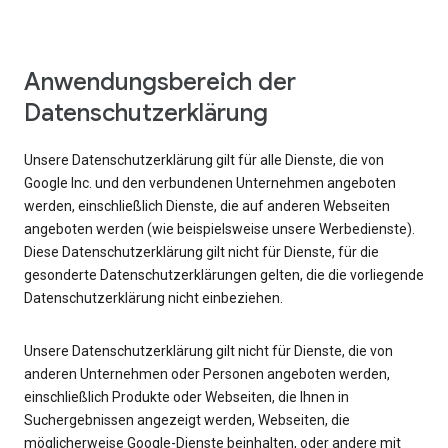
Anwendungsbereich der
Datenschutzerklärung
Unsere Datenschutzerklärung gilt für alle Dienste, die von
Google Inc. und den verbundenen Unternehmen angeboten
werden, einschließlich Dienste, die auf anderen Webseiten
angeboten werden (wie beispielsweise unsere Werbedienste).
Diese Datenschutzerklärung gilt nicht für Dienste, für die
gesonderte Datenschutzerklärungen gelten, die die vorliegende
Datenschutzerklärung nicht einbeziehen.
Unsere Datenschutzerklärung gilt nicht für Dienste, die von
anderen Unternehmen oder Personen angeboten werden,
einschließlich Produkte oder Webseiten, die Ihnen in
Suchergebnissen angezeigt werden, Webseiten, die
möglicherweise Google-Dienste beinhalten, oder andere mit