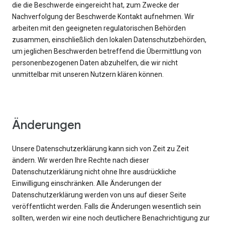
die die Beschwerde eingereicht hat, zum Zwecke der
Nachverfolgung der Beschwerde Kontakt aufnehmen. Wir
arbeiten mit den geeigneten regulatorischen Behörden
zusammen, einschließlich den lokalen Datenschutzbehörden,
um jeglichen Beschwerden betreffend die Übermittlung von
personenbezogenen Daten abzuhelfen, die wir nicht
unmittelbar mit unseren Nutzern klären können.
Änderungen
Unsere Datenschutzerklärung kann sich von Zeit zu Zeit
ändern. Wir werden Ihre Rechte nach dieser
Datenschutzerklärung nicht ohne Ihre ausdrückliche
Einwilligung einschränken. Alle Änderungen der
Datenschutzerklärung werden von uns auf dieser Seite
veröffentlicht werden. Falls die Änderungen wesentlich sein
sollten, werden wir eine noch deutlichere Benachrichtigung zur