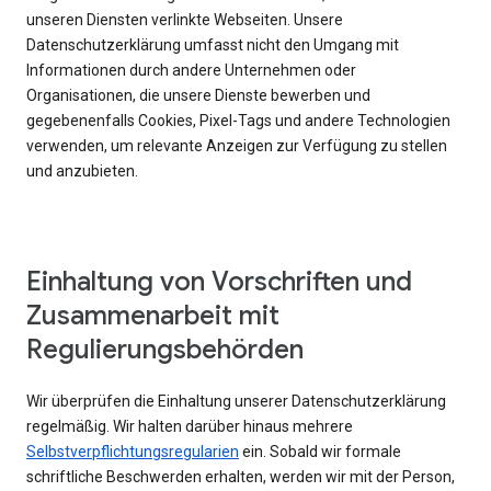
unseren Diensten verlinkte Webseiten. Unsere
Datenschutzerklärung umfasst nicht den Umgang mit
Informationen durch andere Unternehmen oder
Organisationen, die unsere Dienste bewerben und
gegebenenfalls Cookies, Pixel-Tags und andere Technologien
verwenden, um relevante Anzeigen zur Verfügung zu stellen
und anzubieten.
Einhaltung von Vorschriften und
Zusammenarbeit mit
Regulierungsbehörden
Wir überprüfen die Einhaltung unserer Datenschutzerklärung
regelmäßig. Wir halten darüber hinaus mehrere
Selbstverpflichtungsregularien
ein. Sobald wir formale
schriftliche Beschwerden erhalten, werden wir mit der Person,