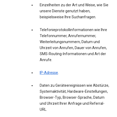
Einzelheiten zu der Art und Weise, wie Sie
unsere Dienste genutzt haben,
beispielsweise Ihre Suchanfragen.
Telefonieprotokollinformationen wie Ihre
Telefonnummer, Anrufernummer,
Weiterleitungsnummern, Datum und
Uhrzeit von Anrufen, Dauer von Anrufen,
SMS-Routing-Informationen und Art der
Anrufe.
IP-Adresse
.
Daten zu Geräteereignissen wie Abstürze,
Systemaktivität, Hardware-Einstellungen,
Browser-Typ, Browser-Sprache, Datum
und Uhrzeit Ihrer Anfrage und Referral-
URL.