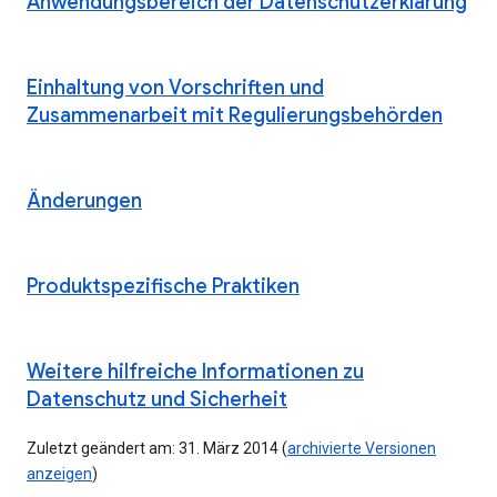
Anwendungsbereich der Datenschutzerklärung
Einhaltung von Vorschriften und
Zusammenarbeit mit Regulierungsbehörden
Änderungen
Produktspezifische Praktiken
Weitere hilfreiche Informationen zu
Datenschutz und Sicherheit
Zuletzt geändert am: 31. März 2014 (
archivierte Versionen
anzeigen
)