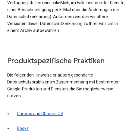
Verfügung stellen (einschließlich, im Falle bestimmter Dienste,
einer Benachrichtigung per E-Mail über die Änderungen der
Datenschutzerklärung). Außerdem werden wir ältere
Versionen dieser Datenschutzerklärung zu Ihrer Einsicht in
einem Archiv aufbewahren.
Produktspezifische Praktiken
Die folgenden Hinweise erläutern gesonderte
Datenschutzpraktiken im Zusammenhang mit bestimmten
Google-Produkten und Diensten, die Sie möglicherweise
nutzen:
Chrome und Chrome OS
Books