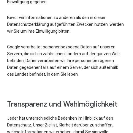
Einwilligung gegeben.
Bevor wir Informationen zu anderen als den in dieser
Datenschutzerklärung aufgeführten Zwecken nutzen, werden
wir Sie um Ihre Einwilligung bitten.
Google verarbeitet personenbezogene Daten auf unseren
Servern, die sich in zahlreichen Ländern auf der ganzen Welt
befinden. Daher verarbeiten wir Ihre personenbezogenen
Daten gegebenenfalls auf einem Server, der sich außerhalb
des Landes befindet, in dem Sie leben.
Transparenz und Wahlmöglichkeit
Jeder hat unterschiedliche Bedenken im Hinblick auf den
Datenschutz. Unser Ziel ist, Klarheit darüber zu schaffen,
welche Informationen wir erheben, damit Sie sinnvolle