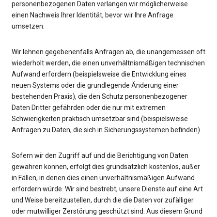
personenbezogenen Daten verlangen wir möglicherweise
einen Nachweis Ihrer Identität, bevor wir Ihre Anfrage
umsetzen.
Wir lehnen gegebenenfalls Anfragen ab, die unangemessen oft
wiederholt werden, die einen unverhältnismäßigen technischen
Aufwand erfordern (beispielsweise die Entwicklung eines
neuen Systems oder die grundlegende Änderung einer
bestehenden Praxis), die den Schutz personenbezogener
Daten Dritter gefährden oder die nur mit extremen
Schwierigkeiten praktisch umsetzbar sind (beispielsweise
Anfragen zu Daten, die sich in Sicherungssystemen befinden).
Sofern wir den Zugriff auf und die Berichtigung von Daten
gewähren können, erfolgt dies grundsätzlich kostenlos, außer
in Fällen, in denen dies einen unverhältnismäßigen Aufwand
erfordern würde. Wir sind bestrebt, unsere Dienste auf eine Art
und Weise bereitzustellen, durch die die Daten vor zufälliger
oder mutwilliger Zerstörung geschützt sind. Aus diesem Grund