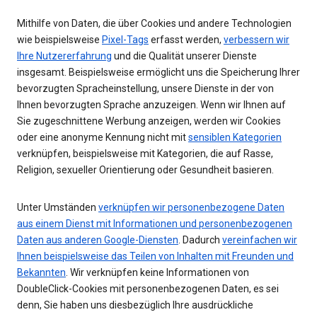
Mithilfe von Daten, die über Cookies und andere Technologien
wie beispielsweise
Pixel-Tags
erfasst werden,
verbessern wir
Ihre Nutzererfahrung
und die Qualität unserer Dienste
insgesamt. Beispielsweise ermöglicht uns die Speicherung Ihrer
bevorzugten Spracheinstellung, unsere Dienste in der von
Ihnen bevorzugten Sprache anzuzeigen. Wenn wir Ihnen auf
Sie zugeschnittene Werbung anzeigen, werden wir Cookies
oder eine anonyme Kennung nicht mit
sensiblen Kategorien
verknüpfen, beispielsweise mit Kategorien, die auf Rasse,
Religion, sexueller Orientierung oder Gesundheit basieren.
Unter Umständen
verknüpfen wir personenbezogene Daten
aus einem Dienst mit Informationen und personenbezogenen
Daten aus anderen Google-Diensten
. Dadurch
vereinfachen wir
Ihnen beispielsweise das Teilen von Inhalten mit Freunden und
Bekannten
. Wir verknüpfen keine Informationen von
DoubleClick-Cookies mit personenbezogenen Daten, es sei
denn, Sie haben uns diesbezüglich Ihre ausdrückliche