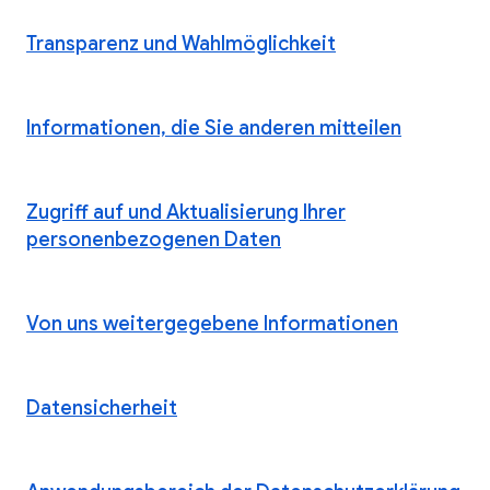
Transparenz und Wahlmöglichkeit
Informationen, die Sie anderen mitteilen
Zugriff auf und Aktualisierung Ihrer
personenbezogenen Daten
Von uns weitergegebene Informationen
Datensicherheit