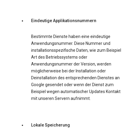
Eindeutige Applikationsnummern
Bestimmte Dienste haben eine eindeutige
Anwendungsnummer. Diese Nummer und
installationsspezifische Daten, wie zum Beispiel
Art des Betriebssystems oder
Anwendungsnummer der Version, werden
möglicherweise bei der Installation oder
Deinstallation des entsprechenden Dienstes an
Google gesendet oder wenn der Dienst zum
Beispiel wegen automatischer Updates Kontakt
mit unseren Servern aufnimmt.
Lokale Speicherung