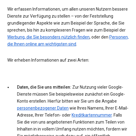
Wir erfassen Informationen, um allen unseren Nutzern bessere
Dienste zur Verfügung zu stellen – von der Feststellung
grundlegender Aspekte wie zum Beispiel der Sprache, die Sie
sprechen, bis hin zu komplexeren Fragen wie zum Beispiel der
Werbung, die Sie besonders nützlich finden
, oder den
Personen,
die Ihnen online am wichtigsten sind
.
Wir erheben Informationen auf zwei Arten:
Daten, die Sie uns mitteilen:
Zur Nutzung vieler Google-
Dienste müssen Sie beispielsweise zunächst ein Google-
Konto erstellen. Hierfür bitten wir Sie um die Angabe
personenbezogener Daten
wie Ihres Namens, Ihrer E-Mail-
Adresse, Ihrer Telefon- oder
Kreditkartennummer
. Falls
Sie die von uns angebotenen Funktionen zum Teilen von
Inhalten in in vollem Umfang nutzen möchten, fordern wir