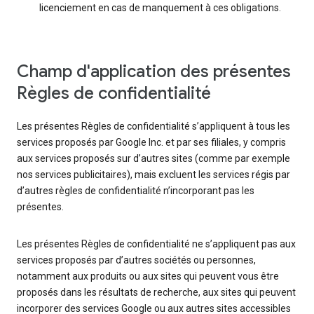
licenciement en cas de manquement à ces obligations.
Champ d'application des présentes
Règles de confidentialité
Les présentes Règles de confidentialité s’appliquent à tous les
services proposés par Google Inc. et par ses filiales, y compris
aux services proposés sur d’autres sites (comme par exemple
nos services publicitaires), mais excluent les services régis par
d’autres règles de confidentialité n’incorporant pas les
présentes.
Les présentes Règles de confidentialité ne s’appliquent pas aux
services proposés par d’autres sociétés ou personnes,
notamment aux produits ou aux sites qui peuvent vous être
proposés dans les résultats de recherche, aux sites qui peuvent
incorporer des services Google ou aux autres sites accessibles