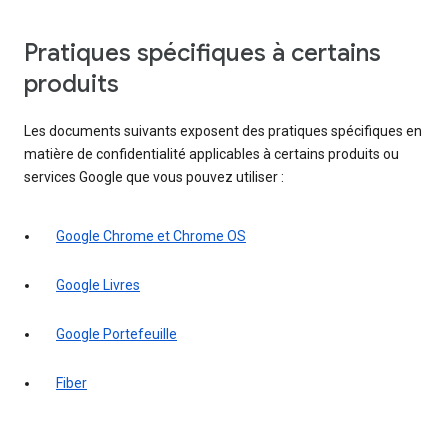
Pratiques spécifiques à certains
produits
Les documents suivants exposent des pratiques spécifiques en
matière de confidentialité applicables à certains produits ou
services Google que vous pouvez utiliser :
Google Chrome et Chrome OS
Google Livres
Google Portefeuille
Fiber