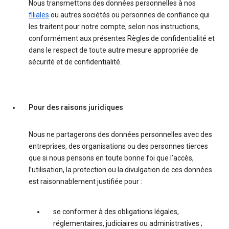
Nous transmettons des données personnelles à nos
filiales
ou autres sociétés ou personnes de confiance qui
les traitent pour notre compte, selon nos instructions,
conformément aux présentes Règles de confidentialité et
dans le respect de toute autre mesure appropriée de
sécurité et de confidentialité.
Pour des raisons juridiques
Nous ne partagerons des données personnelles avec des
entreprises, des organisations ou des personnes tierces
que si nous pensons en toute bonne foi que l’accès,
l’utilisation, la protection ou la divulgation de ces données
est raisonnablement justifiée pour :
se conformer à des obligations légales,
réglementaires, judiciaires ou administratives ;