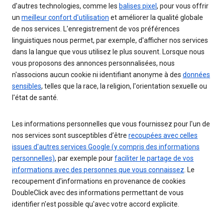
d'autres technologies, comme les
balises pixel
, pour vous offrir
un
meilleur confort d'utilisation
et améliorer la qualité globale
de nos services. L'enregistrement de vos préférences
linguistiques nous permet, par exemple, d'afficher nos services
dans la langue que vous utilisez le plus souvent. Lorsque nous
vous proposons des annonces personnalisées, nous
n'associons aucun cookie ni identifiant anonyme à des
données
sensibles
, telles que la race, la religion, l'orientation sexuelle ou
l'état de santé.
Les informations personnelles que vous fournissez pour l'un de
nos services sont susceptibles d’être
recoupées avec celles
issues d'autres services Google (y compris des informations
personnelles)
, par exemple pour
faciliter le partage de vos
informations avec des personnes que vous connaissez
. Le
recoupement d'informations en provenance de cookies
DoubleClick avec des informations permettant de vous
identifier n'est possible qu'avec votre accord explicite.