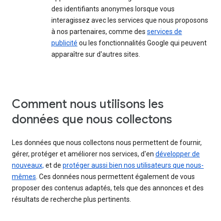
des identifiants anonymes lorsque vous
interagissez avec les services que nous proposons
à nos partenaires, comme des
services de
publicité
ou les fonctionnalités Google qui peuvent
apparaître sur d'autres sites.
Comment nous utilisons les
données que nous collectons
Les données que nous collectons nous permettent de fournir,
gérer, protéger et améliorer nos services, d'en
développer de
nouveaux,
et de
protéger aussi bien nos utilisateurs que nous-
mêmes
. Ces données nous permettent également de vous
proposer des contenus adaptés, tels que des annonces et des
résultats de recherche plus pertinents.