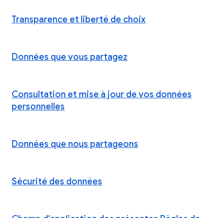
Transparence et liberté de choix
Données que vous partagez
Consultation et mise à jour de vos données
personnelles
Données que nous partageons
Sécurité des données