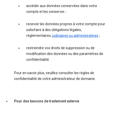
accéder aux données conservées dans votre
compte et les conserver ;
recevoir les données propres à votre compte pour
satisfaire à des obligations légales,
réglementaires,
judiciaires ou administratives
;
restreindre vos droits de suppression ou de
modification des données ou des paramètres de
confidentialité.
Pour en savoir plus, veuillez consulter les règles de
confidentialité de votre administrateur de domaine.
Pour des besoins de traitement externe