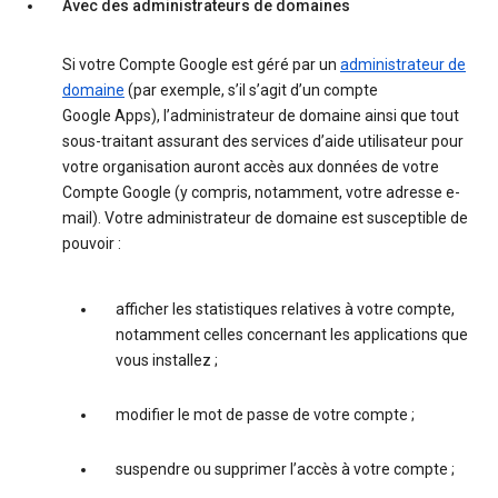
Avec des administrateurs de domaines
Si votre Compte Google est géré par un
administrateur de
domaine
(par exemple, s’il s’agit d’un compte
Google Apps), l’administrateur de domaine ainsi que tout
sous-traitant assurant des services d’aide utilisateur pour
votre organisation auront accès aux données de votre
Compte Google (y compris, notamment, votre adresse e-
mail). Votre administrateur de domaine est susceptible de
pouvoir :
afficher les statistiques relatives à votre compte,
notamment celles concernant les applications que
vous installez ;
modifier le mot de passe de votre compte ;
suspendre ou supprimer l’accès à votre compte ;