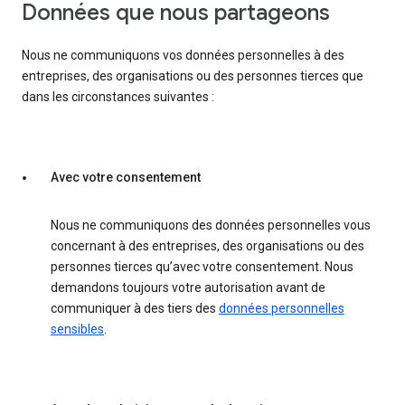
Données que nous partageons
Nous ne communiquons vos données personnelles à des
entreprises, des organisations ou des personnes tierces que
dans les circonstances suivantes :
Avec votre consentement
Nous ne communiquons des données personnelles vous
concernant à des entreprises, des organisations ou des
personnes tierces qu’avec votre consentement. Nous
demandons toujours votre autorisation avant de
communiquer à des tiers des
données personnelles
sensibles
.