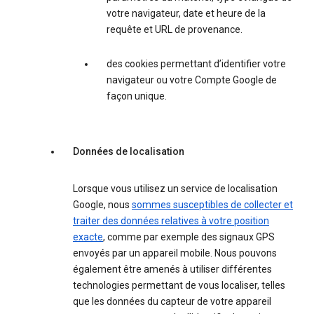
votre navigateur, date et heure de la
requête et URL de provenance.
des cookies permettant d’identifier votre
navigateur ou votre Compte Google de
façon unique.
Données de localisation
Lorsque vous utilisez un service de localisation
Google, nous
sommes susceptibles de collecter et
traiter des données relatives à votre position
exacte
, comme par exemple des signaux GPS
envoyés par un appareil mobile. Nous pouvons
également être amenés à utiliser différentes
technologies permettant de vous localiser, telles
que les données du capteur de votre appareil