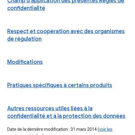
Champ d'application des présentes Règles de
confidentialité
Respect et coopération avec des organismes
de régulation
Modifications
Pratiques spécifiques à certains produits
Autres ressources utiles liées à la
confidentialité et à la protection des données
Date de la dernière modification : 31 mars 2014 (
voir les