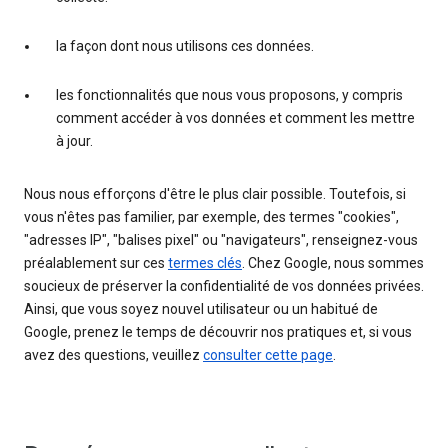
la façon dont nous utilisons ces données.
les fonctionnalités que nous vous proposons, y compris
comment accéder à vos données et comment les mettre
à jour.
Nous nous efforçons d'être le plus clair possible. Toutefois, si
vous n'êtes pas familier, par exemple, des termes "cookies",
"adresses IP", "balises pixel" ou "navigateurs", renseignez-vous
préalablement sur ces
termes clés
. Chez Google, nous sommes
soucieux de préserver la confidentialité de vos données privées.
Ainsi, que vous soyez nouvel utilisateur ou un habitué de
Google, prenez le temps de découvrir nos pratiques et, si vous
avez des questions, veuillez
consulter cette page
.