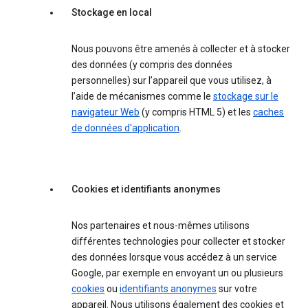
Stockage en local
Nous pouvons être amenés à collecter et à stocker
des données (y compris des données
personnelles) sur l’appareil que vous utilisez, à
l’aide de mécanismes comme le
stockage sur le
navigateur Web
(y compris HTML 5) et les
caches
de données d'application
.
Cookies et identifiants anonymes
Nos partenaires et nous-mêmes utilisons
différentes technologies pour collecter et stocker
des données lorsque vous accédez à un service
Google, par exemple en envoyant un ou plusieurs
cookies
ou
identifiants anonymes
sur votre
appareil. Nous utilisons également des cookies et