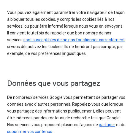
Vous pouvez également paramétrer votre navigateur de façon
à bloquer tous les cookies, y compris les cookies liés à nos
services, ou pour être informé lorsque nous vous en envoyons.
Il convient toutefois de rappeler que bon nombre de nos
services
sont susceptibles de ne pas fonctionner correctement
si vous désactivez les cookies. Ils ne tiendront pas compte, par
exemple, de vos préférences linguistiques.
Données que vous partagez
De nombreux services Google vous permettent de partager vos
données avec d'autres personnes. Rappelez-vous que lorsque
vous partagez des informations publiquement, elles peuvent
être indexées par des moteurs de recherche tels que Google.
Nos services vous proposent plusieurs façons de
partager
et de
supprimer vos contenus
.