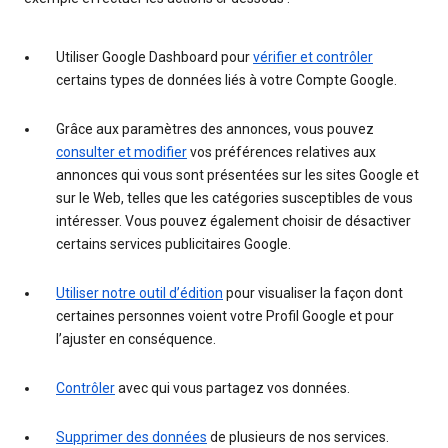
Utiliser Google Dashboard pour
vérifier et contrôler
certains types de données liés à votre Compte Google.
Grâce aux paramètres des annonces, vous pouvez
consulter et modifier
vos préférences relatives aux
annonces qui vous sont présentées sur les sites Google et
sur le Web, telles que les catégories susceptibles de vous
intéresser. Vous pouvez également choisir de désactiver
certains services publicitaires Google.
Utiliser notre outil d’édition
pour visualiser la façon dont
certaines personnes voient votre Profil Google et pour
l’ajuster en conséquence.
Contrôler
avec qui vous partagez vos données.
Supprimer des données
de plusieurs de nos services.