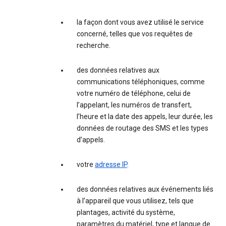
la façon dont vous avez utilisé le service
concerné, telles que vos requêtes de
recherche.
des données relatives aux
communications téléphoniques, comme
votre numéro de téléphone, celui de
l’appelant, les numéros de transfert,
l’heure et la date des appels, leur durée, les
données de routage des SMS et les types
d’appels.
votre
adresse IP
.
des données relatives aux événements liés
à l’appareil que vous utilisez, tels que
plantages, activité du système,
paramètres du matériel, type et langue de