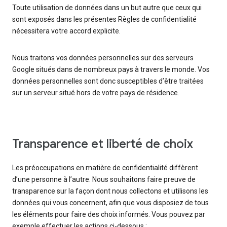
Toute utilisation de données dans un but autre que ceux qui
sont exposés dans les présentes Règles de confidentialité
nécessitera votre accord explicite.
Nous traitons vos données personnelles sur des serveurs
Google situés dans de nombreux pays à travers le monde. Vos
données personnelles sont donc susceptibles d’être traitées
sur un serveur situé hors de votre pays de résidence.
Transparence et liberté de choix
Les préoccupations en matière de confidentialité diffèrent
d’une personne à l’autre. Nous souhaitons faire preuve de
transparence sur la façon dont nous collectons et utilisons les
données qui vous concernent, afin que vous disposiez de tous
les éléments pour faire des choix informés. Vous pouvez par
exemple effectuer les actions ci-dessous :