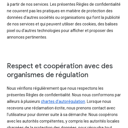
à partir de nos services. Les présentes Règles de confidentialité
ne couvrent pas les pratiques en matière de protection des
données d’autres sociétés ou organisations qui font la publicité
de nos services et qui peuvent utiliser des cookies, des balises
pixel ou d’autres technologies pour afficher et proposer des
annonces pertinentes.
Respect et coopération avec des
organismes de régulation
Nous vérifions régulièrement que nous respectons les
présentes Règles de confidentialité. Nous nous conformons par
ailleurs à plusieurs
chartes d’autorégulation
. Lorsque nous
recevons une réclamation écrite, nous prenons contact avec
l’utilisateur pour donner suite à sa démarche. Nous coopérons
avec les autorités compétentes, y compris les autorités locales
chargées de la protection des données, pour résoudre tout