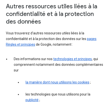
Autres ressources utiles liées à la
confidentialité et à la protection
des données
Vous trouverez d'autres ressources utiles liées à la
confidentialité et à la protection des données sur les
pages
Règles et principes
de Google, notamment :
Des informations sur nos
technologies et principes
, qui
comprennent notamment des données complémentaires
sur
la manière dont nous utilisons les cookies
;
les technologies que nous utilisons pour la
publicité
;