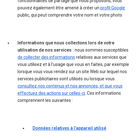
fonctionnalités de partage que nous proposons, vous
pouvez également être amené à créer un
profil Google
public, qui peut comprendre votre nom et votre photo.
Informations que nous collectons lors de votre
utilisation de nos services :
nous sommes susceptibles
de collecter des informations
relatives aux services que
vous utilisez et à l'usage que vous en faites, par exemple
lorsque vous vous rendez sur un site Web sur lequel nos
services publicitaires sont utilisés ou lorsque vous
consultez nos contenus et nos annonces, et que vous
effectuez des actions sur celles-ci
. Ces informations
comprennent les suivantes :
Données relatives à l'appareil utilisé