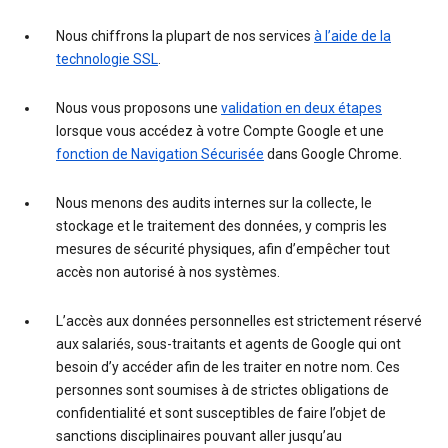
Nous chiffrons la plupart de nos services
à l’aide de la
technologie SSL
.
Nous vous proposons une
validation en deux étapes
lorsque vous accédez à votre Compte Google et une
fonction de Navigation Sécurisée
dans Google Chrome.
Nous menons des audits internes sur la collecte, le
stockage et le traitement des données, y compris les
mesures de sécurité physiques, afin d’empêcher tout
accès non autorisé à nos systèmes.
L’accès aux données personnelles est strictement réservé
aux salariés, sous-traitants et agents de Google qui ont
besoin d’y accéder afin de les traiter en notre nom. Ces
personnes sont soumises à de strictes obligations de
confidentialité et sont susceptibles de faire l’objet de
sanctions disciplinaires pouvant aller jusqu’au