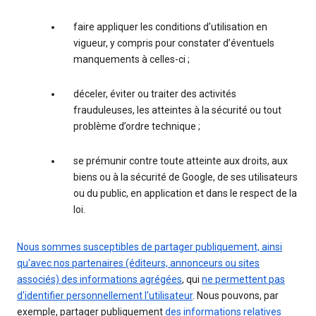
faire appliquer les conditions d’utilisation en
vigueur, y compris pour constater d’éventuels
manquements à celles-ci ;
déceler, éviter ou traiter des activités
frauduleuses, les atteintes à la sécurité ou tout
problème d’ordre technique ;
se prémunir contre toute atteinte aux droits, aux
biens ou à la sécurité de Google, de ses utilisateurs
ou du public, en application et dans le respect de la
loi.
Nous sommes susceptibles de partager publiquement, ainsi
qu'avec nos partenaires (éditeurs, annonceurs ou sites
associés) des informations agrégées
, qui
ne permettent pas
d'identifier personnellement l'utilisateur
. Nous pouvons, par
exemple, partager publiquement
des informations relatives