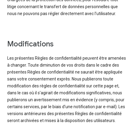
litige concernant le transfert de données personnelles que
nous ne pouvons pas régler directement avec l’utilisateur.
Modifications
Les présentes Règles de confidentialité peuvent être amenées
à changer. Toute diminution de vos droits dans le cadre des
présentes Règles de confidentialité ne saurait être appliquée
sans votre consentement exprès. Nous publierons toute
modification des règles de confidentialité sur cette page et,
dans le cas où il s’agirait de modifications significatives, nous
publierons un avertissement mis en évidence (y compris, pour
certains services, par le biais d’une notification par e-mail). Les
versions antérieures des présentes Règles de confidentialité
seront archivées et mises à la disposition des utilisateurs.