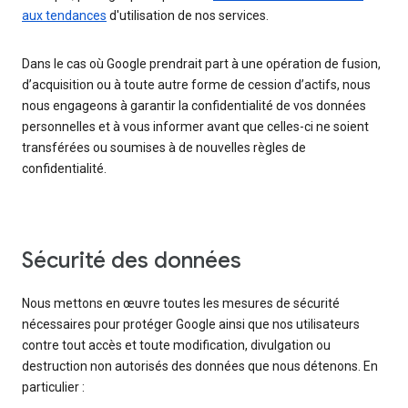
aux tendances
d'utilisation de nos services.
Dans le cas où Google prendrait part à une opération de fusion,
d’acquisition ou à toute autre forme de cession d’actifs, nous
nous engageons à garantir la confidentialité de vos données
personnelles et à vous informer avant que celles-ci ne soient
transférées ou soumises à de nouvelles règles de
confidentialité.
Sécurité des données
Nous mettons en œuvre toutes les mesures de sécurité
nécessaires pour protéger Google ainsi que nos utilisateurs
contre tout accès et toute modification, divulgation ou
destruction non autorisés des données que nous détenons. En
particulier :