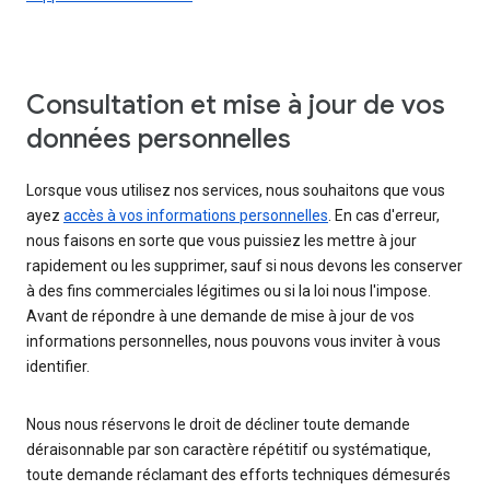
Consultation et mise à jour de vos
données personnelles
Lorsque vous utilisez nos services, nous souhaitons que vous
ayez
accès à vos informations personnelles
. En cas d'erreur,
nous faisons en sorte que vous puissiez les mettre à jour
rapidement ou les supprimer, sauf si nous devons les conserver
à des fins commerciales légitimes ou si la loi nous l'impose.
Avant de répondre à une demande de mise à jour de vos
informations personnelles, nous pouvons vous inviter à vous
identifier.
Nous nous réservons le droit de décliner toute demande
déraisonnable par son caractère répétitif ou systématique,
toute demande réclamant des efforts techniques démesurés