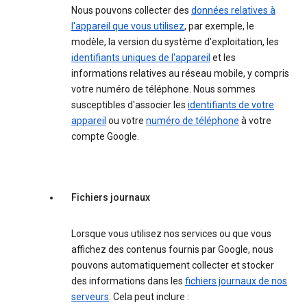
Nous pouvons collecter des
données relatives à
l'appareil que vous utilisez
, par exemple, le
modèle, la version du système d'exploitation, les
identifiants uniques de l'appareil
et les
informations relatives au réseau mobile, y compris
votre numéro de téléphone. Nous sommes
susceptibles d'associer les
identifiants de votre
appareil
ou votre
numéro de téléphone
à votre
compte Google.
Fichiers journaux
Lorsque vous utilisez nos services ou que vous
affichez des contenus fournis par Google, nous
pouvons automatiquement collecter et stocker
des informations dans les
fichiers journaux de nos
serveurs
. Cela peut inclure :