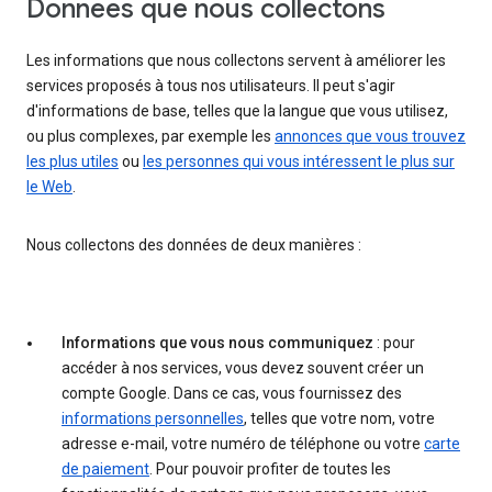
Données que nous collectons
Les informations que nous collectons servent à améliorer les
services proposés à tous nos utilisateurs. Il peut s'agir
d'informations de base, telles que la langue que vous utilisez,
ou plus complexes, par exemple les
annonces que vous trouvez
les plus utiles
ou
les personnes qui vous intéressent le plus sur
le Web
.
Nous collectons des données de deux manières :
Informations que vous nous communiquez
: pour
accéder à nos services, vous devez souvent créer un
compte Google. Dans ce cas, vous fournissez des
informations personnelles
, telles que votre nom, votre
adresse e-mail, votre numéro de téléphone ou votre
carte
de paiement
. Pour pouvoir profiter de toutes les