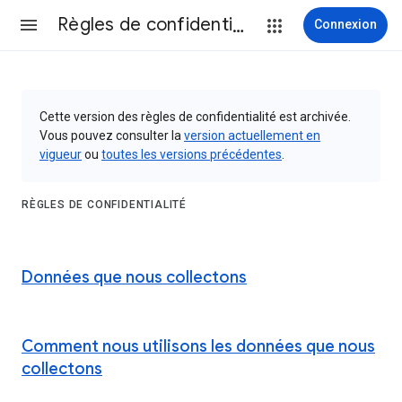
Règles de confidentialité et conditions d’utilisation
Connexion
Cette version des règles de confidentialité est archivée.
Vous pouvez consulter la
version actuellement en
vigueur
ou
toutes les versions précédentes
.
RÈGLES DE CONFIDENTIALITÉ
Données que nous collectons
Comment nous utilisons les données que nous
collectons