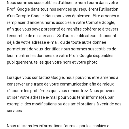
Nous sommes susceptibles d’utiliser le nom fourni dans votre
Profil Google dans tous nos services qui requièrent l’utilisation
d’un Compte Google. Nous pouvons également être amenés à
remplacer d’anciens noms associés à votre Compte Google,
afin que vous soyez présenté de manière cohérente à travers
l’ensemble de nos services. Si d’autres utilisateurs disposent
déjà de votre adresse e-mail, ou de toute autre donnée
permettant de vous identifier, nous sommes susceptibles de
leur montrer les données de votre Profil Google disponibles
publiquement, telles que votre nom et votre photo.
Lorsque vous contactez Google, nous pouvons être amenés à
conserver une trace de votre communication afin de mieux
résoudre les problèmes que vous rencontrez. Nous pouvons
utiliser votre adresse e-mail pour vous tenir informé(e), par
exemple, des modifications ou des améliorations à venir de nos
services.
Nous utilisons les informations fournies par les cookies et