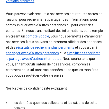
versions archivées
)
Vous pouvez avoir recours à nos services pour toutes sortes de
raisons : pour rechercher et partager des informations, pour
communiquer avec d'autres personnes ou pour créer des
contenus. En nous transmettant des informations, par exemple
en créant un
compte Google
, vous nous permettez d'améliorer
nos services. Nous pouvons notamment afficher des annonces
et des
résultats de recherche plus pertinents
et vous aider à
échanger avec d'autres personnes
ou à
simplifier et accélérer
le partage avec d'autres internautes
. Nous souhaitons que
vous, en tant qu'utilisateur de nos services, compreniez
comment nous utilisons vos données et de quelles manières
vous pouvez protéger votre vie privée.
Nos Règles de confidentialité expliquent :
les données que nous collectons et les raisons de cette
collecte.