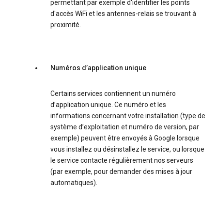
permettant par exemple d'identifier les points
d'accès WiFi et les antennes-relais se trouvant à
proximité.
Numéros d’application unique
Certains services contiennent un numéro
d’application unique. Ce numéro et les
informations concernant votre installation (type de
système d’exploitation et numéro de version, par
exemple) peuvent être envoyés à Google lorsque
vous installez ou désinstallez le service, ou lorsque
le service contacte régulièrement nos serveurs
(par exemple, pour demander des mises à jour
automatiques).