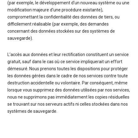
(par exemple, le développement d'un nouveau système ou une
modification majeure d'une procédure existante),
compromettant la confidentialité des données de tiers, ou
difficilement réalisable (par exemple, des demandes
concernant des données stockées sur des systèmes de
sauvegarde).
L’accès aux données et leur rectification constituent un service
gratuit, sauf dans le cas où ce service impliquerait un effort
démesuré. Nous prenons toutes les dispositions pour protéger
les données gérées dans le cadre de nos services contre toute
destruction accidentelle ou volontaire. Par conséquent, même
lorsque vous supprimez des données utilisées par nos services,
nous ne supprimons pas immédiatement les copies résiduelles
se trouvant sur nos serveurs actifs ni celles stockées dans nos
systèmes de sauvegarde.