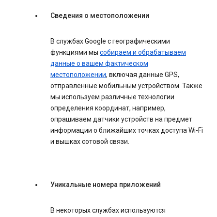
Сведения о местоположении
В службах Google с географическими
функциями мы
собираем и обрабатываем
данные о вашем фактическом
местоположении
, включая данные GPS,
отправленные мобильным устройством. Также
мы используем различные технологии
определения координат, например,
опрашиваем датчики устройств на предмет
информации о ближайших точках доступа Wi-Fi
и вышках сотовой связи.
Уникальные номера приложений
В некоторых службах используются