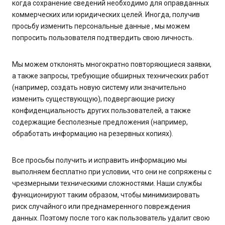
когда сохранение сведений необходимо для оправданных
коммерческих или юридических целей. Иногда, получив
просьбу изменить персональные данные , мы можем
попросить пользователя подтвердить свою личность.
Мы можем отклонять многократно повторяющиеся заявки,
а также запросы, требующие обширных технических работ
(например, создать новую систему или значительно
изменить существующую), подвергающие риску
конфиденциальность других пользователей, а также
содержащие бесполезные предложения (например,
обработать информацию на резервных копиях).
Все просьбы получить и исправить информацию мы
выполняем бесплатно при условии, что они не сопряжены с
чрезмерными техническими сложностями. Наши службы
функционируют таким образом, чтобы минимизировать
риск случайного или преднамеренного повреждения
данных. Поэтому после того как пользователь удалит свою