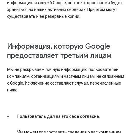
информацию из служб Google, она некоторое время будет
храниться на наших активных серверах. При этом могут
существовать и ее резервные копии.
Информация, которую Google
предоставляет третьим лицам
Мы не раскрываем личную информацию пользователей
компаниям, организациям и частным лицам, не связанным
с Google. Исключение составляют случаи, перечисленные
ниже.
Пользователь дал на это свое согласие.
Мы можем предоставить сведения о вас компаниям,