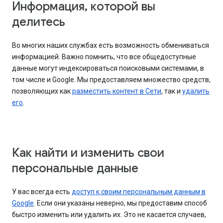
Информация, которой вы
делитесь
Во многих наших службах есть возможность обмениваться
информацией. Важно помнить, что все общедоступные
данные могут индексироваться поисковыми системами, в
том числе и Google. Мы предоставляем множество средств,
позволяющих как
разместить контент в Сети
, так и
удалить
его
.
Как найти и изменить свои
персональные данные
У вас всегда есть
доступ к своим персональным данным в
Google
. Если они указаны неверно, мы предоставим способ
быстро изменить или удалить их. Это не касается случаев,