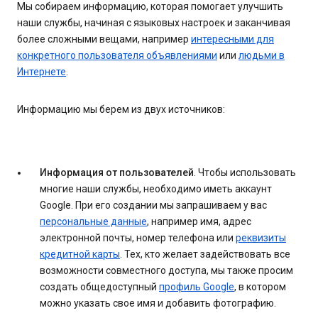
Мы собираем информацию, которая помогает улучшить
наши службы, начиная с языковых настроек и заканчивая
более сложными вещами, например
интересными для
конкретного пользователя объявлениями
или
людьми в
Интернете
.
Информацию мы берем из двух источников:
Информация от пользователей
. Чтобы использовать
многие наши службы, необходимо иметь аккаунт
Google. При его создании мы запрашиваем у вас
персональные данные
, например имя, адрес
электронной почты, номер телефона или
реквизиты
кредитной карты
. Тех, кто желает задействовать все
возможности совместного доступа, мы также просим
создать общедоступный
профиль Google
, в котором
можно указать свое имя и добавить фотографию.