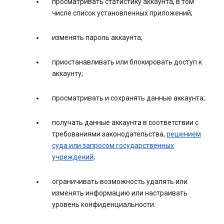
просматривать статистику аккаунта, в том
числе список установленных приложений;
изменять пароль аккаунта;
приостанавливать или блокировать доступ к
аккаунту;
просматривать и сохранять данные аккаунта;
получать данные аккаунта в соответствии с
требованиями законодательства,
решением
суда или запросом государственных
учреждений
;
ограничивать возможность удалять или
изменять информацию или настраивать
уровень конфиденциальности.