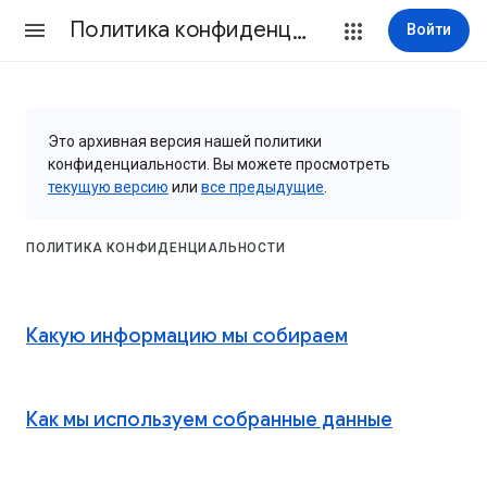
Политика конфиденциальности и Условия использования
Войти
Это архивная версия нашей политики
конфиденциальности. Вы можете просмотреть
текущую версию
или
все предыдущие
.
ПОЛИТИКА КОНФИДЕНЦИАЛЬНОСТИ
Какую информацию мы собираем
Как мы используем собранные данные