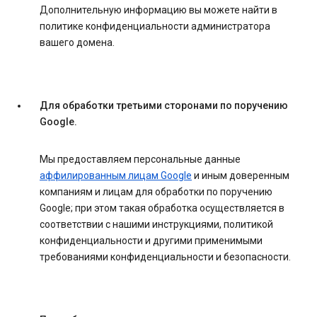
Дополнительную информацию вы можете найти в
политике конфиденциальности администратора
вашего домена.
Для обработки третьими сторонами по поручению
Google.
Мы предоставляем персональные данные
аффилированным лицам Google
и иным доверенным
компаниям и лицам для обработки по поручению
Google; при этом такая обработка осуществляется в
соответствии с нашими инструкциями, политикой
конфиденциальности и другими применимыми
требованиями конфиденциальности и безопасности.