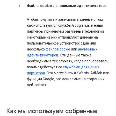
Файлы cookie и анонимные идентификаторы
Чтобы получать и записывать данные о том,
как используются службы Google, мы и наши
партнеры применяем различные технологии.
Некоторые из них отправляют данные на
пользовательское устройство: один или
несколько
файлов cookie
или
анонимных
идентификаторов
. Эти данные также
необходимы в тех случаях, когда пользователь
взаимодействует со
службами для наших
партнеров
. Это могут быть AdWords, AdMob или
функции Google, размещаемые на сторонних
веб-сайтах.
Как мы используем собранные