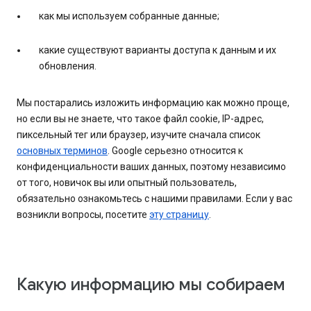
как мы используем собранные данные;
какие существуют варианты доступа к данным и их
обновления.
Мы постарались изложить информацию как можно проще,
но если вы не знаете, что такое файл cookie, IP-адрес,
пиксельный тег или браузер, изучите сначала список
основных терминов
. Google серьезно относится к
конфиденциальности ваших данных, поэтому независимо
от того, новичок вы или опытный пользователь,
обязательно ознакомьтесь с нашими правилами. Если у вас
возникли вопросы, посетите
эту страницу
.
Какую информацию мы собираем