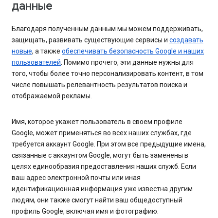
данные
Благодаря полученным данным мы можем поддерживать,
защищать, развивать существующие сервисы и
создавать
новые
, а также
обеспечивать безопасность Google и наших
пользователей
. Помимо прочего, эти данные нужны для
того, чтобы более точно персонализировать контент, в том
числе повышать релевантность результатов поиска и
отображаемой рекламы.
Имя, которое укажет пользователь в своем профиле
Google, может применяться во всех наших службах, где
требуется аккаунт Google. При этом все предыдущие имена,
связанные с аккаунтом Google, могут быть заменены в
целях единообразия предоставления наших служб. Если
ваш адрес электронной почты или иная
идентификационная информация уже известна другим
людям, они также смогут найти ваш общедоступный
профиль Google, включая имя и фотографию.