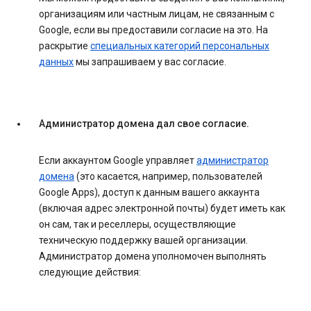
организациям или частным лицам, не связанным с
Google, если вы предоставили согласие на это. На
раскрытие
специальных категорий персональных
данных
мы запрашиваем у вас согласие.
Администратор домена дал свое согласие.
Если аккаунтом Google управляет
администратор
домена
(это касается, например, пользователей
Google Apps), доступ к данным вашего аккаунта
(включая адрес электронной почты) будет иметь как
он сам, так и реселлеры, осуществляющие
техническую поддержку вашей организации.
Администратор домена уполномочен выполнять
следующие действия: