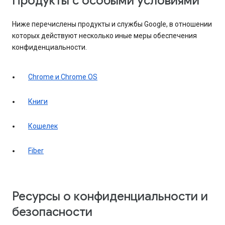
Продукты с особыми условиями
Ниже перечислены продукты и службы Google, в отношении
которых действуют несколько иные меры обеспечения
конфиденциальности.
Chrome и Chrome OS
Книги
Кошелек
Fiber
Ресурсы о конфиденциальности и
безопасности