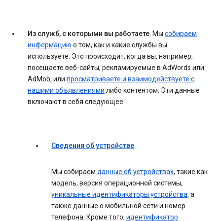
Из служб, с которыми вы работаете
. Мы
собираем
информацию
о том, как и какие службы вы
используете. Это происходит, когда вы, например,
посещаете веб-сайты, рекламируемые в AdWords или
AdMob, или
просматриваете и взаимодействуете с
нашими объявлениями
либо контентом. Эти данные
включают в себя следующее:
Сведения об устройстве
Мы собираем
данные об устройствах
, такие как
модель, версия операционной системы,
уникальные идентификаторы устройства
, а
также данные о мобильной сети и номер
телефона. Кроме того,
идентификатор