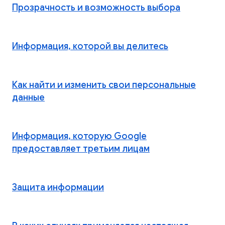
Прозрачность и возможность выбора
Информация, которой вы делитесь
Как найти и изменить свои персональные
данные
Информация, которую Google
предоставляет третьим лицам
Защита информации