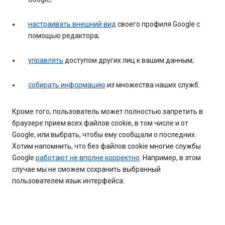
настраивать внешний вид
своего профиля Google с
помощью редактора;
управлять
доступом других лиц к вашим данным;
собирать информацию
из множества наших служб.
Кроме того, пользователь может полностью запретить в
браузере прием всех файлов cookie, в том числе и от
Google, или выбрать, чтобы ему сообщали о последних.
Хотим напомнить, что без файлов cookie многие службы
Google
работают не вполне корректно
. Например, в этом
случае мы не сможем сохранить выбранный
пользователем язык интерфейса.