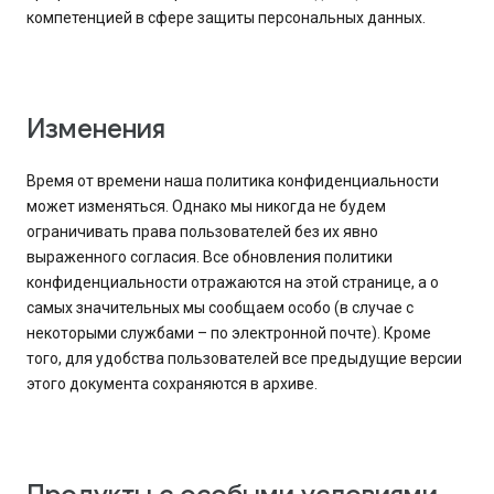
компетенцией в сфере защиты персональных данных.
Изменения
Время от времени наша политика конфиденциальности
может изменяться. Однако мы никогда не будем
ограничивать права пользователей без их явно
выраженного согласия. Все обновления политики
конфиденциальности отражаются на этой странице, а о
самых значительных мы сообщаем особо (в случае с
некоторыми службами – по электронной почте). Кроме
того, для удобства пользователей все предыдущие версии
этого документа сохраняются в архиве.