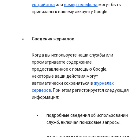
устройства
или
номер телефона
могут быть
привязаны к вашему аккаунту Google.
Сведения журналов
Когда вы используете наши службы или
просматриваете содержание,
предоставленное с помощью Google,
некоторые ваши действия могут
автоматически сохраняться в
журналах
серверов
. При этом регистрируется следующая
информация:
подробные сведения об использовании
служб, включая поисковые запросы;