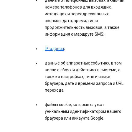
данные о телефонных вызовах, включая
номера телефонов для входящих,
исходящих и переадресованных
звонков, дата, время, тип и
продолжительность вызовов, а также
информация о маршруте SMS;
IP-адреса
;
данные об аппаратных событиях, в том
числе о сбоях и действиях в системе, а
также о настройках, типе и языке
браузера, дате и времени запроса и URL
перехода;
файлы cookie, которые служат
уникальным идентификатором вашего
браузера или аккаунта Google.