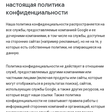
настоящая политика
конфиденциальности
Наша политика конфиденциальности распространяется на
все службы, предоставляемые компанией Google и ее
дочерними компаниями, в том числе на службы, доступные
на сторонних сайтах (например рекламные), но не на те, у
которых есть собственные политики, не опирающиеся на
данную.
Политика конфиденциальности не действует в отношении
служб, предоставляемых другими компаниями или
частными лицами (включая продукты или сайты, которые
могут отображаться в результатах поиска), сайтов,
использующих службы Google, а также других ресурсов, на
которые ведут наши ссылки. Также политика
конфиденциальности не охватывает правила работы с
информацией сторонних компаний и организаций, которые