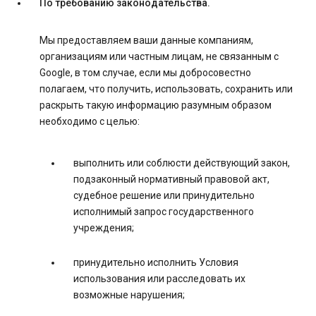
По требованию законодательства.
Мы предоставляем ваши данные компаниям,
организациям или частным лицам, не связанным с
Google, в том случае, если мы добросовестно
полагаем, что получить, использовать, сохранить или
раскрыть такую информацию разумным образом
необходимо с целью:
выполнить или соблюсти действующий закон,
подзаконный нормативный правовой акт,
судебное решение или принудительно
исполнимый запрос государственного
учреждения;
принудительно исполнить Условия
использования или расследовать их
возможные нарушения;