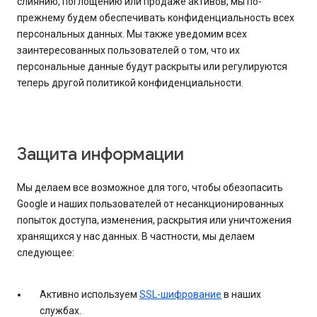
слиянию, поглощению или продаже активов, мы по-
прежнему будем обеспечивать конфиденциальность всех
персональных данных. Мы также уведомим всех
заинтересованных пользователей о том, что их
персональные данные будут раскрыты или регулируются
теперь другой политикой конфиденциальности.
Защита информации
Мы делаем все возможное для того, чтобы обезопасить
Google и наших пользователей от несанкционированных
попыток доступа, изменения, раскрытия или уничтожения
хранящихся у нас данных. В частности, мы делаем
следующее:
Активно используем
SSL-шифрование
в наших
службах.