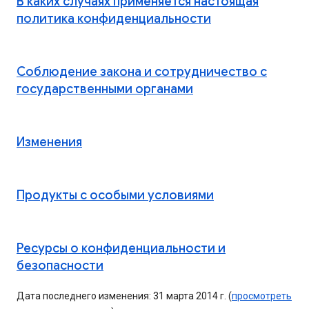
В каких случаях применяется настоящая
политика конфиденциальности
Соблюдение закона и сотрудничество с
государственными органами
Изменения
Продукты с особыми условиями
Ресурсы о конфиденциальности и
безопасности
Дата последнего изменения: 31 марта 2014 г. (
просмотреть