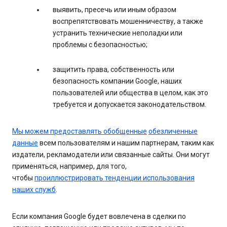
выявить, пресечь или иным образом
воспрепятствовать мошенничеству, а также
устранить технические неполадки или
проблемы с безопасностью;
защитить права, собственность или
безопасность компании Google, наших
пользователей или общества в целом, как это
требуется и допускается законодательством.
Мы можем предоставлять обобщенные
обезличенные
данные
всем пользователям и нашим партнерам, таким как
издатели, рекламодатели или связанные сайты. Они могут
применяться, например, для того,
чтобы
проиллюстрировать тенденции использования
наших служб
.
Если компания Google будет вовлечена в сделки по