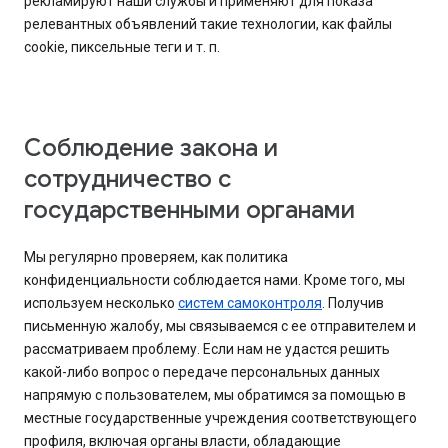
рекламируют наши службы и применяют для показа
релевантных объявлений такие технологии, как файлы
cookie, пиксельные теги и т. п.
Соблюдение закона и
сотрудничество с
государственными органами
Мы регулярно проверяем, как политика
конфиденциальности соблюдается нами. Кроме того, мы
используем несколько
систем самоконтроля
. Получив
письменную жалобу, мы связываемся с ее отправителем и
рассматриваем проблему. Если нам не удастся решить
какой-либо вопрос о передаче персональных данных
напрямую с пользователем, мы обратимся за помощью в
местные государственные учреждения соответствующего
профиля, включая органы власти, обладающие