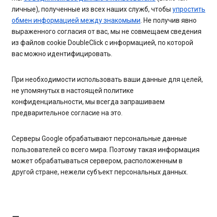
личные), полученные из всех наших служб, чтобы
упростить
обмен информацией между знакомыми
. Не получив явно
выраженного согласия от вас, мы не совмещаем сведения
из файлов cookie DoubleClick с информацией, по которой
вас можно идентифицировать.
При необходимости использовать ваши данные для целей,
не упомянутых в настоящей политике
конфиденциальности, мы всегда запрашиваем
предварительное согласие на это.
Серверы Google обрабатывают персональные данные
пользователей со всего мира. Поэтому такая информация
может обрабатываться сервером, расположенным в
другой стране, нежели субъект персональных данных.