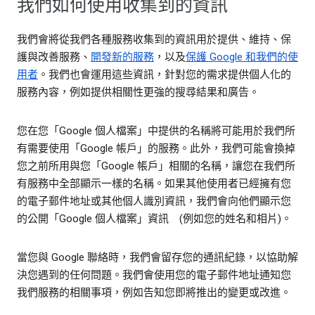
我們如何使用收集到的資訊
我們會將從我們各種服務收集到的資訊用於提供、維持、保
護與改善服務、
開發新的服務
，以及
保護 Google 和我們的使
用者
。我們也會運用這些資訊，針對您的需求提供個人化的
服務內容，例如提供相關性更強的搜尋結果和廣告。
您在您「Google 個人檔案」中提供的名稱將可能用於我們所
有需要使用「Google 帳戶」的服務。此外，我們可能會換掉
您之前所用與您「Google 帳戶」相關的名稱，讓您在我們所
有服務中全部顯示一樣的名稱。如果其他使用者已經擁有您
的電子郵件地址或其他個人識別資訊，我們會向他們顯示您
的公開「Google 個人檔案」資訊 (例如您的姓名和相片)。
當您與 Google 聯絡時，我們會留存您的通訊紀錄，以協助解
決您遇到的任何問題。我們會使用您的電子郵件地址通知您
我們服務的相關事項，例如告知您即將推出的變更或改進。