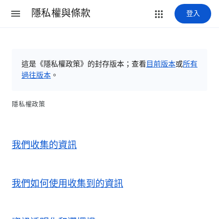
隱私權與條款
登入
這是《隱私權政策》的封存版本；查看
目前版本
或
所有
過往版本
。
隱私權政策
我們收集的資訊
我們如何使用收集到的資訊