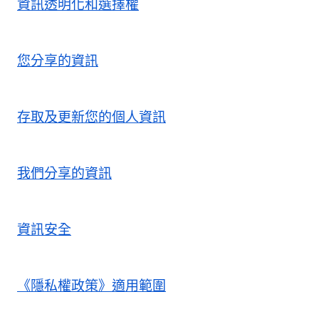
資訊透明化和選擇權
您分享的資訊
存取及更新您的個人資訊
我們分享的資訊
資訊安全
《隱私權政策》適用範圍