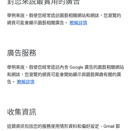
對您來說最實用的廣告
舉例來說，假使您經常造訪園藝相關網站和網誌，您瀏覽的
網頁可能會顯示園藝相關廣告。
瞭解詳情
廣告服務
舉例來說，假使您經常造訪內含 Google 廣告的園藝相關網站
和網誌，您瀏覽的網頁可能會開始顯示與園藝興趣有關的廣
告。
瞭解詳情
收集資訊
這類資訊包括您的服務使用情形資料和偏好設定、Gmail 郵