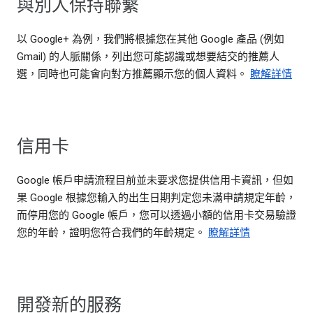
與別人保持聯繫
以 Google+ 為例，我們將根據您在其他 Google 產品 (例如
Gmail) 的人脈關係，列出您可能認識或想要結交的推薦人
選，同時也可能會向對方推薦顯示您的個人資料。
瞭解詳情
信用卡
Google 帳戶申請流程目前並未要求您提供信用卡資訊，但如
果 Google 根據您輸入的出生日期判定您未滿申請規定年齡，
而停用您的 Google 帳戶，您可以透過小額的信用卡交易驗證
您的年齡，證明您符合我們的年齡規定。
瞭解詳情
開發新的服務