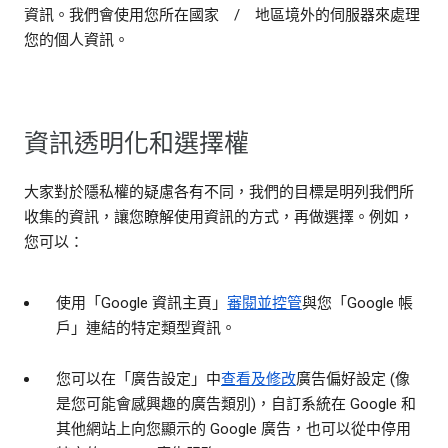
資訊。我們會使用您所在國家 / 地區境外的伺服器來處理
您的個人資訊。
資訊透明化和選擇權
大家對於隱私權的疑慮各有不同，我們的目標是明列我們所
收集的資訊，讓您瞭解使用資訊的方式，再做選擇。例如，
您可以：
使用「Google 資訊主頁」
審閱並控管
與您「Google 帳
戶」連結的特定類型資訊。
您可以在「廣告設定」中
查看及修改
廣告偏好設定 (像
是您可能會感興趣的廣告類別)，自訂系統在 Google 和
其他網站上向您顯示的 Google 廣告，也可以從中停用