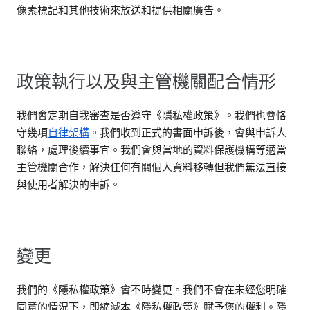
像素標記和其他技術來放送和提供相關廣告。
政策執行以及與主管機關配合情形
我們會定期自我審查是否遵守《隱私權政策》。我們也會恪
守幾項
自律架構
。我們收到正式的書面申訴後，會與申訴人
聯絡，處理後續事宜。我們會與當地的資料保護機構等適當
主管機關合作，解決任何有關個人資料移轉但我們無法直接
與使用者解決的申訴。
變更
我們的《隱私權政策》會不時變更。我們不會在未經您明確
同意的情況下，即縮減本《隱私權政策》賦予您的權利。隱