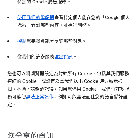
特定的 Google 廣告服務。
使用我們的編輯器
查看特定個人能在您的「Google 個人
檔案」看到哪些內容，並進行調整。
控制
您要將資訊分享給哪些對象。
從我們的許多服務
匯出資訊
。
您也可以將瀏覽器設定為封鎖所有 Cookie，包括與我們服務
連結的 Cookie，或設定為當我們送出 Cookie 時要顯示通
知。不過，請務必記得，如果您停用 Cookie，我們有許多服
務可能便
無法正常運作
，例如可能無法記住您的語言偏好設
定。
您分享的資訊