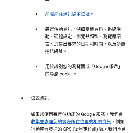
網際網路通訊協定位址
。
裝置活動資訊，例如當機資料、系統活
動、硬體設定、瀏覽器類型、瀏覽器語
言、您提出要求的日期和時間，以及參照
連結網址。
用於識別您的瀏覽器或「Google 帳戶」
的專屬 cookie。
位置資訊
如果您使用有定位功能的 Google 服務，我們會
收集並處理您的實際所在位置的相關資訊
，例如
行動裝置發送的 GPS (衛星定位訊) 號。我們也會