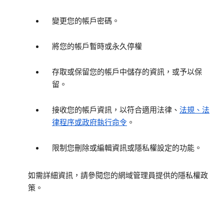
變更您的帳戶密碼。
將您的帳戶暫時或永久停權
存取或保留您的帳戶中儲存的資訊，或予以保
留。
接收您的帳戶資訊，以符合適用法律、
法規、法
律程序或政府執行命令
。
限制您刪除或編輯資訊或隱私權設定的功能。
如需詳細資訊，請參閱您的網域管理員提供的隱私權政
策。