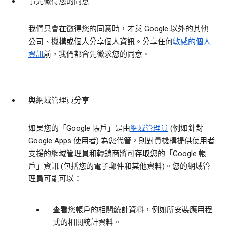
事先徵得您的同意
我們只會在徵得您的同意時，才與 Google 以外的其他
公司、機構或個人分享個人資訊。分享任何
敏感的個人
資訊
前，我們都會先徵求您的同意。
與網域管理員分享
如果您的「Google 帳戶」是由
網域管理員
(例如針對
Google Apps 使用者) 為您代管，則對貴機構提供使用者
支援的網域管理員和轉銷商將可存取您的「Google 帳
戶」資訊 (包括您的電子郵件和其他資料)。您的網域管
理員可能可以：
查看您帳戶的相關統計資料，例如所安裝應用程
式的相關統計資料。