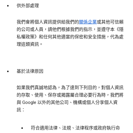
供外部處理
我們會將個人資訊提供給我們的
關係企業
或其他可信賴
的公司或人員，請他們根據我們的指示，並遵守本《隱
私權政策》和任何其他適當的保密和安全措施，代為處
理這類資訊。
基於法律原因
如果我們真誠地認為，為了達到下列目的，對個人資訊
的存取、使用、保存或揭露屬合理必要行為時，我們將
與 Google 以外的其他公司、機構或個人分享個人資
訊：
符合適用法律、法規、法律程序或政府執行命