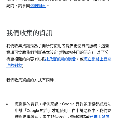
疑問，請參閱
這個網頁
。
我們收集的資訊
我們收集資訊是為了向所有使用者提供更優質的服務；這些
資訊可協助我們判斷基本設定 (例如您使用的語言)，甚至分
析更複雜的內容 (例如
對您最實用的廣告
，或
您在網路上最關
注的對象
)。
我們收集資訊的方式有兩種：
您提供的資訊。
舉例來說，Google 有許多服務都必須先
申請「Google 帳戶」才能使用。在申請過程中，我們會
請您提供姓名、電子郵件地址、電話號碼或
信用卡號碼