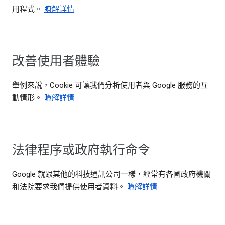
用程式。
瞭解詳情
改善使用者體驗
舉例來說，Cookie 可讓我們分析使用者與 Google 服務的互
動情形。
瞭解詳情
法律程序或政府執行命令
Google 就跟其他的科技通訊公司一樣，經常有各國政府機關
和法院要求我們提供使用者資料。
瞭解詳情