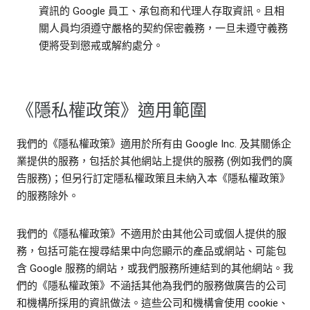
資訊的 Google 員工、承包商和代理人存取資訊。且相
關人員均須遵守嚴格的契約保密義務，一旦未遵守義務
便將受到懲戒或解約處分。
《隱私權政策》適用範圍
我們的《隱私權政策》適用於所有由 Google Inc. 及其關係企
業提供的服務，包括於其他網站上提供的服務 (例如我們的廣
告服務)；但另行訂定隱私權政策且未納入本《隱私權政策》
的服務除外。
我們的《隱私權政策》不適用於由其他公司或個人提供的服
務，包括可能在搜尋結果中向您顯示的產品或網站、可能包
含 Google 服務的網站，或我們服務所連結到的其他網站。我
們的《隱私權政策》不涵括其他為我們的服務做廣告的公司
和機構所採用的資訊做法。這些公司和機構會使用 cookie、