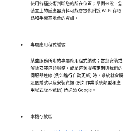
使用各種技術判斷您的所在位置；舉例來說，您
裝置上的感應器資料可能會提供附近 Wi-Fi 存取
點和手機基地台的資訊。
專屬應用程式編號
某些服務所附的專屬應用程式編號；當您安裝或
解除安裝這類服務，或是這類服務定期與我們的
伺服器連線 (例如進行自動更新) 時，系統就會將
這個編號以及安裝資訊 (例如作業系統類型和應
用程式版本號碼) 傳送給 Google。
本機存放區