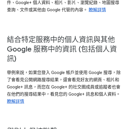
件、Google+ 個人資料、相片、影片、瀏覽紀錄、地圖搜尋
查詢、文件或其他由 Google 代管的內容。
瞭解詳情
結合特定服務中的個人資訊與其他
Google 服務中的資訊 (包括個人資
訊)
舉例來說，如果您登入 Google 帳戶並使用 Google 搜尋，除
了會看見公開網路搜尋結果，還會看見好友的網頁、相片和
Google+ 訊息，而您在 Google+ 的社交圈成員或追蹤者也會
在他們的搜尋結果中，看見您的 Google+ 訊息和個人資料。
瞭解詳情