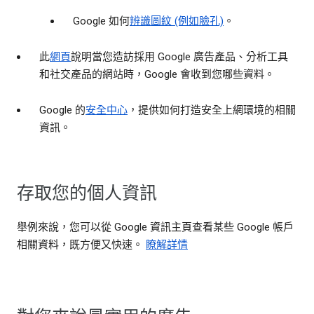
Google 如何
辨識圖紋 (例如臉孔)
。
此
網頁
說明當您造訪採用 Google 廣告產品、分析工具
和社交產品的網站時，Google 會收到您哪些資料。
Google 的
安全中心
，提供如何打造安全上網環境的相關
資訊。
存取您的個人資訊
舉例來說，您可以從 Google 資訊主頁查看某些 Google 帳戶
相關資料，既方便又快速。
瞭解詳情