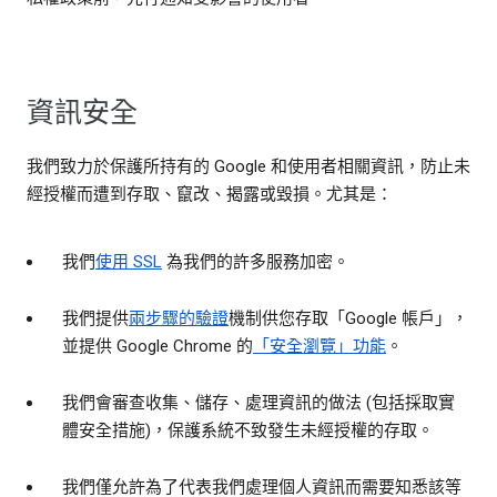
資訊安全
我們致力於保護所持有的 Google 和使用者相關資訊，防止未
經授權而遭到存取、竄改、揭露或毀損。尤其是：
我們
使用 SSL
為我們的許多服務加密。
我們提供
兩步驟的驗證
機制供您存取「Google 帳戶」，
並提供 Google Chrome 的
「安全瀏覽」功能
。
我們會審查收集、儲存、處理資訊的做法 (包括採取實
體安全措施)，保護系統不致發生未經授權的存取。
我們僅允許為了代表我們處理個人資訊而需要知悉該等