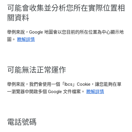
可能會收集並分析您所在實際位置相
關資料
舉例來說，Google 地圖會以您目前的所在位置為中心顯示地
圖。
瞭解詳情
可能無法正常運作
舉例來說，我們會使用一個「lbcs」Cookie，讓您能夠在單
一瀏覽器中開啟多個 Google 文件檔案。
瞭解詳情
電話號碼