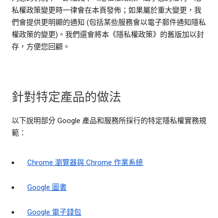
私權政策變更時一律會在本頁發佈；如果屬於重大變更，我
們會提供更明顯的通知 (包括某些服務會以電子郵件通知隱私
權政策的變更)。我們還會將本《隱私權政策》的舊版加以封
存，方便您回顧。
針對特定產品的做法
以下說明部分 Google 產品和服務所採行的特定隱私權實務規
範：
Chrome 瀏覽器與 Chrome 作業系統
Google 圖書
Google 電子錢包