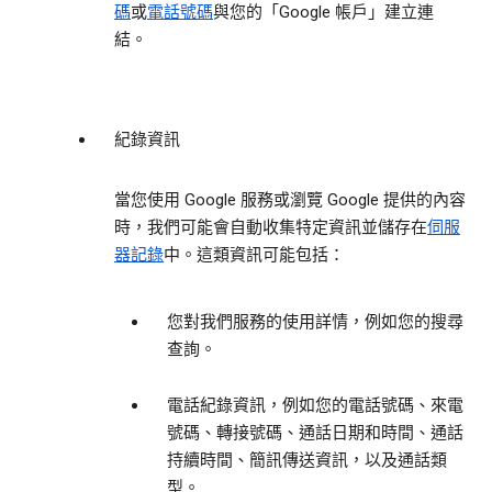
碼
或
電話號碼
與您的「Google 帳戶」建立連
結。
紀錄資訊
當您使用 Google 服務或瀏覽 Google 提供的內容
時，我們可能會自動收集特定資訊並儲存在
伺服
器記錄
中。這類資訊可能包括：
您對我們服務的使用詳情，例如您的搜尋
查詢。
電話紀錄資訊，例如您的電話號碼、來電
號碼、轉接號碼、通話日期和時間、通話
持續時間、簡訊傳送資訊，以及通話類
型。