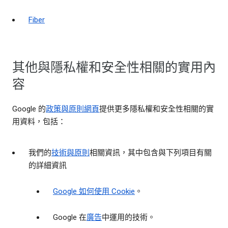
Fiber
其他與隱私權和安全性相關的實用內
容
Google 的
政策與原則網頁
提供更多隱私權和安全性相關的實
用資料，包括：
我們的
技術與原則
相關資訊，其中包含與下列項目有關
的詳細資訊
Google 如何使用 Cookie
。
Google 在
廣告
中運用的技術。