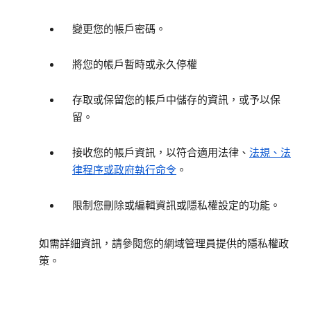
變更您的帳戶密碼。
將您的帳戶暫時或永久停權
存取或保留您的帳戶中儲存的資訊，或予以保
留。
接收您的帳戶資訊，以符合適用法律、
法規、法
律程序或政府執行命令
。
限制您刪除或編輯資訊或隱私權設定的功能。
如需詳細資訊，請參閱您的網域管理員提供的隱私權政
策。