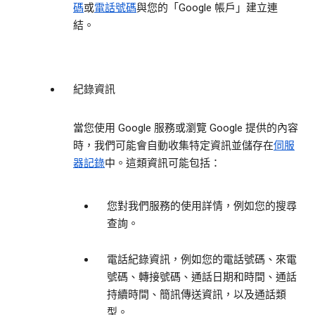
碼
或
電話號碼
與您的「Google 帳戶」建立連
結。
紀錄資訊
當您使用 Google 服務或瀏覽 Google 提供的內容
時，我們可能會自動收集特定資訊並儲存在
伺服
器記錄
中。這類資訊可能包括：
您對我們服務的使用詳情，例如您的搜尋
查詢。
電話紀錄資訊，例如您的電話號碼、來電
號碼、轉接號碼、通話日期和時間、通話
持續時間、簡訊傳送資訊，以及通話類
型。