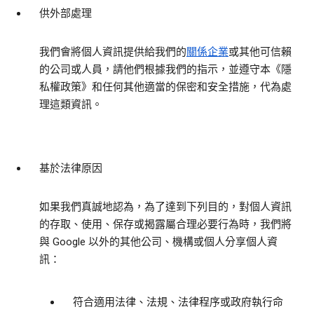
供外部處理
我們會將個人資訊提供給我們的
關係企業
或其他可信賴
的公司或人員，請他們根據我們的指示，並遵守本《隱
私權政策》和任何其他適當的保密和安全措施，代為處
理這類資訊。
基於法律原因
如果我們真誠地認為，為了達到下列目的，對個人資訊
的存取、使用、保存或揭露屬合理必要行為時，我們將
與 Google 以外的其他公司、機構或個人分享個人資
訊：
符合適用法律、法規、法律程序或政府執行命