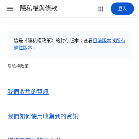
隱私權與條款
登入
這是《隱私權政策》的封存版本；查看
目前版本
或
所有
過往版本
。
隱私權政策
我們收集的資訊
我們如何使用收集到的資訊