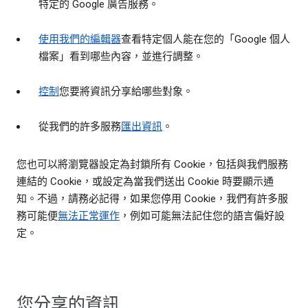
特定的 Google 廣告服務。
使用我們的編輯器
查看特定個人能在您的「Google 個人
檔案」看到哪些內容，並進行調整。
控制
您要將資訊分享給哪些對象。
從我們的許多服務
匯出資訊
。
您也可以將瀏覽器設定為封鎖所有 Cookie，包括與我們服務
連結的 Cookie，或設定為當我們送出 Cookie 時要顯示通
知。不過，請務必記得，如果您停用 Cookie，我們有許多服
務可能便
無法正常運作
，例如可能無法記住您的語言偏好設
定。
您分享的資訊