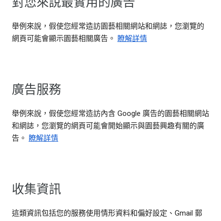
對您來說最實用的廣告
舉例來說，假使您經常造訪園藝相關網站和網誌，您瀏覽的
網頁可能會顯示園藝相關廣告。
瞭解詳情
廣告服務
舉例來說，假使您經常造訪內含 Google 廣告的園藝相關網站
和網誌，您瀏覽的網頁可能會開始顯示與園藝興趣有關的廣
告。
瞭解詳情
收集資訊
這類資訊包括您的服務使用情形資料和偏好設定、Gmail 郵