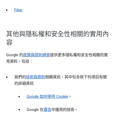
Fiber
其他與隱私權和安全性相關的實用內
容
Google 的
政策與原則網頁
提供更多隱私權和安全性相關的實
用資料，包括：
我們的
技術與原則
相關資訊，其中包含與下列項目有關
的詳細資訊
Google 如何使用 Cookie
。
Google 在
廣告
中運用的技術。