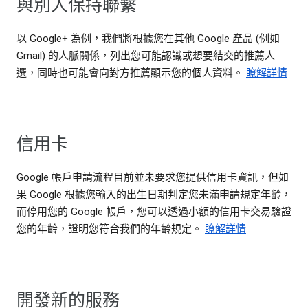
與別人保持聯繫
以 Google+ 為例，我們將根據您在其他 Google 產品 (例如
Gmail) 的人脈關係，列出您可能認識或想要結交的推薦人
選，同時也可能會向對方推薦顯示您的個人資料。
瞭解詳情
信用卡
Google 帳戶申請流程目前並未要求您提供信用卡資訊，但如
果 Google 根據您輸入的出生日期判定您未滿申請規定年齡，
而停用您的 Google 帳戶，您可以透過小額的信用卡交易驗證
您的年齡，證明您符合我們的年齡規定。
瞭解詳情
開發新的服務