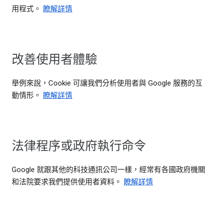
用程式。
瞭解詳情
改善使用者體驗
舉例來說，Cookie 可讓我們分析使用者與 Google 服務的互
動情形。
瞭解詳情
法律程序或政府執行命令
Google 就跟其他的科技通訊公司一樣，經常有各國政府機關
和法院要求我們提供使用者資料。
瞭解詳情