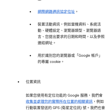
網際網路通訊協定位址
。
裝置活動資訊，例如當機資料、系統活
動、硬體設定、瀏覽器類型、瀏覽器語
言、您提出要求的日期和時間，以及參照
連結網址。
用於識別您的瀏覽器或「Google 帳戶」
的專屬 cookie。
位置資訊
如果您使用有定位功能的 Google 服務，我們會
收集並處理您的實際所在位置的相關資訊
，例如
行動裝置發送的 GPS (衛星定位訊) 號。我們也會