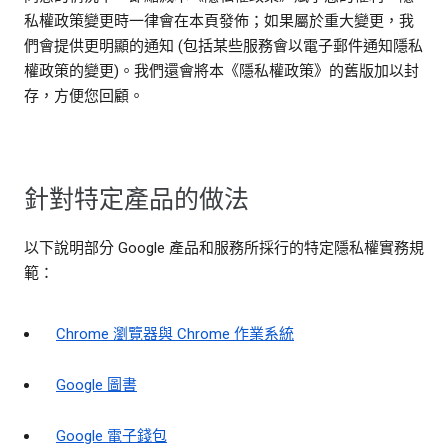
私權政策變更時一律會在本頁發佈；如果屬於重大變更，我
們會提供更明顯的通知 (包括某些服務會以電子郵件通知隱私
權政策的變更)。我們還會將本《隱私權政策》的舊版加以封
存，方便您回顧。
針對特定產品的做法
以下說明部分 Google 產品和服務所採行的特定隱私權實務規
範：
Chrome 瀏覽器與 Chrome 作業系統
Google 圖書
Google 電子錢包