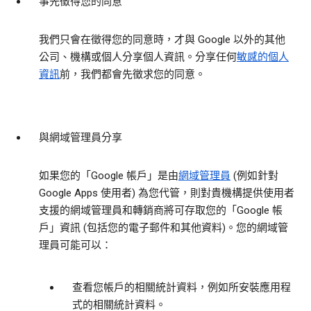
事先徵得您的同意
我們只會在徵得您的同意時，才與 Google 以外的其他
公司、機構或個人分享個人資訊。分享任何
敏感的個人
資訊
前，我們都會先徵求您的同意。
與網域管理員分享
如果您的「Google 帳戶」是由
網域管理員
(例如針對
Google Apps 使用者) 為您代管，則對貴機構提供使用者
支援的網域管理員和轉銷商將可存取您的「Google 帳
戶」資訊 (包括您的電子郵件和其他資料)。您的網域管
理員可能可以：
查看您帳戶的相關統計資料，例如所安裝應用程
式的相關統計資料。