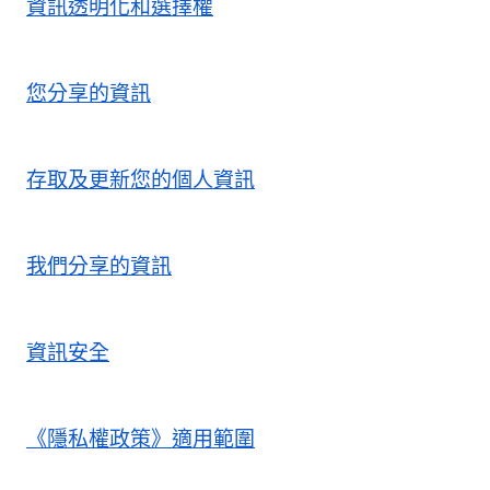
資訊透明化和選擇權
您分享的資訊
存取及更新您的個人資訊
我們分享的資訊
資訊安全
《隱私權政策》適用範圍