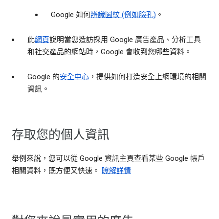
Google 如何
辨識圖紋 (例如臉孔)
。
此
網頁
說明當您造訪採用 Google 廣告產品、分析工具
和社交產品的網站時，Google 會收到您哪些資料。
Google 的
安全中心
，提供如何打造安全上網環境的相關
資訊。
存取您的個人資訊
舉例來說，您可以從 Google 資訊主頁查看某些 Google 帳戶
相關資料，既方便又快速。
瞭解詳情