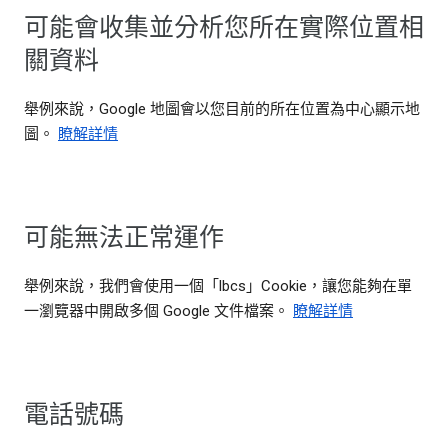
可能會收集並分析您所在實際位置相
關資料
舉例來說，Google 地圖會以您目前的所在位置為中心顯示地
圖。
瞭解詳情
可能無法正常運作
舉例來說，我們會使用一個「lbcs」Cookie，讓您能夠在單
一瀏覽器中開啟多個 Google 文件檔案。
瞭解詳情
電話號碼