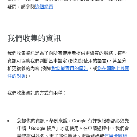
疑問，請參閱
這個網頁
。
我們收集的資訊
我們收集資訊是為了向所有使用者提供更優質的服務；這些
資訊可協助我們判斷基本設定 (例如您使用的語言)，甚至分
析更複雜的內容 (例如
對您最實用的廣告
，或
您在網路上最關
注的對象
)。
我們收集資訊的方式有兩種：
您提供的資訊。
舉例來說，Google 有許多服務都必須先
申請「Google 帳戶」才能使用。在申請過程中，我們會
請您提供姓名、電子郵件地址、電話號碼或
信用卡號碼