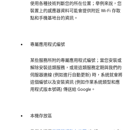
使用各種技術判斷您的所在位置；舉例來說，您
裝置上的感應器資料可能會提供附近 Wi-Fi 存取
點和手機基地台的資訊。
專屬應用程式編號
某些服務所附的專屬應用程式編號；當您安裝或
解除安裝這類服務，或是這類服務定期與我們的
伺服器連線 (例如進行自動更新) 時，系統就會將
這個編號以及安裝資訊 (例如作業系統類型和應
用程式版本號碼) 傳送給 Google。
本機存放區