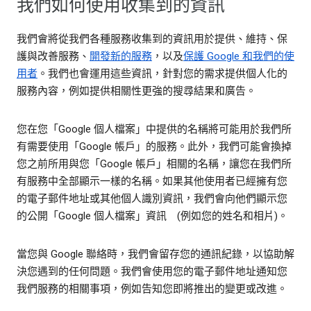
我們如何使用收集到的資訊
我們會將從我們各種服務收集到的資訊用於提供、維持、保
護與改善服務、
開發新的服務
，以及
保護 Google 和我們的使
用者
。我們也會運用這些資訊，針對您的需求提供個人化的
服務內容，例如提供相關性更強的搜尋結果和廣告。
您在您「Google 個人檔案」中提供的名稱將可能用於我們所
有需要使用「Google 帳戶」的服務。此外，我們可能會換掉
您之前所用與您「Google 帳戶」相關的名稱，讓您在我們所
有服務中全部顯示一樣的名稱。如果其他使用者已經擁有您
的電子郵件地址或其他個人識別資訊，我們會向他們顯示您
的公開「Google 個人檔案」資訊 (例如您的姓名和相片)。
當您與 Google 聯絡時，我們會留存您的通訊紀錄，以協助解
決您遇到的任何問題。我們會使用您的電子郵件地址通知您
我們服務的相關事項，例如告知您即將推出的變更或改進。