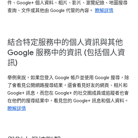
件、Google+ 個人資料、相片、影片、瀏覽紀錄、地圖搜尋
查詢、文件或其他由 Google 代管的內容。
瞭解詳情
結合特定服務中的個人資訊與其他
Google 服務中的資訊 (包括個人資
訊)
舉例來說，如果您登入 Google 帳戶並使用 Google 搜尋，除
了會看見公開網路搜尋結果，還會看見好友的網頁、相片和
Google+ 訊息，而您在 Google+ 的社交圈成員或追蹤者也會
在他們的搜尋結果中，看見您的 Google+ 訊息和個人資料。
瞭解詳情