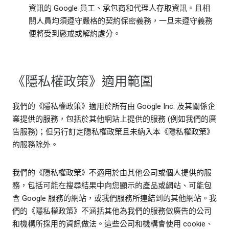
資訊的 Google 員工、承包商和代理人存取資訊。且相
關人員均須遵守嚴格的契約保密義務，一旦未遵守義務
便將受到懲戒或解約處分。
《隱私權政策》適用範圍
我們的《隱私權政策》適用於所有由 Google Inc. 及其關係企
業提供的服務，包括於其他網站上提供的服務 (例如我們的廣
告服務)；但另行訂定隱私權政策且未納入本《隱私權政策》
的服務除外。
我們的《隱私權政策》不適用於由其他公司或個人提供的服
務，包括可能在搜尋結果中向您顯示的產品或網站、可能包
含 Google 服務的網站，或我們服務所連結到的其他網站。我
們的《隱私權政策》不涵括其他為我們的服務做廣告的公司
和機構所採用的資訊做法。這些公司和機構會使用 cookie、