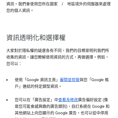
資訊。我們會使用您所在國家 / 地區境外的伺服器來處理
您的個人資訊。
資訊透明化和選擇權
大家對於隱私權的疑慮各有不同，我們的目標是明列我們所
收集的資訊，讓您瞭解使用資訊的方式，再做選擇。例如，
您可以：
使用「Google 資訊主頁」
審閱並控管
與您「Google 帳
戶」連結的特定類型資訊。
您可以在「廣告設定」中
查看及修改
廣告偏好設定 (像
是您可能會感興趣的廣告類別)，自訂系統在 Google 和
其他網站上向您顯示的 Google 廣告，也可以從中停用