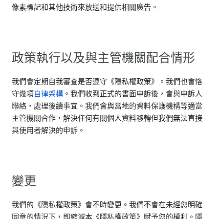
像素標記和其他技術來放送和提供相關廣告。
政策執行以及與主管機關配合情形
我們會定期自我審查是否遵守《隱私權政策》。我們也會恪
守幾項
自律架構
。我們收到正式的書面申訴後，會與申訴人
聯絡，處理後續事宜。我們會與當地的資料保護機構等適當
主管機關合作，解決任何有關個人資料移轉但我們無法直接
與使用者解決的申訴。
變更
我們的《隱私權政策》會不時變更。我們不會在未經您明確
同意的情況下，即縮減本《隱私權政策》賦予您的權利。隱