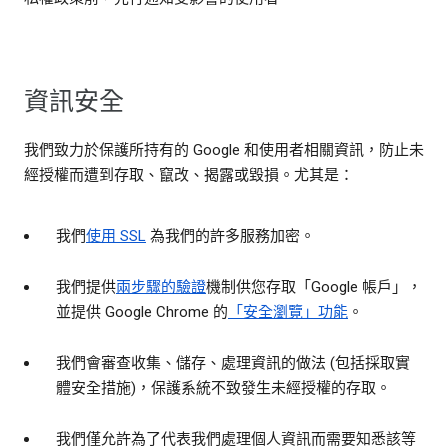
資訊安全
我們致力於保護所持有的 Google 和使用者相關資訊，防止未
經授權而遭到存取、竄改、揭露或毀損。尤其是：
我們
使用 SSL
為我們的許多服務加密。
我們提供
兩步驟的驗證
機制供您存取「Google 帳戶」，
並提供 Google Chrome 的
「安全瀏覽」功能
。
我們會審查收集、儲存、處理資訊的做法 (包括採取實
體安全措施)，保護系統不致發生未經授權的存取。
我們僅允許為了代表我們處理個人資訊而需要知悉該等