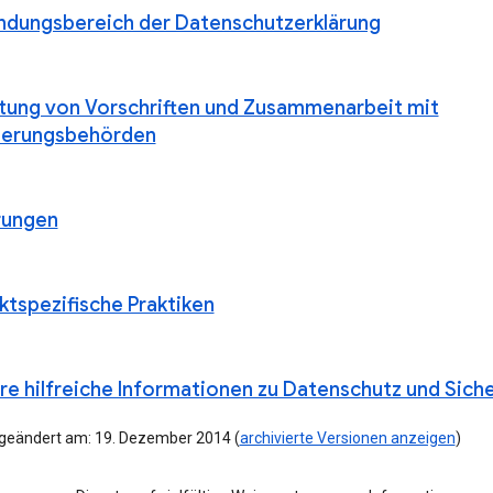
dungsbereich der Datenschutzerklärung
ltung von Vorschriften und Zusammenarbeit mit
ierungsbehörden
rungen
ktspezifische Praktiken
re hilfreiche Informationen zu Datenschutz und Siche
 geändert am: 19. Dezember 2014 (
archivierte Versionen anzeigen
)