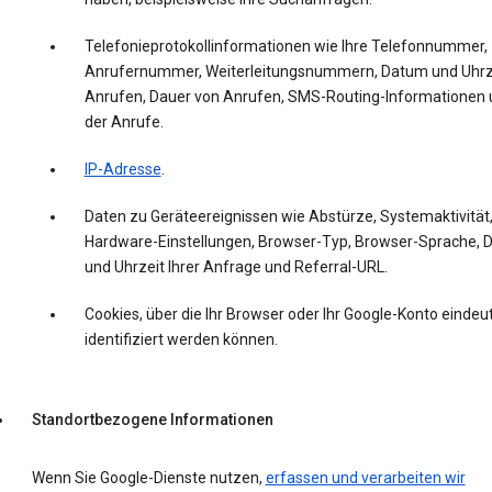
Telefonieprotokollinformationen wie Ihre Telefonnummer,
Anrufernummer, Weiterleitungsnummern, Datum und Uhrz
Anrufen, Dauer von Anrufen, SMS-Routing-Informationen 
der Anrufe.
IP-Adresse
.
Daten zu Geräteereignissen wie Abstürze, Systemaktivität
Hardware-Einstellungen, Browser-Typ, Browser-Sprache,
und Uhrzeit Ihrer Anfrage und Referral-URL.
Cookies, über die Ihr Browser oder Ihr Google-Konto eindeut
identifiziert werden können.
Standortbezogene Informationen
Wenn Sie Google-Dienste nutzen,
erfassen und verarbeiten wir