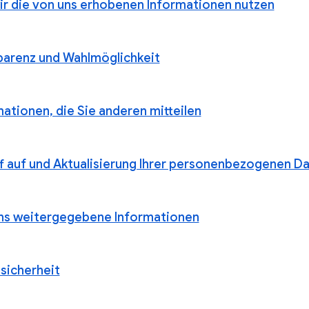
ir die von uns erhobenen Informationen nutzen
parenz und Wahlmöglichkeit
ationen, die Sie anderen mitteilen
ff auf und Aktualisierung Ihrer personenbezogenen D
ns weitergegebene Informationen
sicherheit