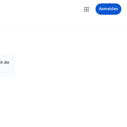
Anmelden
ch die