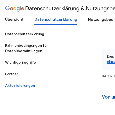
Datenschutzerklärung & Nutzungsb
Übersicht
Datenschutzerklärung
Nutzungsbed
Datenschutzerklärung
Rahmenbedingungen für
Datenübermittlungen
Dies 
aktu
Wichtige Begriffe
Partner
DATENS
Aktualisierungen
Von u