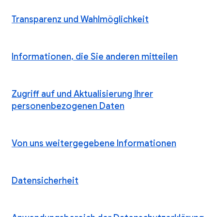
Transparenz und Wahlmöglichkeit
Informationen, die Sie anderen mitteilen
Zugriff auf und Aktualisierung Ihrer
personenbezogenen Daten
Von uns weitergegebene Informationen
Datensicherheit