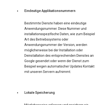
Eindeutige Applikationsnummern
Bestimmte Dienste haben eine eindeutige
Anwendungsnummer. Diese Nummer und
installationsspezifische Daten, wie zum Beispiel
Art des Betriebssystems oder
Anwendungsnummer der Version, werden
möglicherweise bei der Installation oder
Deinstallation des entsprechenden Dienstes an
Google gesendet oder wenn der Dienst zum
Beispiel wegen automatischer Updates Kontakt
mit unseren Servern aufnimmt.
Lokale Speicherung