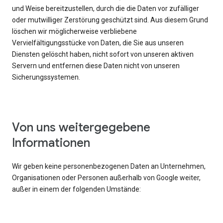
und Weise bereitzustellen, durch die die Daten vor zufälliger
oder mutwilliger Zerstörung geschützt sind. Aus diesem Grund
löschen wir möglicherweise verbliebene
Vervielfältigungsstücke von Daten, die Sie aus unseren
Diensten gelöscht haben, nicht sofort von unseren aktiven
Servern und entfernen diese Daten nicht von unseren
Sicherungssystemen.
Von uns weitergegebene
Informationen
Wir geben keine personenbezogenen Daten an Unternehmen,
Organisationen oder Personen außerhalb von Google weiter,
außer in einem der folgenden Umstände: