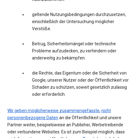
geltende Nutzungsbedingungen durchzusetzen,
einschließlich der Untersuchung möglicher
Verstöße.
Betrug, Sicherheitsmängel oder technische
Probleme aufzudecken, zu verhindern oder
anderweitig zu bekämpfen.
die Rechte, das Eigentum oder die Sicherheit von
Google, unserer Nutzer oder der Öffentlichkeit vor
Schaden zu schützen, soweit gesetzlich zulässig
oder erforderlich.
Wir geben möglicherweise zusammengefasste
,
nicht
personenbezogene Daten
an die Öffentlichkeit und unsere
Partner weiter, beispielsweise an Publisher, Werbetreibende
oder verbundene Websites. Es ist zum Beispiel möglich, dass