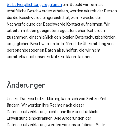
Selbstverpflichtungsregularien
ein. Sobald wir formale
schriftliche Beschwerden erhalten, werden wir mit der Person,
die die Beschwerde eingereicht hat, zum Zwecke der
Nachverfolgung der Beschwerde Kontakt aufnehmen. Wir
arbeiten mit den geeigneten regulatorischen Behörden
zusammen, einschließlich den lokalen Datenschutzbehörden,
um jeglichen Beschwerden betreffend die Übermittlung von
personenbezogenen Daten abzuhelfen, die wir nicht
unmittelbar mit unseren Nutzern klären können.
Änderungen
Unsere Datenschutzerklärung kann sich von Zeit zu Zeit
ändern. Wir werden Ihre Rechte nach dieser
Datenschutzerklärung nicht ohne Ihre ausdrückliche
Einwilligung einschränken. Alle Änderungen der
Datenschutzerklärung werden von uns auf dieser Seite