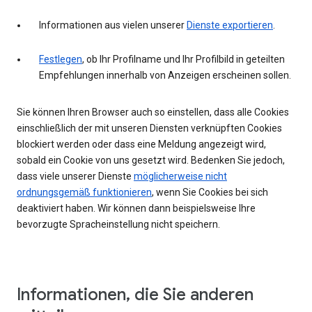
Informationen aus vielen unserer
Dienste exportieren
.
Festlegen
, ob Ihr Profilname und Ihr Profilbild in geteilten
Empfehlungen innerhalb von Anzeigen erscheinen sollen.
Sie können Ihren Browser auch so einstellen, dass alle Cookies
einschließlich der mit unseren Diensten verknüpften Cookies
blockiert werden oder dass eine Meldung angezeigt wird,
sobald ein Cookie von uns gesetzt wird. Bedenken Sie jedoch,
dass viele unserer Dienste
möglicherweise nicht
ordnungsgemäß funktionieren
, wenn Sie Cookies bei sich
deaktiviert haben. Wir können dann beispielsweise Ihre
bevorzugte Spracheinstellung nicht speichern.
Informationen, die Sie anderen