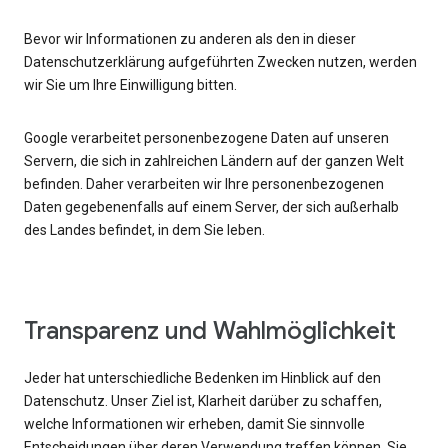
Bevor wir Informationen zu anderen als den in dieser
Datenschutzerklärung aufgeführten Zwecken nutzen, werden
wir Sie um Ihre Einwilligung bitten.
Google verarbeitet personenbezogene Daten auf unseren
Servern, die sich in zahlreichen Ländern auf der ganzen Welt
befinden. Daher verarbeiten wir Ihre personenbezogenen
Daten gegebenenfalls auf einem Server, der sich außerhalb
des Landes befindet, in dem Sie leben.
Transparenz und Wahlmöglichkeit
Jeder hat unterschiedliche Bedenken im Hinblick auf den
Datenschutz. Unser Ziel ist, Klarheit darüber zu schaffen,
welche Informationen wir erheben, damit Sie sinnvolle
Entscheidungen über deren Verwendung treffen können. Sie