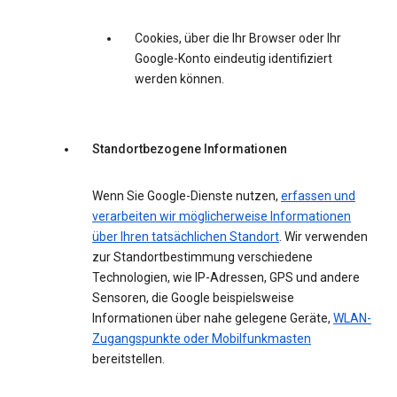
Cookies, über die Ihr Browser oder Ihr
Google-Konto eindeutig identifiziert
werden können.
Standortbezogene Informationen
Wenn Sie Google-Dienste nutzen,
erfassen und
verarbeiten wir möglicherweise Informationen
über Ihren tatsächlichen Standort
. Wir verwenden
zur Standortbestimmung verschiedene
Technologien, wie IP-Adressen, GPS und andere
Sensoren, die Google beispielsweise
Informationen über nahe gelegene Geräte,
WLAN-
Zugangspunkte oder Mobilfunkmasten
bereitstellen.