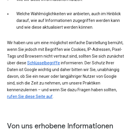
Welche Wahlmöglichkeiten wir anbieten, auch im Hinblick
darauf, wie auf Informationen zugegriffen werden kann
und wie diese aktualisiert werden können.
Wir haben uns um eine möglichst einfache Darstellung bemüht,
wenn Sie jedoch mit Begriffen wie Cookies, IP-Adressen, Pixel-
Tags und Browsern nicht vertraut sind, sollten Sie sich zunächst
über diese
Schlüsselbegriffe
informieren. Der Schutz Ihrer
Daten ist Google wichtig und daher bitten wir Sie, unabhängig
davon, ob Sie ein neuer oder langjähriger Nutzer von Google
sind, sich die Zeit zu nehmen, um unsere Praktiken
kennenzulernen – und wenn Sie dazu Fragen haben sollten,
rufen Sie diese Seite auf
.
Von uns erhobene Informationen