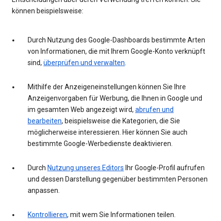
können beispielsweise:
Durch Nutzung des Google-Dashboards bestimmte Arten
von Informationen, die mit Ihrem Google-Konto verknüpft
sind,
überprüfen und verwalten
.
Mithilfe der Anzeigeneinstellungen können Sie Ihre
Anzeigenvorgaben für Werbung, die Ihnen in Google und
im gesamten Web angezeigt wird,
abrufen und
bearbeiten
, beispielsweise die Kategorien, die Sie
möglicherweise interessieren. Hier können Sie auch
bestimmte Google-Werbedienste deaktivieren.
Durch
Nutzung unseres Editors
Ihr Google-Profil aufrufen
und dessen Darstellung gegenüber bestimmten Personen
anpassen.
Kontrollieren
, mit wem Sie Informationen teilen.