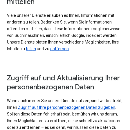
mitteilen
Viele unserer Dienste erlauben es Ihnen, Informationen mit
anderen zu teilen. Bedenken Sie, wenn Sie Informationen
öffentlich mitteilen, dass diese Informationen möglicherweise
von Suchmaschinen, einschließlich Google, indexiert werden.
Unsere Dienste bieten Ihnen verschiedene Möglichkeiten, Ihre
Inhalte zu
teilen
und zu
entfernen
.
Zugriff auf und Aktualisierung Ihrer
personenbezogenen Daten
Wann auch immer Sie unsere Dienste nutzen, sind wir bestrebt,
Ihnen
Zugriff auf Ihre personenbezogenen Daten zu geben
.
Sollten diese Daten fehlerhaft sein, bemühen wir uns darum,
Ihnen Möglichkeiten zu eröffnen, diese schnell zu aktualisieren
oder zu entfernen – es sei denn, wir müssen diese Daten zu