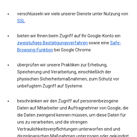
verschlüsseln wir viele unserer Dienste unter Nutzung von
SSL
.
bieten wir Ihnen beim Zugriff auf Ihr Google-Konto ein
zweistufiges Bestätigungsverfahren
sowie eine
Safe-
Browsing-Funktion
bei Google Chrome.
überprüfen wir unsere Praktiken zur Erhebung,
Speicherung und Verarbeitung, einschließlich der
physischen Sicherheitsmaßnahmen, zum Schutz vor
unbefugtem Zugriff auf Systeme.
beschränken wir den Zugriff auf personenbezogene
Daten auf Mitarbeiter und Auftragnehmer von Google, die
die Daten zwingend kennen müssen, um diese Daten für
uns zu verarbeiten, und die strengen
Vertraulichkeitsverpflichtungen unterworfen sind und
disziplinarischen Maßnahmen unterzogen oder gekündigt