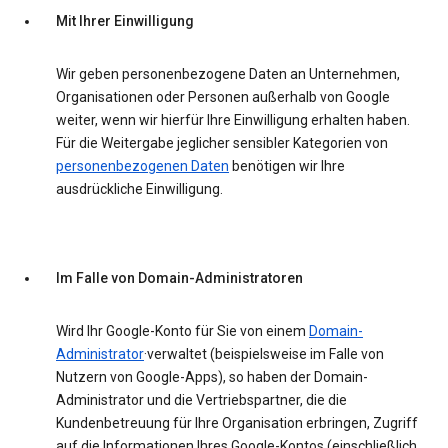
Mit Ihrer Einwilligung
Wir geben personenbezogene Daten an Unternehmen,
Organisationen oder Personen außerhalb von Google
weiter, wenn wir hierfür Ihre Einwilligung erhalten haben.
Für die Weitergabe jeglicher sensibler Kategorien von
personenbezogenen Daten
benötigen wir Ihre
ausdrückliche Einwilligung.
Im Falle von Domain-Administratoren
Wird Ihr Google-Konto für Sie von einem
Domain-
Administrator
·verwaltet (beispielsweise im Falle von
Nutzern von Google-Apps), so haben der Domain-
Administrator und die Vertriebspartner, die die
Kundenbetreuung für Ihre Organisation erbringen, Zugriff
auf die Informationen Ihres Google-Kontos (einschließlich