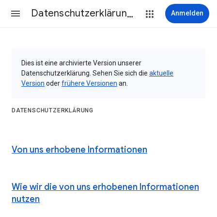
Datenschutzerklärung & Nutzungsbedingungen
Anmelden
Dies ist eine archivierte Version unserer
Datenschutzerklärung. Sehen Sie sich die
aktuelle
Version
oder
frühere Versionen
an.
DATENSCHUTZERKLÄRUNG
Von uns erhobene Informationen
Wie wir die von uns erhobenen Informationen
nutzen