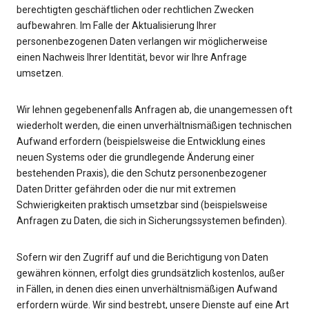
berechtigten geschäftlichen oder rechtlichen Zwecken
aufbewahren. Im Falle der Aktualisierung Ihrer
personenbezogenen Daten verlangen wir möglicherweise
einen Nachweis Ihrer Identität, bevor wir Ihre Anfrage
umsetzen.
Wir lehnen gegebenenfalls Anfragen ab, die unangemessen oft
wiederholt werden, die einen unverhältnismäßigen technischen
Aufwand erfordern (beispielsweise die Entwicklung eines
neuen Systems oder die grundlegende Änderung einer
bestehenden Praxis), die den Schutz personenbezogener
Daten Dritter gefährden oder die nur mit extremen
Schwierigkeiten praktisch umsetzbar sind (beispielsweise
Anfragen zu Daten, die sich in Sicherungssystemen befinden).
Sofern wir den Zugriff auf und die Berichtigung von Daten
gewähren können, erfolgt dies grundsätzlich kostenlos, außer
in Fällen, in denen dies einen unverhältnismäßigen Aufwand
erfordern würde. Wir sind bestrebt, unsere Dienste auf eine Art