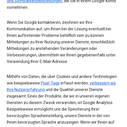
und Sichtbarkeitseinstellungen
, die Sie in Ihrem Google-Konto
vornehmen.
Wenn Sie Google kontaktieren, zeichnen wir Ihre
Kommunikation auf, um Ihnen bei der Lösung eventuell bei
Ihnen auftretender Probleme behilflich sein zu können.
Mitteilungen zu Ihrer Nutzung unserer Dienste, einschließlich
Mitteilungen zu anstehenden Veränderungen oder
Verbesserungen, übermitteln wir Ihnen gegebenenfalls unter
Verwendung Ihrer E-Mail-Adresse.
Mithilfe von Daten, die über Cookies und andere Technologien
wie beispielsweise
Pixel-Tags
erfasst werden,
verbessern wir
Ihre Nutzererfahrung
und die Qualität unserer Dienste
insgesamt. Eines der Produkte, die wir in unseren eigenen
Diensten zu diesem Zweck verwenden, ist Google Analytics.
Beispielsweise ermöglicht uns die Speicherung Ihrer
bevorzugten Spracheinstellung, unsere Dienste in der von
Ihnen bevorzugten Sprache anzuzeigen. Wenn wir Ihnen auf