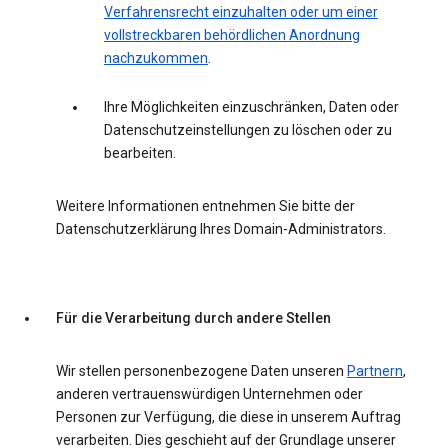
Verfahrensrecht einzuhalten oder um einer
vollstreckbaren behördlichen Anordnung
nachzukommen
.
Ihre Möglichkeiten einzuschränken, Daten oder
Datenschutzeinstellungen zu löschen oder zu
bearbeiten.
Weitere Informationen entnehmen Sie bitte der
Datenschutzerklärung Ihres Domain-Administrators.
Für die Verarbeitung durch andere Stellen
Wir stellen personenbezogene Daten unseren
Partnern
,
anderen vertrauenswürdigen Unternehmen oder
Personen zur Verfügung, die diese in unserem Auftrag
verarbeiten. Dies geschieht auf der Grundlage unserer