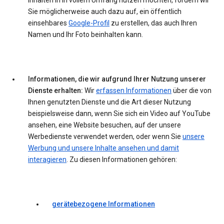
Inhalten in in vollem Umfang nutzen möchten, fordern wir
Sie möglicherweise auch dazu auf, ein öffentlich
einsehbares
Google-Profil
zu erstellen, das auch Ihren
Namen und Ihr Foto beinhalten kann.
Informationen, die wir aufgrund Ihrer Nutzung unserer
Dienste erhalten:
Wir
erfassen Informationen
über die von
Ihnen genutzten Dienste und die Art dieser Nutzung
beispielsweise dann, wenn Sie sich ein Video auf YouTube
ansehen, eine Website besuchen, auf der unsere
Werbedienste verwendet werden, oder wenn Sie
unsere
Werbung und unsere Inhalte ansehen und damit
interagieren
. Zu diesen Informationen gehören:
gerätebezogene Informationen