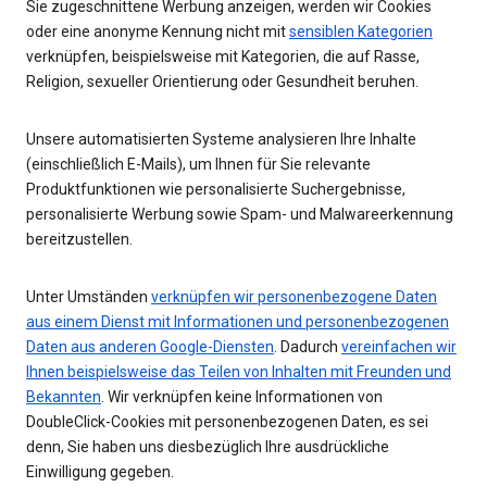
Sie zugeschnittene Werbung anzeigen, werden wir Cookies
oder eine anonyme Kennung nicht mit
sensiblen Kategorien
verknüpfen, beispielsweise mit Kategorien, die auf Rasse,
Religion, sexueller Orientierung oder Gesundheit beruhen.
Unsere automatisierten Systeme analysieren Ihre Inhalte
(einschließlich E-Mails), um Ihnen für Sie relevante
Produktfunktionen wie personalisierte Suchergebnisse,
personalisierte Werbung sowie Spam- und Malwareerkennung
bereitzustellen.
Unter Umständen
verknüpfen wir personenbezogene Daten
aus einem Dienst mit Informationen und personenbezogenen
Daten aus anderen Google-Diensten
. Dadurch
vereinfachen wir
Ihnen beispielsweise das Teilen von Inhalten mit Freunden und
Bekannten
. Wir verknüpfen keine Informationen von
DoubleClick-Cookies mit personenbezogenen Daten, es sei
denn, Sie haben uns diesbezüglich Ihre ausdrückliche
Einwilligung gegeben.