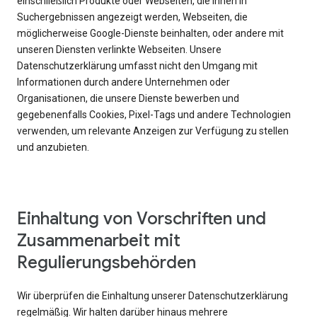
einschließlich Produkte oder Webseiten, die Ihnen in
Suchergebnissen angezeigt werden, Webseiten, die
möglicherweise Google-Dienste beinhalten, oder andere mit
unseren Diensten verlinkte Webseiten. Unsere
Datenschutzerklärung umfasst nicht den Umgang mit
Informationen durch andere Unternehmen oder
Organisationen, die unsere Dienste bewerben und
gegebenenfalls Cookies, Pixel-Tags und andere Technologien
verwenden, um relevante Anzeigen zur Verfügung zu stellen
und anzubieten.
Einhaltung von Vorschriften und
Zusammenarbeit mit
Regulierungsbehörden
Wir überprüfen die Einhaltung unserer Datenschutzerklärung
regelmäßig. Wir halten darüber hinaus mehrere