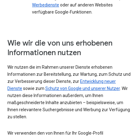
Werbedienste
oder auf anderen Websites
verfügbare Google-Funktionen.
Wie wir die von uns erhobenen
Informationen nutzen
Wir nutzen die im Rahmen unserer Dienste erhobenen
Informationen zur Bereitstellung, zur Wartung, zum Schutz und
zur Verbesserung dieser Dienste, zur
Entwicklung neuer
Dienste
sowie zum
Schutz von Google und unserer Nutzer
. Wir
nutzen diese Informationen außerdem, um Ihnen
maßgeschneiderte Inhalte anzubieten – beispielsweise, um
Ihnen relevantere Suchergebnisse und Werbung zur Verfügung
zu stellen.
Wir verwenden den von Ihnen für Ihr Google-Profil