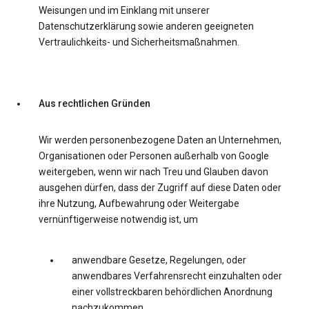
Weisungen und im Einklang mit unserer
Datenschutzerklärung sowie anderen geeigneten
Vertraulichkeits- und Sicherheitsmaßnahmen.
Aus rechtlichen Gründen
Wir werden personenbezogene Daten an Unternehmen,
Organisationen oder Personen außerhalb von Google
weitergeben, wenn wir nach Treu und Glauben davon
ausgehen dürfen, dass der Zugriff auf diese Daten oder
ihre Nutzung, Aufbewahrung oder Weitergabe
vernünftigerweise notwendig ist, um
anwendbare Gesetze, Regelungen, oder
anwendbares Verfahrensrecht einzuhalten oder
einer vollstreckbaren behördlichen Anordnung
nachzukommen.