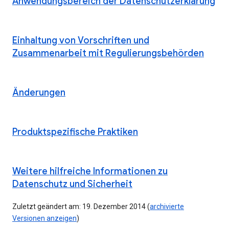
Anwendungsbereich der Datenschutzerklärung
Einhaltung von Vorschriften und
Zusammenarbeit mit Regulierungsbehörden
Änderungen
Produktspezifische Praktiken
Weitere hilfreiche Informationen zu
Datenschutz und Sicherheit
Zuletzt geändert am: 19. Dezember 2014 (
archivierte
Versionen anzeigen
)