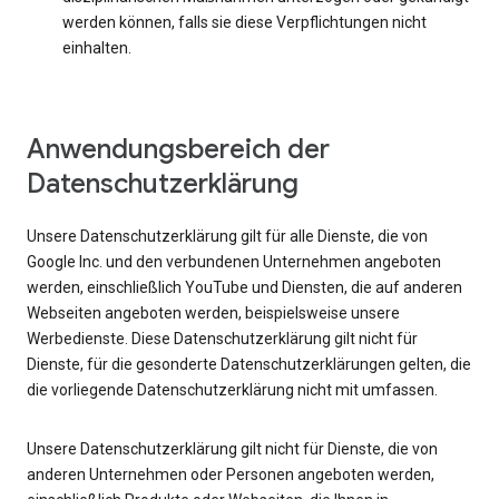
werden können, falls sie diese Verpflichtungen nicht
einhalten.
Anwendungsbereich der
Datenschutzerklärung
Unsere Datenschutzerklärung gilt für alle Dienste, die von
Google Inc. und den verbundenen Unternehmen angeboten
werden, einschließlich YouTube und Diensten, die auf anderen
Webseiten angeboten werden, beispielsweise unsere
Werbedienste. Diese Datenschutzerklärung gilt nicht für
Dienste, für die gesonderte Datenschutzerklärungen gelten, die
die vorliegende Datenschutzerklärung nicht mit umfassen.
Unsere Datenschutzerklärung gilt nicht für Dienste, die von
anderen Unternehmen oder Personen angeboten werden,