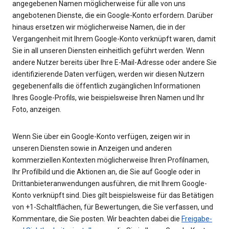
angegebenen Namen möglicherweise für alle von uns
angebotenen Dienste, die ein Google-Konto erfordern. Darüber
hinaus ersetzen wir möglicherweise Namen, die in der
Vergangenheit mit Ihrem Google-Konto verknüpft waren, damit
Sie in all unseren Diensten einheitlich geführt werden. Wenn
andere Nutzer bereits über Ihre E-Mail-Adresse oder andere Sie
identifizierende Daten verfügen, werden wir diesen Nutzern
gegebenenfalls die öffentlich zugänglichen Informationen
Ihres Google-Profils, wie beispielsweise Ihren Namen und Ihr
Foto, anzeigen.
Wenn Sie über ein Google-Konto verfügen, zeigen wir in
unseren Diensten sowie in Anzeigen und anderen
kommerziellen Kontexten möglicherweise Ihren Profilnamen,
Ihr Profilbild und die Aktionen an, die Sie auf Google oder in
Drittanbieteranwendungen ausführen, die mit Ihrem Google-
Konto verknüpft sind. Dies gilt beispielsweise für das Betätigen
von +1-Schaltflächen, für Bewertungen, die Sie verfassen, und
Kommentare, die Sie posten. Wir beachten dabei die
Freigabe-