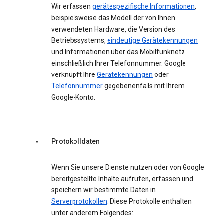
Wir erfassen
gerätespezifische Informationen
,
beispielsweise das Modell der von Ihnen
verwendeten Hardware, die Version des
Betriebssystems,
eindeutige Gerätekennungen
und Informationen über das Mobilfunknetz
einschließlich Ihrer Telefonnummer. Google
verknüpft Ihre
Gerätekennungen
oder
Telefonnummer
gegebenenfalls mit Ihrem
Google-Konto.
Protokolldaten
Wenn Sie unsere Dienste nutzen oder von Google
bereitgestellte Inhalte aufrufen, erfassen und
speichern wir bestimmte Daten in
Serverprotokollen
. Diese Protokolle enthalten
unter anderem Folgendes: