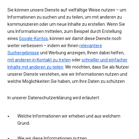
Sie können unsere Dienste auf vielfältige Weise nutzen – um
Informationen zu suchen und zu teilen, um mit anderen zu
kommunizieren oder um neue Inhalte zu erstellen. Wenn Sie
uns Informationen mitteilen, zum Beispiel durch Erstellung
eines
Google-Kontos
, können wir damit diese Dienste noch
weiter verbessern – indem wir Ihnen
relevantere
Suchergebnisse
und Werbung anzeigen, Ihnen dabei helfen,
mit anderen in Kontakt zu treten
oder
schneller und einfacher
Inhalte mit anderen zu teilen
. Wir möchten, dass Sie als Nutzer
unserer Dienste verstehen, wie wir Informationen nutzen und
welche Möglichkeiten Sie haben, um Ihre Daten zu schützen.
In unserer Datenschutzerklärung wird erläutert:
Welche Informationen wir erheben und aus welchem
Grund.
Wie wir diese Informationen nutzen.