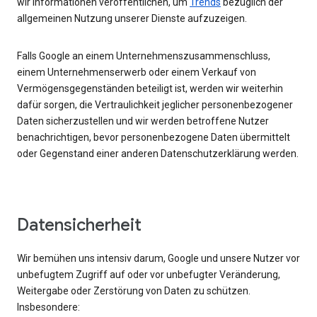
wir Informationen veröffentlichen, um
Trends
bezüglich der
allgemeinen Nutzung unserer Dienste aufzuzeigen.
Falls Google an einem Unternehmenszusammenschluss,
einem Unternehmenserwerb oder einem Verkauf von
Vermögensgegenständen beteiligt ist, werden wir weiterhin
dafür sorgen, die Vertraulichkeit jeglicher personenbezogener
Daten sicherzustellen und wir werden betroffene Nutzer
benachrichtigen, bevor personenbezogene Daten übermittelt
oder Gegenstand einer anderen Datenschutzerklärung werden.
Datensicherheit
Wir bemühen uns intensiv darum, Google und unsere Nutzer vor
unbefugtem Zugriff auf oder vor unbefugter Veränderung,
Weitergabe oder Zerstörung von Daten zu schützen.
Insbesondere: