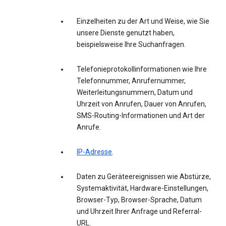
Einzelheiten zu der Art und Weise, wie Sie
unsere Dienste genutzt haben,
beispielsweise Ihre Suchanfragen.
Telefonieprotokollinformationen wie Ihre
Telefonnummer, Anrufernummer,
Weiterleitungsnummern, Datum und
Uhrzeit von Anrufen, Dauer von Anrufen,
SMS-Routing-Informationen und Art der
Anrufe.
IP-Adresse
.
Daten zu Geräteereignissen wie Abstürze,
Systemaktivität, Hardware-Einstellungen,
Browser-Typ, Browser-Sprache, Datum
und Uhrzeit Ihrer Anfrage und Referral-
URL.