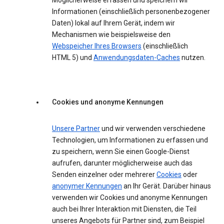
Möglicherweise erfassen und speichern wir
Informationen (einschließlich personenbezogener
Daten) lokal auf Ihrem Gerät, indem wir
Mechanismen wie beispielsweise den
Webspeicher Ihres Browsers
(einschließlich
HTML 5) und
Anwendungsdaten-Caches
nutzen.
Cookies und anonyme Kennungen
Unsere Partner
und wir verwenden verschiedene
Technologien, um Informationen zu erfassen und
zu speichern, wenn Sie einen Google-Dienst
aufrufen, darunter möglicherweise auch das
Senden einzelner oder mehrerer
Cookies
oder
anonymer Kennungen
an Ihr Gerät. Darüber hinaus
verwenden wir Cookies und anonyme Kennungen
auch bei Ihrer Interaktion mit Diensten, die Teil
unseres Angebots für Partner sind, zum Beispiel