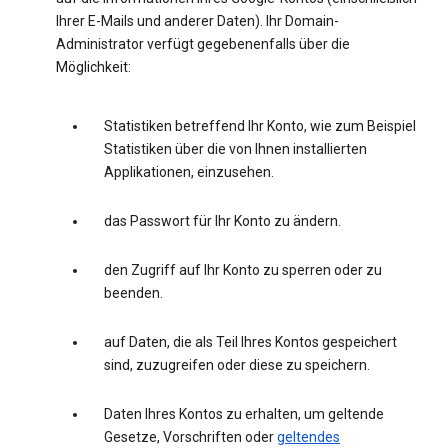
Ihrer E-Mails und anderer Daten). Ihr Domain-
Administrator verfügt gegebenenfalls über die
Möglichkeit:
Statistiken betreffend Ihr Konto, wie zum Beispiel
Statistiken über die von Ihnen installierten
Applikationen, einzusehen.
das Passwort für Ihr Konto zu ändern.
den Zugriff auf Ihr Konto zu sperren oder zu
beenden.
auf Daten, die als Teil Ihres Kontos gespeichert
sind, zuzugreifen oder diese zu speichern.
Daten Ihres Kontos zu erhalten, um geltende
Gesetze, Vorschriften oder
geltendes