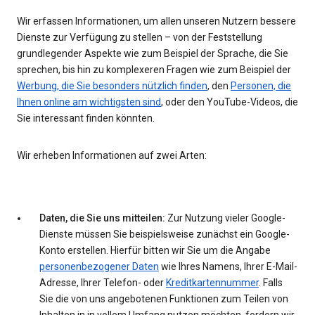
Wir erfassen Informationen, um allen unseren Nutzern bessere
Dienste zur Verfügung zu stellen – von der Feststellung
grundlegender Aspekte wie zum Beispiel der Sprache, die Sie
sprechen, bis hin zu komplexeren Fragen wie zum Beispiel der
Werbung, die Sie besonders nützlich finden
, den
Personen, die
Ihnen online am wichtigsten sind
, oder den YouTube-Videos, die
Sie interessant finden könnten.
Wir erheben Informationen auf zwei Arten:
Daten, die Sie uns mitteilen:
Zur Nutzung vieler Google-
Dienste müssen Sie beispielsweise zunächst ein Google-
Konto erstellen. Hierfür bitten wir Sie um die Angabe
personenbezogener Daten
wie Ihres Namens, Ihrer E-Mail-
Adresse, Ihrer Telefon- oder
Kreditkartennummer
. Falls
Sie die von uns angebotenen Funktionen zum Teilen von