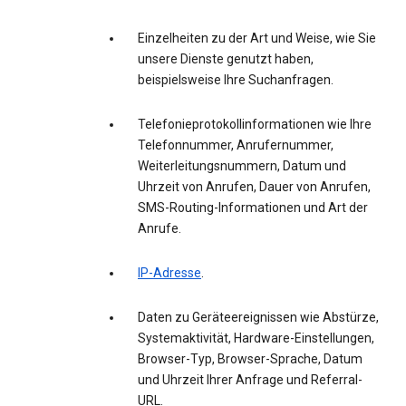
Einzelheiten zu der Art und Weise, wie Sie
unsere Dienste genutzt haben,
beispielsweise Ihre Suchanfragen.
Telefonieprotokollinformationen wie Ihre
Telefonnummer, Anrufernummer,
Weiterleitungsnummern, Datum und
Uhrzeit von Anrufen, Dauer von Anrufen,
SMS-Routing-Informationen und Art der
Anrufe.
IP-Adresse
.
Daten zu Geräteereignissen wie Abstürze,
Systemaktivität, Hardware-Einstellungen,
Browser-Typ, Browser-Sprache, Datum
und Uhrzeit Ihrer Anfrage und Referral-
URL.