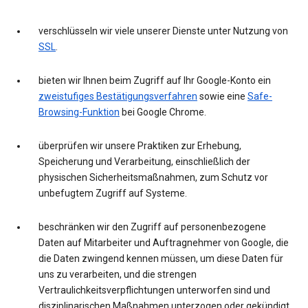
verschlüsseln wir viele unserer Dienste unter Nutzung von
SSL
.
bieten wir Ihnen beim Zugriff auf Ihr Google-Konto ein
zweistufiges Bestätigungsverfahren
sowie eine
Safe-
Browsing-Funktion
bei Google Chrome.
überprüfen wir unsere Praktiken zur Erhebung,
Speicherung und Verarbeitung, einschließlich der
physischen Sicherheitsmaßnahmen, zum Schutz vor
unbefugtem Zugriff auf Systeme.
beschränken wir den Zugriff auf personenbezogene
Daten auf Mitarbeiter und Auftragnehmer von Google, die
die Daten zwingend kennen müssen, um diese Daten für
uns zu verarbeiten, und die strengen
Vertraulichkeitsverpflichtungen unterworfen sind und
disziplinarischen Maßnahmen unterzogen oder gekündigt