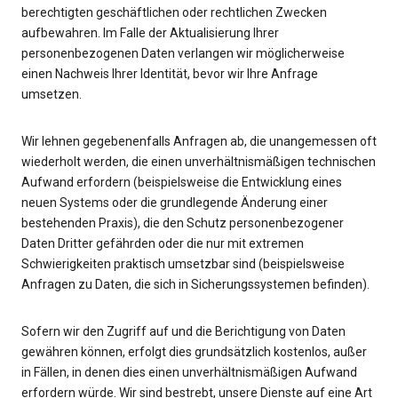
berechtigten geschäftlichen oder rechtlichen Zwecken
aufbewahren. Im Falle der Aktualisierung Ihrer
personenbezogenen Daten verlangen wir möglicherweise
einen Nachweis Ihrer Identität, bevor wir Ihre Anfrage
umsetzen.
Wir lehnen gegebenenfalls Anfragen ab, die unangemessen oft
wiederholt werden, die einen unverhältnismäßigen technischen
Aufwand erfordern (beispielsweise die Entwicklung eines
neuen Systems oder die grundlegende Änderung einer
bestehenden Praxis), die den Schutz personenbezogener
Daten Dritter gefährden oder die nur mit extremen
Schwierigkeiten praktisch umsetzbar sind (beispielsweise
Anfragen zu Daten, die sich in Sicherungssystemen befinden).
Sofern wir den Zugriff auf und die Berichtigung von Daten
gewähren können, erfolgt dies grundsätzlich kostenlos, außer
in Fällen, in denen dies einen unverhältnismäßigen Aufwand
erfordern würde. Wir sind bestrebt, unsere Dienste auf eine Art