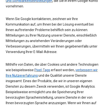
und Sichtbarkeitseinstellungen
, die Sie in Ihrem Google-Konto
vornehmen.
Wenn Sie Google kontaktieren, zeichnen wir Ihre
Kommunikation auf, um Ihnen bei der Lösung eventuell bei
Ihnen auftretender Probleme behilflich sein zu können.
Mitteilungen zu Ihrer Nutzung unserer Dienste, einschließlich
Mitteilungen zu anstehenden Veränderungen oder
Verbesserungen, übermitteln wir Ihnen gegebenenfalls unter
Verwendung Ihrer E-Mail-Adresse.
Mithilfe von Daten, die über Cookies und andere Technologien
wie beispielsweise
Pixel-Tags
erfasst werden,
verbessern wir
Ihre Nutzererfahrung
und die Qualität unserer Dienste
insgesamt. Eines der Produkte, die wir in unseren eigenen
Diensten zu diesem Zweck verwenden, ist Google Analytics.
Beispielsweise ermöglicht uns die Speicherung Ihrer
bevorzugten Spracheinstellung, unsere Dienste in der von
Ihnen bevorzugten Sprache anzuzeigen. Wenn wir Ihnen auf