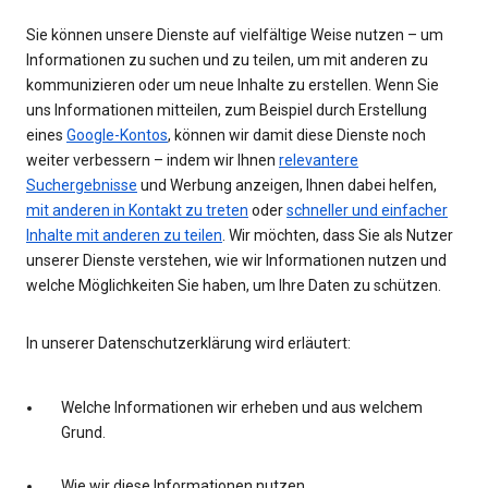
Sie können unsere Dienste auf vielfältige Weise nutzen – um
Informationen zu suchen und zu teilen, um mit anderen zu
kommunizieren oder um neue Inhalte zu erstellen. Wenn Sie
uns Informationen mitteilen, zum Beispiel durch Erstellung
eines
Google-Kontos
, können wir damit diese Dienste noch
weiter verbessern – indem wir Ihnen
relevantere
Suchergebnisse
und Werbung anzeigen, Ihnen dabei helfen,
mit anderen in Kontakt zu treten
oder
schneller und einfacher
Inhalte mit anderen zu teilen
. Wir möchten, dass Sie als Nutzer
unserer Dienste verstehen, wie wir Informationen nutzen und
welche Möglichkeiten Sie haben, um Ihre Daten zu schützen.
In unserer Datenschutzerklärung wird erläutert:
Welche Informationen wir erheben und aus welchem
Grund.
Wie wir diese Informationen nutzen.