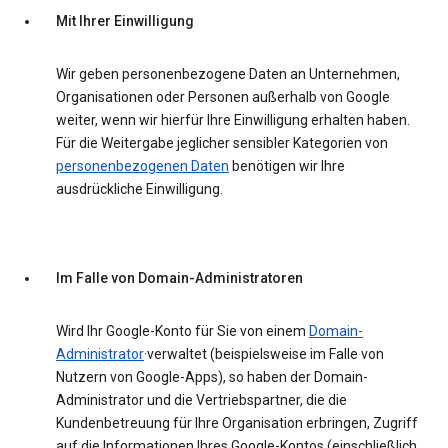
Mit Ihrer Einwilligung
Wir geben personenbezogene Daten an Unternehmen,
Organisationen oder Personen außerhalb von Google
weiter, wenn wir hierfür Ihre Einwilligung erhalten haben.
Für die Weitergabe jeglicher sensibler Kategorien von
personenbezogenen Daten
benötigen wir Ihre
ausdrückliche Einwilligung.
Im Falle von Domain-Administratoren
Wird Ihr Google-Konto für Sie von einem
Domain-
Administrator
·verwaltet (beispielsweise im Falle von
Nutzern von Google-Apps), so haben der Domain-
Administrator und die Vertriebspartner, die die
Kundenbetreuung für Ihre Organisation erbringen, Zugriff
auf die Informationen Ihres Google-Kontos (einschließlich