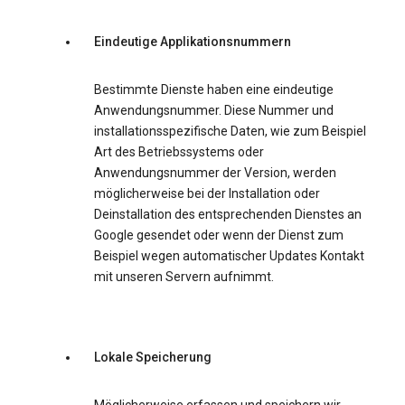
Eindeutige Applikationsnummern
Bestimmte Dienste haben eine eindeutige
Anwendungsnummer. Diese Nummer und
installationsspezifische Daten, wie zum Beispiel
Art des Betriebssystems oder
Anwendungsnummer der Version, werden
möglicherweise bei der Installation oder
Deinstallation des entsprechenden Dienstes an
Google gesendet oder wenn der Dienst zum
Beispiel wegen automatischer Updates Kontakt
mit unseren Servern aufnimmt.
Lokale Speicherung