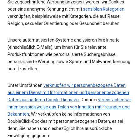
Sie zugeschnittene Werbung anzeigen, werden wir Cookies
oder eine anonyme Kennung nicht mit
sensiblen Kategorien
verknüpfen, beispielsweise mit Kategorien, die auf Rasse,
Religion, sexueller Orientierung oder Gesundheit beruhen.
Unsere automatisierten Systeme analysieren Ihre Inhalte
(einschließlich E-Mails), um Ihnen für Sie relevante
Produktfunktionen wie personalisierte Suchergebnisse,
personalisierte Werbung sowie Spam- und Malwareerkennung
bereitzustellen.
Unter Umständen
verknüpfen wir personenbezogene Daten
aus einem Dienst mit Informationen und personenbezogenen
Daten aus anderen Google-Diensten
. Dadurch
vereinfachen wir
Ihnen beispielsweise das Teilen von Inhalten mit Freunden und
Bekannten
. Wir verknüpfen keine Informationen von
DoubleClick-Cookies mit personenbezogenen Daten, es sei
denn, Sie haben uns diesbezüglich Ihre ausdrückliche
Einwilligung gegeben.