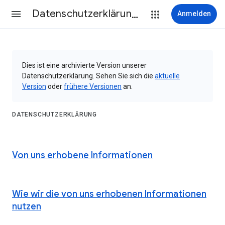
Datenschutzerklärung & Nutzungsbedingungen
Anmelden
Dies ist eine archivierte Version unserer
Datenschutzerklärung. Sehen Sie sich die
aktuelle
Version
oder
frühere Versionen
an.
DATENSCHUTZERKLÄRUNG
Von uns erhobene Informationen
Wie wir die von uns erhobenen Informationen
nutzen