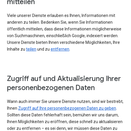
mitteilen
Viele unserer Dienste erlauben es Ihnen, Informationen mit
anderen zu teilen. Bedenken Sie, wenn Sie Informationen
öffentlich mitteilen, dass diese Informationen möglicherweise
von Suchmaschinen, einschließlich Google, indexiert werden.
Unsere Dienste bieten Ihnen verschiedene Möglichkeiten, Ihre
Inhalte zu
teilen
und zu
entfernen
.
Zugriff auf und Aktualisierung Ihrer
personenbezogenen Daten
Wann auch immer Sie unsere Dienste nutzen, sind wir bestrebt,
Ihnen
Zugriff auf Ihre personenbezogenen Daten zu geben
.
Sollten diese Daten fehlerhaft sein, bemühen wir uns darum,
Ihnen Möglichkeiten zu eröffnen, diese schnell zu aktualisieren
oder zu entfernen – es sei denn, wir müssen diese Daten zu