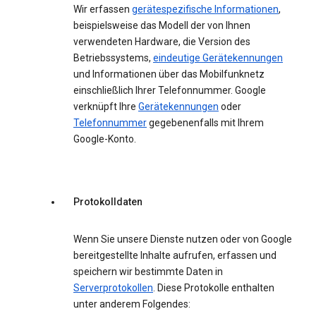
Wir erfassen
gerätespezifische Informationen
,
beispielsweise das Modell der von Ihnen
verwendeten Hardware, die Version des
Betriebssystems,
eindeutige Gerätekennungen
und Informationen über das Mobilfunknetz
einschließlich Ihrer Telefonnummer. Google
verknüpft Ihre
Gerätekennungen
oder
Telefonnummer
gegebenenfalls mit Ihrem
Google-Konto.
Protokolldaten
Wenn Sie unsere Dienste nutzen oder von Google
bereitgestellte Inhalte aufrufen, erfassen und
speichern wir bestimmte Daten in
Serverprotokollen
. Diese Protokolle enthalten
unter anderem Folgendes: