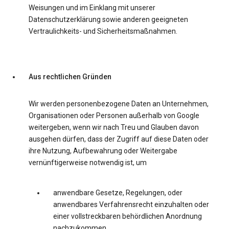
Weisungen und im Einklang mit unserer
Datenschutzerklärung sowie anderen geeigneten
Vertraulichkeits- und Sicherheitsmaßnahmen.
Aus rechtlichen Gründen
Wir werden personenbezogene Daten an Unternehmen,
Organisationen oder Personen außerhalb von Google
weitergeben, wenn wir nach Treu und Glauben davon
ausgehen dürfen, dass der Zugriff auf diese Daten oder
ihre Nutzung, Aufbewahrung oder Weitergabe
vernünftigerweise notwendig ist, um
anwendbare Gesetze, Regelungen, oder
anwendbares Verfahrensrecht einzuhalten oder
einer vollstreckbaren behördlichen Anordnung
nachzukommen.