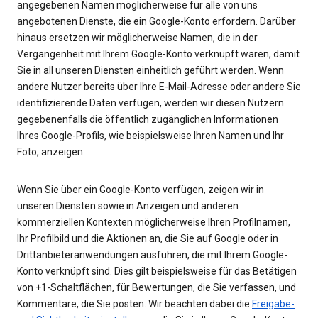
angegebenen Namen möglicherweise für alle von uns
angebotenen Dienste, die ein Google-Konto erfordern. Darüber
hinaus ersetzen wir möglicherweise Namen, die in der
Vergangenheit mit Ihrem Google-Konto verknüpft waren, damit
Sie in all unseren Diensten einheitlich geführt werden. Wenn
andere Nutzer bereits über Ihre E-Mail-Adresse oder andere Sie
identifizierende Daten verfügen, werden wir diesen Nutzern
gegebenenfalls die öffentlich zugänglichen Informationen
Ihres Google-Profils, wie beispielsweise Ihren Namen und Ihr
Foto, anzeigen.
Wenn Sie über ein Google-Konto verfügen, zeigen wir in
unseren Diensten sowie in Anzeigen und anderen
kommerziellen Kontexten möglicherweise Ihren Profilnamen,
Ihr Profilbild und die Aktionen an, die Sie auf Google oder in
Drittanbieteranwendungen ausführen, die mit Ihrem Google-
Konto verknüpft sind. Dies gilt beispielsweise für das Betätigen
von +1-Schaltflächen, für Bewertungen, die Sie verfassen, und
Kommentare, die Sie posten. Wir beachten dabei die
Freigabe-