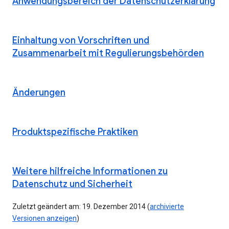
Anwendungsbereich der Datenschutzerklärung
Einhaltung von Vorschriften und
Zusammenarbeit mit Regulierungsbehörden
Änderungen
Produktspezifische Praktiken
Weitere hilfreiche Informationen zu
Datenschutz und Sicherheit
Zuletzt geändert am: 19. Dezember 2014 (
archivierte
Versionen anzeigen
)