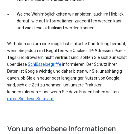
Welche Wahlmöglichkeiten wir anbieten, auch im Hinblick
darauf, wie auf Informationen zugegriffen werden kann
und wie diese aktualisiert werden können.
Wir haben uns um eine möglichst einfache Darstellung bemüht,
wenn Sie jedoch mit Begriffen wie Cookies, IP-Adressen, Pixel-
Tags und Browsern nicht vertraut sind, sollten Sie sich zunächst
über diese
Schlüsselbegriffe
informieren. Der Schutz Ihrer
Daten ist Google wichtig und daher bitten wir Sie, unabhängig
davon, ob Sie ein neuer oder langjähriger Nutzer von Google
sind, sich die Zeit zu nehmen, um unsere Praktiken
kennenzulernen – und wenn Sie dazu Fragen haben sollten,
rufen Sie diese Seite auf
.
Von uns erhobene Informationen