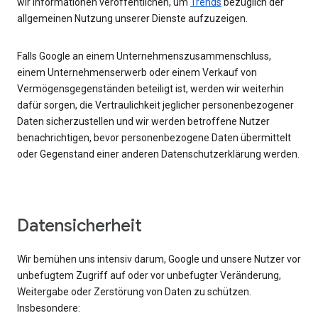
wir Informationen veröffentlichen, um
Trends
bezüglich der
allgemeinen Nutzung unserer Dienste aufzuzeigen.
Falls Google an einem Unternehmenszusammenschluss,
einem Unternehmenserwerb oder einem Verkauf von
Vermögensgegenständen beteiligt ist, werden wir weiterhin
dafür sorgen, die Vertraulichkeit jeglicher personenbezogener
Daten sicherzustellen und wir werden betroffene Nutzer
benachrichtigen, bevor personenbezogene Daten übermittelt
oder Gegenstand einer anderen Datenschutzerklärung werden.
Datensicherheit
Wir bemühen uns intensiv darum, Google und unsere Nutzer vor
unbefugtem Zugriff auf oder vor unbefugter Veränderung,
Weitergabe oder Zerstörung von Daten zu schützen.
Insbesondere: