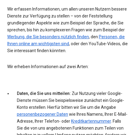
Wir erfassen Informationen, um allen unseren Nutzern bessere
Dienste zur Verfügung zu stellen – von der Feststellung
grundlegender Aspekte wie zum Beispiel der Sprache, die Sie
sprechen, bis hin zu komplexeren Fragen wie zum Beispiel der
Werbung, die Sie besonders nützlich finden
, den
Personen, die
Ihnen online am wichtigsten sind
, oder den YouTube-Videos, die
Sie interessant finden könnten.
Wir erheben Informationen auf zwei Arten:
Daten, die Sie uns mitteilen:
Zur Nutzung vieler Google-
Dienste müssen Sie beispielsweise zunächst ein Google-
Konto erstellen. Hierfür bitten wir Sie um die Angabe
personenbezogener Daten
wie Ihres Namens, Ihrer E-Mail-
Adresse, Ihrer Telefon- oder
Kreditkartennummer
. Falls
Sie die von uns angebotenen Funktionen zum Teilen von