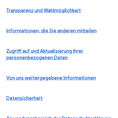
Transparenz und Wahlmöglichkeit
Informationen, die Sie anderen mitteilen
Zugriff auf und Aktualisierung Ihrer
personenbezogenen Daten
Von uns weitergegebene Informationen
Datensicherheit