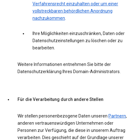
Verfahrensrecht einzuhalten oder um einer
vollstreckbaren behördlichen Anordnung
nachzukommen
.
Ihre Möglichkeiten einzuschränken, Daten oder
Datenschutzeinstellungen zu löschen oder zu
bearbeiten.
Weitere Informationen entnehmen Sie bitte der
Datenschutzerklärung Ihres Domain-Administrators.
Für die Verarbeitung durch andere Stellen
Wir stellen personenbezogene Daten unseren
Partnern
,
anderen vertrauenswürdigen Unternehmen oder
Personen zur Verfügung, die diese in unserem Auftrag
verarbeiten. Dies geschieht auf der Grundlage unserer