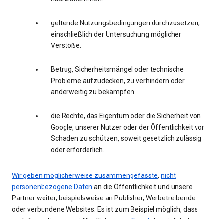
geltende Nutzungsbedingungen durchzusetzen,
einschließlich der Untersuchung möglicher
Verstöße.
Betrug, Sicherheitsmängel oder technische
Probleme aufzudecken, zu verhindern oder
anderweitig zu bekämpfen.
die Rechte, das Eigentum oder die Sicherheit von
Google, unserer Nutzer oder der Öffentlichkeit vor
Schaden zu schützen, soweit gesetzlich zulässig
oder erforderlich.
Wir geben möglicherweise zusammengefasste
,
nicht
personenbezogene Daten
an die Öffentlichkeit und unsere
Partner weiter, beispielsweise an Publisher, Werbetreibende
oder verbundene Websites. Es ist zum Beispiel möglich, dass