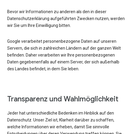
Bevor wir Informationen zu anderen als den in dieser
Datenschutzerklärung aufgeführten Zwecken nutzen, werden
wir Sie um Ihre Einwilligung bitten.
Google verarbeitet personenbezogene Daten auf unseren
Servern, die sich in zahlreichen Ländern auf der ganzen Welt
befinden. Daher verarbeiten wir Ihre personenbezogenen
Daten gegebenenfalls auf einem Server, der sich außerhalb
des Landes befindet, in dem Sie leben.
Transparenz und Wahlmöglichkeit
Jeder hat unterschiedliche Bedenken im Hinblick auf den
Datenschutz. Unser Ziel ist, Klarheit darüber zu schaffen,
welche Informationen wir erheben, damit Sie sinnvolle
Entscheidungen über deren Verwendung treffen können. Sie