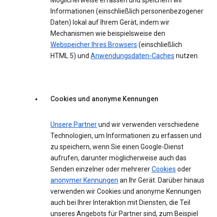
Möglicherweise erfassen und speichern wir
Informationen (einschließlich personenbezogener
Daten) lokal auf Ihrem Gerät, indem wir
Mechanismen wie beispielsweise den
Webspeicher Ihres Browsers
(einschließlich
HTML 5) und
Anwendungsdaten-Caches
nutzen.
Cookies und anonyme Kennungen
Unsere Partner
und wir verwenden verschiedene
Technologien, um Informationen zu erfassen und
zu speichern, wenn Sie einen Google-Dienst
aufrufen, darunter möglicherweise auch das
Senden einzelner oder mehrerer
Cookies
oder
anonymer Kennungen
an Ihr Gerät. Darüber hinaus
verwenden wir Cookies und anonyme Kennungen
auch bei Ihrer Interaktion mit Diensten, die Teil
unseres Angebots für Partner sind, zum Beispiel