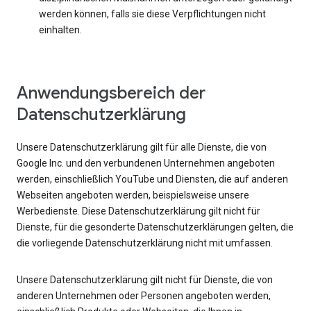
werden können, falls sie diese Verpflichtungen nicht
einhalten.
Anwendungsbereich der
Datenschutzerklärung
Unsere Datenschutzerklärung gilt für alle Dienste, die von
Google Inc. und den verbundenen Unternehmen angeboten
werden, einschließlich YouTube und Diensten, die auf anderen
Webseiten angeboten werden, beispielsweise unsere
Werbedienste. Diese Datenschutzerklärung gilt nicht für
Dienste, für die gesonderte Datenschutzerklärungen gelten, die
die vorliegende Datenschutzerklärung nicht mit umfassen.
Unsere Datenschutzerklärung gilt nicht für Dienste, die von
anderen Unternehmen oder Personen angeboten werden,