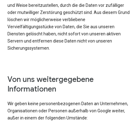
und Weise bereitzustellen, durch die die Daten vor zufälliger
oder mutwilliger Zerstörung geschützt sind. Aus diesem Grund
löschen wir möglicherweise verbliebene
Vervielfältigungsstücke von Daten, die Sie aus unseren
Diensten gelöscht haben, nicht sofort von unseren aktiven
Servern und entfernen diese Daten nicht von unseren
Sicherungssystemen.
Von uns weitergegebene
Informationen
Wir geben keine personenbezogenen Daten an Unternehmen,
Organisationen oder Personen außerhalb von Google weiter,
außer in einem der folgenden Umstände: