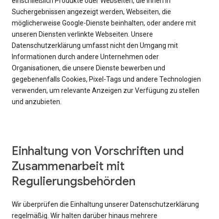
einschließlich Produkte oder Webseiten, die Ihnen in
Suchergebnissen angezeigt werden, Webseiten, die
möglicherweise Google-Dienste beinhalten, oder andere mit
unseren Diensten verlinkte Webseiten. Unsere
Datenschutzerklärung umfasst nicht den Umgang mit
Informationen durch andere Unternehmen oder
Organisationen, die unsere Dienste bewerben und
gegebenenfalls Cookies, Pixel-Tags und andere Technologien
verwenden, um relevante Anzeigen zur Verfügung zu stellen
und anzubieten.
Einhaltung von Vorschriften und
Zusammenarbeit mit
Regulierungsbehörden
Wir überprüfen die Einhaltung unserer Datenschutzerklärung
regelmäßig. Wir halten darüber hinaus mehrere