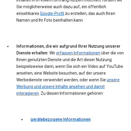
Inhalten in in vollem Umfang nutzen möchten, fordern wir
Sie möglicherweise auch dazu auf, ein öffentlich
einsehbares
Google-Profil
zu erstellen, das auch Ihren
Namen und Ihr Foto beinhalten kann.
Informationen, die wir aufgrund Ihrer Nutzung unserer
Dienste erhalten:
Wir
erfassen Informationen
über die von
Ihnen genutzten Dienste und die Art dieser Nutzung
beispielsweise dann, wenn Sie sich ein Video auf YouTube
ansehen, eine Website besuchen, auf der unsere
Werbedienste verwendet werden, oder wenn Sie
unsere
Werbung und unsere Inhalte ansehen und damit
interagieren
. Zu diesen Informationen gehören:
gerätebezogene Informationen