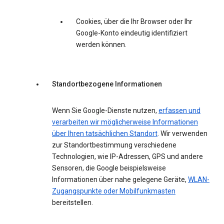
Cookies, über die Ihr Browser oder Ihr
Google-Konto eindeutig identifiziert
werden können.
Standortbezogene Informationen
Wenn Sie Google-Dienste nutzen,
erfassen und
verarbeiten wir möglicherweise Informationen
über Ihren tatsächlichen Standort
. Wir verwenden
zur Standortbestimmung verschiedene
Technologien, wie IP-Adressen, GPS und andere
Sensoren, die Google beispielsweise
Informationen über nahe gelegene Geräte,
WLAN-
Zugangspunkte oder Mobilfunkmasten
bereitstellen.