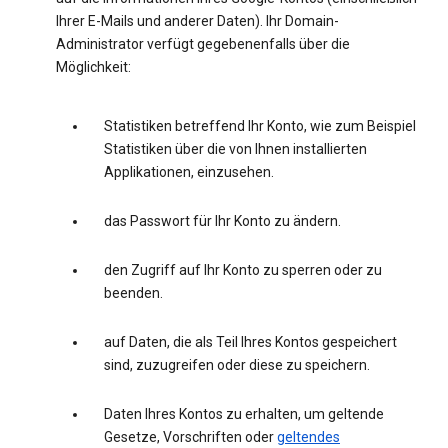
Ihrer E-Mails und anderer Daten). Ihr Domain-
Administrator verfügt gegebenenfalls über die
Möglichkeit:
Statistiken betreffend Ihr Konto, wie zum Beispiel
Statistiken über die von Ihnen installierten
Applikationen, einzusehen.
das Passwort für Ihr Konto zu ändern.
den Zugriff auf Ihr Konto zu sperren oder zu
beenden.
auf Daten, die als Teil Ihres Kontos gespeichert
sind, zuzugreifen oder diese zu speichern.
Daten Ihres Kontos zu erhalten, um geltende
Gesetze, Vorschriften oder
geltendes