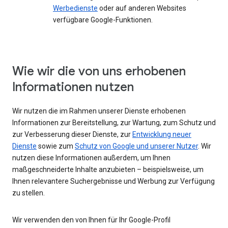
Werbedienste
oder auf anderen Websites
verfügbare Google-Funktionen.
Wie wir die von uns erhobenen
Informationen nutzen
Wir nutzen die im Rahmen unserer Dienste erhobenen
Informationen zur Bereitstellung, zur Wartung, zum Schutz und
zur Verbesserung dieser Dienste, zur
Entwicklung neuer
Dienste
sowie zum
Schutz von Google und unserer Nutzer
. Wir
nutzen diese Informationen außerdem, um Ihnen
maßgeschneiderte Inhalte anzubieten – beispielsweise, um
Ihnen relevantere Suchergebnisse und Werbung zur Verfügung
zu stellen.
Wir verwenden den von Ihnen für Ihr Google-Profil