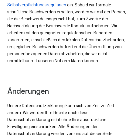
Selbstverpflichtungsregularien
ein. Sobald wir formale
schriftliche Beschwerden erhalten, werden wir mit der Person,
die die Beschwerde eingereicht hat, zum Zwecke der
Nachverfolgung der Beschwerde Kontakt aufnehmen. Wir
arbeiten mit den geeigneten regulatorischen Behörden
zusammen, einschließlich den lokalen Datenschutzbehörden,
um jeglichen Beschwerden betreffend die Übermittlung von
personenbezogenen Daten abzuhelfen, die wir nicht
unmittelbar mit unseren Nutzern klären können.
Änderungen
Unsere Datenschutzerklärung kann sich von Zeit zu Zeit
ändern. Wir werden Ihre Rechte nach dieser
Datenschutzerklärung nicht ohne Ihre ausdrückliche
Einwilligung einschränken. Alle Änderungen der
Datenschutzerklärung werden von uns auf dieser Seite