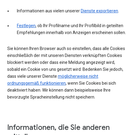
Informationen aus vielen unserer
Dienste exportieren
.
Festlegen
, ob Ihr Profilname und Ihr Profilbild in geteilten
Empfehlungen innerhalb von Anzeigen erscheinen sollen.
Sie können Ihren Browser auch so einstellen, dass alle Cookies
einschließlich der mit unseren Diensten verknüpften Cookies
blockiert werden oder dass eine Meldung angezeigt wird,
sobald ein Cookie von uns gesetzt wird. Bedenken Sie jedoch,
dass viele unserer Dienste
möglicherweise nicht
ordnungsgemäß funktionieren
, wenn Sie Cookies bei sich
deaktiviert haben. Wir können dann beispielsweise Ihre
bevorzugte Spracheinstellung nicht speichern.
Informationen, die Sie anderen