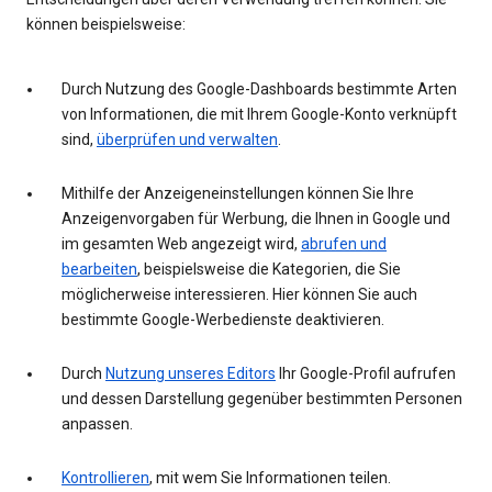
können beispielsweise:
Durch Nutzung des Google-Dashboards bestimmte Arten
von Informationen, die mit Ihrem Google-Konto verknüpft
sind,
überprüfen und verwalten
.
Mithilfe der Anzeigeneinstellungen können Sie Ihre
Anzeigenvorgaben für Werbung, die Ihnen in Google und
im gesamten Web angezeigt wird,
abrufen und
bearbeiten
, beispielsweise die Kategorien, die Sie
möglicherweise interessieren. Hier können Sie auch
bestimmte Google-Werbedienste deaktivieren.
Durch
Nutzung unseres Editors
Ihr Google-Profil aufrufen
und dessen Darstellung gegenüber bestimmten Personen
anpassen.
Kontrollieren
, mit wem Sie Informationen teilen.