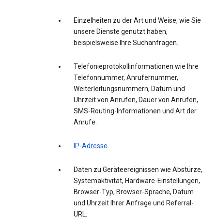
Einzelheiten zu der Art und Weise, wie Sie
unsere Dienste genutzt haben,
beispielsweise Ihre Suchanfragen.
Telefonieprotokollinformationen wie Ihre
Telefonnummer, Anrufernummer,
Weiterleitungsnummern, Datum und
Uhrzeit von Anrufen, Dauer von Anrufen,
SMS-Routing-Informationen und Art der
Anrufe.
IP-Adresse
.
Daten zu Geräteereignissen wie Abstürze,
Systemaktivität, Hardware-Einstellungen,
Browser-Typ, Browser-Sprache, Datum
und Uhrzeit Ihrer Anfrage und Referral-
URL.