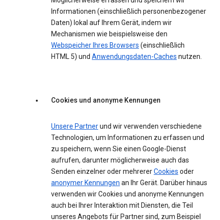
Möglicherweise erfassen und speichern wir
Informationen (einschließlich personenbezogener
Daten) lokal auf Ihrem Gerät, indem wir
Mechanismen wie beispielsweise den
Webspeicher Ihres Browsers
(einschließlich
HTML 5) und
Anwendungsdaten-Caches
nutzen.
Cookies und anonyme Kennungen
Unsere Partner
und wir verwenden verschiedene
Technologien, um Informationen zu erfassen und
zu speichern, wenn Sie einen Google-Dienst
aufrufen, darunter möglicherweise auch das
Senden einzelner oder mehrerer
Cookies
oder
anonymer Kennungen
an Ihr Gerät. Darüber hinaus
verwenden wir Cookies und anonyme Kennungen
auch bei Ihrer Interaktion mit Diensten, die Teil
unseres Angebots für Partner sind, zum Beispiel