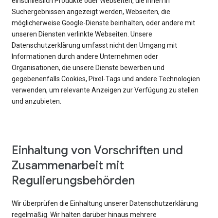
einschließlich Produkte oder Webseiten, die Ihnen in
Suchergebnissen angezeigt werden, Webseiten, die
möglicherweise Google-Dienste beinhalten, oder andere mit
unseren Diensten verlinkte Webseiten. Unsere
Datenschutzerklärung umfasst nicht den Umgang mit
Informationen durch andere Unternehmen oder
Organisationen, die unsere Dienste bewerben und
gegebenenfalls Cookies, Pixel-Tags und andere Technologien
verwenden, um relevante Anzeigen zur Verfügung zu stellen
und anzubieten.
Einhaltung von Vorschriften und
Zusammenarbeit mit
Regulierungsbehörden
Wir überprüfen die Einhaltung unserer Datenschutzerklärung
regelmäßig. Wir halten darüber hinaus mehrere