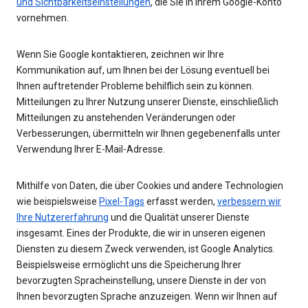
und Sichtbarkeitseinstellungen
, die Sie in Ihrem Google-Konto
vornehmen.
Wenn Sie Google kontaktieren, zeichnen wir Ihre
Kommunikation auf, um Ihnen bei der Lösung eventuell bei
Ihnen auftretender Probleme behilflich sein zu können.
Mitteilungen zu Ihrer Nutzung unserer Dienste, einschließlich
Mitteilungen zu anstehenden Veränderungen oder
Verbesserungen, übermitteln wir Ihnen gegebenenfalls unter
Verwendung Ihrer E-Mail-Adresse.
Mithilfe von Daten, die über Cookies und andere Technologien
wie beispielsweise
Pixel-Tags
erfasst werden,
verbessern wir
Ihre Nutzererfahrung
und die Qualität unserer Dienste
insgesamt. Eines der Produkte, die wir in unseren eigenen
Diensten zu diesem Zweck verwenden, ist Google Analytics.
Beispielsweise ermöglicht uns die Speicherung Ihrer
bevorzugten Spracheinstellung, unsere Dienste in der von
Ihnen bevorzugten Sprache anzuzeigen. Wenn wir Ihnen auf