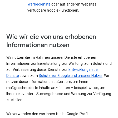
Werbedienste
oder auf anderen Websites
verfügbare Google-Funktionen.
Wie wir die von uns erhobenen
Informationen nutzen
Wir nutzen die im Rahmen unserer Dienste erhobenen
Informationen zur Bereitstellung, zur Wartung, zum Schutz und
zur Verbesserung dieser Dienste, zur
Entwicklung neuer
Dienste
sowie zum
Schutz von Google und unserer Nutzer
. Wir
nutzen diese Informationen außerdem, um Ihnen
maßgeschneiderte Inhalte anzubieten – beispielsweise, um
Ihnen relevantere Suchergebnisse und Werbung zur Verfügung
zu stellen.
Wir verwenden den von Ihnen für Ihr Google-Profil