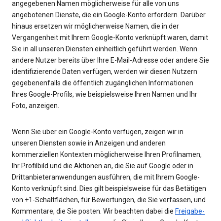
angegebenen Namen möglicherweise für alle von uns
angebotenen Dienste, die ein Google-Konto erfordern. Darüber
hinaus ersetzen wir möglicherweise Namen, die in der
Vergangenheit mit Ihrem Google-Konto verknüpft waren, damit
Sie in all unseren Diensten einheitlich geführt werden. Wenn
andere Nutzer bereits über Ihre E-Mail-Adresse oder andere Sie
identifizierende Daten verfügen, werden wir diesen Nutzern
gegebenenfalls die öffentlich zugänglichen Informationen
Ihres Google-Profils, wie beispielsweise Ihren Namen und Ihr
Foto, anzeigen.
Wenn Sie über ein Google-Konto verfügen, zeigen wir in
unseren Diensten sowie in Anzeigen und anderen
kommerziellen Kontexten möglicherweise Ihren Profilnamen,
Ihr Profilbild und die Aktionen an, die Sie auf Google oder in
Drittanbieteranwendungen ausführen, die mit Ihrem Google-
Konto verknüpft sind. Dies gilt beispielsweise für das Betätigen
von +1-Schaltflächen, für Bewertungen, die Sie verfassen, und
Kommentare, die Sie posten. Wir beachten dabei die
Freigabe-