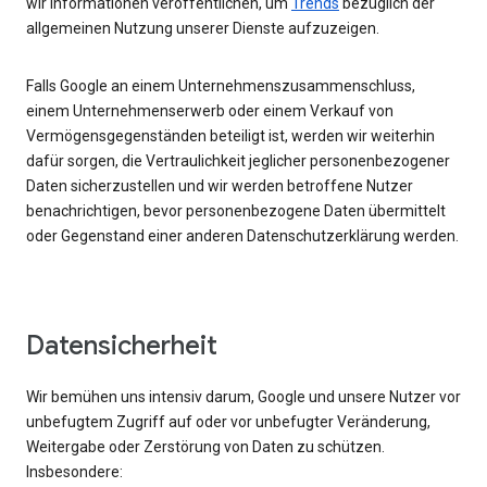
wir Informationen veröffentlichen, um
Trends
bezüglich der
allgemeinen Nutzung unserer Dienste aufzuzeigen.
Falls Google an einem Unternehmenszusammenschluss,
einem Unternehmenserwerb oder einem Verkauf von
Vermögensgegenständen beteiligt ist, werden wir weiterhin
dafür sorgen, die Vertraulichkeit jeglicher personenbezogener
Daten sicherzustellen und wir werden betroffene Nutzer
benachrichtigen, bevor personenbezogene Daten übermittelt
oder Gegenstand einer anderen Datenschutzerklärung werden.
Datensicherheit
Wir bemühen uns intensiv darum, Google und unsere Nutzer vor
unbefugtem Zugriff auf oder vor unbefugter Veränderung,
Weitergabe oder Zerstörung von Daten zu schützen.
Insbesondere: