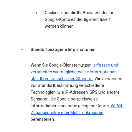
Cookies, über die Ihr Browser oder Ihr
Google-Konto eindeutig identifiziert
werden können.
Standortbezogene Informationen
Wenn Sie Google-Dienste nutzen,
erfassen und
verarbeiten wir möglicherweise Informationen
über Ihren tatsächlichen Standort
. Wir verwenden
zur Standortbestimmung verschiedene
Technologien, wie IP-Adressen, GPS und andere
Sensoren, die Google beispielsweise
Informationen über nahe gelegene Geräte,
WLAN-
Zugangspunkte oder Mobilfunkmasten
bereitstellen.