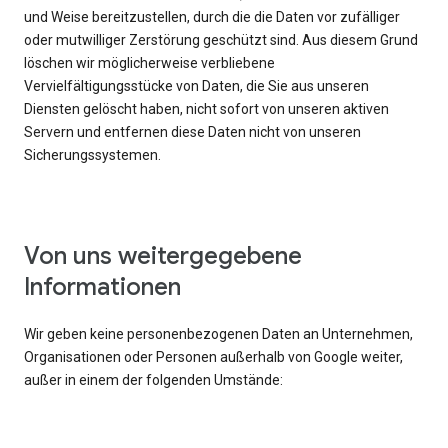
und Weise bereitzustellen, durch die die Daten vor zufälliger
oder mutwilliger Zerstörung geschützt sind. Aus diesem Grund
löschen wir möglicherweise verbliebene
Vervielfältigungsstücke von Daten, die Sie aus unseren
Diensten gelöscht haben, nicht sofort von unseren aktiven
Servern und entfernen diese Daten nicht von unseren
Sicherungssystemen.
Von uns weitergegebene
Informationen
Wir geben keine personenbezogenen Daten an Unternehmen,
Organisationen oder Personen außerhalb von Google weiter,
außer in einem der folgenden Umstände: