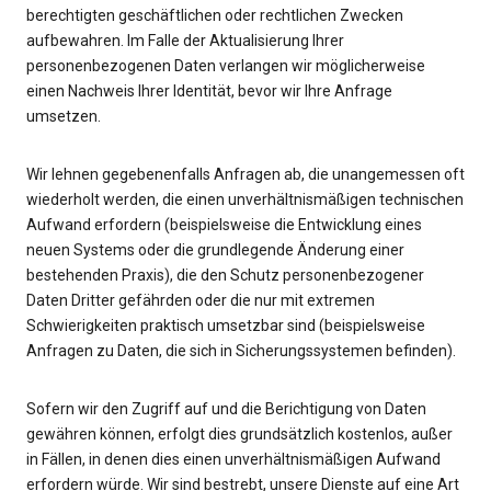
berechtigten geschäftlichen oder rechtlichen Zwecken
aufbewahren. Im Falle der Aktualisierung Ihrer
personenbezogenen Daten verlangen wir möglicherweise
einen Nachweis Ihrer Identität, bevor wir Ihre Anfrage
umsetzen.
Wir lehnen gegebenenfalls Anfragen ab, die unangemessen oft
wiederholt werden, die einen unverhältnismäßigen technischen
Aufwand erfordern (beispielsweise die Entwicklung eines
neuen Systems oder die grundlegende Änderung einer
bestehenden Praxis), die den Schutz personenbezogener
Daten Dritter gefährden oder die nur mit extremen
Schwierigkeiten praktisch umsetzbar sind (beispielsweise
Anfragen zu Daten, die sich in Sicherungssystemen befinden).
Sofern wir den Zugriff auf und die Berichtigung von Daten
gewähren können, erfolgt dies grundsätzlich kostenlos, außer
in Fällen, in denen dies einen unverhältnismäßigen Aufwand
erfordern würde. Wir sind bestrebt, unsere Dienste auf eine Art