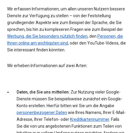
Wir erfassen Informationen, um allen unseren Nutzern bessere
Dienste zur Verfügung zu stellen – von der Feststellung
grundlegender Aspekte wie zum Beispiel der Sprache, die Sie
sprechen, bis hin zu komplexeren Fragen wie zum Beispiel der
Werbung, die Sie besonders nützlich finden
, den
Personen, die
Ihnen online am wichtigsten sind
, oder den YouTube-Videos, die
Sie interessant finden könnten.
Wir erheben Informationen auf zwei Arten:
Daten, die Sie uns mitteilen:
Zur Nutzung vieler Google-
Dienste müssen Sie beispielsweise zunächst ein Google-
Konto erstellen. Hierfür bitten wir Sie um die Angabe
personenbezogener Daten
wie Ihres Namens, Ihrer E-Mail-
Adresse, Ihrer Telefon- oder
Kreditkartennummer
. Falls
Sie die von uns angebotenen Funktionen zum Teilen von