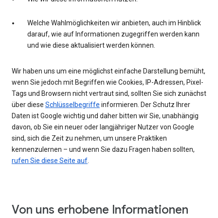
Welche Wahlmöglichkeiten wir anbieten, auch im Hinblick
darauf, wie auf Informationen zugegriffen werden kann
und wie diese aktualisiert werden können.
Wir haben uns um eine möglichst einfache Darstellung bemüht,
wenn Sie jedoch mit Begriffen wie Cookies, IP-Adressen, Pixel-
Tags und Browsern nicht vertraut sind, sollten Sie sich zunächst
über diese
Schlüsselbegriffe
informieren. Der Schutz Ihrer
Daten ist Google wichtig und daher bitten wir Sie, unabhängig
davon, ob Sie ein neuer oder langjähriger Nutzer von Google
sind, sich die Zeit zu nehmen, um unsere Praktiken
kennenzulernen – und wenn Sie dazu Fragen haben sollten,
rufen Sie diese Seite auf
.
Von uns erhobene Informationen