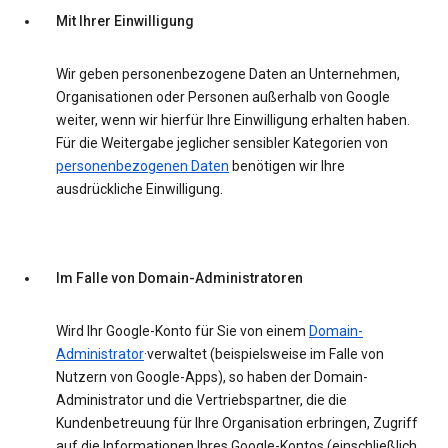
Mit Ihrer Einwilligung
Wir geben personenbezogene Daten an Unternehmen,
Organisationen oder Personen außerhalb von Google
weiter, wenn wir hierfür Ihre Einwilligung erhalten haben.
Für die Weitergabe jeglicher sensibler Kategorien von
personenbezogenen Daten
benötigen wir Ihre
ausdrückliche Einwilligung.
Im Falle von Domain-Administratoren
Wird Ihr Google-Konto für Sie von einem
Domain-
Administrator
·verwaltet (beispielsweise im Falle von
Nutzern von Google-Apps), so haben der Domain-
Administrator und die Vertriebspartner, die die
Kundenbetreuung für Ihre Organisation erbringen, Zugriff
auf die Informationen Ihres Google-Kontos (einschließlich