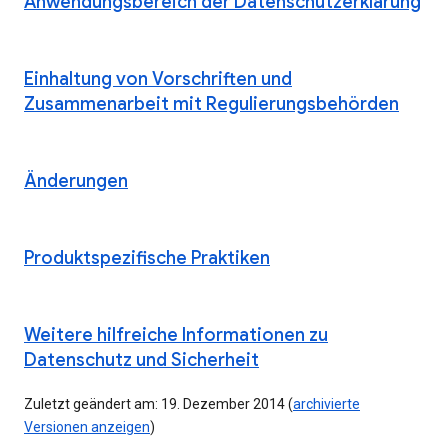
Anwendungsbereich der Datenschutzerklärung
Einhaltung von Vorschriften und
Zusammenarbeit mit Regulierungsbehörden
Änderungen
Produktspezifische Praktiken
Weitere hilfreiche Informationen zu
Datenschutz und Sicherheit
Zuletzt geändert am: 19. Dezember 2014 (
archivierte
Versionen anzeigen
)