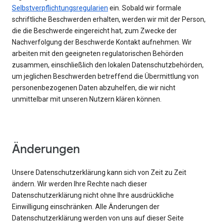
Selbstverpflichtungsregularien
ein. Sobald wir formale
schriftliche Beschwerden erhalten, werden wir mit der Person,
die die Beschwerde eingereicht hat, zum Zwecke der
Nachverfolgung der Beschwerde Kontakt aufnehmen. Wir
arbeiten mit den geeigneten regulatorischen Behörden
zusammen, einschließlich den lokalen Datenschutzbehörden,
um jeglichen Beschwerden betreffend die Übermittlung von
personenbezogenen Daten abzuhelfen, die wir nicht
unmittelbar mit unseren Nutzern klären können.
Änderungen
Unsere Datenschutzerklärung kann sich von Zeit zu Zeit
ändern. Wir werden Ihre Rechte nach dieser
Datenschutzerklärung nicht ohne Ihre ausdrückliche
Einwilligung einschränken. Alle Änderungen der
Datenschutzerklärung werden von uns auf dieser Seite