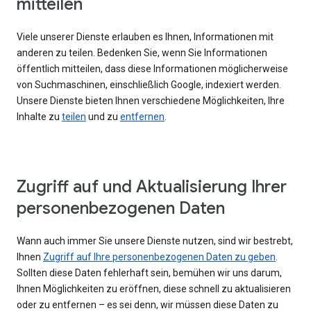
mitteilen
Viele unserer Dienste erlauben es Ihnen, Informationen mit
anderen zu teilen. Bedenken Sie, wenn Sie Informationen
öffentlich mitteilen, dass diese Informationen möglicherweise
von Suchmaschinen, einschließlich Google, indexiert werden.
Unsere Dienste bieten Ihnen verschiedene Möglichkeiten, Ihre
Inhalte zu
teilen
und zu
entfernen
.
Zugriff auf und Aktualisierung Ihrer
personenbezogenen Daten
Wann auch immer Sie unsere Dienste nutzen, sind wir bestrebt,
Ihnen
Zugriff auf Ihre personenbezogenen Daten zu geben
.
Sollten diese Daten fehlerhaft sein, bemühen wir uns darum,
Ihnen Möglichkeiten zu eröffnen, diese schnell zu aktualisieren
oder zu entfernen – es sei denn, wir müssen diese Daten zu