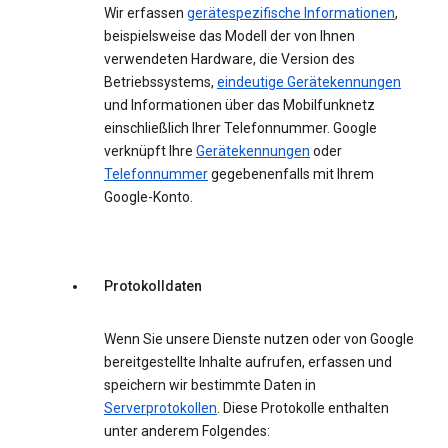
Wir erfassen
gerätespezifische Informationen
,
beispielsweise das Modell der von Ihnen
verwendeten Hardware, die Version des
Betriebssystems,
eindeutige Gerätekennungen
und Informationen über das Mobilfunknetz
einschließlich Ihrer Telefonnummer. Google
verknüpft Ihre
Gerätekennungen
oder
Telefonnummer
gegebenenfalls mit Ihrem
Google-Konto.
Protokolldaten
Wenn Sie unsere Dienste nutzen oder von Google
bereitgestellte Inhalte aufrufen, erfassen und
speichern wir bestimmte Daten in
Serverprotokollen
. Diese Protokolle enthalten
unter anderem Folgendes: