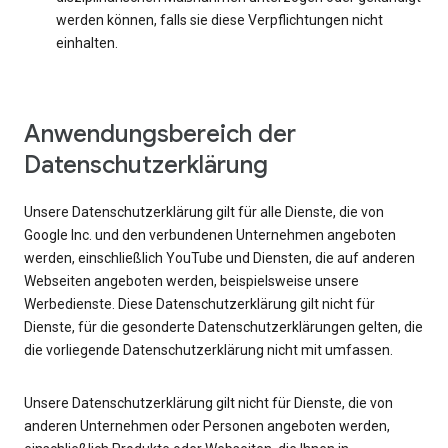
werden können, falls sie diese Verpflichtungen nicht
einhalten.
Anwendungsbereich der
Datenschutzerklärung
Unsere Datenschutzerklärung gilt für alle Dienste, die von
Google Inc. und den verbundenen Unternehmen angeboten
werden, einschließlich YouTube und Diensten, die auf anderen
Webseiten angeboten werden, beispielsweise unsere
Werbedienste. Diese Datenschutzerklärung gilt nicht für
Dienste, für die gesonderte Datenschutzerklärungen gelten, die
die vorliegende Datenschutzerklärung nicht mit umfassen.
Unsere Datenschutzerklärung gilt nicht für Dienste, die von
anderen Unternehmen oder Personen angeboten werden,