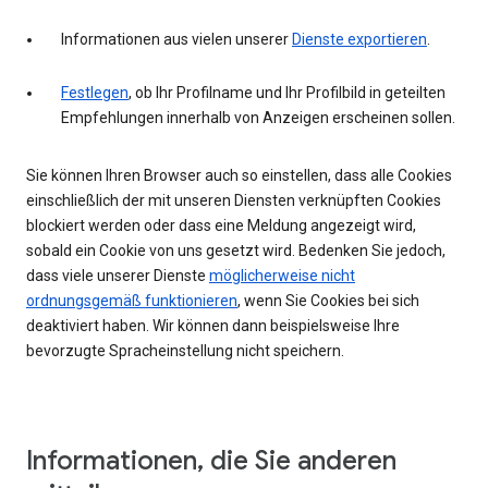
Informationen aus vielen unserer
Dienste exportieren
.
Festlegen
, ob Ihr Profilname und Ihr Profilbild in geteilten
Empfehlungen innerhalb von Anzeigen erscheinen sollen.
Sie können Ihren Browser auch so einstellen, dass alle Cookies
einschließlich der mit unseren Diensten verknüpften Cookies
blockiert werden oder dass eine Meldung angezeigt wird,
sobald ein Cookie von uns gesetzt wird. Bedenken Sie jedoch,
dass viele unserer Dienste
möglicherweise nicht
ordnungsgemäß funktionieren
, wenn Sie Cookies bei sich
deaktiviert haben. Wir können dann beispielsweise Ihre
bevorzugte Spracheinstellung nicht speichern.
Informationen, die Sie anderen