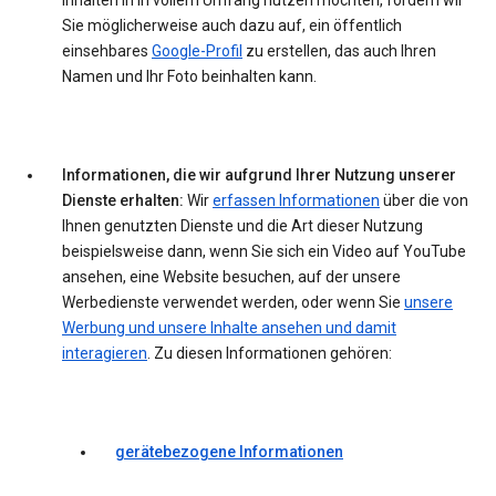
Inhalten in in vollem Umfang nutzen möchten, fordern wir
Sie möglicherweise auch dazu auf, ein öffentlich
einsehbares
Google-Profil
zu erstellen, das auch Ihren
Namen und Ihr Foto beinhalten kann.
Informationen, die wir aufgrund Ihrer Nutzung unserer
Dienste erhalten:
Wir
erfassen Informationen
über die von
Ihnen genutzten Dienste und die Art dieser Nutzung
beispielsweise dann, wenn Sie sich ein Video auf YouTube
ansehen, eine Website besuchen, auf der unsere
Werbedienste verwendet werden, oder wenn Sie
unsere
Werbung und unsere Inhalte ansehen und damit
interagieren
. Zu diesen Informationen gehören:
gerätebezogene Informationen