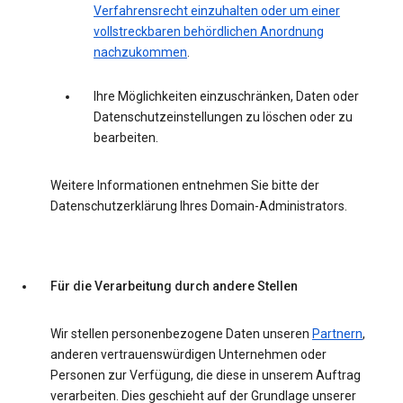
Verfahrensrecht einzuhalten oder um einer
vollstreckbaren behördlichen Anordnung
nachzukommen
.
Ihre Möglichkeiten einzuschränken, Daten oder
Datenschutzeinstellungen zu löschen oder zu
bearbeiten.
Weitere Informationen entnehmen Sie bitte der
Datenschutzerklärung Ihres Domain-Administrators.
Für die Verarbeitung durch andere Stellen
Wir stellen personenbezogene Daten unseren
Partnern
,
anderen vertrauenswürdigen Unternehmen oder
Personen zur Verfügung, die diese in unserem Auftrag
verarbeiten. Dies geschieht auf der Grundlage unserer