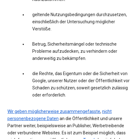
geltende Nutzungsbedingungen durchzusetzen,
einschließlich der Untersuchung möglicher
Verstöße.
Betrug, Sicherheitsmängel oder technische
Probleme aufzudecken, zu verhindern oder
anderweitig zu bekämpfen.
die Rechte, das Eigentum oder die Sicherheit von
Google, unserer Nutzer oder der Öffentlichkeit vor
Schaden zu schützen, soweit gesetzlich zulässig
oder erforderlich.
Wir geben möglicherweise zusammengefasste
,
nicht
personenbezogene Daten
an die Öffentlichkeit und unsere
Partner weiter, beispielsweise an Publisher, Werbetreibende
oder verbundene Websites. Es ist zum Beispiel möglich, dass