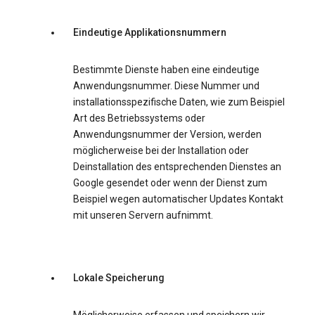
Eindeutige Applikationsnummern
Bestimmte Dienste haben eine eindeutige
Anwendungsnummer. Diese Nummer und
installationsspezifische Daten, wie zum Beispiel
Art des Betriebssystems oder
Anwendungsnummer der Version, werden
möglicherweise bei der Installation oder
Deinstallation des entsprechenden Dienstes an
Google gesendet oder wenn der Dienst zum
Beispiel wegen automatischer Updates Kontakt
mit unseren Servern aufnimmt.
Lokale Speicherung