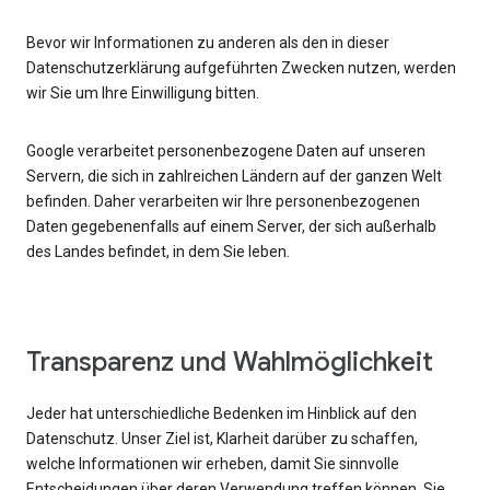
Bevor wir Informationen zu anderen als den in dieser
Datenschutzerklärung aufgeführten Zwecken nutzen, werden
wir Sie um Ihre Einwilligung bitten.
Google verarbeitet personenbezogene Daten auf unseren
Servern, die sich in zahlreichen Ländern auf der ganzen Welt
befinden. Daher verarbeiten wir Ihre personenbezogenen
Daten gegebenenfalls auf einem Server, der sich außerhalb
des Landes befindet, in dem Sie leben.
Transparenz und Wahlmöglichkeit
Jeder hat unterschiedliche Bedenken im Hinblick auf den
Datenschutz. Unser Ziel ist, Klarheit darüber zu schaffen,
welche Informationen wir erheben, damit Sie sinnvolle
Entscheidungen über deren Verwendung treffen können. Sie