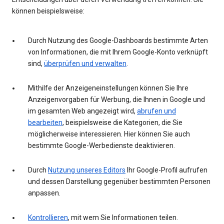
können beispielsweise:
Durch Nutzung des Google-Dashboards bestimmte Arten
von Informationen, die mit Ihrem Google-Konto verknüpft
sind,
überprüfen und verwalten
.
Mithilfe der Anzeigeneinstellungen können Sie Ihre
Anzeigenvorgaben für Werbung, die Ihnen in Google und
im gesamten Web angezeigt wird,
abrufen und
bearbeiten
, beispielsweise die Kategorien, die Sie
möglicherweise interessieren. Hier können Sie auch
bestimmte Google-Werbedienste deaktivieren.
Durch
Nutzung unseres Editors
Ihr Google-Profil aufrufen
und dessen Darstellung gegenüber bestimmten Personen
anpassen.
Kontrollieren
, mit wem Sie Informationen teilen.