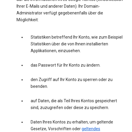
Ihrer E-Mails und anderer Daten). Ihr Domain-
Administrator verfügt gegebenenfalls über die
Möglichkeit:
Statistiken betreffend Ihr Konto, wie zum Beispiel
Statistiken über die von Ihnen installierten
Applikationen, einzusehen.
das Passwort für Ihr Konto zu ändern.
den Zugriff auf Ihr Konto zu sperren oder zu
beenden.
auf Daten, die als Teil Ihres Kontos gespeichert
sind, zuzugreifen oder diese zu speichern.
Daten Ihres Kontos zu erhalten, um geltende
Gesetze, Vorschriften oder
geltendes