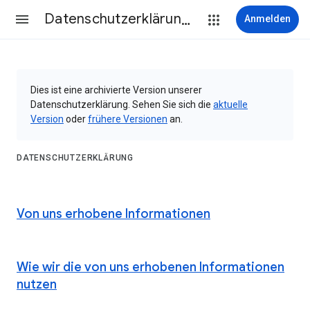
Datenschutzerklärung & Nutzungsbedingungen
Anmelden
Dies ist eine archivierte Version unserer
Datenschutzerklärung. Sehen Sie sich die
aktuelle
Version
oder
frühere Versionen
an.
DATENSCHUTZERKLÄRUNG
Von uns erhobene Informationen
Wie wir die von uns erhobenen Informationen
nutzen