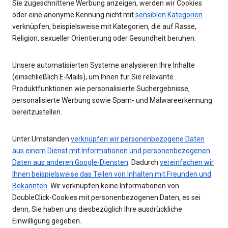
Sie zugeschnittene Werbung anzeigen, werden wir Cookies
oder eine anonyme Kennung nicht mit
sensiblen Kategorien
verknüpfen, beispielsweise mit Kategorien, die auf Rasse,
Religion, sexueller Orientierung oder Gesundheit beruhen.
Unsere automatisierten Systeme analysieren Ihre Inhalte
(einschließlich E-Mails), um Ihnen für Sie relevante
Produktfunktionen wie personalisierte Suchergebnisse,
personalisierte Werbung sowie Spam- und Malwareerkennung
bereitzustellen.
Unter Umständen
verknüpfen wir personenbezogene Daten
aus einem Dienst mit Informationen und personenbezogenen
Daten aus anderen Google-Diensten
. Dadurch
vereinfachen wir
Ihnen beispielsweise das Teilen von Inhalten mit Freunden und
Bekannten
. Wir verknüpfen keine Informationen von
DoubleClick-Cookies mit personenbezogenen Daten, es sei
denn, Sie haben uns diesbezüglich Ihre ausdrückliche
Einwilligung gegeben.