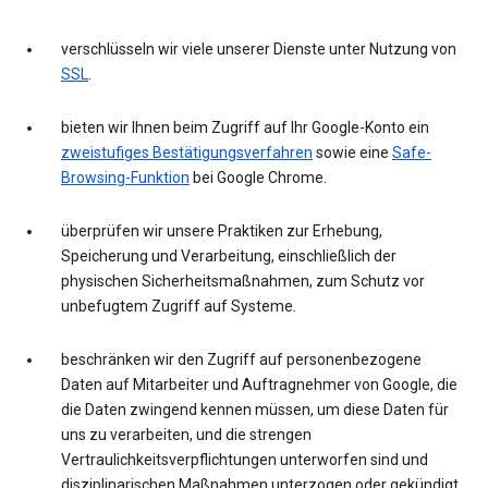
verschlüsseln wir viele unserer Dienste unter Nutzung von
SSL
.
bieten wir Ihnen beim Zugriff auf Ihr Google-Konto ein
zweistufiges Bestätigungsverfahren
sowie eine
Safe-
Browsing-Funktion
bei Google Chrome.
überprüfen wir unsere Praktiken zur Erhebung,
Speicherung und Verarbeitung, einschließlich der
physischen Sicherheitsmaßnahmen, zum Schutz vor
unbefugtem Zugriff auf Systeme.
beschränken wir den Zugriff auf personenbezogene
Daten auf Mitarbeiter und Auftragnehmer von Google, die
die Daten zwingend kennen müssen, um diese Daten für
uns zu verarbeiten, und die strengen
Vertraulichkeitsverpflichtungen unterworfen sind und
disziplinarischen Maßnahmen unterzogen oder gekündigt