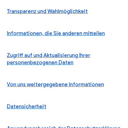
Transparenz und Wahlmöglichkeit
Informationen, die Sie anderen mitteilen
Zugriff auf und Aktualisierung Ihrer
personenbezogenen Daten
Von uns weitergegebene Informationen
Datensicherheit