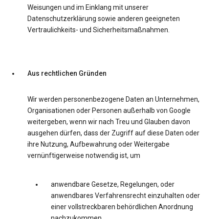
Weisungen und im Einklang mit unserer
Datenschutzerklärung sowie anderen geeigneten
Vertraulichkeits- und Sicherheitsmaßnahmen.
Aus rechtlichen Gründen
Wir werden personenbezogene Daten an Unternehmen,
Organisationen oder Personen außerhalb von Google
weitergeben, wenn wir nach Treu und Glauben davon
ausgehen dürfen, dass der Zugriff auf diese Daten oder
ihre Nutzung, Aufbewahrung oder Weitergabe
vernünftigerweise notwendig ist, um
anwendbare Gesetze, Regelungen, oder
anwendbares Verfahrensrecht einzuhalten oder
einer vollstreckbaren behördlichen Anordnung
nachzukommen.