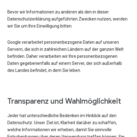
Bevor wir Informationen zu anderen als den in dieser
Datenschutzerklärung aufgeführten Zwecken nutzen, werden
wir Sie um Ihre Einwilligung bitten.
Google verarbeitet personenbezogene Daten auf unseren
Servern, die sich in zahlreichen Ländern auf der ganzen Welt
befinden. Daher verarbeiten wir Ihre personenbezogenen
Daten gegebenenfalls auf einem Server, der sich außerhalb
des Landes befindet, in dem Sie leben.
Transparenz und Wahlmöglichkeit
Jeder hat unterschiedliche Bedenken im Hinblick auf den
Datenschutz. Unser Ziel ist, Klarheit darüber zu schaffen,
welche Informationen wir erheben, damit Sie sinnvolle
Entscheidungen über deren Verwendung treffen können. Sie