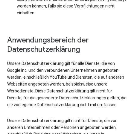
werden können, falls sie diese Verpflichtungen nicht
einhalten.
Anwendungsbereich der
Datenschutzerklärung
Unsere Datenschutzerklärung gilt für alle Dienste, die von
Google Inc. und den verbundenen Unternehmen angeboten
werden, einschließlich YouTube und Diensten, die auf anderen
Webseiten angeboten werden, beispielsweise unsere
Werbedienste. Diese Datenschutzerklärung gilt nicht für
Dienste, für die gesonderte Datenschutzerklärungen gelten, die
die vorliegende Datenschutzerklärung nicht mit umfassen.
Unsere Datenschutzerklärung gilt nicht für Dienste, die von
anderen Unternehmen oder Personen angeboten werden,