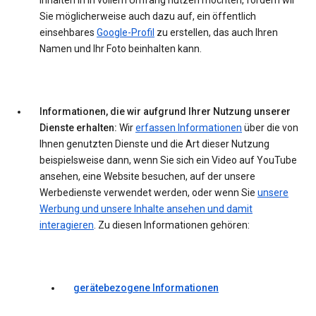
Inhalten in in vollem Umfang nutzen möchten, fordern wir
Sie möglicherweise auch dazu auf, ein öffentlich
einsehbares
Google-Profil
zu erstellen, das auch Ihren
Namen und Ihr Foto beinhalten kann.
Informationen, die wir aufgrund Ihrer Nutzung unserer
Dienste erhalten:
Wir
erfassen Informationen
über die von
Ihnen genutzten Dienste und die Art dieser Nutzung
beispielsweise dann, wenn Sie sich ein Video auf YouTube
ansehen, eine Website besuchen, auf der unsere
Werbedienste verwendet werden, oder wenn Sie
unsere
Werbung und unsere Inhalte ansehen und damit
interagieren
. Zu diesen Informationen gehören:
gerätebezogene Informationen