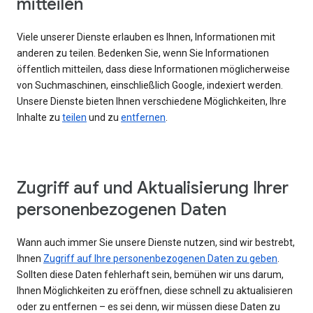
mitteilen
Viele unserer Dienste erlauben es Ihnen, Informationen mit
anderen zu teilen. Bedenken Sie, wenn Sie Informationen
öffentlich mitteilen, dass diese Informationen möglicherweise
von Suchmaschinen, einschließlich Google, indexiert werden.
Unsere Dienste bieten Ihnen verschiedene Möglichkeiten, Ihre
Inhalte zu
teilen
und zu
entfernen
.
Zugriff auf und Aktualisierung Ihrer
personenbezogenen Daten
Wann auch immer Sie unsere Dienste nutzen, sind wir bestrebt,
Ihnen
Zugriff auf Ihre personenbezogenen Daten zu geben
.
Sollten diese Daten fehlerhaft sein, bemühen wir uns darum,
Ihnen Möglichkeiten zu eröffnen, diese schnell zu aktualisieren
oder zu entfernen – es sei denn, wir müssen diese Daten zu