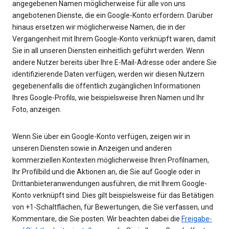
angegebenen Namen möglicherweise für alle von uns
angebotenen Dienste, die ein Google-Konto erfordern. Darüber
hinaus ersetzen wir möglicherweise Namen, die in der
Vergangenheit mit Ihrem Google-Konto verknüpft waren, damit
Sie in all unseren Diensten einheitlich geführt werden. Wenn
andere Nutzer bereits über Ihre E-Mail-Adresse oder andere Sie
identifizierende Daten verfügen, werden wir diesen Nutzern
gegebenenfalls die öffentlich zugänglichen Informationen
Ihres Google-Profils, wie beispielsweise Ihren Namen und Ihr
Foto, anzeigen.
Wenn Sie über ein Google-Konto verfügen, zeigen wir in
unseren Diensten sowie in Anzeigen und anderen
kommerziellen Kontexten möglicherweise Ihren Profilnamen,
Ihr Profilbild und die Aktionen an, die Sie auf Google oder in
Drittanbieteranwendungen ausführen, die mit Ihrem Google-
Konto verknüpft sind. Dies gilt beispielsweise für das Betätigen
von +1-Schaltflächen, für Bewertungen, die Sie verfassen, und
Kommentare, die Sie posten. Wir beachten dabei die
Freigabe-