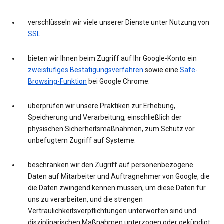
verschlüsseln wir viele unserer Dienste unter Nutzung von
SSL
.
bieten wir Ihnen beim Zugriff auf Ihr Google-Konto ein
zweistufiges Bestätigungsverfahren
sowie eine
Safe-
Browsing-Funktion
bei Google Chrome.
überprüfen wir unsere Praktiken zur Erhebung,
Speicherung und Verarbeitung, einschließlich der
physischen Sicherheitsmaßnahmen, zum Schutz vor
unbefugtem Zugriff auf Systeme.
beschränken wir den Zugriff auf personenbezogene
Daten auf Mitarbeiter und Auftragnehmer von Google, die
die Daten zwingend kennen müssen, um diese Daten für
uns zu verarbeiten, und die strengen
Vertraulichkeitsverpflichtungen unterworfen sind und
disziplinarischen Maßnahmen unterzogen oder gekündigt