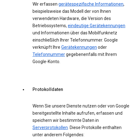
Wir erfassen
gerätespezifische Informationen
,
beispielsweise das Modell der von Ihnen
verwendeten Hardware, die Version des
Betriebssystems,
eindeutige Gerätekennungen
und Informationen über das Mobilfunknetz
einschließlich Ihrer Telefonnummer. Google
verknüpft Ihre
Gerätekennungen
oder
Telefonnummer
gegebenenfalls mit Ihrem
Google-Konto.
Protokolldaten
Wenn Sie unsere Dienste nutzen oder von Google
bereitgestellte Inhalte aufrufen, erfassen und
speichern wir bestimmte Daten in
Serverprotokollen
. Diese Protokolle enthalten
unter anderem Folgendes: