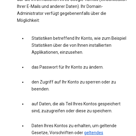
Ihrer E-Mails und anderer Daten). Ihr Domain-
Administrator verfügt gegebenenfalls über die
Möglichkeit:
Statistiken betreffend Ihr Konto, wie zum Beispiel
Statistiken über die von Ihnen installierten
Applikationen, einzusehen.
das Passwort für Ihr Konto zu ändern.
den Zugriff auf Ihr Konto zu sperren oder zu
beenden.
auf Daten, die als Teil Ihres Kontos gespeichert
sind, zuzugreifen oder diese zu speichern.
Daten Ihres Kontos zu erhalten, um geltende
Gesetze, Vorschriften oder
geltendes