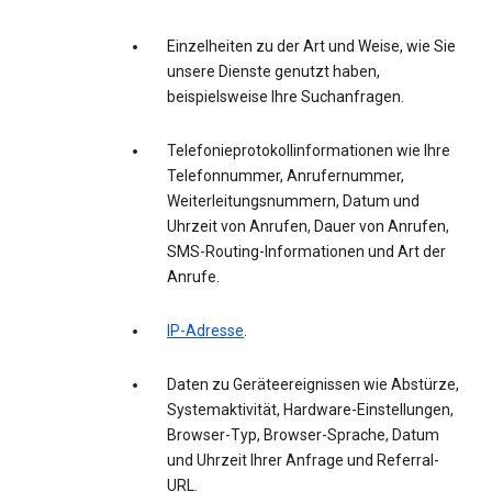
Einzelheiten zu der Art und Weise, wie Sie
unsere Dienste genutzt haben,
beispielsweise Ihre Suchanfragen.
Telefonieprotokollinformationen wie Ihre
Telefonnummer, Anrufernummer,
Weiterleitungsnummern, Datum und
Uhrzeit von Anrufen, Dauer von Anrufen,
SMS-Routing-Informationen und Art der
Anrufe.
IP-Adresse
.
Daten zu Geräteereignissen wie Abstürze,
Systemaktivität, Hardware-Einstellungen,
Browser-Typ, Browser-Sprache, Datum
und Uhrzeit Ihrer Anfrage und Referral-
URL.