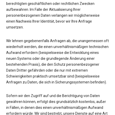
berechtigten geschäftlichen oder rechtlichen Zwecken
aufbewahren. Im Falle der Aktualisierung Ihrer
personenbezogenen Daten verlangen wir möglicherweise
einen Nachweis Ihrer Identität, bevor wir Ihre Anfrage
umsetzen.
Wir lehnen gegebenenfalls Anfragen ab, die unangemessen oft
wiederholt werden, die einen unverhältnismäßigen technischen
Aufwand erfordern (beispielsweise die Entwicklung eines
neuen Systems oder die grundlegende Änderung einer
bestehenden Praxis), die den Schutz personenbezogener
Daten Dritter gefährden oder die nur mit extremen
Schwierigkeiten praktisch umsetzbar sind (beispielsweise
Anfragen zu Daten, die sich in Sicherungssystemen befinden).
Sofern wir den Zugriff auf und die Berichtigung von Daten
gewähren können, erfolgt dies grundsätzlich kostenlos, außer
in Fällen, in denen dies einen unverhältnismäßigen Aufwand
erfordern würde. Wir sind bestrebt, unsere Dienste auf eine Art