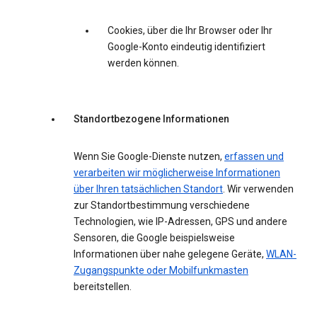
Cookies, über die Ihr Browser oder Ihr
Google-Konto eindeutig identifiziert
werden können.
Standortbezogene Informationen
Wenn Sie Google-Dienste nutzen,
erfassen und
verarbeiten wir möglicherweise Informationen
über Ihren tatsächlichen Standort
. Wir verwenden
zur Standortbestimmung verschiedene
Technologien, wie IP-Adressen, GPS und andere
Sensoren, die Google beispielsweise
Informationen über nahe gelegene Geräte,
WLAN-
Zugangspunkte oder Mobilfunkmasten
bereitstellen.