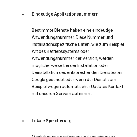
Eindeutige Applikationsnummern
Bestimmte Dienste haben eine eindeutige
Anwendungsnummer. Diese Nummer und
installationsspezifische Daten, wie zum Beispiel
Art des Betriebssystems oder
Anwendungsnummer der Version, werden
möglicherweise bei der Installation oder
Deinstallation des entsprechenden Dienstes an
Google gesendet oder wenn der Dienst zum
Beispiel wegen automatischer Updates Kontakt
mit unseren Servern aufnimmt.
Lokale Speicherung