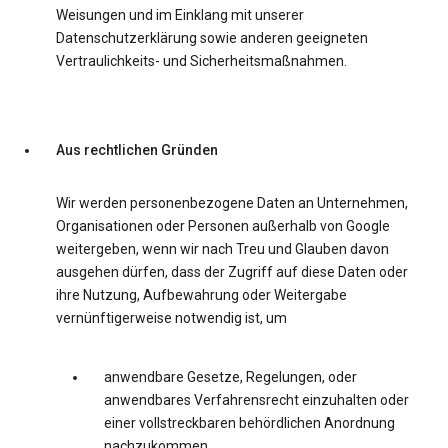
Weisungen und im Einklang mit unserer
Datenschutzerklärung sowie anderen geeigneten
Vertraulichkeits- und Sicherheitsmaßnahmen.
Aus rechtlichen Gründen
Wir werden personenbezogene Daten an Unternehmen,
Organisationen oder Personen außerhalb von Google
weitergeben, wenn wir nach Treu und Glauben davon
ausgehen dürfen, dass der Zugriff auf diese Daten oder
ihre Nutzung, Aufbewahrung oder Weitergabe
vernünftigerweise notwendig ist, um
anwendbare Gesetze, Regelungen, oder
anwendbares Verfahrensrecht einzuhalten oder
einer vollstreckbaren behördlichen Anordnung
nachzukommen.