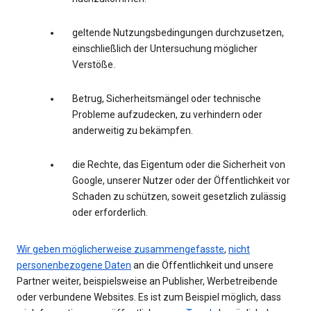
geltende Nutzungsbedingungen durchzusetzen,
einschließlich der Untersuchung möglicher
Verstöße.
Betrug, Sicherheitsmängel oder technische
Probleme aufzudecken, zu verhindern oder
anderweitig zu bekämpfen.
die Rechte, das Eigentum oder die Sicherheit von
Google, unserer Nutzer oder der Öffentlichkeit vor
Schaden zu schützen, soweit gesetzlich zulässig
oder erforderlich.
Wir geben möglicherweise zusammengefasste
,
nicht
personenbezogene Daten
an die Öffentlichkeit und unsere
Partner weiter, beispielsweise an Publisher, Werbetreibende
oder verbundene Websites. Es ist zum Beispiel möglich, dass