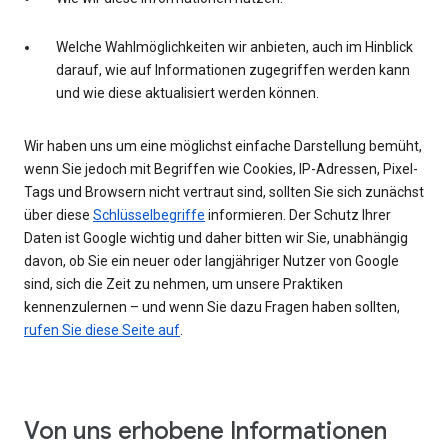
Welche Wahlmöglichkeiten wir anbieten, auch im Hinblick
darauf, wie auf Informationen zugegriffen werden kann
und wie diese aktualisiert werden können.
Wir haben uns um eine möglichst einfache Darstellung bemüht,
wenn Sie jedoch mit Begriffen wie Cookies, IP-Adressen, Pixel-
Tags und Browsern nicht vertraut sind, sollten Sie sich zunächst
über diese
Schlüsselbegriffe
informieren. Der Schutz Ihrer
Daten ist Google wichtig und daher bitten wir Sie, unabhängig
davon, ob Sie ein neuer oder langjähriger Nutzer von Google
sind, sich die Zeit zu nehmen, um unsere Praktiken
kennenzulernen – und wenn Sie dazu Fragen haben sollten,
rufen Sie diese Seite auf
.
Von uns erhobene Informationen