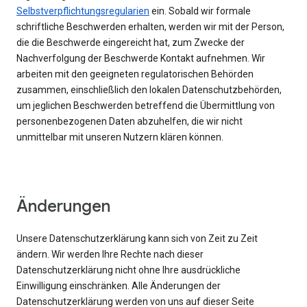
Selbstverpflichtungsregularien
ein. Sobald wir formale
schriftliche Beschwerden erhalten, werden wir mit der Person,
die die Beschwerde eingereicht hat, zum Zwecke der
Nachverfolgung der Beschwerde Kontakt aufnehmen. Wir
arbeiten mit den geeigneten regulatorischen Behörden
zusammen, einschließlich den lokalen Datenschutzbehörden,
um jeglichen Beschwerden betreffend die Übermittlung von
personenbezogenen Daten abzuhelfen, die wir nicht
unmittelbar mit unseren Nutzern klären können.
Änderungen
Unsere Datenschutzerklärung kann sich von Zeit zu Zeit
ändern. Wir werden Ihre Rechte nach dieser
Datenschutzerklärung nicht ohne Ihre ausdrückliche
Einwilligung einschränken. Alle Änderungen der
Datenschutzerklärung werden von uns auf dieser Seite