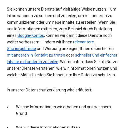
Sie können unsere Dienste auf vielfältige Weise nutzen – um
Informationen zu suchen und zu teilen, um mit anderen zu
kommunizieren oder um neue Inhalte zu erstellen. Wenn Sie
uns Informationen mitteilen, zum Beispiel durch Erstellung
eines
Google-Kontos
, können wir damit diese Dienste noch
weiter verbessern – indem wir Ihnen
relevantere
Suchergebnisse
und Werbung anzeigen, Ihnen dabei helfen,
mit anderen in Kontakt zu treten
oder
schneller und einfacher
Inhalte mit anderen zu teilen
. Wir möchten, dass Sie als Nutzer
unserer Dienste verstehen, wie wir Informationen nutzen und
welche Möglichkeiten Sie haben, um Ihre Daten zu schützen.
In unserer Datenschutzerklärung wird erläutert:
Welche Informationen wir erheben und aus welchem
Grund.
Wie wir diese Informationen nutzen.