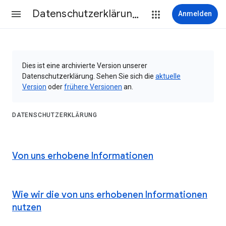
Datenschutzerklärung & Nutzungsbedingungen
Anmelden
Dies ist eine archivierte Version unserer
Datenschutzerklärung. Sehen Sie sich die
aktuelle
Version
oder
frühere Versionen
an.
DATENSCHUTZERKLÄRUNG
Von uns erhobene Informationen
Wie wir die von uns erhobenen Informationen
nutzen