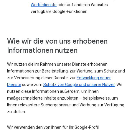
Werbedienste
oder auf anderen Websites
verfügbare Google-Funktionen.
Wie wir die von uns erhobenen
Informationen nutzen
Wir nutzen die im Rahmen unserer Dienste erhobenen
Informationen zur Bereitstellung, zur Wartung, zum Schutz und
zur Verbesserung dieser Dienste, zur
Entwicklung neuer
Dienste
sowie zum
Schutz von Google und unserer Nutzer
. Wir
nutzen diese Informationen außerdem, um Ihnen
maßgeschneiderte Inhalte anzubieten – beispielsweise, um
Ihnen relevantere Suchergebnisse und Werbung zur Verfügung
zu stellen.
Wir verwenden den von Ihnen für Ihr Google-Profil