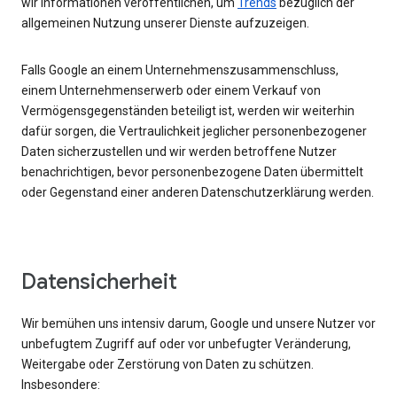
wir Informationen veröffentlichen, um
Trends
bezüglich der
allgemeinen Nutzung unserer Dienste aufzuzeigen.
Falls Google an einem Unternehmenszusammenschluss,
einem Unternehmenserwerb oder einem Verkauf von
Vermögensgegenständen beteiligt ist, werden wir weiterhin
dafür sorgen, die Vertraulichkeit jeglicher personenbezogener
Daten sicherzustellen und wir werden betroffene Nutzer
benachrichtigen, bevor personenbezogene Daten übermittelt
oder Gegenstand einer anderen Datenschutzerklärung werden.
Datensicherheit
Wir bemühen uns intensiv darum, Google und unsere Nutzer vor
unbefugtem Zugriff auf oder vor unbefugter Veränderung,
Weitergabe oder Zerstörung von Daten zu schützen.
Insbesondere: