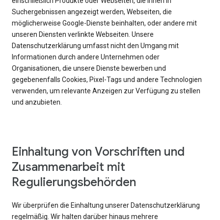
einschließlich Produkte oder Webseiten, die Ihnen in
Suchergebnissen angezeigt werden, Webseiten, die
möglicherweise Google-Dienste beinhalten, oder andere mit
unseren Diensten verlinkte Webseiten. Unsere
Datenschutzerklärung umfasst nicht den Umgang mit
Informationen durch andere Unternehmen oder
Organisationen, die unsere Dienste bewerben und
gegebenenfalls Cookies, Pixel-Tags und andere Technologien
verwenden, um relevante Anzeigen zur Verfügung zu stellen
und anzubieten.
Einhaltung von Vorschriften und
Zusammenarbeit mit
Regulierungsbehörden
Wir überprüfen die Einhaltung unserer Datenschutzerklärung
regelmäßig. Wir halten darüber hinaus mehrere