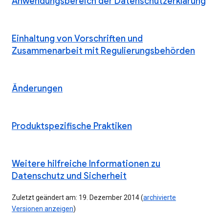
Anwendungsbereich der Datenschutzerklärung
Einhaltung von Vorschriften und
Zusammenarbeit mit Regulierungsbehörden
Änderungen
Produktspezifische Praktiken
Weitere hilfreiche Informationen zu
Datenschutz und Sicherheit
Zuletzt geändert am: 19. Dezember 2014 (
archivierte
Versionen anzeigen
)