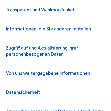
Transparenz und Wahlmöglichkeit
Informationen, die Sie anderen mitteilen
Zugriff auf und Aktualisierung Ihrer
personenbezogenen Daten
Von uns weitergegebene Informationen
Datensicherheit