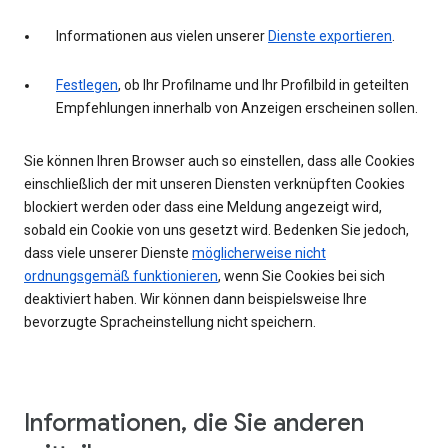
Informationen aus vielen unserer
Dienste exportieren
.
Festlegen
, ob Ihr Profilname und Ihr Profilbild in geteilten
Empfehlungen innerhalb von Anzeigen erscheinen sollen.
Sie können Ihren Browser auch so einstellen, dass alle Cookies
einschließlich der mit unseren Diensten verknüpften Cookies
blockiert werden oder dass eine Meldung angezeigt wird,
sobald ein Cookie von uns gesetzt wird. Bedenken Sie jedoch,
dass viele unserer Dienste
möglicherweise nicht
ordnungsgemäß funktionieren
, wenn Sie Cookies bei sich
deaktiviert haben. Wir können dann beispielsweise Ihre
bevorzugte Spracheinstellung nicht speichern.
Informationen, die Sie anderen