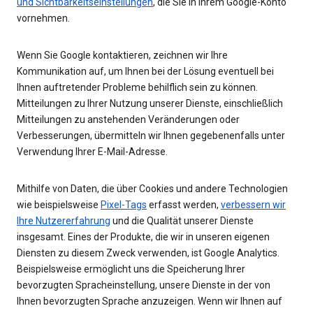
und Sichtbarkeitseinstellungen
, die Sie in Ihrem Google-Konto
vornehmen.
Wenn Sie Google kontaktieren, zeichnen wir Ihre
Kommunikation auf, um Ihnen bei der Lösung eventuell bei
Ihnen auftretender Probleme behilflich sein zu können.
Mitteilungen zu Ihrer Nutzung unserer Dienste, einschließlich
Mitteilungen zu anstehenden Veränderungen oder
Verbesserungen, übermitteln wir Ihnen gegebenenfalls unter
Verwendung Ihrer E-Mail-Adresse.
Mithilfe von Daten, die über Cookies und andere Technologien
wie beispielsweise
Pixel-Tags
erfasst werden,
verbessern wir
Ihre Nutzererfahrung
und die Qualität unserer Dienste
insgesamt. Eines der Produkte, die wir in unseren eigenen
Diensten zu diesem Zweck verwenden, ist Google Analytics.
Beispielsweise ermöglicht uns die Speicherung Ihrer
bevorzugten Spracheinstellung, unsere Dienste in der von
Ihnen bevorzugten Sprache anzuzeigen. Wenn wir Ihnen auf