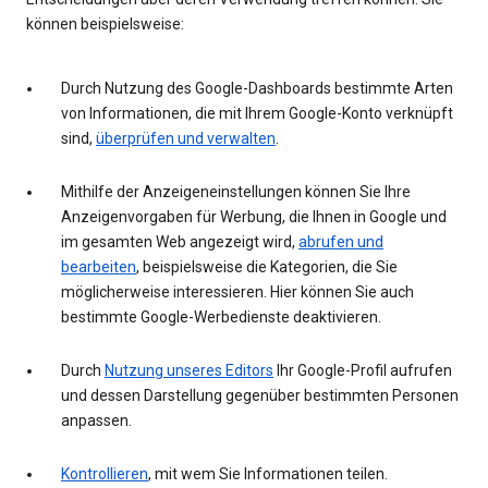
können beispielsweise:
Durch Nutzung des Google-Dashboards bestimmte Arten
von Informationen, die mit Ihrem Google-Konto verknüpft
sind,
überprüfen und verwalten
.
Mithilfe der Anzeigeneinstellungen können Sie Ihre
Anzeigenvorgaben für Werbung, die Ihnen in Google und
im gesamten Web angezeigt wird,
abrufen und
bearbeiten
, beispielsweise die Kategorien, die Sie
möglicherweise interessieren. Hier können Sie auch
bestimmte Google-Werbedienste deaktivieren.
Durch
Nutzung unseres Editors
Ihr Google-Profil aufrufen
und dessen Darstellung gegenüber bestimmten Personen
anpassen.
Kontrollieren
, mit wem Sie Informationen teilen.