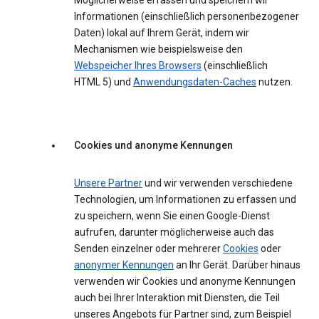
Möglicherweise erfassen und speichern wir
Informationen (einschließlich personenbezogener
Daten) lokal auf Ihrem Gerät, indem wir
Mechanismen wie beispielsweise den
Webspeicher Ihres Browsers
(einschließlich
HTML 5) und
Anwendungsdaten-Caches
nutzen.
Cookies und anonyme Kennungen
Unsere Partner
und wir verwenden verschiedene
Technologien, um Informationen zu erfassen und
zu speichern, wenn Sie einen Google-Dienst
aufrufen, darunter möglicherweise auch das
Senden einzelner oder mehrerer
Cookies
oder
anonymer Kennungen
an Ihr Gerät. Darüber hinaus
verwenden wir Cookies und anonyme Kennungen
auch bei Ihrer Interaktion mit Diensten, die Teil
unseres Angebots für Partner sind, zum Beispiel