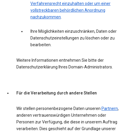
Verfahrensrecht einzuhalten oder um einer
vollstreckbaren behördlichen Anordnung
nachzukommen
.
Ihre Möglichkeiten einzuschränken, Daten oder
Datenschutzeinstellungen zu löschen oder zu
bearbeiten.
Weitere Informationen entnehmen Sie bitte der
Datenschutzerklärung Ihres Domain-Administrators.
Für die Verarbeitung durch andere Stellen
Wir stellen personenbezogene Daten unseren
Partnern
,
anderen vertrauenswürdigen Unternehmen oder
Personen zur Verfügung, die diese in unserem Auftrag
verarbeiten. Dies geschieht auf der Grundlage unserer