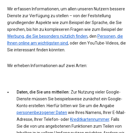
Wir erfassen Informationen, um allen unseren Nutzern bessere
Dienste zur Verfügung zu stellen – von der Feststellung
grundlegender Aspekte wie zum Beispiel der Sprache, die Sie
sprechen, bis hin zu komplexeren Fragen wie zum Beispiel der
Werbung, die Sie besonders nützlich finden
, den
Personen, die
Ihnen online am wichtigsten sind
, oder den YouTube-Videos, die
Sie interessant finden könnten.
Wir erheben Informationen auf zwei Arten:
Daten, die Sie uns mitteilen:
Zur Nutzung vieler Google-
Dienste müssen Sie beispielsweise zunächst ein Google-
Konto erstellen. Hierfür bitten wir Sie um die Angabe
personenbezogener Daten
wie Ihres Namens, Ihrer E-Mail-
Adresse, Ihrer Telefon- oder
Kreditkartennummer
. Falls
Sie die von uns angebotenen Funktionen zum Teilen von