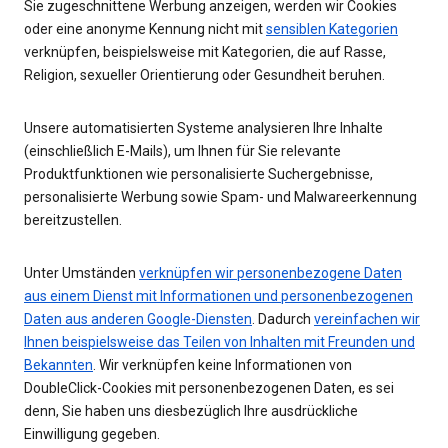
Sie zugeschnittene Werbung anzeigen, werden wir Cookies
oder eine anonyme Kennung nicht mit
sensiblen Kategorien
verknüpfen, beispielsweise mit Kategorien, die auf Rasse,
Religion, sexueller Orientierung oder Gesundheit beruhen.
Unsere automatisierten Systeme analysieren Ihre Inhalte
(einschließlich E-Mails), um Ihnen für Sie relevante
Produktfunktionen wie personalisierte Suchergebnisse,
personalisierte Werbung sowie Spam- und Malwareerkennung
bereitzustellen.
Unter Umständen
verknüpfen wir personenbezogene Daten
aus einem Dienst mit Informationen und personenbezogenen
Daten aus anderen Google-Diensten
. Dadurch
vereinfachen wir
Ihnen beispielsweise das Teilen von Inhalten mit Freunden und
Bekannten
. Wir verknüpfen keine Informationen von
DoubleClick-Cookies mit personenbezogenen Daten, es sei
denn, Sie haben uns diesbezüglich Ihre ausdrückliche
Einwilligung gegeben.