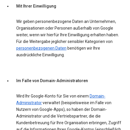
Mit Ihrer Einwilligung
Wir geben personenbezogene Daten an Unternehmen,
Organisationen oder Personen außerhalb von Google
weiter, wenn wir hierfür Ihre Einwilligung erhalten haben.
Für die Weitergabe jeglicher sensibler Kategorien von
personenbezogenen Daten
benötigen wir Ihre
ausdrückliche Einwilligung.
Im Falle von Domain-Administratoren
Wird Ihr Google-Konto für Sie von einem
Domain-
Administrator
·verwaltet (beispielsweise im Falle von
Nutzern von Google-Apps), so haben der Domain-
Administrator und die Vertriebspartner, die die
Kundenbetreuung für Ihre Organisation erbringen, Zugriff
auf die Informationen Ihres Google-Kontos (einschließlich