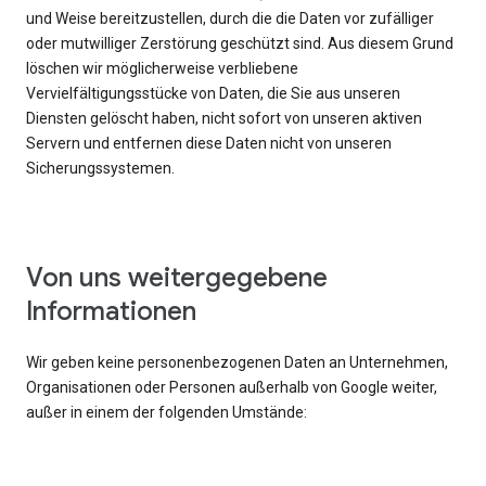
und Weise bereitzustellen, durch die die Daten vor zufälliger
oder mutwilliger Zerstörung geschützt sind. Aus diesem Grund
löschen wir möglicherweise verbliebene
Vervielfältigungsstücke von Daten, die Sie aus unseren
Diensten gelöscht haben, nicht sofort von unseren aktiven
Servern und entfernen diese Daten nicht von unseren
Sicherungssystemen.
Von uns weitergegebene
Informationen
Wir geben keine personenbezogenen Daten an Unternehmen,
Organisationen oder Personen außerhalb von Google weiter,
außer in einem der folgenden Umstände: