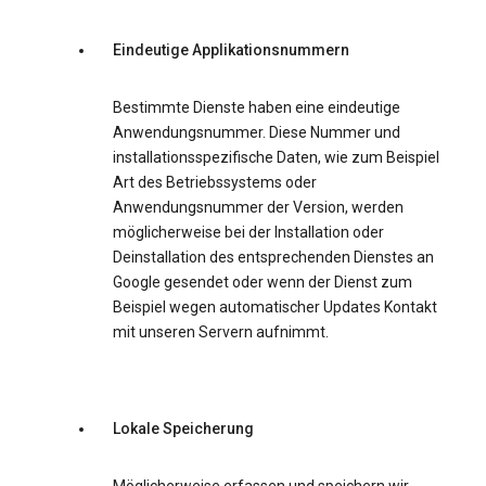
Eindeutige Applikationsnummern
Bestimmte Dienste haben eine eindeutige
Anwendungsnummer. Diese Nummer und
installationsspezifische Daten, wie zum Beispiel
Art des Betriebssystems oder
Anwendungsnummer der Version, werden
möglicherweise bei der Installation oder
Deinstallation des entsprechenden Dienstes an
Google gesendet oder wenn der Dienst zum
Beispiel wegen automatischer Updates Kontakt
mit unseren Servern aufnimmt.
Lokale Speicherung