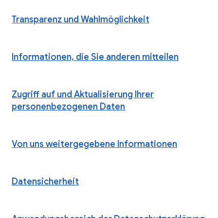
Transparenz und Wahlmöglichkeit
Informationen, die Sie anderen mitteilen
Zugriff auf und Aktualisierung Ihrer
personenbezogenen Daten
Von uns weitergegebene Informationen
Datensicherheit