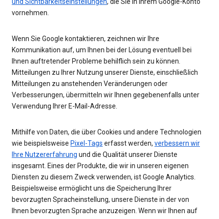
und Sichtbarkeitseinstellungen
, die Sie in Ihrem Google-Konto
vornehmen.
Wenn Sie Google kontaktieren, zeichnen wir Ihre
Kommunikation auf, um Ihnen bei der Lösung eventuell bei
Ihnen auftretender Probleme behilflich sein zu können.
Mitteilungen zu Ihrer Nutzung unserer Dienste, einschließlich
Mitteilungen zu anstehenden Veränderungen oder
Verbesserungen, übermitteln wir Ihnen gegebenenfalls unter
Verwendung Ihrer E-Mail-Adresse.
Mithilfe von Daten, die über Cookies und andere Technologien
wie beispielsweise
Pixel-Tags
erfasst werden,
verbessern wir
Ihre Nutzererfahrung
und die Qualität unserer Dienste
insgesamt. Eines der Produkte, die wir in unseren eigenen
Diensten zu diesem Zweck verwenden, ist Google Analytics.
Beispielsweise ermöglicht uns die Speicherung Ihrer
bevorzugten Spracheinstellung, unsere Dienste in der von
Ihnen bevorzugten Sprache anzuzeigen. Wenn wir Ihnen auf