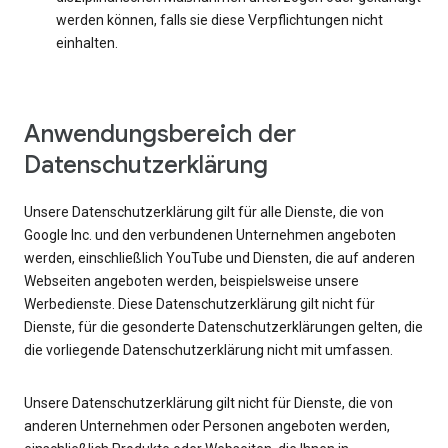
werden können, falls sie diese Verpflichtungen nicht
einhalten.
Anwendungsbereich der
Datenschutzerklärung
Unsere Datenschutzerklärung gilt für alle Dienste, die von
Google Inc. und den verbundenen Unternehmen angeboten
werden, einschließlich YouTube und Diensten, die auf anderen
Webseiten angeboten werden, beispielsweise unsere
Werbedienste. Diese Datenschutzerklärung gilt nicht für
Dienste, für die gesonderte Datenschutzerklärungen gelten, die
die vorliegende Datenschutzerklärung nicht mit umfassen.
Unsere Datenschutzerklärung gilt nicht für Dienste, die von
anderen Unternehmen oder Personen angeboten werden,