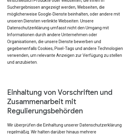
einschließlich Produkte oder Webseiten, die Ihnen in
Suchergebnissen angezeigt werden, Webseiten, die
möglicherweise Google-Dienste beinhalten, oder andere mit
unseren Diensten verlinkte Webseiten. Unsere
Datenschutzerklärung umfasst nicht den Umgang mit
Informationen durch andere Unternehmen oder
Organisationen, die unsere Dienste bewerben und
gegebenenfalls Cookies, Pixel-Tags und andere Technologien
verwenden, um relevante Anzeigen zur Verfügung zu stellen
und anzubieten.
Einhaltung von Vorschriften und
Zusammenarbeit mit
Regulierungsbehörden
Wir überprüfen die Einhaltung unserer Datenschutzerklärung
regelmäßig. Wir halten darüber hinaus mehrere