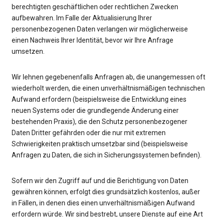
berechtigten geschäftlichen oder rechtlichen Zwecken
aufbewahren. Im Falle der Aktualisierung Ihrer
personenbezogenen Daten verlangen wir möglicherweise
einen Nachweis Ihrer Identität, bevor wir Ihre Anfrage
umsetzen.
Wir lehnen gegebenenfalls Anfragen ab, die unangemessen oft
wiederholt werden, die einen unverhältnismäßigen technischen
Aufwand erfordern (beispielsweise die Entwicklung eines
neuen Systems oder die grundlegende Änderung einer
bestehenden Praxis), die den Schutz personenbezogener
Daten Dritter gefährden oder die nur mit extremen
Schwierigkeiten praktisch umsetzbar sind (beispielsweise
Anfragen zu Daten, die sich in Sicherungssystemen befinden).
Sofern wir den Zugriff auf und die Berichtigung von Daten
gewähren können, erfolgt dies grundsätzlich kostenlos, außer
in Fällen, in denen dies einen unverhältnismäßigen Aufwand
erfordern würde. Wir sind bestrebt, unsere Dienste auf eine Art