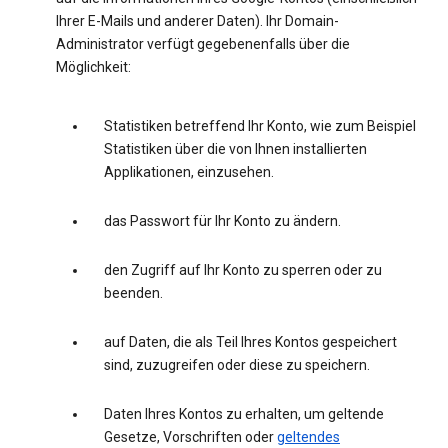
Ihrer E-Mails und anderer Daten). Ihr Domain-
Administrator verfügt gegebenenfalls über die
Möglichkeit:
Statistiken betreffend Ihr Konto, wie zum Beispiel
Statistiken über die von Ihnen installierten
Applikationen, einzusehen.
das Passwort für Ihr Konto zu ändern.
den Zugriff auf Ihr Konto zu sperren oder zu
beenden.
auf Daten, die als Teil Ihres Kontos gespeichert
sind, zuzugreifen oder diese zu speichern.
Daten Ihres Kontos zu erhalten, um geltende
Gesetze, Vorschriften oder
geltendes