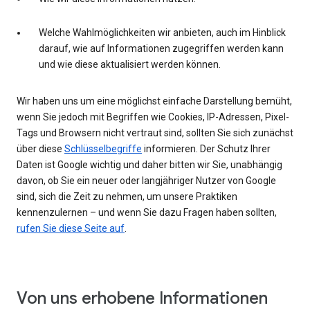
Welche Wahlmöglichkeiten wir anbieten, auch im Hinblick
darauf, wie auf Informationen zugegriffen werden kann
und wie diese aktualisiert werden können.
Wir haben uns um eine möglichst einfache Darstellung bemüht,
wenn Sie jedoch mit Begriffen wie Cookies, IP-Adressen, Pixel-
Tags und Browsern nicht vertraut sind, sollten Sie sich zunächst
über diese
Schlüsselbegriffe
informieren. Der Schutz Ihrer
Daten ist Google wichtig und daher bitten wir Sie, unabhängig
davon, ob Sie ein neuer oder langjähriger Nutzer von Google
sind, sich die Zeit zu nehmen, um unsere Praktiken
kennenzulernen – und wenn Sie dazu Fragen haben sollten,
rufen Sie diese Seite auf
.
Von uns erhobene Informationen