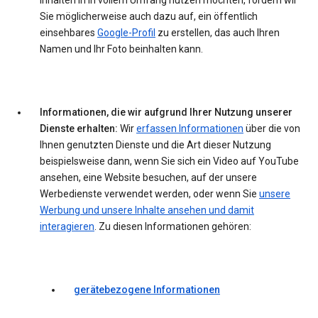
Inhalten in in vollem Umfang nutzen möchten, fordern wir
Sie möglicherweise auch dazu auf, ein öffentlich
einsehbares
Google-Profil
zu erstellen, das auch Ihren
Namen und Ihr Foto beinhalten kann.
Informationen, die wir aufgrund Ihrer Nutzung unserer
Dienste erhalten:
Wir
erfassen Informationen
über die von
Ihnen genutzten Dienste und die Art dieser Nutzung
beispielsweise dann, wenn Sie sich ein Video auf YouTube
ansehen, eine Website besuchen, auf der unsere
Werbedienste verwendet werden, oder wenn Sie
unsere
Werbung und unsere Inhalte ansehen und damit
interagieren
. Zu diesen Informationen gehören:
gerätebezogene Informationen