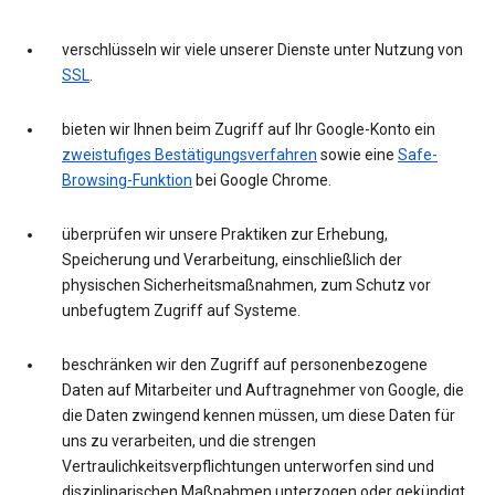
verschlüsseln wir viele unserer Dienste unter Nutzung von
SSL
.
bieten wir Ihnen beim Zugriff auf Ihr Google-Konto ein
zweistufiges Bestätigungsverfahren
sowie eine
Safe-
Browsing-Funktion
bei Google Chrome.
überprüfen wir unsere Praktiken zur Erhebung,
Speicherung und Verarbeitung, einschließlich der
physischen Sicherheitsmaßnahmen, zum Schutz vor
unbefugtem Zugriff auf Systeme.
beschränken wir den Zugriff auf personenbezogene
Daten auf Mitarbeiter und Auftragnehmer von Google, die
die Daten zwingend kennen müssen, um diese Daten für
uns zu verarbeiten, und die strengen
Vertraulichkeitsverpflichtungen unterworfen sind und
disziplinarischen Maßnahmen unterzogen oder gekündigt