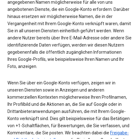
angegebenen Namen möglicherweise für alle von uns
angebotenen Dienste, die ein Google-Konto erfordern. Darüber
hinaus ersetzen wir möglicherweise Namen, die in der
Vergangenheit mit Ihrem Google-Konto verknüpft waren, damit
Sie in all unseren Diensten einheitlich geführt werden. Wenn
andere Nutzer bereits über Ihre E-Mail-Adresse oder andere Sie
identifizierende Daten verfügen, werden wir diesen Nutzern
gegebenenfalls die öffentlich zugänglichen Informationen
Ihres Google-Profils, wie beispielsweise Ihren Namen und Ihr
Foto, anzeigen.
Wenn Sie über ein Google-Konto verfügen, zeigen wir in
unseren Diensten sowie in Anzeigen und anderen
kommerziellen Kontexten möglicherweise Ihren Profilnamen,
Ihr Profilbild und die Aktionen an, die Sie auf Google oder in
Drittanbieteranwendungen ausführen, die mit Ihrem Google-
Konto verknüpft sind. Dies gilt beispielsweise für das Betätigen
von +1-Schaltflächen, für Bewertungen, die Sie verfassen, und
Kommentare, die Sie posten. Wir beachten dabei die
Freigabe-