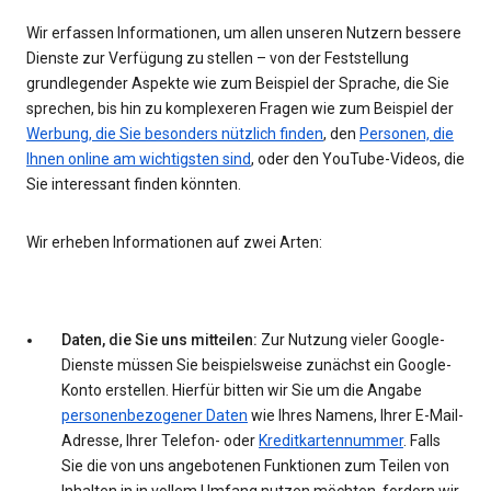
Wir erfassen Informationen, um allen unseren Nutzern bessere
Dienste zur Verfügung zu stellen – von der Feststellung
grundlegender Aspekte wie zum Beispiel der Sprache, die Sie
sprechen, bis hin zu komplexeren Fragen wie zum Beispiel der
Werbung, die Sie besonders nützlich finden
, den
Personen, die
Ihnen online am wichtigsten sind
, oder den YouTube-Videos, die
Sie interessant finden könnten.
Wir erheben Informationen auf zwei Arten:
Daten, die Sie uns mitteilen:
Zur Nutzung vieler Google-
Dienste müssen Sie beispielsweise zunächst ein Google-
Konto erstellen. Hierfür bitten wir Sie um die Angabe
personenbezogener Daten
wie Ihres Namens, Ihrer E-Mail-
Adresse, Ihrer Telefon- oder
Kreditkartennummer
. Falls
Sie die von uns angebotenen Funktionen zum Teilen von