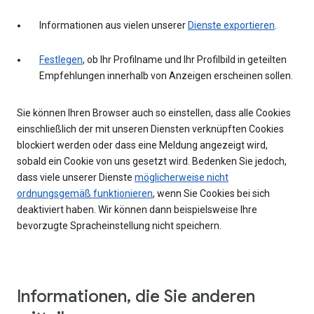
Informationen aus vielen unserer
Dienste exportieren
.
Festlegen
, ob Ihr Profilname und Ihr Profilbild in geteilten
Empfehlungen innerhalb von Anzeigen erscheinen sollen.
Sie können Ihren Browser auch so einstellen, dass alle Cookies
einschließlich der mit unseren Diensten verknüpften Cookies
blockiert werden oder dass eine Meldung angezeigt wird,
sobald ein Cookie von uns gesetzt wird. Bedenken Sie jedoch,
dass viele unserer Dienste
möglicherweise nicht
ordnungsgemäß funktionieren
, wenn Sie Cookies bei sich
deaktiviert haben. Wir können dann beispielsweise Ihre
bevorzugte Spracheinstellung nicht speichern.
Informationen, die Sie anderen