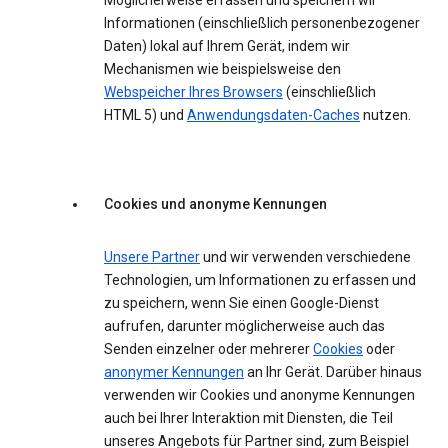
Möglicherweise erfassen und speichern wir
Informationen (einschließlich personenbezogener
Daten) lokal auf Ihrem Gerät, indem wir
Mechanismen wie beispielsweise den
Webspeicher Ihres Browsers
(einschließlich
HTML 5) und
Anwendungsdaten-Caches
nutzen.
Cookies und anonyme Kennungen
Unsere Partner
und wir verwenden verschiedene
Technologien, um Informationen zu erfassen und
zu speichern, wenn Sie einen Google-Dienst
aufrufen, darunter möglicherweise auch das
Senden einzelner oder mehrerer
Cookies
oder
anonymer Kennungen
an Ihr Gerät. Darüber hinaus
verwenden wir Cookies und anonyme Kennungen
auch bei Ihrer Interaktion mit Diensten, die Teil
unseres Angebots für Partner sind, zum Beispiel