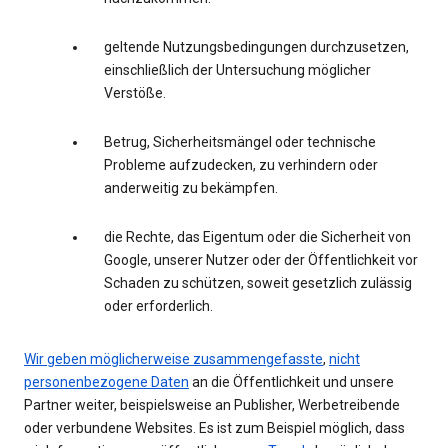
geltende Nutzungsbedingungen durchzusetzen,
einschließlich der Untersuchung möglicher
Verstöße.
Betrug, Sicherheitsmängel oder technische
Probleme aufzudecken, zu verhindern oder
anderweitig zu bekämpfen.
die Rechte, das Eigentum oder die Sicherheit von
Google, unserer Nutzer oder der Öffentlichkeit vor
Schaden zu schützen, soweit gesetzlich zulässig
oder erforderlich.
Wir geben möglicherweise zusammengefasste
,
nicht
personenbezogene Daten
an die Öffentlichkeit und unsere
Partner weiter, beispielsweise an Publisher, Werbetreibende
oder verbundene Websites. Es ist zum Beispiel möglich, dass