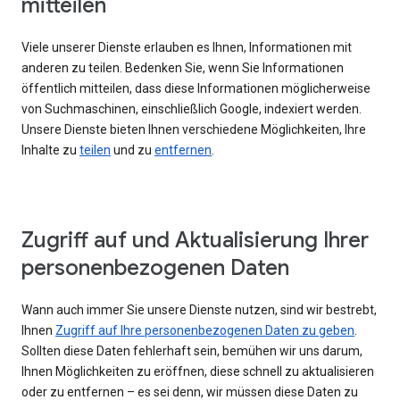
mitteilen
Viele unserer Dienste erlauben es Ihnen, Informationen mit
anderen zu teilen. Bedenken Sie, wenn Sie Informationen
öffentlich mitteilen, dass diese Informationen möglicherweise
von Suchmaschinen, einschließlich Google, indexiert werden.
Unsere Dienste bieten Ihnen verschiedene Möglichkeiten, Ihre
Inhalte zu
teilen
und zu
entfernen
.
Zugriff auf und Aktualisierung Ihrer
personenbezogenen Daten
Wann auch immer Sie unsere Dienste nutzen, sind wir bestrebt,
Ihnen
Zugriff auf Ihre personenbezogenen Daten zu geben
.
Sollten diese Daten fehlerhaft sein, bemühen wir uns darum,
Ihnen Möglichkeiten zu eröffnen, diese schnell zu aktualisieren
oder zu entfernen – es sei denn, wir müssen diese Daten zu