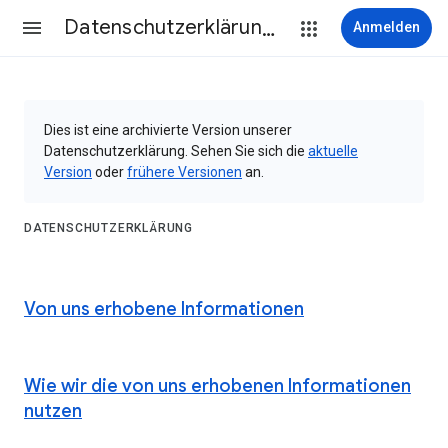
Datenschutzerklärung & Nutzungsbedingungen
Anmelden
Dies ist eine archivierte Version unserer
Datenschutzerklärung. Sehen Sie sich die
aktuelle
Version
oder
frühere Versionen
an.
DATENSCHUTZERKLÄRUNG
Von uns erhobene Informationen
Wie wir die von uns erhobenen Informationen
nutzen