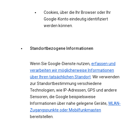
Cookies, über die Ihr Browser oder Ihr
Google-Konto eindeutig identifiziert
werden können.
Standortbezogene Informationen
Wenn Sie Google-Dienste nutzen,
erfassen und
verarbeiten wir möglicherweise Informationen
über Ihren tatsächlichen Standort
. Wir verwenden
zur Standortbestimmung verschiedene
Technologien, wie IP-Adressen, GPS und andere
Sensoren, die Google beispielsweise
Informationen über nahe gelegene Geräte,
WLAN-
Zugangspunkte oder Mobilfunkmasten
bereitstellen.