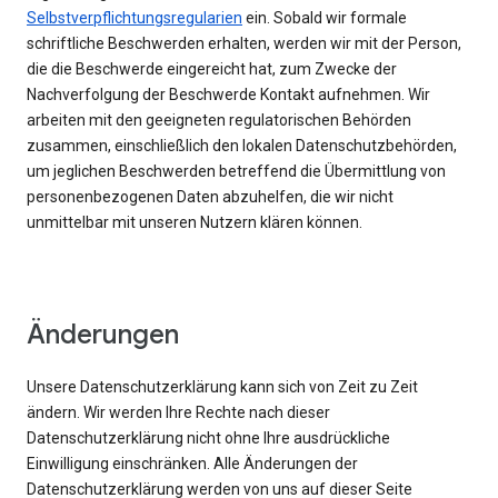
Selbstverpflichtungsregularien
ein. Sobald wir formale
schriftliche Beschwerden erhalten, werden wir mit der Person,
die die Beschwerde eingereicht hat, zum Zwecke der
Nachverfolgung der Beschwerde Kontakt aufnehmen. Wir
arbeiten mit den geeigneten regulatorischen Behörden
zusammen, einschließlich den lokalen Datenschutzbehörden,
um jeglichen Beschwerden betreffend die Übermittlung von
personenbezogenen Daten abzuhelfen, die wir nicht
unmittelbar mit unseren Nutzern klären können.
Änderungen
Unsere Datenschutzerklärung kann sich von Zeit zu Zeit
ändern. Wir werden Ihre Rechte nach dieser
Datenschutzerklärung nicht ohne Ihre ausdrückliche
Einwilligung einschränken. Alle Änderungen der
Datenschutzerklärung werden von uns auf dieser Seite