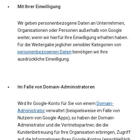
Mit Ihrer Einwilligung
Wir geben personenbezogene Daten an Unternehmen,
Organisationen oder Personen außerhalb von Google
weiter, wenn wir hierfür Ihre Einwilligung erhalten haben.
Für die Weitergabe jeglicher sensibler Kategorien von
personenbezogenen Daten
benötigen wir Ihre
ausdrückliche Einwilligung.
Im Falle von Domain-Administratoren
Wird Ihr Google-Konto für Sie von einem
Domain-
Administrator
·verwaltet (beispielsweise im Falle von
Nutzern von Google-Apps), so haben der Domain-
Administrator und die Vertriebspartner, die die
Kundenbetreuung für Ihre Organisation erbringen, Zugriff
auf die Informationen Ihres Google-Kontos (einschließlich