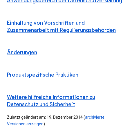
Anwendungsbereich der Datenschutzerklärung
Einhaltung von Vorschriften und
Zusammenarbeit mit Regulierungsbehörden
Änderungen
Produktspezifische Praktiken
Weitere hilfreiche Informationen zu
Datenschutz und Sicherheit
Zuletzt geändert am: 19. Dezember 2014 (
archivierte
Versionen anzeigen
)