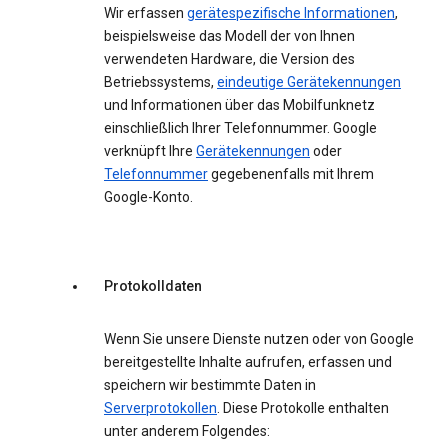
Wir erfassen
gerätespezifische Informationen
,
beispielsweise das Modell der von Ihnen
verwendeten Hardware, die Version des
Betriebssystems,
eindeutige Gerätekennungen
und Informationen über das Mobilfunknetz
einschließlich Ihrer Telefonnummer. Google
verknüpft Ihre
Gerätekennungen
oder
Telefonnummer
gegebenenfalls mit Ihrem
Google-Konto.
Protokolldaten
Wenn Sie unsere Dienste nutzen oder von Google
bereitgestellte Inhalte aufrufen, erfassen und
speichern wir bestimmte Daten in
Serverprotokollen
. Diese Protokolle enthalten
unter anderem Folgendes: