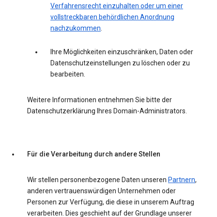
Verfahrensrecht einzuhalten oder um einer
vollstreckbaren behördlichen Anordnung
nachzukommen
.
Ihre Möglichkeiten einzuschränken, Daten oder
Datenschutzeinstellungen zu löschen oder zu
bearbeiten.
Weitere Informationen entnehmen Sie bitte der
Datenschutzerklärung Ihres Domain-Administrators.
Für die Verarbeitung durch andere Stellen
Wir stellen personenbezogene Daten unseren
Partnern
,
anderen vertrauenswürdigen Unternehmen oder
Personen zur Verfügung, die diese in unserem Auftrag
verarbeiten. Dies geschieht auf der Grundlage unserer