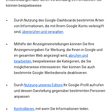
können beispielsweise:
Durch Nutzung des Google-Dashboards bestimmte Arten
von Informationen, die mit Ihrem Google-Konto verknüpft
sind,
überprüfen und verwalten
.
Mithilfe der Anzeigeneinstellungen können Sie Ihre
Anzeigenvorgaben für Werbung, die Ihnen in Google und
im gesamten Web angezeigt wird,
abrufen und
bearbeiten
, beispielsweise die Kategorien, die Sie
möglicherweise interessieren. Hier können Sie auch
bestimmte Google-Werbedienste deaktivieren.
Durch
Nutzung unseres Editors
Ihr Google-Profil aufrufen
und dessen Darstellung gegenüber bestimmten Personen
anpassen.
Kontrollieren
, mit wem Sie Informationen teilen.