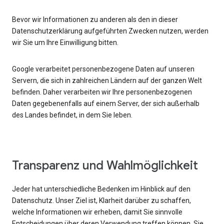
Bevor wir Informationen zu anderen als den in dieser
Datenschutzerklärung aufgeführten Zwecken nutzen, werden
wir Sie um Ihre Einwilligung bitten.
Google verarbeitet personenbezogene Daten auf unseren
Servern, die sich in zahlreichen Ländern auf der ganzen Welt
befinden. Daher verarbeiten wir Ihre personenbezogenen
Daten gegebenenfalls auf einem Server, der sich außerhalb
des Landes befindet, in dem Sie leben.
Transparenz und Wahlmöglichkeit
Jeder hat unterschiedliche Bedenken im Hinblick auf den
Datenschutz. Unser Ziel ist, Klarheit darüber zu schaffen,
welche Informationen wir erheben, damit Sie sinnvolle
Entscheidungen über deren Verwendung treffen können. Sie