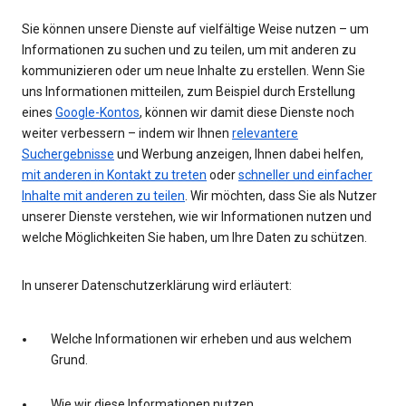
Sie können unsere Dienste auf vielfältige Weise nutzen – um
Informationen zu suchen und zu teilen, um mit anderen zu
kommunizieren oder um neue Inhalte zu erstellen. Wenn Sie
uns Informationen mitteilen, zum Beispiel durch Erstellung
eines
Google-Kontos
, können wir damit diese Dienste noch
weiter verbessern – indem wir Ihnen
relevantere
Suchergebnisse
und Werbung anzeigen, Ihnen dabei helfen,
mit anderen in Kontakt zu treten
oder
schneller und einfacher
Inhalte mit anderen zu teilen
. Wir möchten, dass Sie als Nutzer
unserer Dienste verstehen, wie wir Informationen nutzen und
welche Möglichkeiten Sie haben, um Ihre Daten zu schützen.
In unserer Datenschutzerklärung wird erläutert:
Welche Informationen wir erheben und aus welchem
Grund.
Wie wir diese Informationen nutzen.