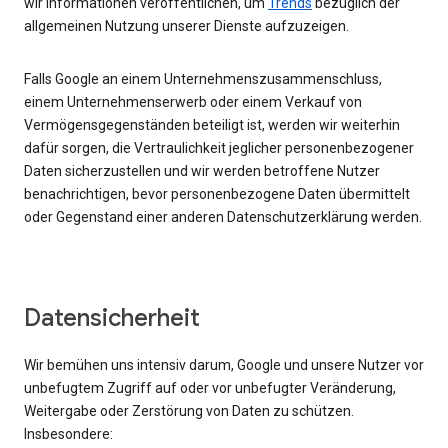
wir Informationen veröffentlichen, um
Trends
bezüglich der
allgemeinen Nutzung unserer Dienste aufzuzeigen.
Falls Google an einem Unternehmenszusammenschluss,
einem Unternehmenserwerb oder einem Verkauf von
Vermögensgegenständen beteiligt ist, werden wir weiterhin
dafür sorgen, die Vertraulichkeit jeglicher personenbezogener
Daten sicherzustellen und wir werden betroffene Nutzer
benachrichtigen, bevor personenbezogene Daten übermittelt
oder Gegenstand einer anderen Datenschutzerklärung werden.
Datensicherheit
Wir bemühen uns intensiv darum, Google und unsere Nutzer vor
unbefugtem Zugriff auf oder vor unbefugter Veränderung,
Weitergabe oder Zerstörung von Daten zu schützen.
Insbesondere: