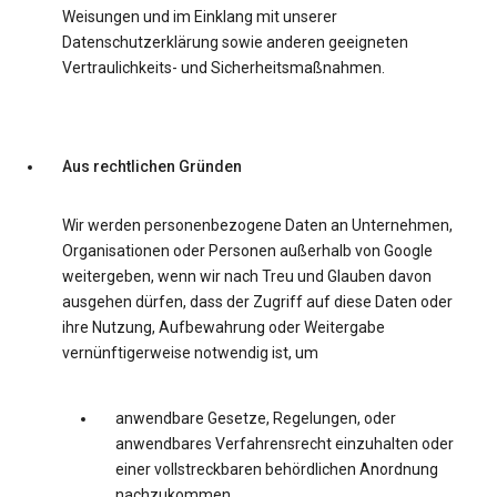
Weisungen und im Einklang mit unserer
Datenschutzerklärung sowie anderen geeigneten
Vertraulichkeits- und Sicherheitsmaßnahmen.
Aus rechtlichen Gründen
Wir werden personenbezogene Daten an Unternehmen,
Organisationen oder Personen außerhalb von Google
weitergeben, wenn wir nach Treu und Glauben davon
ausgehen dürfen, dass der Zugriff auf diese Daten oder
ihre Nutzung, Aufbewahrung oder Weitergabe
vernünftigerweise notwendig ist, um
anwendbare Gesetze, Regelungen, oder
anwendbares Verfahrensrecht einzuhalten oder
einer vollstreckbaren behördlichen Anordnung
nachzukommen.