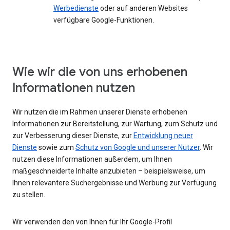
Werbedienste
oder auf anderen Websites
verfügbare Google-Funktionen.
Wie wir die von uns erhobenen
Informationen nutzen
Wir nutzen die im Rahmen unserer Dienste erhobenen
Informationen zur Bereitstellung, zur Wartung, zum Schutz und
zur Verbesserung dieser Dienste, zur
Entwicklung neuer
Dienste
sowie zum
Schutz von Google und unserer Nutzer
. Wir
nutzen diese Informationen außerdem, um Ihnen
maßgeschneiderte Inhalte anzubieten – beispielsweise, um
Ihnen relevantere Suchergebnisse und Werbung zur Verfügung
zu stellen.
Wir verwenden den von Ihnen für Ihr Google-Profil