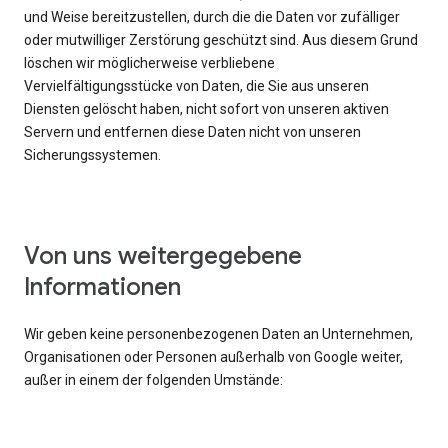
und Weise bereitzustellen, durch die die Daten vor zufälliger
oder mutwilliger Zerstörung geschützt sind. Aus diesem Grund
löschen wir möglicherweise verbliebene
Vervielfältigungsstücke von Daten, die Sie aus unseren
Diensten gelöscht haben, nicht sofort von unseren aktiven
Servern und entfernen diese Daten nicht von unseren
Sicherungssystemen.
Von uns weitergegebene
Informationen
Wir geben keine personenbezogenen Daten an Unternehmen,
Organisationen oder Personen außerhalb von Google weiter,
außer in einem der folgenden Umstände: