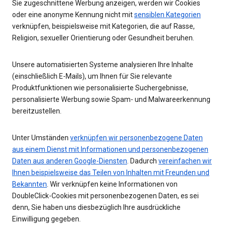
Sie zugeschnittene Werbung anzeigen, werden wir Cookies
oder eine anonyme Kennung nicht mit
sensiblen Kategorien
verknüpfen, beispielsweise mit Kategorien, die auf Rasse,
Religion, sexueller Orientierung oder Gesundheit beruhen.
Unsere automatisierten Systeme analysieren Ihre Inhalte
(einschließlich E-Mails), um Ihnen für Sie relevante
Produktfunktionen wie personalisierte Suchergebnisse,
personalisierte Werbung sowie Spam- und Malwareerkennung
bereitzustellen.
Unter Umständen
verknüpfen wir personenbezogene Daten
aus einem Dienst mit Informationen und personenbezogenen
Daten aus anderen Google-Diensten
. Dadurch
vereinfachen wir
Ihnen beispielsweise das Teilen von Inhalten mit Freunden und
Bekannten
. Wir verknüpfen keine Informationen von
DoubleClick-Cookies mit personenbezogenen Daten, es sei
denn, Sie haben uns diesbezüglich Ihre ausdrückliche
Einwilligung gegeben.