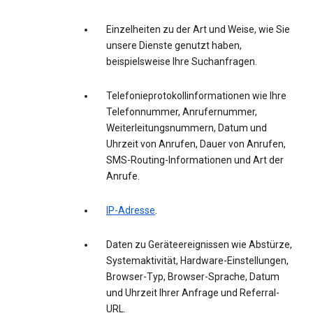
Einzelheiten zu der Art und Weise, wie Sie
unsere Dienste genutzt haben,
beispielsweise Ihre Suchanfragen.
Telefonieprotokollinformationen wie Ihre
Telefonnummer, Anrufernummer,
Weiterleitungsnummern, Datum und
Uhrzeit von Anrufen, Dauer von Anrufen,
SMS-Routing-Informationen und Art der
Anrufe.
IP-Adresse
.
Daten zu Geräteereignissen wie Abstürze,
Systemaktivität, Hardware-Einstellungen,
Browser-Typ, Browser-Sprache, Datum
und Uhrzeit Ihrer Anfrage und Referral-
URL.