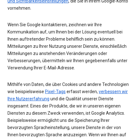
und Sichtbarkeitseinstellungen
, die Sie in Ihrem Google-Konto
vornehmen.
Wenn Sie Google kontaktieren, zeichnen wir Ihre
Kommunikation auf, um Ihnen bei der Lösung eventuell bei
Ihnen auftretender Probleme behilflich sein zu können.
Mitteilungen zu Ihrer Nutzung unserer Dienste, einschließlich
Mitteilungen zu anstehenden Veränderungen oder
Verbesserungen, übermitteln wir Ihnen gegebenenfalls unter
Verwendung Ihrer E-Mail-Adresse.
Mithilfe von Daten, die über Cookies und andere Technologien
wie beispielsweise
Pixel-Tags
erfasst werden,
verbessern wir
Ihre Nutzererfahrung
und die Qualität unserer Dienste
insgesamt. Eines der Produkte, die wir in unseren eigenen
Diensten zu diesem Zweck verwenden, ist Google Analytics.
Beispielsweise ermöglicht uns die Speicherung Ihrer
bevorzugten Spracheinstellung, unsere Dienste in der von
Ihnen bevorzugten Sprache anzuzeigen. Wenn wir Ihnen auf