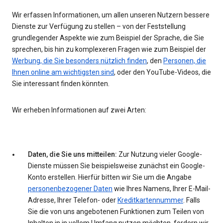
Wir erfassen Informationen, um allen unseren Nutzern bessere
Dienste zur Verfügung zu stellen – von der Feststellung
grundlegender Aspekte wie zum Beispiel der Sprache, die Sie
sprechen, bis hin zu komplexeren Fragen wie zum Beispiel der
Werbung, die Sie besonders nützlich finden
, den
Personen, die
Ihnen online am wichtigsten sind
, oder den YouTube-Videos, die
Sie interessant finden könnten.
Wir erheben Informationen auf zwei Arten:
Daten, die Sie uns mitteilen:
Zur Nutzung vieler Google-
Dienste müssen Sie beispielsweise zunächst ein Google-
Konto erstellen. Hierfür bitten wir Sie um die Angabe
personenbezogener Daten
wie Ihres Namens, Ihrer E-Mail-
Adresse, Ihrer Telefon- oder
Kreditkartennummer
. Falls
Sie die von uns angebotenen Funktionen zum Teilen von