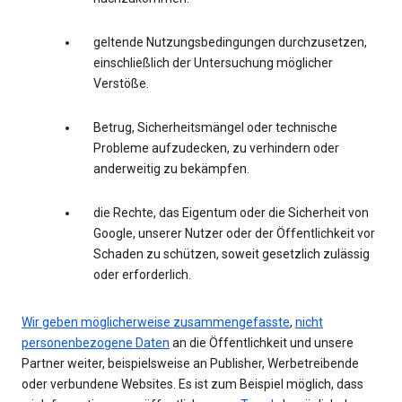
geltende Nutzungsbedingungen durchzusetzen,
einschließlich der Untersuchung möglicher
Verstöße.
Betrug, Sicherheitsmängel oder technische
Probleme aufzudecken, zu verhindern oder
anderweitig zu bekämpfen.
die Rechte, das Eigentum oder die Sicherheit von
Google, unserer Nutzer oder der Öffentlichkeit vor
Schaden zu schützen, soweit gesetzlich zulässig
oder erforderlich.
Wir geben möglicherweise zusammengefasste
,
nicht
personenbezogene Daten
an die Öffentlichkeit und unsere
Partner weiter, beispielsweise an Publisher, Werbetreibende
oder verbundene Websites. Es ist zum Beispiel möglich, dass