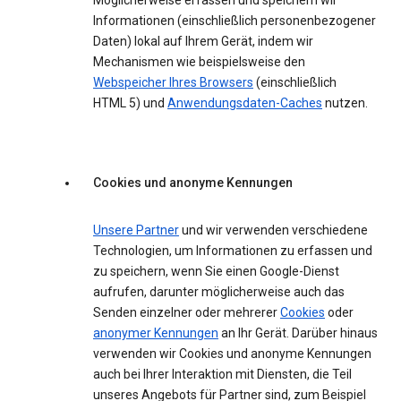
Möglicherweise erfassen und speichern wir
Informationen (einschließlich personenbezogener
Daten) lokal auf Ihrem Gerät, indem wir
Mechanismen wie beispielsweise den
Webspeicher Ihres Browsers
(einschließlich
HTML 5) und
Anwendungsdaten-Caches
nutzen.
Cookies und anonyme Kennungen
Unsere Partner
und wir verwenden verschiedene
Technologien, um Informationen zu erfassen und
zu speichern, wenn Sie einen Google-Dienst
aufrufen, darunter möglicherweise auch das
Senden einzelner oder mehrerer
Cookies
oder
anonymer Kennungen
an Ihr Gerät. Darüber hinaus
verwenden wir Cookies und anonyme Kennungen
auch bei Ihrer Interaktion mit Diensten, die Teil
unseres Angebots für Partner sind, zum Beispiel