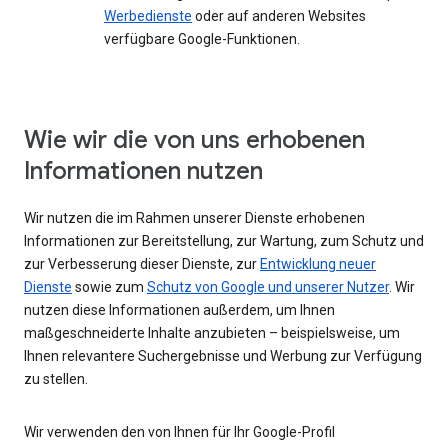
Werbedienste
oder auf anderen Websites
verfügbare Google-Funktionen.
Wie wir die von uns erhobenen
Informationen nutzen
Wir nutzen die im Rahmen unserer Dienste erhobenen
Informationen zur Bereitstellung, zur Wartung, zum Schutz und
zur Verbesserung dieser Dienste, zur
Entwicklung neuer
Dienste
sowie zum
Schutz von Google und unserer Nutzer
. Wir
nutzen diese Informationen außerdem, um Ihnen
maßgeschneiderte Inhalte anzubieten – beispielsweise, um
Ihnen relevantere Suchergebnisse und Werbung zur Verfügung
zu stellen.
Wir verwenden den von Ihnen für Ihr Google-Profil