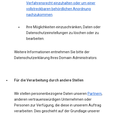
Verfahrensrecht einzuhalten oder um einer
vollstreckbaren behördlichen Anordnung
nachzukommen
.
Ihre Möglichkeiten einzuschränken, Daten oder
Datenschutzeinstellungen zu löschen oder zu
bearbeiten.
Weitere Informationen entnehmen Sie bitte der
Datenschutzerklärung Ihres Domain-Administrators.
Für die Verarbeitung durch andere Stellen
Wir stellen personenbezogene Daten unseren
Partnern
,
anderen vertrauenswürdigen Unternehmen oder
Personen zur Verfügung, die diese in unserem Auftrag
verarbeiten. Dies geschieht auf der Grundlage unserer