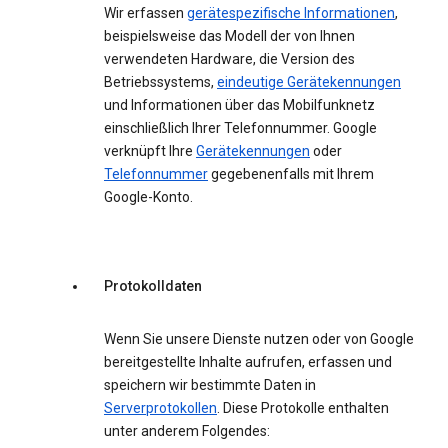
Wir erfassen
gerätespezifische Informationen
,
beispielsweise das Modell der von Ihnen
verwendeten Hardware, die Version des
Betriebssystems,
eindeutige Gerätekennungen
und Informationen über das Mobilfunknetz
einschließlich Ihrer Telefonnummer. Google
verknüpft Ihre
Gerätekennungen
oder
Telefonnummer
gegebenenfalls mit Ihrem
Google-Konto.
Protokolldaten
Wenn Sie unsere Dienste nutzen oder von Google
bereitgestellte Inhalte aufrufen, erfassen und
speichern wir bestimmte Daten in
Serverprotokollen
. Diese Protokolle enthalten
unter anderem Folgendes: