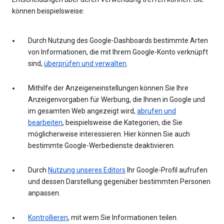
können beispielsweise:
Durch Nutzung des Google-Dashboards bestimmte Arten
von Informationen, die mit Ihrem Google-Konto verknüpft
sind,
überprüfen und verwalten
.
Mithilfe der Anzeigeneinstellungen können Sie Ihre
Anzeigenvorgaben für Werbung, die Ihnen in Google und
im gesamten Web angezeigt wird,
abrufen und
bearbeiten
, beispielsweise die Kategorien, die Sie
möglicherweise interessieren. Hier können Sie auch
bestimmte Google-Werbedienste deaktivieren.
Durch
Nutzung unseres Editors
Ihr Google-Profil aufrufen
und dessen Darstellung gegenüber bestimmten Personen
anpassen.
Kontrollieren
, mit wem Sie Informationen teilen.