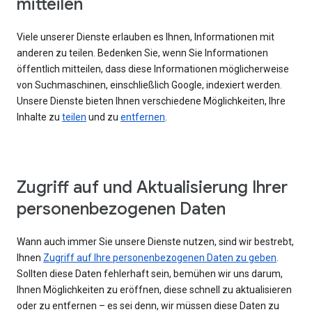
mitteilen
Viele unserer Dienste erlauben es Ihnen, Informationen mit
anderen zu teilen. Bedenken Sie, wenn Sie Informationen
öffentlich mitteilen, dass diese Informationen möglicherweise
von Suchmaschinen, einschließlich Google, indexiert werden.
Unsere Dienste bieten Ihnen verschiedene Möglichkeiten, Ihre
Inhalte zu
teilen
und zu
entfernen
.
Zugriff auf und Aktualisierung Ihrer
personenbezogenen Daten
Wann auch immer Sie unsere Dienste nutzen, sind wir bestrebt,
Ihnen
Zugriff auf Ihre personenbezogenen Daten zu geben
.
Sollten diese Daten fehlerhaft sein, bemühen wir uns darum,
Ihnen Möglichkeiten zu eröffnen, diese schnell zu aktualisieren
oder zu entfernen – es sei denn, wir müssen diese Daten zu