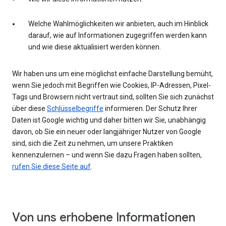
Welche Wahlmöglichkeiten wir anbieten, auch im Hinblick
darauf, wie auf Informationen zugegriffen werden kann
und wie diese aktualisiert werden können.
Wir haben uns um eine möglichst einfache Darstellung bemüht,
wenn Sie jedoch mit Begriffen wie Cookies, IP-Adressen, Pixel-
Tags und Browsern nicht vertraut sind, sollten Sie sich zunächst
über diese
Schlüsselbegriffe
informieren. Der Schutz Ihrer
Daten ist Google wichtig und daher bitten wir Sie, unabhängig
davon, ob Sie ein neuer oder langjähriger Nutzer von Google
sind, sich die Zeit zu nehmen, um unsere Praktiken
kennenzulernen – und wenn Sie dazu Fragen haben sollten,
rufen Sie diese Seite auf
.
Von uns erhobene Informationen