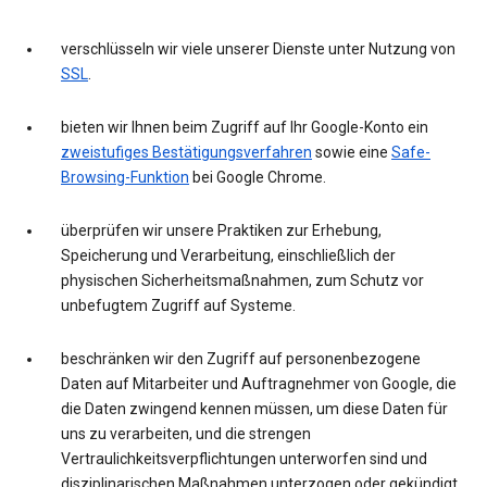
verschlüsseln wir viele unserer Dienste unter Nutzung von
SSL
.
bieten wir Ihnen beim Zugriff auf Ihr Google-Konto ein
zweistufiges Bestätigungsverfahren
sowie eine
Safe-
Browsing-Funktion
bei Google Chrome.
überprüfen wir unsere Praktiken zur Erhebung,
Speicherung und Verarbeitung, einschließlich der
physischen Sicherheitsmaßnahmen, zum Schutz vor
unbefugtem Zugriff auf Systeme.
beschränken wir den Zugriff auf personenbezogene
Daten auf Mitarbeiter und Auftragnehmer von Google, die
die Daten zwingend kennen müssen, um diese Daten für
uns zu verarbeiten, und die strengen
Vertraulichkeitsverpflichtungen unterworfen sind und
disziplinarischen Maßnahmen unterzogen oder gekündigt