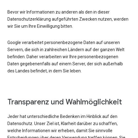
Bevor wir Informationen zu anderen als den in dieser
Datenschutzerklärung aufgeführten Zwecken nutzen, werden
wir Sie um Ihre Einwilligung bitten.
Google verarbeitet personenbezogene Daten auf unseren
Servern, die sich in zahlreichen Ländern auf der ganzen Welt
befinden. Daher verarbeiten wir Ihre personenbezogenen
Daten gegebenenfalls auf einem Server, der sich außerhalb
des Landes befindet, in dem Sie leben.
Transparenz und Wahlmöglichkeit
Jeder hat unterschiedliche Bedenken im Hinblick auf den
Datenschutz. Unser Ziel ist, Klarheit darüber zu schaffen,
welche Informationen wir erheben, damit Sie sinnvolle
Entscheidungen über deren Verwendung treffen können. Sie