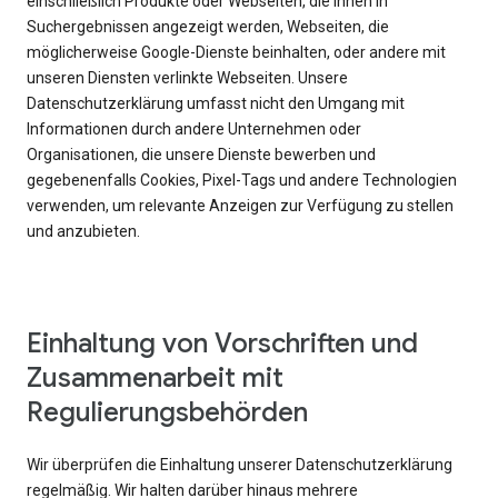
einschließlich Produkte oder Webseiten, die Ihnen in
Suchergebnissen angezeigt werden, Webseiten, die
möglicherweise Google-Dienste beinhalten, oder andere mit
unseren Diensten verlinkte Webseiten. Unsere
Datenschutzerklärung umfasst nicht den Umgang mit
Informationen durch andere Unternehmen oder
Organisationen, die unsere Dienste bewerben und
gegebenenfalls Cookies, Pixel-Tags und andere Technologien
verwenden, um relevante Anzeigen zur Verfügung zu stellen
und anzubieten.
Einhaltung von Vorschriften und
Zusammenarbeit mit
Regulierungsbehörden
Wir überprüfen die Einhaltung unserer Datenschutzerklärung
regelmäßig. Wir halten darüber hinaus mehrere