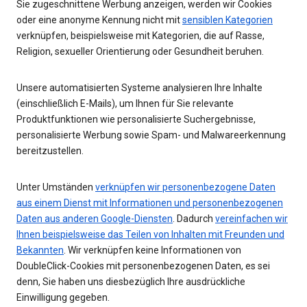
Sie zugeschnittene Werbung anzeigen, werden wir Cookies
oder eine anonyme Kennung nicht mit
sensiblen Kategorien
verknüpfen, beispielsweise mit Kategorien, die auf Rasse,
Religion, sexueller Orientierung oder Gesundheit beruhen.
Unsere automatisierten Systeme analysieren Ihre Inhalte
(einschließlich E-Mails), um Ihnen für Sie relevante
Produktfunktionen wie personalisierte Suchergebnisse,
personalisierte Werbung sowie Spam- und Malwareerkennung
bereitzustellen.
Unter Umständen
verknüpfen wir personenbezogene Daten
aus einem Dienst mit Informationen und personenbezogenen
Daten aus anderen Google-Diensten
. Dadurch
vereinfachen wir
Ihnen beispielsweise das Teilen von Inhalten mit Freunden und
Bekannten
. Wir verknüpfen keine Informationen von
DoubleClick-Cookies mit personenbezogenen Daten, es sei
denn, Sie haben uns diesbezüglich Ihre ausdrückliche
Einwilligung gegeben.