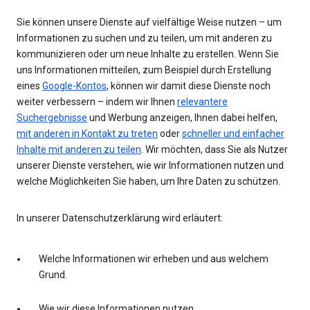
Sie können unsere Dienste auf vielfältige Weise nutzen – um
Informationen zu suchen und zu teilen, um mit anderen zu
kommunizieren oder um neue Inhalte zu erstellen. Wenn Sie
uns Informationen mitteilen, zum Beispiel durch Erstellung
eines
Google-Kontos
, können wir damit diese Dienste noch
weiter verbessern – indem wir Ihnen
relevantere
Suchergebnisse
und Werbung anzeigen, Ihnen dabei helfen,
mit anderen in Kontakt zu treten
oder
schneller und einfacher
Inhalte mit anderen zu teilen
. Wir möchten, dass Sie als Nutzer
unserer Dienste verstehen, wie wir Informationen nutzen und
welche Möglichkeiten Sie haben, um Ihre Daten zu schützen.
In unserer Datenschutzerklärung wird erläutert:
Welche Informationen wir erheben und aus welchem
Grund.
Wie wir diese Informationen nutzen.