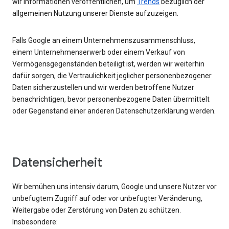
wir Informationen veröffentlichen, um
Trends
bezüglich der
allgemeinen Nutzung unserer Dienste aufzuzeigen.
Falls Google an einem Unternehmenszusammenschluss,
einem Unternehmenserwerb oder einem Verkauf von
Vermögensgegenständen beteiligt ist, werden wir weiterhin
dafür sorgen, die Vertraulichkeit jeglicher personenbezogener
Daten sicherzustellen und wir werden betroffene Nutzer
benachrichtigen, bevor personenbezogene Daten übermittelt
oder Gegenstand einer anderen Datenschutzerklärung werden.
Datensicherheit
Wir bemühen uns intensiv darum, Google und unsere Nutzer vor
unbefugtem Zugriff auf oder vor unbefugter Veränderung,
Weitergabe oder Zerstörung von Daten zu schützen.
Insbesondere: