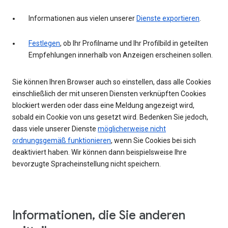
Informationen aus vielen unserer
Dienste exportieren
.
Festlegen
, ob Ihr Profilname und Ihr Profilbild in geteilten
Empfehlungen innerhalb von Anzeigen erscheinen sollen.
Sie können Ihren Browser auch so einstellen, dass alle Cookies
einschließlich der mit unseren Diensten verknüpften Cookies
blockiert werden oder dass eine Meldung angezeigt wird,
sobald ein Cookie von uns gesetzt wird. Bedenken Sie jedoch,
dass viele unserer Dienste
möglicherweise nicht
ordnungsgemäß funktionieren
, wenn Sie Cookies bei sich
deaktiviert haben. Wir können dann beispielsweise Ihre
bevorzugte Spracheinstellung nicht speichern.
Informationen, die Sie anderen