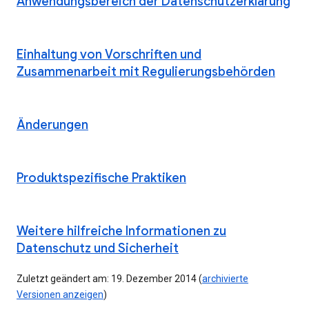
Anwendungsbereich der Datenschutzerklärung
Einhaltung von Vorschriften und
Zusammenarbeit mit Regulierungsbehörden
Änderungen
Produktspezifische Praktiken
Weitere hilfreiche Informationen zu
Datenschutz und Sicherheit
Zuletzt geändert am: 19. Dezember 2014 (
archivierte
Versionen anzeigen
)