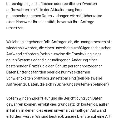
berechtigten geschäftlichen oder rechtlichen Zwecken
aufbewahren. Im Falle der Aktualisierung Ihrer
personenbezogenen Daten verlangen wir möglicherweise
einen Nachweis Ihrer Identität, bevor wir Ihre Anfrage
umsetzen.
Wir lehnen gegebenenfalls Anfragen ab, die unangemessen oft
wiederholt werden, die einen unverhältnismäßigen technischen
Aufwand erfordern (beispielsweise die Entwicklung eines
neuen Systems oder die grundlegende Änderung einer
bestehenden Praxis), die den Schutz personenbezogener
Daten Dritter gefährden oder die nur mit extremen
Schwierigkeiten praktisch umsetzbar sind (beispielsweise
Anfragen zu Daten, die sich in Sicherungssystemen befinden).
Sofern wir den Zugriff auf und die Berichtigung von Daten
gewähren können, erfolgt dies grundsätzlich kostenlos, außer
in Fällen, in denen dies einen unverhältnismäßigen Aufwand
erfordern würde. Wir sind bestrebt, unsere Dienste auf eine Art