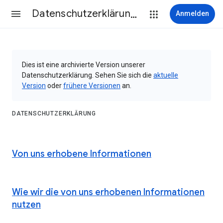
Datenschutzerklärung & Nutzungsbedingungen
Anmelden
Dies ist eine archivierte Version unserer
Datenschutzerklärung. Sehen Sie sich die
aktuelle
Version
oder
frühere Versionen
an.
DATENSCHUTZERKLÄRUNG
Von uns erhobene Informationen
Wie wir die von uns erhobenen Informationen
nutzen