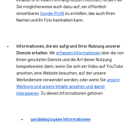
Inhalten in in vollem Umfang nutzen möchten, fordern wir
Sie möglicherweise auch dazu auf, ein öffentlich
einsehbares
Google-Profil
zu erstellen, das auch Ihren
Namen und Ihr Foto beinhalten kann.
Informationen, die wir aufgrund Ihrer Nutzung unserer
Dienste erhalten:
Wir
erfassen Informationen
über die von
Ihnen genutzten Dienste und die Art dieser Nutzung
beispielsweise dann, wenn Sie sich ein Video auf YouTube
ansehen, eine Website besuchen, auf der unsere
Werbedienste verwendet werden, oder wenn Sie
unsere
Werbung und unsere Inhalte ansehen und damit
interagieren
. Zu diesen Informationen gehören:
gerätebezogene Informationen