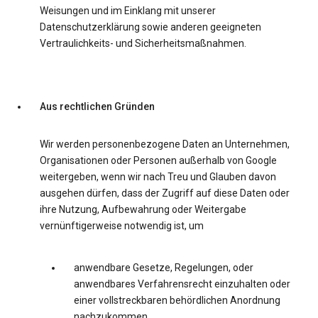
Weisungen und im Einklang mit unserer
Datenschutzerklärung sowie anderen geeigneten
Vertraulichkeits- und Sicherheitsmaßnahmen.
Aus rechtlichen Gründen
Wir werden personenbezogene Daten an Unternehmen,
Organisationen oder Personen außerhalb von Google
weitergeben, wenn wir nach Treu und Glauben davon
ausgehen dürfen, dass der Zugriff auf diese Daten oder
ihre Nutzung, Aufbewahrung oder Weitergabe
vernünftigerweise notwendig ist, um
anwendbare Gesetze, Regelungen, oder
anwendbares Verfahrensrecht einzuhalten oder
einer vollstreckbaren behördlichen Anordnung
nachzukommen.