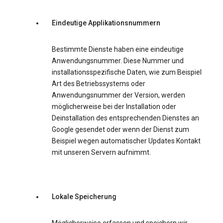
Eindeutige Applikationsnummern
Bestimmte Dienste haben eine eindeutige
Anwendungsnummer. Diese Nummer und
installationsspezifische Daten, wie zum Beispiel
Art des Betriebssystems oder
Anwendungsnummer der Version, werden
möglicherweise bei der Installation oder
Deinstallation des entsprechenden Dienstes an
Google gesendet oder wenn der Dienst zum
Beispiel wegen automatischer Updates Kontakt
mit unseren Servern aufnimmt.
Lokale Speicherung