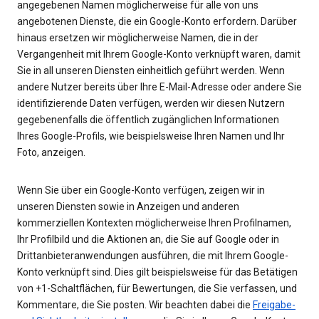
angegebenen Namen möglicherweise für alle von uns
angebotenen Dienste, die ein Google-Konto erfordern. Darüber
hinaus ersetzen wir möglicherweise Namen, die in der
Vergangenheit mit Ihrem Google-Konto verknüpft waren, damit
Sie in all unseren Diensten einheitlich geführt werden. Wenn
andere Nutzer bereits über Ihre E-Mail-Adresse oder andere Sie
identifizierende Daten verfügen, werden wir diesen Nutzern
gegebenenfalls die öffentlich zugänglichen Informationen
Ihres Google-Profils, wie beispielsweise Ihren Namen und Ihr
Foto, anzeigen.
Wenn Sie über ein Google-Konto verfügen, zeigen wir in
unseren Diensten sowie in Anzeigen und anderen
kommerziellen Kontexten möglicherweise Ihren Profilnamen,
Ihr Profilbild und die Aktionen an, die Sie auf Google oder in
Drittanbieteranwendungen ausführen, die mit Ihrem Google-
Konto verknüpft sind. Dies gilt beispielsweise für das Betätigen
von +1-Schaltflächen, für Bewertungen, die Sie verfassen, und
Kommentare, die Sie posten. Wir beachten dabei die
Freigabe-