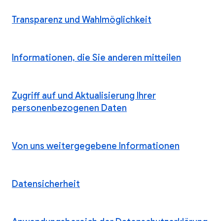
Transparenz und Wahlmöglichkeit
Informationen, die Sie anderen mitteilen
Zugriff auf und Aktualisierung Ihrer
personenbezogenen Daten
Von uns weitergegebene Informationen
Datensicherheit