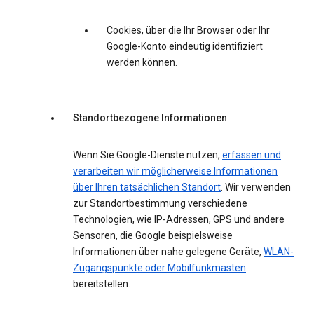
Cookies, über die Ihr Browser oder Ihr
Google-Konto eindeutig identifiziert
werden können.
Standortbezogene Informationen
Wenn Sie Google-Dienste nutzen,
erfassen und
verarbeiten wir möglicherweise Informationen
über Ihren tatsächlichen Standort
. Wir verwenden
zur Standortbestimmung verschiedene
Technologien, wie IP-Adressen, GPS und andere
Sensoren, die Google beispielsweise
Informationen über nahe gelegene Geräte,
WLAN-
Zugangspunkte oder Mobilfunkmasten
bereitstellen.