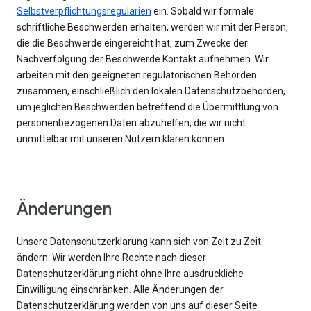
Selbstverpflichtungsregularien
ein. Sobald wir formale
schriftliche Beschwerden erhalten, werden wir mit der Person,
die die Beschwerde eingereicht hat, zum Zwecke der
Nachverfolgung der Beschwerde Kontakt aufnehmen. Wir
arbeiten mit den geeigneten regulatorischen Behörden
zusammen, einschließlich den lokalen Datenschutzbehörden,
um jeglichen Beschwerden betreffend die Übermittlung von
personenbezogenen Daten abzuhelfen, die wir nicht
unmittelbar mit unseren Nutzern klären können.
Änderungen
Unsere Datenschutzerklärung kann sich von Zeit zu Zeit
ändern. Wir werden Ihre Rechte nach dieser
Datenschutzerklärung nicht ohne Ihre ausdrückliche
Einwilligung einschränken. Alle Änderungen der
Datenschutzerklärung werden von uns auf dieser Seite