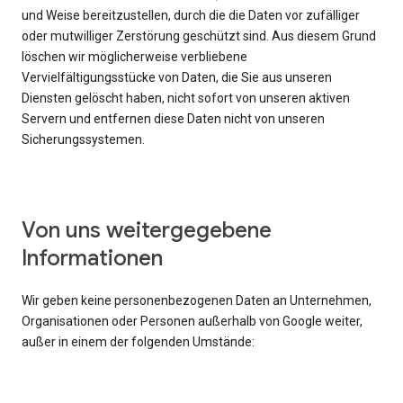
und Weise bereitzustellen, durch die die Daten vor zufälliger
oder mutwilliger Zerstörung geschützt sind. Aus diesem Grund
löschen wir möglicherweise verbliebene
Vervielfältigungsstücke von Daten, die Sie aus unseren
Diensten gelöscht haben, nicht sofort von unseren aktiven
Servern und entfernen diese Daten nicht von unseren
Sicherungssystemen.
Von uns weitergegebene
Informationen
Wir geben keine personenbezogenen Daten an Unternehmen,
Organisationen oder Personen außerhalb von Google weiter,
außer in einem der folgenden Umstände: