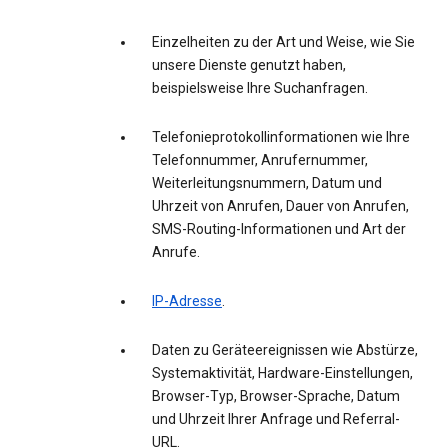
Einzelheiten zu der Art und Weise, wie Sie
unsere Dienste genutzt haben,
beispielsweise Ihre Suchanfragen.
Telefonieprotokollinformationen wie Ihre
Telefonnummer, Anrufernummer,
Weiterleitungsnummern, Datum und
Uhrzeit von Anrufen, Dauer von Anrufen,
SMS-Routing-Informationen und Art der
Anrufe.
IP-Adresse
.
Daten zu Geräteereignissen wie Abstürze,
Systemaktivität, Hardware-Einstellungen,
Browser-Typ, Browser-Sprache, Datum
und Uhrzeit Ihrer Anfrage und Referral-
URL.