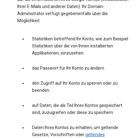
Ihrer E-Mails und anderer Daten). Ihr Domain-
Administrator verfügt gegebenenfalls über die
Möglichkeit:
Statistiken betreffend Ihr Konto, wie zum Beispiel
Statistiken über die von Ihnen installierten
Applikationen, einzusehen.
das Passwort für Ihr Konto zu ändern.
den Zugriff auf Ihr Konto zu sperren oder zu
beenden.
auf Daten, die als Teil Ihres Kontos gespeichert
sind, zuzugreifen oder diese zu speichern.
Daten Ihres Kontos zu erhalten, um geltende
Gesetze, Vorschriften oder
geltendes