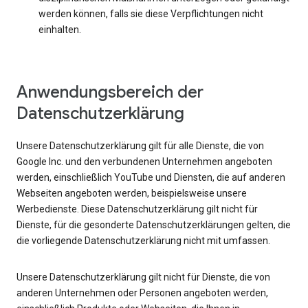
werden können, falls sie diese Verpflichtungen nicht
einhalten.
Anwendungsbereich der
Datenschutzerklärung
Unsere Datenschutzerklärung gilt für alle Dienste, die von
Google Inc. und den verbundenen Unternehmen angeboten
werden, einschließlich YouTube und Diensten, die auf anderen
Webseiten angeboten werden, beispielsweise unsere
Werbedienste. Diese Datenschutzerklärung gilt nicht für
Dienste, für die gesonderte Datenschutzerklärungen gelten, die
die vorliegende Datenschutzerklärung nicht mit umfassen.
Unsere Datenschutzerklärung gilt nicht für Dienste, die von
anderen Unternehmen oder Personen angeboten werden,