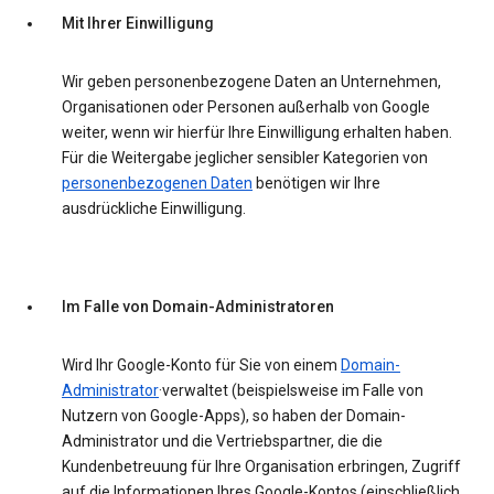
Mit Ihrer Einwilligung
Wir geben personenbezogene Daten an Unternehmen,
Organisationen oder Personen außerhalb von Google
weiter, wenn wir hierfür Ihre Einwilligung erhalten haben.
Für die Weitergabe jeglicher sensibler Kategorien von
personenbezogenen Daten
benötigen wir Ihre
ausdrückliche Einwilligung.
Im Falle von Domain-Administratoren
Wird Ihr Google-Konto für Sie von einem
Domain-
Administrator
·verwaltet (beispielsweise im Falle von
Nutzern von Google-Apps), so haben der Domain-
Administrator und die Vertriebspartner, die die
Kundenbetreuung für Ihre Organisation erbringen, Zugriff
auf die Informationen Ihres Google-Kontos (einschließlich