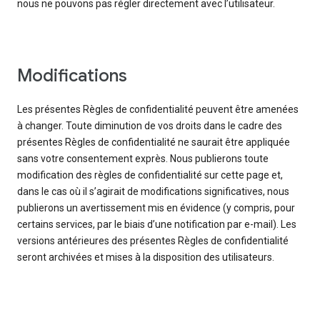
nous ne pouvons pas régler directement avec l’utilisateur.
Modifications
Les présentes Règles de confidentialité peuvent être amenées
à changer. Toute diminution de vos droits dans le cadre des
présentes Règles de confidentialité ne saurait être appliquée
sans votre consentement exprès. Nous publierons toute
modification des règles de confidentialité sur cette page et,
dans le cas où il s’agirait de modifications significatives, nous
publierons un avertissement mis en évidence (y compris, pour
certains services, par le biais d’une notification par e-mail). Les
versions antérieures des présentes Règles de confidentialité
seront archivées et mises à la disposition des utilisateurs.