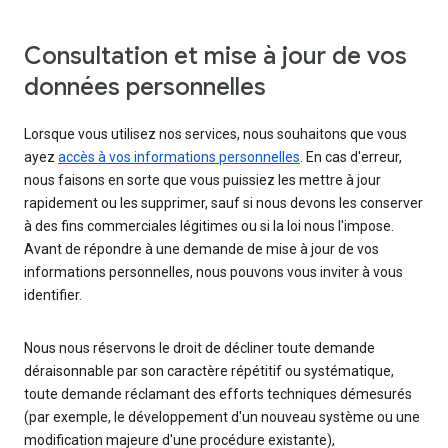
Consultation et mise à jour de vos
données personnelles
Lorsque vous utilisez nos services, nous souhaitons que vous
ayez
accès à vos informations personnelles
. En cas d'erreur,
nous faisons en sorte que vous puissiez les mettre à jour
rapidement ou les supprimer, sauf si nous devons les conserver
à des fins commerciales légitimes ou si la loi nous l'impose.
Avant de répondre à une demande de mise à jour de vos
informations personnelles, nous pouvons vous inviter à vous
identifier.
Nous nous réservons le droit de décliner toute demande
déraisonnable par son caractère répétitif ou systématique,
toute demande réclamant des efforts techniques démesurés
(par exemple, le développement d'un nouveau système ou une
modification majeure d'une procédure existante),