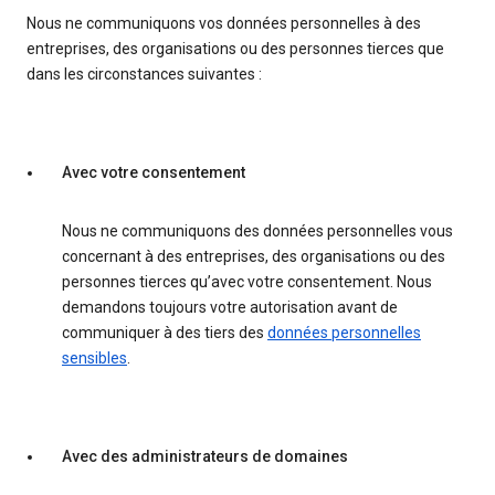
Nous ne communiquons vos données personnelles à des
entreprises, des organisations ou des personnes tierces que
dans les circonstances suivantes :
Avec votre consentement
Nous ne communiquons des données personnelles vous
concernant à des entreprises, des organisations ou des
personnes tierces qu’avec votre consentement. Nous
demandons toujours votre autorisation avant de
communiquer à des tiers des
données personnelles
sensibles
.
Avec des administrateurs de domaines