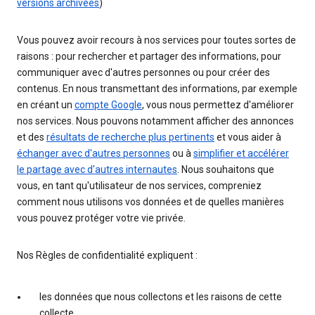
versions archivées
)
Vous pouvez avoir recours à nos services pour toutes sortes de
raisons : pour rechercher et partager des informations, pour
communiquer avec d'autres personnes ou pour créer des
contenus. En nous transmettant des informations, par exemple
en créant un
compte Google
, vous nous permettez d'améliorer
nos services. Nous pouvons notamment afficher des annonces
et des
résultats de recherche plus pertinents
et vous aider à
échanger avec d'autres personnes
ou à
simplifier et accélérer
le partage avec d'autres internautes
. Nous souhaitons que
vous, en tant qu'utilisateur de nos services, compreniez
comment nous utilisons vos données et de quelles manières
vous pouvez protéger votre vie privée.
Nos Règles de confidentialité expliquent :
les données que nous collectons et les raisons de cette
collecte.