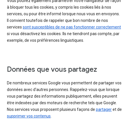
Vous pouvez également paramétrer votre navigateur de façon
à bloquer tous les cookies, y compris les cookies liés à nos
services, ou pour être informé lorsque nous vous en envoyons.
Il convient toutefois de rappeler que bon nombre de nos
services
sont susceptibles de ne pas fonctionner correctement
si vous désactivez les cookies. Ils ne tiendront pas compte, par
exemple, de vos préférences linguistiques.
Données que vous partagez
De nombreux services Google vous permettent de partager vos
données avec d'autres personnes. Rappelez-vous que lorsque
vous partagez des informations publiquement, elles peuvent
être indexées par des moteurs de recherche tels que Google.
Nos services vous proposent plusieurs façons de
partager
et de
supprimer vos contenus
.