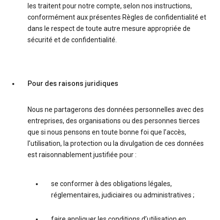
les traitent pour notre compte, selon nos instructions,
conformément aux présentes Règles de confidentialité et
dans le respect de toute autre mesure appropriée de
sécurité et de confidentialité.
Pour des raisons juridiques
Nous ne partagerons des données personnelles avec des
entreprises, des organisations ou des personnes tierces
que si nous pensons en toute bonne foi que l’accès,
l’utilisation, la protection ou la divulgation de ces données
est raisonnablement justifiée pour :
se conformer à des obligations légales,
réglementaires, judiciaires ou administratives ;
faire appliquer les conditions d’utilisation en