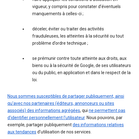
vigueur, y compris pour constater d’éventuels
manquements à celles-ci ;
déceler, éviter ou traiter des activités
frauduleuses, les atteintes à la sécurité ou tout
problème d’ordre technique ;
se prémunir contre toute atteinte aux droits, aux
biens ou à la sécurité de Google, de ses utilisateurs
ou du public, en application et dans le respect de la
loi.
Nous sommes susceptibles de partager publiquement, ainsi
qu'avec nos partenaires (éditeurs, annonceurs ou sites
associés) des informations agrégées
, qui
ne permettent pas
d'identifier personnellement l'utilisateur
. Nous pouvons, par
exemple, partager publiquement
des informations relatives
aux tendances
d'utilisation de nos services.