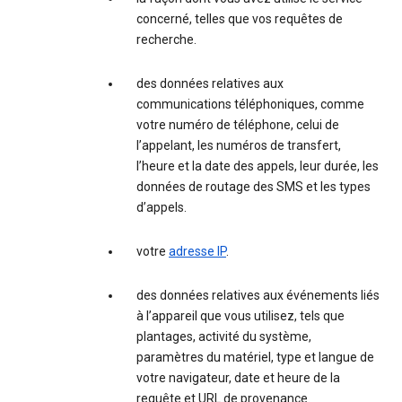
concerné, telles que vos requêtes de
recherche.
des données relatives aux
communications téléphoniques, comme
votre numéro de téléphone, celui de
l’appelant, les numéros de transfert,
l’heure et la date des appels, leur durée, les
données de routage des SMS et les types
d’appels.
votre
adresse IP
.
des données relatives aux événements liés
à l’appareil que vous utilisez, tels que
plantages, activité du système,
paramètres du matériel, type et langue de
votre navigateur, date et heure de la
requête et URL de provenance.