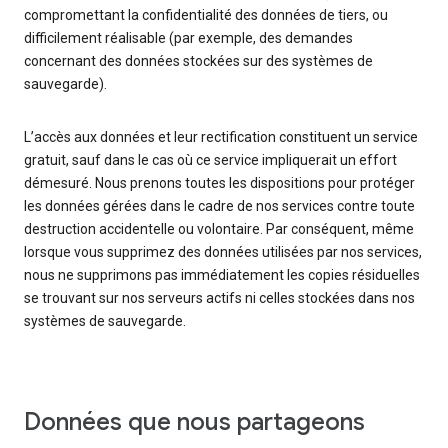
compromettant la confidentialité des données de tiers, ou
difficilement réalisable (par exemple, des demandes
concernant des données stockées sur des systèmes de
sauvegarde).
L’accès aux données et leur rectification constituent un service
gratuit, sauf dans le cas où ce service impliquerait un effort
démesuré. Nous prenons toutes les dispositions pour protéger
les données gérées dans le cadre de nos services contre toute
destruction accidentelle ou volontaire. Par conséquent, même
lorsque vous supprimez des données utilisées par nos services,
nous ne supprimons pas immédiatement les copies résiduelles
se trouvant sur nos serveurs actifs ni celles stockées dans nos
systèmes de sauvegarde.
Données que nous partageons