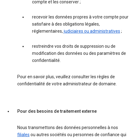
compte et les conserver ;
recevoir les données propres à votre compte pour
satisfaire à des obligations légales,
réglementaires,
judiciaires ou administratives
;
restreindre vos droits de suppression ou de
modification des données ou des paramètres de
confidentialité.
Pour en savoir plus, veuillez consulter les règles de
confidentialité de votre administrateur de domaine.
Pour des besoins de traitement externe
Nous transmettons des données personnelles à nos
filiales
ou autres sociétés ou personnes de confiance qui