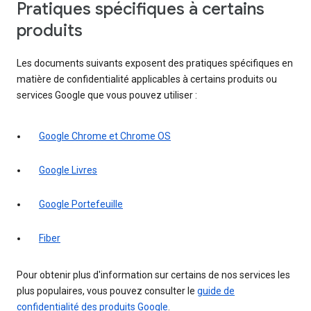
Pratiques spécifiques à certains
produits
Les documents suivants exposent des pratiques spécifiques en
matière de confidentialité applicables à certains produits ou
services Google que vous pouvez utiliser :
Google Chrome et Chrome OS
Google Livres
Google Portefeuille
Fiber
Pour obtenir plus d'information sur certains de nos services les
plus populaires, vous pouvez consulter le
guide de
confidentialité des produits Google
.