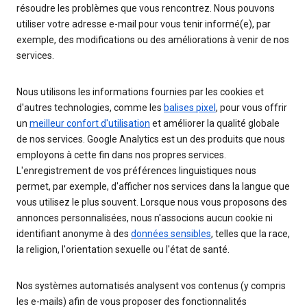
résoudre les problèmes que vous rencontrez. Nous pouvons
utiliser votre adresse e-mail pour vous tenir informé(e), par
exemple, des modifications ou des améliorations à venir de nos
services.
Nous utilisons les informations fournies par les cookies et
d'autres technologies, comme les
balises pixel
, pour vous offrir
un
meilleur confort d'utilisation
et améliorer la qualité globale
de nos services. Google Analytics est un des produits que nous
employons à cette fin dans nos propres services.
L'enregistrement de vos préférences linguistiques nous
permet, par exemple, d'afficher nos services dans la langue que
vous utilisez le plus souvent. Lorsque nous vous proposons des
annonces personnalisées, nous n'associons aucun cookie ni
identifiant anonyme à des
données sensibles
, telles que la race,
la religion, l'orientation sexuelle ou l'état de santé.
Nos systèmes automatisés analysent vos contenus (y compris
les e-mails) afin de vous proposer des fonctionnalités