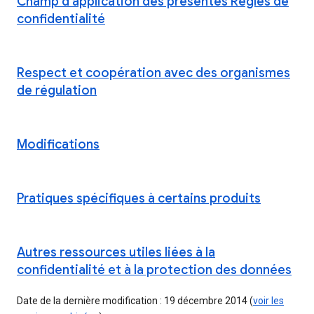
Champ d'application des présentes Règles de
confidentialité
Respect et coopération avec des organismes
de régulation
Modifications
Pratiques spécifiques à certains produits
Autres ressources utiles liées à la
confidentialité et à la protection des données
Date de la dernière modification : 19 décembre 2014 (
voir les