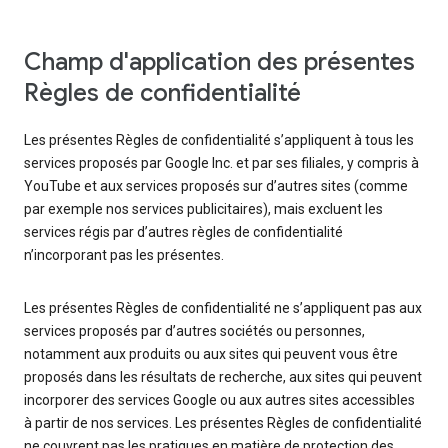
Champ d'application des présentes
Règles de confidentialité
Les présentes Règles de confidentialité s’appliquent à tous les
services proposés par Google Inc. et par ses filiales, y compris à
YouTube et aux services proposés sur d’autres sites (comme
par exemple nos services publicitaires), mais excluent les
services régis par d’autres règles de confidentialité
n’incorporant pas les présentes.
Les présentes Règles de confidentialité ne s’appliquent pas aux
services proposés par d’autres sociétés ou personnes,
notamment aux produits ou aux sites qui peuvent vous être
proposés dans les résultats de recherche, aux sites qui peuvent
incorporer des services Google ou aux autres sites accessibles
à partir de nos services. Les présentes Règles de confidentialité
ne couvrent pas les pratiques en matière de protection des