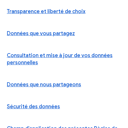
Transparence et liberté de choix
Données que vous partagez
Consultation et mise à jour de vos données
personnelles
Données que nous partageons
Sécurité des données