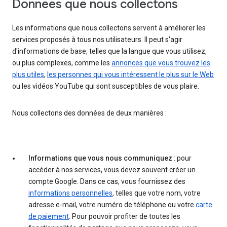
Données que nous collectons
Les informations que nous collectons servent à améliorer les
services proposés à tous nos utilisateurs. Il peut s'agir
d'informations de base, telles que la langue que vous utilisez,
ou plus complexes, comme les
annonces que vous trouvez les
plus utiles
,
les personnes qui vous intéressent le plus sur le Web
ou les vidéos YouTube qui sont susceptibles de vous plaire.
Nous collectons des données de deux manières :
Informations que vous nous communiquez
: pour
accéder à nos services, vous devez souvent créer un
compte Google. Dans ce cas, vous fournissez des
informations personnelles
, telles que votre nom, votre
adresse e-mail, votre numéro de téléphone ou votre
carte
de paiement
. Pour pouvoir profiter de toutes les