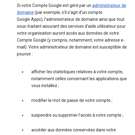
Si votre Compte Google est géré par un
administrateur de
domaine
(par exemple, s’il s’agit d’un compte
Google Apps), l’administrateur de domaine ainsi que tout
sous-traitant assurant des services d’aide utilisateur pour
votre organisation auront accès aux données de votre
Compte Google (y compris, notamment, votre adresse e-
mail). Votre administrateur de domaine est susceptible de
pouvoir :
afficher les statistiques relatives à votre compte,
notamment celles concernant les applications que
vous installez ;
modifier le mot de passe de votre compte ;
suspendre ou supprimer l’accès à votre compte ;
accéder aux données conservées dans votre