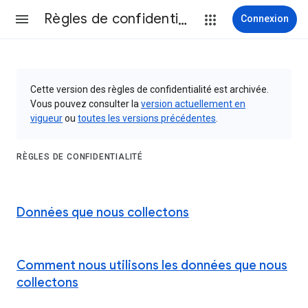
Règles de confidentialité et conditions d’utilisation
Connexion
Cette version des règles de confidentialité est archivée.
Vous pouvez consulter la
version actuellement en
vigueur
ou
toutes les versions précédentes
.
RÈGLES DE CONFIDENTIALITÉ
Données que nous collectons
Comment nous utilisons les données que nous
collectons