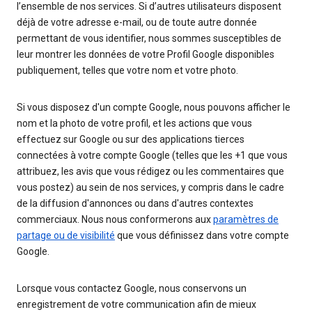
l’ensemble de nos services. Si d’autres utilisateurs disposent
déjà de votre adresse e-mail, ou de toute autre donnée
permettant de vous identifier, nous sommes susceptibles de
leur montrer les données de votre Profil Google disponibles
publiquement, telles que votre nom et votre photo.
Si vous disposez d'un compte Google, nous pouvons afficher le
nom et la photo de votre profil, et les actions que vous
effectuez sur Google ou sur des applications tierces
connectées à votre compte Google (telles que les +1 que vous
attribuez, les avis que vous rédigez ou les commentaires que
vous postez) au sein de nos services, y compris dans le cadre
de la diffusion d'annonces ou dans d'autres contextes
commerciaux. Nous nous conformerons aux
paramètres de
partage ou de visibilité
que vous définissez dans votre compte
Google.
Lorsque vous contactez Google, nous conservons un
enregistrement de votre communication afin de mieux