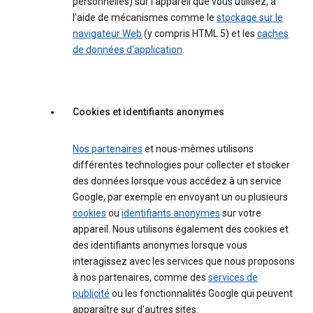
personnelles) sur l’appareil que vous utilisez, à
l’aide de mécanismes comme le
stockage sur le
navigateur Web
(y compris HTML 5) et les
caches
de données d'application
.
Cookies et identifiants anonymes
Nos partenaires
et nous-mêmes utilisons
différentes technologies pour collecter et stocker
des données lorsque vous accédez à un service
Google, par exemple en envoyant un ou plusieurs
cookies
ou
identifiants anonymes
sur votre
appareil. Nous utilisons également des cookies et
des identifiants anonymes lorsque vous
interagissez avec les services que nous proposons
à nos partenaires, comme des
services de
publicité
ou les fonctionnalités Google qui peuvent
apparaître sur d'autres sites.