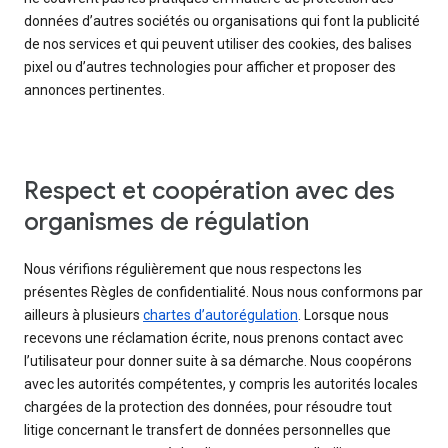
données d’autres sociétés ou organisations qui font la publicité
de nos services et qui peuvent utiliser des cookies, des balises
pixel ou d’autres technologies pour afficher et proposer des
annonces pertinentes.
Respect et coopération avec des
organismes de régulation
Nous vérifions régulièrement que nous respectons les
présentes Règles de confidentialité. Nous nous conformons par
ailleurs à plusieurs
chartes d’autorégulation
. Lorsque nous
recevons une réclamation écrite, nous prenons contact avec
l’utilisateur pour donner suite à sa démarche. Nous coopérons
avec les autorités compétentes, y compris les autorités locales
chargées de la protection des données, pour résoudre tout
litige concernant le transfert de données personnelles que