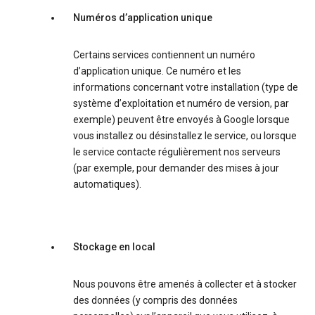
Numéros d’application unique
Certains services contiennent un numéro
d’application unique. Ce numéro et les
informations concernant votre installation (type de
système d’exploitation et numéro de version, par
exemple) peuvent être envoyés à Google lorsque
vous installez ou désinstallez le service, ou lorsque
le service contacte régulièrement nos serveurs
(par exemple, pour demander des mises à jour
automatiques).
Stockage en local
Nous pouvons être amenés à collecter et à stocker
des données (y compris des données