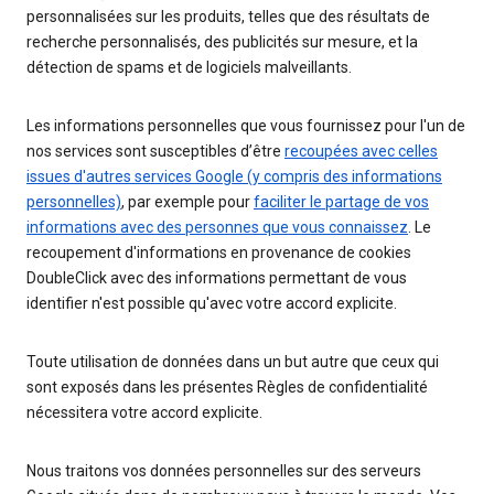
personnalisées sur les produits, telles que des résultats de
recherche personnalisés, des publicités sur mesure, et la
détection de spams et de logiciels malveillants.
Les informations personnelles que vous fournissez pour l'un de
nos services sont susceptibles d’être
recoupées avec celles
issues d'autres services Google (y compris des informations
personnelles)
, par exemple pour
faciliter le partage de vos
informations avec des personnes que vous connaissez
. Le
recoupement d'informations en provenance de cookies
DoubleClick avec des informations permettant de vous
identifier n'est possible qu'avec votre accord explicite.
Toute utilisation de données dans un but autre que ceux qui
sont exposés dans les présentes Règles de confidentialité
nécessitera votre accord explicite.
Nous traitons vos données personnelles sur des serveurs