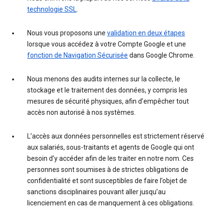
technologie SSL
.
Nous vous proposons une
validation en deux étapes
lorsque vous accédez à votre Compte Google et une
fonction de Navigation Sécurisée
dans Google Chrome.
Nous menons des audits internes sur la collecte, le
stockage et le traitement des données, y compris les
mesures de sécurité physiques, afin d’empêcher tout
accès non autorisé à nos systèmes.
L’accès aux données personnelles est strictement réservé
aux salariés, sous-traitants et agents de Google qui ont
besoin d’y accéder afin de les traiter en notre nom. Ces
personnes sont soumises à de strictes obligations de
confidentialité et sont susceptibles de faire l’objet de
sanctions disciplinaires pouvant aller jusqu’au
licenciement en cas de manquement à ces obligations.