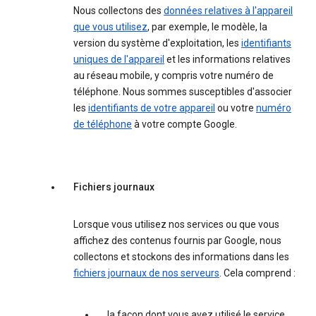
Nous collectons des
données relatives à l'appareil
que vous utilisez
, par exemple, le modèle, la
version du système d'exploitation, les
identifiants
uniques de l'appareil
et les informations relatives
au réseau mobile, y compris votre numéro de
téléphone. Nous sommes susceptibles d'associer
les
identifiants de votre appareil
ou votre
numéro
de téléphone
à votre compte Google.
Fichiers journaux
Lorsque vous utilisez nos services ou que vous
affichez des contenus fournis par Google, nous
collectons et stockons des informations dans les
fichiers journaux de nos serveurs
. Cela comprend :
la façon dont vous avez utilisé le service