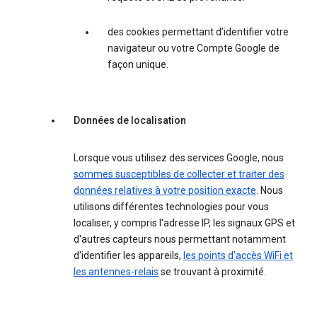
des cookies permettant d’identifier votre
navigateur ou votre Compte Google de
façon unique.
Données de localisation
Lorsque vous utilisez des services Google, nous
sommes susceptibles de collecter et traiter des
données relatives à votre position exacte
. Nous
utilisons différentes technologies pour vous
localiser, y compris l'adresse IP, les signaux GPS et
d'autres capteurs nous permettant notamment
d'identifier les appareils,
les points d'accès WiFi et
les antennes-relais
se trouvant à proximité.