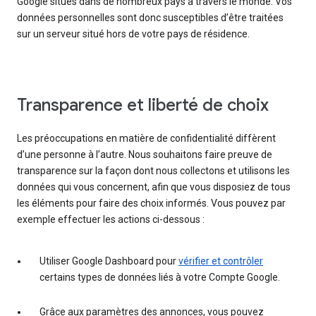
Google situés dans de nombreux pays à travers le monde. Vos
données personnelles sont donc susceptibles d’être traitées
sur un serveur situé hors de votre pays de résidence.
Transparence et liberté de choix
Les préoccupations en matière de confidentialité diffèrent
d’une personne à l’autre. Nous souhaitons faire preuve de
transparence sur la façon dont nous collectons et utilisons les
données qui vous concernent, afin que vous disposiez de tous
les éléments pour faire des choix informés. Vous pouvez par
exemple effectuer les actions ci-dessous :
Utiliser Google Dashboard pour
vérifier et contrôler
certains types de données liés à votre Compte Google.
Grâce aux paramètres des annonces, vous pouvez