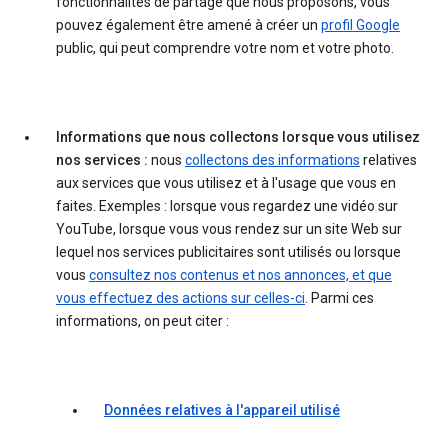
fonctionnalités de partage que nous proposons, vous
pouvez également être amené à créer un
profil Google
public, qui peut comprendre votre nom et votre photo.
Informations que nous collectons lorsque vous utilisez
nos services :
nous
collectons des informations
relatives
aux services que vous utilisez et à l'usage que vous en
faites. Exemples : lorsque vous regardez une vidéo sur
YouTube, lorsque vous vous rendez sur un site Web sur
lequel nos services publicitaires sont utilisés ou lorsque
vous
consultez nos contenus et nos annonces, et que
vous effectuez des actions sur celles-ci
. Parmi ces
informations, on peut citer :
Données relatives à l'appareil utilisé