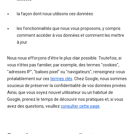
la façon dont nous utilisons ces données.
les fonctionnalités que nous vous proposons, y compris
comment accéder à vos données et comment les mettre
à jour.
Nous nous efforçons d'être le plus clair possible. Toutefois, si
vous n'êtes pas familier, par exemple, des termes "cookies",
"adresses IP", "balises pixel" ou "navigateurs", renseignez-vous
préalablement sur ces
termes clés
. Chez Google, nous sommes
soucieux de préserver la confidentialité de vos données privées.
Ainsi, que vous soyez nouvel utilisateur ou un habitué de
Google, prenez le temps de découvrir nos pratiques et, si vous
avez des questions, veuillez
consulter cette page
.