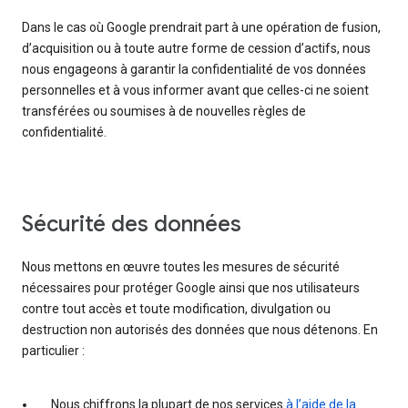
Dans le cas où Google prendrait part à une opération de fusion,
d’acquisition ou à toute autre forme de cession d’actifs, nous
nous engageons à garantir la confidentialité de vos données
personnelles et à vous informer avant que celles-ci ne soient
transférées ou soumises à de nouvelles règles de
confidentialité.
Sécurité des données
Nous mettons en œuvre toutes les mesures de sécurité
nécessaires pour protéger Google ainsi que nos utilisateurs
contre tout accès et toute modification, divulgation ou
destruction non autorisés des données que nous détenons. En
particulier :
Nous chiffrons la plupart de nos services
à l’aide de la