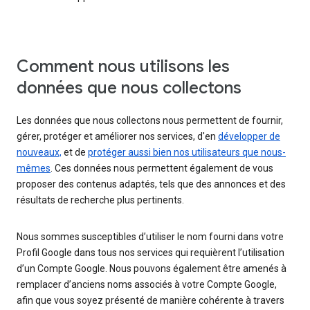
Comment nous utilisons les
données que nous collectons
Les données que nous collectons nous permettent de fournir,
gérer, protéger et améliorer nos services, d'en
développer de
nouveaux,
et de
protéger aussi bien nos utilisateurs que nous-
mêmes
. Ces données nous permettent également de vous
proposer des contenus adaptés, tels que des annonces et des
résultats de recherche plus pertinents.
Nous sommes susceptibles d’utiliser le nom fourni dans votre
Profil Google dans tous nos services qui requièrent l’utilisation
d’un Compte Google. Nous pouvons également être amenés à
remplacer d’anciens noms associés à votre Compte Google,
afin que vous soyez présenté de manière cohérente à travers