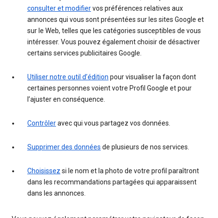
consulter et modifier
vos préférences relatives aux
annonces qui vous sont présentées sur les sites Google et
sur le Web, telles que les catégories susceptibles de vous
intéresser. Vous pouvez également choisir de désactiver
certains services publicitaires Google.
Utiliser notre outil d’édition
pour visualiser la façon dont
certaines personnes voient votre Profil Google et pour
l’ajuster en conséquence.
Contrôler
avec qui vous partagez vos données.
Supprimer des données
de plusieurs de nos services.
Choisissez
si le nom et la photo de votre profil paraîtront
dans les recommandations partagées qui apparaissent
dans les annonces.