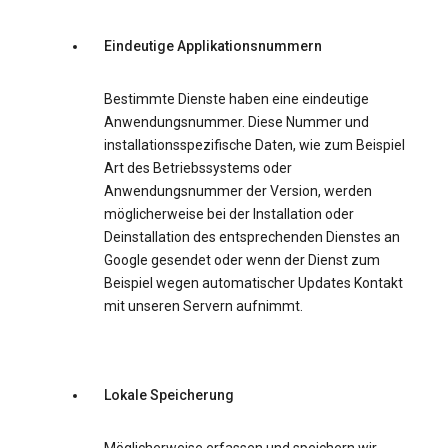
Eindeutige Applikationsnummern
Bestimmte Dienste haben eine eindeutige
Anwendungsnummer. Diese Nummer und
installationsspezifische Daten, wie zum Beispiel
Art des Betriebssystems oder
Anwendungsnummer der Version, werden
möglicherweise bei der Installation oder
Deinstallation des entsprechenden Dienstes an
Google gesendet oder wenn der Dienst zum
Beispiel wegen automatischer Updates Kontakt
mit unseren Servern aufnimmt.
Lokale Speicherung