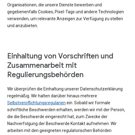
Organisationen, die unsere Dienste bewerben und
gegebenenfalls Cookies, Pixel-Tags und andere Technologien
verwenden, um relevante Anzeigen zur Verfügung zu stellen
und anzubieten.
Einhaltung von Vorschriften und
Zusammenarbeit mit
Regulierungsbehörden
Wir überprüfen die Einhaltung unserer Datenschutzerklärung
regelmäßig. Wir halten darüber hinaus mehrere
Selbstverpflichtungsregularien
ein. Sobald wir formale
schriftliche Beschwerden erhalten, werden wir mit der Person,
die die Beschwerde eingereicht hat, zum Zwecke der
Nachverfolgung der Beschwerde Kontakt aufnehmen. Wir
arbeiten mit den geeigneten regulatorischen Behörden