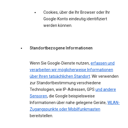
Cookies, über die Ihr Browser oder Ihr
Google-Konto eindeutig identifiziert
werden können.
Standortbezogene Informationen
Wenn Sie Google-Dienste nutzen,
erfassen und
verarbeiten wir möglicherweise Informationen
über Ihren tatsächlichen Standort
. Wir verwenden
zur Standortbestimmung verschiedene
Technologien, wie IP-Adressen, GPS
und andere
Sensoren
, die Google beispielsweise
Informationen über nahe gelegene Geräte,
WLAN-
Zugangspunkte oder Mobilfunkmasten
bereitstellen.