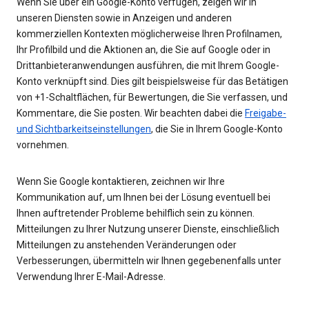
Wenn Sie über ein Google-Konto verfügen, zeigen wir in
unseren Diensten sowie in Anzeigen und anderen
kommerziellen Kontexten möglicherweise Ihren Profilnamen,
Ihr Profilbild und die Aktionen an, die Sie auf Google oder in
Drittanbieteranwendungen ausführen, die mit Ihrem Google-
Konto verknüpft sind. Dies gilt beispielsweise für das Betätigen
von +1-Schaltflächen, für Bewertungen, die Sie verfassen, und
Kommentare, die Sie posten. Wir beachten dabei die
Freigabe-
und Sichtbarkeitseinstellungen
, die Sie in Ihrem Google-Konto
vornehmen.
Wenn Sie Google kontaktieren, zeichnen wir Ihre
Kommunikation auf, um Ihnen bei der Lösung eventuell bei
Ihnen auftretender Probleme behilflich sein zu können.
Mitteilungen zu Ihrer Nutzung unserer Dienste, einschließlich
Mitteilungen zu anstehenden Veränderungen oder
Verbesserungen, übermitteln wir Ihnen gegebenenfalls unter
Verwendung Ihrer E-Mail-Adresse.