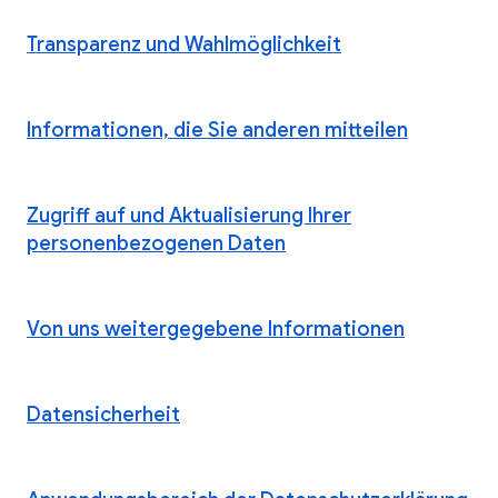
Transparenz und Wahlmöglichkeit
Informationen, die Sie anderen mitteilen
Zugriff auf und Aktualisierung Ihrer
personenbezogenen Daten
Von uns weitergegebene Informationen
Datensicherheit