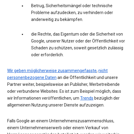
Betrug, Sicherheitsmängel oder technische
Probleme aufzudecken, zu verhindern oder
anderweitig zu bekämpfen.
die Rechte, das Eigentum oder die Sicherheit von
Google, unserer Nutzer oder der Öffentlichkeit vor
Schaden zu schützen, soweit gesetzlich zulässig
oder erforderlich.
Wir geben möglicherweise zusammengefasste
,
nicht
personenbezogene Daten
an die Öffentlichkeit und unsere
Partner weiter, beispielsweise an Publisher, Werbetreibende
oder verbundene Websites. Es ist zum Beispiel möglich, dass
wir Informationen veröffentlichen, um
Trends
bezüglich der
allgemeinen Nutzung unserer Dienste aufzuzeigen.
Falls Google an einem Unternehmenszusammenschluss,
einem Unternehmenserwerb oder einem Verkauf von