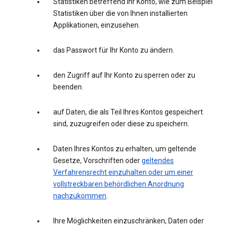
Statistiken betreffend Ihr Konto, wie zum Beispiel
Statistiken über die von Ihnen installierten
Applikationen, einzusehen.
das Passwort für Ihr Konto zu ändern.
den Zugriff auf Ihr Konto zu sperren oder zu
beenden.
auf Daten, die als Teil Ihres Kontos gespeichert
sind, zuzugreifen oder diese zu speichern.
Daten Ihres Kontos zu erhalten, um geltende
Gesetze, Vorschriften oder
geltendes
Verfahrensrecht einzuhalten oder um einer
vollstreckbaren behördlichen Anordnung
nachzukommen
.
Ihre Möglichkeiten einzuschränken, Daten oder