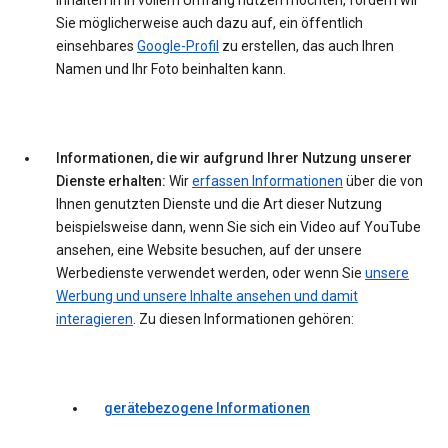
Inhalten in in vollem Umfang nutzen möchten, fordern wir
Sie möglicherweise auch dazu auf, ein öffentlich
einsehbares
Google-Profil
zu erstellen, das auch Ihren
Namen und Ihr Foto beinhalten kann.
Informationen, die wir aufgrund Ihrer Nutzung unserer
Dienste erhalten:
Wir
erfassen Informationen
über die von
Ihnen genutzten Dienste und die Art dieser Nutzung
beispielsweise dann, wenn Sie sich ein Video auf YouTube
ansehen, eine Website besuchen, auf der unsere
Werbedienste verwendet werden, oder wenn Sie
unsere
Werbung und unsere Inhalte ansehen und damit
interagieren
. Zu diesen Informationen gehören:
gerätebezogene Informationen