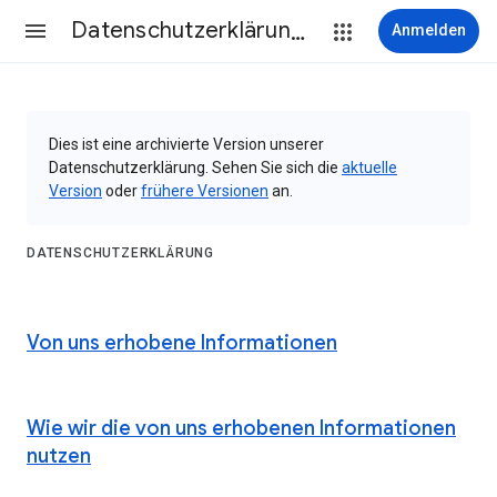
Datenschutzerklärung & Nutzungsbedingungen
Anmelden
Dies ist eine archivierte Version unserer
Datenschutzerklärung. Sehen Sie sich die
aktuelle
Version
oder
frühere Versionen
an.
DATENSCHUTZERKLÄRUNG
Von uns erhobene Informationen
Wie wir die von uns erhobenen Informationen
nutzen