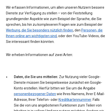
Wir erfassen Informationen, um allen unseren Nutzern bessere
Dienste zur Verfügung zu stellen – von der Feststellung
grundlegender Aspekte wie zum Beispiel der Sprache, die Sie
sprechen, bis hin zu komplexeren Fragen wie zum Beispiel der
Werbung, die Sie besonders nützlich finden
, den
Personen, die
Ihnen online am wichtigsten sind
, oder den YouTube-Videos, die
Sie interessant finden könnten.
Wir erheben Informationen auf zwei Arten:
Daten, die Sie uns mitteilen:
Zur Nutzung vieler Google-
Dienste müssen Sie beispielsweise zunächst ein Google-
Konto erstellen. Hierfür bitten wir Sie um die Angabe
personenbezogener Daten
wie Ihres Namens, Ihrer E-Mail-
Adresse, Ihrer Telefon- oder
Kreditkartennummer
. Falls
Sie die von uns angebotenen Funktionen zum Teilen von