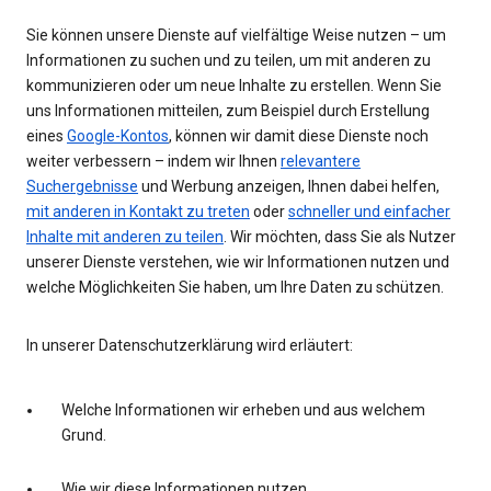
Sie können unsere Dienste auf vielfältige Weise nutzen – um
Informationen zu suchen und zu teilen, um mit anderen zu
kommunizieren oder um neue Inhalte zu erstellen. Wenn Sie
uns Informationen mitteilen, zum Beispiel durch Erstellung
eines
Google-Kontos
, können wir damit diese Dienste noch
weiter verbessern – indem wir Ihnen
relevantere
Suchergebnisse
und Werbung anzeigen, Ihnen dabei helfen,
mit anderen in Kontakt zu treten
oder
schneller und einfacher
Inhalte mit anderen zu teilen
. Wir möchten, dass Sie als Nutzer
unserer Dienste verstehen, wie wir Informationen nutzen und
welche Möglichkeiten Sie haben, um Ihre Daten zu schützen.
In unserer Datenschutzerklärung wird erläutert:
Welche Informationen wir erheben und aus welchem
Grund.
Wie wir diese Informationen nutzen.