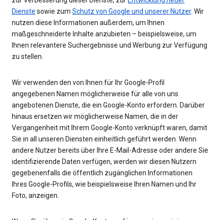
zur Verbesserung dieser Dienste, zur
Entwicklung neuer
Dienste
sowie zum
Schutz von Google und unserer Nutzer
. Wir
nutzen diese Informationen außerdem, um Ihnen
maßgeschneiderte Inhalte anzubieten – beispielsweise, um
Ihnen relevantere Suchergebnisse und Werbung zur Verfügung
zu stellen.
Wir verwenden den von Ihnen für Ihr Google-Profil
angegebenen Namen möglicherweise für alle von uns
angebotenen Dienste, die ein Google-Konto erfordern. Darüber
hinaus ersetzen wir möglicherweise Namen, die in der
Vergangenheit mit Ihrem Google-Konto verknüpft waren, damit
Sie in all unseren Diensten einheitlich geführt werden. Wenn
andere Nutzer bereits über Ihre E-Mail-Adresse oder andere Sie
identifizierende Daten verfügen, werden wir diesen Nutzern
gegebenenfalls die öffentlich zugänglichen Informationen
Ihres Google-Profils, wie beispielsweise Ihren Namen und Ihr
Foto, anzeigen.