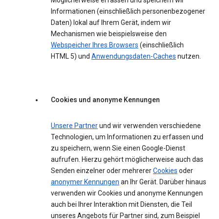
Möglicherweise erfassen und speichern wir
Informationen (einschließlich personenbezogener
Daten) lokal auf Ihrem Gerät, indem wir
Mechanismen wie beispielsweise den
Webspeicher Ihres Browsers
(einschließlich
HTML 5) und
Anwendungsdaten-Caches
nutzen.
Cookies und anonyme Kennungen
Unsere Partner
und wir verwenden verschiedene
Technologien, um Informationen zu erfassen und
zu speichern, wenn Sie einen Google-Dienst
aufrufen. Hierzu gehört möglicherweise auch das
Senden einzelner oder mehrerer
Cookies
oder
anonymer Kennungen
an Ihr Gerät. Darüber hinaus
verwenden wir Cookies und anonyme Kennungen
auch bei Ihrer Interaktion mit Diensten, die Teil
unseres Angebots für Partner sind, zum Beispiel