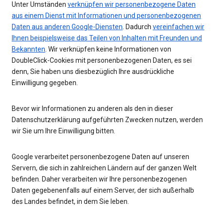
Unter Umständen
verknüpfen wir personenbezogene Daten
aus einem Dienst mit Informationen und personenbezogenen
Daten aus anderen Google-Diensten
. Dadurch
vereinfachen wir
Ihnen beispielsweise das Teilen von Inhalten mit Freunden und
Bekannten
. Wir verknüpfen keine Informationen von
DoubleClick-Cookies mit personenbezogenen Daten, es sei
denn, Sie haben uns diesbezüglich Ihre ausdrückliche
Einwilligung gegeben.
Bevor wir Informationen zu anderen als den in dieser
Datenschutzerklärung aufgeführten Zwecken nutzen, werden
wir Sie um Ihre Einwilligung bitten.
Google verarbeitet personenbezogene Daten auf unseren
Servern, die sich in zahlreichen Ländern auf der ganzen Welt
befinden. Daher verarbeiten wir Ihre personenbezogenen
Daten gegebenenfalls auf einem Server, der sich außerhalb
des Landes befindet, in dem Sie leben.