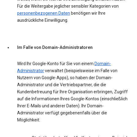
Für die Weitergabe jeglicher sensibler Kategorien von
personenbezogenen Daten
benötigen wir Ihre
ausdrückliche Einwilligung.
Im Falle von Domain-Administratoren
Wird Ihr Google-Konto für Sie von einem
Domain-
Administrator
·verwaltet (beispielsweise im Falle von
Nutzern von Google-Apps), so haben der Domain-
Administrator und die Vertriebspartner, die die
Kundenbetreuung für Ihre Organisation erbringen, Zugriff
auf die Informationen Ihres Google-Kontos (einschließlich
Ihrer E-Mails und anderer Daten). Ihr Domain-
Administrator verfügt gegebenenfalls über die
Möglichkeit: