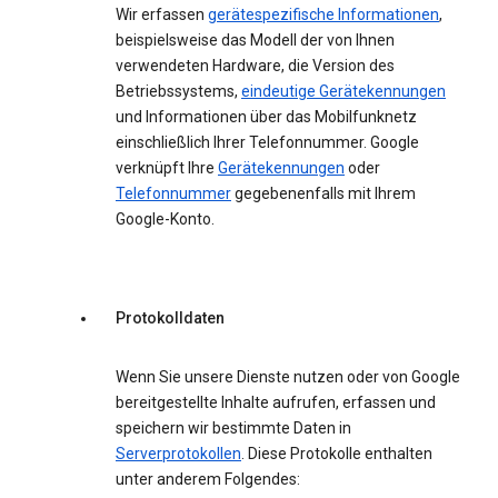
Wir erfassen
gerätespezifische Informationen
,
beispielsweise das Modell der von Ihnen
verwendeten Hardware, die Version des
Betriebssystems,
eindeutige Gerätekennungen
und Informationen über das Mobilfunknetz
einschließlich Ihrer Telefonnummer. Google
verknüpft Ihre
Gerätekennungen
oder
Telefonnummer
gegebenenfalls mit Ihrem
Google-Konto.
Protokolldaten
Wenn Sie unsere Dienste nutzen oder von Google
bereitgestellte Inhalte aufrufen, erfassen und
speichern wir bestimmte Daten in
Serverprotokollen
. Diese Protokolle enthalten
unter anderem Folgendes: