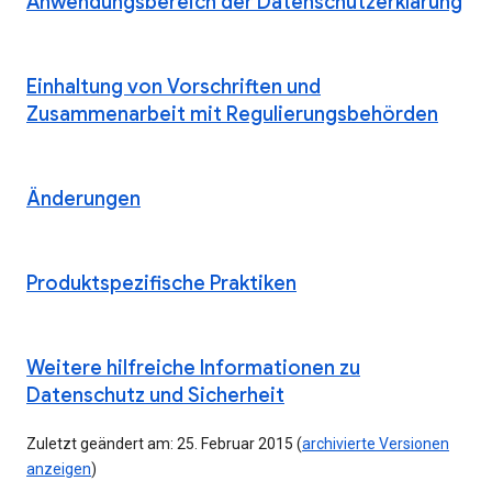
Anwendungsbereich der Datenschutzerklärung
Einhaltung von Vorschriften und
Zusammenarbeit mit Regulierungsbehörden
Änderungen
Produktspezifische Praktiken
Weitere hilfreiche Informationen zu
Datenschutz und Sicherheit
Zuletzt geändert am: 25. Februar 2015 (
archivierte Versionen
anzeigen
)