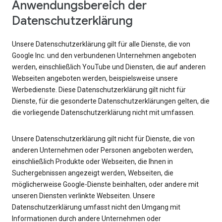
Anwendungsbereich der
Datenschutzerklärung
Unsere Datenschutzerklärung gilt für alle Dienste, die von
Google Inc. und den verbundenen Unternehmen angeboten
werden, einschließlich YouTube und Diensten, die auf anderen
Webseiten angeboten werden, beispielsweise unsere
Werbedienste. Diese Datenschutzerklärung gilt nicht für
Dienste, für die gesonderte Datenschutzerklärungen gelten, die
die vorliegende Datenschutzerklärung nicht mit umfassen.
Unsere Datenschutzerklärung gilt nicht für Dienste, die von
anderen Unternehmen oder Personen angeboten werden,
einschließlich Produkte oder Webseiten, die Ihnen in
Suchergebnissen angezeigt werden, Webseiten, die
möglicherweise Google-Dienste beinhalten, oder andere mit
unseren Diensten verlinkte Webseiten. Unsere
Datenschutzerklärung umfasst nicht den Umgang mit
Informationen durch andere Unternehmen oder