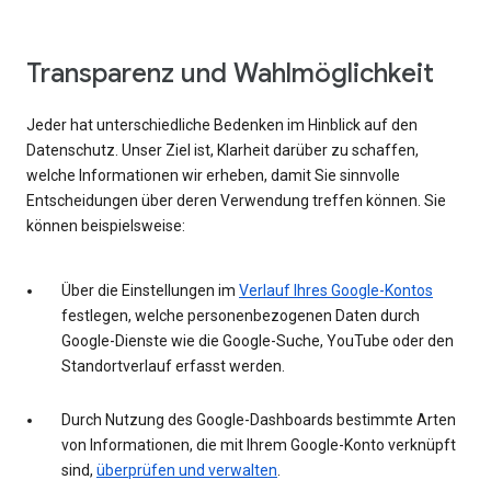
Transparenz und Wahlmöglichkeit
Jeder hat unterschiedliche Bedenken im Hinblick auf den
Datenschutz. Unser Ziel ist, Klarheit darüber zu schaffen,
welche Informationen wir erheben, damit Sie sinnvolle
Entscheidungen über deren Verwendung treffen können. Sie
können beispielsweise:
Über die Einstellungen im
Verlauf Ihres Google-Kontos
festlegen, welche personenbezogenen Daten durch
Google-Dienste wie die Google-Suche, YouTube oder den
Standortverlauf erfasst werden.
Durch Nutzung des Google-Dashboards bestimmte Arten
von Informationen, die mit Ihrem Google-Konto verknüpft
sind,
überprüfen und verwalten
.