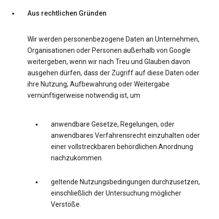
Aus rechtlichen Gründen
Wir werden personenbezogene Daten an Unternehmen,
Organisationen oder Personen außerhalb von Google
weitergeben, wenn wir nach Treu und Glauben davon
ausgehen dürfen, dass der Zugriff auf diese Daten oder
ihre Nutzung, Aufbewahrung oder Weitergabe
vernünftigerweise notwendig ist, um
anwendbare Gesetze, Regelungen, oder
anwendbares Verfahrensrecht einzuhalten oder
einer vollstreckbaren behördlichen Anordnung
nachzukommen.
geltende Nutzungsbedingungen durchzusetzen,
einschließlich der Untersuchung möglicher
Verstöße.