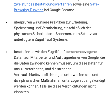
zweistufiges Bestätigungsverfahren
sowie eine
Safe-
Browsing-Funktion
bei Google Chrome.
überprüfen wir unsere Praktiken zur Erhebung,
Speicherung und Verarbeitung, einschließlich der
physischen Sicherheitsmaßnahmen, zum Schutz vor
unbefugtem Zugriff auf Systeme.
beschränken wir den Zugriff auf personenbezogene
Daten auf Mitarbeiter und Auftragnehmer von Google, die
die Daten zwingend kennen müssen, um diese Daten für
uns zu verarbeiten, und die strengen
Vertraulichkeitsverpflichtungen unterworfen sind und
disziplinarischen Maßnahmen unterzogen oder gekündigt
werden können, falls sie diese Verpflichtungen nicht
einhalten.