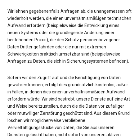
Wir lehnen gegebenenfalls Anfragen ab, die unangemessen oft
wiederholt werden, die einen unverhältnismäßigen technischen
Aufwand erfordern (beispielsweise die Entwicklung eines
neuen Systems oder die grundlegende Änderung einer
bestehenden Praxis), die den Schutz personenbezogener
Daten Dritter gefährden oder die nur mit extremen
Schwierigkeiten praktisch umsetzbar sind (beispielsweise
Anfragen zu Daten, die sich in Sicherungssystemen befinden).
Sofern wir den Zugriff auf und die Berichtigung von Daten
gewähren können, erfolgt dies grundsätzlich kostenlos, außer
in Fällen, in denen dies einen unverhältnismäßigen Aufwand
erfordern würde. Wir sind bestrebt, unsere Dienste auf eine Art
und Weise bereitzustellen, durch die die Daten vor zufälliger
oder mutwilliger Zerstörung geschützt sind. Aus diesem Grund
löschen wir möglicherweise verbliebene
Vervielfältigungsstücke von Daten, die Sie aus unseren
Diensten gelöscht haben, nicht sofort von unseren aktiven