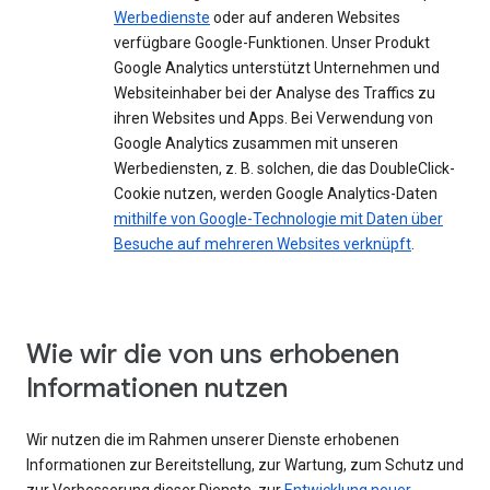
Werbedienste
oder auf anderen Websites
verfügbare Google-Funktionen. Unser Produkt
Google Analytics unterstützt Unternehmen und
Websiteinhaber bei der Analyse des Traffics zu
ihren Websites und Apps. Bei Verwendung von
Google Analytics zusammen mit unseren
Werbediensten, z. B. solchen, die das DoubleClick-
Cookie nutzen, werden Google Analytics-Daten
mithilfe von Google-Technologie mit Daten über
Besuche auf mehreren Websites verknüpft
.
Wie wir die von uns erhobenen
Informationen nutzen
Wir nutzen die im Rahmen unserer Dienste erhobenen
Informationen zur Bereitstellung, zur Wartung, zum Schutz und