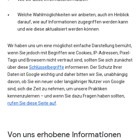
Welche Wahlmöglichkeiten wir anbieten, auch im Hinblick
darauf, wie auf Informationen zugegriffen werden kann
und wie diese aktualisiert werden können.
Wir haben uns um eine möglichst einfache Darstellung bemüht,
wenn Sie jedoch mit Begriffen wie Cookies, IP-Adressen, Pixel-
Tags und Browsern nicht vertraut sind, sollten Sie sich zunächst
über diese
Schlüsselbegriffe
informieren. Der Schutz Ihrer
Daten ist Google wichtig und daher bitten wir Sie, unabhängig
davon, ob Sie ein neuer oder langjähriger Nutzer von Google
sind, sich die Zeit zu nehmen, um unsere Praktiken
kennenzulernen – und wenn Sie dazu Fragen haben sollten,
rufen Sie diese Seite auf
.
Von uns erhobene Informationen