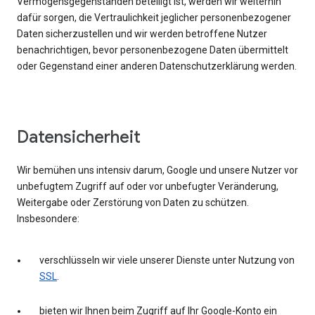
Vermögensgegenständen beteiligt ist, werden wir weiterhin
dafür sorgen, die Vertraulichkeit jeglicher personenbezogener
Daten sicherzustellen und wir werden betroffene Nutzer
benachrichtigen, bevor personenbezogene Daten übermittelt
oder Gegenstand einer anderen Datenschutzerklärung werden.
Datensicherheit
Wir bemühen uns intensiv darum, Google und unsere Nutzer vor
unbefugtem Zugriff auf oder vor unbefugter Veränderung,
Weitergabe oder Zerstörung von Daten zu schützen.
Insbesondere:
verschlüsseln wir viele unserer Dienste unter Nutzung von
SSL
.
bieten wir Ihnen beim Zugriff auf Ihr Google-Konto ein