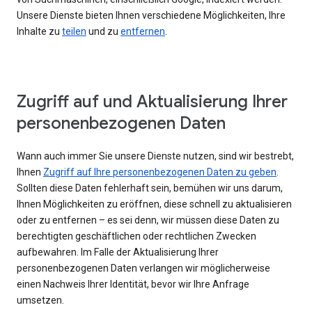
Unsere Dienste bieten Ihnen verschiedene Möglichkeiten, Ihre
Inhalte zu
teilen
und zu
entfernen
.
Zugriff auf und Aktualisierung Ihrer
personenbezogenen Daten
Wann auch immer Sie unsere Dienste nutzen, sind wir bestrebt,
Ihnen
Zugriff auf Ihre personenbezogenen Daten zu geben
.
Sollten diese Daten fehlerhaft sein, bemühen wir uns darum,
Ihnen Möglichkeiten zu eröffnen, diese schnell zu aktualisieren
oder zu entfernen – es sei denn, wir müssen diese Daten zu
berechtigten geschäftlichen oder rechtlichen Zwecken
aufbewahren. Im Falle der Aktualisierung Ihrer
personenbezogenen Daten verlangen wir möglicherweise
einen Nachweis Ihrer Identität, bevor wir Ihre Anfrage
umsetzen.