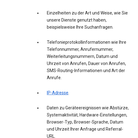
Einzelheiten zu der Art und Weise, wie Sie
unsere Dienste genutzt haben,
beispielsweise Ihre Suchanfragen.
Telefonieprotokollinformationen wie Ihre
Telefonnummer, Anrufernummer,
Weiterleitungsnummern, Datum und
Uhrzeit von Anrufen, Dauer von Anrufen,
SMS-Routing-Informationen und Art der
Anrufe.
IP-Adresse
.
Daten zu Geräteereignissen wie Abstürze,
Systemaktivität, Hardware-Einstellungen,
Browser-Typ, Browser-Sprache, Datum
und Uhrzeit Ihrer Anfrage und Referral-
URL.