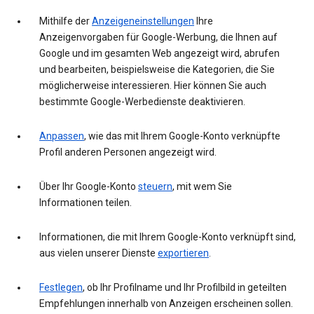
Mithilfe der
Anzeigeneinstellungen
Ihre
Anzeigenvorgaben für Google-Werbung, die Ihnen auf
Google und im gesamten Web angezeigt wird, abrufen
und bearbeiten, beispielsweise die Kategorien, die Sie
möglicherweise interessieren. Hier können Sie auch
bestimmte Google-Werbedienste deaktivieren.
Anpassen
, wie das mit Ihrem Google-Konto verknüpfte
Profil anderen Personen angezeigt wird.
Über Ihr Google-Konto
steuern
, mit wem Sie
Informationen teilen.
Informationen, die mit Ihrem Google-Konto verknüpft sind,
aus vielen unserer Dienste
exportieren
.
Festlegen
, ob Ihr Profilname und Ihr Profilbild in geteilten
Empfehlungen innerhalb von Anzeigen erscheinen sollen.