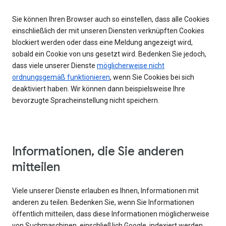
Sie können Ihren Browser auch so einstellen, dass alle Cookies
einschließlich der mit unseren Diensten verknüpften Cookies
blockiert werden oder dass eine Meldung angezeigt wird,
sobald ein Cookie von uns gesetzt wird. Bedenken Sie jedoch,
dass viele unserer Dienste
möglicherweise nicht
ordnungsgemäß funktionieren
, wenn Sie Cookies bei sich
deaktiviert haben. Wir können dann beispielsweise Ihre
bevorzugte Spracheinstellung nicht speichern.
Informationen, die Sie anderen
mitteilen
Viele unserer Dienste erlauben es Ihnen, Informationen mit
anderen zu teilen. Bedenken Sie, wenn Sie Informationen
öffentlich mitteilen, dass diese Informationen möglicherweise
von Suchmaschinen, einschließlich Google, indexiert werden.