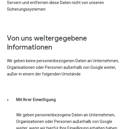
Servern und entfernen diese Daten nicht von unseren
Sicherungssystemen.
Von uns weitergegebene
Informationen
Wir geben keine personenbezogenen Daten an Unternehmen,
Organisationen oder Personen außerhalb von Google weiter,
außer in einem der folgenden Umstände:
Mit Ihrer Einwilligung
Wir geben personenbezogene Daten an Unternehmen,
Organisationen oder Personen außerhalb von Google
weiter, wenn wir hierfür Ihre Einwilligung erhalten haben.