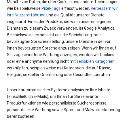
Mithilfe von Daten, die über Cookies und andere Technologien
wie beispielsweise
Pixel-Tags
erfasst werden,
verbessern wir
Ihre Nutzererfahrung
und die Qualität unserer Dienste
insgesamt. Eines der Produkte, die wir in unseren eigenen
Diensten zu diesem Zweck verwenden, ist Google Analytics.
Beispielsweise ermöglicht uns die Speicherung Ihrer
bevorzugten Spracheinstellung, unsere Dienste in der von
Ihnen bevorzugten Sprache anzuzeigen. Wenn wir Ihnen auf
Sie zugeschnittene Werbung anzeigen, werden wir Cookies
oder eine anonyme Kennung nicht mit
sensiblen Kategorien
verknüpfen, beispielsweise mit Kategorien, die auf Rasse,
Religion, sexueller Orientierung oder Gesundheit beruhen.
Unsere automatisierten Systeme analysieren Ihre Inhalte
(einschließlich E-Mails), um Ihnen für Sie relevante
Produktfunktionen wie personalisierte Suchergebnisse,
personalisierte Werbung sowie Spam- und Malwareerkennung
bereitzustellen.