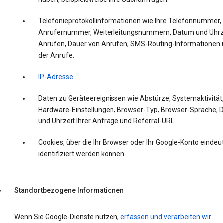
Telefonieprotokollinformationen wie Ihre Telefonnummer,
Anrufernummer, Weiterleitungsnummern, Datum und Uhrz
Anrufen, Dauer von Anrufen, SMS-Routing-Informationen 
der Anrufe.
IP-Adresse
.
Daten zu Geräteereignissen wie Abstürze, Systemaktivität
Hardware-Einstellungen, Browser-Typ, Browser-Sprache,
und Uhrzeit Ihrer Anfrage und Referral-URL.
Cookies, über die Ihr Browser oder Ihr Google-Konto eindeut
identifiziert werden können.
Standortbezogene Informationen
Wenn Sie Google-Dienste nutzen,
erfassen und verarbeiten wir