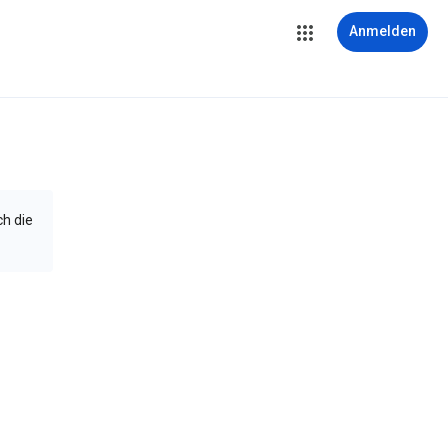
Anmelden
ch die