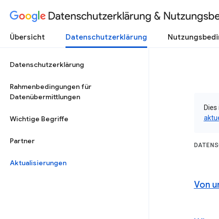
Datenschutzerklärung & Nutzungsb
Übersicht
Datenschutzerklärung
Nutzungsbed
Datenschutzerklärung
Rahmenbedingungen für
Datenübermittlungen
Dies 
aktu
Wichtige Begriffe
Partner
DATENS
Aktualisierungen
Von u