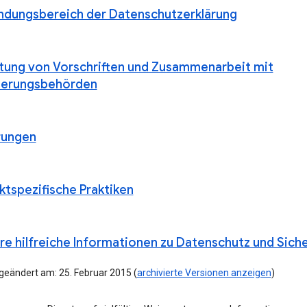
dungsbereich der Datenschutzerklärung
ltung von Vorschriften und Zusammenarbeit mit
ierungsbehörden
rungen
ktspezifische Praktiken
re hilfreiche Informationen zu Datenschutz und Siche
geändert am: 25. Februar 2015 (
archivierte Versionen anzeigen
)