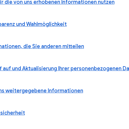
ir die von uns erhobenen Informationen nutzen
parenz und Wahlmöglichkeit
ationen, die Sie anderen mitteilen
ff auf und Aktualisierung Ihrer personenbezogenen D
ns weitergegebene Informationen
sicherheit