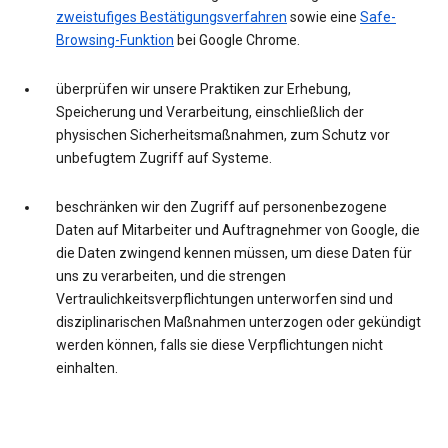
zweistufiges Bestätigungsverfahren
sowie eine
Safe-
Browsing-Funktion
bei Google Chrome.
überprüfen wir unsere Praktiken zur Erhebung,
Speicherung und Verarbeitung, einschließlich der
physischen Sicherheitsmaßnahmen, zum Schutz vor
unbefugtem Zugriff auf Systeme.
beschränken wir den Zugriff auf personenbezogene
Daten auf Mitarbeiter und Auftragnehmer von Google, die
die Daten zwingend kennen müssen, um diese Daten für
uns zu verarbeiten, und die strengen
Vertraulichkeitsverpflichtungen unterworfen sind und
disziplinarischen Maßnahmen unterzogen oder gekündigt
werden können, falls sie diese Verpflichtungen nicht
einhalten.