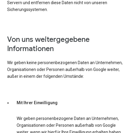
Servern und entfernen diese Daten nicht von unseren
Sicherungssystemen.
Von uns weitergegebene
Informationen
Wir geben keine personenbezogenen Daten an Unternehmen,
Organisationen oder Personen außerhalb von Google weiter,
außer in einem der folgenden Umstände:
Mit Ihrer Einwilligung
Wir geben personenbezogene Daten an Unternehmen,
Organisationen oder Personen außerhalb von Google
weiter, wenn wir hierfür Ihre Einwilligung erhalten haben.