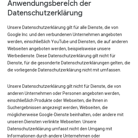
Anwendungsbereich der
Datenschutzerklärung
Unsere Datenschutzerklärung gilt für alle Dienste, die von
Google Inc. und den verbundenen Unternehmen angeboten
werden, einschließlich YouTube und Diensten, die auf anderen
Webseiten angeboten werden, beispielsweise unsere
Werbedienste. Diese Datenschutzerklärung gilt nicht für
Dienste, für die gesonderte Datenschutzerklärungen gelten, die
die vorliegende Datenschutzerklärung nicht mit umfassen.
Unsere Datenschutzerklärung gilt nicht für Dienste, die von
anderen Unternehmen oder Personen angeboten werden,
einschließlich Produkte oder Webseiten, die Ihnen in
Suchergebnissen angezeigt werden, Webseiten, die
möglicherweise Google-Dienste beinhalten, oder andere mit
unseren Diensten verlinkte Webseiten. Unsere
Datenschutzerklärung umfasst nicht den Umgang mit
Informationen durch andere Unternehmen oder