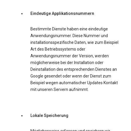
Eindeutige Applikationsnummern
Bestimmte Dienste haben eine eindeutige
Anwendungsnummer. Diese Nummer und
installationsspezifische Daten, wie zum Beispiel
Art des Betriebssystems oder
Anwendungsnummer der Version, werden
möglicherweise bei der Installation oder
Deinstallation des entsprechenden Dienstes an
Google gesendet oder wenn der Dienst zum
Beispiel wegen automatischer Updates Kontakt
mit unseren Servern aufnimmt.
Lokale Speicherung