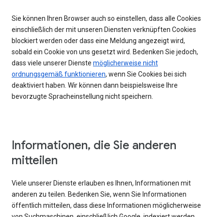
Sie können Ihren Browser auch so einstellen, dass alle Cookies
einschließlich der mit unseren Diensten verknüpften Cookies
blockiert werden oder dass eine Meldung angezeigt wird,
sobald ein Cookie von uns gesetzt wird. Bedenken Sie jedoch,
dass viele unserer Dienste
möglicherweise nicht
ordnungsgemäß funktionieren
, wenn Sie Cookies bei sich
deaktiviert haben. Wir können dann beispielsweise Ihre
bevorzugte Spracheinstellung nicht speichern.
Informationen, die Sie anderen
mitteilen
Viele unserer Dienste erlauben es Ihnen, Informationen mit
anderen zu teilen. Bedenken Sie, wenn Sie Informationen
öffentlich mitteilen, dass diese Informationen möglicherweise
von Suchmaschinen, einschließlich Google, indexiert werden.