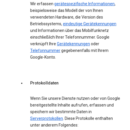
Wir erfassen
gerätespezifische Informationen
,
beispielsweise das Modell der von Ihnen
verwendeten Hardware, die Version des
Betriebssystems,
eindeutige Gerätekennungen
und Informationen über das Mobilfunknetz
einschließlich Ihrer Telefonnummer. Google
verknüpft Ihre
Gerätekennungen
oder
Telefonnummer
gegebenenfalls mit Ihrem
Google-Konto.
Protokolldaten
Wenn Sie unsere Dienste nutzen oder von Google
bereitgestellte Inhalte aufrufen, erfassen und
speichern wir bestimmte Daten in
Serverprotokollen
. Diese Protokolle enthalten
unter anderem Folgendes: