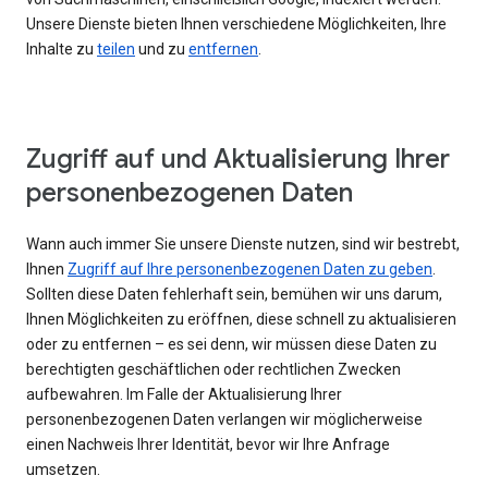
Unsere Dienste bieten Ihnen verschiedene Möglichkeiten, Ihre
Inhalte zu
teilen
und zu
entfernen
.
Zugriff auf und Aktualisierung Ihrer
personenbezogenen Daten
Wann auch immer Sie unsere Dienste nutzen, sind wir bestrebt,
Ihnen
Zugriff auf Ihre personenbezogenen Daten zu geben
.
Sollten diese Daten fehlerhaft sein, bemühen wir uns darum,
Ihnen Möglichkeiten zu eröffnen, diese schnell zu aktualisieren
oder zu entfernen – es sei denn, wir müssen diese Daten zu
berechtigten geschäftlichen oder rechtlichen Zwecken
aufbewahren. Im Falle der Aktualisierung Ihrer
personenbezogenen Daten verlangen wir möglicherweise
einen Nachweis Ihrer Identität, bevor wir Ihre Anfrage
umsetzen.