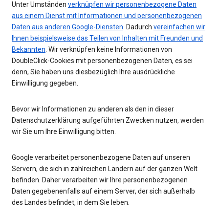
Unter Umständen
verknüpfen wir personenbezogene Daten
aus einem Dienst mit Informationen und personenbezogenen
Daten aus anderen Google-Diensten
. Dadurch
vereinfachen wir
Ihnen beispielsweise das Teilen von Inhalten mit Freunden und
Bekannten
. Wir verknüpfen keine Informationen von
DoubleClick-Cookies mit personenbezogenen Daten, es sei
denn, Sie haben uns diesbezüglich Ihre ausdrückliche
Einwilligung gegeben.
Bevor wir Informationen zu anderen als den in dieser
Datenschutzerklärung aufgeführten Zwecken nutzen, werden
wir Sie um Ihre Einwilligung bitten.
Google verarbeitet personenbezogene Daten auf unseren
Servern, die sich in zahlreichen Ländern auf der ganzen Welt
befinden. Daher verarbeiten wir Ihre personenbezogenen
Daten gegebenenfalls auf einem Server, der sich außerhalb
des Landes befindet, in dem Sie leben.