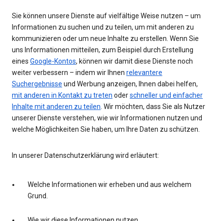
Sie können unsere Dienste auf vielfältige Weise nutzen – um
Informationen zu suchen und zu teilen, um mit anderen zu
kommunizieren oder um neue Inhalte zu erstellen. Wenn Sie
uns Informationen mitteilen, zum Beispiel durch Erstellung
eines
Google-Kontos
, können wir damit diese Dienste noch
weiter verbessern – indem wir Ihnen
relevantere
Suchergebnisse
und Werbung anzeigen, Ihnen dabei helfen,
mit anderen in Kontakt zu treten
oder
schneller und einfacher
Inhalte mit anderen zu teilen
. Wir möchten, dass Sie als Nutzer
unserer Dienste verstehen, wie wir Informationen nutzen und
welche Möglichkeiten Sie haben, um Ihre Daten zu schützen.
In unserer Datenschutzerklärung wird erläutert:
Welche Informationen wir erheben und aus welchem
Grund.
Wie wir diese Informationen nutzen.