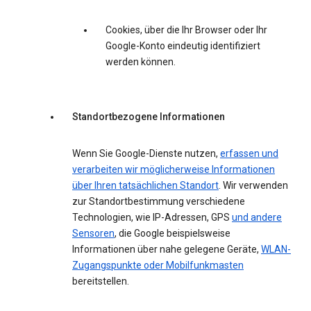
Cookies, über die Ihr Browser oder Ihr
Google-Konto eindeutig identifiziert
werden können.
Standortbezogene Informationen
Wenn Sie Google-Dienste nutzen,
erfassen und
verarbeiten wir möglicherweise Informationen
über Ihren tatsächlichen Standort
. Wir verwenden
zur Standortbestimmung verschiedene
Technologien, wie IP-Adressen, GPS
und andere
Sensoren
, die Google beispielsweise
Informationen über nahe gelegene Geräte,
WLAN-
Zugangspunkte oder Mobilfunkmasten
bereitstellen.