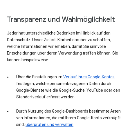
Transparenz und Wahlmöglichkeit
Jeder hat unterschiedliche Bedenken im Hinblick auf den
Datenschutz. Unser Ziel ist, Klarheit darüber zu schaffen,
welche Informationen wir erheben, damit Sie sinnvolle
Entscheidungen über deren Verwendung treffen können. Sie
können beispielsweise:
Über die Einstellungen im
Verlauf Ihres Google-Kontos
festlegen, welche personenbezogenen Daten durch
Google-Dienste wie die Google-Suche, YouTube oder den
Standortverlauf erfasst werden.
Durch Nutzung des Google-Dashboards bestimmte Arten
von Informationen, die mit Ihrem Google-Konto verknüpft
sind,
überprüfen und verwalten
.