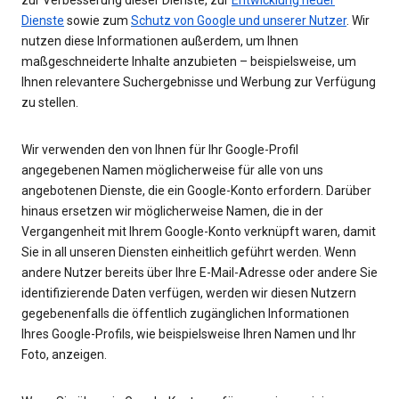
zur Verbesserung dieser Dienste, zur
Entwicklung neuer
Dienste
sowie zum
Schutz von Google und unserer Nutzer
. Wir
nutzen diese Informationen außerdem, um Ihnen
maßgeschneiderte Inhalte anzubieten – beispielsweise, um
Ihnen relevantere Suchergebnisse und Werbung zur Verfügung
zu stellen.
Wir verwenden den von Ihnen für Ihr Google-Profil
angegebenen Namen möglicherweise für alle von uns
angebotenen Dienste, die ein Google-Konto erfordern. Darüber
hinaus ersetzen wir möglicherweise Namen, die in der
Vergangenheit mit Ihrem Google-Konto verknüpft waren, damit
Sie in all unseren Diensten einheitlich geführt werden. Wenn
andere Nutzer bereits über Ihre E-Mail-Adresse oder andere Sie
identifizierende Daten verfügen, werden wir diesen Nutzern
gegebenenfalls die öffentlich zugänglichen Informationen
Ihres Google-Profils, wie beispielsweise Ihren Namen und Ihr
Foto, anzeigen.