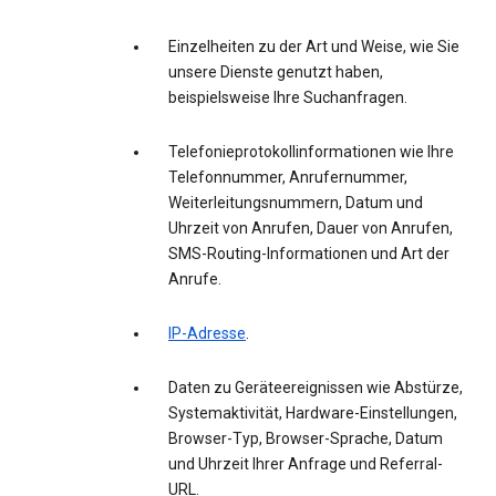
Einzelheiten zu der Art und Weise, wie Sie
unsere Dienste genutzt haben,
beispielsweise Ihre Suchanfragen.
Telefonieprotokollinformationen wie Ihre
Telefonnummer, Anrufernummer,
Weiterleitungsnummern, Datum und
Uhrzeit von Anrufen, Dauer von Anrufen,
SMS-Routing-Informationen und Art der
Anrufe.
IP-Adresse
.
Daten zu Geräteereignissen wie Abstürze,
Systemaktivität, Hardware-Einstellungen,
Browser-Typ, Browser-Sprache, Datum
und Uhrzeit Ihrer Anfrage und Referral-
URL.