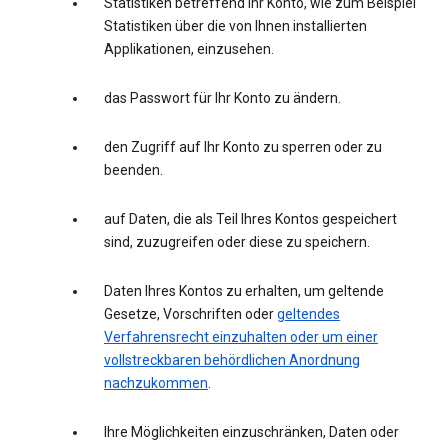
Statistiken betreffend Ihr Konto, wie zum Beispiel
Statistiken über die von Ihnen installierten
Applikationen, einzusehen.
das Passwort für Ihr Konto zu ändern.
den Zugriff auf Ihr Konto zu sperren oder zu
beenden.
auf Daten, die als Teil Ihres Kontos gespeichert
sind, zuzugreifen oder diese zu speichern.
Daten Ihres Kontos zu erhalten, um geltende
Gesetze, Vorschriften oder
geltendes
Verfahrensrecht einzuhalten oder um einer
vollstreckbaren behördlichen Anordnung
nachzukommen
.
Ihre Möglichkeiten einzuschränken, Daten oder