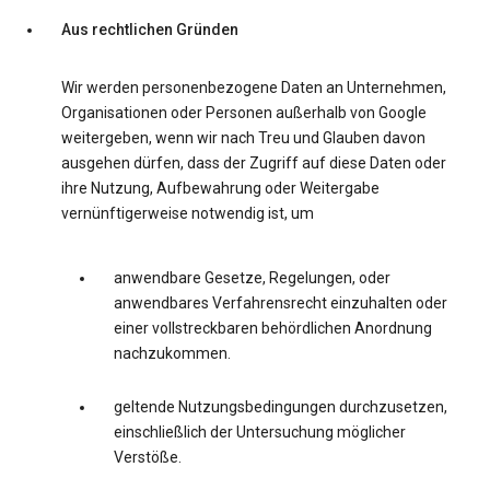
Aus rechtlichen Gründen
Wir werden personenbezogene Daten an Unternehmen,
Organisationen oder Personen außerhalb von Google
weitergeben, wenn wir nach Treu und Glauben davon
ausgehen dürfen, dass der Zugriff auf diese Daten oder
ihre Nutzung, Aufbewahrung oder Weitergabe
vernünftigerweise notwendig ist, um
anwendbare Gesetze, Regelungen, oder
anwendbares Verfahrensrecht einzuhalten oder
einer vollstreckbaren behördlichen Anordnung
nachzukommen.
geltende Nutzungsbedingungen durchzusetzen,
einschließlich der Untersuchung möglicher
Verstöße.