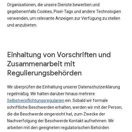
Organisationen, die unsere Dienste bewerben und
gegebenenfalls Cookies, Pixel-Tags und andere Technologien
verwenden, um relevante Anzeigen zur Verfügung zu stellen
und anzubieten.
Einhaltung von Vorschriften und
Zusammenarbeit mit
Regulierungsbehörden
Wir überprüfen die Einhaltung unserer Datenschutzerklärung
regelmäßig. Wir halten darüber hinaus mehrere
Selbstverpflichtungsregularien
ein. Sobald wir formale
schriftliche Beschwerden erhalten, werden wir mit der Person,
die die Beschwerde eingereicht hat, zum Zwecke der
Nachverfolgung der Beschwerde Kontakt aufnehmen. Wir
arbeiten mit den geeigneten regulatorischen Behörden