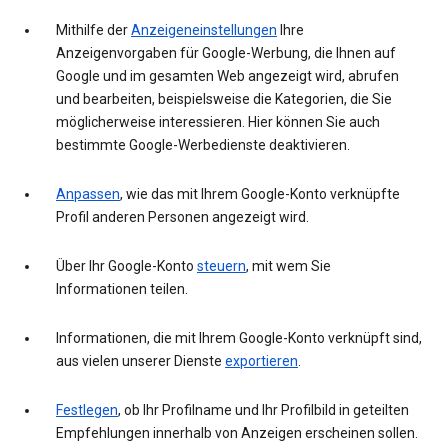
Mithilfe der
Anzeigeneinstellungen
Ihre
Anzeigenvorgaben für Google-Werbung, die Ihnen auf
Google und im gesamten Web angezeigt wird, abrufen
und bearbeiten, beispielsweise die Kategorien, die Sie
möglicherweise interessieren. Hier können Sie auch
bestimmte Google-Werbedienste deaktivieren.
Anpassen
, wie das mit Ihrem Google-Konto verknüpfte
Profil anderen Personen angezeigt wird.
Über Ihr Google-Konto
steuern
, mit wem Sie
Informationen teilen.
Informationen, die mit Ihrem Google-Konto verknüpft sind,
aus vielen unserer Dienste
exportieren
.
Festlegen
, ob Ihr Profilname und Ihr Profilbild in geteilten
Empfehlungen innerhalb von Anzeigen erscheinen sollen.