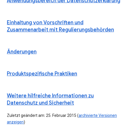
Anwendungsbereich der Datenschutzerklärung
Einhaltung von Vorschriften und
Zusammenarbeit mit Regulierungsbehörden
Änderungen
Produktspezifische Praktiken
Weitere hilfreiche Informationen zu
Datenschutz und Sicherheit
Zuletzt geändert am: 25. Februar 2015 (
archivierte Versionen
anzeigen
)