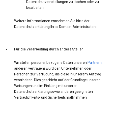
Datenschutzeinstellungen zu löschen oder zu
bearbeiten.
Weitere Informationen entnehmen Sie bitte der
Datenschutzerklärung Ihres Domain-Administrators.
Für die Verarbeitung durch andere Stellen
Wir stellen personenbezogene Daten unseren
Partnern
,
anderen vertrauenswürdigen Unternehmen oder
Personen zur Verfügung, die diese in unserem Auftrag
verarbeiten. Dies geschieht auf der Grundlage unserer
Weisungen und im Einklang mit unserer
Datenschutzerklärung sowie anderen geeigneten
Vertraulichkeits- und Sicherheitsmaßnahmen.