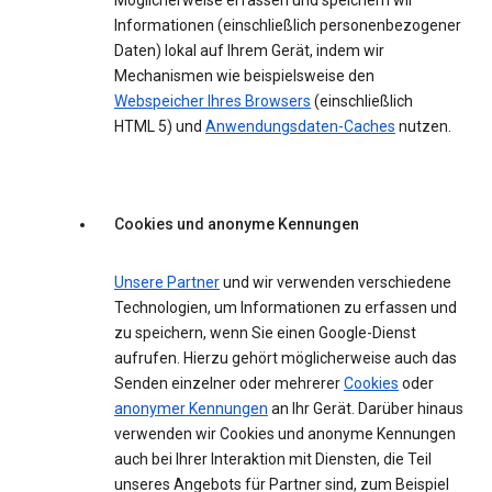
Möglicherweise erfassen und speichern wir
Informationen (einschließlich personenbezogener
Daten) lokal auf Ihrem Gerät, indem wir
Mechanismen wie beispielsweise den
Webspeicher Ihres Browsers
(einschließlich
HTML 5) und
Anwendungsdaten-Caches
nutzen.
Cookies und anonyme Kennungen
Unsere Partner
und wir verwenden verschiedene
Technologien, um Informationen zu erfassen und
zu speichern, wenn Sie einen Google-Dienst
aufrufen. Hierzu gehört möglicherweise auch das
Senden einzelner oder mehrerer
Cookies
oder
anonymer Kennungen
an Ihr Gerät. Darüber hinaus
verwenden wir Cookies und anonyme Kennungen
auch bei Ihrer Interaktion mit Diensten, die Teil
unseres Angebots für Partner sind, zum Beispiel