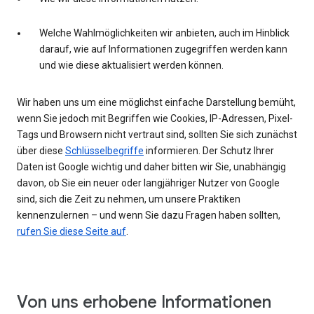
Welche Wahlmöglichkeiten wir anbieten, auch im Hinblick
darauf, wie auf Informationen zugegriffen werden kann
und wie diese aktualisiert werden können.
Wir haben uns um eine möglichst einfache Darstellung bemüht,
wenn Sie jedoch mit Begriffen wie Cookies, IP-Adressen, Pixel-
Tags und Browsern nicht vertraut sind, sollten Sie sich zunächst
über diese
Schlüsselbegriffe
informieren. Der Schutz Ihrer
Daten ist Google wichtig und daher bitten wir Sie, unabhängig
davon, ob Sie ein neuer oder langjähriger Nutzer von Google
sind, sich die Zeit zu nehmen, um unsere Praktiken
kennenzulernen – und wenn Sie dazu Fragen haben sollten,
rufen Sie diese Seite auf
.
Von uns erhobene Informationen