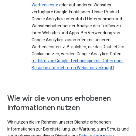
Werbedienste
oder auf anderen Websites
verfügbare Google-Funktionen. Unser Produkt
Google Analytics unterstützt Unternehmen und
Websiteinhaber bei der Analyse des Traffics zu
ihren Websites und Apps. Bei Verwendung von
Google Analytics zusammen mit unseren
Werbediensten, z. B. solchen, die das DoubleClick-
Cookie nutzen, werden Google Analytics-Daten
mithilfe von Google-Technologie mit Daten über
Besuche auf mehreren Websites verknüpft
.
Wie wir die von uns erhobenen
Informationen nutzen
Wir nutzen die im Rahmen unserer Dienste erhobenen
Informationen zur Bereitstellung, zur Wartung, zum Schutz und