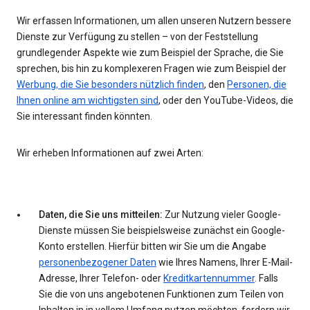
Wir erfassen Informationen, um allen unseren Nutzern bessere
Dienste zur Verfügung zu stellen – von der Feststellung
grundlegender Aspekte wie zum Beispiel der Sprache, die Sie
sprechen, bis hin zu komplexeren Fragen wie zum Beispiel der
Werbung, die Sie besonders nützlich finden
, den
Personen, die
Ihnen online am wichtigsten sind
, oder den YouTube-Videos, die
Sie interessant finden könnten.
Wir erheben Informationen auf zwei Arten:
Daten, die Sie uns mitteilen:
Zur Nutzung vieler Google-
Dienste müssen Sie beispielsweise zunächst ein Google-
Konto erstellen. Hierfür bitten wir Sie um die Angabe
personenbezogener Daten
wie Ihres Namens, Ihrer E-Mail-
Adresse, Ihrer Telefon- oder
Kreditkartennummer
. Falls
Sie die von uns angebotenen Funktionen zum Teilen von