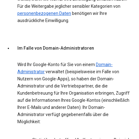
Für die Weitergabe jeglicher sensibler Kategorien von
personenbezogenen Daten
benötigen wir Ihre
ausdrückliche Einwilligung.
Im Falle von Domain-Administratoren
Wird Ihr Google-Konto für Sie von einem
Domain-
Administrator
·verwaltet (beispielsweise im Falle von
Nutzern von Google-Apps), so haben der Domain-
Administrator und die Vertriebspartner, die die
Kundenbetreuung für Ihre Organisation erbringen, Zugriff
auf die Informationen Ihres Google-Kontos (einschließlich
Ihrer E-Mails und anderer Daten). Ihr Domain-
Administrator verfügt gegebenenfalls über die
Möglichkeit: