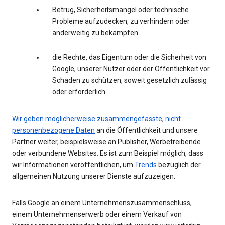
Betrug, Sicherheitsmängel oder technische
Probleme aufzudecken, zu verhindern oder
anderweitig zu bekämpfen.
die Rechte, das Eigentum oder die Sicherheit von
Google, unserer Nutzer oder der Öffentlichkeit vor
Schaden zu schützen, soweit gesetzlich zulässig
oder erforderlich.
Wir geben möglicherweise zusammengefasste
,
nicht
personenbezogene Daten
an die Öffentlichkeit und unsere
Partner weiter, beispielsweise an Publisher, Werbetreibende
oder verbundene Websites. Es ist zum Beispiel möglich, dass
wir Informationen veröffentlichen, um
Trends
bezüglich der
allgemeinen Nutzung unserer Dienste aufzuzeigen.
Falls Google an einem Unternehmenszusammenschluss,
einem Unternehmenserwerb oder einem Verkauf von