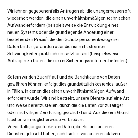
Wir lehnen gegebenenfalls Anfragen ab, die unangemessen oft
wiederholt werden, die einen unverhältnismäßigen technischen
Aufwand erfordern (beispielsweise die Entwicklung eines
neuen Systems oder die grundlegende Änderung einer
bestehenden Praxis), die den Schutz personenbezogener
Daten Dritter gefährden oder die nur mit extremen
Schwierigkeiten praktisch umsetzbar sind (beispielsweise
Anfragen zu Daten, die sich in Sicherungssystemen befinden).
Sofern wir den Zugriff auf und die Berichtigung von Daten
gewähren können, erfolgt dies grundsätzlich kostenlos, außer
in Fällen, in denen dies einen unverhältnismäßigen Aufwand
erfordern würde. Wir sind bestrebt, unsere Dienste auf eine Art
und Weise bereitzustellen, durch die die Daten vor zufälliger
oder mutwilliger Zerstörung geschützt sind. Aus diesem Grund
löschen wir möglicherweise verbliebene
Vervielfältigungsstücke von Daten, die Sie aus unseren
Diensten gelöscht haben, nicht sofort von unseren aktiven