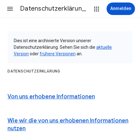
Datenschutzerklärung & Nutzungsbedingungen
Anmelden
Dies ist eine archivierte Version unserer
Datenschutzerklärung. Sehen Sie sich die
aktuelle
Version
oder
frühere Versionen
an.
DATENSCHUTZERKLÄRUNG
Von uns erhobene Informationen
Wie wir die von uns erhobenen Informationen
nutzen