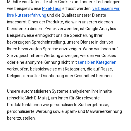
Mithilfe von Daten, die über Cookies und andere Technologien
wie beispielsweise
Pixel-Tags
erfasst werden,
verbessern wir
Ihre Nutzererfahrung
und die Qualität unserer Dienste
insgesamt. Eines der Produkte, die wir in unseren eigenen
Diensten zu diesem Zweck verwenden, ist Google Analytics.
Beispielsweise ermöglicht uns die Speicherung Ihrer
bevorzugten Spracheinstellung, unsere Dienste in der von
Ihnen bevorzugten Sprache anzuzeigen. Wenn wir Ihnen auf
Sie zugeschnittene Werbung anzeigen, werden wir Cookies
oder eine anonyme Kennung nicht mit
sensiblen Kategorien
verknüpfen, beispielsweise mit Kategorien, die auf Rasse,
Religion, sexueller Orientierung oder Gesundheit beruhen.
Unsere automatisierten Systeme analysieren Ihre Inhalte
(einschließlich E-Mails), um Ihnen für Sie relevante
Produktfunktionen wie personalisierte Suchergebnisse,
personalisierte Werbung sowie Spam- und Malwareerkennung
bereitzustellen.