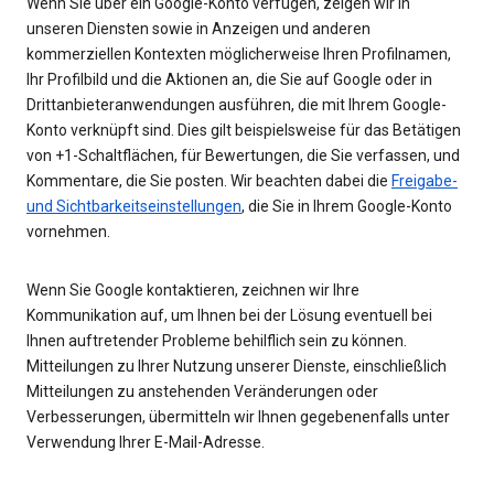
Wenn Sie über ein Google-Konto verfügen, zeigen wir in
unseren Diensten sowie in Anzeigen und anderen
kommerziellen Kontexten möglicherweise Ihren Profilnamen,
Ihr Profilbild und die Aktionen an, die Sie auf Google oder in
Drittanbieteranwendungen ausführen, die mit Ihrem Google-
Konto verknüpft sind. Dies gilt beispielsweise für das Betätigen
von +1-Schaltflächen, für Bewertungen, die Sie verfassen, und
Kommentare, die Sie posten. Wir beachten dabei die
Freigabe-
und Sichtbarkeitseinstellungen
, die Sie in Ihrem Google-Konto
vornehmen.
Wenn Sie Google kontaktieren, zeichnen wir Ihre
Kommunikation auf, um Ihnen bei der Lösung eventuell bei
Ihnen auftretender Probleme behilflich sein zu können.
Mitteilungen zu Ihrer Nutzung unserer Dienste, einschließlich
Mitteilungen zu anstehenden Veränderungen oder
Verbesserungen, übermitteln wir Ihnen gegebenenfalls unter
Verwendung Ihrer E-Mail-Adresse.