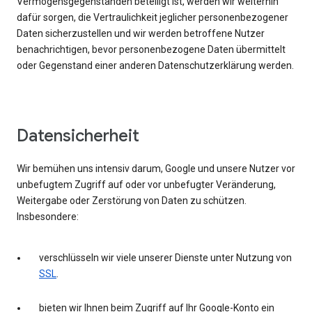
Vermögensgegenständen beteiligt ist, werden wir weiterhin
dafür sorgen, die Vertraulichkeit jeglicher personenbezogener
Daten sicherzustellen und wir werden betroffene Nutzer
benachrichtigen, bevor personenbezogene Daten übermittelt
oder Gegenstand einer anderen Datenschutzerklärung werden.
Datensicherheit
Wir bemühen uns intensiv darum, Google und unsere Nutzer vor
unbefugtem Zugriff auf oder vor unbefugter Veränderung,
Weitergabe oder Zerstörung von Daten zu schützen.
Insbesondere:
verschlüsseln wir viele unserer Dienste unter Nutzung von
SSL
.
bieten wir Ihnen beim Zugriff auf Ihr Google-Konto ein