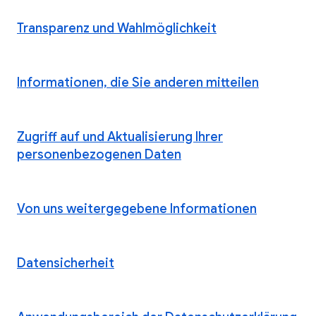
Transparenz und Wahlmöglichkeit
Informationen, die Sie anderen mitteilen
Zugriff auf und Aktualisierung Ihrer
personenbezogenen Daten
Von uns weitergegebene Informationen
Datensicherheit