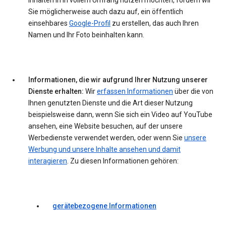
Inhalten in in vollem Umfang nutzen möchten, fordern wir
Sie möglicherweise auch dazu auf, ein öffentlich
einsehbares
Google-Profil
zu erstellen, das auch Ihren
Namen und Ihr Foto beinhalten kann.
Informationen, die wir aufgrund Ihrer Nutzung unserer
Dienste erhalten:
Wir
erfassen Informationen
über die von
Ihnen genutzten Dienste und die Art dieser Nutzung
beispielsweise dann, wenn Sie sich ein Video auf YouTube
ansehen, eine Website besuchen, auf der unsere
Werbedienste verwendet werden, oder wenn Sie
unsere
Werbung und unsere Inhalte ansehen und damit
interagieren
. Zu diesen Informationen gehören:
gerätebezogene Informationen