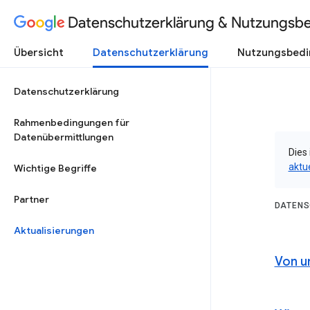
Datenschutzerklärung & Nutzungsb
Übersicht
Datenschutzerklärung
Nutzungsbed
Datenschutzerklärung
Rahmenbedingungen für
Datenübermittlungen
Dies 
aktu
Wichtige Begriffe
Partner
DATENS
Aktualisierungen
Von u