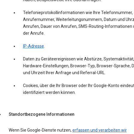
Telefonieprotokollinformationen wie Ihre Telefonnummer,
Anrufernummer, Weiterleitungsnummern, Datum und Uhrz
Anrufen, Dauer von Anrufen, SMS-Routing-Informationen 
der Anrufe.
IP-Adresse
.
Daten zu Geräteereignissen wie Abstürze, Systemaktivität
Hardware-Einstellungen, Browser-Typ, Browser-Sprache,
und Uhrzeit Ihrer Anfrage und Referral-URL.
Cookies, über die Ihr Browser oder Ihr Google-Konto eindeut
identifiziert werden können.
Standortbezogene Informationen
Wenn Sie Google-Dienste nutzen,
erfassen und verarbeiten wir