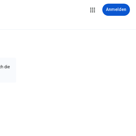
Anmelden
ch die