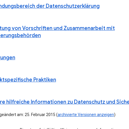
dungsbereich der Datenschutzerklärung
ltung von Vorschriften und Zusammenarbeit mit
ierungsbehörden
rungen
ktspezifische Praktiken
re hilfreiche Informationen zu Datenschutz und Siche
geändert am: 25. Februar 2015 (
archivierte Versionen anzeigen
)