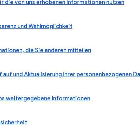
ir die von uns erhobenen Informationen nutzen
parenz und Wahlmöglichkeit
ationen, die Sie anderen mitteilen
ff auf und Aktualisierung Ihrer personenbezogenen D
ns weitergegebene Informationen
sicherheit