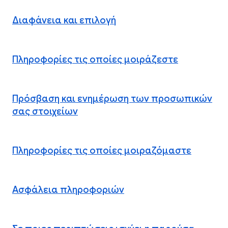
Διαφάνεια και επιλογή
Πληροφορίες τις οποίες μοιράζεστε
Πρόσβαση και ενημέρωση των προσωπικών
σας στοιχείων
Πληροφορίες τις οποίες μοιραζόμαστε
Ασφάλεια πληροφοριών