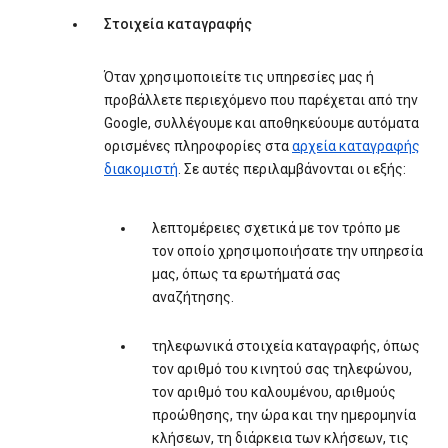
Στοιχεία καταγραφής
Όταν χρησιμοποιείτε τις υπηρεσίες μας ή
προβάλλετε περιεχόμενο που παρέχεται από την
Google, συλλέγουμε και αποθηκεύουμε αυτόματα
ορισμένες πληροφορίες στα
αρχεία καταγραφής
διακομιστή
. Σε αυτές περιλαμβάνονται οι εξής:
λεπτομέρειες σχετικά με τον τρόπο με
τον οποίο χρησιμοποιήσατε την υπηρεσία
μας, όπως τα ερωτήματά σας
αναζήτησης.
τηλεφωνικά στοιχεία καταγραφής, όπως
τον αριθμό του κινητού σας τηλεφώνου,
τον αριθμό του καλουμένου, αριθμούς
προώθησης, την ώρα και την ημερομηνία
κλήσεων, τη διάρκεια των κλήσεων, τις