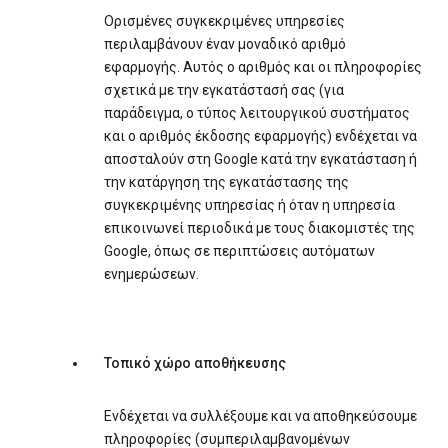
Ορισμένες συγκεκριμένες υπηρεσίες
περιλαμβάνουν έναν μοναδικό αριθμό
εφαρμογής. Αυτός ο αριθμός και οι πληροφορίες
σχετικά με την εγκατάστασή σας (για
παράδειγμα, ο τύπος λειτουργικού συστήματος
και ο αριθμός έκδοσης εφαρμογής) ενδέχεται να
αποσταλούν στη Google κατά την εγκατάσταση ή
την κατάργηση της εγκατάστασης της
συγκεκριμένης υπηρεσίας ή όταν η υπηρεσία
επικοινωνεί περιοδικά με τους διακομιστές της
Google, όπως σε περιπτώσεις αυτόματων
ενημερώσεων.
Τοπικό χώρο αποθήκευσης
Ενδέχεται να συλλέξουμε και να αποθηκεύσουμε
πληροφορίες (συμπεριλαμβανομένων