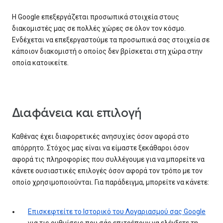
Η Google επεξεργάζεται προσωπικά στοιχεία στους
διακομιστές μας σε πολλές χώρες σε όλον τον κόσμο.
Ενδέχεται να επεξεργαστούμε τα προσωπικά σας στοιχεία σε
κάποιον διακομιστή ο οποίος δεν βρίσκεται στη χώρα στην
οποία κατοικείτε.
Διαφάνεια και επιλογή
Καθένας έχει διαφορετικές ανησυχίες όσον αφορά στο
απόρρητο. Στόχος μας είναι να είμαστε ξεκάθαροι όσον
αφορά τις πληροφορίες που συλλέγουμε για να μπορείτε να
κάνετε ουσιαστικές επιλογές όσον αφορά τον τρόπο με τον
οποίο χρησιμοποιούνται. Για παράδειγμα, μπορείτε να κάνετε:
Επισκεφτείτε το Ιστορικό του Λογαριασμού σας Google