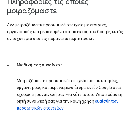
Πληροφορίες τις οποίες
μοιραζόμαστε
Δεν μοιραζόμαστε προσωπικά στοιχεία με εταιρίες,
οργανισμούς και μεμονωμένα άτομα εκτός του Google, εκτός
αν ισχύει μία από τις παρακάτω περιπτώσεις:
Με δική σας συναίνεση
Μοιραζόμαστε προσωπικά στοιχεία σας με εταιρίες,
οργανισμούς και μεμονωμένα άτομα εκτός Google όταν
έχουμε τη συναίνεσή σας για κάτι τέτοιο. Απαιτούμε τη
ρητή συναίνεσή σας για την κοινή χρήση
ευαίσθητων
προσωπικών στοιχείων
.