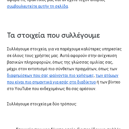
συμβουλευτείτε αυτήν τη σελίδα
.
Τα στοιχεία που συλλέγουμε
Συλλέγουμε στοιχεία, για να παρέχουμε καλύτερες υπηρεσίες
σε όλους τους χρήστες μας. Αυτά αφορούν στην ανίχνευση
βασικών πληροφοριών, όπως της γλώσσας ομιλίας σας,
μέχρι στον εντοπισμό πιο σύνθετων πραγμάτων, όπως των
διαφημίσεων που σας φαίνονται πιο χρήσιμες
,
των ατόμων
που είναι πιο σημαντικά για εσάς στο διαδίκτυο
ή των βίντεο
στο YouTube που ενδεχομένως θα σας αρέσουν.
Συλλέγουμε στοιχεία με δύο τρόπους: