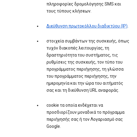
πληροφορίες δρομολόγησης SMS και
τους τύπους κλήσεων.
Διεύθυνση πρωτοκόλλου διαδικτύου (IP)
.
στοιχεία συμβάντων της συσκευής, όπως
τυχόν διακοπές λειτουργίας, τη
δραστηριότητα του συστήματος, τις
ρυθμίσεις της συσκευής, τον τύπο του
προγράμματος περιήγησης, τη γλώσσα
του προγράμματος περιήγησης, την
ημερομηνία και την ώρα του αιτήματός
σας και τη διεύθυνση URL αναφοράς.
cookie τα οποία ενδέχεται να
προσδιορίζουν μοναδικά το πρόγραμμα
περιήγησής σας ή τον Λογαριασμό σας
Google.