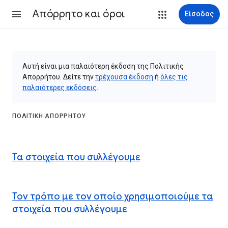
Απόρρητο και όροι
Είσοδος
Αυτή είναι μια παλαιότερη έκδοση της Πολιτικής
Απορρήτου. Δείτε την
τρέχουσα έκδοση
ή
όλες τις
παλαιότερες εκδόσεις
.
ΠΟΛΙΤΙΚΉ ΑΠΟΡΡΉΤΟΥ
Τα στοιχεία που συλλέγουμε
Τον τρόπο με τον οποίο χρησιμοποιούμε τα
στοιχεία που συλλέγουμε