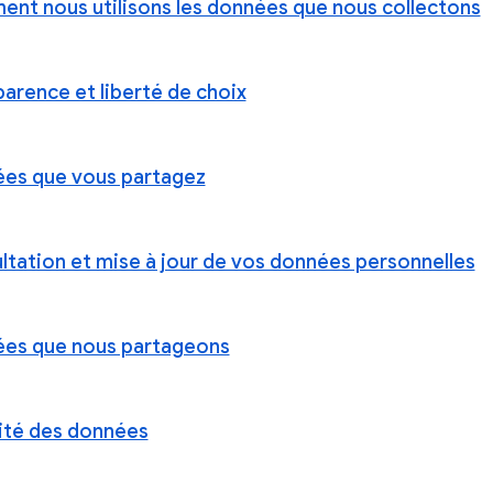
nt nous utilisons les données que nous collectons
parence et liberté de choix
es que vous partagez
ltation et mise à jour de vos données personnelles
es que nous partageons
ité des données