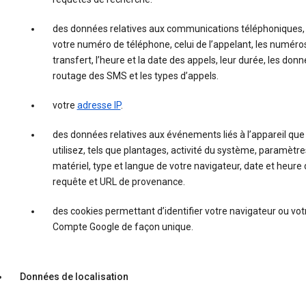
des données relatives aux communications téléphonique
votre numéro de téléphone, celui de l’appelant, les numéro
transfert, l’heure et la date des appels, leur durée, les don
routage des SMS et les types d’appels.
votre
adresse IP
.
des données relatives aux événements liés à l’appareil que
utilisez, tels que plantages, activité du système, paramètre
matériel, type et langue de votre navigateur, date et heure 
requête et URL de provenance.
des cookies permettant d’identifier votre navigateur ou vot
Compte Google de façon unique.
Données de localisation