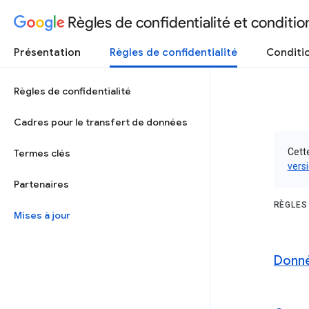
Règles de confidentialité et condition
Présentation
Règles de confidentialité
Conditio
Règles de confidentialité
Cadres pour le transfert de données
Cette
Termes clés
vers
Partenaires
RÈGLES
Mises à jour
Donné