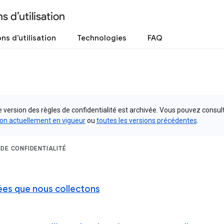
s d’utilisation
ns d’utilisation
Technologies
FAQ
 version des règles de confidentialité est archivée. Vous pouvez consult
ion actuellement en vigueur
ou
toutes les versions précédentes
.
 DE CONFIDENTIALITÉ
es que nous collectons