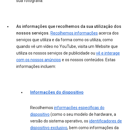
sua fotografia.
As informações que recolhemos da sua utilização dos
nossos serviços.
Recolhemos informações
acerca dos
serviços que utiliza e da forma como os utiliza, como
quando vê um vídeo no YouTube, visita um Website que
utiliza os nossos serviços de publicidade ou
vê e interage
com os nossos anúncios
e os nossos conteúdos. Estas
informações incluem:
Informações do dispositivo
Recolhemos
informações específicas do
dispositivo
(como o seu modelo de hardware, a
versão do sistema operativo, os
identificadores de
dispositivo exclusivo
, bem como informações da