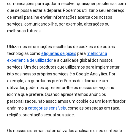
comunicações para ajudar a resolver quaisquer problemas com
que se possa estar a deparar. Podemos utilizar o seu endereço
de email para lhe enviar informações acerca dos nossos
serviços, comunicando-lhe, por exemplo, alterações ou
melhorias futuras.
Utilizamos informações recolhidas de cookies e de outras
tecnologias como
etiquetas de píxeis
para
melhorar a
experiência de utilizador
e a qualidade global dos nossos
serviços. Um dos produtos que utilizamos para implementar
isto nos nossos próprios serviços é o Google Analytics. Por
exemplo, ao guardar as preferências de idioma de um
utilizador, podemos apresentar-lhe os nossos serviços no
idioma que prefere. Quando apresentamos anúncios
personalizados, não associamos um cookie ou um identificador
anónimo a
categorias sensíveis
, como as baseadas em raça,
religião, orientação sexual ou saúde.
Os nossos sistemas automatizados analisam o seu conteúdo