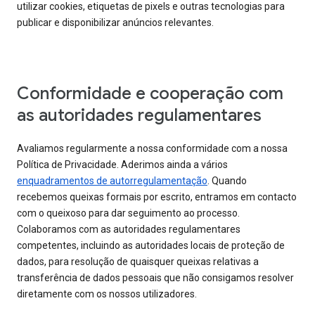
utilizar cookies, etiquetas de pixels e outras tecnologias para
publicar e disponibilizar anúncios relevantes.
Conformidade e cooperação com
as autoridades regulamentares
Avaliamos regularmente a nossa conformidade com a nossa
Política de Privacidade. Aderimos ainda a vários
enquadramentos de autorregulamentação
. Quando
recebemos queixas formais por escrito, entramos em contacto
com o queixoso para dar seguimento ao processo.
Colaboramos com as autoridades regulamentares
competentes, incluindo as autoridades locais de proteção de
dados, para resolução de quaisquer queixas relativas a
transferência de dados pessoais que não consigamos resolver
diretamente com os nossos utilizadores.