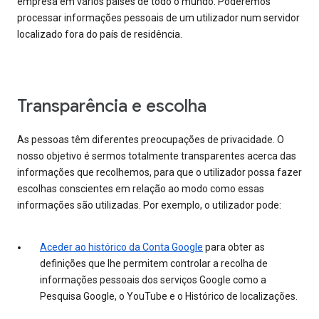
empresa em vários países de todo o mundo. Poderemos
processar informações pessoais de um utilizador num servidor
localizado fora do país de residência.
Transparência e escolha
As pessoas têm diferentes preocupações de privacidade. O
nosso objetivo é sermos totalmente transparentes acerca das
informações que recolhemos, para que o utilizador possa fazer
escolhas conscientes em relação ao modo como essas
informações são utilizadas. Por exemplo, o utilizador pode:
Aceder ao histórico da Conta Google
para obter as
definições que lhe permitem controlar a recolha de
informações pessoais dos serviços Google como a
Pesquisa Google, o YouTube e o Histórico de localizações.