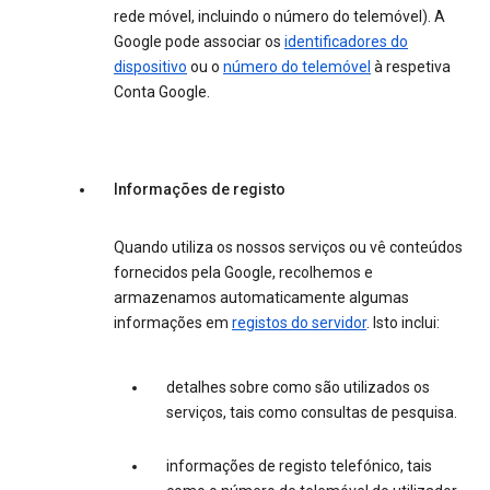
rede móvel, incluindo o número do telemóvel). A
Google pode associar os
identificadores do
dispositivo
ou o
número do telemóvel
à respetiva
Conta Google.
Informações de registo
Quando utiliza os nossos serviços ou vê conteúdos
fornecidos pela Google, recolhemos e
armazenamos automaticamente algumas
informações em
registos do servidor
. Isto inclui:
detalhes sobre como são utilizados os
serviços, tais como consultas de pesquisa.
informações de registo telefónico, tais