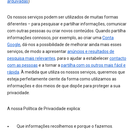
arquivadas
)
Os nossos serviços podem ser utilizados de muitas formas
diferentes – para pesquisar e partilhar informações, comunicar
com outras pessoas ou criar novos conteúdos. Quando partilha
informações connosco, por exemplo, ao criar uma
Conta
Google
, dá-nos a possibilidade de melhorar ainda mais esses
serviços, de modo a apresentar
anúncios e resultados de
pesquisa mais relevantes,
para o ajudar a estabelecer
contacto
com as pessoas
e a tornar a
partilha com os outros mais fácil e
rápida
. À medida que utiliza os nossos serviços, queremos que
esteja perfeitamente ciente da forma como utilizamos as
informações e dos meios de que dispõe para proteger a sua
privacidade.
A nossa Política de Privacidade explica:
Que informações recolhemos e porque o fazemos.