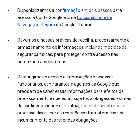
Disponibilizamos a
confirmação em dois passos
para
acesso à Conta Google e uma
funcionalidade de
Navegação Segura
no Google Chrome.
Revemos a nossas práticas de recolha, processamento e
armazenamento de informações, incluindo medidas de
segurança físicas, para proteger contra acesso não
autorizado aos sistemas
Restringimos o acesso a informações pessoais a
funcionários, contratantes e agentes da Google que
precisam de saber essas informações para efeitos de
processamento e que estão sujeitos a obrigações estritas
de confidencialidade contratual, podendo ser objeto de
processo disciplinar ou rescisão contratual em caso de
incumprimento das referidas obrigações.