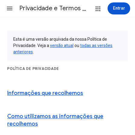
Privacidade e Termos de Utilização
Entrar
Esta é uma versão arquivada da nossa Política de
Privacidade. Veja a
versão atual
ou
todas as versões
anteriores
.
POLÍTICA DE PRIVACIDADE
Informações que recolhemos
Como utilizamos as informações que
recolhemos