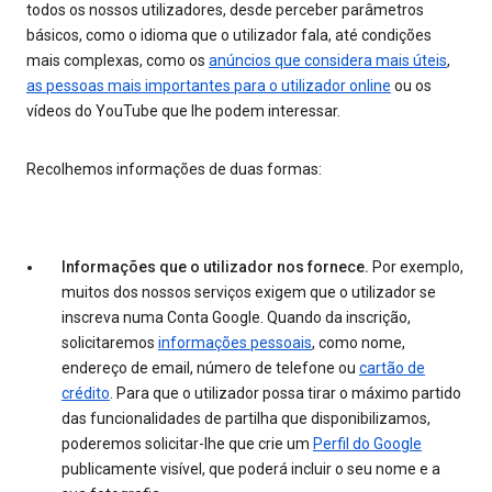
todos os nossos utilizadores, desde perceber parâmetros
básicos, como o idioma que o utilizador fala, até condições
mais complexas, como os
anúncios que considera mais úteis
,
as pessoas mais importantes para o utilizador online
ou os
vídeos do YouTube que lhe podem interessar.
Recolhemos informações de duas formas:
Informações que o utilizador nos fornece.
Por exemplo,
muitos dos nossos serviços exigem que o utilizador se
inscreva numa Conta Google. Quando da inscrição,
solicitaremos
informações pessoais
, como nome,
endereço de email, número de telefone ou
cartão de
crédito
. Para que o utilizador possa tirar o máximo partido
das funcionalidades de partilha que disponibilizamos,
poderemos solicitar-lhe que crie um
Perfil do Google
publicamente visível, que poderá incluir o seu nome e a