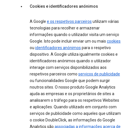
Cookies e identificadores anónimos
A Google
e os respetivos parceiros
utilizam várias
tecnologias para recolher e armazenar
informações quando o utilizador visita um serviço
Google. Isto pode incluir enviar um ou mais
cookies
ou
identificadores anónimos
para o respetivo
dispositivo. A Google utiliza igualmente cookies e
identificadores anónimos quando o utilizador
interage com serviços disponibilizados aos
respetivos parceiros como
serviços de publicidade
ou funcionalidades Google que podem surgir
noutros sites. O nosso produto Google Analytics
ajuda as empresas e os proprietários de sites a
analisarem o tráfego para os respetivos Websites
e aplicações. Quando utilizado em conjunto com
serviços de publicidade como aqueles que utilizam
o cookie DoubleClick, as informações do Google
Analytics são
associadas a informações acerca de