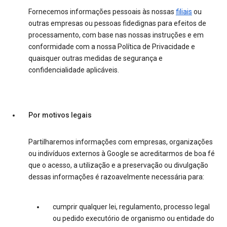
Fornecemos informações pessoais às nossas
filiais
ou
outras empresas ou pessoas fidedignas para efeitos de
processamento, com base nas nossas instruções e em
conformidade com a nossa Política de Privacidade e
quaisquer outras medidas de segurança e
confidencialidade aplicáveis.
Por motivos legais
Partilharemos informações com empresas, organizações
ou indivíduos externos à Google se acreditarmos de boa fé
que o acesso, a utilização e a preservação ou divulgação
dessas informações é razoavelmente necessária para:
cumprir qualquer lei, regulamento, processo legal
ou pedido executório de organismo ou entidade do