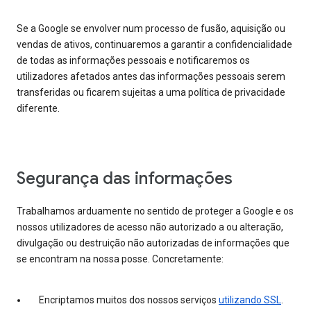
Se a Google se envolver num processo de fusão, aquisição ou
vendas de ativos, continuaremos a garantir a confidencialidade
de todas as informações pessoais e notificaremos os
utilizadores afetados antes das informações pessoais serem
transferidas ou ficarem sujeitas a uma política de privacidade
diferente.
Segurança das informações
Trabalhamos arduamente no sentido de proteger a Google e os
nossos utilizadores de acesso não autorizado a ou alteração,
divulgação ou destruição não autorizadas de informações que
se encontram na nossa posse. Concretamente:
Encriptamos muitos dos nossos serviços
utilizando SSL
.