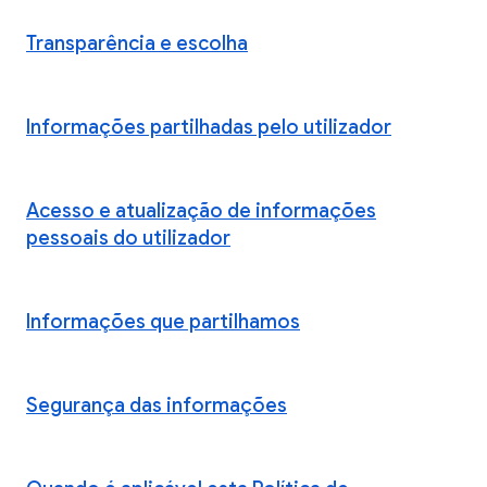
Transparência e escolha
Informações partilhadas pelo utilizador
Acesso e atualização de informações
pessoais do utilizador
Informações que partilhamos
Segurança das informações