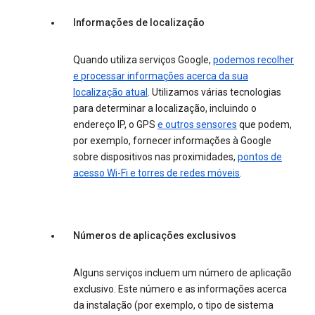
Informações de localização
Quando utiliza serviços Google,
podemos recolher
e processar informações acerca da sua
localização atual
. Utilizamos várias tecnologias
para determinar a localização, incluindo o
endereço IP, o GPS
e outros sensores
que podem,
por exemplo, fornecer informações à Google
sobre dispositivos nas proximidades,
pontos de
acesso Wi-Fi e torres de redes móveis
.
Números de aplicações exclusivos
Alguns serviços incluem um número de aplicação
exclusivo. Este número e as informações acerca
da instalação (por exemplo, o tipo de sistema