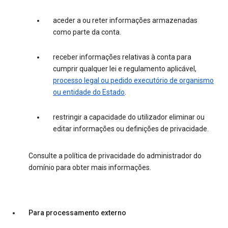
aceder a ou reter informações armazenadas
como parte da conta.
receber informações relativas à conta para
cumprir qualquer lei e regulamento aplicável,
processo legal ou pedido executório de organismo
ou entidade do Estado
.
restringir a capacidade do utilizador eliminar ou
editar informações ou definições de privacidade.
Consulte a política de privacidade do administrador do
domínio para obter mais informações.
Para processamento externo