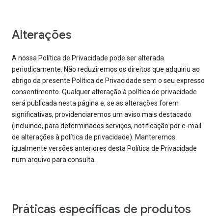
Alterações
A nossa Política de Privacidade pode ser alterada
periodicamente. Não reduziremos os direitos que adquiriu ao
abrigo da presente Política de Privacidade sem o seu expresso
consentimento. Qualquer alteração à política de privacidade
será publicada nesta página e, se as alterações forem
significativas, providenciaremos um aviso mais destacado
(incluindo, para determinados serviços, notificação por e-mail
de alterações à política de privacidade). Manteremos
igualmente versões anteriores desta Política de Privacidade
num arquivo para consulta.
Práticas específicas de produtos