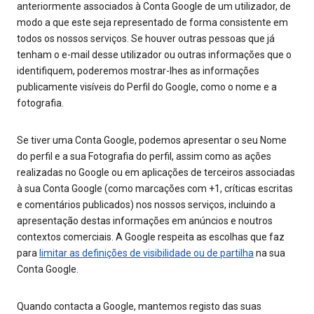
anteriormente associados à Conta Google de um utilizador, de
modo a que este seja representado de forma consistente em
todos os nossos serviços. Se houver outras pessoas que já
tenham o e-mail desse utilizador ou outras informações que o
identifiquem, poderemos mostrar-lhes as informações
publicamente visíveis do Perfil do Google, como o nome e a
fotografia.
Se tiver uma Conta Google, podemos apresentar o seu Nome
do perfil e a sua Fotografia do perfil, assim como as ações
realizadas no Google ou em aplicações de terceiros associadas
à sua Conta Google (como marcações com +1, críticas escritas
e comentários publicados) nos nossos serviços, incluindo a
apresentação destas informações em anúncios e noutros
contextos comerciais. A Google respeita as escolhas que faz
para
limitar as definições de visibilidade ou de partilha
na sua
Conta Google.
Quando contacta a Google, mantemos registo das suas