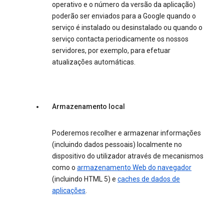
operativo e o número da versão da aplicação)
poderão ser enviados para a Google quando o
serviço é instalado ou desinstalado ou quando o
serviço contacta periodicamente os nossos
servidores, por exemplo, para efetuar
atualizações automáticas.
Armazenamento local
Poderemos recolher e armazenar informações
(incluindo dados pessoais) localmente no
dispositivo do utilizador através de mecanismos
como o
armazenamento Web do navegador
(incluindo HTML 5) e
caches de dados de
aplicações
.