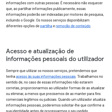
informações com outras pessoas. É necessário não esquecer
que, ao partilhar informações publicamente, essas
informações poderão ser indexadas por motores de pesquisa,
incluindo o Google. Os nossos serviços disponibilizam
diferentes opções de
partilha
e
remoção de conteúdo
.
Acesso e atualização de
informações pessoais do utilizador
Sempre que utilizar os nossos serviços, pretendemos que
tenha
acesso às suas informações pessoais
. Trabalhamos no
sentido de, no caso de essas informações não estarem
corretas, proporcionarmos ao utilizador formas de as atualizar
ou eliminar, a menos que precisemos de as manter para fins
comerciais legítimos ou judiciais. Quando um utilizador atualiza
informações pessoais, poderemos solicitar-lhe que confirme a
sua identidade antes de processarmos o seu pedido.