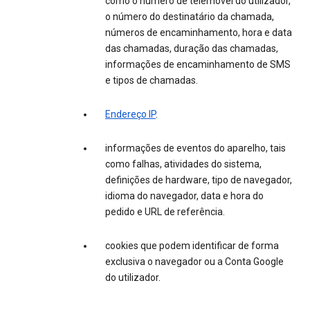
como o número de telemóvel do utilizador,
o número do destinatário da chamada,
números de encaminhamento, hora e data
das chamadas, duração das chamadas,
informações de encaminhamento de SMS
e tipos de chamadas.
Endereço IP
.
informações de eventos do aparelho, tais
como falhas, atividades do sistema,
definições de hardware, tipo de navegador,
idioma do navegador, data e hora do
pedido e URL de referência.
cookies que podem identificar de forma
exclusiva o navegador ou a Conta Google
do utilizador.