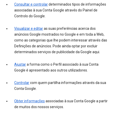
Consultar e controlar
determinados tipos de informações
associadas à sua Conta Google através do Painel de
Controlo do Google.
Visualizar e editar
as suas preferências acerca dos
anúncios Google mostrados no Google e em toda a Web,
como as categorias que lhe podem interessar através das
Definições de anúncios. Pode ainda optar por excluir
determinados serviços de publicidade da Google aqui.
Ajustar
a forma como o Perfil associado à sua Conta
Google é apresentado aos outros utilizadores.
Controlar
com quem partilha informações através da sua
Conta Google.
Obter informações
associadas à sua Conta Google a partir
de muitos dos nossos serviços.