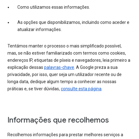
Como utilizamos essas informações.
As opções que disponibilizamos, incluindo como aceder e
atualizar informações.
Tentámos manter o processo o mais simplificado possível,
mas, se não estiver familiarizado com termos como cookies,
endereços IP, etiquetas de píxeis e navegadores, leia primeiro a
explicação dessas
palavras-chave
. A Google preza a sua
privacidade, por isso, quer seja um utilizador recente ou de
longa data, dedique algum tempo a conhecer as nossas
práticas e, se tiver dúvidas,
consulte esta página
.
Informações que recolhemos
Recolhemos informações para prestar melhores serviços a