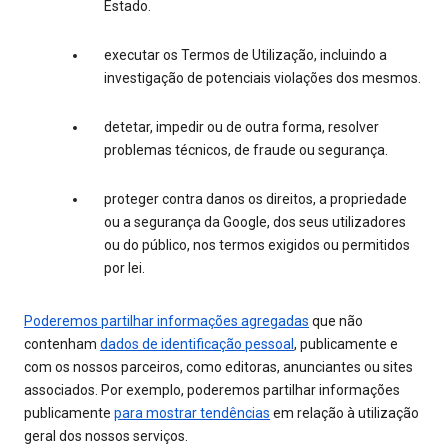
Estado.
executar os Termos de Utilização, incluindo a
investigação de potenciais violações dos mesmos.
detetar, impedir ou de outra forma, resolver
problemas técnicos, de fraude ou segurança.
proteger contra danos os direitos, a propriedade
ou a segurança da Google, dos seus utilizadores
ou do público, nos termos exigidos ou permitidos
por lei.
Poderemos partilhar informações agregadas
que não
contenham
dados de identificação pessoal
, publicamente e
com os nossos parceiros, como editoras, anunciantes ou sites
associados. Por exemplo, poderemos partilhar informações
publicamente
para mostrar tendências
em relação à utilização
geral dos nossos serviços.