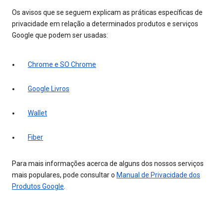
Os avisos que se seguem explicam as práticas específicas de
privacidade em relação a determinados produtos e serviços
Google que podem ser usadas:
Chrome e SO Chrome
Google Livros
Wallet
Fiber
Para mais informações acerca de alguns dos nossos serviços
mais populares, pode consultar o
Manual de Privacidade dos
Produtos Google
.