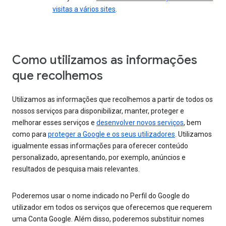
visitas a vários sites
.
Como utilizamos as informações
que recolhemos
Utilizamos as informações que recolhemos a partir de todos os
nossos serviços para disponibilizar, manter, proteger e
melhorar esses serviços e
desenvolver novos serviços
, bem
como para
proteger a Google e os seus utilizadores
. Utilizamos
igualmente essas informações para oferecer conteúdo
personalizado, apresentando, por exemplo, anúncios e
resultados de pesquisa mais relevantes.
Poderemos usar o nome indicado no Perfil do Google do
utilizador em todos os serviços que oferecemos que requerem
uma Conta Google. Além disso, poderemos substituir nomes