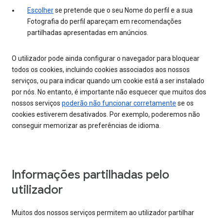
Escolher
se pretende que o seu Nome do perfil e a sua
Fotografia do perfil apareçam em recomendações
partilhadas apresentadas em anúncios.
O utilizador pode ainda configurar o navegador para bloquear
todos os cookies, incluindo cookies associados aos nossos
serviços, ou para indicar quando um cookie está a ser instalado
por nós. No entanto, é importante não esquecer que muitos dos
nossos serviços
poderão não funcionar corretamente
se os
cookies estiverem desativados. Por exemplo, poderemos não
conseguir memorizar as preferências de idioma.
Informações partilhadas pelo
utilizador
Muitos dos nossos serviços permitem ao utilizador partilhar