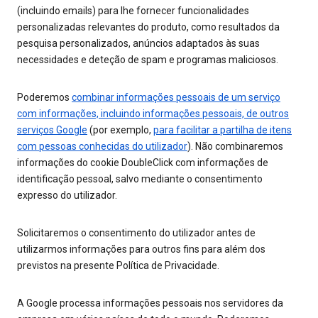
(incluindo emails) para lhe fornecer funcionalidades
personalizadas relevantes do produto, como resultados da
pesquisa personalizados, anúncios adaptados às suas
necessidades e deteção de spam e programas maliciosos.
Poderemos
combinar informações pessoais de um serviço
com informações, incluindo informações pessoais, de outros
serviços Google
(por exemplo,
para facilitar a partilha de itens
com pessoas conhecidas do utilizador
). Não combinaremos
informações do cookie DoubleClick com informações de
identificação pessoal, salvo mediante o consentimento
expresso do utilizador.
Solicitaremos o consentimento do utilizador antes de
utilizarmos informações para outros fins para além dos
previstos na presente Política de Privacidade.
A Google processa informações pessoais nos servidores da