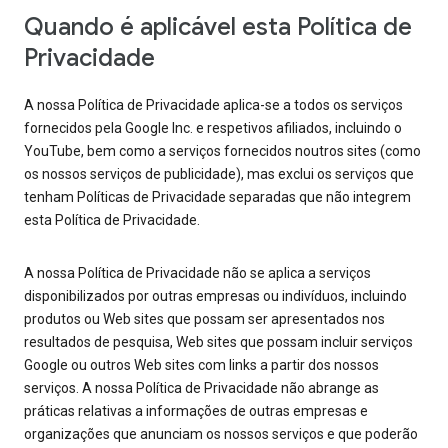
Quando é aplicável esta Política de
Privacidade
A nossa Política de Privacidade aplica-se a todos os serviços
fornecidos pela Google Inc. e respetivos afiliados, incluindo o
YouTube, bem como a serviços fornecidos noutros sites (como
os nossos serviços de publicidade), mas exclui os serviços que
tenham Políticas de Privacidade separadas que não integrem
esta Política de Privacidade.
A nossa Política de Privacidade não se aplica a serviços
disponibilizados por outras empresas ou indivíduos, incluindo
produtos ou Web sites que possam ser apresentados nos
resultados de pesquisa, Web sites que possam incluir serviços
Google ou outros Web sites com links a partir dos nossos
serviços. A nossa Política de Privacidade não abrange as
práticas relativas a informações de outras empresas e
organizações que anunciam os nossos serviços e que poderão