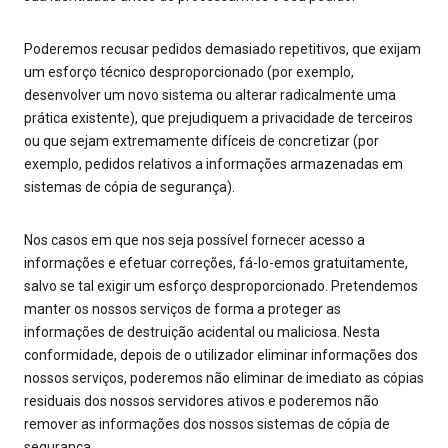
Poderemos recusar pedidos demasiado repetitivos, que exijam
um esforço técnico desproporcionado (por exemplo,
desenvolver um novo sistema ou alterar radicalmente uma
prática existente), que prejudiquem a privacidade de terceiros
ou que sejam extremamente difíceis de concretizar (por
exemplo, pedidos relativos a informações armazenadas em
sistemas de cópia de segurança).
Nos casos em que nos seja possível fornecer acesso a
informações e efetuar correções, fá-lo-emos gratuitamente,
salvo se tal exigir um esforço desproporcionado. Pretendemos
manter os nossos serviços de forma a proteger as
informações de destruição acidental ou maliciosa. Nesta
conformidade, depois de o utilizador eliminar informações dos
nossos serviços, poderemos não eliminar de imediato as cópias
residuais dos nossos servidores ativos e poderemos não
remover as informações dos nossos sistemas de cópia de
segurança.