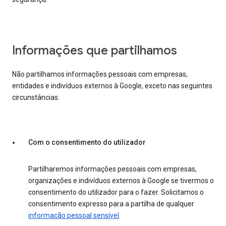
Informações que partilhamos
Não partilhamos informações pessoais com empresas,
entidades e indivíduos externos à Google, exceto nas seguintes
circunstâncias:
Com o consentimento do utilizador
Partilharemos informações pessoais com empresas,
organizações e indivíduos externos à Google se tivermos o
consentimento do utilizador para o fazer. Solicitamos o
consentimento expresso para a partilha de qualquer
informação pessoal sensível
.