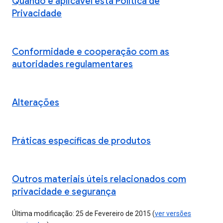
Quando é aplicável esta Política de
Privacidade
Conformidade e cooperação com as
autoridades regulamentares
Alterações
Práticas específicas de produtos
Outros materiais úteis relacionados com
privacidade e segurança
Última modificação: 25 de Fevereiro de 2015 (
ver versões