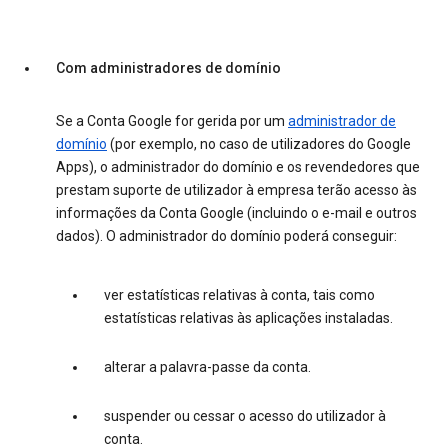
Com administradores de domínio
Se a Conta Google for gerida por um
administrador de
domínio
(por exemplo, no caso de utilizadores do Google
Apps), o administrador do domínio e os revendedores que
prestam suporte de utilizador à empresa terão acesso às
informações da Conta Google (incluindo o e-mail e outros
dados). O administrador do domínio poderá conseguir:
ver estatísticas relativas à conta, tais como
estatísticas relativas às aplicações instaladas.
alterar a palavra-passe da conta.
suspender ou cessar o acesso do utilizador à
conta.